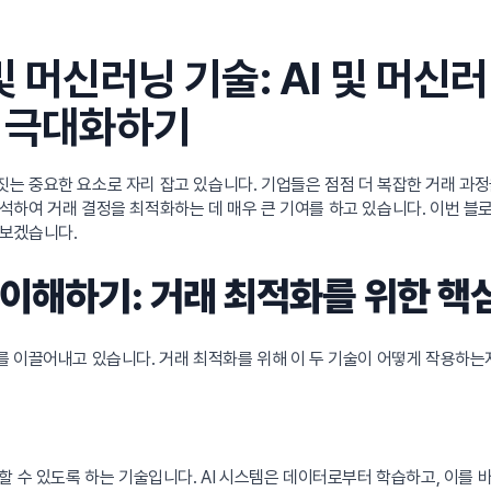
및 머신러닝 기술: AI 및 머
 극대화하기
는 중요한 요소로 자리 잡고 있습니다. 기업들은 점점 더 복잡한 거래 과정
석하여 거래 결정을 최적화하는 데 매우 큰 기여를 하고 있습니다. 이번 블
펴보겠습니다.
 이해하기: 거래 최적화를 위한 핵
 이끌어내고 있습니다. 거래 최적화를 위해 이 두 기술이 어떻게 작용하는지
 수 있도록 하는 기술입니다. AI 시스템은 데이터로부터 학습하고, 이를 