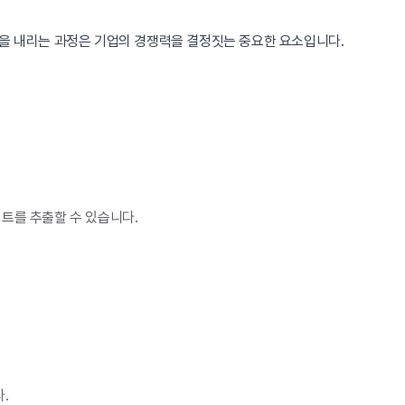
정을 내리는 과정은 기업의 경쟁력을 결정짓는 중요한 요소입니다.
트를 추출할 수 있습니다.
.