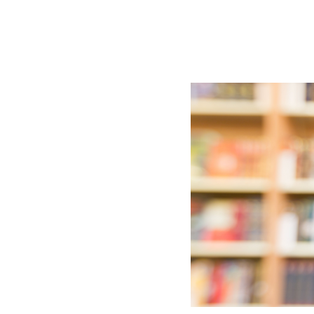
BLOG
CONTACT
정부지원사업