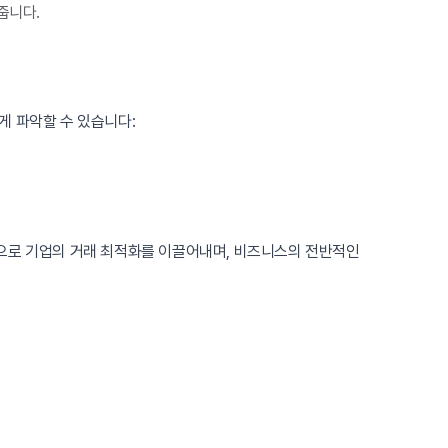
줍니다.
게 파악할 수 있습니다:
적으로 기업의 거래 최적화를 이끌어내며, 비즈니스의 전반적인