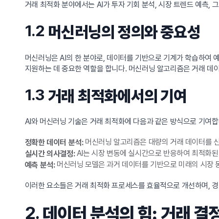
거래 최적화 분야에서는 AI가 투자 기회 분석, 시장 트렌드 예측, 
1.2
머신러닝의 정의와 중요성
머신러닝은 AI의 한 분야로, 데이터를 기반으로 기계가 학습하여 
지원하는 데 중요한 역할을 합니다. 머신러닝 알고리즘은 거래 데
1.3
거래 최적화에서의 기여
AI와 머신러닝 기술은 거래 최적화에 다음과 같은 방식으로 기여합
머신러닝 알고리즘은 대량의 거래 데이터를 
정확한 데이터 분석:
AI는 시장 변동에 실시간으로 반응하여 최적화된
실시간 의사결정:
머신러닝 모델은 과거 데이터를 기반으로 미래의 시장 
예측 분석:
이러한 요소들은 거래 최적화 프로세스를 효율적으로 개선하며, 경
2.
데이터 분석의 힘: 거래 결