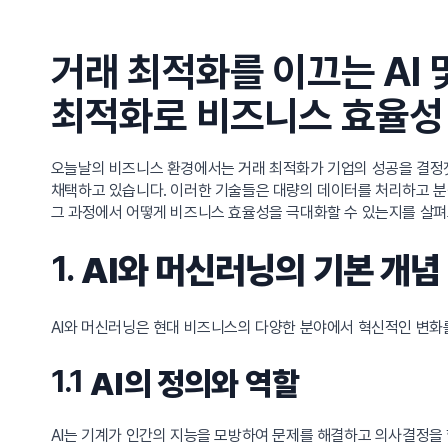
거래 최적화를 이끄는 AI 
최적화로 비즈니스 효율성
오늘날의 비즈니스 환경에서는 거래 최적화가 기업의 성공을 결정짓
채택하고 있습니다. 이러한 기술들은 대량의 데이터를 처리하고 분
그 과정에서 어떻게 비즈니스 효율성을 극대화할 수 있는지를 살
1.
AI와 머신러닝의 기본 개념
AI와 머신러닝은 현대 비즈니스의 다양한 분야에서 혁신적인 변화를
1.1
AI의 정의와 역할
AI는 기계가 인간의 지능을 모방하여 문제를 해결하고 의사결정을 할