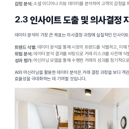
소셜 미디어나 리뷰 데이터를 분석하여 고객의 감정을 파
감정 분석:
2.3
인사이트 도출 및 의사결정 
데이터 분석의 가장 큰 목표는 의사결정 과정에 실질적인 인사이트를
데이터 분석을 통해 시장의 트렌드를 식별하고, 이에
트렌드 식별:
데이터 분석 결과를 바탕으로 거래 리스크를 사전에 식별
위험 분석:
머신러닝 모델을 통해 수행한 거래의 성과를 정기적으로 
성과 평가:
AI와 머신러닝을 활용한 데이터 분석은 거래 결정 과정을 보다 
효율성을 극대화하는 데 기여할 것입니다.