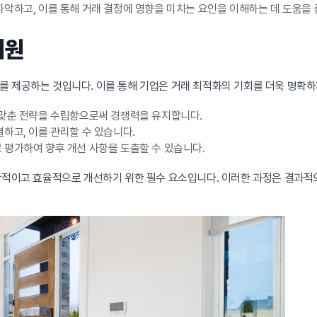
악하고, 이를 통해 거래 결정에 영향을 미치는 요인을 이해하는 데 도움을 
지원
 제공하는 것입니다. 이를 통해 기업은 거래 최적화의 기회를 더욱 명확하
 맞춘 전략을 수립함으로써 경쟁력을 유지합니다.
하고, 이를 관리할 수 있습니다.
평가하여 향후 개선 사항을 도출할 수 있습니다.
객관적이고 효율적으로 개선하기 위한 필수 요소입니다. 이러한 과정은 결과