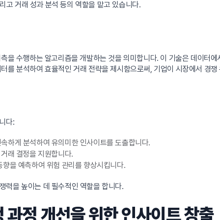
그리고 거래 성과 분석 등의 역할을 맡고 있습니다.
예측을 수행하는 알고리즘을 개발하는 것을 의미합니다. 이 기술은 데이터에
이터를 분석하여 효율적인 거래 전략을 제시함으로써, 기업이 시장에서 경쟁 
니다:
신속하게 분석하여 유의미한 인사이트를 도출합니다.
 거래 결정을 지원합니다.
동향을 예측하여 위험 관리를 향상시킵니다.
쟁력을 높이는 데 필수적인 역할을 합니다.
정 과정 개선을 위한 인사이트 창출