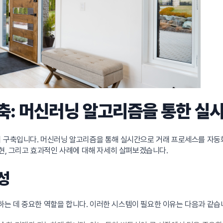
축: 머신러닝 알고리즘을 통한 실
의 구축입니다. 머신러닝 알고리즘을 통해 실시간으로 거래 프로세스를 자동
구현, 그리고 효과적인 사례에 대해 자세히 살펴보겠습니다.
성
는 데 중요한 역할을 합니다. 이러한 시스템이 필요한 이유는 다음과 같습