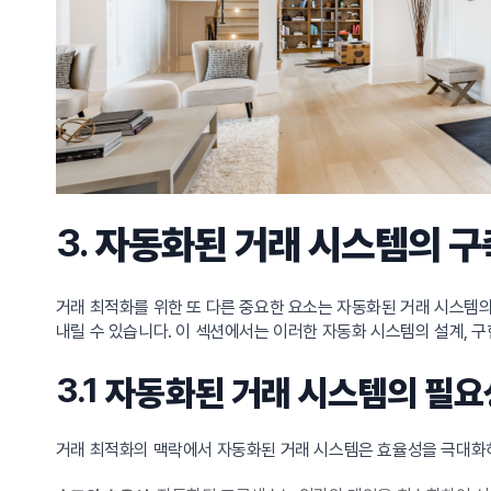
3.
자동화된 거래 시스템의 구
거래 최적화를 위한 또 다른 중요한 요소는 자동화된 거래 시스템
내릴 수 있습니다. 이 섹션에서는 이러한 자동화 시스템의 설계, 
3.1
자동화된 거래 시스템의 필요
거래 최적화의 맥락에서 자동화된 거래 시스템은 효율성을 극대화하