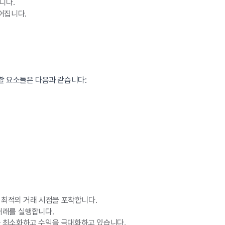
니다.
어집니다.
할 요소들은 다음과 같습니다:
 최적의 거래 시점을 포착합니다.
거래를 실행합니다.
 최소화하고 수익을 극대화하고 있습니다.