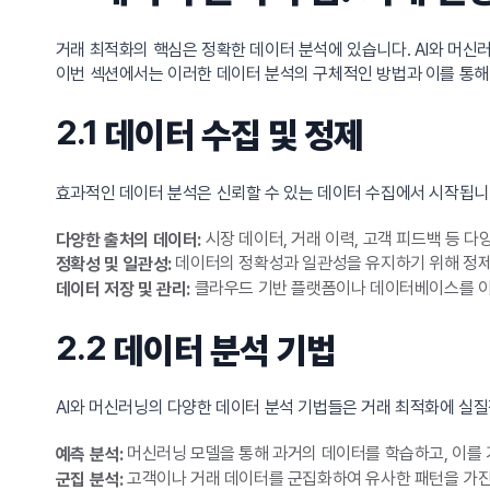
거래 최적화의 핵심은 정확한 데이터 분석에 있습니다. AI와 머
이번 섹션에서는 이러한 데이터 분석의 구체적인 방법과 이를 통해
2.1
데이터 수집 및 정제
효과적인 데이터 분석은 신뢰할 수 있는 데이터 수집에서 시작됩니다
시장 데이터, 거래 이력, 고객 피드백 등 
다양한 출처의 데이터:
데이터의 정확성과 일관성을 유지하기 위해 정제 
정확성 및 일관성:
클라우드 기반 플랫폼이나 데이터베이스를 이
데이터 저장 및 관리:
2.2
데이터 분석 기법
AI와 머신러닝의 다양한 데이터 분석 기법들은 거래 최적화에 실질
머신러닝 모델을 통해 과거의 데이터를 학습하고, 이를
예측 분석:
고객이나 거래 데이터를 군집화하여 유사한 패턴을 가진 
군집 분석: