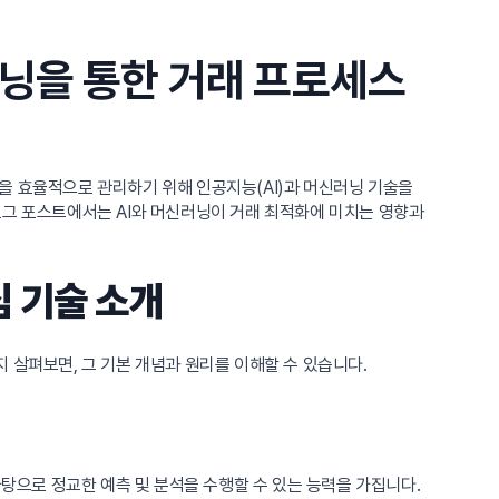
신러닝을 통한 거래 프로세스
을 효율적으로 관리하기 위해 인공지능(AI)과 머신러닝 기술을
로그 포스트에서는 AI와 머신러닝이 거래 최적화에 미치는 영향과
심 기술 소개
 살펴보면, 그 기본 개념과 원리를 이해할 수 있습니다.
바탕으로 정교한 예측 및 분석을 수행할 수 있는 능력을 가집니다.