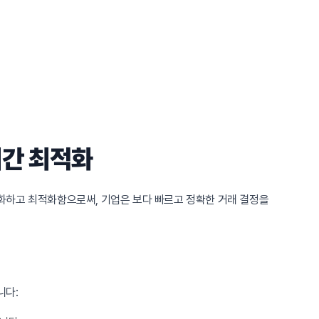
시간 최적화
화하고 최적화함으로써, 기업은 보다 빠르고 정확한 거래 결정을
니다: