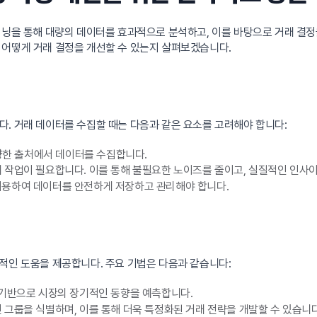
신러닝을 통해 대량의 데이터를 효과적으로 분석하고, 이를 바탕으로 거래 결
 어떻게 거래 결정을 개선할 수 있는지 살펴보겠습니다.
. 거래 데이터를 수집할 때는 다음과 같은 요소를 고려해야 합니다:
다양한 출처에서 데이터를 수집합니다.
작업이 필요합니다. 이를 통해 불필요한 노이즈를 줄이고, 실질적인 인사이
용하여 데이터를 안전하게 저장하고 관리해야 합니다.
적인 도움을 제공합니다. 주요 기법은 다음과 같습니다:
 기반으로 시장의 장기적인 동향을 예측합니다.
그룹을 식별하며, 이를 통해 더욱 특정화된 거래 전략을 개발할 수 있습니다