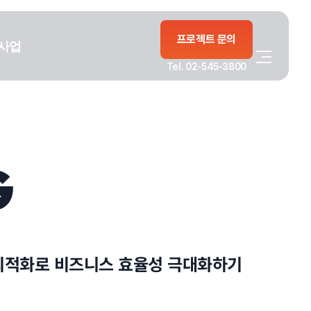
프로젝트 문의
사업
Tel. 02-545-3800
G
스 최적화로 비즈니스 효율성 극대화하기