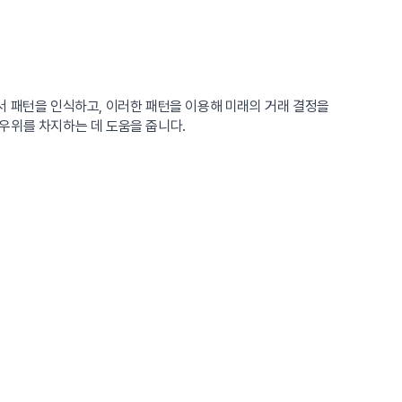
서 패턴을 인식하고, 이러한 패턴을 이용해 미래의 거래 결정을
우위를 차지하는 데 도움을 줍니다.