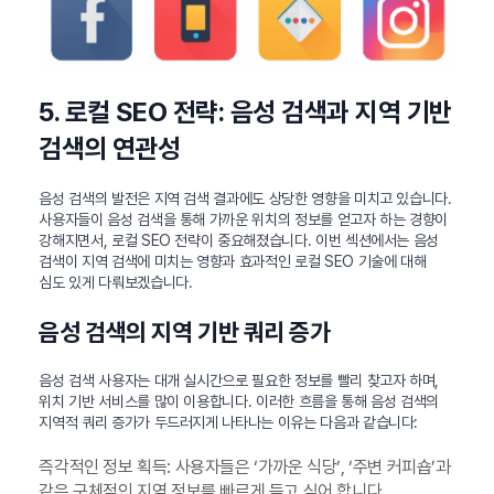
5. 로컬 SEO 전략: 음성 검색과 지역 기반
검색의 연관성
음성 검색의 발전은 지역 검색 결과에도 상당한 영향을 미치고 있습니다.
사용자들이 음성 검색을 통해 가까운 위치의 정보를 얻고자 하는 경향이
강해지면서, 로컬 SEO 전략이 중요해졌습니다. 이번 섹션에서는 음성
검색이 지역 검색에 미치는 영향과 효과적인 로컬 SEO 기술에 대해
심도 있게 다뤄보겠습니다.
음성 검색의 지역 기반 쿼리 증가
음성 검색 사용자는 대개 실시간으로 필요한 정보를 빨리 찾고자 하며,
위치 기반 서비스를 많이 이용합니다. 이러한 흐름을 통해 음성 검색의
지역적 쿼리 증가가 두드러지게 나타나는 이유는 다음과 같습니다:
즉각적인 정보 획득: 사용자들은 ‘가까운 식당’, ‘주변 커피숍’과
같은 구체적인 지역 정보를 빠르게 듣고 싶어 합니다.