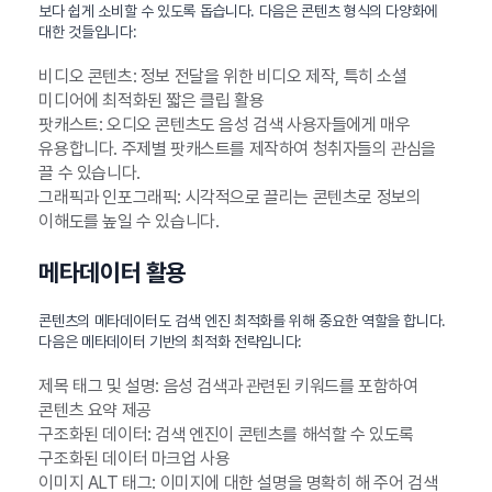
보다 쉽게 소비할 수 있도록 돕습니다. 다음은 콘텐츠 형식의 다양화에
대한 것들입니다:
비디오 콘텐츠: 정보 전달을 위한 비디오 제작, 특히 소셜
미디어에 최적화된 짧은 클립 활용
팟캐스트: 오디오 콘텐츠도 음성 검색 사용자들에게 매우
유용합니다. 주제별 팟캐스트를 제작하여 청취자들의 관심을
끌 수 있습니다.
그래픽과 인포그래픽: 시각적으로 끌리는 콘텐츠로 정보의
이해도를 높일 수 있습니다.
메타데이터 활용
콘텐츠의 메타데이터도 검색 엔진 최적화를 위해 중요한 역할을 합니다.
다음은 메타데이터 기반의 최적화 전략입니다:
제목 태그 및 설명: 음성 검색과 관련된 키워드를 포함하여
콘텐츠 요약 제공
구조화된 데이터: 검색 엔진이 콘텐츠를 해석할 수 있도록
구조화된 데이터 마크업 사용
이미지 ALT 태그: 이미지에 대한 설명을 명확히 해 주어 검색