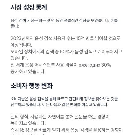
시장 성장 통계
음성 검색 시장은 최근 몇 년 동안 폭발적인 성장을 보였습니다. 예를
들어:
2023년까지 음성 검색 사용자 수는 15억 명을 넘어설 것으로
예상됩니다.
모바일 장치에서의 검색 중 50%가 음성 검색으로 이루어지고
있습니다.
전 세계 음성 어시스턴트 사용 비율이 ежегодно 30%
증가하고 있습니다.
소비자 행동 변화
소비자들은 음성 검색을 통해 빠르고 간편하게 정보를 찾아보는 것을
선호하고 있습니다. 이는 다음과 같은 변화를 이끌고 있습니다:
질의 형식: 사용자는 자연어를 통해 질문을 하는 경향이
높아지고 있습니다.
즉시성: 정보를 빠르게 얻기 위해 음성 검색을 활용하는 경향이