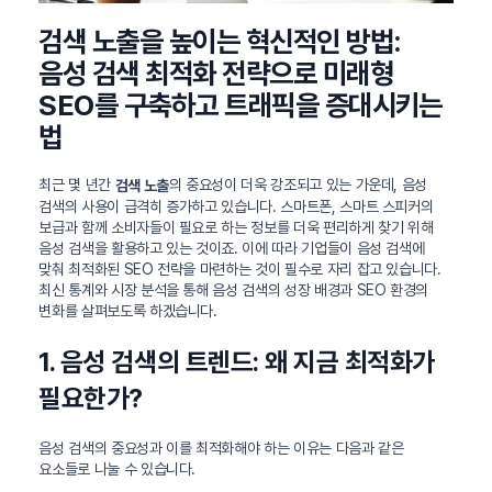
검색 노출을 높이는 혁신적인 방법:
음성 검색 최적화 전략으로 미래형
SEO를 구축하고 트래픽을 증대시키는
법
최근 몇 년간
의 중요성이 더욱 강조되고 있는 가운데, 음성
검색 노출
검색의 사용이 급격히 증가하고 있습니다. 스마트폰, 스마트 스피커의
보급과 함께 소비자들이 필요로 하는 정보를 더욱 편리하게 찾기 위해
음성 검색을 활용하고 있는 것이죠. 이에 따라 기업들이 음성 검색에
맞춰 최적화된 SEO 전략을 마련하는 것이 필수로 자리 잡고 있습니다.
최신 통계와 시장 분석을 통해 음성 검색의 성장 배경과 SEO 환경의
변화를 살펴보도록 하겠습니다.
1. 음성 검색의 트렌드: 왜 지금 최적화가
필요한가?
음성 검색의 중요성과 이를 최적화해야 하는 이유는 다음과 같은
요소들로 나눌 수 있습니다.