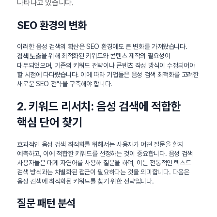
나타나고 있습니다.
SEO 환경의 변화
이러한 음성 검색의 확산은 SEO 환경에도 큰 변화를 가져왔습니다.
을 위해 최적화된 키워드와 콘텐츠 제작의 필요성이
검색 노출
대두되었으며, 기존의 키워드 전략이나 콘텐츠 작성 방식이 수정되어야
할 시점에 다다랐습니다. 이에 따라 기업들은 음성 검색 최적화를 고려한
새로운 SEO 전략을 구축해야 합니다.
2. 키워드 리서치: 음성 검색에 적합한
핵심 단어 찾기
효과적인 음성 검색 최적화를 위해서는 사용자가 어떤 질문을 할지
예측하고, 이에 적합한 키워드를 선정하는 것이 중요합니다. 음성 검색
사용자들은 대게 자연어를 사용해 질문을 하며, 이는 전통적인 텍스트
검색 방식과는 차별화된 접근이 필요하다는 것을 의미합니다. 다음은
음성 검색에 최적화된 키워드를 찾기 위한 전략입니다.
질문 패턴 분석