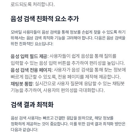
로드되도록 처리합니다.
음성 검색 친화적 요소 추가
모바일 사용자들이 음성 검색을 통해 정보를 손쉽게 찾을 수 있도록 하기
위해서는 음성 검색 최적화 기능을 고려해야 합니다. 다음은 음성 검색을
위한 친화적인 요소입니다:
: 사용자들이 쉽게 음성을 통해 질의를
음성 입력 필드 제공
입력할 수 있는 음성 입력 버튼을 추가하여 편리성을 높입니다.
: 사용자가 음성 검색을 통해 찾는 정보에
음성 검색 전용 페이지
빠르게 접근할 수 있도록, 전용 페이지를 제작해 제공합니다.
: 실시간으로 사용자 질문에 응답할 수 있는 채팅봇
채팅봇 통합
기능을 추가하여, 사용자의 편의성을 극대화합니다.
검색 결과 최적화
음성 검색 사용자는 빠르고 간결한 응답을 원하므로, 해당 정보를
정확하게 제공하는 것이 중요합니다. 이를 위한 검색 결과 최적화 방안은
다음과 같습니다: