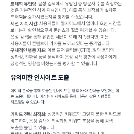
: 음성 검색에서 유입된 총 방문자 수를 측정하는
트래픽 유입량
것은 기본적인 성과 지표입니다. 이를 통해 최적화가 실제로
트래픽을 증가시켰는지를 평가할 수 있습니다.
: 사용자들이 웹사이트에서 얼마나 오랜 시간을
세션 지속 시간
보내는지 확인함으로써 콘텐츠의 질을 평가할 수 있습니다.
음성 검색을 통해 유입된 세션이 오래 지속된다면, 이는
사용자들이 콘텐츠에 가치를 느끼고 있다는 증거입니다.
: 예를 들어 클릭률(CTR), 질의 응답의
구체적인 행동 지표
정확성, 전환율 등을 분석하여 음성 검색 경험이 사용자에게
긍정적인 영향을 미쳤는지를 평가할 수 있습니다.
유의미한 인사이트 도출
데이터 분석을 통해 도출된 인사이트는 향후 SEO 전략을 보완하는 데
큰 도움이 됩니다. 이러한 인사이트를 통해 다음과 같은 사항들을
재조정할 수 있습니다:
: 성공적인 키워드와 그렇지 못한 키워드를
키워드 전략 최적화
비교하여, 음성 검색에 최적화된 키워드 조정을 통해 검색
노출을 높일 수 있습니다.