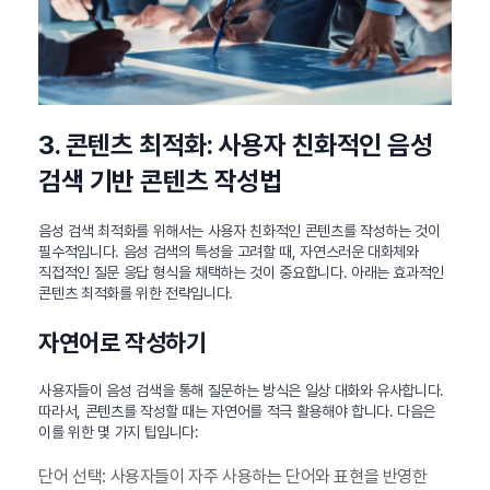
3. 콘텐츠 최적화: 사용자 친화적인 음성
검색 기반 콘텐츠 작성법
음성 검색 최적화를 위해서는 사용자 친화적인 콘텐츠를 작성하는 것이
필수적입니다. 음성 검색의 특성을 고려할 때, 자연스러운 대화체와
직접적인 질문 응답 형식을 채택하는 것이 중요합니다. 아래는 효과적인
콘텐츠 최적화를 위한 전략입니다.
자연어로 작성하기
사용자들이 음성 검색을 통해 질문하는 방식은 일상 대화와 유사합니다.
따라서, 콘텐츠를 작성할 때는 자연어를 적극 활용해야 합니다. 다음은
이를 위한 몇 가지 팁입니다:
단어 선택: 사용자들이 자주 사용하는 단어와 표현을 반영한