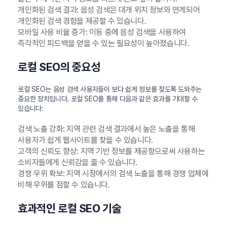
개인화된 검색 결과: 음성 검색은 대개 위치 정보와 연계되어
개인화된 검색 경험을 제공할 수 있습니다.
모바일 사용 비율 증가: 이동 중에 음성 검색을 사용하여
즉각적인 피드백을 얻을 수 있는 필요성이 높아졌습니다.
로컬 SEO의 중요성
로컬 SEO는 음성 검색 사용자들이 보다 쉽게 정보를 찾도록 도와주는
중요한 장치입니다. 로컬 SEO를 통해 다음과 같은 효과를 기대할 수
있습니다:
검색 노출 강화: 지역 관련 검색 결과에서 높은 노출을 통해
사용자가 쉽게 웹사이트를 찾을 수 있습니다.
고객의 신뢰도 향상: 지역 기반 정보를 제공함으로써 사용하는
소비자들에게 신뢰감을 줄 수 있습니다.
경쟁 우위 확보: 지역 시장에서의 검색 노출을 통해 경쟁 업체에
비해 우위를 점할 수 있습니다.
효과적인 로컬 SEO 기술