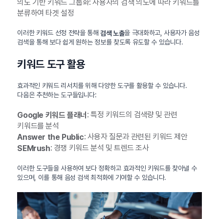
의도 기반 키워드 그룹화: 사용자의 검색 의도에 따라 키워드를
분류하여 타겟 설정
이러한 키워드 선정 전략을 통해
을 극대화하고, 사용자가 음성
검색 노출
검색을 통해 보다 쉽게 원하는 정보를 찾도록 유도할 수 있습니다.
키워드 도구 활용
효과적인 키워드 리서치를 위해 다양한 도구를 활용할 수 있습니다.
다음은 추천하는 도구들입니다:
: 특정 키워드의 검색량 및 관련
Google 키워드 플래너
키워드를 분석
: 사용자 질문과 관련된 키워드 제안
Answer the Public
: 경쟁 키워드 분석 및 트렌드 조사
SEMrush
이러한 도구들을 사용하여 보다 정확하고 효과적인 키워드를 찾아낼 수
있으며, 이를 통해 음성 검색 최적화에 기여할 수 있습니다.