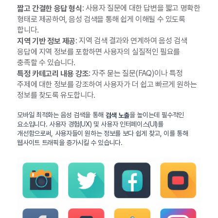
: 사용자 질문에 대한 답변을 짧고 명확한
짧고 간결한 응답 형식
형태로 제공하여, 음성 검색을 통해 쉽게 이해될 수 있도록
합니다.
: 지역 검색 결과와 연계하여 음성 검색
지역 기반 정보 제공
응답에 지역 정보를 포함하면 사용자의 실질적인 필요를
충족할 수 있습니다.
: 자주 묻는 질문(FAQ)이나 특정
특정 카테고리 내용 강조
주제에 대한 정보를 강조하여 사용자가 더 쉽고 빠르게 원하는
정보를 찾도록 유도합니다.
모바일 최적화는 음성 검색을 통해
을 높이는데 필수적인
검색 노출
요소입니다. 사용자 경험(UX) 및 사용자 인터페이스(UI)를
개선함으로써, 사용자들이 원하는 정보를 보다 쉽게 찾고, 이를 통해
웹사이트 트래픽을 증가시킬 수 있습니다.