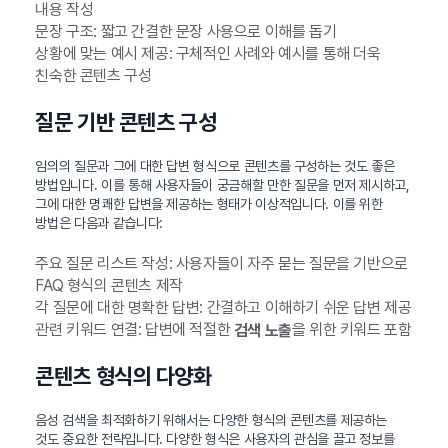
내용 작성
문장 구조: 짧고 간결한 문장 사용으로 이해를 돕기
상황에 맞는 예시 제공: 구체적인 사례와 예시를 통해 더욱
친숙한 콘텐츠 구성
질문 기반 콘텐츠 구성
임의의 질문과 그에 대한 답변 형식으로 콘텐츠를 구성하는 것도 좋은
방법입니다. 이를 통해 사용자들이 궁금해할 만한 질문을 먼저 제시하고,
그에 대한 명쾌한 답변을 제공하는 형태가 이상적입니다. 이를 위한
방법은 다음과 같습니다:
주요 질문 리스트 작성: 사용자들이 자주 묻는 질문을 기반으로
FAQ 형식의 콘텐츠 제작
각 질문에 대한 명확한 답변: 간결하고 이해하기 쉬운 답변 제공
관련 키워드 연결: 답변에 적절한
을 위한 키워드 포함
검색 노출
콘텐츠 형식의 다양화
음성 검색을 최적화하기 위해서는 다양한 형식의 콘텐츠를 제공하는
것도 중요한 전략입니다. 다양한 형식은 사용자의 관심을 끌고 정보를