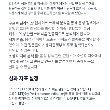
효과적인 성과 측정을 위해서는 다양한 데이터 수집 및 분석 도구를
활용하는 것이 필요합니다. 이를 통해 어떤 키워드가 효과적이었는지,
사용자가 어떤 경로를 통해 접근하는지를 파악할 수 있습니다.
: 웹사이트 트래픽 분석을 통해 음성 검색에서
구글 애널리틱스
유입된 트래픽의 성과를 측정할 수 있습니다. 특히, 특정
키워드와 상관된 트래픽을 집중적으로 분석해야 합니다.
: 음성 검색에서 노출된 키워드와 클릭률을 파악할 수
서치 콘솔
있으며, 어떤 질문들이 사용자들로부터 주로 검색되는지도
확인할 수 있습니다.
: 음성 검색 관련 콘텐츠가 소셜 미디어에서
소셜 미디어 분석 툴
어떻게 공유되고 반응을 얻는지를 분석하여 대중의 반응을
살펴볼 수 있습니다.
성과 지표 설정
각각의 SEO 목표에 맞게 성과 지표를 설정하는 것이 중요합니다.
고유한 KPI(Key Performance Indicator)를 통해 음성 검색 최적화의
성과를 평가하고, 전략의 유효성을 점검할 수 있습니다. 주요 지표는
다음과 같습니다: