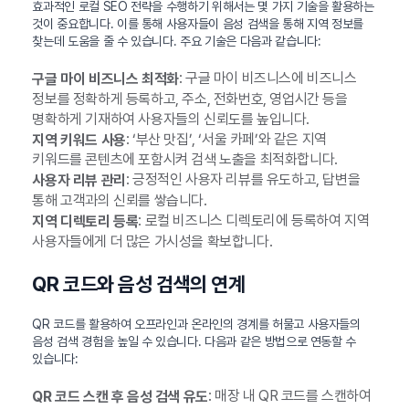
효과적인 로컬 SEO 전략을 수행하기 위해서는 몇 가지 기술을 활용하는
것이 중요합니다. 이를 통해 사용자들이 음성 검색을 통해 지역 정보를
찾는데 도움을 줄 수 있습니다. 주요 기술은 다음과 같습니다:
: 구글 마이 비즈니스에 비즈니스
구글 마이 비즈니스 최적화
정보를 정확하게 등록하고, 주소, 전화번호, 영업시간 등을
명확하게 기재하여 사용자들의 신뢰도를 높입니다.
: ‘부산 맛집’, ‘서울 카페’와 같은 지역
지역 키워드 사용
키워드를 콘텐츠에 포함시켜 검색 노출을 최적화합니다.
: 긍정적인 사용자 리뷰를 유도하고, 답변을
사용자 리뷰 관리
통해 고객과의 신뢰를 쌓습니다.
: 로컬 비즈니스 디렉토리에 등록하여 지역
지역 디렉토리 등록
사용자들에게 더 많은 가시성을 확보합니다.
QR 코드와 음성 검색의 연계
QR 코드를 활용하여 오프라인과 온라인의 경계를 허물고 사용자들의
음성 검색 경험을 높일 수 있습니다. 다음과 같은 방법으로 연동할 수
있습니다:
: 매장 내 QR 코드를 스캔하여
QR 코드 스캔 후 음성 검색 유도