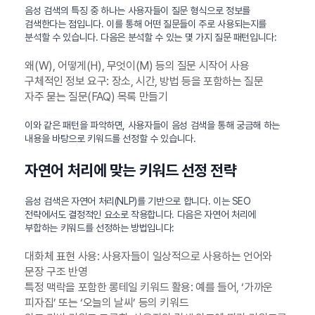
음성 검색의 특징 중 하나는 사용자들이 질문 형식으로 정보를
검색한다는 점입니다. 이를 통해 어떤 질문들이 주로 사용되는지를
분석할 수 있습니다. 다음은 분석할 수 있는 몇 가지 질문 패턴입니다:
왜(W), 어떻게(H), 무엇이(M) 등의 질문 시작어 사용
구체적인 정보 요구: 장소, 시간, 방법 등을 포함하는 질문
자주 묻는 질문(FAQ) 목록 만들기
이와 같은 패턴을 파악하면, 사용자들이 음성 검색을 통해 궁금해 하는
내용을 바탕으로 키워드를 선정할 수 있습니다.
자연어 처리에 맞는 키워드 선정 전략
음성 검색은 자연어 처리(NLP)를 기반으로 합니다. 이는 SEO
전략에서도 결정적인 요소로 작용합니다. 다음은 자연어 처리에
부합하는 키워드를 선정하는 방법입니다:
대화체 표현 사용: 사용자들이 일상적으로 사용하는 언어와
문장 구조 반영
특정 맥락을 포함한 롱테일 키워드 활용: 예를 들어, ‘가까운
피자집’ 또는 ‘오늘의 날씨’ 등의 키워드