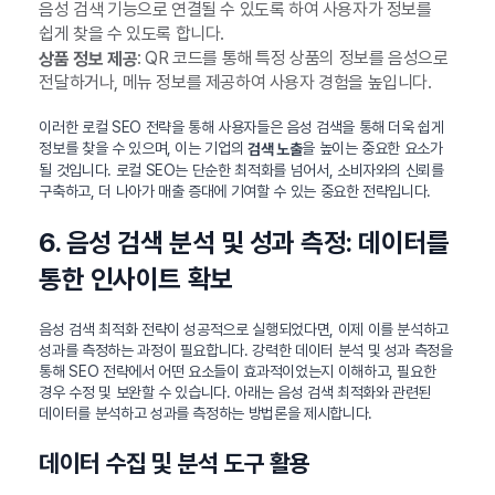
음성 검색 기능으로 연결될 수 있도록 하여 사용자가 정보를
쉽게 찾을 수 있도록 합니다.
: QR 코드를 통해 특정 상품의 정보를 음성으로
상품 정보 제공
전달하거나, 메뉴 정보를 제공하여 사용자 경험을 높입니다.
이러한 로컬 SEO 전략을 통해 사용자들은 음성 검색을 통해 더욱 쉽게
정보를 찾을 수 있으며, 이는 기업의
을 높이는 중요한 요소가
검색 노출
될 것입니다. 로컬 SEO는 단순한 최적화를 넘어서, 소비자와의 신뢰를
구축하고, 더 나아가 매출 증대에 기여할 수 있는 중요한 전략입니다.
6. 음성 검색 분석 및 성과 측정: 데이터를
통한 인사이트 확보
음성 검색 최적화 전략이 성공적으로 실행되었다면, 이제 이를 분석하고
성과를 측정하는 과정이 필요합니다. 강력한 데이터 분석 및 성과 측정을
통해 SEO 전략에서 어떤 요소들이 효과적이었는지 이해하고, 필요한
경우 수정 및 보완할 수 있습니다. 아래는 음성 검색 최적화와 관련된
데이터를 분석하고 성과를 측정하는 방법론을 제시합니다.
데이터 수집 및 분석 도구 활용