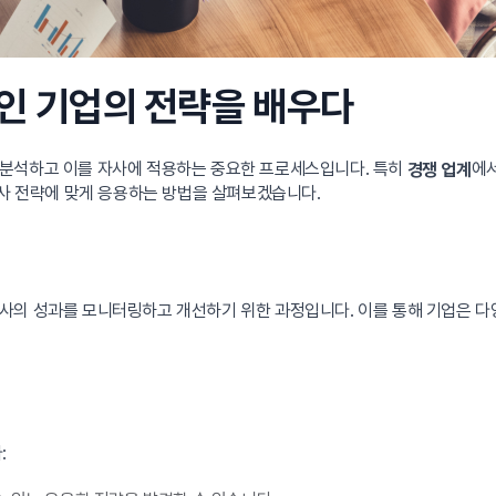
적인 기업의 전략을 배우다
 분석하고 이를 자사에 적용하는 중요한 프로세스입니다. 특히
에서
경쟁 업계
자사 전략에 맞게 응용하는 방법을 살펴보겠습니다.
사의 성과를 모니터링하고 개선하기 위한 과정입니다. 이를 통해 기업은 다
: