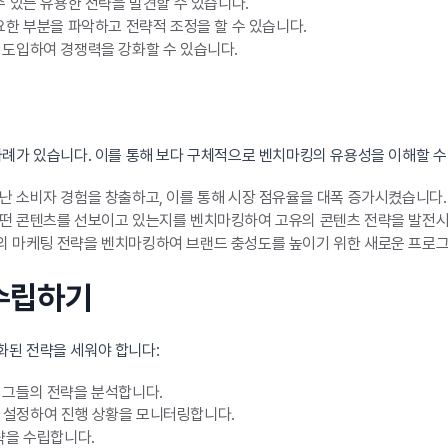
 있는 유용한 전략을 발견할 수 있습니다.
한 부분을 파악하고 전략적 조정을 할 수 있습니다.
도입하여 경쟁력을 강화할 수 있습니다.
사례가 있습니다. 이를 통해 보다 구체적으로 벤치마킹의 유용성을 이해할 수
 소비자 경험을 창출하고, 이를 통해 시장 점유율을 대폭 증가시켰습니다.
떤 콘텐츠를 선보이고 있는지를 벤치마킹하여 고유의 콘텐츠 전략을 발전
 마케팅 전략을 벤치마킹하여 브랜드 충성도를 높이기 위한 새로운 프로
 수립하기
화된 전략을 세워야 합니다:
 그들의 전략을 분석합니다.
를 설정하여 진행 상황을 모니터링합니다.
략을 수립합니다.