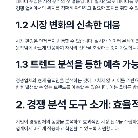
데이터 수집은 시장 분석의 첫 걸음입니다. 실시간으로 데이터를 
에서의 위치를 정확히 확인하고 필요한 조치를 취할 수 
경쟁 업계
1.2 시장 변화의 신속한 대응
시장 환경은 언제든지 변동할 수 있습니다. 실시간 데이터 분석이 
움직임에 빠르게 반응하여 자사의 전략을 조정하는 것이 가능합니
1.3 트렌드 분석을 통한 예측 가
경쟁업체의 현재 움직임을 분석하는 것에 그치지 않고, 이를 기반
향후 발생할 수 있는 트렌드를 예측할 수 있습니다. 이는 올바른 
2. 경쟁 분석 도구 소개: 효
기업이 경쟁업체의 동향을 분석하고 효과적인 시장 전략을 수립하는
업계에서 빠르게 적응하고 혁신할 수 있도록 지원합니다.