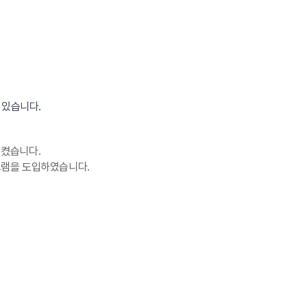
 있습니다.
시켰습니다.
그램을 도입하였습니다.