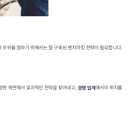
 우위를 점하기 위해서는 잘 구축된 벤치마킹 전략이 필요합니다.
양한 측면에서 효과적인 전략을 찾아내고,
에서의 위치를
경쟁 업계