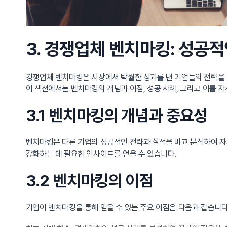
3. 경쟁업체 벤치마킹: 성공
경쟁업체 벤치마킹은 시장에서 탁월한 성과를 낸 기업들의 전략을
이 섹션에서는 벤치마킹의 개념과 이점, 성공 사례, 그리고 이를 
3.1 벤치마킹의 개념과 중요성
벤치마킹은 다른 기업의 성공적인 전략과 실적을 비교 분석하여 자
강화하는 데 필요한 인사이트를 얻을 수 있습니다.
3.2 벤치마킹의 이점
기업이 벤치마킹을 통해 얻을 수 있는 주요 이점은 다음과 같습니다