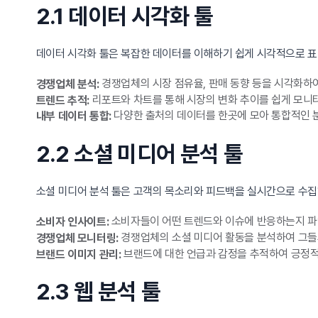
2.1 데이터 시각화 툴
데이터 시각화 툴은 복잡한 데이터를 이해하기 쉽게 시각적으로 표
경쟁업체의 시장 점유율, 판매 동향 등을 시각화하여
경쟁업체 분석:
리포트와 차트를 통해 시장의 변화 추이를 쉽게 모니
트렌드 추적:
다양한 출처의 데이터를 한곳에 모아 통합적인 
내부 데이터 통합:
2.2 소셜 미디어 분석 툴
소셜 미디어 분석 툴은 고객의 목소리와 피드백을 실시간으로 수집
소비자들이 어떤 트렌드와 이슈에 반응하는지 파
소비자 인사이트:
경쟁업체의 소셜 미디어 활동을 분석하여 그들의
경쟁업체 모니터링:
브랜드에 대한 언급과 감정을 추적하여 긍정적
브랜드 이미지 관리:
2.3 웹 분석 툴