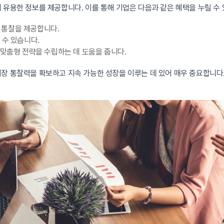
 유용한 정보를 제공합니다. 이를 통해 기업은 다음과 같은 혜택을 누릴 수 
 통찰을 제공합니다.
수 있습니다.
 맞춤형 전략을 수립하는 데 도움을 줍니다.
장 통찰력을 확보하고 지속 가능한 성장을 이루는 데 있어 매우 중요합니다.