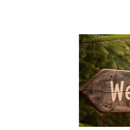
BLOG
CONTACT
정부지원사업