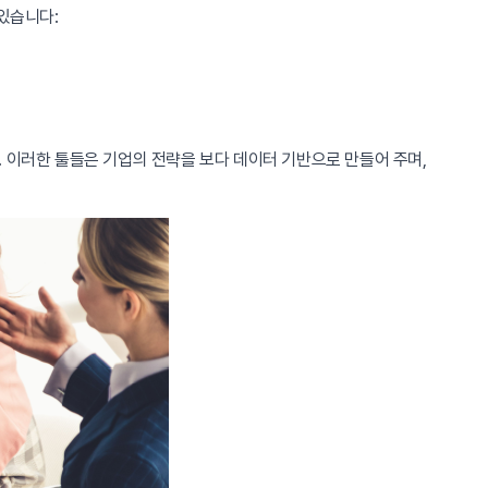
있습니다:
 이러한 툴들은 기업의 전략을 보다 데이터 기반으로 만들어 주며,