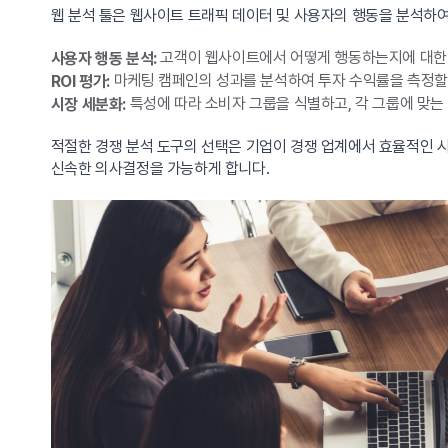
웹 분석 툴은 웹사이트 트래픽 데이터 및 사용자의 행동을 분석하여
고객이 웹사이트에서 어떻게 행동하는지에 대한
사용자 행동 분석:
마케팅 캠페인의 성과를 분석하여 투자 수익률을 측정할 
ROI 평가:
특성에 따라 소비자 그룹을 식별하고, 각 그룹에 맞는
시장 세분화:
적절한 경쟁 분석 도구의 선택은 기업이 경쟁 업계에서 효율적인 시
신속한 의사결정을 가능하게 합니다.