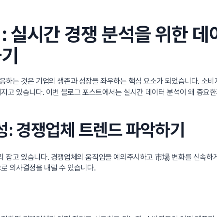
: 실시간 경쟁 분석을 위한 데
하기
응하는 것은 기업의 생존과 성장을 좌우하는 핵심 요소가 되었습니다. 소비
커지고 있습니다. 이번 블로그 포스트에서는 실시간 데이터 분석이 왜 중요한
요성: 경쟁업체 트렌드 파악하기
 잡고 있습니다. 경쟁업체의 움직임을 예의주시하고 市場 변화를 신속하게 
로 의사결정을 내릴 수 있습니다.