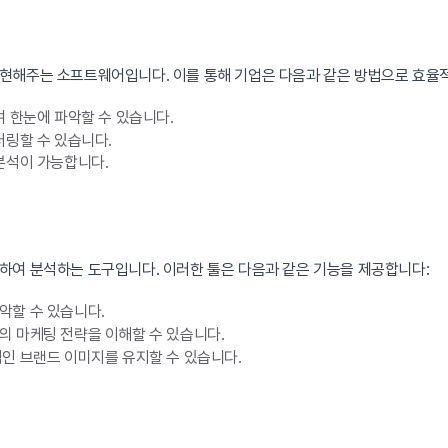
현해주는 소프트웨어입니다. 이를 통해 기업은 다음과 같은 방법으로 효율적
 한눈에 파악할 수 있습니다.
터링할 수 있습니다.
분석이 가능합니다.
하여 분석하는 도구입니다. 이러한 툴은 다음과 같은 기능을 제공합니다:
악할 수 있습니다.
 마케팅 전략을 이해할 수 있습니다.
인 브랜드 이미지를 유지할 수 있습니다.