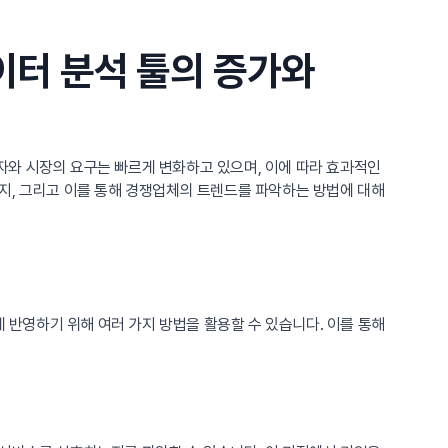
이터 분석 툴의 증가와
자와 시장의 요구는 빠르게 변화하고 있으며, 이에 따라 효과적인
지, 그리고 이를 통해 경쟁업체의 트렌드를 파악하는 방법에 대해
반영하기 위해 여러 가지 방법을 활용할 수 있습니다. 이를 통해