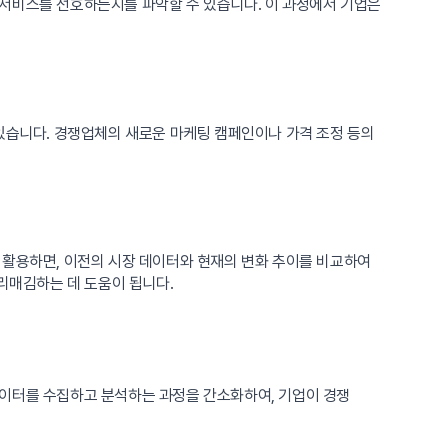
 서비스를 선호하는지를 파악할 수 있습니다. 이 과정에서 기업은
 있습니다. 경쟁업체의 새로운 마케팅 캠페인이나 가격 조정 등의
 활용하면, 이전의 시장 데이터와 현재의 변화 추이를 비교하여
리매김하는 데 도움이 됩니다.
데이터를 수집하고 분석하는 과정을 간소화하여, 기업이 경쟁