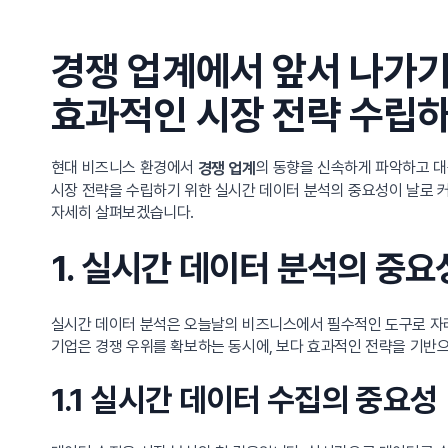
경쟁 업계에서 앞서 나가기
효과적인 시장 전략 수립
현대 비즈니스 환경에서
의 동향을 신속하게 파악하고 대
경쟁 업계
시장 전략을 수립하기 위한 실시간 데이터 분석의 중요성이 날로 
자세히 살펴보겠습니다.
1. 실시간 데이터 분석의 중
실시간 데이터 분석은 오늘날의 비즈니스에서 필수적인 도구로 자리
기업은 경쟁 우위를 확보하는 동시에, 보다 효과적인 전략을 기반으
1.1 실시간 데이터 수집의 중요성