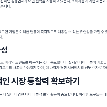
수집하면 경쟁업체가 어떤 전략을 사용하고 있는지, 소비자들이 어떤 제품과
있습니다.
있으면 기업은 이러한 변동에 즉각적으로 대응할 수 있는 유연성을 가질 수
다.
능성
으로 미래의 트렌드를 예측하는 것이 중요합니다. 실시간 데이터 분석 기술을
방향으로의 사고를 가능하게 하며, 더 나아가 경쟁 시장에서의 선두 주자로 자
율적인 시장 통찰력 확보하기
 데 있어 다양한 데이터 분석 툴의 활용이 중요합니다. 이러한 도구들은 