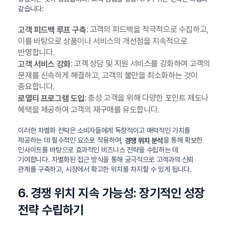
같습니다:
: 고객의 피드백을 적극적으로 수집하고,
고객 피드백 루프 구축
이를 바탕으로 상품이나 서비스의 개선점을 지속적으로
반영합니다.
: 고객 상담 및 지원 서비스를 강화하여 고객의
고객 서비스 강화
문제를 신속하게 해결하고, 고객의 불만을 최소화하는 것이
중요합니다.
: 충성 고객을 위해 다양한 포인트 제도나
로열티 프로그램 도입
혜택을 제공하여 고객의 재구매를 유도합니다.
이러한 차별화 전략은 소비자들에게 독창적이고 매력적인 가치를
제공하는 데 필수적인 요소로 작용하며,
을 통해 확보한
경쟁 위치 분석
인사이트를 바탕으로 효과적인 비즈니스 전략을 수립하는 데
기여합니다. 차별화된 접근 방식을 통해 궁극적으로 고객과의 신뢰
관계를 구축하고, 시장에서 확고한 위치를 차지할 수 있게 됩니다.
6. 경쟁 위치 지속 가능성: 장기적인 성장
전략 수립하기