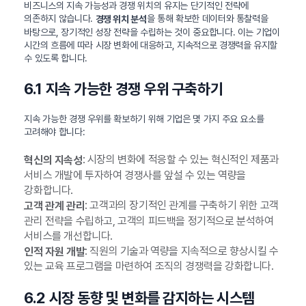
비즈니스의 지속 가능성과 경쟁 위치의 유지는 단기적인 전략에
의존하지 않습니다.
을 통해 확보한 데이터와 통찰력을
경쟁 위치 분석
바탕으로, 장기적인 성장 전략을 수립하는 것이 중요합니다. 이는 기업이
시간의 흐름에 따라 시장 변화에 대응하고, 지속적으로 경쟁력을 유지할
수 있도록 합니다.
6.1 지속 가능한 경쟁 우위 구축하기
지속 가능한 경쟁 우위를 확보하기 위해 기업은 몇 가지 주요 요소를
고려해야 합니다:
: 시장의 변화에 적응할 수 있는 혁신적인 제품과
혁신의 지속성
서비스 개발에 투자하여 경쟁사를 앞설 수 있는 역량을
강화합니다.
: 고객과의 장기적인 관계를 구축하기 위한 고객
고객 관계 관리
관리 전략을 수립하고, 고객의 피드백을 정기적으로 분석하여
서비스를 개선합니다.
: 직원의 기술과 역량을 지속적으로 향상시킬 수
인적 자원 개발
있는 교육 프로그램을 마련하여 조직의 경쟁력을 강화합니다.
6.2 시장 동향 및 변화를 감지하는 시스템