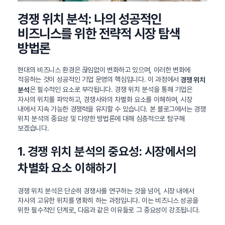
경쟁 위치 분석: 나의 성공적인
비즈니스를 위한 전략적 시장 탐색
방법론
현대의 비즈니스 환경은 끊임없이 변화하고 있으며, 이러한 변화에
적응하는 것이 성공적인 기업 운영의 핵심입니다. 이 과정에서
경쟁 위치
은 필수적인 요소로 부각됩니다. 경쟁 위치 분석을 통해 기업은
분석
자사의 위치를 파악하고, 경쟁사와의 차별화 요소를 이해하며, 시장
내에서 지속 가능한 경쟁력을 유지할 수 있습니다. 본 블로그에서는 경쟁
위치 분석의 중요성 및 다양한 방법론에 대해 심층적으로 탐구해
보겠습니다.
1. 경쟁 위치 분석의 중요성: 시장에서의
차별화 요소 이해하기
경쟁 위치 분석은 단순히 경쟁사를 연구하는 것을 넘어, 시장 내에서
자사의 고유한 위치를 명확히 하는 과정입니다. 이는 비즈니스 성공을
위한 필수적인 단계로, 다음과 같은 이유들로 그 중요성이 강조됩니다.