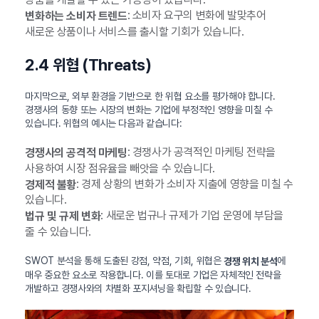
: 소비자 요구의 변화에 발맞추어
변화하는 소비자 트렌드
새로운 상품이나 서비스를 출시할 기회가 있습니다.
2.4 위협 (Threats)
마지막으로, 외부 환경을 기반으로 한 위협 요소를 평가해야 합니다.
경쟁사의 동향 또는 시장의 변화는 기업에 부정적인 영향을 미칠 수
있습니다. 위협의 예시는 다음과 같습니다:
: 경쟁사가 공격적인 마케팅 전략을
경쟁사의 공격적 마케팅
사용하여 시장 점유율을 빼앗을 수 있습니다.
: 경제 상황의 변화가 소비자 지출에 영향을 미칠 수
경제적 불황
있습니다.
: 새로운 법규나 규제가 기업 운영에 부담을
법규 및 규제 변화
줄 수 있습니다.
SWOT 분석을 통해 도출된 강점, 약점, 기회, 위협은
에
경쟁 위치 분석
매우 중요한 요소로 작용합니다. 이를 토대로 기업은 자체적인 전략을
개발하고 경쟁사와의 차별화 포지셔닝을 확립할 수 있습니다.