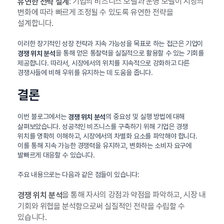
: 기업의 비즈니스 모델과 운영 모델이 시장의
유연한 전략 설계
변화에 따라 빠르게 조정될 수 있도록 유연한 전략을
설계합니다.
이러한 장기적인 성장 전략과 지속 가능성을 목표로 하는 접근은 기업이
을 통해 얻은 통찰력을 실질적으로 활용할 수 있는 기회를
경쟁 위치 분석
제공합니다. 따라서, 시장에서의 위치를 지속적으로 강화하고 다른
경쟁사들에 비해 우위를 유지하는 데 도움을 줍니다.
결론
이번 블로그에서는
의 중요성 및 실행 방법에 대해
경쟁 위치 분석
살펴보았습니다. 성공적인 비즈니스를 구축하기 위해 기업은 경쟁
위치를 명확히 이해하고, 시장에서의 차별화 요소를 파악해야 합니다.
이를 통해 지속 가능한 경쟁력을 유지하고, 변화하는 소비자 요구에
발빠르게 대응할 수 있습니다.
주요 내용으로는 다음과 같은 점들이 있습니다:
을 통해 자사의 강점과 약점을 파악하고, 시장 내
경쟁 위치 분석
기회와 위협을 분석함으로써 실질적인 전략을 수립할 수
있습니다.