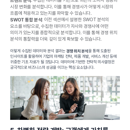
: 수집한 데이터를 기반으로 최근의 소비자 행동과
트렌드 분석
시장 변화를 분석합니다. 이를 통해 경쟁사가 어떻게 시장의
흐름에 적응하고 있는지를 파악할 수 있습니다.
: 이전 섹션에서 설명한 SWOT 분석의
SWOT 통합 분석
요소를 바탕으로, 수집한 데이터가 자사와 경쟁사에 어떤
의미가 있는지를 종합적으로 분석합니다. 이를 통해 경쟁 위치
분석의 통찰력을 더욱 깊이 있게 확보할 수 있습니다.
이렇게 수집된 데이터와 분석 결과는
을 통해 도출된
경쟁 위치 분석
인사이트를 활용하여 기업의 마케팅 전략, 제품 개발, 서비스 개선 등에
귀중한 기초 자료가 될 것입니다. 데이터에 기반한 전략적 의사결정은
궁극적으로 비즈니스의 성공을 이끄는 핵심 요소입니다.