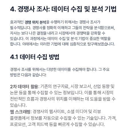
4. 경쟁사 조사: 데이터 수집 및 분석 기법
효과적인
을 수행하기 위해서는 경쟁사 조사가
경쟁 위치 분석
필수적입니다. 경쟁사를 정확히 이해하고 그들의 전략을 분석함으로써,
자사는 보다 나은 결정을 내리고 시장에서의 경쟁력을 강화할 수
있습니다. 이 과정에서는 데이터 수집 및 분석 기법이 중요한 역할을
합니다. 아래에서는 이러한 기법에 대해 심층적으로 탐구해보겠습니다.
4.1 데이터 수집 방법
경쟁사 조사를 위해서는 다양한 데이터를 수집해야 합니다. 그 주요
방법은 다음과 같습니다:
: 기존의 연구자료, 시장 보고서, 산업 동향 및
2차 데이터 활용
논문 등을 통해 수집할 수 있는 정보입니다. 이를 통해 시장의
전반적인 흐름과 경쟁사의 위치를 이해하는 데 도움을 받을 수
있습니다.
: 경쟁사의 웹사이트, 소셜 미디어 및 리뷰
웹 스크래핑
플랫폼에서 정보를 자동으로 수집할 수 있는 기술입니다. 가격,
프로모션, 고객 피드백 등을 빠르게 수집할 수 있습니다.