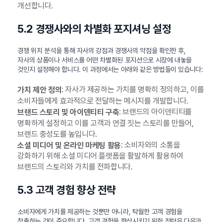
개선합니다.
5.2 경쟁사와의 차별화 포지셔닝 설정
경쟁 위치 분석을 통해 자사의 강점과 경쟁사의 약점을 확인한 후,
자사의 상품이나 서비스를 어떤 차별화된 포지션으로 시장에 내놓을
것인지 설정해야 합니다. 이 과정에서는 아래와 같은 방법들이 있습니다:
: 자사가 제공하는 가치를 명확히 정의하고, 이를
가치 제안 정의
소비자들에게 효과적으로 전달하는 메시지를 개발합니다.
: 브랜드의 아이덴티티를
브랜드 스토리 및 아이덴티티 구축
명확하게 설정하고 이를 고객과 연결 짓는 스토리를 만들어,
브랜드 충성도를 높입니다.
: 소비자와의 소통을
소셜 미디어 및 온라인 마케팅 활용
강화하기 위해 소셜 미디어 플랫폼을 활발하게 활용하여
브랜드의 스토리와 가치를 전파합니다.
5.3 고객 경험 향상 전략
소비자에게 가치를 제공하는 것뿐만 아니라, 탁월한 고객 경험을
창출하는 것이 중요합니다. 고객 경험을 향상시키기 위한 전략은 다음과