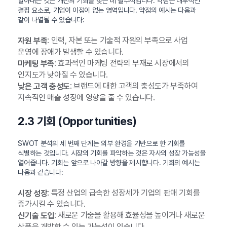
알아내는 것은 개선의 기회를 찾는 데 필수적입니다. 약점은 내부적인
결핍 요소로, 기업이 이점이 없는 영역입니다. 약점의 예시는 다음과
같이 나열될 수 있습니다:
: 인력, 자본 또는 기술적 자원의 부족으로 사업
자원 부족
운영에 장애가 발생할 수 있습니다.
: 효과적인 마케팅 전략의 부재로 시장에서의
마케팅 부족
인지도가 낮아질 수 있습니다.
: 브랜드에 대한 고객의 충성도가 부족하여
낮은 고객 충성도
지속적인 매출 성장에 영향을 줄 수 있습니다.
2.3 기회 (Opportunities)
SWOT 분석의 세 번째 단계는 외부 환경을 기반으로 한 기회를
식별하는 것입니다. 시장의 기회를 파악하는 것은 자사의 성장 가능성을
열어줍니다. 기회는 앞으로 나아갈 방향을 제시합니다. 기회의 예시는
다음과 같습니다:
: 특정 산업의 급속한 성장세가 기업의 판매 기회를
시장 성장
증가시킬 수 있습니다.
: 새로운 기술을 활용해 효율성을 높이거나 새로운
신기술 도입
상품을 개발할 수 있는 가능성이 있습니다.