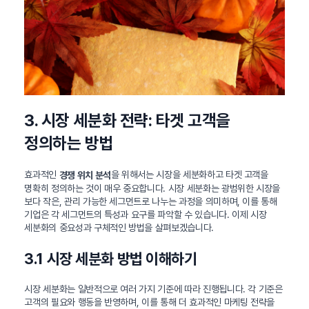
3. 시장 세분화 전략: 타겟 고객을
정의하는 방법
효과적인
을 위해서는 시장을 세분화하고 타겟 고객을
경쟁 위치 분석
명확히 정의하는 것이 매우 중요합니다. 시장 세분화는 광범위한 시장을
보다 작은, 관리 가능한 세그먼트로 나누는 과정을 의미하며, 이를 통해
기업은 각 세그먼트의 특성과 요구를 파악할 수 있습니다. 이제 시장
세분화의 중요성과 구체적인 방법을 살펴보겠습니다.
3.1 시장 세분화 방법 이해하기
시장 세분화는 일반적으로 여러 가지 기준에 따라 진행됩니다. 각 기준은
고객의 필요와 행동을 반영하며, 이를 통해 더 효과적인 마케팅 전략을