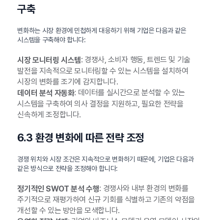
구축
변화하는 시장 환경에 민첩하게 대응하기 위해 기업은 다음과 같은
시스템을 구축해야 합니다:
: 경쟁사, 소비자 행동, 트렌드 및 기술
시장 모니터링 시스템
발전을 지속적으로 모니터링할 수 있는 시스템을 설치하여
시장의 변화를 조기에 감지합니다.
: 데이터를 실시간으로 분석할 수 있는
데이터 분석 자동화
시스템을 구축하여 의사 결정을 지원하고, 필요한 전략을
신속하게 조정합니다.
6.3 환경 변화에 따른 전략 조정
경쟁 위치와 시장 조건은 지속적으로 변화하기 때문에, 기업은 다음과
같은 방식으로 전략을 조정해야 합니다:
: 경쟁사와 내부 환경의 변화를
정기적인 SWOT 분석 수행
주기적으로 재평가하여 신규 기회를 식별하고 기존의 약점을
개선할 수 있는 방안을 모색합니다.