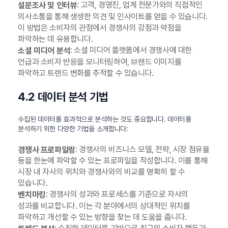
: 고객, 경영진, 업계 전문가와의 직접적인
설문조사 및 인터뷰
의사소통을 통해 생생한 의견 및 인사이트를 얻을 수 있습니다.
이 방법은 소비자의 관점에서 경쟁사의 강점과 약점을
파악하는 데 유용합니다.
: 소셜 미디어 플랫폼에서 경쟁사에 대한
소셜 미디어 분석
언급과 소비자 반응을 모니터링하여, 브랜드 이미지를
파악하고 트렌드 변화를 추적할 수 있습니다.
4.2 데이터 분석 기법
수집된 데이터를 효과적으로 분석하는 것도 중요합니다. 데이터를
분석하기 위한 다양한 기법을 소개합니다:
: 경쟁사의 비즈니스 모델, 전략, 시장 점유율
경쟁사 프로파일링
등을 한눈에 파악할 수 있는 프로파일을 작성합니다. 이를 통해
시장 내 자사의 위치와 경쟁사와의 비교를 명확히 할 수
있습니다.
: 경쟁사의 성과와 프로세스를 기준으로 자사의
벤치마킹
성과를 비교합니다. 이는 각 분야에서의 상대적인 위치를
파악하고 개선할 수 있는 방향을 찾는 데 도움을 줍니다.