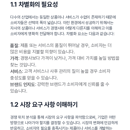
1.1 차별화의 필요성
다수의 산업에서는 동일한 상품이나 서비스가 수없이 존재하기 때문에
소비자들은 선택의 폭이 넓습니다. 이런 환경에서 성공하기 위해서는
자사의 상품이나 서비스가 경쟁사와 어떻게 다른지를 이해하고 이를
소비자에게 명확히 전달해야 합니다. 차별화 요소는 다음과 같습니다:
: 제품 또는 서비스의 품질이 뛰어날 경우, 소비자는 더
품질
많은 비용을 지불할 의향이 있습니다.
: 경쟁사보다 가격이 낮거나, 가격 대비 가치를 높일 방법을
가격
찾는 것입니다.
: 고객 서비스나 사후 관리의 질이 높을 경우 소비자
서비스
충성도를 얻을 수 있습니다.
: 강력한 브랜드가 소비자에게 신뢰를 줄 수
브랜드 인지도
있습니다.
1.2 시장 요구 사항 이해하기
경쟁 위치 분석을 통해 시장의 요구 사항을 파악함으로써, 기업은 어떤
방향으로 나아가야 할지를 결정할 수 있습니다. 시장의 변화에 민감하게
반응하고, 소비자의 필요를 충족시키는 제품이나 서비스를 개발하는