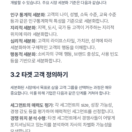
개발할 수 있습니다. 주요 시장 세분화 기준은 다음과 같습니다:
: 고객의 나이, 성별, 소득 수준, 교육 수준
인구 통계적 세분화
등과 같은 인구통계학적 특성을 기준으로 세분화합니다.
: 지역, 도시, 국가 등 고객이 거주하는 지리적
지리적 세분화
위치에 따라 세분화합니다.
: 고객의 라이프스타일, 가치관, 성격에 따라
심리적 세분화
세분화하여 구체적인 고객의 행동을 이해합니다.
: 소비자의 구매 행동, 브랜드 충성도, 사용 빈도
행동적 세분화
등을 기반으로 세분화합니다.
3.2 타겟 고객 정의하기
세분화된 시장에서 목표로 삼을 고객 그룹을 선택하는 과정은 매우
중요합니다. 이를 위해 기업은 다음과 같은 단계를 거쳐야 합니다:
: 각 세그먼트의 size, 성장 가능성,
세그먼트의 매력도 평가
경쟁 강도 등을 평가하여 매력적인 세그먼트를 선정합니다.
: 타겟 세그먼트에서 경쟁사들이 어떻게
경쟁 위치 분석 수행
포지셔닝되고 있는지를 분석하여 자사의 차별화 가능성을
모색합니다.