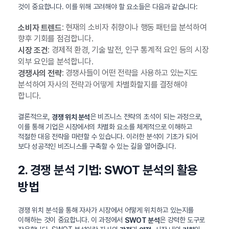
것이 중요합니다. 이를 위해 고려해야 할 요소들은 다음과 같습니다:
: 현재의 소비자 취향이나 행동 패턴을 분석하여
소비자 트렌드
향후 기회를 점검합니다.
: 경제적 환경, 기술 발전, 인구 통계적 요인 등의 시장
시장 조건
외부 요인을 분석합니다.
: 경쟁사들이 어떤 전략을 사용하고 있는지도
경쟁사의 전략
분석하여 자사의 전략과 어떻게 차별화할지를 결정해야
합니다.
결론적으로,
은 비즈니스 전략의 초석이 되는 과정으로,
경쟁 위치 분석
이를 통해 기업은 시장에서의 차별화 요소를 체계적으로 이해하고
적절한 대응 전략을 마련할 수 있습니다. 이러한 분석이 기초가 되어
보다 성공적인 비즈니스를 구축할 수 있는 길을 열어줍니다.
2. 경쟁 분석 기법: SWOT 분석의 활용
방법
경쟁 위치 분석을 통해 자사가 시장에서 어떻게 위치하고 있는지를
이해하는 것이 중요합니다. 이 과정에서
은 강력한 도구로
SWOT 분석