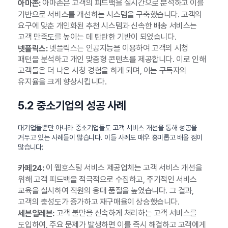
아마존은 고객의 피드백을 실시간으로 분석하고 이를
아마존:
기반으로 서비스를 개선하는 시스템을 구축했습니다. 고객의
요구에 맞춘 개인화된 추천 시스템과 신속한 배송 서비스는
고객 만족도를 높이는 데 탄탄한 기반이 되었습니다.
넷플릭스는 인공지능을 이용하여 고객의 시청
넷플릭스:
패턴을 분석하고 개인 맞춤형 콘텐츠를 제공합니다. 이로 인해
고객들은 더 나은 시청 경험을 하게 되며, 이는 구독자의
유지율을 크게 향상시킵니다.
5.2 중소기업의 성공 사례
대기업들뿐만 아니라 중소기업들도 고객 서비스 개선을 통해 성공을
거두고 있는 사례들이 많습니다. 이들 사례도 매우 흥미롭고 배울 점이
많습니다:
이 웹호스팅 서비스 제공업체는 고객 서비스 개선을
카페24:
위해 고객 피드백을 적극적으로 수집하고, 주기적인 서비스
교육을 실시하여 직원의 응대 품질을 높였습니다. 그 결과,
고객의 충성도가 증가하고 재구매율이 상승했습니다.
고객 불만을 신속하게 처리하는 고객 서비스를
세븐일레븐:
도입하여, 주요 문제가 발생하면 이를 즉시 해결하고 고객에게