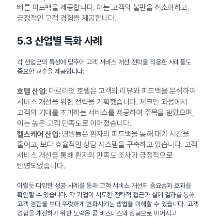
빠른 피드백을 제공합니다. 이는 고객의 불만을 최소화하고,
긍정적인 고객 경험을 제공합니다.
5.3 산업별 특화 사례
각 산업군의 특성에 맞추어 고객 서비스 개선 전략을 적용한 사례들도
중요한 교훈을 제공합니다:
마르리엇 호텔은 고객의 리뷰와 피드백을 분석하여
호텔 산업:
서비스 개선을 위한 전략을 기획했습니다. 체크인 과정에서
고객의 기대를 초과하는 서비스를 제공하여 주목을 받았으며,
이는 높은 고객 만족도로 이어졌습니다.
병원들은 환자의 피드백을 통해 대기 시간을
헬스케어 산업:
줄이고, 보다 효율적인 상담 시스템을 구축하고 있습니다. 고객
서비스 개선을 통해 환자의 만족도 조사가 긍정적으로
반영되었습니다.
이렇듯 다양한 성공 사례를 통해 고객 서비스 개선의 중요성과 효과를
확인할 수 있습니다. 각 기업이 시도한 전략적 접근과 실제 결과를 통해
고객 경험을 보다 뚜렷하게 변화시키는 방법을 이해할 수 있습니다. 고객
경험을 개선하기 위한 노력은 곧 비즈니스의 성공으로 이어지고