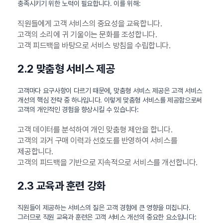
충족시키기 위한 노력이 필요합니다. 이를 위해:
직원들에게 고객 서비스의 중요성을 교육합니다.
고객의 소리에 귀 기울이는 문화를 조성합니다.
고객 피드백을 바탕으로 서비스 방침을 수립합니다.
2.2 맞춤형 서비스 제공
고객마다 요구사항이 다르기 때문에, 맞춤형 서비스 제공은 고객 서비스
개선의 핵심 전략 중 하나입니다. 이렇게 맞춤형 서비스를 제공함으로써
고객의 개인적인 경험을 향상시킬 수 있습니다:
고객 데이터를 분석하여 개인 맞춤형 제안을 합니다.
고객의 과거 구매 이력과 선호도를 반영하여 서비스를
제공합니다.
고객의 피드백을 기반으로 지속적으로 서비스를 개선합니다.
2.3 교육과 훈련 강화
직원들이 제공하는 서비스의 질은 고객 경험에 큰 영향을 미칩니다.
그러므로 직원 교육과 훈련은 고객 서비스 개선의 중요한 요소입니다: