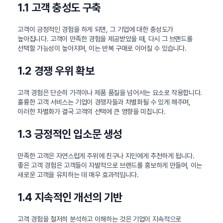
1.1 고객 충성도 구축
고객이 긍정적인 경험을 하게 되면, 그 기업에 대한 충성도가
높아집니다. 고객이 만족한 경험을 제공받았을 때, 다시 그 브랜드를
선택할 가능성이 높아지며, 이는 반복 구매로 이어질 수 있습니다.
1.2 경쟁 우위 확보
고객 경험은 단순히 가격이나 제품 품질을 넘어서는 요소로 작용합니다.
훌륭한 고객 서비스는 기업이 경쟁자들과 차별화될 수 있게 해주며,
이러한 차별화가 결국 고객의 선택에 큰 영향을 미칩니다.
1.3 긍정적인 입소문 생성
만족한 고객은 자연스럽게 주위에 친구나 지인에게 추천하게 됩니다.
좋은 고객 경험은 고객들이 자발적으로 브랜드를 홍보하게 만들며, 이는
새로운 고객을 유치하는 데 매우 효과적입니다.
1.4 지속적인 개선의 기반
고객 경험을 철저히 분석하고 이해하는 것은 기업이 지속적으로