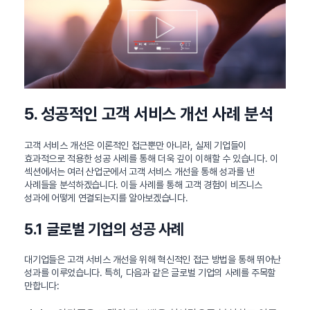
5. 성공적인 고객 서비스 개선 사례 분석
고객 서비스 개선은 이론적인 접근뿐만 아니라, 실제 기업들이
효과적으로 적용한 성공 사례를 통해 더욱 깊이 이해할 수 있습니다. 이
섹션에서는 여러 산업군에서 고객 서비스 개선을 통해 성과를 낸
사례들을 분석하겠습니다. 이들 사례를 통해 고객 경험이 비즈니스
성과에 어떻게 연결되는지를 알아보겠습니다.
5.1 글로벌 기업의 성공 사례
대기업들은 고객 서비스 개선을 위해 혁신적인 접근 방법을 통해 뛰어난
성과를 이루었습니다. 특히, 다음과 같은 글로벌 기업의 사례를 주목할
만합니다: