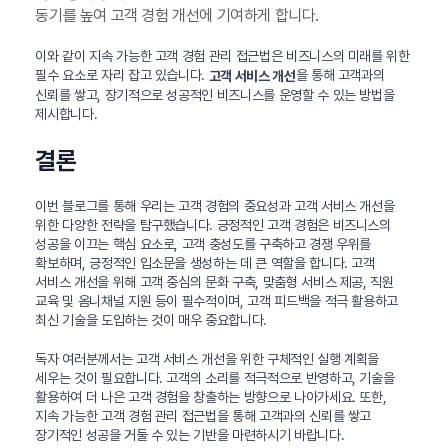
동기를 높여 고객 경험 개선에 기여하게 합니다.
이와 같이 지속 가능한 고객 경험 관리 접근법은 비즈니스의 미래를 위한
필수 요소로 자리 잡고 있습니다.
을 통해 고객과의
고객 서비스 개선
신뢰를 쌓고, 장기적으로 성공적인 비즈니스를 운영할 수 있는 방법을
제시합니다.
결론
이번 블로그를 통해 우리는 고객 경험의 중요성과 고객 서비스 개선을
위한 다양한 전략을 탐구했습니다. 긍정적인 고객 경험은 비즈니스의
성공을 이끄는 핵심 요소로, 고객 충성도를 구축하고 경쟁 우위를
확보하며, 긍정적인 입소문을 생성하는 데 큰 역할을 합니다. 고객
서비스 개선을 위해 고객 중심의 문화 구축, 맞춤형 서비스 제공, 직원
교육 및 옴니채널 지원 등이 필수적이며, 고객 피드백을 적극 활용하고
최신 기술을 도입하는 것이 매우 중요합니다.
독자 여러분께서는 고객 서비스 개선을 위한 구체적인 실행 계획을
세우는 것이 필요합니다. 고객의 소리를 적극적으로 반영하고, 기술을
활용하여 더 나은 고객 경험을 창출하는 방향으로 나아가세요. 또한,
지속 가능한 고객 경험 관리 접근법을 통해 고객과의 신뢰를 쌓고
장기적인 성공을 거둘 수 있는 기반을 마련하시기 바랍니다.