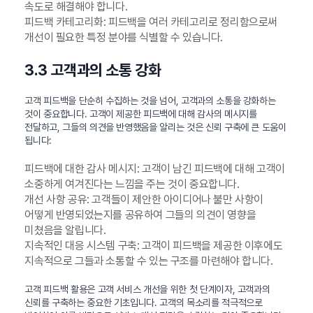
속도로 해결해야 합니다.
피드백 카테고리화: 피드백을 여러 카테고리로 정리함으로써
개선이 필요한 특정 분야를 식별할 수 있습니다.
3.3 고객과의 소통 강화
고객 피드백을 단순히 수집하는 것을 넘어, 고객과의 소통을 강화하는
것이 중요합니다. 고객이 제공한 피드백에 대해 감사의 메시지를
전달하고, 그들의 의견을 반영했음을 알리는 것은 신뢰 구축에 큰 도움이
됩니다:
피드백에 대한 감사 메시지: 고객이 남긴 피드백에 대해 고객이
소중하게 여겨진다는 느낌을 주는 것이 중요합니다.
개선 사항 공유: 고객들이 제안한 아이디어나 불만 사항이
어떻게 반영되었는지를 공유하여 그들의 의견이 영향을
미쳤음을 알립니다.
지속적인 대응 시스템 구축: 고객이 피드백을 제공한 이후에도
지속적으로 그들과 소통할 수 있는 구조를 마련해야 합니다.
고객 피드백 활용은 고객 서비스 개선을 위한 첫 단계이자, 고객과의
신뢰를 구축하는 중요한 기초입니다. 고객의 목소리를 적극적으로