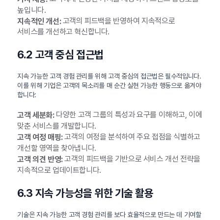
높입니다.
고객의 피드백을 반영하여 지속적으로
지속적인 개선:
서비스를 개선하고 혁신합니다.
6.2 고객 중심 접근법
지속 가능한 고객 경험 관리를 위해 고객 중심의 접근법은 필수적입니다.
이를 위해 기업은 고객의 목소리를 매 순간 실현 가능한 행동으로 옮겨야
합니다:
다양한 고객 그룹의 특성과 요구를 이해하고, 이에
고객 세분화:
맞춘 서비스를 개발합니다.
고객의 여정을 분석하여 주요 접점을 식별하고
고객 여정 매핑:
개선할 영역을 찾아냅니다.
고객의 피드백을 기반으로 서비스 개선 전략을
고객 의견 반영:
지속적으로 업데이트합니다.
6.3 지속 가능성을 위한 기술 활용
기술은 지속 가능한 고객 경험 관리를 보다 효율적으로 만드는 데 기여할