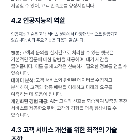
제공할 수 있어, 고객 만족도를 향상시킵니다.
4.2 인공지능의 역할
인공지능 기술은 고객 서비스 분야에서 다양한 방식으로 활용되고
있습니다. AI의 주요 기능은 다음과 같습니다:
고객의 문의를 실시간으로 처리할 수 있는 챗봇은
챗봇:
기본적인 질문에 대한 답변을 제공하며, 대기 시간을
줄여줍니다. 이를 통해 고객은 신속하게 필요한 정보를 얻을 수
있습니다.
고객 서비스와 관련된 데이터를 수집하고
데이터 분석:
분석하여, 고객의 행동 패턴을 이해하고 미래의 요구를
예측하는 데 도움이 됩니다.
AI는 고객의 선호를 학습하여 맞춤형 추천
개인화된 경험 제공:
서비스를 제공함으로써, 고객의 경험을 더욱 향상시킬 수
있습니다.
4.3 고객 서비스 개선을 위한 최적의 기술
조합