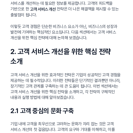
서비스를 개선하는 데 필요한 정보를 제공합니다. 고객의 피드백을
기반으로 한
전략은 더 나은 해결책을 제시할 수 있는
고객 서비스 개선
출발점이 됩니다.
이렇듯 고객 경험은 단순한 비즈니스 요소가 아닌, 비즈니스의 성장과
발전에 기여하는 핵심적인 요소입니다. 다음 섹션에서는 고객 서비스
개선을 위한 핵심 전략에 대해 논의해 보겠습니다.
2. 고객 서비스 개선을 위한 핵심 전략
소개
고객 서비스 개선을 위한 효과적인 전략은 기업이 성공적인 고객 경험을
제공하는 데 필수적입니다. 이러한 전략들은 단기적인 결과뿐만 아니라,
장기적인 고객 관계를 구축하는 데 큰 도움이 됩니다. 이번 섹션에서는
고객 서비스 개선을 위한 핵심 전략을 소개하고, 각 전략의 구체적인
내용과 실행 방법에 대해 알아보겠습니다.
2.1 고객 중심의 문화 구축
기업 내에 고객을 최우선으로 고려하는 문화가 자리 잡는 것은 고객
서비스 개선의 첫 걸음입니다. 고객의 요구와 기대를 이해하고, 이를