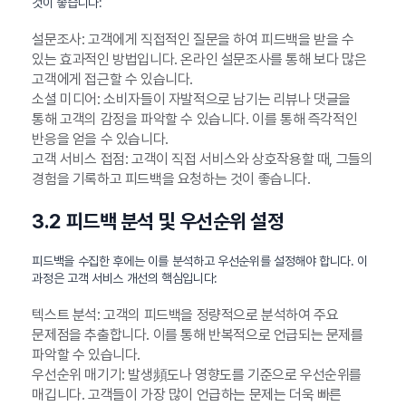
것이 좋습니다:
설문조사: 고객에게 직접적인 질문을 하여 피드백을 받을 수
있는 효과적인 방법입니다. 온라인 설문조사를 통해 보다 많은
고객에게 접근할 수 있습니다.
소셜 미디어: 소비자들이 자발적으로 남기는 리뷰나 댓글을
통해 고객의 감정을 파악할 수 있습니다. 이를 통해 즉각적인
반응을 얻을 수 있습니다.
고객 서비스 접점: 고객이 직접 서비스와 상호작용할 때, 그들의
경험을 기록하고 피드백을 요청하는 것이 좋습니다.
3.2 피드백 분석 및 우선순위 설정
피드백을 수집한 후에는 이를 분석하고 우선순위를 설정해야 합니다. 이
과정은 고객 서비스 개선의 핵심입니다:
텍스트 분석: 고객의 피드백을 정량적으로 분석하여 주요
문제점을 추출합니다. 이를 통해 반복적으로 언급되는 문제를
파악할 수 있습니다.
우선순위 매기기: 발생頻도나 영향도를 기준으로 우선순위를
매깁니다. 고객들이 가장 많이 언급하는 문제는 더욱 빠른