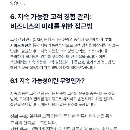
있습니다.
6. 지속 가능한 고객 경험 관리:
비즈니스의 미래를 위한 접근법
고객 경험 관리(CXM)는 비즈니스 전략의 중심에 놓여야 하며,
고객
을 통해 지속 가능한 방식으로 고객 경험을 향상시킬 수 있는
서비스 개선
방법이 필요합니다. 지속 가능한 고객 경험 관리는 고객의 기대를
초과하며, 장기적인 관계를 구축하는 데 큰 도움을 줍니다. 이번
섹션에서는 지속 가능한 고객 경험 관리의 중요성, 효과적인 접근법 및
해당 전략을 실행하기 위한 방법에 대해 알아보겠습니다.
6.1 지속 가능성이란 무엇인가?
지속 가능한 고객 경험 관리는 단순히 고객의 요구를 충족시키는 것을
넘어, 고객과의 관계를 장기적으로 유지하고 발전시키기 위한 전략적
접근을 의미합니다. 이는 다음과 같은 요소를 포함합니다:
일관된 고객 경험과 투명한 커뮤니케이션을 통해
신뢰 구축:
고객의 신뢰를 구축합니다.
고객에게 진정한 가치를 제공하여 브랜드 충성도를
가치 제공: