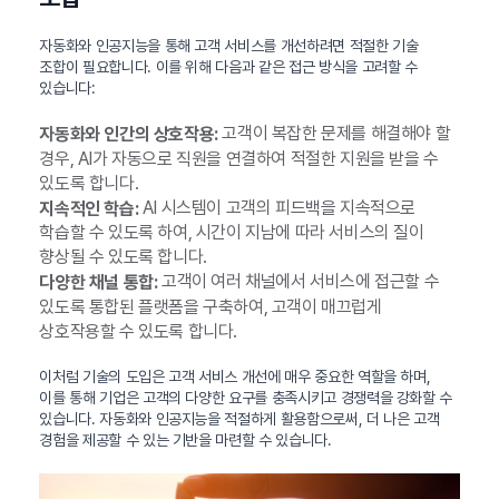
자동화와 인공지능을 통해 고객 서비스를 개선하려면 적절한 기술
조합이 필요합니다. 이를 위해 다음과 같은 접근 방식을 고려할 수
있습니다:
고객이 복잡한 문제를 해결해야 할
자동화와 인간의 상호작용:
경우, AI가 자동으로 직원을 연결하여 적절한 지원을 받을 수
있도록 합니다.
AI 시스템이 고객의 피드백을 지속적으로
지속적인 학습:
학습할 수 있도록 하여, 시간이 지남에 따라 서비스의 질이
향상될 수 있도록 합니다.
고객이 여러 채널에서 서비스에 접근할 수
다양한 채널 통합:
있도록 통합된 플랫폼을 구축하여, 고객이 매끄럽게
상호작용할 수 있도록 합니다.
이처럼 기술의 도입은 고객 서비스 개선에 매우 중요한 역할을 하며,
이를 통해 기업은 고객의 다양한 요구를 충족시키고 경쟁력을 강화할 수
있습니다. 자동화와 인공지능을 적절하게 활용함으로써, 더 나은 고객
경험을 제공할 수 있는 기반을 마련할 수 있습니다.