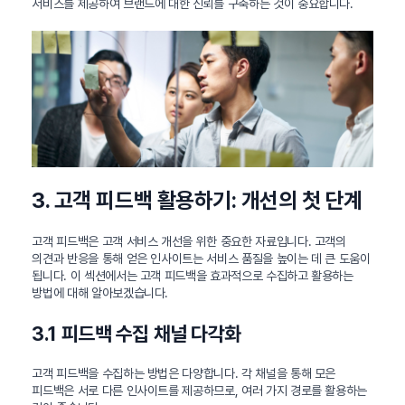
서비스를 제공하여 브랜드에 대한 신뢰를 구축하는 것이 중요합니다.
3. 고객 피드백 활용하기: 개선의 첫 단계
고객 피드백은 고객 서비스 개선을 위한 중요한 자료입니다. 고객의
의견과 반응을 통해 얻은 인사이트는 서비스 품질을 높이는 데 큰 도움이
됩니다. 이 섹션에서는 고객 피드백을 효과적으로 수집하고 활용하는
방법에 대해 알아보겠습니다.
3.1 피드백 수집 채널 다각화
고객 피드백을 수집하는 방법은 다양합니다. 각 채널을 통해 모은
피드백은 서로 다른 인사이트를 제공하므로, 여러 가지 경로를 활용하는