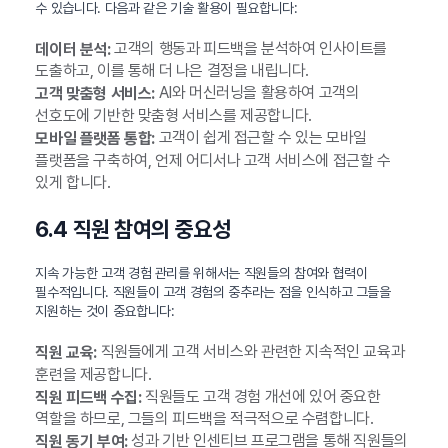
수 있습니다. 다음과 같은 기술 활용이 필요합니다:
고객의 행동과 피드백을 분석하여 인사이트를
데이터 분석:
도출하고, 이를 통해 더 나은 결정을 내립니다.
AI와 머신러닝을 활용하여 고객의
고객 맞춤형 서비스:
선호도에 기반한 맞춤형 서비스를 제공합니다.
고객이 쉽게 접근할 수 있는 모바일
모바일 플랫폼 통합:
플랫폼을 구축하여, 언제 어디서나 고객 서비스에 접근할 수
있게 합니다.
6.4 직원 참여의 중요성
지속 가능한 고객 경험 관리를 위해서는 직원들의 참여와 협력이
필수적입니다. 직원들이 고객 경험의 중추라는 점을 인식하고 그들을
지원하는 것이 중요합니다:
직원들에게 고객 서비스와 관련한 지속적인 교육과
직원 교육:
훈련을 제공합니다.
직원들도 고객 경험 개선에 있어 중요한
직원 피드백 수집:
역할을 하므로, 그들의 피드백을 적극적으로 수렴합니다.
성과 기반 인센티브 프로그램을 통해 직원들의
직원 동기 부여: