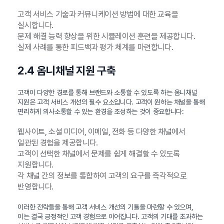
고객 서비스 기술과 커뮤니케이션 방법에 대한 교육을
실시합니다.
문제 해결 능력 향상을 위한 시뮬레이션 훈련을 제공합니다.
실제 사례를 통한 피드백과 평가 체계를 마련합니다.
2.4 옴니채널 지원 구축
고객이 다양한 경로를 통해 브랜드와 소통할 수 있도록 하는 옴니채널
지원은 고객 서비스 개선의 필수 요소입니다. 고객이 원하는 채널을 통해
편리하게 의사소통할 수 있는 환경을 조성하는 것이 중요합니다:
웹사이트, 소셜 미디어, 이메일, 전화 등 다양한 채널에서
일관된 경험을 제공합니다.
고객이 선택한 채널에서 문제를 쉽게 해결할 수 있도록
지원합니다.
각 채널 간의 정보를 통합하여 고객의 요구를 즉각적으로
반영합니다.
이러한 전략들을 통해 고객 서비스 개선의 기틀을 마련할 수 있으며,
이는 결국 긍정적인 고객 경험으로 이어집니다. 고객의 기대를 초과하는