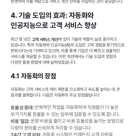
반영하여 이를 바탕으로 서비스 개선 전략을 수립하는 것이 중요합니다.
4. 기술 도입의 효과: 자동화와
인공지능으로 고객 서비스 향상
최근 몇 년간
에 있어 기술의 역할이 날로 증가하고
고객 서비스 개선
있습니다. 특히 자동화와 인공지능(AI)의 도입은 고객 경험을 획기적으로
변화시키는데 기여하고 있으며, 이를 통해 기업은 더 빠르고 효율적인
서비스를 제공할 수 있습니다. 이번 섹션에서는 기술 도입의 장점과
다양한 활용 방법에 대해 살펴보겠습니다.
4.1 자동화의 장점
자동화는 고객 서비스의 여러 측면을 간소화하고 속도를 높이는 데 큰
효과를 발휘합니다. 다음은 자동화의 주요 장점들입니다:
반복적인 작업을 자동화하여 직원들이 더 높은
효율성 증대:
부가가치를 창출할 수 있는 업무에 집중할 수 있도록 합니다.
운영 비용을 줄이고 비용 효율성을 높이는 방법으로
비용 절감:
다량의 문의를 신속하게 처리할 수 있습니다.
자동화 시스템은 언제든지 고객 지원을
24/7 고객 지원: