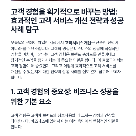
고객 경험을 획기적으로 바꾸는 방법:
효과적인 고객 서비스 개선 전략과 성공
사례 탐구
오늘날의 경쟁이 치열한 시장에서
은 단순한 선택이
고객 서비스 개선
아니라 필수 요소입니다. 고객의 경험은 비즈니스의 성공에 직접적인
영향을 미치며, 긍정적인 고객 경험은 브랜드 충성도를 만들어내고
장기적인 수익을 증가시키는 데 중요한 역할을 합니다. 이 블로그에서는
고객 경험이 왜 중요한지, 그리고 어떻게 효과적으로 고객 서비스를
개선할 수 있는지에 대한 전략과 성공 사례를 심도 깊게 탐구해 보고자
합니다.
1. 고객 경험의 중요성: 비즈니스 성공을
위한 기본 요소
고객 경험은 고객이 브랜드와 상호작용할 때 느끼는 감정과 인상을
의미합니다. 비즈니스에 있어서 이는 여러 측면에서 핵심적인 역할을
합니다.