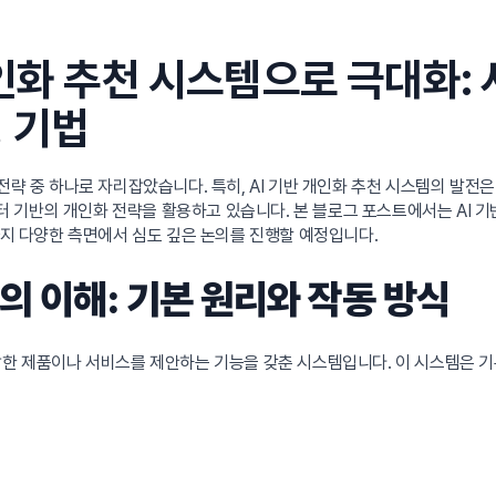
개인화 추천 시스템으로 극대화:
 기법
전략 중 하나로 자리잡았습니다. 특히, AI 기반 개인화 추천 시스템의 발전
기반의 개인화 전략을 활용하고 있습니다. 본 블로그 포스트에서는 AI 기반
까지 다양한 측면에서 심도 깊은 논의를 진행할 예정입니다.
의 이해: 기본 원리와 작동 방식
적합한 제품이나 서비스를 제안하는 기능을 갖춘 시스템입니다. 이 시스템은 