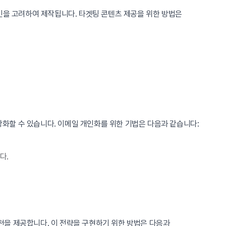
인을 고려하여 제작됩니다. 타겟팅 콘텐츠 제공을 위한 방법은
화할 수 있습니다. 이메일 개인화를 위한 기법은 다음과 같습니다:
다.
천을 제공합니다. 이 전략을 구현하기 위한 방법은 다음과