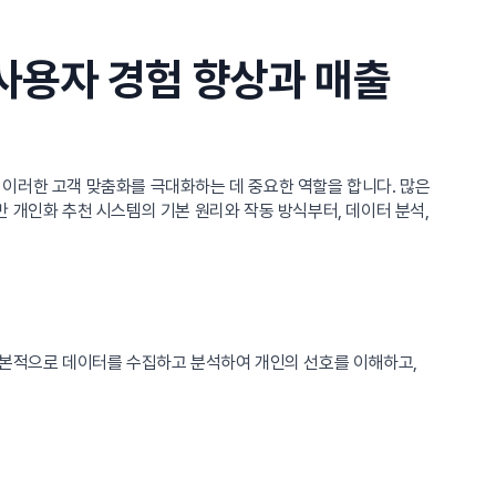
 사용자 경험 향상과 매출
은 이러한 고객 맞춤화를 극대화하는 데 중요한 역할을 합니다. 많은
 개인화 추천 시스템의 기본 원리와 작동 방식부터, 데이터 분석,
기본적으로 데이터를 수집하고 분석하여 개인의 선호를 이해하고,