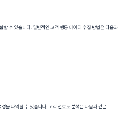
함할 수 있습니다. 일반적인 고객 행동 데이터 수집 방법은 다음과
특성을 파악할 수 있습니다. 고객 선호도 분석은 다음과 같은