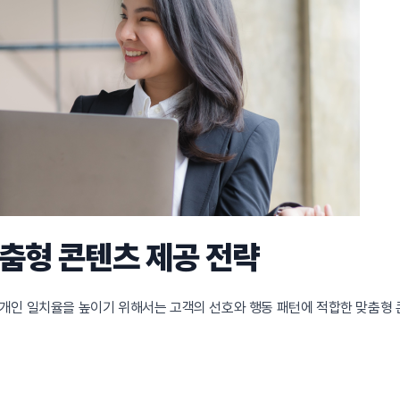
맞춤형 콘텐츠 제공 전략
개인 일치율을 높이기 위해서는 고객의 선호와 행동 패턴에 적합한 맞춤형 