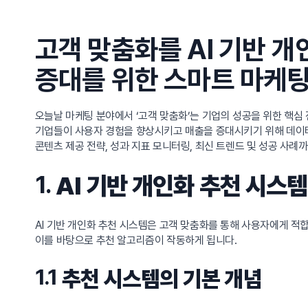
고객 맞춤화를 AI 기반 
증대를 위한 스마트 마케팅
오늘날 마케팅 분야에서 ‘고객 맞춤화’는 기업의 성공을 위한 핵심 
기업들이 사용자 경험을 향상시키고 매출을 증대시키기 위해 데이터 
콘텐츠 제공 전략, 성과 지표 모니터링, 최신 트렌드 및 성공 사례
1.
AI 기반 개인화 추천 시스템
AI 기반 개인화 추천 시스템은 고객 맞춤화를 통해 사용자에게 
이를 바탕으로 추천 알고리즘이 작동하게 됩니다.
1.1
추천 시스템의 기본 개념