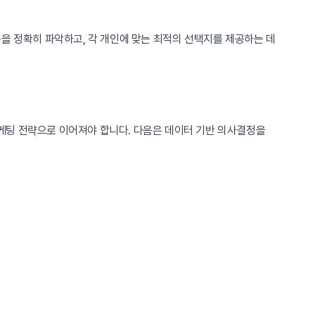
을 정확히 파악하고, 각 개인에 맞는 최적의 선택지를 제공하는 데
케팅 전략으로 이어져야 합니다. 다음은 데이터 기반 의사결정을