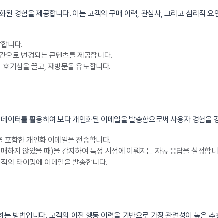
된 경험을 제공합니다. 이는 고객의 구매 이력, 관심사, 그리고 심리적 요
달합니다.
시간으로 변경되는 콘텐츠를 제공합니다.
 호기심을 끌고, 재방문을 유도합니다.
 데이터를 활용하여 보다 개인화된 이메일을 발송함으로써 사용자 경험을 강
을 포함한 개인화 이메일을 전송합니다.
 구매하지 않았을 때)을 감지하여 특정 시점에 이뤄지는 자동 응답을 설정합니
최적의 타이밍에 이메일을 발송합니다.
는 방법입니다. 고객의 이전 행동 이력을 기반으로 가장 관련성이 높은 추