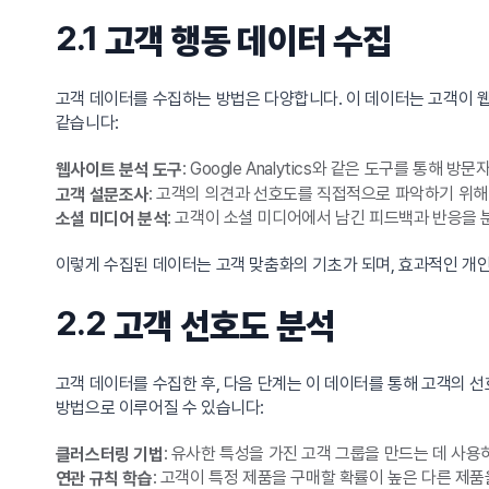
2.1
고객 행동 데이터 수집
고객 데이터를 수집하는 방법은 다양합니다. 이 데이터는 고객이 웹
같습니다:
: Google Analytics와 같은 도구를 통해 
웹사이트 분석 도구
: 고객의 의견과 선호도를 직접적으로 파악하기 위
고객 설문조사
: 고객이 소셜 미디어에서 남긴 피드백과 반응을
소셜 미디어 분석
이렇게 수집된 데이터는 고객 맞춤화의 기초가 되며, 효과적인 개
2.2
고객 선호도 분석
고객 데이터를 수집한 후, 다음 단계는 이 데이터를 통해 고객의 
방법으로 이루어질 수 있습니다:
: 유사한 특성을 가진 고객 그룹을 만드는 데 사
클러스터링 기법
: 고객이 특정 제품을 구매할 확률이 높은 다른 제품
연관 규칙 학습