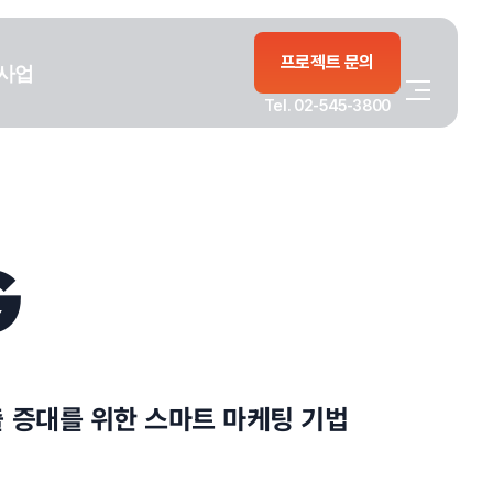
프로젝트 문의
사업
Tel. 02-545-3800
G
출 증대를 위한 스마트 마케팅 기법