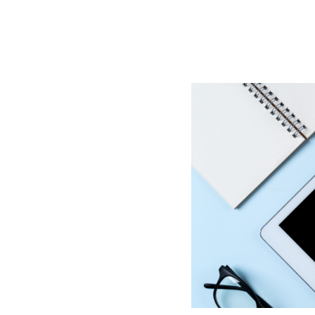
BLOG
CONTACT
정부지원사업