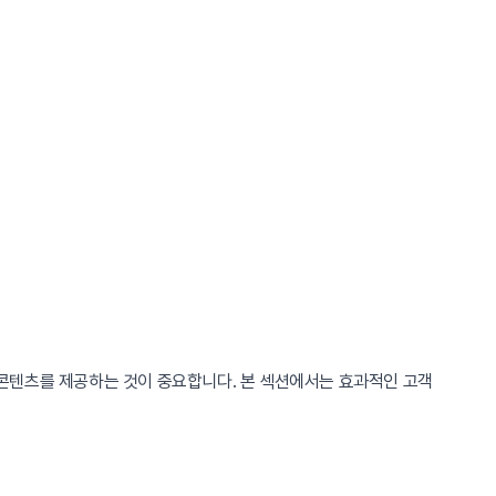
콘텐츠를 제공하는 것이 중요합니다. 본 섹션에서는 효과적인 고객