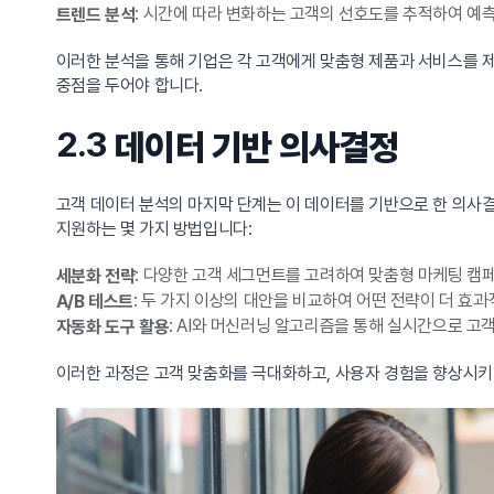
: 시간에 따라 변화하는 고객의 선호도를 추적하여 예
트렌드 분석
이러한 분석을 통해 기업은 각 고객에게 맞춤형 제품과 서비스를 제
중점을 두어야 합니다.
2.3
데이터 기반 의사결정
고객 데이터 분석의 마지막 단계는 이 데이터를 기반으로 한 의사
지원하는 몇 가지 방법입니다:
: 다양한 고객 세그먼트를 고려하여 맞춤형 마케팅 캠
세분화 전략
: 두 가지 이상의 대안을 비교하여 어떤 전략이 더 효
A/B 테스트
: AI와 머신러닝 알고리즘을 통해 실시간으로 고
자동화 도구 활용
이러한 과정은 고객 맞춤화를 극대화하고, 사용자 경험을 향상시키