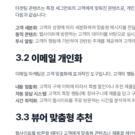
타겟팅 콘텐츠는 특정 세그먼트의 고객에게 맞춰진 콘텐츠로, 개인화
다음과 같습니다:
: 고객의 성향에 따라 세분화하여 맞춤형 메시지를 전
고객 세분화
: 웹사이트에 방문하는 고객의 데이터를 바탕으로 실
동적 콘텐츠
: 고객의 행동에 기반하여 관련된 주제를 제공하여 고객의
푸시 알림
3.2
이메일 개인화
이메일 마케팅은 고객 맞춤화에 효과적인 도구입니다. 고객의 행동
: 고객의 구매 이력에 따라서 특별 할인이나 추천 제품
내용 맞춤화
: 고객의 특정 행동(예: 장바구니에 제품을 담고
자동 응답 시스템
: 고객이 웹사이트를 주로 방문하는 시간을 분석하여 
시간 최적화
3.3
뷰어 맞춤형 추천
웹사이트를 방문할 때마다 고객에게 맞춤형 콘텐츠나 제품을 제안하