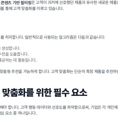
,
은 고객이 과거에 선호했던 제품과 유사한 새로운 제품
콘텐츠 기반 필터링
를 통해 고객 맞춤화를 이루고 있습니다.
이터를 처리합니다. 일반적으로 사용되는 알고리즘은 다음과 같습니다:
을 생성합니다.
추천을 도출합니다.
제공하는 데 활용됩니다.
맞춤형 추천을 가능하게 합니다. 고객 맞춤화는 단순히 특정 제품을 추천하는
 맞춤화를 위한 필수 요소
해야 합니다. 고객 행동 데이터와 선호도를 파악함으로써, 기업은 각 개인에
심 요소 중 하나입니다.