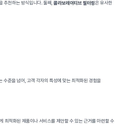
을 추천하는 방식입니다. 둘째,
은 유사한
콜라보레이티브 필터링
 수준을 넘어, 고객 각자의 특성에 맞는 최적화된 경험을
게 최적화된 제품이나 서비스를 제안할 수 있는 근거를 마련할 수