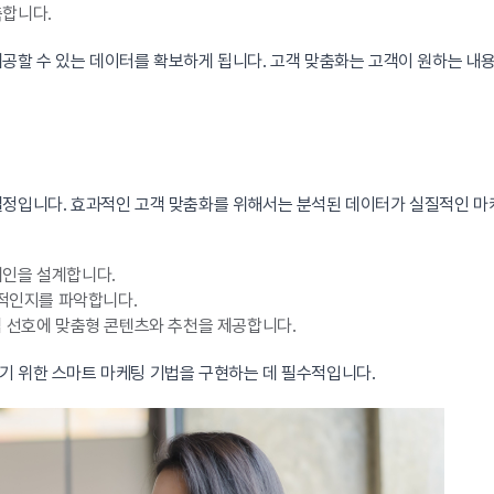
측합니다.
공할 수 있는 데이터를 확보하게 됩니다. 고객 맞춤화는 고객이 원하는 내용
결정입니다. 효과적인 고객 맞춤화를 위해서는 분석된 데이터가 실질적인 마
페인을 설계합니다.
과적인지를 파악합니다.
객 선호에 맞춤형 콘텐츠와 추천을 제공합니다.
기 위한 스마트 마케팅 기법을 구현하는 데 필수적입니다.