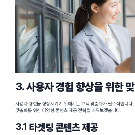
3.
사용자 경험 향상을 위한 
사용자 경험을 향상시키기 위해서는 고객 맞춤화가 필수적입니다. 
맞춤화를 위한 다양한 콘텐츠 제공 전략을 배워보겠습니다.
3.1
타겟팅 콘텐츠 제공