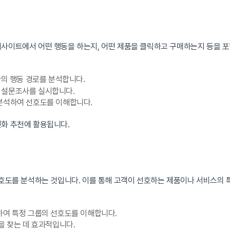
사이트에서 어떤 행동을 하는지, 어떤 제품을 클릭하고 구매하는지 등을 포
방문자의 행동 경로를 분석합니다.
해 설문조사를 실시합니다.
 분석하여 선호도를 이해합니다.
인화 추천에 활용됩니다.
선호도를 분석하는 것입니다. 이를 통해 고객이 선호하는 제품이나 서비스의 
용하여 특정 그룹의 선호도를 이해합니다.
을 찾는 데 효과적입니다.