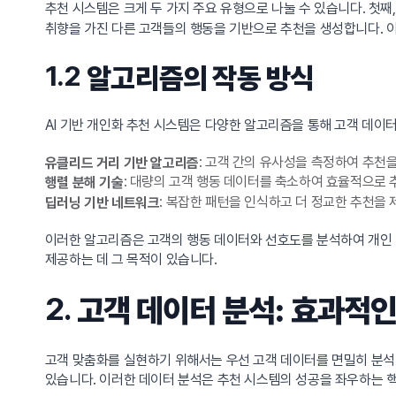
추천 시스템은 크게 두 가지 주요 유형으로 나눌 수 있습니다. 첫째
취향을 가진 다른 고객들의 행동을 기반으로 추천을 생성합니다. 이
1.2
알고리즘의 작동 방식
AI 기반 개인화 추천 시스템은 다양한 알고리즘을 통해 고객 데
: 고객 간의 유사성을 측정하여 추천
유클리드 거리 기반 알고리즘
: 대량의 고객 행동 데이터를 축소하여 효율적으로 
행렬 분해 기술
: 복잡한 패턴을 인식하고 더 정교한 추천을 
딥러닝 기반 네트워크
이러한 알고리즘은 고객의 행동 데이터와 선호도를 분석하여 개인 
제공하는 데 그 목적이 있습니다.
2.
고객 데이터 분석: 효과적인
고객 맞춤화를 실현하기 위해서는 우선 고객 데이터를 면밀히 분석
있습니다. 이러한 데이터 분석은 추천 시스템의 성공을 좌우하는 핵