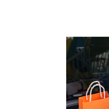
BLOG
CONTACT
정부지원사업