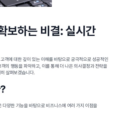
확보하는 비결: 실시간
 고객에 대한 깊이 있는 이해를 바탕으로 궁극적으로 성공적인
객의 행동을 파악하고, 이를 통해 더 나은 의사결정과 전략을
세히 살펴보겠습니다.
?
템은 다양한 기능을 바탕으로 비즈니스에 여러 가지 이점을