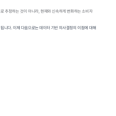
대로 추정하는 것이 아니라, 현재와 신속하게 변화하는 소비자
 됩니다. 이제 다음으로는 데이터 기반 의사결정의 이점에 대해