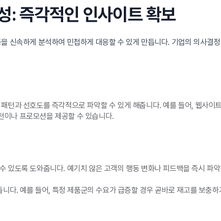
요성: 즉각적인 인사이트 확보
동을 신속하게 분석하여 민첩하게 대응할 수 있게 만듭니다. 기업의 의사결정
패턴과 선호도를 즉각적으로 파악할 수 있게 해줍니다. 예를 들어, 웹사이
천이나 프로모션을 제공할 수 있습니다.
수 있도록 도와줍니다. 예기치 않은 고객의 행동 변화나 피드백을 즉시 파
줍니다. 예를 들어, 특정 제품군의 수요가 급증할 경우 곧바로 재고를 보충하