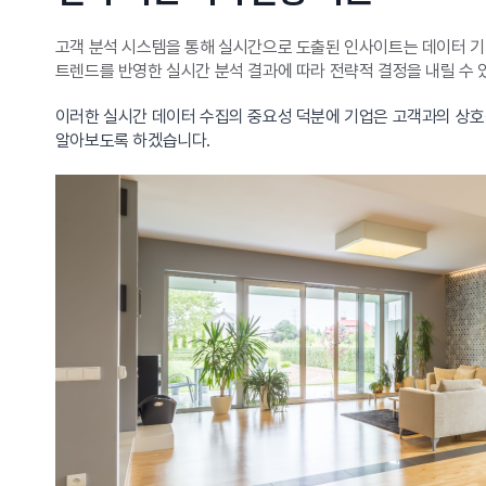
고객 분석 시스템을 통해 실시간으로 도출된 인사이트는 데이터 기반
트렌드를 반영한 실시간 분석 결과에 따라 전략적 결정을 내릴 수 
이러한 실시간 데이터 수집의 중요성 덕분에 기업은 고객과의 상호
알아보도록 하겠습니다.