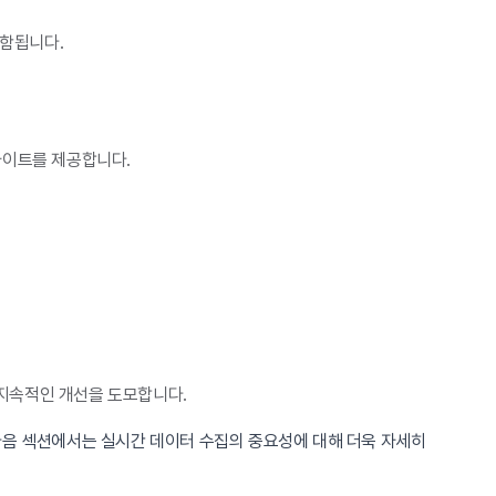
포함됩니다.
사이트를 제공합니다.
지속적인 개선을 도모합니다.
다음 섹션에서는 실시간 데이터 수집의 중요성에 대해 더욱 자세히