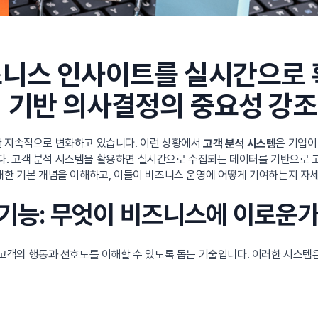
즈니스 인사이트를 실시간으로 
 기반 의사결정의 중요성 강조
한 지속적으로 변화하고 있습니다. 이런 상황에서
은 기업이
고객 분석 시스템
. 고객 분석 시스템을 활용하면 실시간으로 수집되는 데이터를 기반으로 고
 대한 기본 개념을 이해하고, 이들이 비즈니스 운영에 어떻게 기여하는지 자
 기능: 무엇이 비즈니스에 이로운가
 고객의 행동과 선호도를 이해할 수 있도록 돕는 기술입니다. 이러한 시스