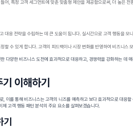
들어, 특정 고객 세그먼트에 맞춘 맞춤형 제안을 제공함으로써, 더 높은 전
고 대응 전략을 수립하는 데 큰 도움이 됩니다. 실시간으로 고객 행동을 
정할 수 있게 합니다. 고객의 피드백이나 시장 변화를 반영하여 비즈니스 
면한 다양한 비즈니스 도전에 효과적으로 대응하고, 경쟁력을 강화하는 데 매
애주기 이해하기
로, 이를 통해 비즈니스는 고객의 니즈를 예측하고 보다 효과적으로 대응할 
제 고객 행동 패턴 분석의 주요 요소를 살펴보겠습니다.
해하기