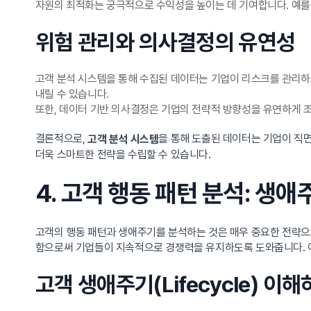
자원의 최적화는 궁극적으로 수익성을 높이는 데 기여합니다. 예를 
위험 관리와 의사결정의 유연성
고객 분석 시스템을 통해 수집된 데이터는 기업이 리스크를 관리하
내릴 수 있습니다.
또한, 데이터 기반 의사결정은 기업의 전략적 방향성을 유연하게 조
결론적으로,
을 통해 도출된 데이터는 기업이 직
고객 분석 시스템
더욱 스마트한 전략을 수립할 수 있습니다.
4. 고객 행동 패턴 분석: 생
고객의 행동 패턴과 생애주기를 분석하는 것은 매우 중요한 전략으
함으로써 기업들이 지속적으로 경쟁력을 유지하도록 도와줍니다. 이
고객 생애주기(Lifecycle) 이