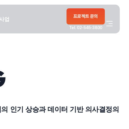
프로젝트 문의
사업
Tel. 02-545-3800
G
석의 인기 상승과 데이터 기반 의사결정의