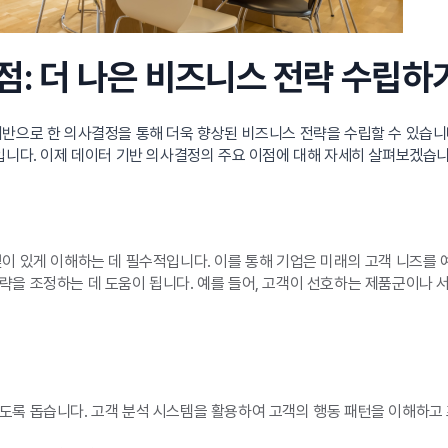
점: 더 나은 비즈니스 전략 수립하
기반으로 한 의사결정을 통해 더욱 향상된 비즈니스 전략을 수립할 수 있습
입니다. 이제 데이터 기반 의사결정의 주요 이점에 대해 자세히 살펴보겠습니
이 있게 이해하는 데 필수적입니다. 이를 통해 기업은 미래의 고객 니즈를 
략을 조정하는 데 도움이 됩니다. 예를 들어, 고객이 선호하는 제품군이나 
도록 돕습니다. 고객 분석 시스템을 활용하여 고객의 행동 패턴을 이해하고