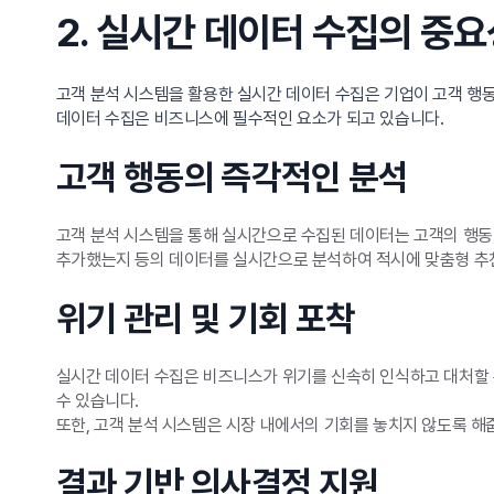
2. 실시간 데이터 수집의 중
고객 분석 시스템을 활용한 실시간 데이터 수집은 기업이 고객 행
데이터 수집은 비즈니스에 필수적인 요소가 되고 있습니다.
고객 행동의 즉각적인 분석
고객 분석 시스템을 통해 실시간으로 수집된 데이터는 고객의 행동 
추가했는지 등의 데이터를 실시간으로 분석하여 적시에 맞춤형 추
위기 관리 및 기회 포착
실시간 데이터 수집은 비즈니스가 위기를 신속히 인식하고 대처할 
수 있습니다.
또한, 고객 분석 시스템은 시장 내에서의 기회를 놓치지 않도록 해
결과 기반 의사결정 지원