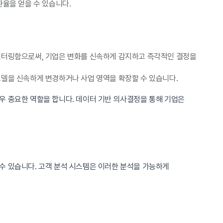
환율을 얻을 수 있습니다.
모니터링함으로써, 기업은 변화를 신속하게 감지하고 즉각적인 결정을
모델을 신속하게 변경하거나 사업 영역을 확장할 수 있습니다.
우 중요한 역할을 합니다. 데이터 기반 의사결정을 통해 기업은
수 있습니다. 고객 분석 시스템은 이러한 분석을 가능하게