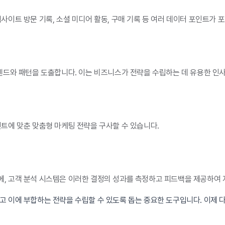
사이트 방문 기록, 소셜 미디어 활동, 구매 기록 등 여러 데이터 포인트가 
트렌드와 패턴을 도출합니다. 이는 비즈니스가 전략을 수립하는 데 유용한 인
트에 맞춘 맞춤형 마케팅 전략을 구사할 수 있습니다.
, 고객 분석 시스템은 이러한 결정의 성과를 측정하고 피드백을 제공하여 
고 이에 부합하는 전략을 수립할 수 있도록 돕는 중요한 도구입니다. 이제 