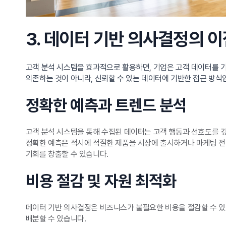
3. 데이터 기반 의사결정의 이
고객 분석 시스템을 효과적으로 활용하면, 기업은 고객 데이터를 
의존하는 것이 아니라, 신뢰할 수 있는 데이터에 기반한 접근 방식
정확한 예측과 트렌드 분석
고객 분석 시스템을 통해 수집된 데이터는 고객 행동과 선호도를 깊
정확한 예측은 적시에 적절한 제품을 시장에 출시하거나 마케팅 전
기회를 창출할 수 있습니다.
비용 절감 및 자원 최적화
데이터 기반 의사결정은 비즈니스가 불필요한 비용을 절감할 수 있
배분할 수 있습니다.