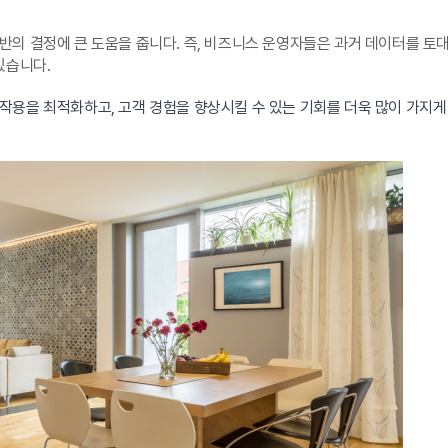
의 결정에 큰 도움을 줍니다. 즉, 비즈니스 운영자들은 과거 데이터를 토
있습니다.
작용을 최적화하고, 고객 경험을 향상시킬 수 있는 기회를 더욱 많이 가지게