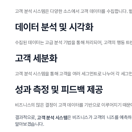
고객 분석 시스템은 다양한 소스에서 고객 데이터를 수집합니다. 웹
데이터 분석 및 시각화
수집된 데이터는 고급 분석 기법을 통해 처리되어, 고객의 행동 
고객 세분화
고객 분석 시스템을 통해 고객을 여러 세그먼트로 나누어 각 세그먼
성과 측정 및 피드백 제공
비즈니스의 많은 결정이 고객 데이터를 기반으로 이루어지기 때문에
결과적으로,
은 비즈니스가 고객의 니즈를 예측하
고객 분석 시스템
알아보겠습니다.