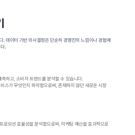
기
니다. 데이터 기반 의사결정은 단순히 경영진의 느낌이나 경험에
다.
예측하고, 소비자 트렌드를 분석할 수 있습니다.
서비스가 무엇인지 파악함으로써, 존재하지 않던 새로운 시장
 프로모션 효율성을 분석함으로써, 마케팅 예산을 효과적으로