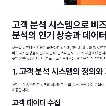
고객 분석 시스템으로 비
분석의 인기 상승과 데이터
오늘날 비즈니스 환경은 급변하고 있으며, 고객의 요구와 행동 또
비즈니스 운영을 이끌어내는 데 필수적인 도구로 자리잡고 있습니다
수립할 수 있습니다. 이 블로그 포스트에서는 고객 분석 시스템에
1. 고객 분석 시스템의 정의와
고객 분석 시스템은 고객의 데이터를 수집, 분석, 해석하여 기업이
제공합니다.
고객 데이터 수집