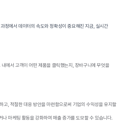
 과정에서 데이터의 속도와 정확성이 중요해진 지금, 실시간
트 내에서 고객이 어떤 제품을 클릭했는지, 장바구니에 무엇을
악하고, 적절한 대응 방안을 마련함으로써 기업의 수익성을 유지할
거나 마케팅 활동을 강화하여 매출 증가를 도모할 수 있습니다.