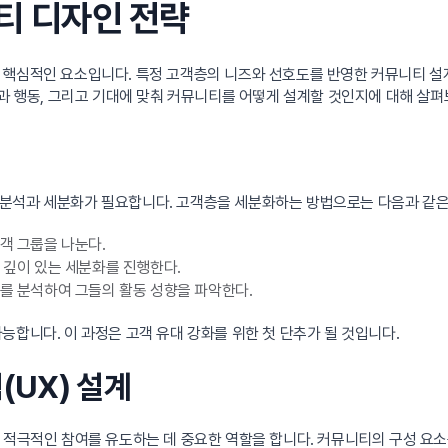
니티 디자인 전략
 핵심적인 요소입니다. 특정 고객층의 니즈와 선호도를 반영한 커뮤니티 설
징과 행동, 그리고 기대에 맞춰 커뮤니티를 어떻게 설계할 것인지에 대해 살
분석과 세분화가 필요합니다. 고객층을 세분화하는 방법으로는 다음과 같은
고객 그룹을 나눈다.
 깊이 있는 세분화를 진행한다.
터를 분석하여 그들의 활동 성향을 파악한다.
능합니다. 이 과정은 고객 유대 강화를 위한 첫 단추가 될 것입니다.
(UX) 설계
 적극적인 참여를 유도하는 데 중요한 역할을 합니다. 커뮤니티의 구성 요소