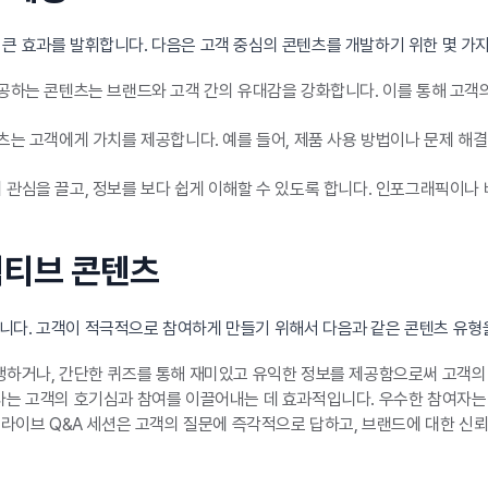
큰 효과를 발휘합니다. 다음은 고객 중심의 콘텐츠를 개발하기 위한 몇 가
공하는 콘텐츠는 브랜드와 고객 간의 유대감을 강화합니다. 이를 통해 고객의
는 고객에게 가치를 제공합니다. 예를 들어, 제품 사용 방법이나 문제 해결
 관심을 끌고, 정보를 보다 쉽게 이해할 수 있도록 합니다. 인포그래픽이나
랙티브 콘텐츠
니다. 고객이 적극적으로 참여하게 만들기 위해서 다음과 같은 콘텐츠 유형
하거나, 간단한 퀴즈를 통해 재미있고 유익한 정보를 제공함으로써 고객의 
는 고객의 호기심과 참여를 이끌어내는 데 효과적입니다. 우수한 참여자는 
라이브 Q&A 세션은 고객의 질문에 즉각적으로 답하고, 브랜드에 대한 신뢰