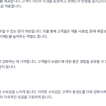
를 제공합니다. 고객이 자신의 의견을 표현하고, 브랜드의 반응을 실시간으
소로 작용합니다.
 수 있는 장이 마련됩니다. 이를 통해 고객들은 제품 사용법, 문제 해결 방
 이해도를 높여주는 역할도 합니다.
강화하는 데 기여합니다. 고객들이 브랜드에 대한 좋은 경험을 공유할 수 
움이 됩니다.
소속감을 느끼게 됩니다. 이러한 소속감은 고객의 충성도를 더욱 강화시켜,
의 지속적인 성공을 기원하게 됩니다.