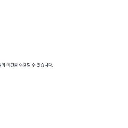
의 의견을 수렴할 수 있습니다.