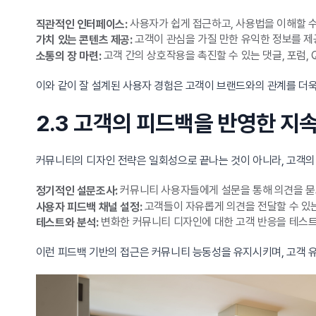
사용자가 쉽게 접근하고, 사용법을 이해할 수
직관적인 인터페이스:
고객이 관심을 가질 만한 유익한 정보를 
가치 있는 콘텐츠 제공:
고객 간의 상호작용을 촉진할 수 있는 댓글, 포럼, 
소통의 장 마련:
이와 같이 잘 설계된 사용자 경험은 고객이 브랜드와의 관계를 더욱
2.3 고객의 피드백을 반영한 지
커뮤니티의 디자인 전략은 일회성으로 끝나는 것이 아니라, 고객의
커뮤니티 사용자들에게 설문을 통해 의견을 묻고
정기적인 설문조사:
고객들이 자유롭게 의견을 전달할 수 있
사용자 피드백 채널 설정:
변화한 커뮤니티 디자인에 대한 고객 반응을 테스트
테스트와 분석:
이런 피드백 기반의 접근은 커뮤니티 능동성을 유지시키며, 고객 