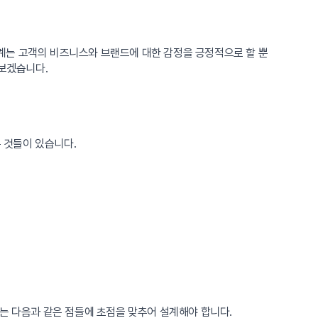
계는 고객의 비즈니스와 브랜드에 대한 감정을 긍정적으로 할 뿐
펴보겠습니다.
 것들이 있습니다.
는 다음과 같은 점들에 초점을 맞추어 설계해야 합니다.