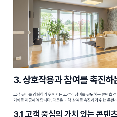
3. 상호작용과 참여를 촉진하
고객 유대를 강화하기 위해서는 고객의 참여를 유도하는 콘텐츠 전
기회를 제공해야 합니다. 다음은 고객 참여를 촉진하기 위한 콘텐
3.1 고객 중심의 가치 있는 콘텐