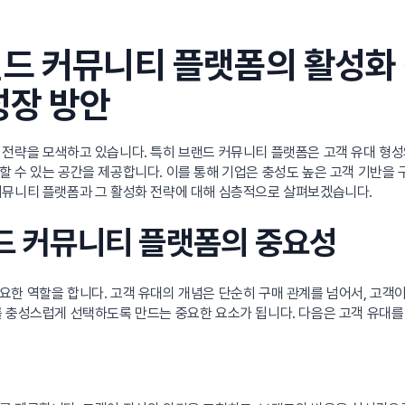
드 커뮤니티 플랫폼의 활성화 
성장 방안
 전략을 모색하고 있습니다. 특히 브랜드 커뮤니티 플랫폼은 고객 유대 형성
 수 있는 공간을 제공합니다. 이를 통해 기업은 충성도 높은 고객 기반을 구
커뮤니티 플랫폼과 그 활성화 전략에 대해 심층적으로 살펴보겠습니다.
랜드 커뮤니티 플랫폼의 중요성
한 역할을 합니다. 고객 유대의 개념은 단순히 구매 관계를 넘어서, 고객이
를 충성스럽게 선택하도록 만드는 중요한 요소가 됩니다. 다음은 고객 유대를