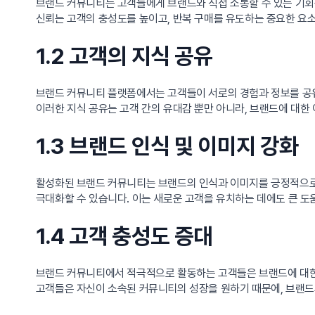
브랜드 커뮤니티는 고객들에게 브랜드와 직접 소통할 수 있는 기회
신뢰는 고객의 충성도를 높이고, 반복 구매를 유도하는 중요한 요
1.2 고객의 지식 공유
브랜드 커뮤니티 플랫폼에서는 고객들이 서로의 경험과 정보를 공유할
이러한 지식 공유는 고객 간의 유대감 뿐만 아니라, 브랜드에 대한
1.3 브랜드 인식 및 이미지 강화
활성화된 브랜드 커뮤니티는 브랜드의 인식과 이미지를 긍정적으로 
극대화할 수 있습니다. 이는 새로운 고객을 유치하는 데에도 큰 도
1.4 고객 충성도 증대
브랜드 커뮤니티에서 적극적으로 활동하는 고객들은 브랜드에 대한 
고객들은 자신이 소속된 커뮤니티의 성장을 원하기 때문에, 브랜드