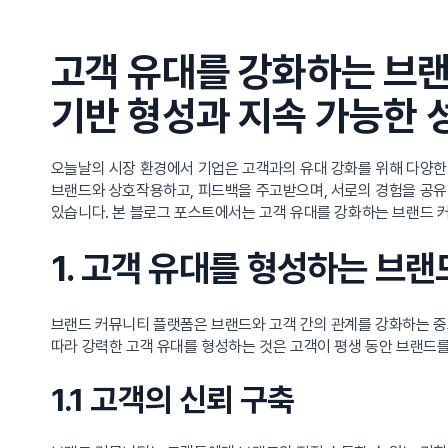
고객 유대를 강화하는 브랜
기반 형성과 지속 가능한 
오늘날의 시장 환경에서 기업은 고객과의 유대 강화를 위해 다양한
브랜드와 상호작용하고, 피드백을 주고받으며, 서로의 경험을 공유할
있습니다. 본 블로그 포스트에서는 고객 유대를 강화하는 브랜드 
1. 고객 유대를 형성하는 브
브랜드 커뮤니티 플랫폼은 브랜드와 고객 간의 관계를 강화하는 중요
따라 강력한 고객 유대를 형성하는 것은 고객이 평생 동안 브랜드
1.1 고객의 신뢰 구축