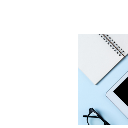
BLOG
CONTACT
정부지원사업