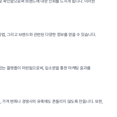
로 확인함으로써 브랜드에 대한 신뢰를 느끼게 됩니다. 이러한
법, 그리고 브랜드와 관련된 다양한 정보를 얻을 수 있습니다.
있는 플랫폼이 마련됨으로써, 입소문을 통한 마케팅 효과를
 가격 변화나 경쟁사의 유혹에도 흔들리지 않도록 만듭니다. 또한,