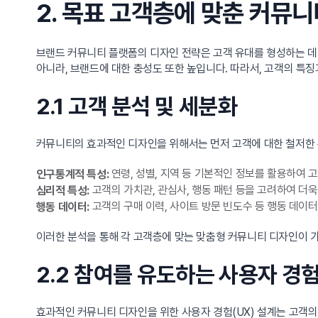
2. 목표 고객층에 맞춘 커뮤
브랜드 커뮤니티 플랫폼의 디자인 전략은 고객 유대를 형성하는 데
아니라, 브랜드에 대한 충성도 또한 높입니다. 따라서, 고객의 특
2.1 고객 분석 및 세분화
커뮤니티의 효과적인 디자인을 위해서는 먼저 고객에 대한 철저한 
연령, 성별, 지역 등 기본적인 정보를 활용하여 
인구통계적 특성:
고객의 가치관, 관심사, 행동 패턴 등을 고려하여 더욱
심리적 특성:
고객의 구매 이력, 사이트 방문 빈도수 등 행동 데이
행동 데이터:
이러한 분석을 통해 각 고객층에 맞는 맞춤형 커뮤니티 디자인이 가
2.2 참여를 유도하는 사용자 경험
효과적인 커뮤니티 디자인을 위한 사용자 경험(UX) 설계는 고객의