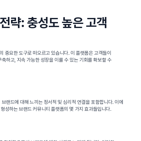
전략: 충성도 높은 고객
의 중요한 도구로 떠오르고 있습니다. 이 플랫폼은 고객들이
축하고, 지속 가능한 성장을 이룰 수 있는 기회를 확보할 수
 브랜드에 대해 느끼는 정서적 및 심리적 연결을 포함합니다. 이에
 형성하는 브랜드 커뮤니티 플랫폼의 몇 가지 효과들입니다.