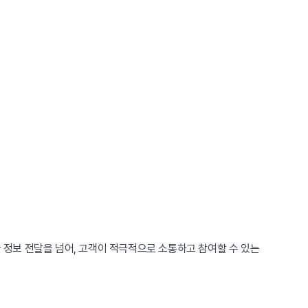
정보 전달을 넘어, 고객이 적극적으로 소통하고 참여할 수 있는