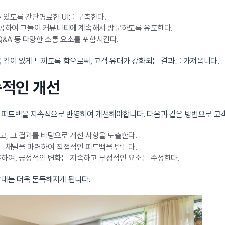
 있도록 간단명료한 UI를 구축한다.
제공하여 그들이 커뮤니티에 계속해서 방문하도록 유도한다.
Q&A 등 다양한 소통 요소를 포함시킨다.
 깊이 있게 느끼도록 함으로써, 고객 유대가 강화되는 결과를 가져옵니다.
속적인 개선
 피드백을 지속적으로 반영하여 개선해야합니다. 다음과 같은 방법으로 고객
, 그 결과를 바탕으로 개선 사항을 도출한다.
는 채널을 마련하여 직접적인 피드백을 받는다.
하여, 긍정적인 변화는 지속하고 부정적인 요소는 수정한다.
유대는 더욱 돈독해지게 됩니다.