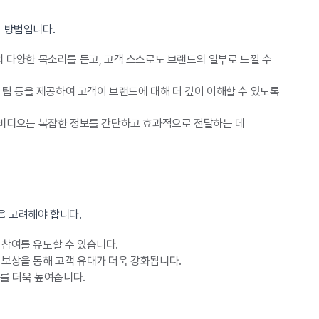
지 방법입니다.
 다양한 목소리를 듣고, 고객 스스로도 브랜드의 일부로 느낄 수
 팁 등을 제공하여 고객이 브랜드에 대해 더 깊이 이해할 수 있도록
 비디오는 복잡한 정보를 간단하고 효과적으로 전달하는 데
을 고려해야 합니다.
참여를 유도할 수 있습니다.
보상을 통해 고객 유대가 더욱 강화됩니다.
를 더욱 높여줍니다.