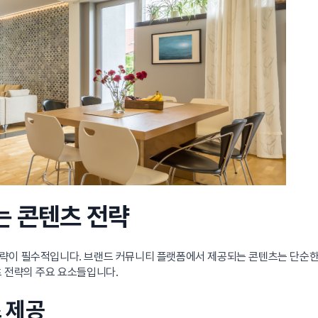
는 콘텐츠 전략
략이 필수적입니다. 브랜드 커뮤니티 플랫폼에서 제공되는 콘텐츠는 단순한 
츠 전략의 주요 요소들입니다.
츠 제공