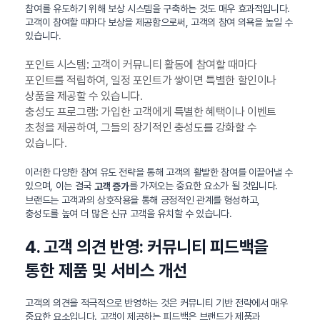
참여를 유도하기 위해 보상 시스템을 구축하는 것도 매우 효과적입니다.
고객이 참여할 때마다 보상을 제공함으로써, 고객의 참여 의욕을 높일 수
있습니다.
포인트 시스템: 고객이 커뮤니티 활동에 참여할 때마다
포인트를 적립하여, 일정 포인트가 쌓이면 특별한 할인이나
상품을 제공할 수 있습니다.
충성도 프로그램: 가입한 고객에게 특별한 혜택이나 이벤트
초청을 제공하여, 그들의 장기적인 충성도를 강화할 수
있습니다.
이러한 다양한 참여 유도 전략을 통해 고객의 활발한 참여를 이끌어낼 수
있으며, 이는 결국
를 가져오는 중요한 요소가 될 것입니다.
고객 증가
브랜드는 고객과의 상호작용을 통해 긍정적인 관계를 형성하고,
충성도를 높여 더 많은 신규 고객을 유치할 수 있습니다.
4. 고객 의견 반영: 커뮤니티 피드백을
통한 제품 및 서비스 개선
고객의 의견을 적극적으로 반영하는 것은 커뮤니티 기반 전략에서 매우
중요한 요소입니다. 고객이 제공하는 피드백은 브랜드가 제품과