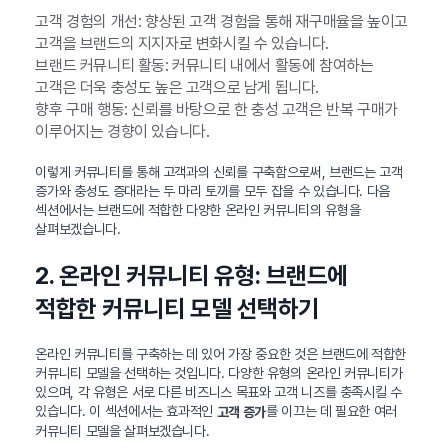
고객 경험의 개선: 향상된 고객 경험을 통해 재구매율을 높이고
고객을 브랜드의 지지자로 변화시킬 수 있습니다.
브랜드 커뮤니티 활동: 커뮤니티 내에서 활동에 참여하는
고객은 더욱 충성도 높은 고객으로 남게 됩니다.
향후 구매 행동: 신뢰를 바탕으로 한 충성 고객은 반복 구매가
이루어지는 경향이 있습니다.
이렇게 커뮤니티를 통해 고객과의 신뢰를 구축함으로써, 브랜드는 고객
증가와 충성도 증대라는 두 마리 토끼를 모두 잡을 수 있습니다. 다음
섹션에서는 브랜드에 적합한 다양한 온라인 커뮤니티의 유형을
살펴보겠습니다.
2. 온라인 커뮤니티 유형: 브랜드에
적합한 커뮤니티 모델 선택하기
온라인 커뮤니티를 구축하는 데 있어 가장 중요한 것은 브랜드에 적합한
커뮤니티 모델을 선택하는 것입니다. 다양한 유형의 온라인 커뮤니티가
있으며, 각 유형은 서로 다른 비즈니스 목표와 고객 니즈를 충족시킬 수
있습니다. 이 섹션에서는 효과적인
를 이끄는 데 필요한 여러
고객 증가
커뮤니티 모델을 살펴보겠습니다.