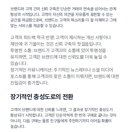
브랜드와 고객 간의 신뢰 구축은 단순한 거래의 연속을 넘어서는 관계
형성의 시작입니다. 고객이 자신의 의견을 자유롭게 표현할 수 있는
공간을 제공함으로써, 브랜드는 고객의 목소리를 더 잘 이해하고 그에
맞는 서비스를 제공할 수 있습니다.
고객의 피드백 적극 반영: 고객이 제시하는 개선 사항이나
제안에 귀 기울이는 것은 신뢰 구축의 첫걸음입니다.
투명한 소통: 브랜드가 고객과의 소통에 있어 투명성을
유지하면, 고객은 브랜드에 대한 신뢰도를 더욱 높일 수
있습니다.
정기적인 커뮤니케이션: 주기적인 뉴스레터나 소셜 미디어
포스트를 통해 고객과의 잦은 소통이 이뤄지면, 브랜드에 대한
친밀감이 증가합니다.
장기적인 충성도로의 전환
고객이 브랜드에 대한 신뢰를 느끼면, 그 결과로 장기적인 충성도가
형성되기 시작합니다. 고객은 단순작하게 한 번의 구매로 끝나는 것이
아니라, 다음 구매는 물론 친구들에게 추천하기까지 이어질 확률이
높습니다.