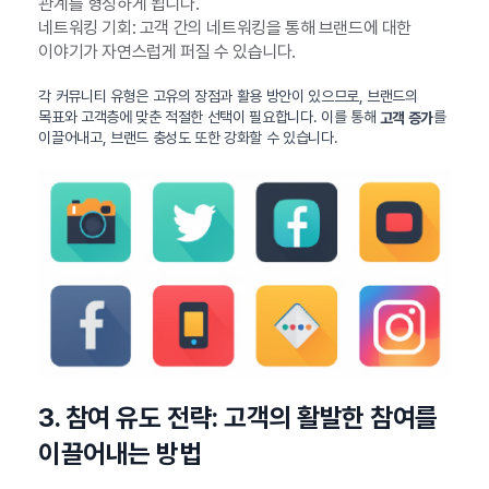
관계를 형성하게 됩니다.
네트워킹 기회: 고객 간의 네트워킹을 통해 브랜드에 대한
이야기가 자연스럽게 퍼질 수 있습니다.
각 커뮤니티 유형은 고유의 장점과 활용 방안이 있으므로, 브랜드의
목표와 고객층에 맞춘 적절한 선택이 필요합니다. 이를 통해
를
고객 증가
이끌어내고, 브랜드 충성도 또한 강화할 수 있습니다.
3. 참여 유도 전략: 고객의 활발한 참여를
이끌어내는 방법