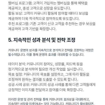
멤버십 프로그램: 고객이 가입하는 멤버십을 통해 혜택을
제공하고, 충성 고객으로 성장을 유도합니다.
활동 보상: 고객이 커뮤니티 활동에 참여할 때마다 보상을
제공하여 더욱 적극적으로 참여하도록 유도합니다.
추천 프로그램: 기존 고객이 신규 고객을 추천하는 경우 보상을
제공하여 고객 기반을 확장합니다.
5. 지속적인 성과 분석 및 전략 조정
커뮤니티 운영의 성과를 지속적으로 분석하고 전략을 조정하는 과정은
필수적입니다. 이를 통해 운영의 효과를 극대화할 수 있습니다.
데이터 분석: 커뮤니티의 참여도, 성장률, 피드백 등을
정기적으로 분석하여 필요한 개선 작업을 실시합니다.
목표 설정: 커뮤니티의 목표를 설정하고, 그에 따라 활동을
조정하여 원하는 결과를 도출할 수 있도록 합니다.
성공 사례 공유: 커뮤니티의 성공 사례를 통해 다른 고객들에게
긍정적인 이미지를 전달하고 참여를 더욱 확장합니다.
이러한 운영 및 관리 전략을 통해 커뮤니티의 효과성을 극대화하고,
지속적인 성장을 이루어내는 것이 가능합니다. 커뮤니티가 활성화되면,