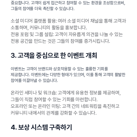
중요합니다. 고객이 쉽게 접근하고 참여할 수 있는 환경을 조성함으로써,
그들의 참여를 더욱 촉진할 수 있습니다.
소셜 미디어 플랫폼 활용: 여러 소셜 미디어 채널을 통해 고객과
소통하며, 커뮤니티의 활동을 홍보합니다.
전용 포럼 및 그룹 설립: 고객이 자유롭게 의견을 나눌 수 있는
전용 공간을 만드는 것은 그들의 참여를 증가시킵니다.
3. 고객을 중심으로 한 이벤트 개최
이벤트는 고객이 브랜드와 상호작용할 수 있는 훌륭한 기회를
제공합니다. 이벤트에는 다양한 형태가 있으며, 이를 통해 고객의 활발한
참여를 이끌어낼 수 있습니다.
온라인 세미나 및 워크숍: 고객에게 유용한 정보를 제공하며,
그들이 직접 참여할 수 있는 기회를 마련합니다.
오프라인 또는 온라인 미팅: 고객 간의 네트워킹을 촉진하고
커뮤니티 내에서의 관계를 강화할 수 있습니다.
4. 보상 시스템 구축하기