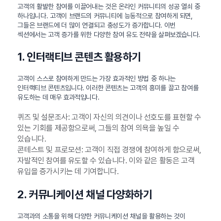
고객의 활발한 참여를 이끌어내는 것은 온라인 커뮤니티의 성공 열쇠 중
하나입니다. 고객이 브랜드의 커뮤니티에 능동적으로 참여하게 되면,
그들은 브랜드에 더 많이 연결되고 충성도가 증가합니다. 이번
섹션에서는 고객 증가를 위한 다양한 참여 유도 전략을 살펴보겠습니다.
1. 인터랙티브 콘텐츠 활용하기
고객이 스스로 참여하게 만드는 가장 효과적인 방법 중 하나는
인터랙티브 콘텐츠입니다. 이러한 콘텐츠는 고객의 흥미를 끌고 참여를
유도하는 데 매우 효과적입니다.
퀴즈 및 설문조사: 고객이 자신의 의견이나 선호도를 표현할 수
있는 기회를 제공함으로써, 그들의 참여 의욕을 높일 수
있습니다.
콘테스트 및 프로모션: 고객이 직접 경쟁에 참여하게 함으로써,
자발적인 참여를 유도할 수 있습니다. 이와 같은 활동은 고객
유입을 증가시키는 데 기여합니다.
2. 커뮤니케이션 채널 다양화하기
고객과의 소통을 위해 다양한 커뮤니케이션 채널을 활용하는 것이