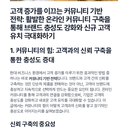
고객 증가를 이끄는 커뮤니티 기반
전략: 활발한 온라인 커뮤니티 구축을
통해 브랜드 충성도 강화와 신규 고객
유치 극대화하기
1. 커뮤니티의 힘: 고객과의 신뢰 구축을
통한 충성도 증대
현대 비즈니스 환경에서 고객 증가를 이루기 위한 효과적인 방법 중
하나는 바로
입니다. 브랜드와 고객 간의 신뢰를
커뮤니티 기반 전략
구축하는 것은 단순히 제품을 판매하는 것이 아닌, 고객이 브랜드에
충성하고 지속적으로 선택하게 만드는 중요한 요인이 됩니다. 온라인
커뮤니티를 통해 고객과의 연결을 강화함으로써, 기업은 고객의
충성도를 강화하고 새로운 고객 유치를 극대화할 수 있습니다. 이
글에서는 커뮤니티의 힘이 어떻게 고객과의 신뢰를 쌓고 장기적인
충성도로 이어지는지를 살펴보겠습니다.
신뢰 구축의 중요성