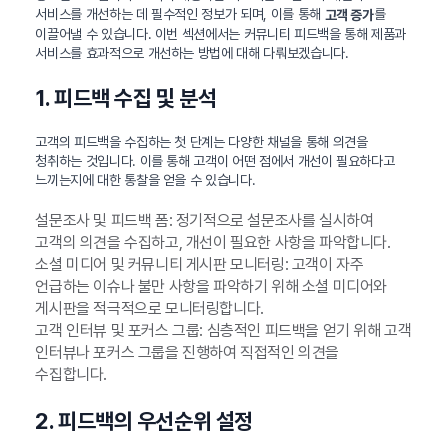
서비스를 개선하는 데 필수적인 정보가 되며, 이를 통해
를
고객 증가
이끌어낼 수 있습니다. 이번 섹션에서는 커뮤니티 피드백을 통해 제품과
서비스를 효과적으로 개선하는 방법에 대해 다뤄보겠습니다.
1. 피드백 수집 및 분석
고객의 피드백을 수집하는 첫 단계는 다양한 채널을 통해 의견을
청취하는 것입니다. 이를 통해 고객이 어떤 점에서 개선이 필요하다고
느끼는지에 대한 통찰을 얻을 수 있습니다.
설문조사 및 피드백 폼: 정기적으로 설문조사를 실시하여
고객의 의견을 수집하고, 개선이 필요한 사항을 파악합니다.
소셜 미디어 및 커뮤니티 게시판 모니터링: 고객이 자주
언급하는 이슈나 불만 사항을 파악하기 위해 소셜 미디어와
게시판을 적극적으로 모니터링합니다.
고객 인터뷰 및 포커스 그룹: 심층적인 피드백을 얻기 위해 고객
인터뷰나 포커스 그룹을 진행하여 직접적인 의견을
수집합니다.
2. 피드백의 우선순위 설정