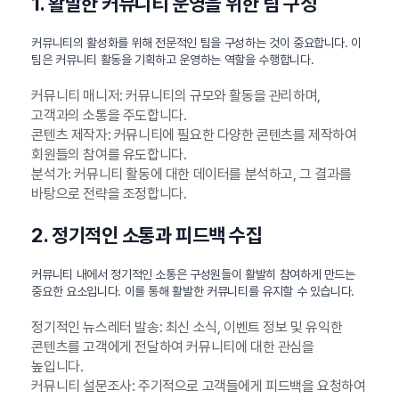
1. 활발한 커뮤니티 운영을 위한 팀 구성
커뮤니티의 활성화를 위해 전문적인 팀을 구성하는 것이 중요합니다. 이
팀은 커뮤니티 활동을 기획하고 운영하는 역할을 수행합니다.
커뮤니티 매니저: 커뮤니티의 규모와 활동을 관리하며,
고객과의 소통을 주도합니다.
콘텐츠 제작자: 커뮤니티에 필요한 다양한 콘텐츠를 제작하여
회원들의 참여를 유도합니다.
분석가: 커뮤니티 활동에 대한 데이터를 분석하고, 그 결과를
바탕으로 전략을 조정합니다.
2. 정기적인 소통과 피드백 수집
커뮤니티 내에서 정기적인 소통은 구성원들이 활발히 참여하게 만드는
중요한 요소입니다. 이를 통해 활발한 커뮤니티를 유지할 수 있습니다.
정기적인 뉴스레터 발송: 최신 소식, 이벤트 정보 및 유익한
콘텐츠를 고객에게 전달하여 커뮤니티에 대한 관심을
높입니다.
커뮤니티 설문조사: 주기적으로 고객들에게 피드백을 요청하여