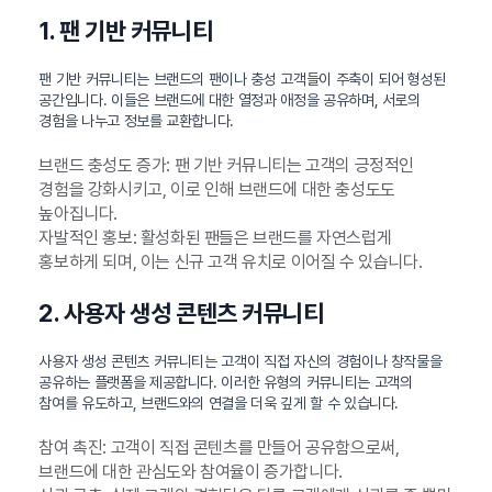
1. 팬 기반 커뮤니티
팬 기반 커뮤니티는 브랜드의 팬이나 충성 고객들이 주축이 되어 형성된
공간입니다. 이들은 브랜드에 대한 열정과 애정을 공유하며, 서로의
경험을 나누고 정보를 교환합니다.
브랜드 충성도 증가: 팬 기반 커뮤니티는 고객의 긍정적인
경험을 강화시키고, 이로 인해 브랜드에 대한 충성도도
높아집니다.
자발적인 홍보: 활성화된 팬들은 브랜드를 자연스럽게
홍보하게 되며, 이는 신규 고객 유치로 이어질 수 있습니다.
2. 사용자 생성 콘텐츠 커뮤니티
사용자 생성 콘텐츠 커뮤니티는 고객이 직접 자신의 경험이나 창작물을
공유하는 플랫폼을 제공합니다. 이러한 유형의 커뮤니티는 고객의
참여를 유도하고, 브랜드와의 연결을 더욱 깊게 할 수 있습니다.
참여 촉진: 고객이 직접 콘텐츠를 만들어 공유함으로써,
브랜드에 대한 관심도와 참여율이 증가합니다.