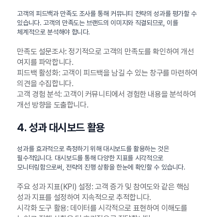
고객의 피드백과 만족도 조사를 통해 커뮤니티 전략의 성과를 평가할 수
있습니다. 고객의 만족도는 브랜드의 이미지와 직결되므로, 이를
체계적으로 분석해야 합니다.
만족도 설문조사: 정기적으로 고객의 만족도를 확인하여 개선
여지를 파악합니다.
피드백 활성화: 고객이 피드백을 남길 수 있는 창구를 마련하여
의견을 수집합니다.
고객 경험 분석: 고객이 커뮤니티에서 경험한 내용을 분석하여
개선 방향을 도출합니다.
4. 성과 대시보드 활용
성과를 효과적으로 측정하기 위해 대시보드를 활용하는 것은
필수적입니다. 대시보드를 통해 다양한 지표를 시각적으로
모니터링함으로써, 전략의 진행 상황을 한눈에 확인할 수 있습니다.
주요 성과 지표(KPI) 설정: 고객 증가 및 참여도와 같은 핵심
성과 지표를 설정하여 지속적으로 추적합니다.
시각화 도구 활용: 데이터를 시각적으로 표현하여 이해도를