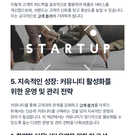
이렇게 고객의 피드백을 효과적으로 활용하여 제품과 서비스를
개선함으로써, 브랜드는 고객의 신뢰를 얻고 충성도를 높일 수 있습니다.
이는 궁극적으로
에 기여하게 됩니다.
고객 증가
5. 지속적인 성장: 커뮤니티 활성화를
위한 운영 및 관리 전략
커뮤니티를 통해 고객과의 관계를 강화하고
를 이루기
고객 증가
위해서는 단순히 커뮤니티를 구축하는 것을 넘어 지속적인 운영과
관리가 필요합니다. 이 섹션에서는 커뮤니티가 장기적으로 활성화될 수
있도록 돕는 다양한 운영 및 관리 전략을 다뤄보겠습니다.