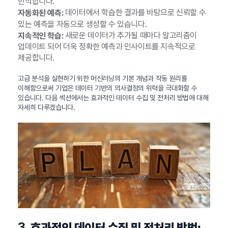
인식합니다.
데이터에서 학습한 결과를 바탕으로 신뢰할 수
자동화된 예측:
있는 예측을 자동으로 생성할 수 있습니다.
새로운 데이터가 추가될 때마다 알고리즘이
지속적인 학습:
업데이트 되어 더욱 정확한 예측과 인사이트를 지속적으로
제공합니다.
고급 분석을 실현하기 위한 머신러닝의 기본 개념과 작동 원리를
이해함으로써 기업은 데이터 기반의 의사결정의 위력을 극대화할 수
있습니다. 다음 섹션에서는 효과적인 데이터 수집 및 전처리 방법에 대해
자세히 다루겠습니다.
3.
효과적인 데이터 수집 및 전처리 방법: