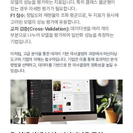
모델의 성능을 평가하는 지표입니다. 특히 클래스 불균형이
있는 경우 자세한 평가가 필요합니다.
정밀도와 재현율의 조화 평균으로, 두 지표가 동시에
F1 점수:
고려된 모델의 성능 평가에 유용합니다.
데이터셋을 여러 개의
교차 검증(Cross-Validation):
부분으로 나누어 모델을 평가하여 일반화 성능을 측정하는
기법입니다.
이처럼, 고급 분석을 통한 데이터 기반 의사결정의 과정에서 머신러닝
도구와 기법의 이해는 필수적입니다. 기업은 이를 통해 효과적인 분석
방법을 선택하고, 데이터를 기반으로 한 의사결정의 정확성을 높일 수
있습니다.