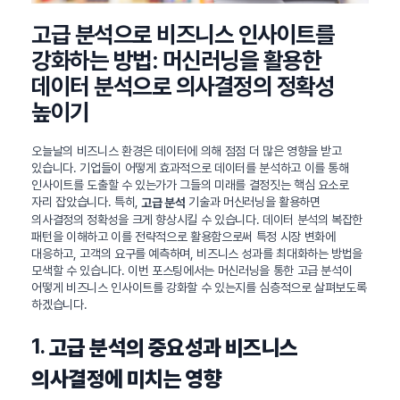
고급 분석으로 비즈니스 인사이트를
강화하는 방법: 머신러닝을 활용한
데이터 분석으로 의사결정의 정확성
높이기
오늘날의 비즈니스 환경은 데이터에 의해 점점 더 많은 영향을 받고
있습니다. 기업들이 어떻게 효과적으로 데이터를 분석하고 이를 통해
인사이트를 도출할 수 있는가가 그들의 미래를 결정짓는 핵심 요소로
자리 잡았습니다. 특히,
기술과 머신러닝을 활용하면
고급 분석
의사결정의 정확성을 크게 향상시킬 수 있습니다. 데이터 분석의 복잡한
패턴을 이해하고 이를 전략적으로 활용함으로써 특정 시장 변화에
대응하고, 고객의 요구를 예측하며, 비즈니스 성과를 최대화하는 방법을
모색할 수 있습니다. 이번 포스팅에서는 머신러닝을 통한 고급 분석이
어떻게 비즈니스 인사이트를 강화할 수 있는지를 심층적으로 살펴보도록
하겠습니다.
1.
고급 분석의 중요성과 비즈니스
의사결정에 미치는 영향