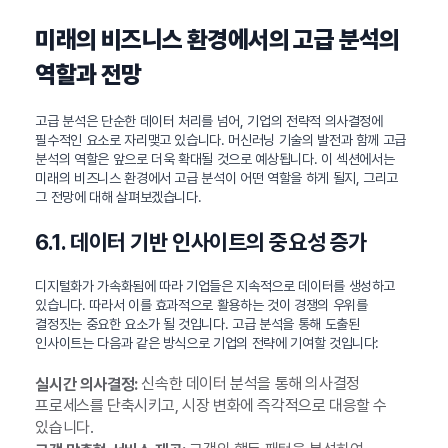
미래의 비즈니스 환경에서의 고급 분석의
역할과 전망
고급 분석은 단순한 데이터 처리를 넘어, 기업의 전략적 의사결정에
필수적인 요소로 자리맺고 있습니다. 머신러닝 기술의 발전과 함께 고급
분석의 역할은 앞으로 더욱 확대될 것으로 예상됩니다. 이 섹션에서는
미래의 비즈니스 환경에서 고급 분석이 어떤 역할을 하게 될지, 그리고
그 전망에 대해 살펴보겠습니다.
6.1. 데이터 기반 인사이트의 중요성 증가
디지털화가 가속화됨에 따라 기업들은 지속적으로 데이터를 생성하고
있습니다. 따라서 이를 효과적으로 활용하는 것이 경쟁의 우위를
결정짓는 중요한 요소가 될 것입니다. 고급 분석을 통해 도출된
인사이트는 다음과 같은 방식으로 기업의 전략에 기여할 것입니다:
신속한 데이터 분석을 통해 의사결정
실시간 의사결정:
프로세스를 단축시키고, 시장 변화에 즉각적으로 대응할 수
있습니다.