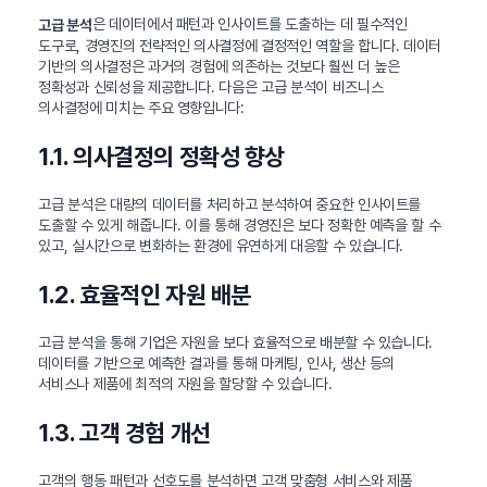
은 데이터에서 패턴과 인사이트를 도출하는 데 필수적인
고급 분석
도구로, 경영진의 전략적인 의사결정에 결정적인 역할을 합니다. 데이터
기반의 의사결정은 과거의 경험에 의존하는 것보다 훨씬 더 높은
정확성과 신뢰성을 제공합니다. 다음은 고급 분석이 비즈니스
의사결정에 미치는 주요 영향입니다:
1.1. 의사결정의 정확성 향상
고급 분석은 대량의 데이터를 처리하고 분석하여 중요한 인사이트를
도출할 수 있게 해줍니다. 이를 통해 경영진은 보다 정확한 예측을 할 수
있고, 실시간으로 변화하는 환경에 유연하게 대응할 수 있습니다.
1.2. 효율적인 자원 배분
고급 분석을 통해 기업은 자원을 보다 효율적으로 배분할 수 있습니다.
데이터를 기반으로 예측한 결과를 통해 마케팅, 인사, 생산 등의
서비스나 제품에 최적의 자원을 할당할 수 있습니다.
1.3. 고객 경험 개선
고객의 행동 패턴과 선호도를 분석하면 고객 맞춤형 서비스와 제품