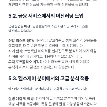
개인화된 추천 상품을 제공하여 구매 전환율을 높입니다.
5.2. 금융 서비스에서의 머신러닝 도입
금융 산업은 머신러닝을 활용하여 리스크 관리 및 고객 서비스를
혁신하고 있습니다:
머신러닝 알고리즘을 통해 고객의 신용도를
신용 리스크 평가:
예측하고, 대출 승인 여부를 결정하는 데 활용합니다.
트랜잭션 데이터를 실시간으로 분석하여 사기 의심
사기 탐지:
사례를 사전에 감지하고 대응하여 손실을 줄입니다.
머신러닝을 통해 시장 데이터를
투자 포트폴리오 최적화:
분석하고 투자 결정을 지원하는 데 활용합니다.
5.3. 헬스케어 분야에서의 고급 분석 적용
헬스케어 산업에서도 머신러닝이 큰 변화를 가져오고 있습니다:
환자의 의료 기록을 분석하여 개인 맞춤형
질병 예측 및 예방:
예방 치료를 제공하며, 특정 질병의 발생 가능성을 예측합니다.