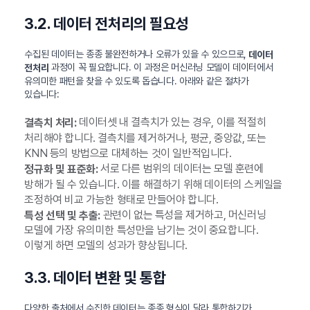
3.2. 데이터 전처리의 필요성
수집된 데이터는 종종 불완전하거나 오류가 있을 수 있으므로,
데이터
과정이 꼭 필요합니다. 이 과정은 머신러닝 모델이 데이터에서
전처리
유의미한 패턴을 찾을 수 있도록 돕습니다. 아래와 같은 절차가
있습니다:
데이터셋 내 결측치가 있는 경우, 이를 적절히
결측치 처리:
처리해야 합니다. 결측치를 제거하거나, 평균, 중앙값, 또는
KNN 등의 방법으로 대체하는 것이 일반적입니다.
서로 다른 범위의 데이터는 모델 훈련에
정규화 및 표준화:
방해가 될 수 있습니다. 이를 해결하기 위해 데이터의 스케일을
조정하여 비교 가능한 형태로 만들어야 합니다.
관련이 없는 특성을 제거하고, 머신러닝
특성 선택 및 추출:
모델에 가장 유의미한 특성만을 남기는 것이 중요합니다.
이렇게 하면 모델의 성과가 향상됩니다.
3.3. 데이터 변환 및 통합
다양한 출처에서 수집한 데이터는 종종 형식이 달라 통합하기가