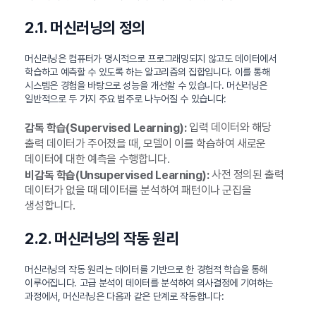
2.1. 머신러닝의 정의
머신러닝은 컴퓨터가 명시적으로 프로그래밍되지 않고도 데이터에서
학습하고 예측할 수 있도록 하는 알고리즘의 집합입니다. 이를 통해
시스템은 경험을 바탕으로 성능을 개선할 수 있습니다. 머신러닝은
일반적으로 두 가지 주요 범주로 나누어질 수 있습니다:
입력 데이터와 해당
감독 학습(Supervised Learning):
출력 데이터가 주어졌을 때, 모델이 이를 학습하여 새로운
데이터에 대한 예측을 수행합니다.
사전 정의된 출력
비감독 학습(Unsupervised Learning):
데이터가 없을 때 데이터를 분석하여 패턴이나 군집을
생성합니다.
2.2. 머신러닝의 작동 원리
머신러닝의 작동 원리는 데이터를 기반으로 한 경험적 학습을 통해
이루어집니다. 고급 분석이 데이터를 분석하여 의사결정에 기여하는
과정에서, 머신러닝은 다음과 같은 단계로 작동합니다: