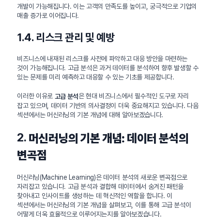
개발이 가능해집니다. 이는 고객의 만족도를 높이고, 궁극적으로 기업의
매출 증가로 이어집니다.
1.4. 리스크 관리 및 예방
비즈니스에 내재된 리스크를 사전에 파악하고 대응 방안을 마련하는
것이 가능해집니다. 고급 분석은 과거 데이터를 분석하여 향후 발생할 수
있는 문제를 미리 예측하고 대응할 수 있는 기초를 제공합니다.
이러한 이유로
은 현대 비즈니스에서 필수적인 도구로 자리
고급 분석
잡고 있으며, 데이터 기반의 의사결정이 더욱 중요해지고 있습니다. 다음
섹션에서는 머신러닝의 기본 개념에 대해 알아보겠습니다.
2.
머신러닝의 기본 개념: 데이터 분석의
변곡점
머신러닝(Machine Learning)은 데이터 분석의 새로운 변곡점으로
자리잡고 있습니다. 고급 분석과 결합해 데이터에서 숨겨진 패턴을
찾아내고 인사이트를 생성하는 데 혁신적인 역할을 합니다. 이
섹션에서는 머신러닝의 기본 개념을 살펴보고, 이를 통해 고급 분석이
어떻게 더욱 효율적으로 이루어지는지를 알아보겠습니다.