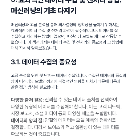
머신러닝의 기초 다지기
머신러닝과 고급 분석을 통해 의사결정의 정확성을 높이기 위해서는
효과적인 데이터 수집 및 전처리 과정이 필수적입니다. 데이터를 잘
수집하고 처리하는 방법이 없으면, 머신러닝 모델도 제대로 작동할 수
없습니다. 이 섹션에서는 데이터 수집 및 전처리의 중요성과 그 방법에
대해 자세히 알아보겠습니다.
3.1. 데이터 수집의 중요성
고급 분석을 위한 첫 단계는 데이터 수집입니다. 수집된 데이터의 품질과
양이 머신러닝 모델의 성과에 직접적인 영향을 미치기 때문에 다음과
같은 접근 방식이 필요합니다:
신뢰할 수 있는 데이터 출처를 선택하여
다양한 출처 활용:
다양한 유형의 데이터를 수집해야 합니다. 이는 고객 피드백,
시장 보고서, 소셜 미디어 등의 다양한 채널을 포함합니다.
양질의 데이터는 모델 예측의 정확성을
데이터의 양과 질:
결정합니다. 따라서 노이즈가 적고 일관성이 있는 데이터를
확보하는 것이 중요합니다.