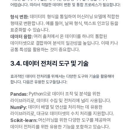
어렵습니다. 따라서 적절한 데이터 변환 및 통합 프로세스가 필요합니다:
데이터의 형식을 통일하여 머신러닝 모델에 적합한
형식 변환:
형태로 변환합니다. 예를 들어, 날짜 형식, 텍스트 인코딩 등을
표준화할 수 있습니다.
여러 출처에서 온 데이터를 하나의 통합된
데이터 융합:
데이터셋으로 결합하여 분석의 일관성을 높입니다. 이때 키나
공통 특성을 활용하는 것이 중요합니다.
3.4. 데이터 전처리 도구 및 기술
효과적인 데이터 전처리를 위해서는 다양한 도구와 기술을 활용해야
합니다. 다음은 유용한 도구들입니다:
Python으로 데이터 조작 및 분석을 위한
Pandas:
라이브러리로, 데이터 수집 및 전처리에 널리 사용됩니다.
데이터 배열 및 연산을 처리하는 데 유용한
NumPy:
라이브러리로, 대규모 데이터셋의 수치 처리를 지원합니다.
머신러닝을 위한 다양한 도구를 제공하여
Scikit-learn:
데이터 전처리를 위한 유용한 기능을 포함하고 있습니다.