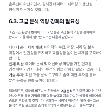
솔루션이 확산되면서, 실시간 데이터 모니터링과 생산성
향상이 이루어질 것입니다.
6.3. 고급 분석 역량 강화의 필요성
비즈니스 환경의 변화에 따라 기업들은 고급 분석 역량을 강화해야
합니다. 이를 위해 필요한 요소는 다음과 같습니다:
데이터의 수집, 저장, 처리 및 분석
데이터 관리 체계 개선:
과정에서 일관성을 유지하고 효율성을 높이는 체계를 구축해야
합니다.
데이터 분석 및 머신러닝 역량을 가진 인재를
인재 육성:
양성하여 기업 내에서의 분석 역량을 강화할 필요가 있습니다.
최신 고급 분석 도구와 기술에 대한 투자를 통해
기술 투자:
분석 능력을 한층 높여야 합니다.
결과적으로, 미래의 비즈니스 환경에서
은 검증된 데이터 기반
고급 분석
인사이트를 통해 기업의 경쟁력을 높이고 지속 가능한 성장을 이끌어낼
중요한 역할을 할 것입니다. 변화하는 시장에 적응하기 위해서는 고급
분석의 핵심 요소들을 조기에 파악하고 활용하는 것이 필수적입니다.