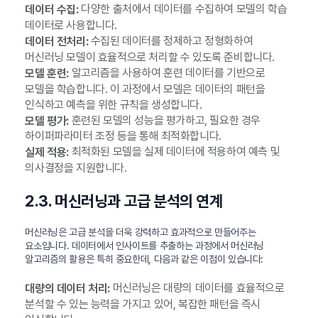
다양한 출처에서 데이터를 수집하여 모델의 학습
데이터 수집:
데이터로 사용합니다.
수집된 데이터를 정제하고 정형화하여
데이터 전처리:
머신러닝 모델이 효율적으로 처리할 수 있도록 준비합니다.
알고리즘을 사용하여 훈련 데이터를 기반으로
모델 훈련:
모델을 학습합니다. 이 과정에서 모델은 데이터의 패턴을
인식하고 예측을 위한 규칙을 생성합니다.
훈련된 모델의 성능을 평가하고, 필요한 경우
모델 평가:
하이퍼파라미터 조정 등을 통해 최적화합니다.
최적화된 모델을 실제 데이터에 적용하여 예측 및
실제 적용:
의사결정을 지원합니다.
2.3. 머신러닝과 고급 분석의 연계
머신러닝은 고급 분석을 더욱 강력하고 효과적으로 만들어주는
요소입니다. 데이터에서 인사이트를 추출하는 과정에서 머신러닝
알고리즘의 활용은 특히 중요한데, 다음과 같은 이점이 있습니다:
머신러닝은 대량의 데이터를 효율적으로
대량의 데이터 처리:
분석할 수 있는 능력을 가지고 있어, 복잡한 패턴을 즉시