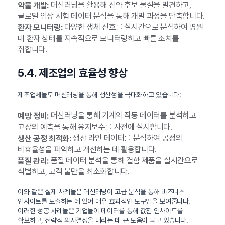
머신러닝을 활용해 신약 후보 물질을 발견하고,
약물 개발:
글로벌 임상 시험 데이터 분석을 통해 개발 과정을 단축합니다.
다양한 생체 신호를 실시간으로 분석하여 병원
환자 모니터링:
내 환자 상태를 지속적으로 모니터링하고 빠른 조치를
취합니다.
5.4. 제조업의 효율성 향상
제조업체들도 머신러닝을 통해 생산성을 극대화하고 있습니다:
머신러닝을 통해 기계의 작동 데이터를 분석하고
예방 정비:
고장의 예측을 통해 유지보수를 사전에 실시합니다.
생산 라인 데이터를 분석하여 공정의
생산 공정 최적화:
비효율성을 파악하고 개선하는 데 활용합니다.
품질 데이터 분석을 통해 결함 제품을 실시간으로
품질 관리:
식별하고, 고객 불만을 최소화합니다.
이와 같은 실제 사례들은 머신러닝이 고급 분석을 통해 비즈니스
인사이트를 도출하는 데 있어 매우 효과적인 도구임을 보여줍니다.
이러한 성공 사례들은 기업들이 데이터를 통해 값진 인사이트를
확보하고, 전략적 의사결정을 내리는 데 큰 도움이 되고 있습니다.