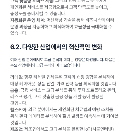
고객의 행동 패턴을 분석하여
고객 맞춤형 서비스 제공:
개인화된 서비스를 제공함으로써 고객 만족도를 높이고,
충성도를 증대시킬 수 있습니다.
머신러닝 기술을 통해 비즈니스의 여러
자동화된 운영 체계:
운영 과정을 자동화하고 최적화하여 효율성을 극대화할 수
있습니다.
6.2. 다양한 산업에서의 혁신적인 변화
여러 산업 분야에서도 고급 분석이 미치는 영향은 다양합니다. 다음은
주요 산업에서의 고급 분석의 미래 모습입니다:
향후 리테일 업체들은 고객의 쇼핑 경험을 분석하여
리테일:
매장 레이아웃, 상품 진열, 가격 전략 등을 최적화할 것입니다.
금융 서비스는 고급 분석을 통해 투자 포트폴리오 관리,
금융:
리스크 평가, 고객 맞춤형 금융 상품 개발 등에 활용될
것입니다.
의료 분야에서는 개인화된 치료법과 예방 조치를
헬스케어:
위해 환자 데이터를 분석하여 질병 발생을 예측하는 데 기여할
것입니다.
제조업에서도 고급 분석을 활용한 IoT(사물인터넷)
제조업: