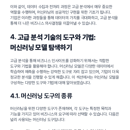
이와 같이, 데이터 수집과 전처리 과정은 고급 분석에서 매우 중요한
역할을 수행하며, 머신러닝의 성공적인 구현을 위한 기초가 됩니다.
기업은 이러한 과정들을 통해 데이터의 가치를 극대화하고, 고급 분석을
통해 더 나은 비즈니스 의사결정을 이끌어낼 수 있습니다.
4.
고급 분석 기술의 도구와 기법:
머신러닝 모델 탐색하기
고급 분석을 통해 비즈니스 인사이트를 강화하기 위해서는 적합한
도구와 기법을 활용해야 합니다. 머신러닝 모델은 다양한 데이터에서
학습하여 예측을 수행하는 강력한 도구로 자리 잡고 있으며, 기업이 더욱
정교한 분석을 진행할 수 있게 해줍니다. 이 섹션에서는 머신러닝 모델을
구성하는 다양한 도구와 기법에 대해 알아보겠습니다.
4.1. 머신러닝 도구의 종류
머신러닝을 위한 다양한 도구가 존재하며, 각 도구는 특정한 목적과
기능을 가지고 있어 비즈니스의 요구에 따라 선택할 수 있습니다. 다음은
널리 사용되는 머신러닝 도구입니다: