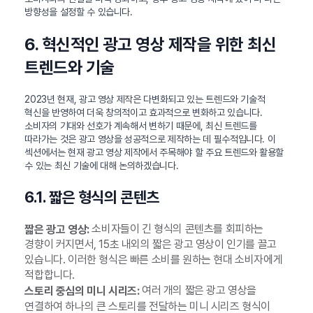
방향성을 설정할 수 있습니다.
6. 혁신적인 광고 영상 제작을 위한 최신
트렌드와 기술
2023년 현재, 광고 영상 제작은 다변화되고 있는 트렌드와 기술적
혁신을 반영하여 더욱 창의적이고 효과적으로 변화하고 있습니다.
소비자의 기대와 선호가 계속해서 변하기 때문에, 최신 트렌드를
따라가는 것은 광고 영상을 성공적으로 제작하는 데 필수적입니다. 이
섹션에서는 현재 광고 영상 제작에서 주목해야 할 주요 트렌드와 활용할
수 있는 최신 기술에 대해 논의하겠습니다.
6.1. 짧은 형식의 콘텐츠
소비자들이 긴 형식의 콘텐츠를 회피하는
짧은 광고 영상:
경향이 커지면서, 15초 내외의 짧은 광고 영상이 인기를 끌고
있습니다. 이러한 형식은 빠른 소비를 원하는 현대 소비자에게
적합합니다.
여러 개의 짧은 광고 영상을
스토리 중심의 미니 시리즈:
연결하여 하나의 큰 스토리를 전달하는 미니 시리즈 형식이