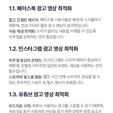
1.1. 페이스북 광고 영상 최적화
페이스북 사용자들은 빠르게 스크롤하기
짧고 간결한 메시지:
때문에, 15초 이내의 짧은 광고 영상이 효과적입니다.
소리가 없어도 내용을 이해할 수 있도록
자동 재생 최적화:
비주얼을 강화하는 것이 필요합니다.
1.2. 인스타그램 광고 영상 최적화
인스타그램은 시각적 매력이 중요하기
비주얼 중심의 콘텐츠:
때문에, 강렬한 이미지와 일관된 브랜드 색상을 사용하는 것이
필수입니다.
짧은 시간 안에 소비자의 관심을 끌 수
스토리와 릴스를 활용:
있는 창의적인 스토리 및 릴스 형식이 유용합니다.
1.3. 유튜브 광고 영상 최적화
유튜브 사용자는 광고를 스킵할 수 있기 때문에,
부드러운 시작:
처음 5초 동안 시청자의 관심을 끌기 위한 강력한 후킹 요소가