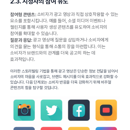
2.3. 시청자의 참여 유도
소비자가 광고 영상과 직접 상호작용할 수 있는
참여형 콘텐츠:
요소를 포함시킵니다. 예를 들어, 소셜 미디어 이벤트나
챌린지를 통해 사용자 생성 콘텐츠를 유도하여 소비자의
참여를 확대할 수 있습니다.
광고 영상에 질문을 삽입하거나 소비자에게
질문과 응답:
의견을 묻는 형식을 통해 소통의 장을 마련합니다. 이는
소비자가 브랜드와의 관계를 더욱 공고히 하는 데
효과적입니다.
이러한 스토리텔링 기법을 통해 광고 영상은 단순한 정보 전달을 넘어서
소비자의 마음을 사로잡고, 브랜드 메시지를 더욱 효과적으로 강화할 수
있습니다. 다음 단계로는 소비자 반응을 더욱 강화하기 위해 비주얼
콘텐츠의 힘을 탐구할 것입니다.