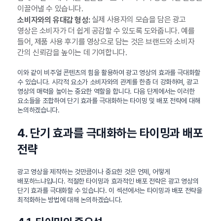
이끌어낼 수 있습니다.
실제 사용자의 모습을 담은 광고
소비자와의 유대감 형성:
영상은 소비자가 더 쉽게 공감할 수 있도록 도와줍니다. 예를
들어, 제품 사용 후기를 영상으로 담는 것은 브랜드와 소비자
간의 신뢰감을 높이는 데 기여합니다.
이와 같이 비주얼 콘텐츠의 힘을 활용하여 광고 영상의 효과를 극대화할
수 있습니다. 시각적 요소가 소비자와의 관계를 한층 더 강화하며, 광고
영상의 매력을 높이는 중요한 역할을 합니다. 다음 단계에서는 이러한
요소들을 조합하여 단기 효과를 극대화하는 타이밍 및 배포 전략에 대해
논의하겠습니다.
4. 단기 효과를 극대화하는 타이밍과 배포
전략
광고 영상을 제작하는 것만큼이나 중요한 것은 언제, 어떻게
배포하느냐입니다. 적절한 타이밍과 효과적인 배포 전략은 광고 영상의
단기 효과를 극대화할 수 있습니다. 이 섹션에서는 타이밍과 배포 전략을
최적화하는 방법에 대해 논의하겠습니다.