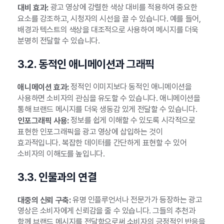
광고 영상에 강렬한 색상 대비를 적용하여 중요한
대비 효과:
요소를 강조하고, 시청자의 시선을 끌 수 있습니다. 예를 들어,
배경과 텍스트의 색상을 대조적으로 사용하여 메시지를 더욱
분명히 전달할 수 있습니다.
3.2. 동적인 애니메이션과 그래픽
정적인 이미지보다 동적인 애니메이션을
애니메이션 효과:
사용하면 소비자의 관심을 유도할 수 있습니다. 애니메이션을
통해 브랜드 메시지를 더욱 생동감 있게 전달할 수 있습니다.
정보를 쉽게 이해할 수 있도록 시각적으로
인포그래픽 사용:
표현한 인포그래픽을 광고 영상에 삽입하는 것이
효과적입니다. 복잡한 데이터를 간단하게 표현할 수 있어
소비자의 이해도를 높입니다.
3.3. 인물과의 연결
유명 인플루언서나 전문가가 등장하는 광고
대중의 신뢰 구축:
영상은 소비자에게 신뢰감을 줄 수 있습니다. 그들의 추천과
함께 브랜드 메시지를 전달함으로써 소비자의 긍정적인 반응을