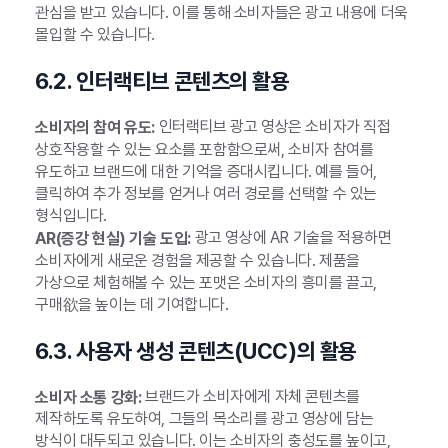
관심을 받고 있습니다. 이를 통해 소비자들은 광고 내용에 더욱
몰입할 수 있습니다.
6.2. 인터랙티브 콘텐츠의 활용
인터랙티브 광고 영상은 소비자가 직접
소비자의 참여 유도:
상호작용할 수 있는 요소를 포함함으로써, 소비자 참여를
유도하고 브랜드에 대한 기억을 증대시킵니다. 예를 들어,
클릭하여 추가 정보를 얻거나 여러 경로를 선택할 수 있는
형식입니다.
광고 영상에 AR 기술을 적용하면
AR(증강 현실) 기술 도입:
소비자에게 새로운 경험을 제공할 수 있습니다. 제품을
가상으로 체험해볼 수 있는 포맷은 소비자의 흥미를 끌고,
구매欲을 높이는 데 기여합니다.
6.3. 사용자 생성 콘텐츠(UCC)의 활용
브랜드가 소비자에게 자체 콘텐츠를
소비자 소통 강화:
제작하도록 유도하여, 그들의 목소리를 광고 영상에 담는
방식이 대두되고 있습니다. 이는 소비자의 충성도를 높이고,