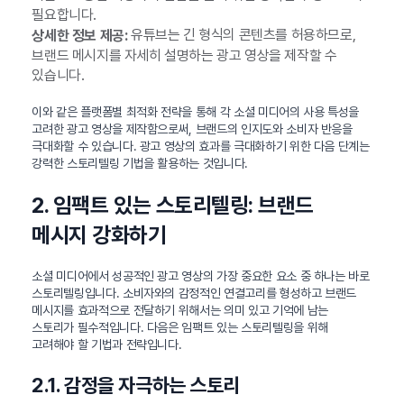
필요합니다.
유튜브는 긴 형식의 콘텐츠를 허용하므로,
상세한 정보 제공:
브랜드 메시지를 자세히 설명하는 광고 영상을 제작할 수
있습니다.
이와 같은 플랫폼별 최적화 전략을 통해 각 소셜 미디어의 사용 특성을
고려한 광고 영상을 제작함으로써, 브랜드의 인지도와 소비자 반응을
극대화할 수 있습니다. 광고 영상의 효과를 극대화하기 위한 다음 단계는
강력한 스토리텔링 기법을 활용하는 것입니다.
2. 임팩트 있는 스토리텔링: 브랜드
메시지 강화하기
소셜 미디어에서 성공적인 광고 영상의 가장 중요한 요소 중 하나는 바로
스토리텔링입니다. 소비자와의 감정적인 연결고리를 형성하고 브랜드
메시지를 효과적으로 전달하기 위해서는 의미 있고 기억에 남는
스토리가 필수적입니다. 다음은 임팩트 있는 스토리텔링을 위해
고려해야 할 기법과 전략입니다.
2.1. 감정을 자극하는 스토리