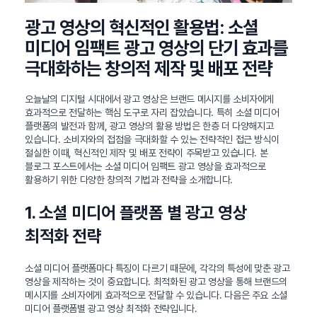
광고 영상의 혁신적인 활용법: 소셜
미디어 임팩트 광고 영상의 단기 효과를
극대화하는 창의적 제작 및 배포 전략
오늘날의 디지털 시대에서 광고 영상은 브랜드 메시지를 소비자에게
효과적으로 전달하는 핵심 도구로 자리 잡았습니다. 특히 소셜 미디어
플랫폼의 발전과 함께, 광고 영상의 활용 방법은 한층 더 다양해지고
있습니다. 소비자와의 접점을 극대화할 수 있는 전략적인 접근 방식이
절실한 이때, 혁신적인 제작 및 배포 전략이 주목받고 있습니다. 본
블로그 포스트에서는 소셜 미디어 임팩트 광고 영상을 효과적으로
활용하기 위한 다양한 창의적 기법과 전략을 소개합니다.
1. 소셜 미디어 플랫폼 별 광고 영상
최적화 전략
소셜 미디어 플랫폼마다 특징이 다르기 때문에, 각각의 특성에 맞춘 광고
영상을 제작하는 것이 중요합니다. 최적화된 광고 영상을 통해 브랜드의
메시지를 소비자에게 효과적으로 전달할 수 있습니다. 다음은 주요 소셜
미디어 플랫폼별 광고 영상 최적화 전략입니다.