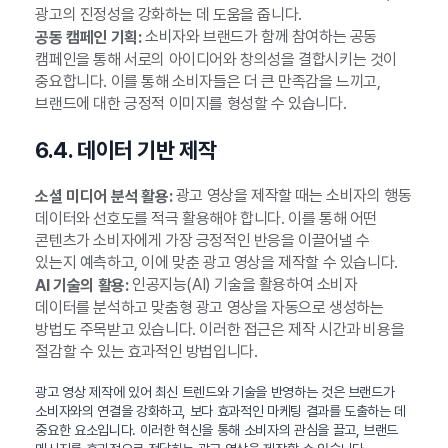
광고의 진정성을 강화하는 데 도움을 줍니다.
소비자와 브랜드가 함께 참여하는 공동
공동 캠페인 기획:
캠페인을 통해 서로의 아이디어와 창의성을 결합시키는 것이
중요합니다. 이를 통해 소비자들은 더 큰 만족감을 느끼고,
브랜드에 대한 긍정적 이미지를 형성할 수 있습니다.
6.4. 데이터 기반 제작
광고 영상을 제작할 때는 소비자의 행동
소셜 미디어 분석 활용:
데이터와 선호도를 적극 활용해야 합니다. 이를 통해 어떤
콘텐츠가 소비자에게 가장 긍정적인 반응을 이끌어낼 수
있는지 예측하고, 이에 맞춘 광고 영상을 제작할 수 있습니다.
인공지능(AI) 기술을 활용하여 소비자
AI 기술의 활용:
데이터를 분석하고 맞춤형 광고 영상을 자동으로 생성하는
방법도 주목받고 있습니다. 이러한 접근은 제작 시간과 비용을
절감할 수 있는 효과적인 방법입니다.
광고 영상 제작에 있어 최신 트렌드와 기술을 반영하는 것은 브랜드가
소비자와의 연결을 강화하고, 보다 효과적인 마케팅 결과를 도출하는 데
중요한 요소입니다. 이러한 혁신을 통해 소비자의 관심을 끌고, 브랜드