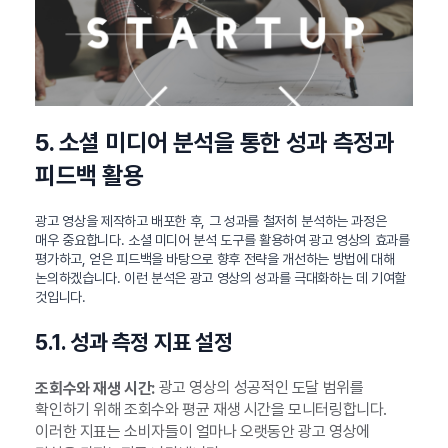
5. 소셜 미디어 분석을 통한 성과 측정과
피드백 활용
광고 영상을 제작하고 배포한 후, 그 성과를 철저히 분석하는 과정은
매우 중요합니다. 소셜 미디어 분석 도구를 활용하여 광고 영상의 효과를
평가하고, 얻은 피드백을 바탕으로 향후 전략을 개선하는 방법에 대해
논의하겠습니다. 이런 분석은 광고 영상의 성과를 극대화하는 데 기여할
것입니다.
5.1. 성과 측정 지표 설정
광고 영상의 성공적인 도달 범위를
조회수와 재생 시간:
확인하기 위해 조회수와 평균 재생 시간을 모니터링합니다.
이러한 지표는 소비자들이 얼마나 오랫동안 광고 영상에