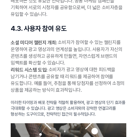
배포하는 것도 유효한 전략입니다. 공동 마케팅 캠페인을
기획하여 서로의 시청자를 공유함으로써, 더 넓은 소비자층을
유입할 수 있습니다.
4.3. 사용자 참여 유도
소비자가 참여할 수 있는 챌린지를
소셜 미디어 챌린지 개최:
운영하여 광고 영상과의 연계성을 높입니다. 사용자가 자신의
콘텐츠를 생성하고 공유하게 만들면, 자연스럽게 브랜드의
임팩트를 확산할 수 있습니다.
소비자가 광고 영상에 대한 피드백을
리워드 시스템 도입:
남기거나 콘텐츠를 공유할 때 리워드를 제공하여 참여를
유도합니다. 예를 들어, 추첨을 통해 당첨자를 선정하여 소정의
상품을 제공하는 방식이 효과적입니다.
이러한 타이밍과 배포 전략을 적절히 활용하여, 광고 영상의 단기 효과를
극대화할 수 있습니다. 광고 영상은 소비자와의 강력한 연결고리를
형성하는 도구이므로, 전략적인 접근이 필수적입니다.