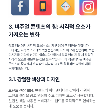
3. 비주얼 콘텐츠의 힘: 시각적 요소가
가져오는 변화
광고 영상에서 시각적 요소는 소비자 반응에 큰 영향을 미칩니다.
소비자는 시각적으로 매력적인 콘텐츠에 더욱 빠르게 반응하며, 브랜드
메시지를 기억에 남기기 쉽습니다. 따라서 광고 영상 제작 시 적절한
시각적 요소를 활용하는 것은 필수적입니다. 이 섹션에서는 비주얼
콘텐츠의 중요성과 효과적인 시각적 요소를 활용하는 방법에 대해
논의하겠습니다.
3.1. 강렬한 색상과 디자인
브랜드의 아이덴티티를 강화하기 위해
브랜드 색상 활용:
브랜드 색상을 광고 영상의 주요 디자인 요소로 사용합니다.
일관된 색상 사용은 소비자가 브랜드를 즉각적으로 인식하는
데 도움을 줍니다.