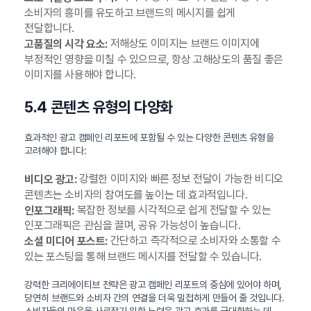
소비자의 흥미를 유도하고 브랜드의 메시지를 쉽게
전달합니다.
저해상도 이미지는 브랜드 이미지에
고품질의 시각 요소:
부정적인 영향을 미칠 수 있으므로, 항상 고해상도의 품질 좋은
이미지를 사용해야 합니다.
5.4 콘텐츠 유형의 다양화
효과적인 광고 캠페인 리포트에 포함될 수 있는 다양한 콘텐츠 유형을
고려해야 합니다:
강렬한 이미지와 빠른 정보 전달이 가능한 비디오
비디오 광고:
콘텐츠는 소비자의 참여도를 높이는 데 효과적입니다.
복잡한 정보를 시각적으로 쉽게 전달할 수 있는
인포그래픽:
인포그래픽은 관심을 끌며, 공유 가능성이 높습니다.
간단하고 즉각적으로 소비자와 소통할 수
소셜 미디어 포스트:
있는 포스팅을 통해 브랜드 메시지를 전달할 수 있습니다.
강력한 크리에이티브 전략은 광고 캠페인 리포트의 중심에 있어야 하며,
당연히 브랜드와 소비자 간의 연결을 더욱 밀접하게 만들어 줄 것입니다.