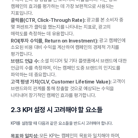
캠페인의 효과를 평가하는 데 가장 보편적으로 사용되는
지표입니다.
광고를 본 소비자 중
클릭률(CTR, Click-Through Rate):
몇 퍼센트가 클릭을 했는지를 나타내는 지표로, 광고의
매력도를 측정하는 데 유용합니다.
광고 캠페인에
ROI(투자 수익률, Return on Investment):
소요된 비용 대비 수익을 계산하여 캠페인의 경제적 가치를
평가합니다.
소셜 미디어 및 기타 플랫폼에서 브랜드에 대한
브랜드 언급 수:
언급의 수를 측정하며, 이는 캠페인 도중 브랜드의 인지도를
파악하는 데 중요합니다.
고객이
고객 평생 가치(CLV, Customer Lifetime Value):
브랜드와의 관계를 통해 창출할 것으로 예상되는 수익을
나타내어 장기적인 캠페인 효과를 평가합니다.
2.3 KPI 설정 시 고려해야 할 요소들
KPI를 설정할 때 다음과 같은 요소들을 반드시 고려해야 합니다.
모든 KPI는 캠페인의 목표와 일치해야 하며,
목표와 일치성: