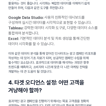
활용하는 것이 좋습니다. 시각화는 복잡한 데이터를 이해하기 쉽게
만들어 주며, 다음과 같은 도구를 추천합니다:
사용자 친화적인 대시보드를
Google Data Studio:
구성하여 실시간 데이터를 시각적으로 표현할 수 있습니다.
강력한 데이터 시각화 도구로, 다양한 데이터 소스를
Tableau:
통합하여 분석합니다.
기본적인 데이터 분석 및 차트 생성을 통해 간단한
Excel:
데이터 시각화를 할 수 있습니다.
이와 같은 데이터 분석을 통해 얻어진 인사이트는 광고 캠페인 리포트를
작성하는 데 있어 기초 자료가 되며, 성공적인 캠페인 수립을 위해
필수적인 요소입니다. 효과적으로 데이터를 해석하는 과정은 향후
트렌드를 예측하고, 소비자의 니즈에 맞춘 더 나은 마케팅 전략을
개발하는 데 큰 도움이 될 것입니다.
4. 타겟 오디언스 설정: 어떤 고객을
겨냥해야 할까?
효과적인 광고 캠페인을 진행하기 위해서는 목표 고객층을 정확히
설정하는 것이 필수적입니다. 타겟 오디언스의 특성을 파악함으로써