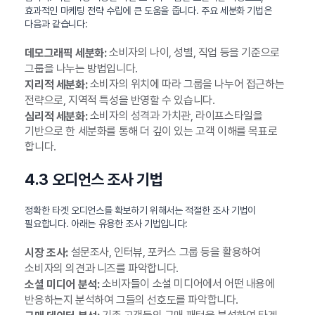
효과적인 마케팅 전략 수립에 큰 도움을 줍니다. 주요 세분화 기법은
다음과 같습니다:
소비자의 나이, 성별, 직업 등을 기준으로
데모그래픽 세분화:
그룹을 나누는 방법입니다.
소비자의 위치에 따라 그룹을 나누어 접근하는
지리적 세분화:
전략으로, 지역적 특성을 반영할 수 있습니다.
소비자의 성격과 가치관, 라이프스타일을
심리적 세분화:
기반으로 한 세분화를 통해 더 깊이 있는 고객 이해를 목표로
합니다.
4.3 오디언스 조사 기법
정확한 타겟 오디언스를 확보하기 위해서는 적절한 조사 기법이
필요합니다. 아래는 유용한 조사 기법입니다:
설문조사, 인터뷰, 포커스 그룹 등을 활용하여
시장 조사:
소비자의 의견과 니즈를 파악합니다.
소비자들이 소셜 미디어에서 어떤 내용에
소셜 미디어 분석:
반응하는지 분석하여 그들의 선호도를 파악합니다.