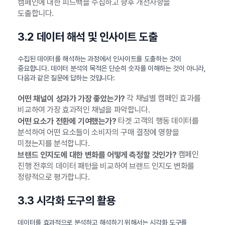
캠페인에 대한 피드백을 수집하고 향후 개선사항을
도출합니다.
3.2 데이터 해석 및 인사이트 도출
수집된 데이터를 해석하는 과정에서 인사이트를 도출하는 것이
중요합니다. 데이터 분석의 목적은 단순히 숫자를 이해하는 것이 아니라,
다음과 같은 질문에 답하는 것입니다:
각 채널별 캠페인 효과를
어떤 채널이 성과가 가장 좋았는가?
비교하여 가장 효과적인 채널을 파악합니다.
타겟 고객의 행동 데이터를
어떤 요소가 전환에 기여했는가?
분석하여 어떤 요소들이 소비자의 구매 결정에 영향을
미쳤는지를 분석합니다.
캠페인
브랜드 인지도에 대한 변화를 어떻게 측정할 것인가?
진행 전후의 데이터 패턴을 비교하여 브랜드 인지도 변화를
정량적으로 평가합니다.
3.3 시각화 도구의 활용
데이터를 효과적으로 분석하고 해석하기 위해서는 시각화 도구를