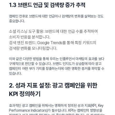
1.3 브랜드 언급 및 검색량 증가 추적
캠페인 전후로 브랜드에 대한 언급이나 검색량의 변화를 살펴보는 것도
중요합니다.
소셜 리스닝 도구 활용: 브랜드에 대한 언급 수를 추적하여
소비자 반응을 분석합니다.
검색 엔진 트렌드: Google Trends를 통해 특정 키워드의
검색량 변화를 모니터링합니다.
이와 같은 다양한 방법을 통해 우리는 인플루언서 마케팅의 효과를 보다
구체적으로 판단할 수 있습니다. 브랜드 인지도가 상승함에 따라 광고
캠페인이 어떤 부가 가치를 창출하는지에 대한 명확한 증거를 파악할 수
있습니다.
2. 성과 지표 설정: 광고 캠페인을 위한
KPI 정의하기
효과적인 광고 캠페인을 위해서는 명확하게 정의된 성과 지표(KPI, Key
Performance Indicators)가 필수입니다. KPI는 캠페인의 방향성을