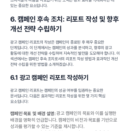
소비자들의 마음을 사로잡기 위한 노력은 광고 효과를 극대화하는 데
있는 중요한 요소입니다.
6. 캠페인 후속 조치: 리포트 작성 및 향후
개선 전략 수립하기
광고 캠페인 리포트의 작성은 캠페인이 종료된 후 매우 중요한
단계입니다. 이 단계에서는 캠페인의 성과를 분석하고, 향후의 광고
활동에 대한 개선 전략을 수립하여 지속적인 발전을 도모해야 합니다. 이
섹션에서는 캠페인 후속 조치로서의 리포트 작성 방법과 효과적인 개선
전략 수립을 위한 방법을 소개하겠습니다.
6.1 광고 캠페인 리포트 작성하기
광고 캠페인 리포트는 캠페인의 성공 여부를 입증하는 중요한
문서입니다. 다음은 효과적인 리포트 작성을 위한 몇 가지 핵심
요소입니다:
광고 캠페인의 목표와 이를 실행한
캠페인 목표 및 배경 설명:
배경을 명확히 언급합니다. 캠페인의 비전과 목표를 기반으로
성과를 평가할 수 있는 기준을 제시합니다.