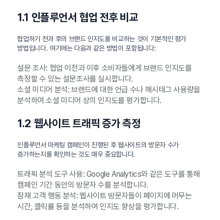
1.1 인플루언서 협업 전후 비교
협업하기 전과 후의 브랜드 인지도를 비교하는 것이 기본적인 평가
방법입니다. 여기에는 다음과 같은 방법이 포함됩니다:
설문 조사: 협업 이전과 이후 소비자들에게 브랜드 인지도를
측정할 수 있는 설문조사를 실시합니다.
소셜 미디어 분석: 브랜드에 대한 언급 수나 해시태그 사용량을
분석하여 소셜 미디어 상의 인지도를 평가합니다.
1.2 웹사이트 트래픽 증가 측정
인플루언서 마케팅 캠페인이 진행된 후 웹사이트의 방문자 수가
증가하는지를 확인하는 것도 매우 중요합니다.
트래픽 분석 도구 사용: Google Analytics와 같은 도구를 통해
캠페인 기간 동안의 방문자 수를 분석합니다.
잠재 고객 행동 분석: 웹사이트 방문자들이 페이지에 머무는
시간, 클릭률 등을 분석하여 인지도 향상을 평가합니다.