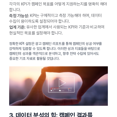
각각의 KPI가 캠페인 목표를 어떻게 지원하는지를 명확히 해야
합니다.
KPI는 구체적이고 측정 가능해야 하며, 데이터
측정 가능성:
수집이 용이하도록 설정되어야 합니다.
유사한 업계에서 사용되는 KPI와 기준과 비교하여
업계 기준:
현실적인 목표를 설정해야 합니다.
정확한 KPI 설정은 광고 캠페인 리포트를 통해 캠페인의 성공 여부를
강력하게 입증할 수 있도록 합니다. 이러한 성과 지표들을 바탕으로
캠페인의 성과를 객관적으로 분석하고, 향후 전략 수립에 있어서도
중요한 기초 자료로 활용될 것입니다.
3. 데이터 분석의 힘: 캠페인 결과를