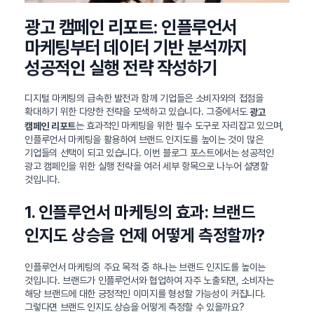
광고 캠페인 리포트: 인플루언서
마케팅부터 데이터 기반 분석까지
성공적인 실행 전략 작성하기
디지털 마케팅의 급속한 발전과 함께 기업들은 소비자와의 접점을
확대하기 위한 다양한 전략을 모색하고 있습니다. 그중에서도
광고
는 효과적인 마케팅을 위한 필수 도구로 자리잡고 있으며,
캠페인 리포트
인플루언서 마케팅을 활용하여 브랜드 인지도를 높이는 것이 많은
기업들의 선택이 되고 있습니다. 이번 블로그 포스트에서는 성공적인
광고 캠페인을 위한 실행 전략을 여러 세부 항목으로 나누어 설명할
것입니다.
1. 인플루언서 마케팅의 효과: 브랜드
인지도 상승을 언제 어떻게 측정할까?
인플루언서 마케팅의 주요 목적 중 하나는 브랜드 인지도를 높이는
것입니다. 브랜드가 인플루언서와 협업하여 자주 노출되면, 소비자는
해당 브랜드에 대한 긍정적인 이미지를 형성할 가능성이 커집니다.
그렇다면 브랜드 인지도 상승을 어떻게 측정할 수 있을까요?