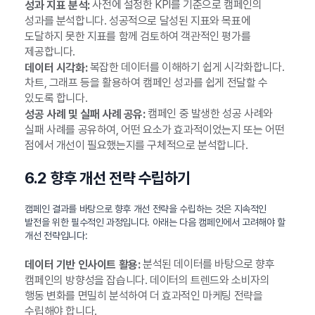
사전에 설정한 KPI를 기준으로 캠페인의
성과 지표 분석:
성과를 분석합니다. 성공적으로 달성된 지표와 목표에
도달하지 못한 지표를 함께 검토하여 객관적인 평가를
제공합니다.
복잡한 데이터를 이해하기 쉽게 시각화합니다.
데이터 시각화:
차트, 그래프 등을 활용하여 캠페인 성과를 쉽게 전달할 수
있도록 합니다.
캠페인 중 발생한 성공 사례와
성공 사례 및 실패 사례 공유:
실패 사례를 공유하여, 어떤 요소가 효과적이었는지 또는 어떤
점에서 개선이 필요했는지를 구체적으로 분석합니다.
6.2 향후 개선 전략 수립하기
캠페인 결과를 바탕으로 향후 개선 전략을 수립하는 것은 지속적인
발전을 위한 필수적인 과정입니다. 아래는 다음 캠페인에서 고려해야 할
개선 전략입니다:
분석된 데이터를 바탕으로 향후
데이터 기반 인사이트 활용:
캠페인의 방향성을 잡습니다. 데이터의 트렌드와 소비자의
행동 변화를 면밀히 분석하여 더 효과적인 마케팅 전략을
수립해야 합니다.