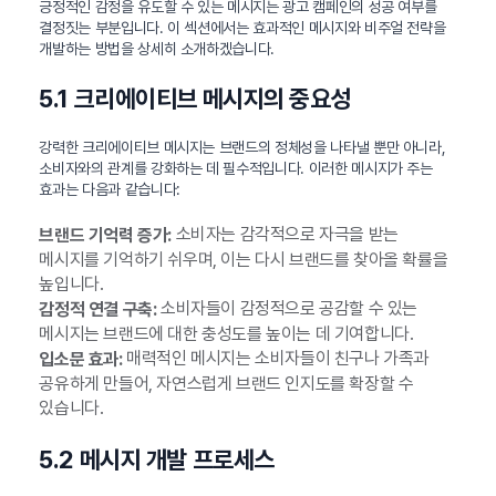
긍정적인 감정을 유도할 수 있는 메시지는 광고 캠페인의 성공 여부를
결정짓는 부분입니다. 이 섹션에서는 효과적인 메시지와 비주얼 전략을
개발하는 방법을 상세히 소개하겠습니다.
5.1 크리에이티브 메시지의 중요성
강력한 크리에이티브 메시지는 브랜드의 정체성을 나타낼 뿐만 아니라,
소비자와의 관계를 강화하는 데 필수적입니다. 이러한 메시지가 주는
효과는 다음과 같습니다:
소비자는 감각적으로 자극을 받는
브랜드 기억력 증가:
메시지를 기억하기 쉬우며, 이는 다시 브랜드를 찾아올 확률을
높입니다.
소비자들이 감정적으로 공감할 수 있는
감정적 연결 구축:
메시지는 브랜드에 대한 충성도를 높이는 데 기여합니다.
매력적인 메시지는 소비자들이 친구나 가족과
입소문 효과:
공유하게 만들어, 자연스럽게 브랜드 인지도를 확장할 수
있습니다.
5.2 메시지 개발 프로세스