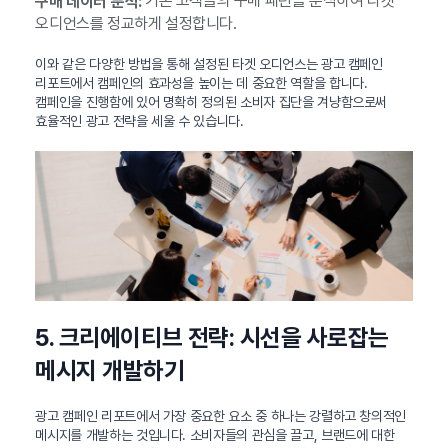
기존 고객들의 구매 패턴을 분석하여 타겟
구매 데이터 분석:
오디언스를 정교하게 설정합니다.
이와 같은 다양한 방법을 통해 설정된 타겟 오디언스는 광고 캠페인
리포트에서 캠페인의 효과성을 높이는 데 중요한 역할을 합니다.
캠페인을 진행함에 있어 명확히 정의된 소비자 집단을 겨냥함으로써
효율적인 광고 전략을 세울 수 있습니다.
5. 크리에이티브 전략: 시선을 사로잡는
메시지 개발하기
광고 캠페인 리포트에서 가장 중요한 요소 중 하나는 강렬하고 창의적인
메시지를 개발하는 것입니다. 소비자들의 관심을 끌고, 브랜드에 대한