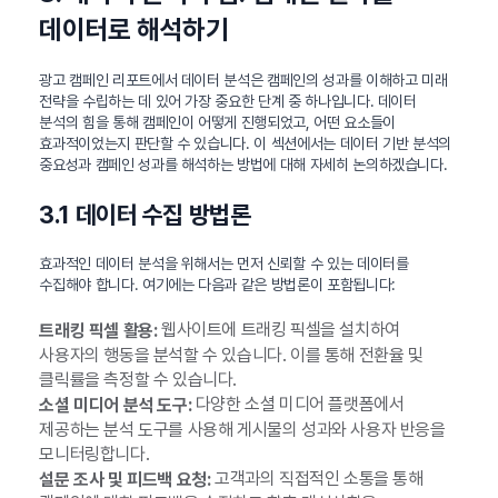
데이터로 해석하기
광고 캠페인 리포트에서 데이터 분석은 캠페인의 성과를 이해하고 미래
전략을 수립하는 데 있어 가장 중요한 단계 중 하나입니다. 데이터
분석의 힘을 통해 캠페인이 어떻게 진행되었고, 어떤 요소들이
효과적이었는지 판단할 수 있습니다. 이 섹션에서는 데이터 기반 분석의
중요성과 캠페인 성과를 해석하는 방법에 대해 자세히 논의하겠습니다.
3.1 데이터 수집 방법론
효과적인 데이터 분석을 위해서는 먼저 신뢰할 수 있는 데이터를
수집해야 합니다. 여기에는 다음과 같은 방법론이 포함됩니다:
웹사이트에 트래킹 픽셀을 설치하여
트래킹 픽셀 활용:
사용자의 행동을 분석할 수 있습니다. 이를 통해 전환율 및
클릭률을 측정할 수 있습니다.
다양한 소셜 미디어 플랫폼에서
소셜 미디어 분석 도구:
제공하는 분석 도구를 사용해 게시물의 성과와 사용자 반응을
모니터링합니다.
고객과의 직접적인 소통을 통해
설문 조사 및 피드백 요청: