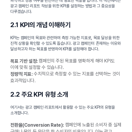
파악하고 성공 여부를 판단하는 데 중요한 역할을 합니다. 이 섹션에서는
광고 캠페인 리포트 작성을 위한 KPI를 설정하는 방법과 그 중요성을
다루겠습니다.
2.1 KPI의 개념 이해하기
KPI는 캠페인의 목표와 관련하여 측정 가능한 지표로, 목표 달성을 위한
진척 상황을 확인할 수 있도록 돕습니다. 광고 캠페인이 존재하는 이유와
달성하고자 하는 목표를 반영하여 KPI를 설정해야 합니다.
캠페인의 주된 목표를 명확하게 해야 KPI도
목표 기반 설정:
이에 맞춰 설정할 수 있습니다.
수치적으로 측정할 수 있는 지표를 선택하는 것이
정량적 지표:
효과적입니다.
2.2 주요 KPI 유형 소개
여기서는 광고 캠페인 리포트에서 활용할 수 있는 주요 KPI의 유형을
소개합니다.
캠페인에 노출된 소비자 중 실제
전환율(Conversion Rate):
구매나 문의 등 응답을 한 소비자의 비율입니다. 이는 광고