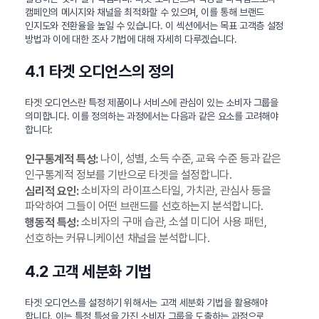
캠페인의 메시지와 채널을 최적화할 수 있으며, 이를 통해 브랜드
인지도와 전환율을 높일 수 있습니다. 이 섹션에서는 목표 고객층 설정
방법과 이에 대한 조사 기법에 대해 자세히 다루겠습니다.
4.1 타겟 오디언스의 정의
타겟 오디언스란 특정 제품이나 서비스에 관심이 있는 소비자 그룹을
의미합니다. 이를 정의하는 과정에서는 다음과 같은 요소를 고려해야
합니다:
나이, 성별, 소득 수준, 교육 수준 등과 같은
인구통계적 특성:
인구통계적 정보를 기반으로 타겟을 설정합니다.
소비자의 라이프스타일, 가치관, 관심사 등을
심리적 요인:
파악하여 그들이 어떤 브랜드를 선호하는지 분석합니다.
소비자의 구매 습관, 소셜 미디어 사용 패턴,
행동적 특성:
선호하는 커뮤니케이션 채널을 분석합니다.
4.2 고객 세분화 기법
타겟 오디언스를 설정하기 위해서는 고객 세분화 기법을 활용해야
합니다. 이는 특정 특성을 가진 소비자 그룹을 도출하는 과정으로,