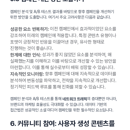
캠페인 분석 및 A/B 테스트 결과를 바탕으로 향후 캠페인을 개선하기
위한 방안을 도출합니다. 여기서 주요 고려사항은 다음과 같습니다.
이전 캠페인에서 효과적이었던 요소를
성공한 요소 반복하기:
강조하여 미래의 캠페인에 적용합니다. 특정 콘텐츠 유형이나
포맷이 긍정적인 반응을 이끌어낸 경우, 유사한 형태로
진행하는 것이 좋습니다.
성과가 좋지 않았던 요소를 분석하여, 왜
한계에 대한 인식:
실패했는지를 이해하고 이를 바탕으로 개선할 수 있는 방안을
마련합니다. 이를 통해 실수로부터 배워 성장할 수 있습니다.
향후 캠페인에 대해 지속적으로 데이터를
지속적인 모니터링:
분석하여 변동성을 파악하고, 전략을 지속적으로 개선합니다.
정기적인 피드백 루프를 통해 진화를 꾀할 수 있습니다.
캠페인 분석과 A/B 테스트를 통해
의 증대뿐만 아니라,
네트워크 트래픽
브랜드의 마케팅 효율성도 극대화할 수 있습니다. 데이터 기반의
접근법은 성공적인 소셜 미디어 캠페인을 위한 필수적인 요소입니다.
6. 커뮤니티 참여: 사용자 생성 콘텐츠를