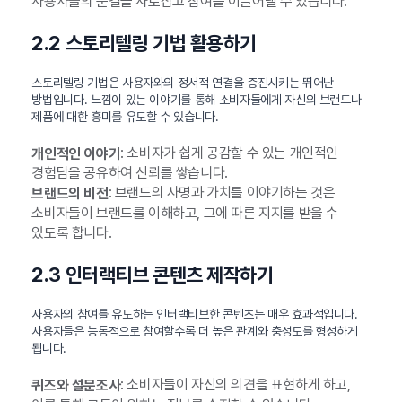
사용자들의 눈길을 사로잡고 참여를 이끌어낼 수 있습니다.
2.2 스토리텔링 기법 활용하기
스토리텔링 기법은 사용자와의 정서적 연결을 증진시키는 뛰어난
방법입니다. 느낌이 있는 이야기를 통해 소비자들에게 자신의 브랜드나
제품에 대한 흥미를 유도할 수 있습니다.
: 소비자가 쉽게 공감할 수 있는 개인적인
개인적인 이야기
경험담을 공유하여 신뢰를 쌓습니다.
: 브랜드의 사명과 가치를 이야기하는 것은
브랜드의 비전
소비자들이 브랜드를 이해하고, 그에 따른 지지를 받을 수
있도록 합니다.
2.3 인터랙티브 콘텐츠 제작하기
사용자의 참여를 유도하는 인터랙티브한 콘텐츠는 매우 효과적입니다.
사용자들은 능동적으로 참여할수록 더 높은 관계와 충성도를 형성하게
됩니다.
: 소비자들이 자신의 의견을 표현하게 하고,
퀴즈와 설문조사