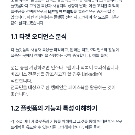
플랫폼마다 고유한 특성과 사용자의 성향이 달라, 이를 고려한 최적의
플랫폼을 선택함으로써
을 효과적으로 증가시킬 수
네트워크 트래픽
있습니다. 이번 섹션에서는 플랫폼 선택 시 고려해야 할 요소를 다음과
같이 살펴보겠습니다.
1.1 타겟 오디언스 분석
각 플랫폼의 사용자 특성을 파악하고, 원하는 타겟 오디언스의 활동이
집중된 곳에서 캠페인을 진행하는 것이 중요합니다. 예를 들어:
젊은 층을 겨냥하려면 인스타그램이나 틱톡이 효과적입니다.
비즈니스 전문성을 강조하고자 할 경우 LinkedIn이
적합합니다.
전국민을 대상으로 한 캠페인은 페이스북을 활용하는 것이
좋습니다.
1.2 플랫폼의 기능과 특성 이해하기
각 소셜 미디어 플랫폼의 기능을 이해하고 그것을 통해 어떠한 방식으로
트래픽을 유도할 수 있는지를 고려해야 합니다. 예를 들어: