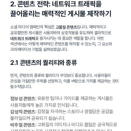
2. 콘텐츠 전략: 네트워크 트래픽을
끌어올리는 매력적인 게시물 제작하기
소셜 미디어 캠페인의 핵심은
입니다. 매력적이고
고품질 콘텐츠
공유할만한 게시물은 사용자와의 상호작용을 유도하며 결과적으로
을 증가시키는 데 중요한 역할을 합니다. 이번
네트워크 트래픽
섹션에서는 어떻게 매력적인 콘텐츠를 제작할 수 있는지, 그 요소와
크리에이티브 기법을 살펴보겠습니다.
2.1 콘텐츠의 퀄리티와 종류
먼저, 콘텐츠의 종류와 퀄리티가 무엇보다 중요합니다. 사용자들이
관심을 가질만한 주제를 선정하고, 이를 바탕으로 가치를 제공하는 것이
필수적입니다.
: 유용한 팁이나 가이드를 제공하는 게시물은
정보성 콘텐츠
사용자들에게 높은 가치로 인식됩니다.
: 감정을 자극하는 스토리나 경험담은 공감을
감성적 콘텐츠
불러일으켜 공유되기 쉽습니다.
: 고화질의 이미지나 비디오 클립은 궁극적으로
비주얼 콘텐츠