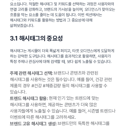
요소입니다. 적절한 해시태그 및 키워드를 선택하는 과정은 사용자와의
연결 고리를 강화하고, 브랜드의 가시성을 높이며, 오디언스가 찾아오는
흐름을 막는 요소를 줄이는 데 도움이 됩니다. 이번 섹션에서는
해시태그와 키워드를 활용하는 방법과 그 중요성에 대해
살펴보겠습니다.
3.1 해시태그의 중요성
해시태그는 게시물이 더욱 폭넓게 퍼지고, 타겟 오디언스에게 도달하게
하는 강력한 도구입니다. 해시태그를 효과적으로 활용하면, 사용자가
특정 주제나 관심사에 대해 검색할 때, 보다 쉽게 노출될 수 있습니다.
브랜드나 콘텐츠와 관련된
주제 관련 해시태그 선택:
해시태그를 사용하는 것은 필수입니다. 예를 들어, 건강 관련
제품의 경우 #건강 #체중감량 등의 해시태그를 사용할 수
있습니다.
현재 인기 있는 트렌드에 맞는
트렌드 해시태그 활용:
해시태그를 사용하면, 제공하는 콘텐츠가 더욱 많은
사용자들에게 노출될 수 있습니다. 예를 들어, 시즌별 트렌드나
이벤트에 따른 해시태그를 고려하세요.
브랜드만의 독특한 해시태그를
브랜드 고유 해시태그 생성: