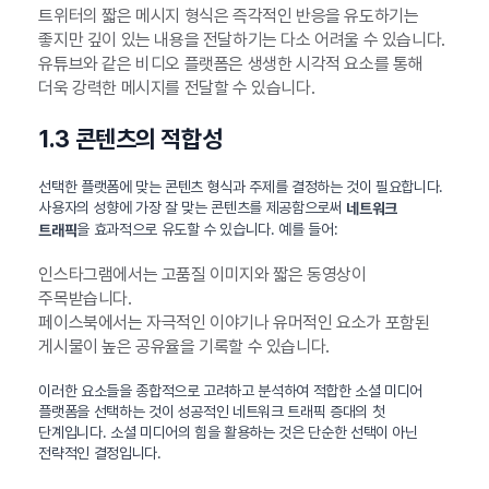
트위터의 짧은 메시지 형식은 즉각적인 반응을 유도하기는
좋지만 깊이 있는 내용을 전달하기는 다소 어려울 수 있습니다.
유튜브와 같은 비디오 플랫폼은 생생한 시각적 요소를 통해
더욱 강력한 메시지를 전달할 수 있습니다.
1.3 콘텐츠의 적합성
선택한 플랫폼에 맞는 콘텐츠 형식과 주제를 결정하는 것이 필요합니다.
사용자의 성향에 가장 잘 맞는 콘텐츠를 제공함으로써
네트워크
을 효과적으로 유도할 수 있습니다. 예를 들어:
트래픽
인스타그램에서는 고품질 이미지와 짧은 동영상이
주목받습니다.
페이스북에서는 자극적인 이야기나 유머적인 요소가 포함된
게시물이 높은 공유율을 기록할 수 있습니다.
이러한 요소들을 종합적으로 고려하고 분석하여 적합한 소셜 미디어
플랫폼을 선택하는 것이 성공적인 네트워크 트래픽 증대의 첫
단계입니다. 소셜 미디어의 힘을 활용하는 것은 단순한 선택이 아닌
전략적인 결정입니다.