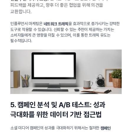
피드백을 제공하고, 향후 더 좋은 협업을 위해 의견을
교환합니다.
인플루언서 마케팅은
을 효과적으로 증가시키는 강력한
네트워크 트래픽
도구로 작용할 수 있습니다. 신뢰할 수 있는 추천이 제공하는 가치는
소비자들에게 큰 영향을 미칠 수 있으며, 이를 통한 트래픽 유도는
필수적입니다.
5. 캠페인 분석 및 A/B 테스트: 성과
극대화를 위한 데이터 기반 접근법
소셜 미디어 캠페인의 성과를 극대화하기 위해서는 철저한
캠페인