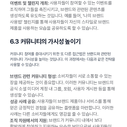
사용자들이 참여할 수 있는 이벤트를
이벤트 및 챌린지 개최:
조직하여 그들을 촉진시키고, 브랜드와 관련된 콘텐츠를
생성하도록 유도하는 것입니다. 예를 들어, ‘나의 브랜드
사용법’ 챌린지를 통해 사용자들이 자신의 스타일로 브랜드
제품을 사용하는 모습을 공유하도록 할 수 있습니다.
6.3 커뮤니티의 가시성 높이기
커뮤니티 참여를 증대시키기 위한 또 다른 접근법은 브랜드와 관련된
커뮤니티 가시성을 높이는 것입니다. 이 과정에서는 다음과 같은 전략을
사용할 수 있습니다:
소비자들이 서로 소통할 수 있는
브랜드 관련 커뮤니티 형성:
장을 제공하는 것이 중요합니다. 이러한 커뮤니티는 브랜드의
공식 소셜 미디어 계정 내 그룹, 포럼, 사용자 게시판 등을 통해
생성할 수 있습니다.
사용자들이 브랜드 제품이나 서비스를 통해
성공 사례 공유:
얻은 긍정적인 경험을 공유하는 플랫폼을 마련합니다. 이러한
사례는 다른 소비자들에게도 영감을 줄 수 있습니다.
브랜드가 커뮤니티 내에서 보다
조직 차원에서의 지원:
활발하게 참여하고 지원하는 모습을 보임으로써 사용자들이