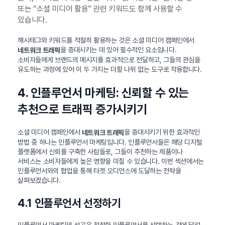
또는 “소셜 미디어 활용” 관련 키워드도 함께 사용할 수
있습니다.
해시태그와 키워드를 적절히 활용하는 것은 소셜 미디어 캠페인에서
을 증대시키는 데 있어 필수적인 요소입니다.
네트워크 트래픽
소비자들에게 브랜드의 메시지를 효과적으로 전달하고, 그들의 관심을
유도하는 과정에 있어 이 두 가지는 더할 나위 없는 도구로 작용합니다.
4. 인플루언서 마케팅: 신뢰할 수 있는
추천으로 트래픽 증가시키기
소셜 미디어 캠페인에서
을 증대시키기 위한 효과적인
네트워크 트래픽
방법 중 하나는 인플루언서 마케팅입니다. 인플루언서들은 해당 디지털
플랫폼에서 신뢰를 구축한 사람들로, 그들이 추천하는 제품이나
서비스는 소비자들에게 높은 영향을 미칠 수 있습니다. 이번 섹션에서는
인플루언서와의 협업을 통해 타겟 오디언스에 도달하는 전략을
살펴보겠습니다.
4.1 인플루언서 선정하기
인플루언서 마케팅의 성공은 적절한 인플루언서를 선택하는 것에 달려