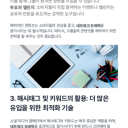
이를 통해 그들이 원하는 정보를 수집할 수 있습니다.
: 소비자들이 직접 참여하는 이벤트나 챌린지는
투표와 챌린지
공유와 반응을 유도하는 강력한 도구입니다.
매력적인 콘텐츠는 소비자들의 관심을 끌고,
을
네트워크 트래픽
증가시키는 데 필수적입니다. 따라서, 고품질의 콘텐츠를 제작하기 위한
전략을 잘 세우는 것이 중요합니다.
3. 해시태그 및 키워드의 활용: 더 많은
유입을 위한 최적화 기술
소셜 미디어 캠페인에서 해시태그와 키워드는 매우 중요한 역할을 하며,
을 효과적으로 증가시키기 위해 반드시 고려해야 할
네트워크 트래픽