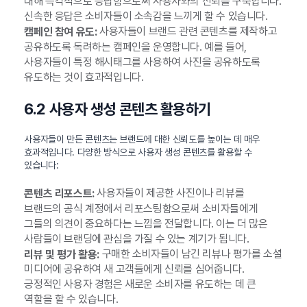
대해 즉각적으로 응답함으로써 사용자와의 신뢰를 구축합니다.
신속한 응답은 소비자들이 소속감을 느끼게 할 수 있습니다.
사용자들이 브랜드 관련 콘텐츠를 제작하고
캠페인 참여 유도:
공유하도록 독려하는 캠페인을 운영합니다. 예를 들어,
사용자들이 특정 해시태그를 사용하여 사진을 공유하도록
유도하는 것이 효과적입니다.
6.2 사용자 생성 콘텐츠 활용하기
사용자들이 만든 콘텐츠는 브랜드에 대한 신뢰도를 높이는 데 매우
효과적입니다. 다양한 방식으로 사용자 생성 콘텐츠를 활용할 수
있습니다:
사용자들이 제공한 사진이나 리뷰를
콘텐츠 리포스트:
브랜드의 공식 계정에서 리포스팅함으로써 소비자들에게
그들의 의견이 중요하다는 느낌을 전달합니다. 이는 더 많은
사람들이 브랜딩에 관심을 가질 수 있는 계기가 됩니다.
구매한 소비자들이 남긴 리뷰나 평가를 소셜
리뷰 및 평가 활용:
미디어에 공유하여 새 고객들에게 신뢰를 심어줍니다.
긍정적인 사용자 경험은 새로운 소비자를 유도하는 데 큰
역할을 할 수 있습니다.