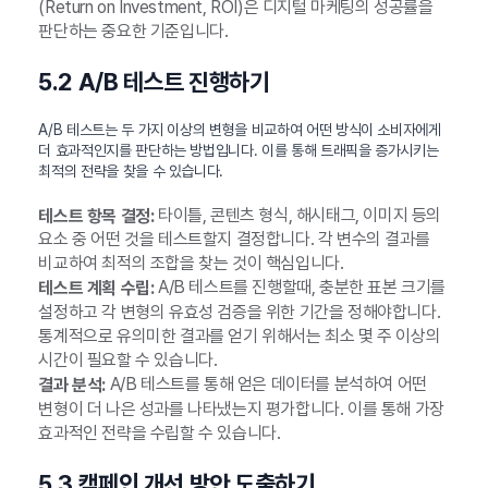
(Return on Investment, ROI)은 디지털 마케팅의 성공률을
판단하는 중요한 기준입니다.
5.2 A/B 테스트 진행하기
A/B 테스트는 두 가지 이상의 변형을 비교하여 어떤 방식이 소비자에게
더 효과적인지를 판단하는 방법입니다. 이를 통해 트래픽을 증가시키는
최적의 전략을 찾을 수 있습니다.
타이틀, 콘텐츠 형식, 해시태그, 이미지 등의
테스트 항목 결정:
요소 중 어떤 것을 테스트할지 결정합니다. 각 변수의 결과를
비교하여 최적의 조합을 찾는 것이 핵심입니다.
A/B 테스트를 진행할때, 충분한 표본 크기를
테스트 계획 수립:
설정하고 각 변형의 유효성 검증을 위한 기간을 정해야합니다.
통계적으로 유의미한 결과를 얻기 위해서는 최소 몇 주 이상의
시간이 필요할 수 있습니다.
A/B 테스트를 통해 얻은 데이터를 분석하여 어떤
결과 분석:
변형이 더 나은 성과를 나타냈는지 평가합니다. 이를 통해 가장
효과적인 전략을 수립할 수 있습니다.
5.3 캠페인 개선 방안 도출하기