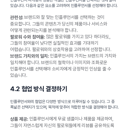
있습니다. 다음과 같은 요소를 고려하여 인플루언서를 선정해야 합니다.
브랜드와 잘 맞는 인플루언서를 선택하는 것이
관련성:
중요합니다. 그들의 콘텐츠가 당신의 제품이나 서비스와
어떻게 관련되는지를 분석해야 합니다.
많은 팔로워를 가지고 있다 하더라도,
팔로워 수와 참여율:
그들의 참여율이 낮다면 실질적인 효과를 기대하기
어렵습니다. 팔로워와의 상호작용을 고려하여 선정합니다.
인플루언서의 가치는 브랜드의 가치와
브랜드 가치와의 일치:
일치해야 합니다. 브랜드의 철학이나 이미지와 조화로운
인플루언서를 선택해야 소비자에게 긍정적인 인상을 줄 수
있습니다.
4.2 협업 방식 결정하기
인플루언서와의 협업은 다양한 방식으로 이루어질 수 있습니다. 그 중
폭넓은 선택지가 있으며, 목적에 맞추어 적합한 방식을 결정해야 합니다.
인플루언서에게 무료 샘플이나 제품을 제공하여,
상품 제공:
그들이 자연스럽게 자신의 팔로워들에게 리뷰를 공유하도록