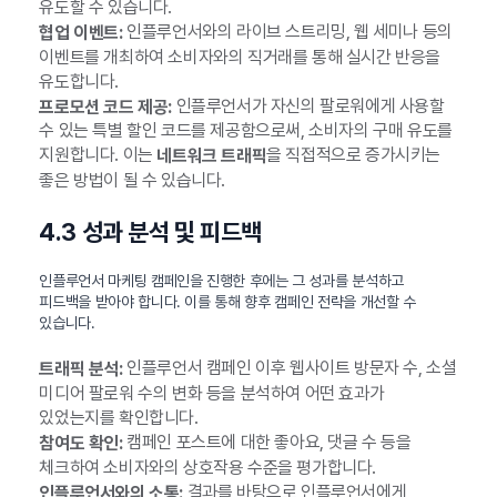
유도할 수 있습니다.
인플루언서와의 라이브 스트리밍, 웹 세미나 등의
협업 이벤트:
이벤트를 개최하여 소비자와의 직거래를 통해 실시간 반응을
유도합니다.
인플루언서가 자신의 팔로워에게 사용할
프로모션 코드 제공:
수 있는 특별 할인 코드를 제공함으로써, 소비자의 구매 유도를
지원합니다. 이는
을 직접적으로 증가시키는
네트워크 트래픽
좋은 방법이 될 수 있습니다.
4.3 성과 분석 및 피드백
인플루언서 마케팅 캠페인을 진행한 후에는 그 성과를 분석하고
피드백을 받아야 합니다. 이를 통해 향후 캠페인 전략을 개선할 수
있습니다.
인플루언서 캠페인 이후 웹사이트 방문자 수, 소셜
트래픽 분석:
미디어 팔로워 수의 변화 등을 분석하여 어떤 효과가
있었는지를 확인합니다.
캠페인 포스트에 대한 좋아요, 댓글 수 등을
참여도 확인:
체크하여 소비자와의 상호작용 수준을 평가합니다.
결과를 바탕으로 인플루언서에게
인플루언서와의 소통: