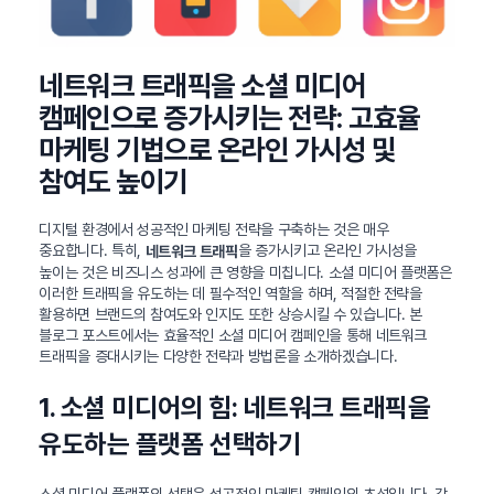
네트워크 트래픽을 소셜 미디어
캠페인으로 증가시키는 전략: 고효율
마케팅 기법으로 온라인 가시성 및
참여도 높이기
디지털 환경에서 성공적인 마케팅 전략을 구축하는 것은 매우
중요합니다. 특히,
을 증가시키고 온라인 가시성을
네트워크 트래픽
높이는 것은 비즈니스 성과에 큰 영향을 미칩니다. 소셜 미디어 플랫폼은
이러한 트래픽을 유도하는 데 필수적인 역할을 하며, 적절한 전략을
활용하면 브랜드의 참여도와 인지도 또한 상승시킬 수 있습니다. 본
블로그 포스트에서는 효율적인 소셜 미디어 캠페인을 통해 네트워크
트래픽을 증대시키는 다양한 전략과 방법론을 소개하겠습니다.
1. 소셜 미디어의 힘: 네트워크 트래픽을
유도하는 플랫폼 선택하기
소셜 미디어 플랫폼의 선택은 성공적인 마케팅 캠페인의 초석입니다. 각