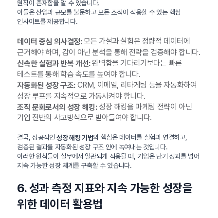
원칙이 존재함을 알 수 있습니다.
이들은 산업과 규모를 불문하고 모든 조직이 적용할 수 있는 핵심
인사이트를 제공합니다.
모든 가설과 실험은 정량적 데이터에
데이터 중심 의사결정:
근거해야 하며, 감이 아닌 분석을 통해 전략을 검증해야 합니다.
완벽함을 기다리기보다는 빠른
신속한 실험과 반복 개선:
테스트를 통해 학습 속도를 높여야 합니다.
CRM, 이메일, 리타게팅 등을 자동화하여
자동화된 성장 구조:
성장 루프를 지속적으로 가동시켜야 합니다.
성장 해킹을 마케팅 전략이 아닌
조직 문화로서의 성장 해킹:
기업 전반의 사고방식으로 받아들여야 합니다.
결국, 성공적인
의 핵심은 데이터를 실험과 연결하고,
성장 해킹 기법
검증된 결과를 자동화된 성장 구조 안에 녹여내는 것입니다.
이러한 원칙들이 실무에서 일관되게 적용될 때, 기업은 단기 성과를 넘어
지속 가능한 성장 체계를 구축할 수 있습니다.
6. 성과 측정 지표와 지속 가능한 성장을
위한 데이터 활용법