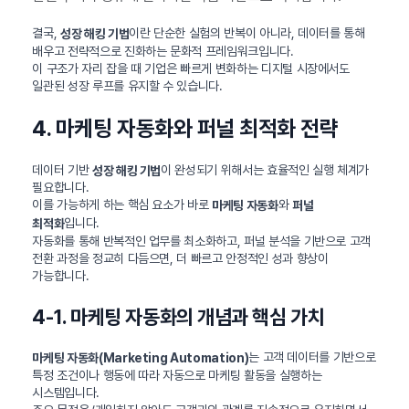
결국,
이란 단순한 실험의 반복이 아니라, 데이터를 통해
성장 해킹 기법
배우고 전략적으로 진화하는 문화적 프레임워크입니다.
이 구조가 자리 잡을 때 기업은 빠르게 변화하는 디지털 시장에서도
일관된 성장 루프를 유지할 수 있습니다.
4. 마케팅 자동화와 퍼널 최적화 전략
데이터 기반
이 완성되기 위해서는 효율적인 실행 체계가
성장 해킹 기법
필요합니다.
이를 가능하게 하는 핵심 요소가 바로
와
마케팅 자동화
퍼널
입니다.
최적화
자동화를 통해 반복적인 업무를 최소화하고, 퍼널 분석을 기반으로 고객
전환 과정을 정교히 다듬으면, 더 빠르고 안정적인 성과 향상이
가능합니다.
4-1. 마케팅 자동화의 개념과 핵심 가치
는 고객 데이터를 기반으로
마케팅 자동화(Marketing Automation)
특정 조건이나 행동에 따라 자동으로 마케팅 활동을 실행하는
시스템입니다.