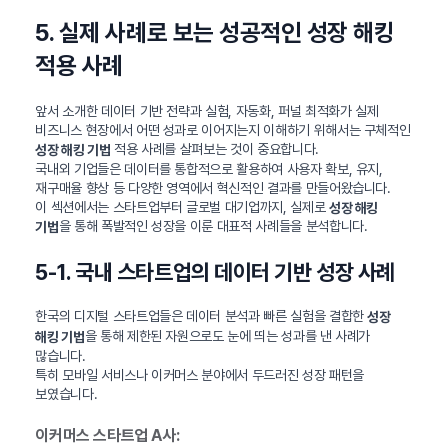
5. 실제 사례로 보는 성공적인 성장 해킹
적용 사례
앞서 소개한 데이터 기반 전략과 실험, 자동화, 퍼널 최적화가 실제
비즈니스 현장에서 어떤 성과로 이어지는지 이해하기 위해서는 구체적인
적용 사례를 살펴보는 것이 중요합니다.
성장 해킹 기법
국내외 기업들은 데이터를 통합적으로 활용하여 사용자 확보, 유지,
재구매율 향상 등 다양한 영역에서 혁신적인 결과를 만들어왔습니다.
이 섹션에서는 스타트업부터 글로벌 대기업까지, 실제로
성장 해킹
을 통해 폭발적인 성장을 이룬 대표적 사례들을 분석합니다.
기법
5-1. 국내 스타트업의 데이터 기반 성장 사례
한국의 디지털 스타트업들은 데이터 분석과 빠른 실험을 결합한
성장
을 통해 제한된 자원으로도 눈에 띄는 성과를 낸 사례가
해킹 기법
많습니다.
특히 모바일 서비스나 이커머스 분야에서 두드러진 성장 패턴을
보였습니다.
이커머스 스타트업 A사: