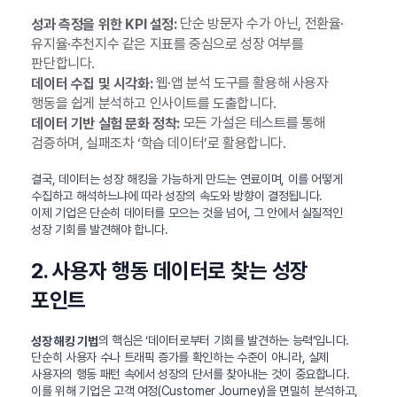
단순 방문자 수가 아닌, 전환율·
성과 측정을 위한 KPI 설정:
유지율·추천지수 같은 지표를 중심으로 성장 여부를
판단합니다.
웹·앱 분석 도구를 활용해 사용자
데이터 수집 및 시각화:
행동을 쉽게 분석하고 인사이트를 도출합니다.
모든 가설은 테스트를 통해
데이터 기반 실험 문화 정착:
검증하며, 실패조차 ‘학습 데이터’로 활용합니다.
결국, 데이터는 성장 해킹을 가능하게 만드는 연료이며, 이를 어떻게
수집하고 해석하느냐에 따라 성장의 속도와 방향이 결정됩니다.
이제 기업은 단순히 데이터를 모으는 것을 넘어, 그 안에서 실질적인
성장 기회를 발견해야 합니다.
2. 사용자 행동 데이터로 찾는 성장
포인트
의 핵심은 ‘데이터로부터 기회를 발견하는 능력’입니다.
성장 해킹 기법
단순히 사용자 수나 트래픽 증가를 확인하는 수준이 아니라, 실제
사용자의 행동 패턴 속에서 성장의 단서를 찾아내는 것이 중요합니다.
이를 위해 기업은 고객 여정(Customer Journey)을 면밀히 분석하고,