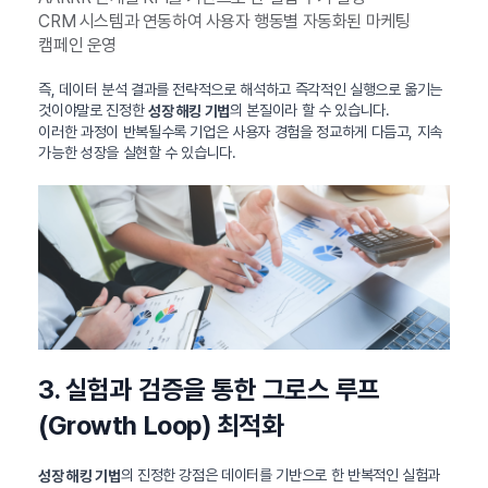
CRM 시스템과 연동하여 사용자 행동별 자동화된 마케팅
캠페인 운영
즉, 데이터 분석 결과를 전략적으로 해석하고 즉각적인 실행으로 옮기는
것이야말로 진정한
의 본질이라 할 수 있습니다.
성장 해킹 기법
이러한 과정이 반복될수록 기업은 사용자 경험을 정교하게 다듬고, 지속
가능한 성장을 실현할 수 있습니다.
3. 실험과 검증을 통한 그로스 루프
(Growth Loop) 최적화
의 진정한 강점은 데이터를 기반으로 한 반복적인 실험과
성장 해킹 기법