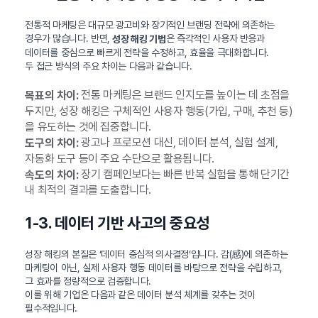
전통적 마케팅은 대규모 광고비와 장기적인 브랜딩 전략에 의존하는
경우가 많습니다. 반면,
은 즉각적인 사용자 반응과
성장 해킹 기법
데이터를 중심으로 빠르게 전략을 수정하고, 효율을 극대화합니다.
두 접근 방식의 주요 차이는 다음과 같습니다.
전통 마케팅은 브랜드 인지도를 높이는 데 초점을
목표의 차이:
두지만, 성장 해킹은 구체적인 사용자 행동(가입, 구매, 추천 등)
을 유도하는 것에 집중합니다.
광고나 프로모션 대신, 데이터 분석, 실험 설계,
도구의 차이:
자동화 도구 등이 주요 수단으로 활용됩니다.
장기 캠페인보다는 빠른 반복 실험을 통해 단기간
속도의 차이:
내 최적의 결과를 도출합니다.
1-3. 데이터 기반 사고의 중요성
성장 해킹의 본질은 ‘데이터 중심적 의사결정’입니다. 감(感)에 의존하는
마케팅이 아닌, 실제 사용자 행동 데이터를 바탕으로 전략을 수립하고,
그 효과를 정량적으로 검증합니다.
이를 위해 기업은 다음과 같은 데이터 분석 체계를 갖추는 것이
필수적입니다.