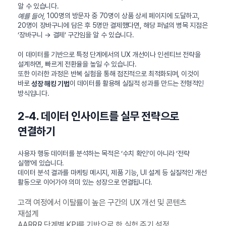
알 수 있습니다.
100명의 방문자 중 70명이 상품 상세 페이지에 도달하고,
예를 들어,
20명이 장바구니에 담은 후 5명만 결제했다면, 해당 퍼널의 병목 지점은
‘장바구니 → 결제’ 구간임을 알 수 있습니다.
이 데이터를 기반으로 특정 단계에서의 UX 개선이나 인센티브 전략을
설계하면, 빠르게 전환율을 높일 수 있습니다.
또한 이러한 과정은 반복 실험을 통해 점진적으로 최적화되며, 이것이
바로
이 데이터를 활용해 실질적 성과를 만드는 전형적인
성장 해킹 기법
방식입니다.
2-4. 데이터 인사이트를 실무 전략으로
연결하기
사용자 행동 데이터를 분석하는 목적은 ‘수치 확인’이 아니라 ‘전략
실행’에 있습니다.
데이터 분석 결과를 마케팅 메시지, 제품 기능, UI 설계 등 실질적인 개선
활동으로 이어가야 의미 있는 성장으로 연결됩니다.
고객 여정에서 이탈률이 높은 구간의 UX 개선 및 콘텐츠
재설계
AARRR 단계별 KPI를 기반으로 한 실험 주기 설정