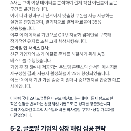
A사는 고객 여정 데이터를 분석하여 결제 직전 이탈률이 높은
구간을 발견했습니다.
이에 따라 장바구니 단계에서 맞춤형 쿠폰을 자동 제공하는
실험을 진행했으며, 결과적으로 결제 완료율이 35%
상승했습니다.
이후 이 데이터를 기반으로 CRM 자동화 캠페인을 구축해
장기적인 유지율 또한 크게 향상시켰습니다.
모바일 앱 서비스 B사:
신규 가입자의 초기 이탈률 문제를 해결하기 위해 A/B
테스트를 수행했습니다.
가입 후 첫 5분 내 제공되는 온보딩 콘텐츠의 순서와 메시지를
재구성한 결과, 사용자 활성화율이 25% 향상되었습니다.
이는 ‘데이터 기반 가설 검증’이 얼마나 중요한지를 입증한 대표
사례입니다.
이처럼 국내 스타트업들은 대규모 예산보다는 데이터를 바탕으로 한
작은 실험을 반복하는
으로 큰 성과를 창출했습니다.
성장 해킹 기법
특히 자동화된 피드백 시스템과 빠른 의사결정 구조가 성장 가속화를
이끌었습니다.
5-2. 글로벌 기업의 성장 해킹 성공 전략