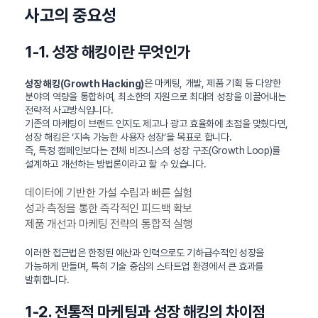
사고의 중요성
1-1. 성장 해킹이란 무엇인가
은 마케팅, 개발, 제품 기획 등 다양한
성장 해킹(Growth Hacking)
분야의 역량을 통합하여, 최소한의 자원으로 최대의 성장을 이끌어내는
전략적 사고방식입니다.
기존의 마케팅이 브랜드 인지도 제고나 광고 효율화에 초점을 맞췄다면,
성장 해킹은 ‘지속 가능한 사용자 성장’을 목표로 합니다.
즉, 특정 캠페인보다는 전체 비즈니스의 성장 구조(Growth Loop)를
설계하고 개선하는 방법론이라고 할 수 있습니다.
데이터에 기반한 가설 수립과 빠른 실험
성과 측정을 통한 즉각적인 피드백 확보
제품 개선과 마케팅 전략의 통합적 실행
이러한 접근법은 한정된 예산과 인력으로도 기하급수적인 성장을
가능하게 만들며, 특히 기술 중심의 스타트업 환경에서 큰 효과를
발휘합니다.
1-2. 전통적 마케팅과 성장 해킹의 차이점