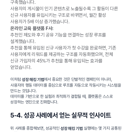
구축했습니다.
사용자의 게시물이 인기 콘텐츠로 노출될수록 그 활동이 다른
신규 사용자를 유입시키는 구조로 바뀌면서, 월간 활성
사용자가 5배 이상 증가했습니다.
온라인 교육 플랫폼 F사:
추천인 제도와 후기 공유 기능을 연결하는 성장 루프를
설계했습니다.
추천을 통해 유입된 신규 사용자가 첫 수강을 완료하면, 기존
사용자에게 리워드를 제공하는 구조를 자동화했으며, 전체
신규 가입자의 45%가 추천을 통해 유입되는 효과를
얻었습니다.
이처럼
에서 중요한 것은 단발적인 캠페인이 아니라,
성장 해킹 기법
사용자의 행동 데이터를 중심으로 루프를 자동으로 작동시키는 시스템을
만드는 것입니다.
데이터를 기반으로 한 실험과 최적화가 결합될 때, 플랫폼은 스스로
성장하는 엔진으로 진화합니다.
5-4. 성공 사례에서 얻는 실무적 인사이트
위 사례를 종합해보면, 성공적인
실행에는 몇 가지 공통된
성장 해킹 기법