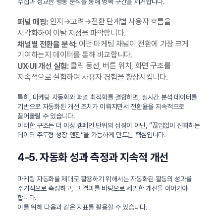
수집과 정교한 행동 분석을 통해 병목 구간을 제거합니다.
인지→고려→전환 단계별 사용자 흐름을
퍼널 매핑:
시각화하여 이탈 지점을 파악합니다.
어떤 마케팅 채널이 전환에 가장 크게
채널별 전환율 분석:
기여하는지 데이터를 통해 비교합니다.
클릭 동선, 버튼 위치, 화면 구조를
UX·UI 개선 실험:
지속적으로 실험하여 사용자 경험을 향상시킵니다.
특히, 마케팅 자동화와 퍼널 최적화를 결합하면, 실시간 분석 데이터를
기반으로 자동화된 개선 조치가 이뤄지면서 전환율을 지속적으로
끌어올릴 수 있습니다.
이러한 구조는 더 이상 캠페인 단위의 성장이 아닌, “끊임없이 진화하는
데이터 주도형 성장 엔진”을 가능하게 만드는 핵심입니다.
4-5. 자동화 성과 측정과 지속적 개선
마케팅 자동화를 제대로 활용하기 위해서는 자동화된 활동의 성과를
주기적으로 측정하고, 그 결과를 바탕으로 세밀한 개선을 이어가야
합니다.
이를 위해 다음과 같은 지표를 활용할 수 있습니다.