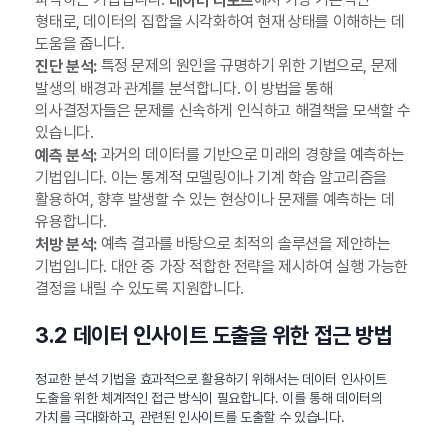
형태로, 데이터의 집합을 시각화하여 현재 상태를 이해하는 데
도움을 줍니다.
특정 문제의 원인을 규명하기 위한 기법으로, 문제
진단 분석:
발생의 배경과 관계를 분석합니다. 이 방법을 통해
의사결정자들은 문제를 신속하게 인식하고 해결책을 모색할 수
있습니다.
과거의 데이터를 기반으로 미래의 경향을 예측하는
예측 분석:
기법입니다. 이는 통계적 모델링이나 기계 학습 알고리즘을
활용하여, 향후 발생할 수 있는 현상이나 문제를 예측하는 데
유용합니다.
예측 결과를 바탕으로 최적의 솔루션을 제안하는
처방 분석:
기법입니다. 대안 중 가장 적합한 전략을 제시하여 실행 가능한
결정을 내릴 수 있도록 지원합니다.
3.2 데이터 인사이트 도출을 위한 접근 방법
정교한 분석 기법을 효과적으로 활용하기 위해서는 데이터 인사이트
도출을 위한 체계적인 접근 방식이 필요합니다. 이를 통해 데이터의
가치를 극대화하고, 관련된 인사이트를 도출할 수 있습니다.