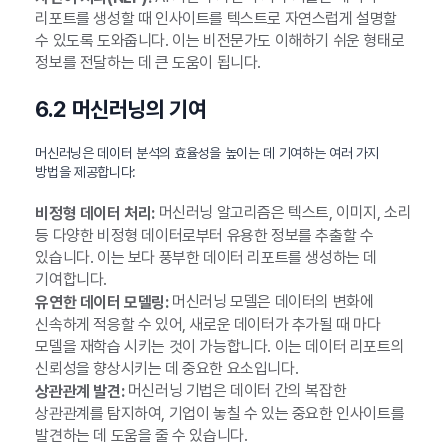
리포트를 생성할 때 인사이트를 텍스트로 자연스럽게 설명할
수 있도록 도와줍니다. 이는 비전문가도 이해하기 쉬운 형태로
정보를 전달하는 데 큰 도움이 됩니다.
6.2 머신러닝의 기여
머신러닝은 데이터 분석의 효율성을 높이는 데 기여하는 여러 가지
방법을 제공합니다:
머신러닝 알고리즘은 텍스트, 이미지, 소리
비정형 데이터 처리:
등 다양한 비정형 데이터로부터 유용한 정보를 추출할 수
있습니다. 이는 보다 풍부한 데이터 리포트를 생성하는 데
기여합니다.
머신러닝 모델은 데이터의 변화에
유연한 데이터 모델링:
신속하게 적응할 수 있어, 새로운 데이터가 추가될 때 마다
모델을 재학습 시키는 것이 가능합니다. 이는 데이터 리포트의
신뢰성을 향상시키는 데 중요한 요소입니다.
머신러닝 기법은 데이터 간의 복잡한
상관관계 발견:
상관관계를 탐지하여, 기업이 놓칠 수 있는 중요한 인사이트를
발견하는 데 도움을 줄 수 있습니다.