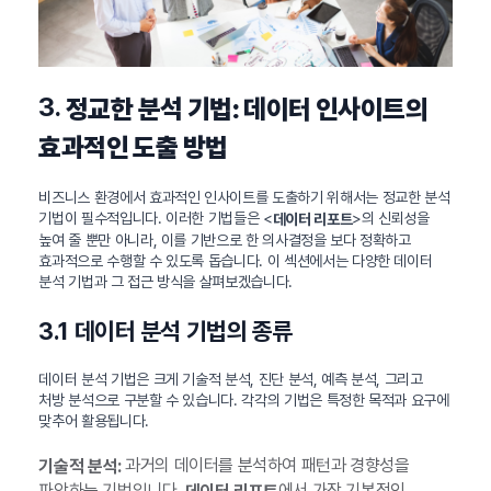
3.
정교한 분석 기법: 데이터 인사이트의
효과적인 도출 방법
비즈니스 환경에서 효과적인 인사이트를 도출하기 위해서는 정교한 분석
기법이 필수적입니다. 이러한 기법들은 <
>의 신뢰성을
데이터 리포트
높여 줄 뿐만 아니라, 이를 기반으로 한 의사결정을 보다 정확하고
효과적으로 수행할 수 있도록 돕습니다. 이 섹션에서는 다양한 데이터
분석 기법과 그 접근 방식을 살펴보겠습니다.
3.1 데이터 분석 기법의 종류
데이터 분석 기법은 크게 기술적 분석, 진단 분석, 예측 분석, 그리고
처방 분석으로 구분할 수 있습니다. 각각의 기법은 특정한 목적과 요구에
맞추어 활용됩니다.
과거의 데이터를 분석하여 패턴과 경향성을
기술적 분석:
파악하는 기법입니다.
에서 가장 기본적인
데이터 리포트