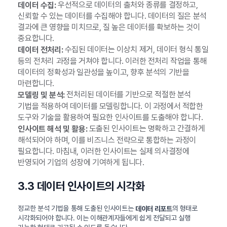
우선적으로 데이터의 출처와 종류를 결정하고,
데이터 수집:
신뢰할 수 있는 데이터를 수집해야 합니다. 데이터의 질은 분석
결과에 큰 영향을 미치므로, 질 높은 데이터를 확보하는 것이
중요합니다.
수집된 데이터는 이상치 제거, 데이터 형식 통일
데이터 전처리:
등의 전처리 과정을 거쳐야 합니다. 이러한 전처리 작업을 통해
데이터의 정확성과 일관성을 높이고, 향후 분석의 기반을
마련합니다.
전처리된 데이터를 기반으로 적절한 분석
모델링 및 분석:
기법을 적용하여 데이터를 모델링합니다. 이 과정에서 적합한
도구와 기술을 활용하여 필요한 인사이트를 도출해야 합니다.
도출된 인사이트는 명확하고 간결하게
인사이트 해석 및 활용:
해석되어야 하며, 이를 비즈니스 전략으로 통합하는 과정이
필요합니다. 마침내, 이러한 인사이트는 실제 의사결정에
반영되어 기업의 성장에 기여하게 됩니다.
3.3 데이터 인사이트의 시각화
정교한 분석 기법을 통해 도출된 인사이트는
의 형태로
데이터 리포트
시각화되어야 합니다. 이는 이해관계자들에게 쉽게 전달되고 실행