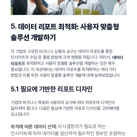
5.
데이터 리포트 최적화: 사용자 맞춤형
솔루션 개발하기
각 기업의 고유한 비즈니스 상황과 요구는 데이터 리포트를 통한
인사이트의 수집 및 활용 방법에 크게 영향을 미칩니다. 따라서,
데이터
를 최적화하고 사용자 맞춤형 솔루션을 개발하는 것은 매우
리포트
중요합니다. 이 섹션에서는 데이터 리포트를 최적화하는 여러 가지
방법과 이를 위한 사용자 맞춤형 솔루션 개발에 대해 살펴보겠습니다.
5.1 필요에 기반한 리포트 디자인
기업의 비즈니스 목표와 사용자의 요구에 따라 리포트의 디자인이
달라져야 합니다. 다음은 필요에 기반한 리포트 디자인을 고려해야할
요소입니다:
의사결정자가 필요로 하는
목적에 따른 데이터 선택:
인사이트에 따라 데이터를 엄선하여 필수적인 정보만 포함하는