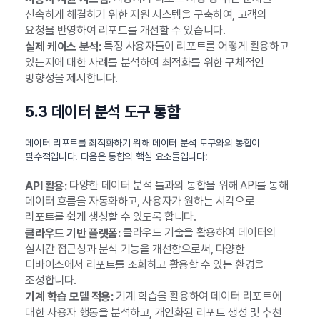
신속하게 해결하기 위한 지원 시스템을 구축하여, 고객의
요청을 반영하여 리포트를 개선할 수 있습니다.
특정 사용자들이 리포트를 어떻게 활용하고
실제 케이스 분석:
있는지에 대한 사례를 분석하여 최적화를 위한 구체적인
방향성을 제시합니다.
5.3 데이터 분석 도구 통합
데이터 리포트를 최적화하기 위해 데이터 분석 도구와의 통합이
필수적입니다. 다음은 통합의 핵심 요소들입니다:
다양한 데이터 분석 툴과의 통합을 위해 API를 통해
API 활용:
데이터 흐름을 자동화하고, 사용자가 원하는 시각으로
리포트를 쉽게 생성할 수 있도록 합니다.
클라우드 기술을 활용하여 데이터의
클라우드 기반 플랫폼:
실시간 접근성과 분석 기능을 개선함으로써, 다양한
디바이스에서 리포트를 조회하고 활용할 수 있는 환경을
조성합니다.
기계 학습을 활용하여 데이터 리포트에
기계 학습 모델 적용:
대한 사용자 행동을 분석하고, 개인화된 리포트 생성 및 추천