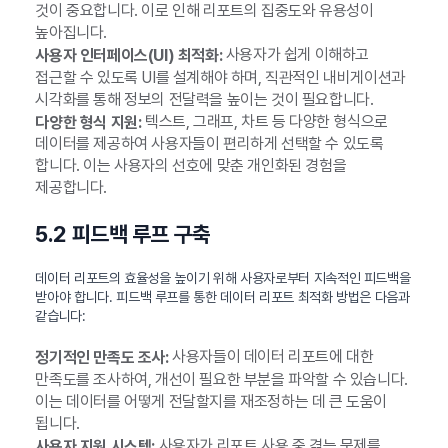
것이 중요합니다. 이로 인해 리포트의 집중도와 유용성이
높아집니다.
사용자가 쉽게 이해하고
사용자 인터페이스(UI) 최적화:
접근할 수 있도록 UI를 설계해야 하며, 직관적인 내비게이션과
시각화를 통해 정보의 전달력을 높이는 것이 필요합니다.
텍스트, 그래프, 차트 등 다양한 형식으로
다양한 형식 지원:
데이터를 제공하여 사용자들이 편리하게 선택할 수 있도록
합니다. 이는 사용자의 선호에 맞춘 개인화된 경험을
제공합니다.
5.2 피드백 루프 구축
데이터 리포트의 효율성을 높이기 위해 사용자로부터 지속적인 피드백을
받아야 합니다. 피드백 루프를 통한 데이터 리포트 최적화 방법은 다음과
같습니다:
사용자들이 데이터 리포트에 대한
정기적인 만족도 조사:
만족도를 조사하여, 개선이 필요한 부분을 파악할 수 있습니다.
이는 데이터를 어떻게 전달할지를 재조정하는 데 큰 도움이
됩니다.
사용자가 리포트 사용 중 겪는 문제를
사용자 지원 시스템: