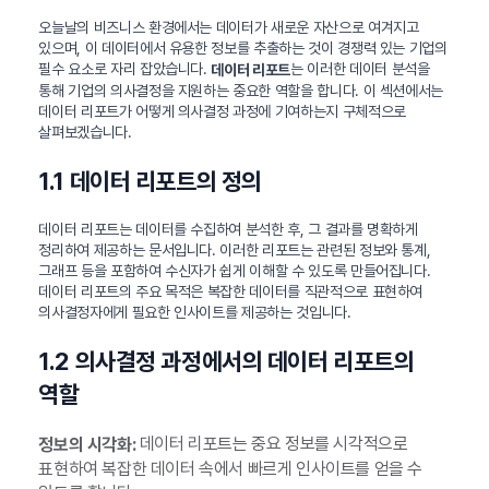
오늘날의 비즈니스 환경에서는 데이터가 새로운 자산으로 여겨지고
있으며, 이 데이터에서 유용한 정보를 추출하는 것이 경쟁력 있는 기업의
필수 요소로 자리 잡았습니다.
는 이러한 데이터 분석을
데이터 리포트
통해 기업의 의사결정을 지원하는 중요한 역할을 합니다. 이 섹션에서는
데이터 리포트가 어떻게 의사결정 과정에 기여하는지 구체적으로
살펴보겠습니다.
1.1 데이터 리포트의 정의
데이터 리포트는 데이터를 수집하여 분석한 후, 그 결과를 명확하게
정리하여 제공하는 문서입니다. 이러한 리포트는 관련된 정보와 통계,
그래프 등을 포함하여 수신자가 쉽게 이해할 수 있도록 만들어집니다.
데이터 리포트의 주요 목적은 복잡한 데이터를 직관적으로 표현하여
의사결정자에게 필요한 인사이트를 제공하는 것입니다.
1.2 의사결정 과정에서의 데이터 리포트의
역할
데이터 리포트는 중요 정보를 시각적으로
정보의 시각화:
표현하여 복잡한 데이터 속에서 빠르게 인사이트를 얻을 수