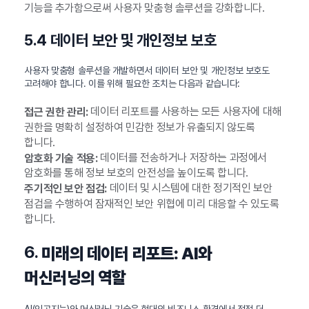
기능을 추가함으로써 사용자 맞춤형 솔루션을 강화합니다.
5.4 데이터 보안 및 개인정보 보호
사용자 맞춤형 솔루션을 개발하면서 데이터 보안 및 개인정보 보호도
고려해야 합니다. 이를 위해 필요한 조치는 다음과 같습니다:
데이터 리포트를 사용하는 모든 사용자에 대해
접근 권한 관리:
권한을 명확히 설정하여 민감한 정보가 유출되지 않도록
합니다.
데이터를 전송하거나 저장하는 과정에서
암호화 기술 적용:
암호화를 통해 정보 보호의 안전성을 높이도록 합니다.
데이터 및 시스템에 대한 정기적인 보안
주기적인 보안 점검:
점검을 수행하여 잠재적인 보안 위협에 미리 대응할 수 있도록
합니다.
6.
미래의 데이터 리포트: AI와
머신러닝의 역할