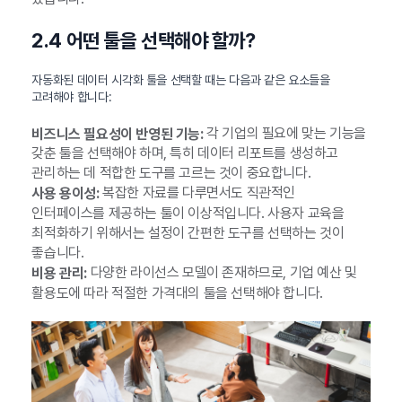
2.4 어떤 툴을 선택해야 할까?
자동화된 데이터 시각화 툴을 선택할 때는 다음과 같은 요소들을
고려해야 합니다:
각 기업의 필요에 맞는 기능을
비즈니스 필요성이 반영된 기능:
갖춘 툴을 선택해야 하며, 특히 데이터 리포트를 생성하고
관리하는 데 적합한 도구를 고르는 것이 중요합니다.
복잡한 자료를 다루면서도 직관적인
사용 용이성:
인터페이스를 제공하는 툴이 이상적입니다. 사용자 교육을
최적화하기 위해서는 설정이 간편한 도구를 선택하는 것이
좋습니다.
다양한 라이선스 모델이 존재하므로, 기업 예산 및
비용 관리:
활용도에 따라 적절한 가격대의 툴을 선택해야 합니다.