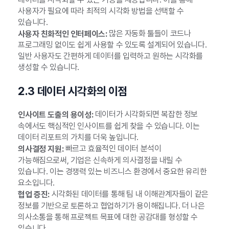
사용자가 필요에 따라 최적의 시각화 방법을 선택할 수
있습니다.
많은 자동화 툴들이 코드나
사용자 친화적인 인터페이스:
프로그래밍 없이도 쉽게 사용할 수 있도록 설계되어 있습니다.
일반 사용자도 간편하게 데이터를 입력하고 원하는 시각화를
생성할 수 있습니다.
2.3 데이터 시각화의 이점
데이터가 시각화되면 복잡한 정보
인사이트 도출의 용이성:
속에서도 핵심적인 인사이트를 쉽게 찾을 수 있습니다. 이는
데이터 리포트의 가치를 더욱 높입니다.
빠르고 효율적인 데이터 분석이
의사결정 지원:
가능해짐으로써, 기업은 신속하게 의사결정을 내릴 수
있습니다. 이는 경쟁력 있는 비즈니스 환경에서 중요한 유리한
요소입니다.
시각화된 데이터를 통해 팀 내 이해관계자들이 같은
협업 증진:
정보를 기반으로 토론하고 협업하기가 용이해집니다. 더 나은
의사소통을 통해 프로젝트 목표에 대한 공감대를 형성할 수
있습니다.