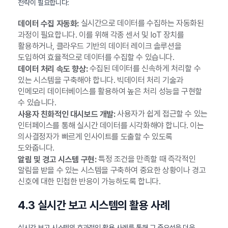
전략이 필요합니다:
실시간으로 데이터를 수집하는 자동화된
데이터 수집 자동화:
과정이 필요합니다. 이를 위해 각종 센서 및 IoT 장치를
활용하거나, 클라우드 기반의 데이터 레이크 솔루션을
도입하여 효율적으로 데이터를 수집할 수 있습니다.
수집된 데이터를 신속하게 처리할 수
데이터 처리 속도 향상:
있는 시스템을 구축해야 합니다. 빅데이터 처리 기술과
인메모리 데이터베이스를 활용하여 높은 처리 성능을 구현할
수 있습니다.
사용자가 쉽게 접근할 수 있는
사용자 친화적인 대시보드 개발:
인터페이스를 통해 실시간 데이터를 시각화해야 합니다. 이는
의사결정자가 빠르게 인사이트를 도출할 수 있도록
도와줍니다.
특정 조건을 만족할 때 즉각적인
알림 및 경고 시스템 구현:
알림을 받을 수 있는 시스템을 구축하여 중요한 상황이나 경고
신호에 대한 민첩한 반응이 가능하도록 합니다.
4.3 실시간 보고 시스템의 활용 사례
실시간 보고 시스템의 효과적인 활용 사례를 통해 그 중요성을 더욱