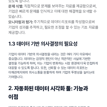
있도록 합니다.
직접적으로 문제를 보여주는 자료를 제공함으로써,
문제 식별:
기업은 빠르게 문제를 인식하고 이에 대한 해결책을 모색할 수
있습니다.
주기적으로 데이터 리포트를 작성함으로써
모니터링과 평가:
기업의 성과를 추적하고, 필요한 조정을 할 수 있는 기초 자료를
제공합니다.
1.3 데이터 기반 의사결정의 필요성
기업이 데이터 기반의 의사결정을 내리는 것은 여러 가지 이유에서
중요합니다. 데이터는 감정적 판단이 아닌 객관적인 사실에 기반한
결정을 가능하게 하며, 이는 기업이 변화하는 시장 환경에 더욱 민첩하게
대응할 수 있도록 합니다. 또한, 신뢰할 수 있는 데이터 리포트는
이해관계자와의 의사소통을 원활하게 하여 기업의 투명성을 높이는데
기여합니다.
2.
자동화된 데이터 시각화 툴: 기능과
이점