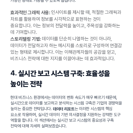
가능한 형태로 가공될 수 있도록 돕습니다.
인사이트를 제시할 때, 적절한 그래픽과
효과적인 그래픽 사용:
차트를 활용하여 정보를 시각적으로 표현하는 것이
중요합니다. 이는 정보의 전달력을 높이고, 주목성을 강화하는
데 기여합니다.
데이터를 단순히 나열하는 것이 아니라,
스토리텔링 기법:
데이터가 전달하고자 하는 메시지를 스토리로 구성하여 연결감
있는 형태로 제시합니다. 이는 이해관계자들의 공감을 얻고,
비즈니스 전략에 대한 지지를 이끌어내는 데 효과적입니다.
4.
실시간 보고 시스템 구축: 효율성을
높이는 전략
현대 비즈니스 환경에서는 데이터의 변화 속도가 매우 빠르기 때문에,
실시간으로 데이터를 보고하고 분석하는 시스템 구축은 기업의 경쟁력을
높이는 중요한 전략입니다.
는 이러한 시스템의 핵심
데이터 리포트
요소로 작용하며, 실시간 데이터 기반 의사결정을 지원하는 강력한 도구
역할을 합니다. 이 섹션에서는 실시간 보고 시스템의 중요성과 구축
전략에 대해 자세히 살펴보겠습니다.