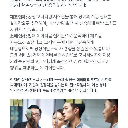
분명히 할 수 있습니다. 다음은 몇 가지 사례입니다:
공정 모니터링 시스템을 통해 장비의 작동 상태를
제조업체:
실시간으로 추적하여, 비상 상황 발생 시 신속하게 예방 조치를
시행할 수 있습니다.
판매 데이터를 실시간으로 분석하여 재고를
소매업체:
자동으로 조정하고, 고객의 구매 패턴에 신속하게
대응함으로써 긍정적인 소비자 경험을 창출할 수 있습니다.
거래 데이터를 실시간으로 모니터링하여 이상
금융 서비스:
거래를 탐지하고, 고객에게 즉각적으로 경고함으로써 사기
행위를 예방하는 데 기여합니다.
이처럼 실시간 보고 시스템의 구축과 활용은
의 가치를
데이터 리포트
극대화하며, 기업의 경쟁력을 높이는 데 필수적입니다. 이를 통해
의사결정 과정에서의 속도와 정확성을 개선할 수 있습니다.