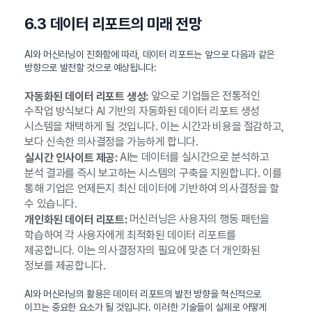
6.3 데이터 리포트의 미래 전망
AI와 머신러닝이 진화함에 따라, 데이터 리포트는 앞으로 다음과 같은
방향으로 발전할 것으로 예상됩니다:
앞으로 기업들은 전통적인
자동화된 데이터 리포트 생성:
수작업 방식보다 AI 기반의 자동화된 데이터 리포트 생성
시스템을 채택하게 될 것입니다. 이는 시간과 비용을 절감하고,
보다 신속한 의사결정을 가능하게 합니다.
AI는 데이터를 실시간으로 분석하고
실시간 인사이트 제공:
분석 결과를 즉시 보고하는 시스템의 구축을 지원합니다. 이를
통해 기업은 언제든지 최신 데이터에 기반하여 의사결정을 할
수 있습니다.
머신러닝은 사용자의 행동 패턴을
개인화된 데이터 리포트:
학습하여 각 사용자에게 최적화된 데이터 리포트를
제공합니다. 이는 의사결정자의 필요에 맞춘 더 개인화된
정보를 제공합니다.
AI와 머신러닝의 활용은 데이터 리포트의 발전 방향을 혁신적으로
이끄는 중요한 요소가 될 것입니다. 이러한 기술들이 실제로 어떻게