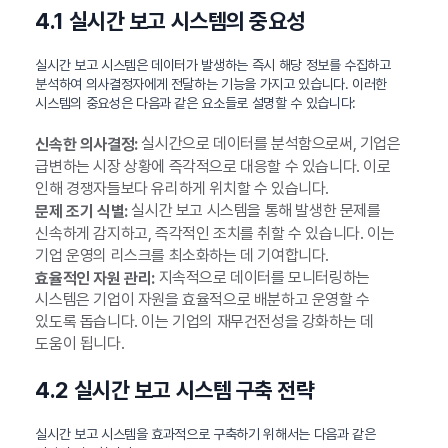
4.1 실시간 보고 시스템의 중요성
실시간 보고 시스템은 데이터가 발생하는 즉시 해당 정보를 수집하고
분석하여 의사결정자에게 전달하는 기능을 가지고 있습니다. 이러한
시스템의 중요성은 다음과 같은 요소들로 설명할 수 있습니다:
실시간으로 데이터를 분석함으로써, 기업은
신속한 의사결정:
급변하는 시장 상황에 즉각적으로 대응할 수 있습니다. 이로
인해 경쟁자들보다 유리하게 위치할 수 있습니다.
실시간 보고 시스템을 통해 발생한 문제를
문제 조기 식별:
신속하게 감지하고, 즉각적인 조치를 취할 수 있습니다. 이는
기업 운영의 리스크를 최소화하는 데 기여합니다.
지속적으로 데이터를 모니터링하는
효율적인 자원 관리:
시스템은 기업이 자원을 효율적으로 배분하고 운영할 수
있도록 돕습니다. 이는 기업의 재무건전성을 강화하는 데
도움이 됩니다.
4.2 실시간 보고 시스템 구축 전략
실시간 보고 시스템을 효과적으로 구축하기 위해서는 다음과 같은