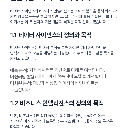
데이터 사이언스와 비즈니스 인텔리전스는 데이터 분석을 통해 비즈니스
가치 창출을 목표로 하고 있지만, 그 접근 방식과 활용 방법은 다릅니다.
여기서는 이 두 분야의 기본 개념과 목적을 각각 살펴보겠습니다.
1.1 데이터 사이언스의 정의와 목적
데이터 사이언스는 데이터 분석을 통해 가능한 여러 가지 패턴을
탐색하고 예측 모델을 개발하는 과정입니다. 주로 다음과 같은 목적을
가지고 있습니다:
과거 데이터를 기반으로 미래를 예측합니다.
예측 분석:
데이터에서 학습하여 모델을 개선합니다.
머신러닝 활용:
대량의 비정형 데이터에서 인사이트를
다차원 분석:
도출합니다.
1.2 비즈니스 인텔리전스의 정의와 목적
반면, 비즈니스 인텔리전스(BI)는 데이터를 수집, 분석하고 이를
시각화하여 의사결정에 도움을 주는 시스템입니다. BI의 주요 목적은
다음과 같습니다: