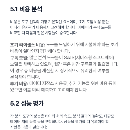
5.1 비용 분석
비용은 도구 선택의 가장 기본적인 요소이며, 초기 도입 비용 뿐만
아니라 유지관리 비용까지 고려해야 합니다. 이에 따라 분석 도구를
비교할 때 다음과 같은 사항들이 중요합니다:
도구를 도입하기 위해 지불해야 하는 초기
초기 라이센스 비용:
비용이 얼마인지 평가해야 합니다.
많은 분석 도구들이 SaaS(서비스형 소프트웨어)
구독 모델:
모델을 채택하고 있으며, 월간 혹은 연간 구독료가 필요합니다.
이 경우 총 비용을 계산할 시 장기적으로 유리한지 여부를
분석해야 합니다.
데이터 저장소 사용료, 추가 기능을 위한 비용 등이
추가 비용:
있으면 이를 미리 예측하고 고려해야 합니다.
5.2 성능 평가
각 분석 도구의 성능은 데이터 처리 속도, 분석 결과의 정확도, 대규모
데이터 처리 능력 등을 포함합니다. 성능을 평가할 때 유의해야 할
사항은 다음과 같습니다: