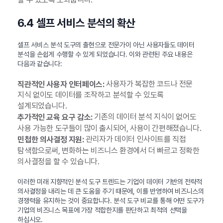
6.4 셀프 서비스 분석의 확산
셀프 서비스 분석 도구의 출현으로 전문가이 아닌 사용자들도 데이터
분석을 손쉽게 수행할 수 있게 되었습니다. 이와 관련된 주요 내용은
다음과 같습니다:
사용자가 복잡한 코드나 전문
직관적인 사용자 인터페이스:
지식 없이도 데이터를 조작하고 분석할 수 있도록
설계되었습니다.
기존의 데이터 분석 지식이 없어도
추가적인 교육 요구 감소:
사용 가능한 도구들이 많이 출시되어, 사용이 간편해졌습니다.
관리자가 데이터 인사이트를 직접
민첩한 의사결정 지원:
탐색함으로써, 변화하는 비즈니스 환경에서 더 빠르고 정확한
의사결정을 할 수 있습니다.
이러한 미래 지향적인 분석 도구 트렌드는 기업이 데이터 기반의 전략적
의사결정을 내리는 데 큰 도움을 주기 때문에, 이를 반영하여 비즈니스의
경쟁력을 유지하는 것이 중요합니다. 분석 도구 비교를 통해 어떤 도구가
기업의 비즈니스 목표에 가장 적합한지를 판단하고 최적의 선택을
하십시오.