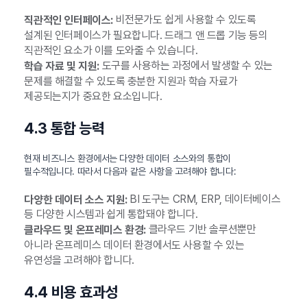
비전문가도 쉽게 사용할 수 있도록
직관적인 인터페이스:
설계된 인터페이스가 필요합니다. 드래그 앤 드롭 기능 등의
직관적인 요소가 이를 도와줄 수 있습니다.
도구를 사용하는 과정에서 발생할 수 있는
학습 자료 및 지원:
문제를 해결할 수 있도록 충분한 지원과 학습 자료가
제공되는지가 중요한 요소입니다.
4.3 통합 능력
현재 비즈니스 환경에서는 다양한 데이터 소스와의 통합이
필수적입니다. 따라서 다음과 같은 사항을 고려해야 합니다:
BI 도구는 CRM, ERP, 데이터베이스
다양한 데이터 소스 지원:
등 다양한 시스템과 쉽게 통합돼야 합니다.
클라우드 기반 솔루션뿐만
클라우드 및 온프레미스 환경:
아니라 온프레미스 데이터 환경에서도 사용할 수 있는
유연성을 고려해야 합니다.
4.4 비용 효과성