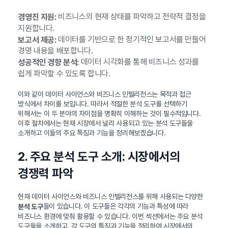
비즈니스의 현재 상태를 파악하고 전략적 결정을
경영진 지원:
지원합니다.
데이터를 기반으로 한 정기적인 보고서를 만들어
보고서 제공:
경영 내용을 배포합니다.
데이터 시각화를 통해 비즈니스 성과를
성공적인 경향 분석:
쉽게 파악할 수 있도록 합니다.
이와 같이 데이터 사이언스와 비즈니스 인텔리전스는 목적과 접근
방식에서 차이를 보입니다. 따라서 적절한 분석 도구를 선택하기
위해서는 이 두 분야의 차이점을 명확히 이해하는 것이 필수적입니다.
이후 절차에서는 현재 시장에서 널리 사용되고 있는 분석 도구들을
소개하고 이들의 주요 특징과 기능을 정리해보겠습니다.
2. 주요 분석 도구 소개: 시장에서의
경쟁력 파악
현재 데이터 사이언스와 비즈니스 인텔리전스를 위해 사용되는 다양한
들이 있습니다. 이 도구들은 각각의 기능과 특성에 따라
분석 도구
비즈니스 환경에 맞춰 활용할 수 있습니다. 이번 섹션에서는 주요 분석
도구들을 소개하고, 각 도구의 특징과 기능을 정리하여 시장에서의