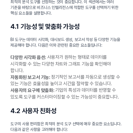
최적의 분석 도구를 선정하는 것이 중요합니다. 이 섹션에서는 여러
기준을 바탕으로 비즈니스 인텔리전스에 적합한 도구를 선택하기 위한
핵심 요소들을 설명합니다.
4.1 기능성 및 맞춤화 가능성
BI 도구는 데이터 시각화, 대시보드 생성, 보고서 작성 등 다양한 기능을
제공해야 합니다. 다음은 이와 관련된 중요한 요소들입니다:
사용자가 원하는 형태로 데이터를
다양한 시각화 옵션:
시각화할 수 있는 다양한 차트와 그래프 기능을 확인해야
합니다.
정기적인 보고서를 자동으로 생성할 수
자동화된 보고서 기능:
있는 기능은 효율성을 높이고 시간을 절약할 수 있습니다.
기업의 특성과 데이터를 반영할 수
사용자의 요구에 맞춤화:
있도록 도구를 커스터마이징할 수 있는 가능성이 중요합니다.
4.2 사용자 친화성
도구의 사용 편리함은 최적의 분석 도구 선택에 매우 중요한 요소입니다.
다음과 같은 사항을 고려해야 합니다: