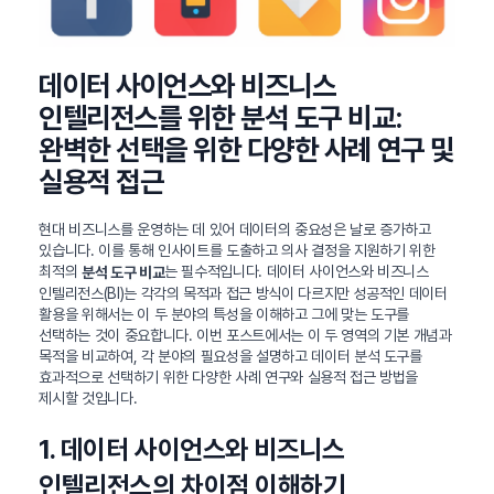
데이터 사이언스와 비즈니스
인텔리전스를 위한 분석 도구 비교:
완벽한 선택을 위한 다양한 사례 연구 및
실용적 접근
현대 비즈니스를 운영하는 데 있어 데이터의 중요성은 날로 증가하고
있습니다. 이를 통해 인사이트를 도출하고 의사 결정을 지원하기 위한
최적의
는 필수적입니다. 데이터 사이언스와 비즈니스
분석 도구 비교
인텔리전스(BI)는 각각의 목적과 접근 방식이 다르지만 성공적인 데이터
활용을 위해서는 이 두 분야의 특성을 이해하고 그에 맞는 도구를
선택하는 것이 중요합니다. 이번 포스트에서는 이 두 영역의 기본 개념과
목적을 비교하여, 각 분야의 필요성을 설명하고 데이터 분석 도구를
효과적으로 선택하기 위한 다양한 사례 연구와 실용적 접근 방법을
제시할 것입니다.
1. 데이터 사이언스와 비즈니스
인텔리전스의 차이점 이해하기