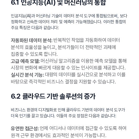
6.1 인공지능(AI) 및 머신러닝의 통합
인공지능(AI)과 머신러닝 기술이 데이터 분석 도구에 통합됨으로써, 보다
정확하고 신속한 데이터 처리 및 예측이 가능해졌습니다. 이러한 통합의
주요 특징은 다음과 같습니다:
반복적인 작업을 자동화하여 데이터
자동화된 데이터 분석:
분석의 효율성을 높이고, 분석가들이 더 전략적인 과제에
집중할 수 있도록 합니다.
머신러닝 알고리즘을 이용한 예측 모델을 통해
고급 예측 모델:
시장의 변화에 빠르게 대응할 수 있는 인사이트를 제공합니다.
대량의 데이터를 실시간으로 분석하고 이를
실시간 분석 기능:
바탕으로 즉각적인 비즈니스 결정을 지원할 수 있습니다.
6.2 클라우드 기반 솔루션의 증가
비즈니스 환경의 디지털화로 인해 클라우드 기반의 데이터 분석 도구가
더욱 인기를 끌고 있습니다. 이들의 주요 장점은 다음과 같습니다:
언제 어디서나 데이터에 접근할 수 있도록 하여
유연한 접근성:
원격 근무 환경에서도 효과적인 분석이 가능합니다.