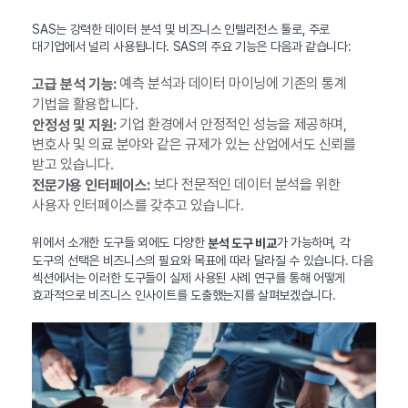
SAS는 강력한 데이터 분석 및 비즈니스 인텔리전스 툴로, 주로
대기업에서 널리 사용됩니다. SAS의 주요 기능은 다음과 같습니다:
예측 분석과 데이터 마이닝에 기존의 통계
고급 분석 기능:
기법을 활용합니다.
기업 환경에서 안정적인 성능을 제공하며,
안정성 및 지원:
변호사 및 의료 분야와 같은 규제가 있는 산업에서도 신뢰를
받고 있습니다.
보다 전문적인 데이터 분석을 위한
전문가용 인터페이스:
사용자 인터페이스를 갖추고 있습니다.
위에서 소개한 도구들 외에도 다양한
가 가능하며, 각
분석 도구 비교
도구의 선택은 비즈니스의 필요와 목표에 따라 달라질 수 있습니다. 다음
섹션에서는 이러한 도구들이 실제 사용된 사례 연구를 통해 어떻게
효과적으로 비즈니스 인사이트를 도출했는지를 살펴보겠습니다.