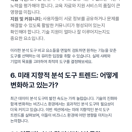
노력을 평가해야 합니다. 교육 자료와 지원 서비스의 품질이 큰
영향을 미칩니다.
사용자들이 서로 정보를 공유하거나 문제를
지원 및 커뮤니티:
해결할 수 있도록 활발한 커뮤니티가 형성되어 있는지
확인해야 합니다. 기술 지원이 얼마나 잘 이루어지는지도
중요한 요소입니다.
이러한 분석 도구 비교 요소들을 면밀히 검토하면 원하는 기능을 갖춘
도구를 선택하는 데 유리한 입장을 취할 수 있습니다. 실제 사례와
기업의 목표를 고려하여 최적의 도구를 결정해보세요.
6. 미래 지향적 분석 도구 트렌드: 어떻게
변화하고 있는가?
최근 데이터 분석 도구의 발전 속도는 가히 놀랍습니다. 기술의 진화와
함께 변화하는 비즈니스 환경에서는 효과적인 분석 도구의 필요성이
더욱 커지고 있습니다. 이번 섹션에서는 미래 지향적인 분석 도구
트렌드를 살펴보며, 이들이 비즈니스 환경에 어떤 영향을 미치는지
논의합니다.