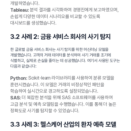
개발하였습니다.
분석 결과를 시각화하여 경영진에게 보고하였으며,
Tableau:
손쉽게 다양한 데이터 시나리오를 비교할 수 있도록
대시보드를 생성했습니다.
3.2 사례 2: 금융 서비스 회사의 사기 탐지
한 글로벌 금융 서비스 회사는 사기 탐지를 위한 머신러닝 모델을
개발했습니다. 고객의 거래 데이터를 분석하여 사기 거래를 조기에
식별하고, 실제로 손실을 줄이는 데 성공했습니다. 여기서 사용된 도구는
다음과 같습니다:
Scikit-learn 라이브러리를 사용하여 분류 모델을
Python:
훈련시켰습니다. 이 모델은 거래의 비정상적인 패턴을
학습하여 실시간으로 경고하도록 설정되었습니다.
더 복잡한 분석을 위해 SAS 소프트웨어를 사용하여
SAS:
고급 분석 및 예측 모델링을 수행했습니다. 이를 통해 더 높은
정확도로 사기를 탐지할 수 있었습니다.
3.3 사례 3: 헬스케어 산업의 환자 예측 모델