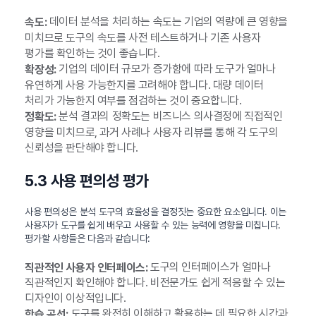
데이터 분석을 처리하는 속도는 기업의 역량에 큰 영향을
속도:
미치므로 도구의 속도를 사전 테스트하거나 기존 사용자
평가를 확인하는 것이 좋습니다.
기업의 데이터 규모가 증가함에 따라 도구가 얼마나
확장성:
유연하게 사용 가능한지를 고려해야 합니다. 대량 데이터
처리가 가능한지 여부를 점검하는 것이 중요합니다.
분석 결과의 정확도는 비즈니스 의사결정에 직접적인
정확도:
영향을 미치므로, 과거 사례나 사용자 리뷰를 통해 각 도구의
신뢰성을 판단해야 합니다.
5.3 사용 편의성 평가
사용 편의성은 분석 도구의 효율성을 결정짓는 중요한 요소입니다. 이는
사용자가 도구를 쉽게 배우고 사용할 수 있는 능력에 영향을 미칩니다.
평가할 사항들은 다음과 같습니다:
도구의 인터페이스가 얼마나
직관적인 사용자 인터페이스:
직관적인지 확인해야 합니다. 비전문가도 쉽게 적응할 수 있는
디자인이 이상적입니다.
도구를 완전히 이해하고 활용하는 데 필요한 시간과
학습 곡선: