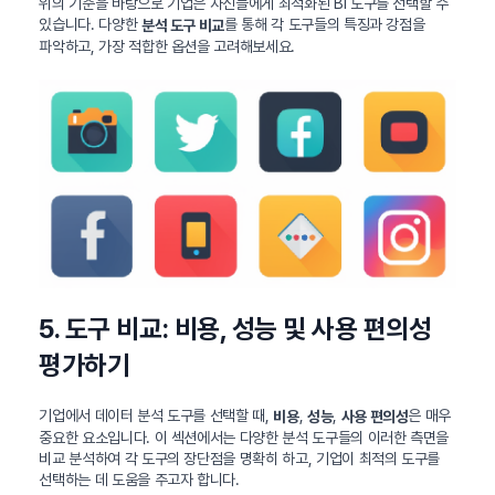
위의 기준을 바탕으로 기업은 자신들에게 최적화된 BI 도구를 선택할 수
있습니다. 다양한
를 통해 각 도구들의 특징과 강점을
분석 도구 비교
파악하고, 가장 적합한 옵션을 고려해보세요.
5. 도구 비교: 비용, 성능 및 사용 편의성
평가하기
기업에서 데이터 분석 도구를 선택할 때,
,
,
은 매우
비용
성능
사용 편의성
중요한 요소입니다. 이 섹션에서는 다양한 분석 도구들의 이러한 측면을
비교 분석하여 각 도구의 장단점을 명확히 하고, 기업이 최적의 도구를
선택하는 데 도움을 주고자 합니다.