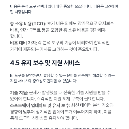
비용은 분석 도구 선택에 있어 매우 중요한 요소입니다. 다음은 고려해야
할 사항입니다:
초기 비용 외에도 장기적으로 유지보수
총 소유 비용(TCO):
비용, 연간 구독료 등을 포함한 총 소유 비용을 평가해야
합니다.
각 분석 도구의 기능에 비례하여 합리적인
비용 대비 가치:
가격에 제공되는 가치를 고려하는 것이 중요합니다.
4.5 유지 보수 및 지원 서비스
BI 도구를 운영하면서 발생할 수 있는 문제를 신속하게 해결할 수 있는
지원 서비스의 중요성도 간과할 수 없습니다:
문제가 발생했을 때 신속한 기술 지원을 받을 수
기술 지원:
있어야 합니다. 즉각적인 지원 체계 구축이 필요합니다.
최신 데이터 분석 기술과
소프트웨어 업데이트 및 유지 보수:
경향에 맞추어 정기적인 업데이트가 이루어져야 하며, 이를
통해 도구의 신뢰성을 유지해야 합니다.