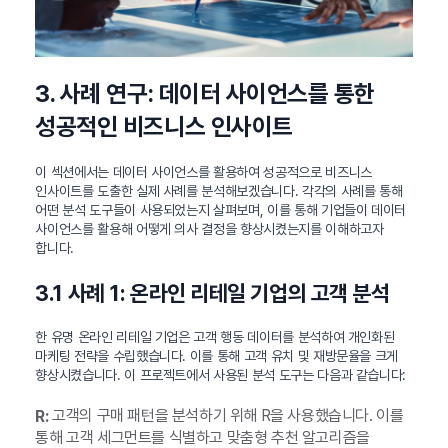
3. 사례 연구: 데이터 사이언스를 통한
성공적인 비즈니스 인사이트
이 섹션에서는 데이터 사이언스를 활용하여 성공적으로 비즈니스
인사이트를 도출한 실제 사례를 분석해보겠습니다. 각각의 사례를 통해
어떤 분석 도구들이 사용되었는지 살펴보며, 이를 통해 기업들이 데이터
사이언스를 활용해 어떻게 의사 결정을 향상시켰는지를 이해하고자
합니다.
3.1 사례 1: 온라인 리테일 기업의 고객 분석
한 유명 온라인 리테일 기업은 고객 행동 데이터를 분석하여 개인화된
마케팅 전략을 수립했습니다. 이를 통해 고객 유치 및 재방문율을 크게
향상시켰습니다. 이 프로젝트에서 사용된 분석 도구는 다음과 같습니다:
고객의 구매 패턴을 분석하기 위해 R을 사용했습니다. 이를
R:
통해 고객 세그먼트를 식별하고 맞춤형 추천 알고리즘을