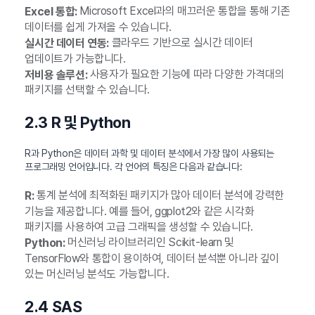
Microsoft Excel과의 매끄러운 통합을 통해 기존
Excel 통합:
데이터를 쉽게 가져올 수 있습니다.
클라우드 기반으로 실시간 데이터
실시간 데이터 연동:
업데이트가 가능합니다.
사용자가 필요한 기능에 따라 다양한 가격대의
저비용 솔루션:
패키지를 선택할 수 있습니다.
2.3 R 및 Python
R과 Python은 데이터 과학 및 데이터 분석에서 가장 많이 사용되는
프로그래밍 언어입니다. 각 언어의 특징은 다음과 같습니다:
통계 분석에 최적화된 패키지가 많아 데이터 분석에 강력한
R:
기능을 제공합니다. 예를 들어, ggplot2와 같은 시각화
패키지를 사용하여 고급 그래픽을 생성할 수 있습니다.
머신러닝 라이브러리인 Scikit-learn 및
Python:
TensorFlow와 통합이 용이하여, 데이터 분석뿐 아니라 깊이
있는 머신러닝 분석도 가능합니다.
2.4 SAS