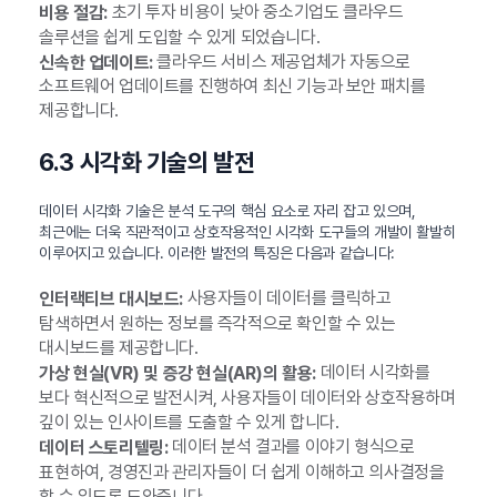
초기 투자 비용이 낮아 중소기업도 클라우드
비용 절감:
솔루션을 쉽게 도입할 수 있게 되었습니다.
클라우드 서비스 제공업체가 자동으로
신속한 업데이트:
소프트웨어 업데이트를 진행하여 최신 기능과 보안 패치를
제공합니다.
6.3 시각화 기술의 발전
데이터 시각화 기술은 분석 도구의 핵심 요소로 자리 잡고 있으며,
최근에는 더욱 직관적이고 상호작용적인 시각화 도구들의 개발이 활발히
이루어지고 있습니다. 이러한 발전의 특징은 다음과 같습니다:
사용자들이 데이터를 클릭하고
인터랙티브 대시보드:
탐색하면서 원하는 정보를 즉각적으로 확인할 수 있는
대시보드를 제공합니다.
데이터 시각화를
가상 현실(VR) 및 증강 현실(AR)의 활용:
보다 혁신적으로 발전시켜, 사용자들이 데이터와 상호작용하며
깊이 있는 인사이트를 도출할 수 있게 합니다.
데이터 분석 결과를 이야기 형식으로
데이터 스토리텔링:
표현하여, 경영진과 관리자들이 더 쉽게 이해하고 의사결정을
할 수 있도록 도와줍니다.