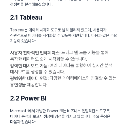
경쟁력을 분석해보겠습니다.
2.1 Tableau
Tableau는 데이터 시각화 도구로 널리 알려져 있으며, 사용자가
직관적으로 데이터를 시각화할 수 있도록 지원합니다. 다음과 같은 주요
기능이 있습니다:
드래그 앤 드롭 기능을 통해
사용자 친화적인 인터페이스:
복잡한 데이터도 쉽게 시각화할 수 있습니다.
여러 데이터를 통합하여 실시간 분석
강력한 대시보드 기능:
대시보드를 생성할 수 있습니다.
다양한 데이터베이스와 연결할 수 있는
광범위한 데이터 연결:
유연성을 제공합니다.
2.2 Power BI
Microsoft에서 개발한 Power BI는 비즈니스 인텔리전스 도구로,
데이터 분석과 보고서 생성에 강점을 가지고 있습니다. 주요 특징은
다음과 같습니다: