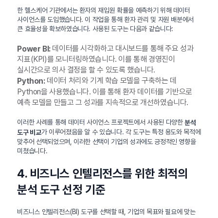
한 헬스케어 기관에서는 환자의 재입원 확률을 예측하기 위해 데이터
사이언스를 도입했습니다. 이 작업을 통해 환자 관리 및 자원 배분에서
큰 효율성을 확보하였습니다. 사용된 도구는 다음과 같습니다:
데이터를 시각화하고 대시보드를 통해 주요 성과
Power BI:
지표(KPI)를 모니터링하였습니다. 이를 통해 경영진이
실시간으로 의사 결정을 할 수 있도록 했습니다.
데이터 처리와 기계 학습 모델을 구축하는 데
Python:
Python을 사용했습니다. 이를 통해 환자 데이터를 기반으로
예측 모델을 만들고 그 성과를 지속적으로 개선하였습니다.
이러한 사례를 통해 데이터 사이언스 프로젝트에서 사용된 다양한
분석
가 이루어졌음을 알 수 있습니다. 각 도구는 특정 용도와 목적에
도구 비교
맞추어 선택되었으며, 이러한 선택이 기업의 성과에도 긍정적인 영향을
미쳤습니다.
4. 비즈니스 인텔리전스를 위한 최적의
분석 도구 선정 기준
비즈니스 인텔리전스(BI) 도구를 선택할 때, 기업의 목표와 필요에 맞는