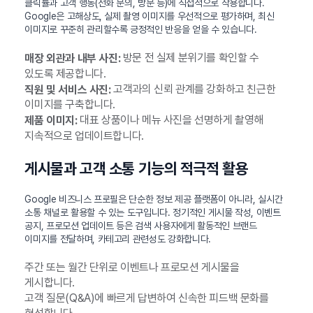
클릭률과 고객 행동(전화 문의, 방문 등)에 직접적으로 작용합니다.
Google은 고해상도, 실제 촬영 이미지를 우선적으로 평가하며, 최신
이미지로 꾸준히 관리할수록 긍정적인 반응을 얻을 수 있습니다.
방문 전 실제 분위기를 확인할 수
매장 외관과 내부 사진:
있도록 제공합니다.
고객과의 신뢰 관계를 강화하고 친근한
직원 및 서비스 사진:
이미지를 구축합니다.
대표 상품이나 메뉴 사진을 선명하게 촬영해
제품 이미지:
지속적으로 업데이트합니다.
게시물과 고객 소통 기능의 적극적 활용
Google 비즈니스 프로필은 단순한 정보 제공 플랫폼이 아니라, 실시간
소통 채널로 활용할 수 있는 도구입니다. 정기적인 게시물 작성, 이벤트
공지, 프로모션 업데이트 등은 검색 사용자에게 활동적인 브랜드
이미지를 전달하며, 카테고리 관련성도 강화합니다.
주간 또는 월간 단위로 이벤트나 프로모션 게시물을
게시합니다.
고객 질문(Q&A)에 빠르게 답변하여 신속한 피드백 문화를