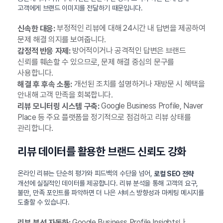
고객에게 브랜드 이미지를 전달하기 때문입니다.
부정적인 리뷰에 대해 24시간 내 답변을 제공하여
신속한 대응:
문제 해결 의지를 보여줍니다.
방어적이거나 공격적인 답변은 브랜드
감정적 반응 자제:
신뢰를 훼손할 수 있으므로, 문제 해결 중심의 문구를
사용합니다.
개선된 조치를 설명하거나 재방문 시 혜택을
해결 후 후속 소통:
안내해 고객 만족을 회복합니다.
Google Business Profile, Naver
리뷰 모니터링 시스템 구축:
Place 등 주요 플랫폼을 정기적으로 점검하고 리뷰 상태를
관리합니다.
리뷰 데이터를 활용한 브랜드 신뢰도 강화
온라인 리뷰는 단순히 평가와 피드백의 수단을 넘어,
로컬 SEO 전략
개선에 실질적인 데이터를 제공합니다. 리뷰 분석을 통해 고객의 요구,
불만, 만족 포인트를 파악하면 더 나은 서비스 방향성과 마케팅 메시지를
도출할 수 있습니다.
Google Business Profile Insights나
리뷰 분석 자동화: