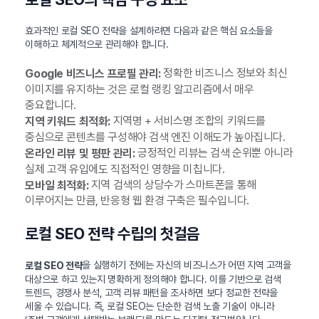
효과적인 로컬 SEO 전략을 설계하려면 다음과 같은 핵심 요소들을
이해하고 체계적으로 관리해야 합니다.
정확한 비즈니스 정보와 최신
Google 비즈니스 프로필 관리:
이미지를 유지하는 것은 로컬 랭킹 알고리즘에서 매우
중요합니다.
지역명 + 서비스명 조합의 키워드를
지역 키워드 최적화:
중심으로 콘텐츠를 구성해야 검색 엔진 이해도가 높아집니다.
긍정적인 리뷰는 검색 순위뿐 아니라
온라인 리뷰 및 평판 관리:
실제 고객 유입에도 직접적인 영향을 미칩니다.
지역 검색의 상당수가 스마트폰을 통해
모바일 최적화:
이루어지는 만큼, 반응형 웹 환경 구축은 필수입니다.
로컬 SEO 전략 수립의 첫걸음
을 실행하기 전에는 자신의 비즈니스가 어떤 지역 고객을
로컬 SEO 전략
대상으로 하고 있는지 명확하게 정의해야 합니다. 이를 기반으로 검색
트렌드, 경쟁사 분석, 고객 리뷰 패턴을 조사하면 보다 정교한 전략을
세울 수 있습니다. 즉, 로컬 SEO는 단순한 검색 노출 기술이 아니라