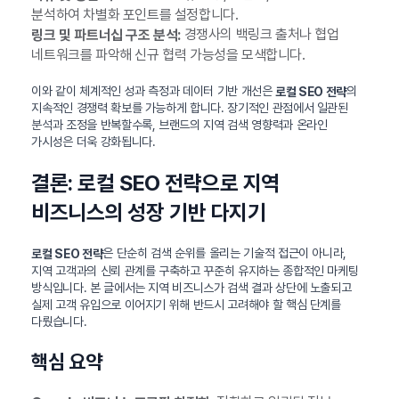
분석하여 차별화 포인트를 설정합니다.
경쟁사의 백링크 출처나 협업
링크 및 파트너십 구조 분석:
네트워크를 파악해 신규 협력 가능성을 모색합니다.
이와 같이 체계적인 성과 측정과 데이터 기반 개선은
의
로컬 SEO 전략
지속적인 경쟁력 확보를 가능하게 합니다. 장기적인 관점에서 일관된
분석과 조정을 반복할수록, 브랜드의 지역 검색 영향력과 온라인
가시성은 더욱 강화됩니다.
결론: 로컬 SEO 전략으로 지역
비즈니스의 성장 기반 다지기
은 단순히 검색 순위를 올리는 기술적 접근이 아니라,
로컬 SEO 전략
지역 고객과의 신뢰 관계를 구축하고 꾸준히 유지하는 종합적인 마케팅
방식입니다. 본 글에서는 지역 비즈니스가 검색 결과 상단에 노출되고
실제 고객 유입으로 이어지기 위해 반드시 고려해야 할 핵심 단계를
다뤘습니다.
핵심 요약