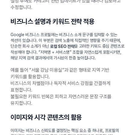
설정 후에도 카테고리 관련 업데이트가 있을 때마다 검토하고
수정합니다.
비즈니스 설명과 키워드 전략 적용
Google 비즈니스 프로필에는 비즈니스 소개 문구를 입력할 수 있는
섹션이 있습니다. 이 부분은 검색 노출에 직접적인 영향을 주기 때문에,
단순한 회사 소개가 아닌
을 고려한 키워드 중심 콘텐츠로
로컬 SEO 전략
작성해야 합니다. “지역명 + 서비스명” 조합을 자연스럽게 포함시키면,
해당 지역 검색 결과에서의 가시성이 한층 높아집니다.
예를 들어 “서울 강남 미용실”과 같은 형태로 지역 기반
키워드를 활용합니다.
비즈니스의 차별점이나 독자적 서비스 강점을 간결하게
표현합니다.
불필요한 키워드 반복은 피하고 자연스러운 문장 구조를
유지합니다.
이미지와 시각 콘텐츠의 활용
이미지는 비즈니스 신뢰도를 결정짓는 핵심 요소 중 하나로, 프로필의