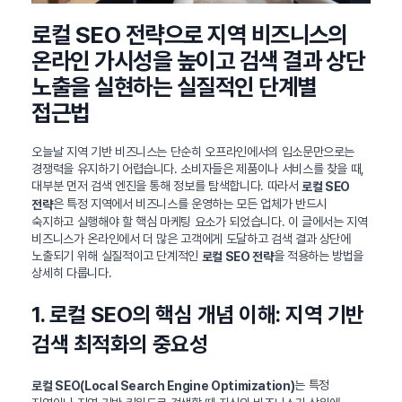
로컬 SEO 전략으로 지역 비즈니스의
온라인 가시성을 높이고 검색 결과 상단
노출을 실현하는 실질적인 단계별
접근법
오늘날 지역 기반 비즈니스는 단순히 오프라인에서의 입소문만으로는
경쟁력을 유지하기 어렵습니다. 소비자들은 제품이나 서비스를 찾을 때,
대부분 먼저 검색 엔진을 통해 정보를 탐색합니다. 따라서
로컬 SEO
은 특정 지역에서 비즈니스를 운영하는 모든 업체가 반드시
전략
숙지하고 실행해야 할 핵심 마케팅 요소가 되었습니다. 이 글에서는 지역
비즈니스가 온라인에서 더 많은 고객에게 도달하고 검색 결과 상단에
노출되기 위해 실질적이고 단계적인
을 적용하는 방법을
로컬 SEO 전략
상세히 다룹니다.
1. 로컬 SEO의 핵심 개념 이해: 지역 기반
검색 최적화의 중요성
는 특정
로컬 SEO(Local Search Engine Optimization)