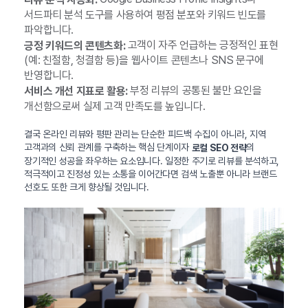
서드파티 분석 도구를 사용하여 평점 분포와 키워드 빈도를
파악합니다.
고객이 자주 언급하는 긍정적인 표현
긍정 키워드의 콘텐츠화:
(예: 친절함, 청결함 등)을 웹사이트 콘텐츠나 SNS 문구에
반영합니다.
부정 리뷰의 공통된 불만 요인을
서비스 개선 지표로 활용:
개선함으로써 실제 고객 만족도를 높입니다.
결국 온라인 리뷰와 평판 관리는 단순한 피드백 수집이 아니라, 지역
고객과의 신뢰 관계를 구축하는 핵심 단계이자
의
로컬 SEO 전략
장기적인 성공을 좌우하는 요소입니다. 일정한 주기로 리뷰를 분석하고,
적극적이고 진정성 있는 소통을 이어간다면 검색 노출뿐 아니라 브랜드
선호도 또한 크게 향상될 것입니다.