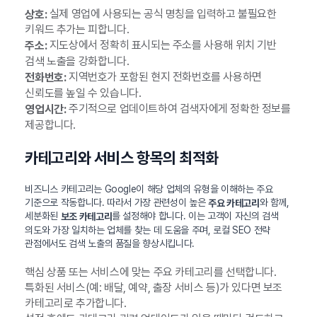
실제 영업에 사용되는 공식 명칭을 입력하고 불필요한
상호:
키워드 추가는 피합니다.
지도상에서 정확히 표시되는 주소를 사용해 위치 기반
주소:
검색 노출을 강화합니다.
지역번호가 포함된 현지 전화번호를 사용하면
전화번호:
신뢰도를 높일 수 있습니다.
주기적으로 업데이트하여 검색자에게 정확한 정보를
영업시간:
제공합니다.
카테고리와 서비스 항목의 최적화
비즈니스 카테고리는 Google이 해당 업체의 유형을 이해하는 주요
기준으로 작동합니다. 따라서 가장 관련성이 높은
와 함께,
주요 카테고리
세분화된
를 설정해야 합니다. 이는 고객이 자신의 검색
보조 카테고리
의도와 가장 일치하는 업체를 찾는 데 도움을 주며, 로컬 SEO 전략
관점에서도 검색 노출의 품질을 향상시킵니다.
핵심 상품 또는 서비스에 맞는 주요 카테고리를 선택합니다.
특화된 서비스(예: 배달, 예약, 출장 서비스 등)가 있다면 보조
카테고리로 추가합니다.