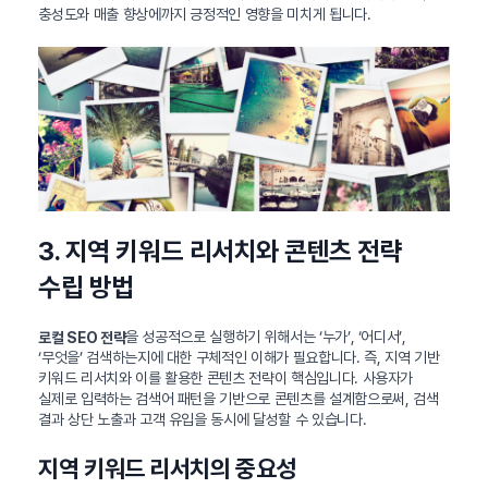
충성도와 매출 향상에까지 긍정적인 영향을 미치게 됩니다.
3. 지역 키워드 리서치와 콘텐츠 전략
수립 방법
을 성공적으로 실행하기 위해서는 ‘누가’, ‘어디서’,
로컬 SEO 전략
‘무엇을’ 검색하는지에 대한 구체적인 이해가 필요합니다. 즉, 지역 기반
키워드 리서치와 이를 활용한 콘텐츠 전략이 핵심입니다. 사용자가
실제로 입력하는 검색어 패턴을 기반으로 콘텐츠를 설계함으로써, 검색
결과 상단 노출과 고객 유입을 동시에 달성할 수 있습니다.
지역 키워드 리서치의 중요성