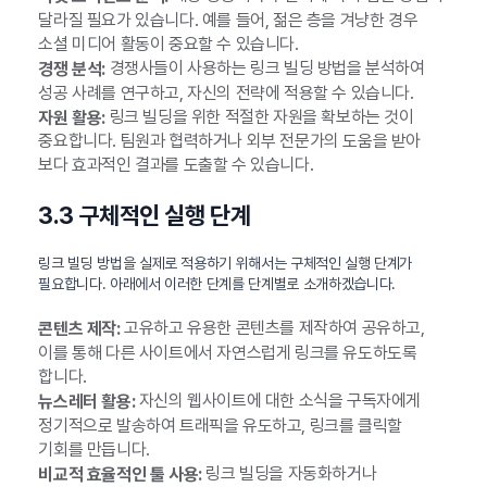
달라질 필요가 있습니다. 예를 들어, 젊은 층을 겨냥한 경우
소셜 미디어 활동이 중요할 수 있습니다.
경쟁사들이 사용하는 링크 빌딩 방법을 분석하여
경쟁 분석:
성공 사례를 연구하고, 자신의 전략에 적용할 수 있습니다.
링크 빌딩을 위한 적절한 자원을 확보하는 것이
자원 활용:
중요합니다. 팀원과 협력하거나 외부 전문가의 도움을 받아
보다 효과적인 결과를 도출할 수 있습니다.
3.3 구체적인 실행 단계
링크 빌딩 방법을 실제로 적용하기 위해서는 구체적인 실행 단계가
필요합니다. 아래에서 이러한 단계를 단계별로 소개하겠습니다.
고유하고 유용한 콘텐츠를 제작하여 공유하고,
콘텐츠 제작:
이를 통해 다른 사이트에서 자연스럽게 링크를 유도하도록
합니다.
자신의 웹사이트에 대한 소식을 구독자에게
뉴스레터 활용:
정기적으로 발송하여 트래픽을 유도하고, 링크를 클릭할
기회를 만듭니다.
링크 빌딩을 자동화하거나
비교적 효율적인 툴 사용: