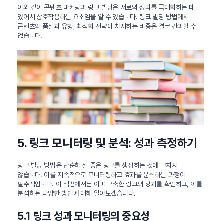
이와 같이 콘텐츠 마케팅과 링크 빌딩은 서로의 성과를 극대화하는 데
있어서 상호작용하는 요소임을 알 수 있습니다. 링크 빌딩 방법에서
콘텐츠의 품질과 유형, 최적화 전략이 차지하는 비중은 결코 간과할 수
없습니다.
5. 링크 모니터링 및 분석: 성과 측정하기
링크 빌딩 방법은 단순히 질 좋은 링크를 생성하는 것에 그치지
않습니다. 이를 지속적으로 모니터링하고 효과를 분석하는 과정이
필수적입니다. 이 섹션에서는 이미 구축한 링크의 성과를 확인하고, 이를
분석하는 다양한 방법에 대해 알아보겠습니다.
5.1 링크 성과 모니터링의 중요성