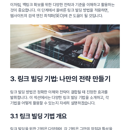
이처럼, 백링크 확보를 위한 다양한 전략과 기준을 이해하고 활용하는
것이 중요합니다. 이 단계에서 올바른 링크 빌딩 방법을 적용하면,
웹사이트의 검색 엔진 최적화(SEO)에 큰 도움이 될 것입니다.
3. 링크 빌딩 기법: 나만의 전략 만들기
링크 빌딩 방법은 정확한 이해와 전략이 결합될 때 진정한 효과를
발휘합니다. 이 섹션에서는 다양한 링크 빌딩 기법을 소개하고, 각
기법을 어떻게 활용할 수 있는지 자세히 설명하겠습니다.
3.1 링크 빌딩 기법 개요
링크 빌딩을 위한 기법은 다양하며, 각 기법은 그만의 장점과 특성을