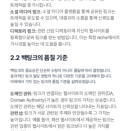
트래픽을 증가시킵니다.
소셜 미디어 플랫폼을 통해 공유된 링크는
소셜 미디어 링크:
트래픽을 유도할 수 있으며, 대중과의 소통을 통해 신뢰도를
높일 수 있습니다.
관련 산업 디렉토리에 자신의 웹사이트를
디렉토리 링크:
등록함으로써 링크를 얻는 방법입니다. 이는 특정 niche에서의
가시성을 높이는 데 도움을 줍니다.
2.2 백링크의 품질 기준
백링크의 중요성은 단순히 수량이 아니라 품질에 따라 결정됩니다.
효과적인 링크 빌딩 방법의 하나로 다양한 기준을 고려해야 합니다.
아래에서 가치 있는 링크의 품질 기준을 살펴보겠습니다.
링크가 연결되는 웹사이트의 도메인 권위(DA,
도메인 권위:
Domain Authority)가 높은 경우 링크의 가치는 상승합니다.
도메인 권위는 해당 사이트의 신뢰성을 나타내는 지표입니다.
링크가 서로 관련된 주제와 연관될수록 그 가치는
관련성:
높아집니다. 예를 들어, 패션 웹사이트에서 제공하는 링크는
관련 업종의 웹사이트에서 얻은 링크보다 더 높은 가치를