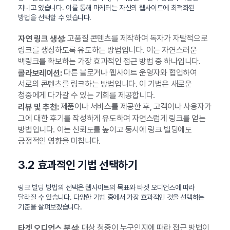
지니고 있습니다. 이를 통해 마케터는 자신의 웹사이트에 최적화된
방법을 선택할 수 있습니다.
고품질 콘텐츠를 제작하여 독자가 자발적으로
자연 링크 생성:
링크를 생성하도록 유도하는 방법입니다. 이는 자연스러운
백링크를 확보하는 가장 효과적인 접근 방법 중 하나입니다.
다른 블로거나 웹사이트 운영자와 협업하여
콜라보레이션:
서로의 콘텐츠를 링크하는 방법입니다. 이 기법은 새로운
청중에게 다가갈 수 있는 기회를 제공합니다.
제품이나 서비스를 제공한 후, 고객이나 사용자가
리뷰 및 추천:
그에 대한 후기를 작성하게 유도하여 자연스럽게 링크를 얻는
방법입니다. 이는 신뢰도를 높이고 동시에 링크 빌딩에도
긍정적인 영향을 미칩니다.
3.2 효과적인 기법 선택하기
링크 빌딩 방법의 선택은 웹사이트의 목표와 타겟 오디언스에 따라
달라질 수 있습니다. 다양한 기법 중에서 가장 효과적인 것을 선택하는
기준을 살펴보겠습니다.
대상 청중이 누구인지에 따라 접근 방법이
타겟 오디언스 분석: