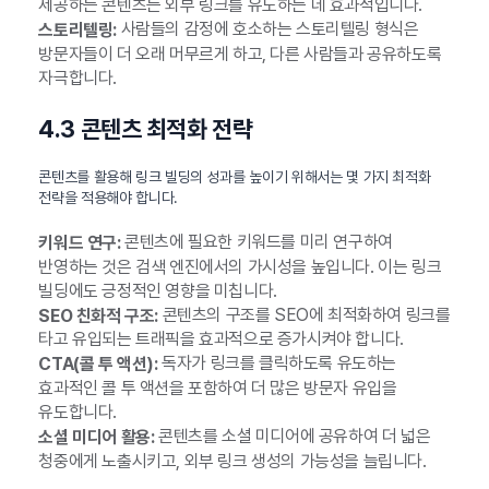
제공하는 콘텐츠는 외부 링크를 유도하는 데 효과적입니다.
사람들의 감정에 호소하는 스토리텔링 형식은
스토리텔링:
방문자들이 더 오래 머무르게 하고, 다른 사람들과 공유하도록
자극합니다.
4.3 콘텐츠 최적화 전략
콘텐츠를 활용해 링크 빌딩의 성과를 높이기 위해서는 몇 가지 최적화
전략을 적용해야 합니다.
콘텐츠에 필요한 키워드를 미리 연구하여
키워드 연구:
반영하는 것은 검색 엔진에서의 가시성을 높입니다. 이는 링크
빌딩에도 긍정적인 영향을 미칩니다.
콘텐츠의 구조를 SEO에 최적화하여 링크를
SEO 친화적 구조:
타고 유입되는 트래픽을 효과적으로 증가시켜야 합니다.
독자가 링크를 클릭하도록 유도하는
CTA(콜 투 액션):
효과적인 콜 투 액션을 포함하여 더 많은 방문자 유입을
유도합니다.
콘텐츠를 소셜 미디어에 공유하여 더 넓은
소셜 미디어 활용:
청중에게 노출시키고, 외부 링크 생성의 가능성을 늘립니다.