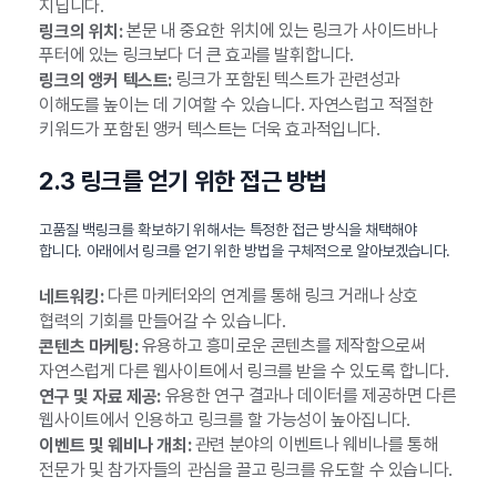
지닙니다.
본문 내 중요한 위치에 있는 링크가 사이드바나
링크의 위치:
푸터에 있는 링크보다 더 큰 효과를 발휘합니다.
링크가 포함된 텍스트가 관련성과
링크의 앵커 텍스트:
이해도를 높이는 데 기여할 수 있습니다. 자연스럽고 적절한
키워드가 포함된 앵커 텍스트는 더욱 효과적입니다.
2.3 링크를 얻기 위한 접근 방법
고품질 백링크를 확보하기 위해서는 특정한 접근 방식을 채택해야
합니다. 아래에서 링크를 얻기 위한 방법을 구체적으로 알아보겠습니다.
다른 마케터와의 연계를 통해 링크 거래나 상호
네트워킹:
협력의 기회를 만들어갈 수 있습니다.
유용하고 흥미로운 콘텐츠를 제작함으로써
콘텐츠 마케팅:
자연스럽게 다른 웹사이트에서 링크를 받을 수 있도록 합니다.
유용한 연구 결과나 데이터를 제공하면 다른
연구 및 자료 제공:
웹사이트에서 인용하고 링크를 할 가능성이 높아집니다.
관련 분야의 이벤트나 웨비나를 통해
이벤트 및 웨비나 개최:
전문가 및 참가자들의 관심을 끌고 링크를 유도할 수 있습니다.