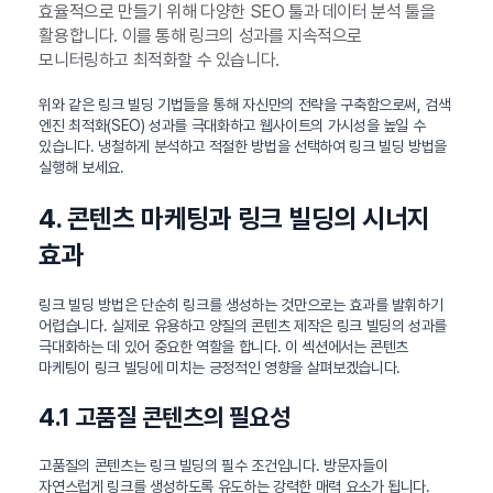
효율적으로 만들기 위해 다양한 SEO 툴과 데이터 분석 툴을
활용합니다. 이를 통해 링크의 성과를 지속적으로
모니터링하고 최적화할 수 있습니다.
위와 같은 링크 빌딩 기법들을 통해 자신만의 전략을 구축함으로써, 검색
엔진 최적화(SEO) 성과를 극대화하고 웹사이트의 가시성을 높일 수
있습니다. 냉철하게 분석하고 적절한 방법을 선택하여 링크 빌딩 방법을
실행해 보세요.
4. 콘텐츠 마케팅과 링크 빌딩의 시너지
효과
링크 빌딩 방법은 단순히 링크를 생성하는 것만으로는 효과를 발휘하기
어렵습니다. 실제로 유용하고 양질의 콘텐츠 제작은 링크 빌딩의 성과를
극대화하는 데 있어 중요한 역할을 합니다. 이 섹션에서는 콘텐츠
마케팅이 링크 빌딩에 미치는 긍정적인 영향을 살펴보겠습니다.
4.1 고품질 콘텐츠의 필요성
고품질의 콘텐츠는 링크 빌딩의 필수 조건입니다. 방문자들이
자연스럽게 링크를 생성하도록 유도하는 강력한 매력 요소가 됩니다.