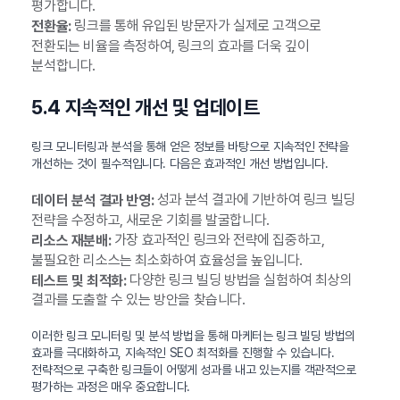
평가합니다.
링크를 통해 유입된 방문자가 실제로 고객으로
전환율:
전환되는 비율을 측정하여, 링크의 효과를 더욱 깊이
분석합니다.
5.4 지속적인 개선 및 업데이트
링크 모니터링과 분석을 통해 얻은 정보를 바탕으로 지속적인 전략을
개선하는 것이 필수적입니다. 다음은 효과적인 개선 방법입니다.
성과 분석 결과에 기반하여 링크 빌딩
데이터 분석 결과 반영:
전략을 수정하고, 새로운 기회를 발굴합니다.
가장 효과적인 링크와 전략에 집중하고,
리소스 재분배:
불필요한 리소스는 최소화하여 효율성을 높입니다.
다양한 링크 빌딩 방법을 실험하여 최상의
테스트 및 최적화:
결과를 도출할 수 있는 방안을 찾습니다.
이러한 링크 모니터링 및 분석 방법을 통해 마케터는 링크 빌딩 방법의
효과를 극대화하고, 지속적인 SEO 최적화를 진행할 수 있습니다.
전략적으로 구축한 링크들이 어떻게 성과를 내고 있는지를 객관적으로
평가하는 과정은 매우 중요합니다.