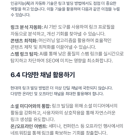
인공지능(AI)과 자동화 기술은 링크 빌딩 방법에서도 점점 더 중요한
역할을 하고 있습니다. 이들 기술을 활용하여 다음과 같은 이점을 누릴
수 있습니다.
AI 기반 도구를 사용하여 링크 프로필을
링크 분석 자동화:
자동으로 분석하고, 개선 기회를 찾아낼 수 있습니다.
머신러닝 알고리즘을 활용하여 효율적인
콘텐츠 최적화:
콘텐츠 제작 및 최적화를 이끌어낼 수 있습니다.
AI를 통해 낮은 품질의 스팸 링크를 실시간으로
스팸 링크 탐지:
탐지하고 차단하여 SEO에 미치는 영향을 최소화합니다.
6.4 다양한 채널 활용하기
현대의 링크 빌딩 방법은 더 이상 단일 채널에 국한되지 않습니다.
다양한 온라인 및 오프라인 채널을 최대한 활용해야 합니다.
링크 빌딩을 위해 소셜 미디어에서의
소셜 미디어와의 통합:
활동을 강화하고, 사용자와의 상호작용을 통해 자연스러운
링크 생성을 유도합니다.
세미나, 컨퍼런스 등 오프라인 행사에서의
온/오프라인 이벤트:
네트워킹을 통해 링크를 확보하는 기회를 창출합니다.