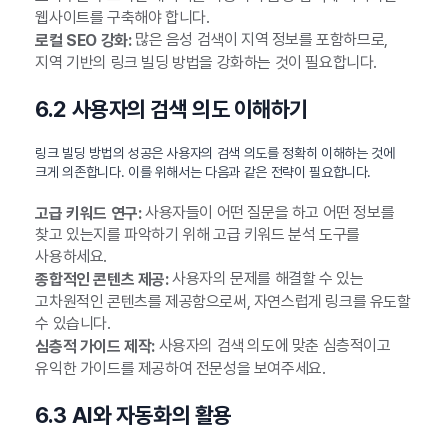
웹사이트를 구축해야 합니다.
많은 음성 검색이 지역 정보를 포함하므로,
로컬 SEO 강화:
지역 기반의 링크 빌딩 방법을 강화하는 것이 필요합니다.
6.2 사용자의 검색 의도 이해하기
링크 빌딩 방법의 성공은 사용자의 검색 의도를 정확히 이해하는 것에
크게 의존합니다. 이를 위해서는 다음과 같은 전략이 필요합니다.
사용자들이 어떤 질문을 하고 어떤 정보를
고급 키워드 연구:
찾고 있는지를 파악하기 위해 고급 키워드 분석 도구를
사용하세요.
사용자의 문제를 해결할 수 있는
종합적인 콘텐츠 제공:
고차원적인 콘텐츠를 제공함으로써, 자연스럽게 링크를 유도할
수 있습니다.
사용자의 검색 의도에 맞춘 심층적이고
심층적 가이드 제작:
유익한 가이드를 제공하여 전문성을 보여주세요.
6.3 AI와 자동화의 활용