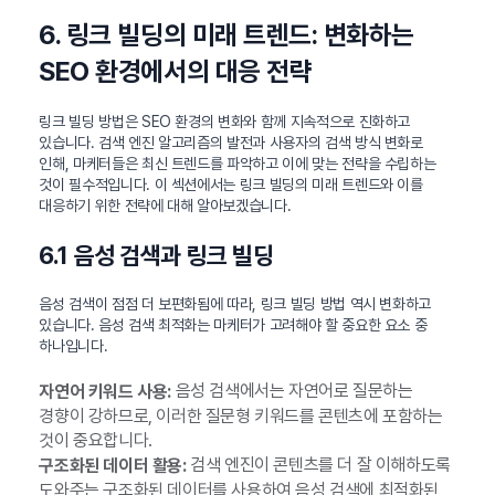
6. 링크 빌딩의 미래 트렌드: 변화하는
SEO 환경에서의 대응 전략
링크 빌딩 방법은 SEO 환경의 변화와 함께 지속적으로 진화하고
있습니다. 검색 엔진 알고리즘의 발전과 사용자의 검색 방식 변화로
인해, 마케터들은 최신 트렌드를 파악하고 이에 맞는 전략을 수립하는
것이 필수적입니다. 이 섹션에서는 링크 빌딩의 미래 트렌드와 이를
대응하기 위한 전략에 대해 알아보겠습니다.
6.1 음성 검색과 링크 빌딩
음성 검색이 점점 더 보편화됨에 따라, 링크 빌딩 방법 역시 변화하고
있습니다. 음성 검색 최적화는 마케터가 고려해야 할 중요한 요소 중
하나입니다.
음성 검색에서는 자연어로 질문하는
자연어 키워드 사용:
경향이 강하므로, 이러한 질문형 키워드를 콘텐츠에 포함하는
것이 중요합니다.
검색 엔진이 콘텐츠를 더 잘 이해하도록
구조화된 데이터 활용:
도와주는 구조화된 데이터를 사용하여 음성 검색에 최적화된