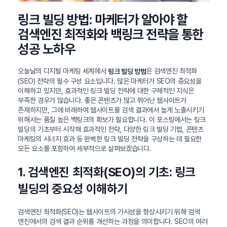
링크 빌딩 방법: 마케터가 알아야 할
검색엔진 최적화와 백링크 전략을 통한
성공 노하우
오늘날의 디지털 마케팅 세계에서
은 검색엔진 최적화
링크 빌딩 방법
(SEO) 전략의 필수 구성 요소입니다. 많은 마케터가 SEO의 중요성을
이해하고 있지만, 효과적인 링크 빌딩 전략에 대한 구체적인 지식은
부족한 경우가 많습니다. 좋은 콘텐츠가 많고 뛰어난 웹사이트가
존재하지만, 그에 비례하여 웹사이트를 검색 결과에서 높게 노출시키기
위해서는 품질 높은 백링크의 확보가 필요합니다. 이 포스팅에서는 링크
빌딩의 기초부터 시작해 효과적인 전략, 다양한 링크 빌딩 기법, 콘텐츠
마케팅의 시너지 효과 등 완벽한 링크 빌딩 전략을 구상하는 데 필요한
모든 요소를 포함하여 세부적으로 살펴보겠습니다.
1. 검색엔진 최적화(SEO)의 기초: 링크
빌딩의 중요성 이해하기
검색엔진 최적화(SEO)는 웹사이트의 가시성을 향상시키기 위해 검색
엔진에서의 검색 결과 순위를 개선하는 과정을 의미합니다. SEO의 여러