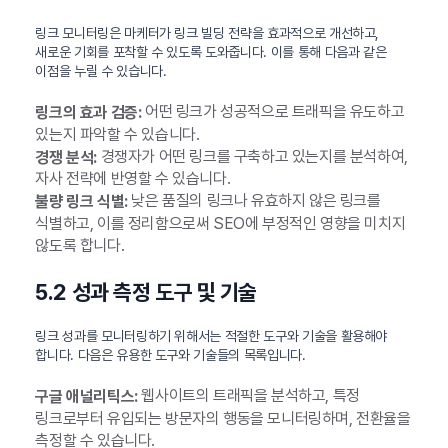
링크 모니터링은 마케터가 링크 빌딩 전략을 효과적으로 개선하고,
새로운 기회를 포착할 수 있도록 도와줍니다. 이를 통해 다음과 같은
이점을 누릴 수 있습니다.
어떤 링크가 성공적으로 트래픽을 유도하고
링크의 효과 검증:
있는지 파악할 수 있습니다.
경쟁자가 어떤 링크를 구축하고 있는지를 분석하여,
경쟁 분석:
자사 전략에 반영할 수 있습니다.
낮은 품질의 링크나 유효하지 않은 링크를
불량 링크 식별:
식별하고, 이를 정리함으로써 SEO에 부정적인 영향을 미치지
않도록 합니다.
5.2 성과 측정 도구 및 기술
링크 성과를 모니터링하기 위해서는 적절한 도구와 기술을 활용해야
합니다. 다음은 유용한 도구와 기술들의 목록입니다.
웹사이트의 트래픽을 분석하고, 특정
구글 애널리틱스:
링크로부터 유입되는 방문자의 행동을 모니터링하며, 전환율을
측정할 수 있습니다.