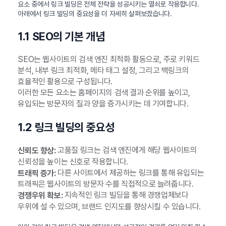
요소 중에서 링크 빌딩은 전체 전략을 성공시키는 열쇠로 작용합니다.
아래에서 링크 빌딩의 중요성을 더 자세히 살펴보겠습니다.
1.1 SEO의 기본 개념
SEO는 웹사이트의 검색 엔진 최적화 활동으로, 주로 키워드
분석, 내부 링크 최적화, 메타 태그 설정, 그리고 백링크의
효율적인 활용으로 구성됩니다.
이러한 모든 요소는 홈페이지의 검색 결과 순위를 높이고,
유입되는 방문자의 질과 양을 증가시키는 데 기여합니다.
1.2 링크 빌딩의 중요성
고품질 링크는 검색 엔진에게 해당 웹사이트의
신뢰도 향상:
신뢰성을 높이는 신호로 작용합니다.
다른 사이트에서 제공하는 링크를 통해 유입되는
트래픽 증가:
트래픽은 웹사이트의 방문자 수를 직접적으로 늘려줍니다.
지속적인 링크 빌딩을 통해 경쟁업체보다
경쟁우위 확보:
우위에 설 수 있으며, 브랜드 인지도를 향상시킬 수 있습니다.