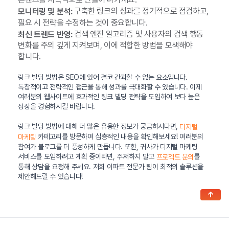
구축한 링크의 성과를 정기적으로 점검하고,
모니터링 및 분석:
필요 시 전략을 수정하는 것이 중요합니다.
검색 엔진 알고리즘 및 사용자의 검색 행동
최신 트렌드 반영:
변화를 주의 깊게 지켜보며, 이에 적합한 방법을 모색해야
합니다.
링크 빌딩 방법은 SEO에 있어 결코 간과할 수 없는 요소입니다.
독창적이고 전략적인 접근을 통해 성과를 극대화할 수 있습니다. 이제
여러분의 웹사이트에 효과적인 링크 빌딩 전략을 도입하여 보다 높은
성장을 경험하시길 바랍니다.
링크 빌딩 방법에 대해 더 많은 유용한 정보가 궁금하시다면,
디지털
카테고리를 방문하여 심층적인 내용을 확인해보세요! 여러분의
마케팅
참여가 블로그를 더 풍성하게 만듭니다. 또한, 귀사가 디지털 마케팅
서비스를 도입하려고 계획 중이라면, 주저하지 말고
를
프로젝트 문의
통해 상담을 요청해 주세요. 저희 이파트 전문가 팀이 최적의 솔루션을
제안해드릴 수 있습니다!
↑