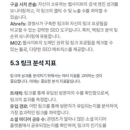
자신이 소유하는 웹사이트의 검색 엔진 성과를
구글 서치 콘솔:
모니터링하고, 각 링크의 클릭 수 및 노출 수를 파악할 수
있습니다.
경쟁사가 구축한 링크와 자신의 링크 프로필을
Ahrefs:
비교할 수 있는 강력한 SEO 도구입니다. 특히, 백링크 분석 및
순위 모니터링에 유용합니다.
웹사이트의 도메인 권위 및 링크 프로필을 체크할 수
MOZ:
있는 툴로, 다양한 SEO 메트릭스를 제공합니다.
5.3 링크 분석 지표
링크의 성과를 분석하기 위해서는 여러 지표를 고려하는 것이
중요합니다. 아래는 중요한 분석 지표들입니다.
링크를 통해 유입된 방문자의 수를 확인함으로써,
트래픽:
링크의 효과를 측정합니다.
어떤 링크를 통해 방문자가 유입되는지를 분석하여,
유입 경로:
가장 효과적인 링크를 파악합니다.
콘텐츠가 얼마나 많은 소셜 미디어
소셜 미디어 공유 수:
플랫폼에서 공유되었는지를 확인하여, 링크의 인기도를