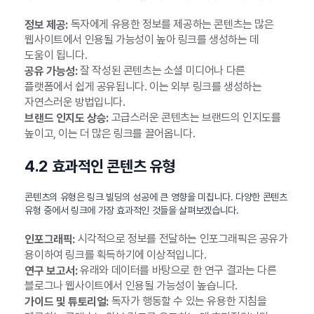
독자에게 유용한 정보를 제공하는 콘텐츠는 많은
정보 제공:
웹사이트에서 인용될 가능성이 높아 링크를 생성하는 데
도움이 됩니다.
잘 작성된 콘텐츠는 소셜 미디어나 다른
공유 가능성:
플랫폼에서 쉽게 공유됩니다. 이는 외부 링크를 생성하는
자연스러운 방법입니다.
고급스러운 콘텐츠는 브랜드의 인지도를
브랜드 인지도 상승:
높이고, 이는 더 많은 링크를 끌어옵니다.
4.2 효과적인 콘텐츠 유형
콘텐츠의 유형은 링크 빌딩의 성공에 큰 영향을 미칩니다. 다양한 콘텐츠
유형 중에서 링크에 가장 효과적인 것들을 살펴보겠습니다.
시각적으로 정보를 전달하는 인포그래픽은 공유가
인포그래픽:
용이하여 링크를 획득하기에 이상적입니다.
유래와 데이터를 바탕으로 한 연구 결과는 다른
연구 보고서:
블로그나 웹사이트에서 인용될 가능성이 높습니다.
독자가 행동할 수 있는 유용한 지침을
가이드 및 튜토리얼: