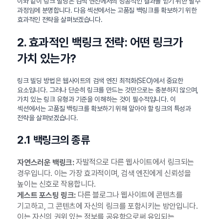
이와 같이 링크 빌딩은 검색 엔진에서의 성공적인 결과를 얻기 위한 필수
과정임에 분명합니다. 다음 섹션에서는 고품질 백링크를 확보하기 위한
효과적인 전략을 살펴보겠습니다.
2. 효과적인 백링크 전략: 어떤 링크가
가치 있는가?
링크 빌딩 방법은 웹사이트의 검색 엔진 최적화(SEO)에서 중요한
요소입니다. 그러나 단순히 링크를 만드는 것만으로는 충분하지 않으며,
가치 있는 링크 유형과 기준을 이해하는 것이 필수적입니다. 이
섹션에서는 고품질 백링크를 확보하기 위해 알아야 할 링크의 특성과
전략을 살펴보겠습니다.
2.1 백링크의 종류
자발적으로 다른 웹사이트에서 링크되는
자연스러운 백링크:
경우입니다. 이는 가장 효과적이며, 검색 엔진에게 신뢰성을
높이는 신호로 작용합니다.
다른 블로그나 웹사이트에 콘텐츠를
게스트 포스팅 링크:
기고하고, 그 콘텐츠에 자신의 링크를 포함시키는 방안입니다.
이는 자신의 권위 있는 정보를 공유함으로써 유입되는