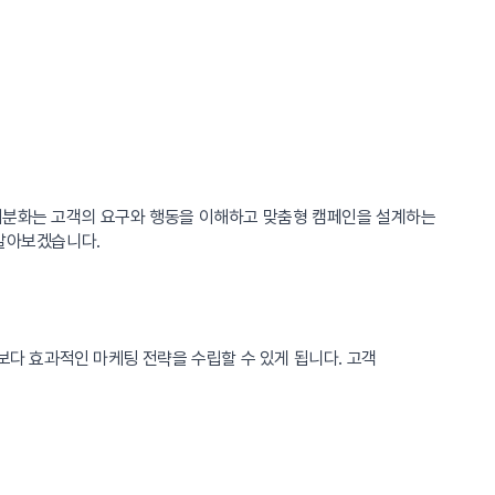
 세분화는 고객의 요구와 행동을 이해하고 맞춤형 캠페인을 설계하는
 알아보겠습니다.
보다 효과적인 마케팅 전략을 수립할 수 있게 됩니다. 고객