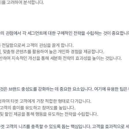
이를 고려하여 분석합니다.
화의 관점에서 각 세그먼트에 대한 구체적인 전략을 수립하는 것이 중요합니다
 전달함으로써 고객의 관심을 끌게 합니다.
, 맞춤형 콘텐츠를 활용하여 높은 개인화 경험을 제공합니다.
반하여 지속적인 개선을 통해 세분화 전략의 효과성을 높이는 것입니다.
것은 브랜드 충성도를 강화하는 데 중요한 요소입니다. 여기에 유용한 팁은
정하여 타겟 고객에게 가장 적합한 형태로 다가갑니다.
고객의 흥미를 유도하고 참여도를 높입니다.
및 할인 제공을 통해 행동을 유도하는 전략을 수립합니다.
타겟 고객의 니즈를 충족할 수 있도록 돕는 핵심입니다. 고객을 효과적으로