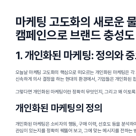
마케팅 고도화의 새로운 물
캠페인으로 브랜드 충성도
1. 개인화된 마케팅: 정의와 
오늘날 마케팅 고도화의 핵심으로 떠오르는 개인화된 마케팅은 각 
신속하게 의사 결정을 하는 현대의 환경에서, 기업들은 개인화된 
그렇다면 개인화된 마케팅이란 정확히 무엇인지, 그리고 왜 이토
개인화된 마케팅의 정의
개인화된 마케팅은 소비자의 행동, 구매 이력, 선호도 등을 분석하
관심이 있는지를 정확히 꿰뚫어 보고, 그에 맞는 메시지를 전하는