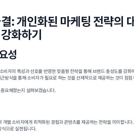
결: 개인화된 마케팅 전략의 
 강화하기
중요성
소비자의 특성과 선호를 반영한 맞춤형 전략을 통해 브랜드 충성도를 강화하
접근방식을 통해 소비자가 필요로 하는 것을 선제적으로 제공하는 것이 점점
록 중요해졌는지 살펴보겠습니다.
여 개별 소비자에게 최적화된 경험과 콘텐츠를 제공하는 전략을 의미합니다.
 방식으로 실현됩니다.