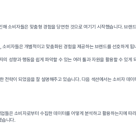
로 인해 소비자들은 맞춤형 경험을 당연한 것으로 여기기 시작했습니다. 브
서, 소비자들은 개별적이고 맞춤화된 경험을 제공하는 브랜드를 선호하게 됩
소비자의 성향과 행동을 쉽게 파악할 수 있는 여러 툴과 자원을 활용할 수 있
한 전략이 되었음을 잘 설명해주고 있습니다. 다음 섹션에서는 소비자 데이
기업들은 소비자로부터 수집한 데이터를 어떻게 분석하고 활용하는지에 따라 
겠습니다.