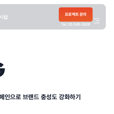
프로젝트 문의
사업
Tel. 02-545-3800
G
캠페인으로 브랜드 충성도 강화하기