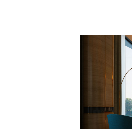
BLOG
CONTACT
정부지원사업