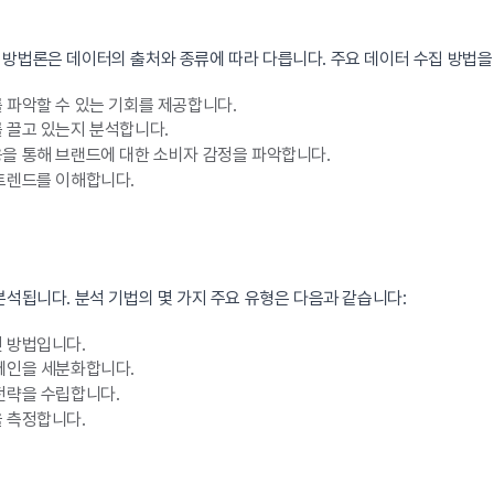
 방법론은 데이터의 출처와 종류에 따라 다릅니다. 주요 데이터 수집 방법을
파악할 수 있는 기회를 제공합니다.
 끌고 있는지 분석합니다.
을 통해 브랜드에 대한 소비자 감정을 파악합니다.
트렌드를 이해합니다.
분석됩니다. 분석 기법의 몇 가지 주요 유형은 다음과 같습니다:
 방법입니다.
페인을 세분화합니다.
전략을 수립합니다.
 측정합니다.