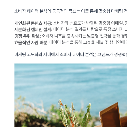
소비자 데이터 분석의 궁극적인 목표는 이를 통해 맞춤형 마케팅 전
소비자의 선호도가 반영된 맞춤형 이메일, 광
개인화된 콘텐츠 제공:
데이터 분석 결과를 바탕으로 특정 소비자 
세분화된 캠페인 설계:
소비자 니즈를 충족시키는 맞춤형 전략을 통해 경
경쟁 우위 확보:
데이터 분석을 통해 고효율 채널 및 캠페인에 
효율적인 자원 배분:
마케팅 고도화의 시대에서 소비자 데이터 분석은 브랜드가 경쟁력을