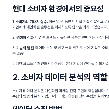
현대 소비자 환경에서의 중요성
1.
: 최근 몇 년 동안 디지털 기술의 발전으
소비자의 기대치 상승
기업에게 개인화된 솔루션을 제시하도록 압박을 가하고 있습니다.
2.
: 다양한 브랜드가 유사한 제품을 판매하는 시장에
경쟁의 심화
3.
: 데이터 분석 및 AI 기술의 발전 덕분에 기업은 
기술의 발전
수 있습니다.
이러한 요소들은 개인화된 마케팅이 현대 기업에 있어 필수 불가결
2. 소비자 데이터 분석의 역할
소비자 데이터 분석은 개인화된 마케팅 전략 구현의 핵심입니다. 
수집의 방법과 분석 기법, 그리고 이를 활용한 전략 수립을 살펴보