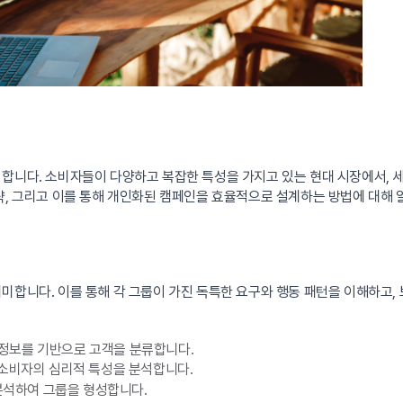
 합니다. 소비자들이 다양하고 복잡한 특성을 가지고 있는 현대 시장에서,
략, 그리고 이를 통해 개인화된 캠페인을 효율적으로 설계하는 방법에 대해
미합니다. 이를 통해 각 그룹이 가진 독특한 요구와 행동 패턴을 이해하고, 
적 정보를 기반으로 고객을 분류합니다.
 소비자의 심리적 특성을 분석합니다.
 분석하여 그룹을 형성합니다.