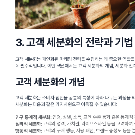
3. 고객 세분화의 전략과 기법
고객 세분화는 개인화된 마케팅 전략을 수립하는 데 중요한 역할을
데 필수적입니다. 이번 섹션에서는 고객 세분화의 개념, 세분화 전
고객 세분화의 개념
고객 세분화는 소비자 집단을 공통의 특성에 따라 나누는 과정을 의
세분화는 다음과 같은 가지차원으로 이뤄질 수 있습니다:
연령, 성별, 소득, 교육 수준 등과 같은 통계
인구 통계적 세분화:
고객의 성격, 가치관, 라이프스타일 등을 고려하여
심리적 세분화:
고객의 구매 행동, 사용 패턴, 브랜드 충성도 등을
행동적 세분화: