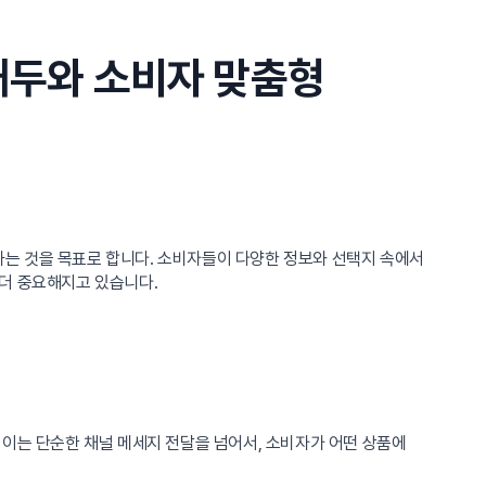
대두와 소비자 맞춤형
는 것을 목표로 합니다. 소비자들이 다양한 정보와 선택지 속에서
 더 중요해지고 있습니다.
 이는 단순한 채널 메세지 전달을 넘어서, 소비자가 어떤 상품에