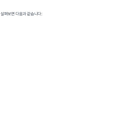
 살펴보면 다음과 같습니다: