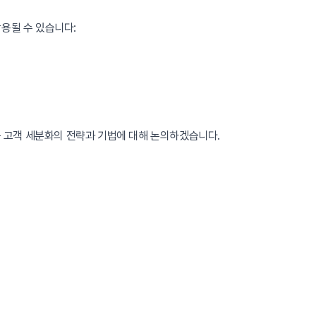
용될 수 있습니다:
 고객 세분화의 전략과 기법에 대해 논의하겠습니다.