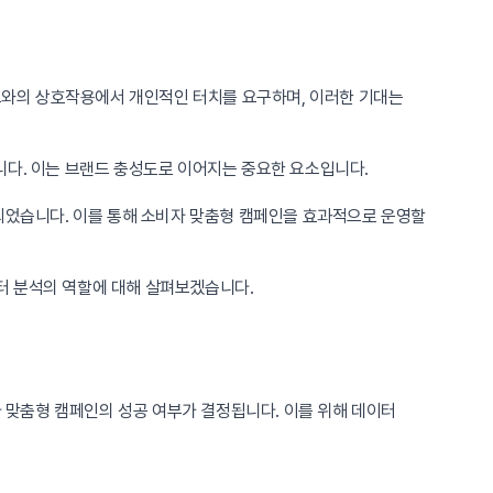
랜드와의 상호작용에서 개인적인 터치를 요구하며, 이러한 기대는
니다. 이는 브랜드 충성도로 이어지는 중요한 요소입니다.
게 되었습니다. 이를 통해 소비자 맞춤형 캠페인을 효과적으로 운영할
터 분석의 역할에 대해 살펴보겠습니다.
맞춤형 캠페인의 성공 여부가 결정됩니다. 이를 위해 데이터