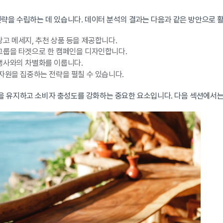
략을 수립하는 데 있습니다. 데이터 분석의 결과는 다음과 같은 방안으로 활
고 메세지, 추천 상품 등을 제공합니다.
그룹을 타겟으로 한 캠페인을 디자인합니다.
쟁사와의 차별화를 이룹니다.
자원을 집중하는 전략을 펼칠 수 있습니다.
 유지하고 소비자 충성도를 강화하는 중요한 요소입니다. 다음 섹션에서는