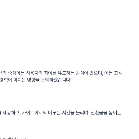
션의 중심에는 사용자의 참여를 유도하는 방식이 있으며, 이는 고객
 경험에 미치는 영향을 논의하겠습니다.
 제공하고, 사이트에서의 머무는 시간을 늘리며, 전환율을 높이는
.