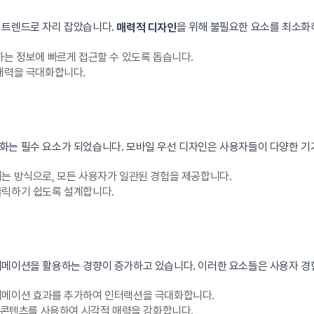
 트렌드로 자리 잡았습니다.
을 위해 불필요한 요소를 최소화
매력적 디자인
하는 정보에 빠르게 접근할 수 있도록 돕습니다.
 매력을 극대화합니다.
화는 필수 요소가 되었습니다. 모바일 우선 디자인은 사용자들이 다양한 기
는 방식으로, 모든 사용자가 일관된 경험을 제공합니다.
클릭하기 쉽도록 설계합니다.
니메이션을 활용하는 경향이 증가하고 있습니다. 이러한 요소들은 사용자 경
니메이션 효과를 추가하여 인터랙션을 극대화합니다.
의 콘텐츠를 사용하여 시각적 매력을 강화합니다.