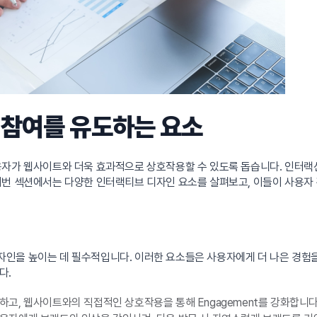
 참여를 유도하는 요소
용자가 웹사이트와 더욱 효과적으로 상호작용할 수 있도록 돕습니다. 인터랙
이번 섹션에서는 다양한 인터랙티브 디자인 요소를 살펴보고, 이들이 사용자
인을 높이는 데 필수적입니다. 이러한 요소들은 사용자에게 더 나은 경험을
다.
, 웹사이트와의 직접적인 상호작용을 통해 Engagement를 강화합니다