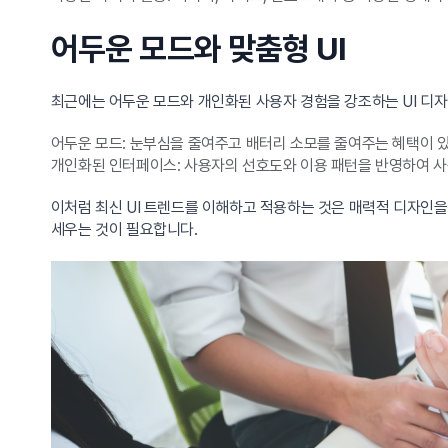
어두운 모드와 맞춤형 UI
최근에는 어두운 모드와 개인화된 사용자 경험을 강조하는 UI 디자
어두운 모드: 눈부심을 줄여주고 배터리 소모를 줄여주는 혜택이 
개인화된 인터페이스: 사용자의 선호도와 이용 패턴을 반영하여 사
이처럼 최신 UI 트렌드를 이해하고 적용하는 것은 매력적 디자인을
세우는 것이 필요합니다.