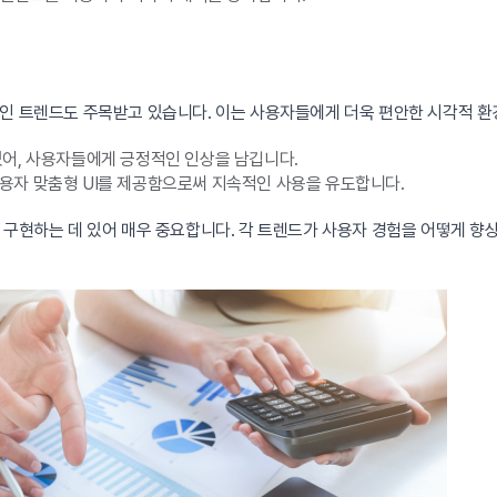
인 트렌드도 주목받고 있습니다. 이는 사용자들에게 더욱 편안한 시각적 환
있어, 사용자들에게 긍정적인 인상을 남깁니다.
용자 맞춤형 UI를 제공함으로써 지속적인 사용을 유도합니다.
 구현하는 데 있어 매우 중요합니다. 각 트렌드가 사용자 경험을 어떻게 