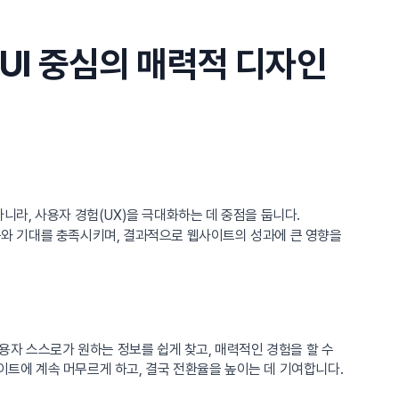
UI 중심의 매력적 디자인
니라, 사용자 경험(UX)을 극대화하는 데 중점을 둡니다.
와 기대를 충족시키며, 결과적으로 웹사이트의 성과에 큰 영향을
용자 스스로가 원하는 정보를 쉽게 찾고, 매력적인 경험을 할 수
이트에 계속 머무르게 하고, 결국 전환율을 높이는 데 기여합니다.