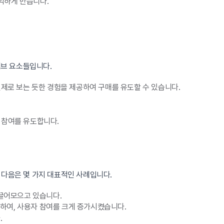
억하게 만듭니다.
티브 요소들입니다.
제로 보는 듯한 경험을 제공하여 구매를 유도할 수 있습니다.
 참여를 유도합니다.
 다음은 몇 가지 대표적인 사례입니다.
끌어모으고 있습니다.
하여, 사용자 참여를 크게 증가시켰습니다.
.