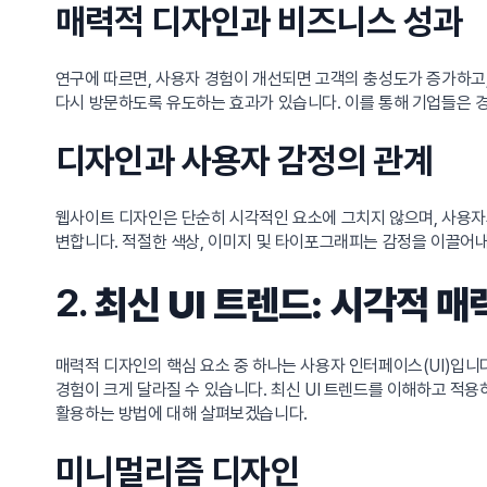
매력적 디자인과 비즈니스 성과
연구에 따르면, 사용자 경험이 개선되면 고객의 충성도가 증가하고
다시 방문하도록 유도하는 효과가 있습니다. 이를 통해 기업들은 경
디자인과 사용자 감정의 관계
웹사이트 디자인은 단순히 시각적인 요소에 그치지 않으며, 사용자의
변합니다. 적절한 색상, 이미지 및 타이포그래피는 감정을 이끌어
2.
최신 UI 트렌드: 시각적 
매력적 디자인의 핵심 요소 중 하나는 사용자 인터페이스(UI)입
경험이 크게 달라질 수 있습니다. 최신 UI 트렌드를 이해하고 적
활용하는 방법에 대해 살펴보겠습니다.
미니멀리즘 디자인