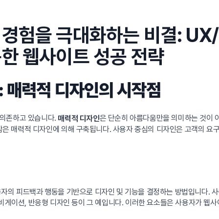
경험을 극대화하는 비결: UX/
한 웹사이트 성공 전략
: 매력적 디자인의 시작점
 의존하고 있습니다.
은 단순히 아름다움만을 의미하는 것이 아
매력적 디자인
은 매력적 디자인에 의해 구축됩니다. 사용자 중심의 디자인은 고객의 요구
자의 피드백과 행동을 기반으로 디자인 및 기능을 결정하는 방법입니다. 사
네비게이션, 반응형 디자인 등이 그 예입니다. 이러한 요소들은 사용자가 웹사