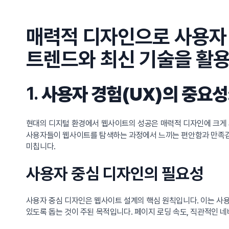
매력적 디자인으로 사용자 
트렌드와 최신 기술을 활용
1.
사용자 경험(UX)의 중요성
현대의 디지털 환경에서 웹사이트의 성공은 매력적 디자인에 크게
사용자들이 웹사이트를 탐색하는 과정에서 느끼는 편안함과 만족감
미칩니다.
사용자 중심 디자인의 필요성
사용자 중심 디자인은 웹사이트 설계의 핵심 원칙입니다. 이는 사용
있도록 돕는 것이 주된 목적입니다. 페이지 로딩 속도, 직관적인 