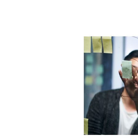
BLOG
CONTACT
정부지원사업