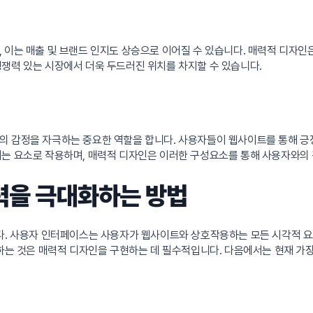
, 이는 매출 및 브랜드 인지도 상승으로 이어질 수 있습니다. 매력적 디자
쟁력 있는 시장에서 더욱 두드러진 위치를 차지할 수 있습니다.
 감정을 자극하는 중요한 역할을 합니다. 사용자들이 웹사이트를 통해 긍정
내는 요소로 작용하며, 매력적 디자인은 이러한 구성요소를 통해 사용자와의 
매력을 극대화하는 방법
니다. 사용자 인터페이스는 사용자가 웹사이트와 상호작용하는 모든 시각적 
용하는 것은 매력적 디자인을 구현하는 데 필수적입니다. 다음에서는 현재 