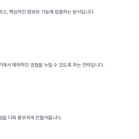
하고, 핵심적인 정보와 기능에 집중하는 방식입니다.
기에서 매력적인 경험을 누릴 수 있도록 하는 전략입니다.
험을 더욱 풍부하게 만들어줍니다.