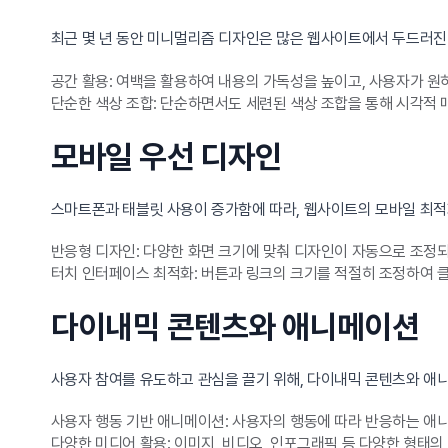
최근 몇 년 동안 미니멀리즘 디자인은 많은 웹사이트에서 두드러진
공간 활용: 여백을 활용하여 내용의 가독성을 높이고, 사용자가 원
단순한 색상 조합: 단순하면서도 세련된 색상 조합을 통해 시각적
모바일 우선 디자인
스마트폰과 태블릿 사용이 증가함에 따라, 웹사이트의 모바일 최적
반응형 디자인: 다양한 화면 크기에 맞춰 디자인이 자동으로 조정되
터치 인터페이스 최적화: 버튼과 링크의 크기를 적절히 조정하여 
다이내믹 콘텐츠와 애니메이션
사용자 참여를 유도하고 관심을 끌기 위해, 다이내믹 콘텐츠와 애
사용자 행동 기반 애니메이션: 사용자의 행동에 따라 반응하는 애
다양한 미디어 활용: 이미지, 비디오, 인포그래픽 등 다양한 형태