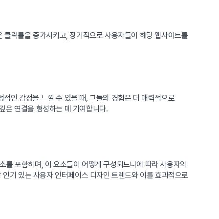
인은 클릭률을 증가시키고, 장기적으로 사용자들이 해당 웹사이트를
적인 감정을 느낄 수 있을 때, 그들의 경험은 더 매력적으로
깊은 연결을 형성하는 데 기여합니다.
요소를 포함하며, 이 요소들이 어떻게 구성되느냐에 따라 사용자의
가장 인기 있는 사용자 인터페이스 디자인 트렌드와 이를 효과적으로