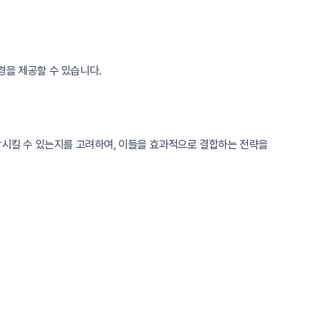
경을 제공할 수 있습니다.
향상시킬 수 있는지를 고려하여, 이들을 효과적으로 결합하는 전략을