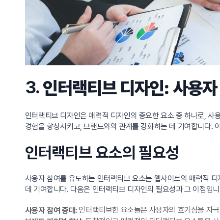
3.
인터랙티브 디자인: 사용자
인터랙티브 디자인은 매력적 디자인의 중요한 요소 중 하나로, 사
경험을 향상시키고, 브랜드와의 관계를 강화하는 데 기여합니다. 
인터랙티브 요소의 필요성
사용자 참여를 유도하는 인터랙티브 요소는 웹사이트의 매력적 디자
데 기여합니다. 다음은 인터랙티브 디자인의 필요성과 그 이점입니
인터랙티브한 요소들은 사용자의 호기심을 자극하고
사용자 참여 증대: