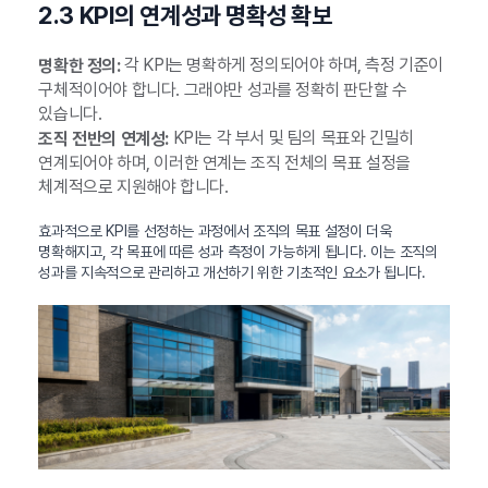
2.3 KPI의 연계성과 명확성 확보
각 KPI는 명확하게 정의되어야 하며, 측정 기준이
명확한 정의:
구체적이어야 합니다. 그래야만 성과를 정확히 판단할 수
있습니다.
KPI는 각 부서 및 팀의 목표와 긴밀히
조직 전반의 연계성:
연계되어야 하며, 이러한 연계는 조직 전체의 목표 설정을
체계적으로 지원해야 합니다.
효과적으로 KPI를 선정하는 과정에서 조직의 목표 설정이 더욱
명확해지고, 각 목표에 따른 성과 측정이 가능하게 됩니다. 이는 조직의
성과를 지속적으로 관리하고 개선하기 위한 기초적인 요소가 됩니다.