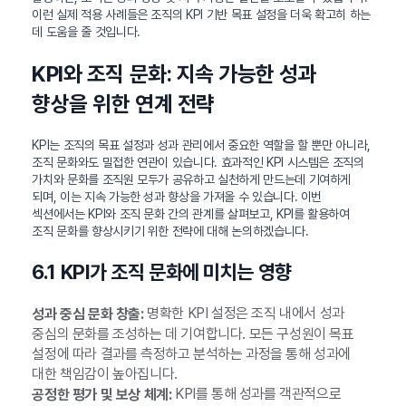
이런 실제 적용 사례들은 조직의 KPI 기반 목표 설정을 더욱 확고히 하는
데 도움을 줄 것입니다.
KPI와 조직 문화: 지속 가능한 성과
향상을 위한 연계 전략
KPI는 조직의 목표 설정과 성과 관리에서 중요한 역할을 할 뿐만 아니라,
조직 문화와도 밀접한 연관이 있습니다. 효과적인 KPI 시스템은 조직의
가치와 문화를 조직원 모두가 공유하고 실천하게 만드는데 기여하게
되며, 이는 지속 가능한 성과 향상을 가져올 수 있습니다. 이번
섹션에서는 KPI와 조직 문화 간의 관계를 살펴보고, KPI를 활용하여
조직 문화를 향상시키기 위한 전략에 대해 논의하겠습니다.
6.1 KPI가 조직 문화에 미치는 영향
명확한 KPI 설정은 조직 내에서 성과
성과 중심 문화 창출:
중심의 문화를 조성하는 데 기여합니다. 모든 구성원이 목표
설정에 따라 결과를 측정하고 분석하는 과정을 통해 성과에
대한 책임감이 높아집니다.
KPI를 통해 성과를 객관적으로
공정한 평가 및 보상 체계: