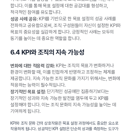
합니다. 이를 통해 목표 설정에 대한 공감대를 형성하고,
적극적인 참여를 유도합니다.
KPI를 기반으로 한 목표 설정의 성공 사례를
성공 사례 공유:
전파하고 공유함으로써, 조직 구성원들이 자신이 설정한 KPI와
목표의 중요성을 실감하게 합니다. 긍정적인 사례는 모두의
동기를 높이는 데 중요한 역할을 합니다.
6.4 KPI와 조직의 지속 가능성
KPI는 조직의 목표가 변화하거나
변화에 대한 적응력 강화:
환경이 변화할 때, 이를 민첩하게 반영하고 조정하는 체계를
제공합니다. 지속 가능한 조직 문화를 가지기 위해서는, 변화에
적응하는 능력이 필수적입니다.
단기적인 성공에만 집중하기보다는
장기적인 목표 설정:
장기적인 성과와 지속 가능한 발전을 염두에 두고 KPI를
설정해야 합니다. 이는 조직 문화의 지속 가능성을 높이는 데
기여하게 됩니다.
KPI와 조직 문화 간의 상호작용은 목표 설정 과정에서도 중요한 요소로
작용하게 됩니다. 성공적인 KPI 설정은 단순히 성과를 측정하는 도구가