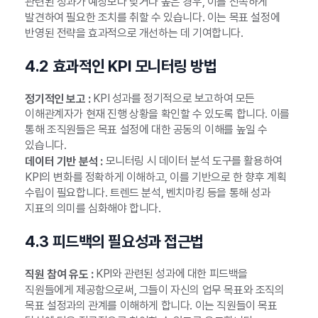
관련된 성과가 예상보다 낮거나 높은 경우, 이를 신속하게
발견하여 필요한 조치를 취할 수 있습니다. 이는 목표 설정에
반영된 전략을 효과적으로 개선하는 데 기여합니다.
4.2 효과적인 KPI 모니터링 방법
KPI 성과를 정기적으로 보고하여 모든
정기적인 보고 :
이해관계자가 현재 진행 상황을 확인할 수 있도록 합니다. 이를
통해 조직원들은 목표 설정에 대한 공동의 이해를 높일 수
있습니다.
모니터링 시 데이터 분석 도구를 활용하여
데이터 기반 분석 :
KPI의 변화를 정확하게 이해하고, 이를 기반으로 한 향후 계획
수립이 필요합니다. 트렌드 분석, 벤치마킹 등을 통해 성과
지표의 의미를 심화해야 합니다.
4.3 피드백의 필요성과 접근법
KPI와 관련된 성과에 대한 피드백을
직원 참여 유도 :
직원들에게 제공함으로써, 그들이 자신의 업무 목표와 조직의
목표 설정과의 관계를 이해하게 합니다. 이는 직원들이 목표