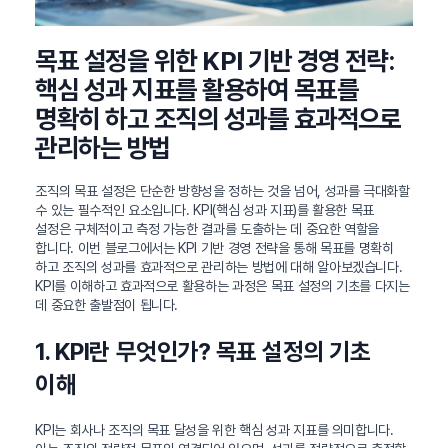
목표 설정을 위한 KPI 기반 경영 전략:
핵심 성과 지표를 활용하여 목표를
명확히 하고 조직의 성과를 효과적으로
관리하는 방법
조직의 목표 설정은 단순한 방향성을 정하는 것을 넘어, 성과를 극대화할
수 있는 필수적인 요소입니다. KPI(핵심 성과 지표)를 활용한 목표
설정은 구체적이고 측정 가능한 결과를 도출하는 데 중요한 역할을
합니다. 이번 블로그에서는 KPI 기반 경영 전략을 통해 목표를 명확히
하고 조직의 성과를 효과적으로 관리하는 방법에 대해 알아보겠습니다.
KPI를 이해하고 효과적으로 활용하는 과정은 목표 설정의 기초를 다지는
데 중요한 출발점이 됩니다.
1. KPI란 무엇인가? 목표 설정의 기초
이해
KPI는 회사나 조직의 목표 달성을 위한 핵심 성과 지표를 의미합니다.