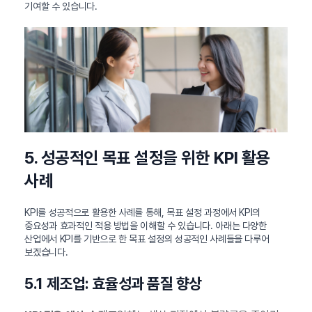
기여할 수 있습니다.
5. 성공적인 목표 설정을 위한 KPI 활용
사례
KPI를 성공적으로 활용한 사례를 통해, 목표 설정 과정에서 KPI의
중요성과 효과적인 적용 방법을 이해할 수 있습니다. 아래는 다양한
산업에서 KPI를 기반으로 한 목표 설정의 성공적인 사례들을 다루어
보겠습니다.
5.1 제조업: 효율성과 품질 향상