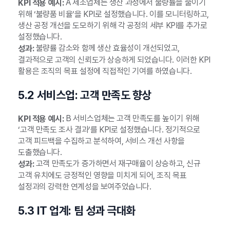
A 제조업체는 생산 과정에서 불량률을 줄이기
KPI 적용 예시:
위해 ‘불량품 비율’을 KPI로 설정했습니다. 이를 모니터링하고,
생산 공정 개선을 도모하기 위해 각 공정의 세부 KPI를 추가로
설정했습니다.
불량률 감소와 함께 생산 효율성이 개선되었고,
성과:
결과적으로 고객의 신뢰도가 상승하게 되었습니다. 이러한 KPI
활용은 조직의 목표 설정에 직접적인 기여를 하였습니다.
5.2 서비스업: 고객 만족도 향상
B 서비스업체는 고객 만족도를 높이기 위해
KPI 적용 예시:
‘고객 만족도 조사 결과’를 KPI로 설정했습니다. 정기적으로
고객 피드백을 수집하고 분석하여, 서비스 개선 사항을
도출했습니다.
고객 만족도가 증가하면서 재구매율이 상승하고, 신규
성과:
고객 유치에도 긍정적인 영향을 미치게 되어, 조직 목표
설정과의 강력한 연계성을 보여주었습니다.
5.3 IT 업계: 팀 성과 극대화