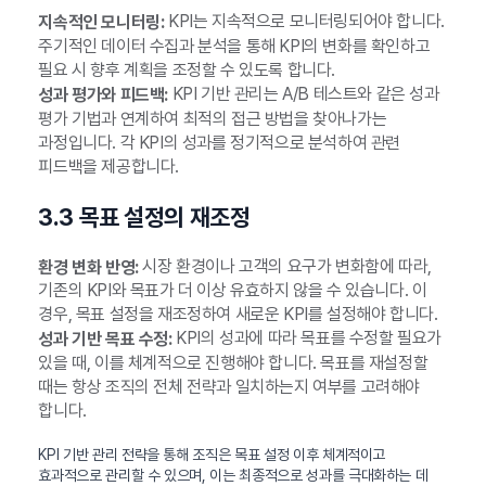
KPI는 지속적으로 모니터링되어야 합니다.
지속적인 모니터링:
주기적인 데이터 수집과 분석을 통해 KPI의 변화를 확인하고
필요 시 향후 계획을 조정할 수 있도록 합니다.
KPI 기반 관리는 A/B 테스트와 같은 성과
성과 평가와 피드백:
평가 기법과 연계하여 최적의 접근 방법을 찾아나가는
과정입니다. 각 KPI의 성과를 정기적으로 분석하여 관련
피드백을 제공합니다.
3.3 목표 설정의 재조정
시장 환경이나 고객의 요구가 변화함에 따라,
환경 변화 반영:
기존의 KPI와 목표가 더 이상 유효하지 않을 수 있습니다. 이
경우, 목표 설정을 재조정하여 새로운 KPI를 설정해야 합니다.
KPI의 성과에 따라 목표를 수정할 필요가
성과 기반 목표 수정:
있을 때, 이를 체계적으로 진행해야 합니다. 목표를 재설정할
때는 항상 조직의 전체 전략과 일치하는지 여부를 고려해야
합니다.
KPI 기반 관리 전략을 통해 조직은 목표 설정 이후 체계적이고
효과적으로 관리할 수 있으며, 이는 최종적으로 성과를 극대화하는 데