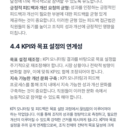
달성에 더욱 적극적으로 참여할 수 있도록 유도합니다.
성과를 인정하는 긍정적인
긍정적 피드백과 개선 요청의 균형:
피드백과 개선이 필요한 부분에 대한 피드백을 균형 있게
제공하는 것이 중요합니다. 이러한 균형 있는 피드백 접근법은
직원들의 동기를 높이고 조직의 성과 개선에 긍정적인 영향을
미칩니다.
4.4 KPI와 목표 설정의 연계성
KPI 모니터링 결과를 바탕으로 목표 설정을
목표 설정 재조정 :
주기적으로 재조정해야 합니다. 시장 상황이나 전략적 방향이
변화할 경우, 이에 맞춰 KPI도 함께 조정되어야 합니다.
KPI 모니터링과 피드백
지속 가능한 개선 문화 구축 :
프로세스를 통해 조직 내에서 지속 가능한 성과 개선 문화를
구축하는 것이 중요합니다. 직원들이 이러한 문화 속에서
능동적으로 참여할 수 있도록 해야 합니다.
KPI 모니터링 및 피드백은 목표 설정 과정에서 끊임없이 이루어져야
하는 작업입니다. 이를 통해 조직의 성과를 정량적으로 측정하고, 필요한
개선이 이루어질 수 있도록 강력한 근거를 제시하게 됩니다. KPI와 목표
설정을 주의 깊게 연계함으로써, 조직 전체의 전략적 목표 달성에 크게