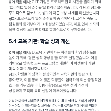
C IT 기업은 프로젝트 완료 시간을 줄이기 위해
KPI 적용 예시:
‘프로젝트 일정 준수율’을 KPI로 설정했습니다. 각 팀의 성과를
주기적으로 검토하고, 성과에 따른 보상 체계를 마련했습니다.
프로젝트의 일정 준수율이 증가하면서, 고객 만족도 및
성과:
팀원들의 동기부여가 크게 향상되었습니다. 이로 인해 조직의
목표 설정이 보다 명확하고 효과적으로 이루어졌습니다.
5.4 교육 기관: 학습 성과 개선
D 교육 기관에서는 학생들의 학업 성취도를
KPI 적용 예시:
높이기 위해 ‘평균 성적 향상률’을 KPI로 설정했습니다. 이를
기반으로 맞춤형 교육 프로그램을 개발하여 학생들의 개별
학습 성과를 개선했습니다.
학생들의 성적이 향상되면서 교육기관의 평판 또한
성과:
좋아졌고, 이를 통해 더 많은 학생들이 입학하게 되는 긍정적인
효과를 거두었습니다. KPI 활용으로 학습 성과 개선에
성공하여 조직의 목표 설정이 이루어졌습니다.
이러한 다양한 사례들은 KPI를 활용하여 목표 설정 및 관리가 어떻게
이루어질 수 있는지를 잘 보여줍니다. 목표 설정을 위해 KPI를 적절히
활용하면, 조직은 성과 향상 및 지속 가능한 발전을 도모할 수 있습니다.