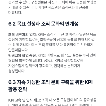
평가할 수 있어, 구성원들은 자신의 노력에 따른 공정한 보상을
기대할 수 있습니다. 이러한 시스템은 조직문화에 신뢰를
더합니다.
6.2 목표 설정과 조직 문화의 연계성
KPI는 조직의 비전 및 미션과 일관된 목표
조직 비전과의 일치:
설정에 기여함으로써, 조직원들이 공통의 목표를 향해 나아갈
수 있게 합니다. 이는 조직 문화를 보다 통합적이고 일관되게
만들어줍니다.
KPI를 기반으로 한 목표 설정은 부서 간에
팀워크와 협업 증진:
협업을 촉진하게 됩니다. 공동의 KPI를 설정함으로써
자연스럽게 팀워크가 강화되고, 협력하는 분위기가
형성됩니다.
6.3 지속 가능한 조직 문화 구축을 위한 KPI
활용 전략
조직 내 모든 구성원이 KPI의 중요성을
KPI 교육 및 인식 제고:
이해하고 이를 활용할 수 있도록 교육 프로그램을 마련해야