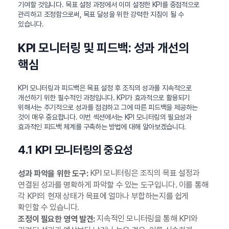
기여할 것입니다. 목표 설정 과정에서 이미 설정한 KPI를 중점적으로
관리하고 조정함으로써, 목표 달성을 위한 강력한 지침이 될 수
있습니다.
KPI 모니터링 및 피드백: 성과 개선의
핵심
KPI 모니터링과 피드백은 목표 설정 후 조직의 성과를 지속적으로
개선하기 위한 필수적인 과정입니다. KPI가 효과적으로 활용되기
위해서는 주기적으로 성과를 점검하고 그에 따른 피드백을 제공하는
것이 매우 중요합니다. 이번 섹션에서는 KPI 모니터링의 필요성과
효과적인 피드백 체계를 구축하는 방법에 대해 알아보겠습니다.
4.1 KPI 모니터링의 중요성
KPI 모니터링은 조직의 목표 설정과
성과 파악을 위한 도구:
연결된 성과를 명확하게 파악할 수 있는 도구입니다. 이를 통해
각 KPI의 현재 상태가 목표에 얼마나 부합하는지를 쉽게
확인할 수 있습니다.
지속적인 모니터링을 통해 KPI와
조정이 필요한 영역 발견: