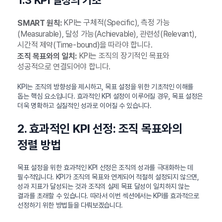
KPI는 구체적(Specific), 측정 가능
SMART 원칙:
(Measurable), 달성 가능(Achievable), 관련성(Relevant),
시간적 제약(Time-bound)을 따라야 합니다.
KPI는 조직의 장기적인 목표와
조직 목표와의 일치:
성공적으로 연결되어야 합니다.
KPI는 조직의 방향성을 제시하고, 목표 설정을 위한 기초적인 이해를
돕는 핵심 요소입니다. 효과적인 KPI 설정이 이루어질 경우, 목표 설정은
더욱 명확하고 실질적인 성과로 이어질 수 있습니다.
2. 효과적인 KPI 선정: 조직 목표와의
정렬 방법
목표 설정을 위한 효과적인 KPI 선정은 조직의 성과를 극대화하는 데
필수적입니다. KPI가 조직의 목표와 연계되어 적절히 설정되지 않으면,
성과 지표가 달성되는 것과 조직의 실제 목표 달성이 일치하지 않는
결과를 초래할 수 있습니다. 따라서 이번 섹션에서는 KPI를 효과적으로
선정하기 위한 방법들을 다뤄보겠습니다.