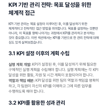
KPI 기반 관리 전략: 목표 달성을 위한
체계적 접근
KPI 기반 관리는 목표 설정이 이루어진 후, 이를 달성하기 위한
체계적이고 전략적인 접근 방법을 의미합니다. 목표를 설정하는 것뿐만
아니라, 이 목표를 향해 나아가는 과정에서 KPI를 관리하고 분석하는
것이 중요합니다. 이번 섹션에서는 KPI를 기반으로 한 관리 전략에 대해
심도 있게 살펴보겠습니다.
3.1 KPI 설정 이후의 계획 수립
KPI가 설정된 후, 이를 달성하기 위해 필요한
실행 계획 개발:
구체적인 실행 계획을 수립해야 합니다. 실행 계획에는 각 KPI
달성을 위한 활동, 자원 및 시간 계획이 포함되어야 합니다.
KPI 달성을 위한 팀의 역할과 책임을 명확히
역할과 책임 배분:
하고, 각 팀원이 자신의 KPI를 이해하고 그에 따른 업무를
수행하도록 해야 합니다.
3.2 KPI를 활용한 성과 관리