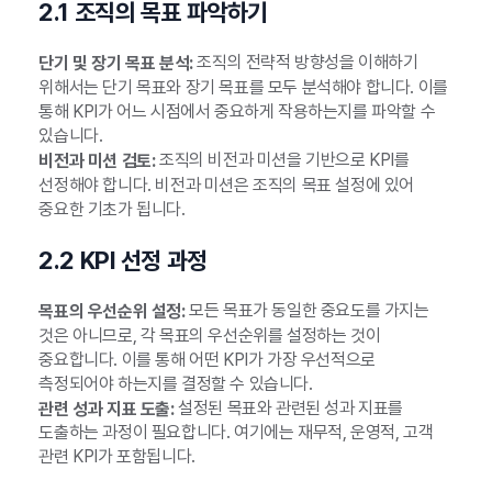
2.1 조직의 목표 파악하기
조직의 전략적 방향성을 이해하기
단기 및 장기 목표 분석:
위해서는 단기 목표와 장기 목표를 모두 분석해야 합니다. 이를
통해 KPI가 어느 시점에서 중요하게 작용하는지를 파악할 수
있습니다.
조직의 비전과 미션을 기반으로 KPI를
비전과 미션 검토:
선정해야 합니다. 비전과 미션은 조직의 목표 설정에 있어
중요한 기초가 됩니다.
2.2 KPI 선정 과정
모든 목표가 동일한 중요도를 가지는
목표의 우선순위 설정:
것은 아니므로, 각 목표의 우선순위를 설정하는 것이
중요합니다. 이를 통해 어떤 KPI가 가장 우선적으로
측정되어야 하는지를 결정할 수 있습니다.
설정된 목표와 관련된 성과 지표를
관련 성과 지표 도출:
도출하는 과정이 필요합니다. 여기에는 재무적, 운영적, 고객
관련 KPI가 포함됩니다.