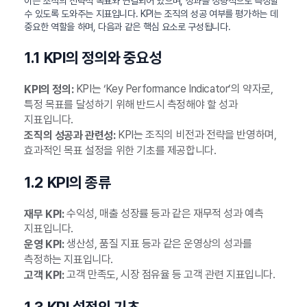
이는 조직의 전략적 목표와 연결되어 있으며, 성과를 정량적으로 측정할
수 있도록 도와주는 지표입니다. KPI는 조직의 성공 여부를 평가하는 데
중요한 역할을 하며, 다음과 같은 핵심 요소로 구성됩니다.
1.1 KPI의 정의와 중요성
KPI는 ‘Key Performance Indicator’의 약자로,
KPI의 정의:
특정 목표를 달성하기 위해 반드시 측정해야 할 성과
지표입니다.
KPI는 조직의 비전과 전략을 반영하며,
조직의 성공과 관련성:
효과적인 목표 설정을 위한 기초를 제공합니다.
1.2 KPI의 종류
수익성, 매출 성장률 등과 같은 재무적 성과 예측
재무 KPI:
지표입니다.
생산성, 품질 지표 등과 같은 운영상의 성과를
운영 KPI:
측정하는 지표입니다.
고객 만족도, 시장 점유율 등 고객 관련 지표입니다.
고객 KPI:
1.3 KPI 설정의 기초