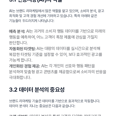
AI는 브랜드 리마케팅에서 많은 역할을 맡고 있으며, 소비자 분석, 광고
최적화 및 고객 경험 개선에 기여하고 있습니다. 특히 아래와 같은
기능들이 두드러지게 나타납니다:
AI는 과거의 소비자 행동 데이터를 기반으로 미래의
예측 분석:
행동을 예측하여, 어느 고객이 특정 제품에 관심을 가질지
판단합니다.
AI는 대량의 데이터를 실시간으로 분석해
자동화된 타겟팅:
복잡한 타겟팅 기준을 설정할 수 있어, 보다 효과적인 광고를
가능케 합니다.
AI는 각 개인의 선호와 행동 패턴을
개인화된 경험 제공:
분석하여 맞춤형 광고 콘텐츠를 제공함으로써 소비자의 반응을
극대화합니다.
3.2 데이터 분석의 중요성
브랜드 리마케팅 기술은 데이터를 기반으로 효과적으로 작동합니다.
데이터 분석이 지니는 중요성은 다음과 같습니다: