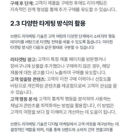
고객이 제품을 구매한 후에도 리마케팅은
구매 후 단계:
지속적인 관계 형성을 통해 추가 구매를 유도할 수 있습니다.
2.3 다양한 타게팅 방식의 활용
브랜드 리마케팅 기술은 고객 여정의 다양한 단계에서 소비자의 행동
데이터를 바탕으로 타겟팅 전략을 세울 수 있도록 돕습니다. 이러한
타겟팅 방식은 다음과 같은 형태로 구분할 수 있습니다:
고객이 특정 제품 페이지를 방문했거나
리타겟팅 광고:
장바구니에 상품을 추가했으나 구매하지 않은 경우, 해당
제품에 대한 광고를 다시 노출하여 구매를 유도합니다.
고객의 이전 구매 이력이나 선호도를
고객 맞춤형 콘텐츠:
바탕으로 개인화된 콘텐츠를 제공함으로써 고객의 관심을 끌
수 있습니다.
고객의 통계적 행동을 분석하여 사용하는
고객 행동 분석:
채널과 콘텐츠를 최적화하는 방법을 활용합니다, 이 방법은
고객의 여정을 보다 잘 이해하고 개선하는 데 도움이 됩니다.
브랜드 리마케팅 기술은 디지털 마케팅에서 고객 여정을 재구성하는 데
결정적인 역할을 하며, 이를 통해 브랜드와 소비자 간의 연결고리를