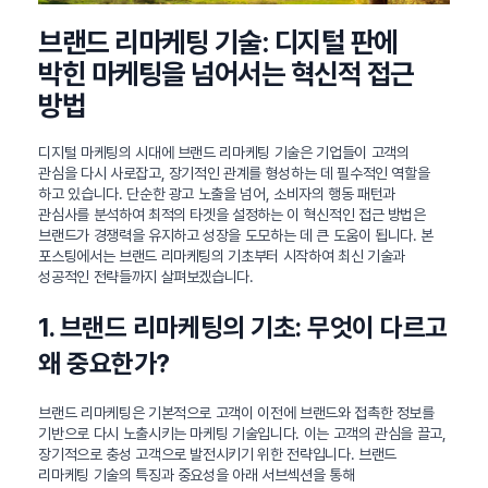
브랜드 리마케팅 기술: 디지털 판에
박힌 마케팅을 넘어서는 혁신적 접근
방법
디지털 마케팅의 시대에 브랜드 리마케팅 기술은 기업들이 고객의
관심을 다시 사로잡고, 장기적인 관계를 형성하는 데 필수적인 역할을
하고 있습니다. 단순한 광고 노출을 넘어, 소비자의 행동 패턴과
관심사를 분석하여 최적의 타겟을 설정하는 이 혁신적인 접근 방법은
브랜드가 경쟁력을 유지하고 성장을 도모하는 데 큰 도움이 됩니다. 본
포스팅에서는 브랜드 리마케팅의 기초부터 시작하여 최신 기술과
성공적인 전략들까지 살펴보겠습니다.
1. 브랜드 리마케팅의 기초: 무엇이 다르고
왜 중요한가?
브랜드 리마케팅은 기본적으로 고객이 이전에 브랜드와 접촉한 정보를
기반으로 다시 노출시키는 마케팅 기술입니다. 이는 고객의 관심을 끌고,
장기적으로 충성 고객으로 발전시키기 위한 전략입니다. 브랜드
리마케팅 기술의 특징과 중요성을 아래 서브섹션을 통해