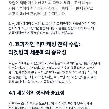
머신러닝 기반의 자연어 처리는 고객 리뷰나
자연어 처리:
반응을 분석하여 소비자의 의견을 이해하고 이를 바탕으로
광고 디렉션을 조정하는 데 기여합니다.
결국, AI와 데이터 분석의 활용은 브랜드 리마케팅 기술을 혁신적으로
변화시키고 있으며, 기업들은 이러한 기술들을 통합하여 소비자와의
더욱 밀접한 관계를 형성하는 데 주력하고 있습니다.
4. 효과적인 리마케팅 전략 수립:
타겟팅과 세분화의 중요성
브랜드 리마케팅 기술을 효과적으로 활용하기 위해서는 철저한 타겟팅과
세분화 전략이 필수적입니다. 소비자마다 선호와 행동 패턴이 다르기
때문에, 맞춤형 접근 방식이 브랜드와 소비자 간의 관계를 개선하는 데
큰 영향을 미칩니다. 이 섹션에서는 효과적인 리마케팅 전략을 세우기
위해 고려해야 할 주요 요소들을 살펴보겠습니다.
4.1 세분화의 정의와 중요성
세분화는 소비자를 집단으로 나누어 각 집단의 특성에 맞춘 마케팅
전략을 개발하는 과정을 의미합니다. 브랜드 리마케팅 기술에서