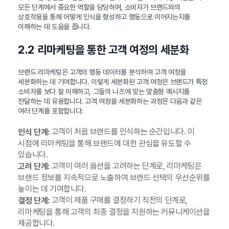
모든 단계에서 중요한 역할을 담당하며, 소비자가 브랜드와의
상호작용을 통해 어떻게 인식을 형성하고 행동으로 이어지는지를
이해하는 데 도움을 줍니다.
2.2 리마케팅을 통한 고객 여정의 세분화
브랜드 리마케팅은 고객의 행동 데이터를 분석하여 고객 여정을
세분화하는 데 기여합니다. 이렇게 세분화된 고객 여정은 브랜드가 특정
소비자를 보다 잘 이해하고, 그들의 니즈에 맞는 맞춤형 메시지를
전달하는 데 유용합니다. 고객 여정을 세분화하는 과정은 다음과 같은
여러 단계를 포함합니다:
고객이 처음 브랜드를 인식하는 순간입니다. 이
인식 단계:
시점에 리마케팅을 통해 브랜드에 대한 관심을 유도할 수
있습니다.
고객이 여러 옵션을 고려하는 단계로, 리마케팅은
고려 단계:
브랜드 정보를 지속적으로 노출하여 브랜드 선택의 우선순위를
높이는 데 기여합니다.
고객이 제품 구매를 결정하기 직전의 단계로,
결정 단계:
리마케팅을 통해 고객의 최종 결정을 지원하는 커뮤니케이션을
제공합니다.