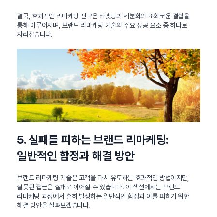
결국, 효과적인 리마케팅 전략은 타겟팅과 세분화의 조화로운 결합을
통해 이루어지며, 브랜드 리마케팅 기술의 주요 성공 요소 중 하나로
자리잡습니다.
5. 실패를 피하는 브랜드 리마케팅:
일반적인 함정과 해결 방안
브랜드 리마케팅 기술은 고객을 다시 유도하는 효과적인 방법이지만,
잘못된 접근은 실패로 이어질 수 있습니다. 이 섹션에서는 브랜드
리마케팅 과정에서 흔히 발생하는 일반적인 함정과 이를 피하기 위한
해결 방안을 살펴보겠습니다.