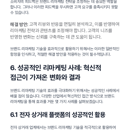
소비자의 피드백은 브랜드 리마케팅 전략을 조정하는 데 중요한 역할을
합니다. 그러나 이러한 피드백을 무시하면 고객 요구를 충족시키지 못할
수 있습니다.
고객 리뷰와 반응을 면밀히 분석하고, 이를 반영하여
해결 방안:
리마케팅 전략과 콘텐츠를 조정해야 합니다. 고객의 니즈를
반영한 변화는 신뢰를 구축하는 데 큰 도움이 됩니다.
브랜드 리마케팅 기술을 효과적으로 활용하기 위해서는 이러한 일반적인
함정을 인식하고, 적절한 해결 방안을 적용하는 것이 필수적입니다.
6. 성공적인 리마케팅 사례: 혁신적
접근이 가져온 변화와 결과
브랜드 리마케팅 기술의 효과를 극대화하기 위해서는 성공적인 사례에서
배울 점이 많습니다. 다양한 산업에서 혁신적인 접근 방식으로 브랜드
리마케팅을 통해 효과를 거둔 몇 가지 사례를 살펴보겠습니다.
6.1 전자 상거래 플랫폼의 성공적인 활용
전자 상거래 업계에서는 브랜드 리마케팅 기술을 적극적으로 활용하여