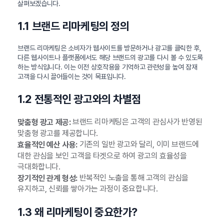
살펴보겠습니다.
1.1 브랜드 리마케팅의 정의
브랜드 리마케팅은 소비자가 웹사이트를 방문하거나 광고를 클릭한 후,
다른 웹사이트나 플랫폼에서도 해당 브랜드의 광고를 다시 볼 수 있도록
하는 방식입니다. 이는 이전 상호작용을 기억하고 관련성을 높여 잠재
고객을 다시 끌어들이는 것이 목표입니다.
1.2 전통적인 광고와의 차별점
브랜드 리마케팅은 고객의 관심사가 반영된
맞춤형 광고 제공:
맞춤형 광고를 제공합니다.
기존의 일반 광고와 달리, 이미 브랜드에
효율적인 예산 사용:
대한 관심을 보인 고객을 타겟으로 하여 광고의 효율성을
극대화합니다.
반복적인 노출을 통해 고객의 관심을
장기적인 관계 형성:
유지하고, 신뢰를 쌓아가는 과정이 중요합니다.
1.3 왜 리마케팅이 중요한가?