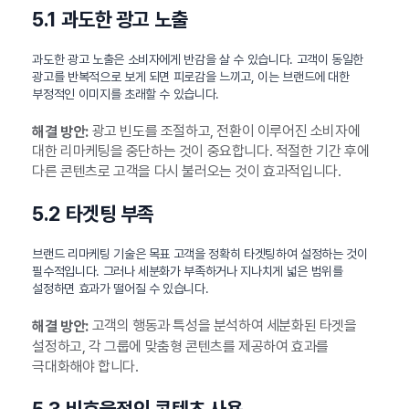
5.1 과도한 광고 노출
과도한 광고 노출은 소비자에게 반감을 살 수 있습니다. 고객이 동일한
광고를 반복적으로 보게 되면 피로감을 느끼고, 이는 브랜드에 대한
부정적인 이미지를 초래할 수 있습니다.
광고 빈도를 조절하고, 전환이 이루어진 소비자에
해결 방안:
대한 리마케팅을 중단하는 것이 중요합니다. 적절한 기간 후에
다른 콘텐츠로 고객을 다시 불러오는 것이 효과적입니다.
5.2 타겟팅 부족
브랜드 리마케팅 기술은 목표 고객을 정확히 타겟팅하여 설정하는 것이
필수적입니다. 그러나 세분화가 부족하거나 지나치게 넓은 범위를
설정하면 효과가 떨어질 수 있습니다.
고객의 행동과 특성을 분석하여 세분화된 타겟을
해결 방안:
설정하고, 각 그룹에 맞춤형 콘텐츠를 제공하여 효과를
극대화해야 합니다.