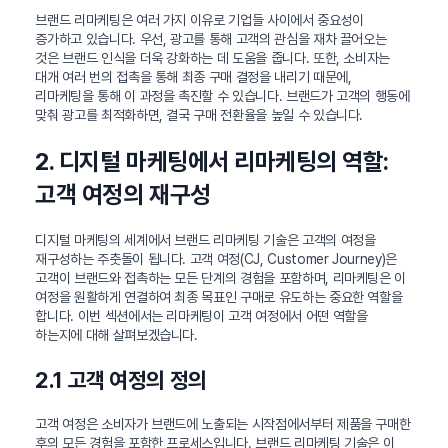
브랜드 리마케팅은 여러 가지 이유로 기업들 사이에서 중요성이
증가하고 있습니다. 우선, 광고를 통해 고객의 관심을 재차 끌어오는
것은 브랜드 인식을 더욱 강화하는 데 도움을 줍니다. 또한, 소비자는
대개 여러 번의 접촉을 통해 최종 구매 결정을 내리기 때문에,
리마케팅을 통해 이 과정을 촉진할 수 있습니다. 브랜드가 고객의 행동에
맞춰 광고를 최적화하면, 결국 구매 전환율을 높일 수 있습니다.
2. 디지털 마케팅에서 리마케팅의 역할:
고객 여정의 재구성
디지털 마케팅의 세계에서 브랜드 리마케팅 기술은 고객의 여정을
재구성하는 주춧돌이 됩니다. 고객 여정(CJ, Customer Journey)은
고객이 브랜드와 접촉하는 모든 단계의 경험을 포함하며, 리마케팅은 이
여정을 원활하게 연결하여 최종 목표인 구매로 유도하는 중요한 역할을
합니다. 이번 섹션에서는 리마케팅이 고객 여정에서 어떤 역할을
하는지에 대해 살펴보겠습니다.
2.1 고객 여정의 정의
고객 여정은 소비자가 브랜드에 노출되는 시작점에서부터 제품을 구매한
후의 모든 경험을 포함한 프로세스입니다. 브랜드 리마케팅 기술은 이