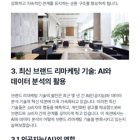
강화하고 지속적인 관계를 유지하는 순환 구조를 형성하게 됩니다.
3. 최신 브랜드 리마케팅 기술: AI와
데이터 분석의 활용
브랜드 리마케팅 기술의 발전은 최근 몇 년 간 AI(인공지능)와 데이터
분석 기술의 혁신 덕분에 더욱 가속화되고 있습니다. 이러한 최신
기술들은 소비자의 행동을 예측하고, 개인화된 광고를 제공함으로써
브랜드와 소비자 간의 관계를 깊어지게 하고 있습니다. 이 섹션에서는
AI와 데이터 분석이 어떻게 브랜드 리마케팅 기술을 변화시키고 있는지
살펴보겠습니다.
3.1 인공지능(AI)의 역할