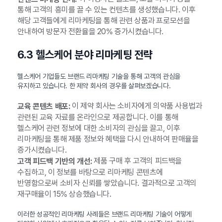
통해 고객의 흥미를 끌 수 있는 컨텐츠를 생성했습니다. 이후
해당 고객들에게 리마케팅을 통해 관련 상품과 프로모션을
안내하여 방문자 전환율을 20% 증가시켰습니다.
6.3 헬스케어 분야 리마케팅 전략
헬스케어 기업들도 브랜드 리마케팅 기술을 통해 고객의 관심을
유지하고 있습니다. 한 제약 회사의 경우를 살펴보겠습니다.
이 제약 회사는 소비자에게 의약품 사용법과
교육 콘텐츠 배포:
관련된 교육 자료를 온라인으로 제공합니다. 이를 통해
헬스케어 관련 정보에 대한 소비자의 관심을 끌고, 이후
리마케팅을 통해 제품 정보와 혜택을 다시 안내하여 판매율을
증가시켰습니다.
제품 구매 후 고객의 피드백을
고객 피드백 기반의 개선:
수집하고, 이 정보를 바탕으로 리마케팅 콘텐츠에
반영함으로써 소비자 신뢰를 쌓았습니다. 결과적으로 고객의
재구매율이 15% 상승했습니다.
이러한 성공적인 리마케팅 사례들은 브랜드 리마케팅 기술이 어떻게