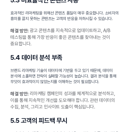
5.3 비효율적인 콘텐츠 사용
효과적인 리마케팅을 위해선 콘텐츠 품질이 매우 중요합니다. 소비자의
흥미를 끌지 못하는 콘텐츠는 고객의 반응을 저하시킬 수 있습니다.
광고 콘텐츠를 지속적으로 업데이트하고, A/B
해결 방안:
테스팅을 통해 가장 반응이 좋은 콘텐츠를 찾아내는 것이
중요합니다.
5.4 데이터 분석 부족
브랜드 리마케팅 기술이 데이터에 기반을 두고 있기 때문에, 데이터
분석에 소홀하면 전략이 실패할 가능성이 높습니다. 결과 분석을 통해
무엇이 효과적이지 않았는지를 이해하는 것이 필요합니다.
리마케팅 캠페인의 성과를 체계적으로 분석하고,
해결 방안:
이를 통해 지속적인 개선을 도모해야 합니다. 관련 데이터의
수집, 분석, 그리고 인사이트 도출이 핵심입니다.
5.5 고객의 피드백 무시