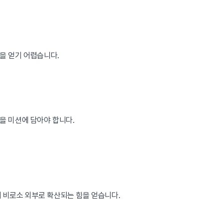
감을 얻기 어렵습니다.
을 미션에 담아야 합니다.
 비로소 외부로 확산되는 힘을 얻습니다.