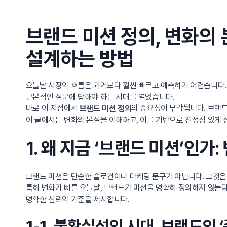
브랜드 미션 정의, 변화의
설계하는 방법
오늘날 시장의 흐름은 과거보다 훨씬 빠르고 예측하기 어렵습니다. 
근본적인 질문에 답해야 하는 시대를 열었습니다.
바로 이 지점에서
의 중요성이 부각됩니다. 브랜드
브랜드 미션 정의
이 글에서는 변화의 본질을 이해하고, 이를 기반으로 진정성 있게
1. 왜 지금 ‘브랜드 미션’인
브랜드 미션은 단순한 슬로건이나 마케팅 문구가 아닙니다. 그것은
특히 변화가 빠른 오늘날, 브랜드가 미션을 명확히 정의하지 않는다
명확한 신뢰의 기준을 제시합니다.
1-1. 불확실성의 시대, 브랜드의