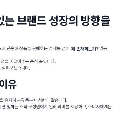
 있는 브랜드 성장의 방향을
랜드가 단순히 상품을 판매하는 존재를 넘어
라는
‘왜 존재하는가?’
결정을 이끌어주는 중심 축입니다.
로 살펴보겠습니다.
 이유
성을 유지하도록 돕는 나침반과 같습니다.
는 조직 구성원에게 일의 의미를 제공하고, 소비자에게는
미션 정의