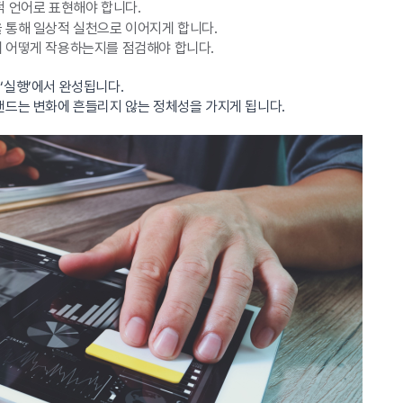
 언어로 표현해야 합니다.
 통해 일상적 실천으로 이어지게 합니다.
 어떻게 작용하는지를 점검해야 합니다.
 ‘실행’에서 완성됩니다.
랜드는 변화에 흔들리지 않는 정체성을 가지게 됩니다.