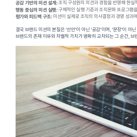
조직 구성원의 의견과 경험을 반영해 현실적
공감 기반의 미션 설계:
구체적인 실행 기준과 조직문화 프로그램을
행동 중심의 미션 실행:
미션이 실제로 조직의 의사결정과 경영 성과에
평가와 피드백 구조:
결국 브랜드 미션의 본질은 ‘선언’이 아닌 ‘공감’이며, ‘문장’이 아닌
브랜드의 존재 이유와 차별적 가치가 명확히 교차되는 그 순간, 브