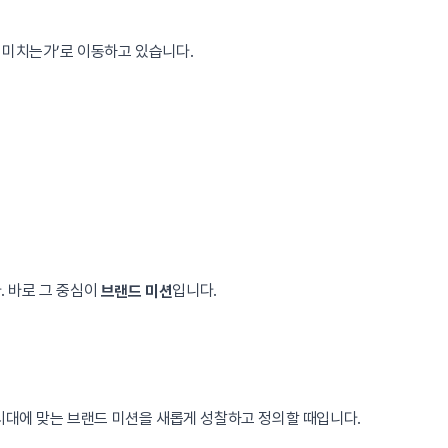
 미치는가’로 이동하고 있습니다.
 바로 그 중심이
입니다.
브랜드 미션
시대에 맞는 브랜드 미션을 새롭게 성찰하고 정의할 때입니다.