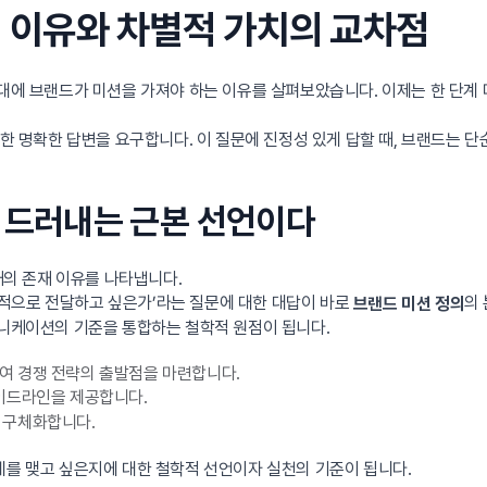
의 이유와 차별적 가치의 교차점
시대에 브랜드가 미션을 가져야 하는 이유를 살펴보았습니다. 이제는 한 단계 
대한 명확한 답변을 요구합니다. 이 질문에 진정성 있게 답할 때, 브랜드는 
’를 드러내는 근본 선언이다
재의 존재 이유를 나타냅니다.
 지속적으로 전달하고 싶은가’라는 질문에 대한 대답이 바로
의
브랜드 미션 정의
뮤니케이션의 기준을 통합하는 철학적 원점이 됩니다.
여 경쟁 전략의 출발점을 마련합니다.
이드라인을 제공합니다.
 구체화합니다.
계를 맺고 싶은지에 대한 철학적 선언이자 실천의 기준이 됩니다.