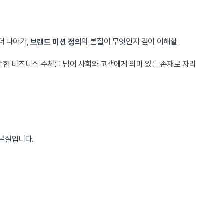
더 나아가,
의 본질이 무엇인지 깊이 이해할
브랜드 미션 정의
단순한 비즈니스 주체를 넘어 사회와 고객에게 의미 있는 존재로 자리
 본질입니다.