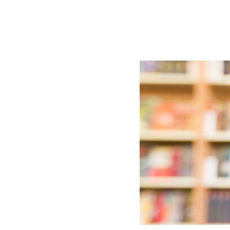
BLOG
CONTACT
정부지원사업