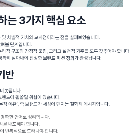
하는 3가지 핵심 요소
유 및 차별적 가치의 교차점이라는 점을 살펴보았습니다.
살펴볼 단계입니다.
논리적 구조와 감정적 울림, 그리고 실천적 기준을 모두 갖추어야 합니다.
’를 명확히 담아내야 진정한
가 완성됩니다.
브랜드 미션 정의
 기반
 비롯됩니다.
트렌드에 휩쓸릴 위험이 있습니다.
본적 이유’, 즉 브랜드가 세상에 던지는 철학적 메시지입니다.
명확한 언어로 정리합니다.
리를 내포해야 합니다.
학이 반복적으로 드러나야 합니다.