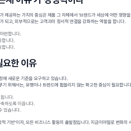
가 제공하는 가치의 중심은 제품 그 자체에서 ‘브랜드가 세상에 어떤 영향을
가 되고, 외부적으로는 고객과의 정서적 연결을 강화하는 역할을 합니다.
 마련합니다.
공합니다.
축합니다.
 필요한 이유
결정에 새로운 기준을 요구하고 있습니다.
기 위해서는, 유행이나 트렌드에 휩쓸리지 않는 확고한 중심이 필요합니다.
 됩니다.
구축하도록 이끕니다.
수 있습니다.
학적 기반’이자, 모든 비즈니스 활동의 출발점입니다. 지금이야말로 변화의 