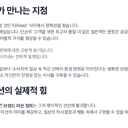
’가 만나는 지점
할 것인가(How)’ 사이에서 정체성을 찾습니다.
 핵심입니다. 단순히 ‘고객을 위한 최고의 품질’과 같은 일반적인 문장은 공
차별적 가치를 형성할 수 있습니다.
문제에 대한 근본적 동기입니다.
드러내는 전략적 표현입니다.
말보다 ‘소비자의 일상 속 작은 선택이 환경 변화로 이어진다’는 명확한 관점
소 자신만의 진정성 있는 서사를 구축할 수 있습니다.
션의 실제적 힘
다면
는 그저 형식적인 선언에 불과합니다.
브랜드 미션 정의
미션의 의미를 체감하고, 일상의 의사결정과 행동 속에서 구현할 수 있을 때