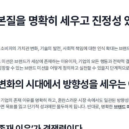
 본질을 명확히 세우고 진정성
소비자의 가치관 변화, 기술의 발전, 사회적 책임에 대한 인식 확대는 브
 미션은 브랜드가 세상에 존재하는 이유이자, 기업의 모든 행동과 전략적 
 성장할 수 있는 브랜드 미션을 어떻게 정의하고 실천할 수 있을지 단계적으
가: 변화의 시대에서 방향성을 세우는
 기업의 존재 이유를 명확히 하고, 혼란스러운 시장 속에서도 일관된 방향
면 목표를 잃고 단기적 성과에만 몰두하게 됩니다. 반대로, 명확한
브랜드 
 ‘존재 이유’가 경쟁력이다