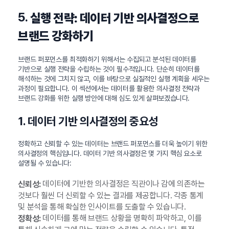
5.
실행 전략: 데이터 기반 의사결정으로
브랜드 강화하기
브랜드 퍼포먼스를 최적화하기 위해서는 수집되고 분석된 데이터를
기반으로 실행 전략을 수립하는 것이 필수적입니다. 단순히 데이터를
해석하는 것에 그치지 않고, 이를 바탕으로 실질적인 실행 계획을 세우는
과정이 필요합니다. 이 섹션에서는 데이터를 활용한 의사결정 전략과
브랜드 강화를 위한 실행 방안에 대해 심도 있게 살펴보겠습니다.
1. 데이터 기반 의사결정의 중요성
정확하고 신뢰할 수 있는 데이터는 브랜드 퍼포먼스를 더욱 높이기 위한
의사결정의 핵심입니다. 데이터 기반 의사결정은 몇 가지 핵심 요소로
설명될 수 있습니다:
데이터에 기반한 의사결정은 직관이나 감에 의존하는
신뢰성:
것보다 훨씬 더 신뢰할 수 있는 결과를 제공합니다. 각종 통계
및 분석을 통해 확실한 인사이트를 도출할 수 있습니다.
데이터를 통해 브랜드 상황을 명확히 파악하고, 이를
정확성: