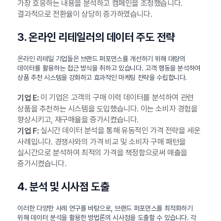
가장 호응하는 내용을 분석하고 캠페인을 조정했습니다.
결과적으로 전환율이 상당히 증가하였습니다.
3. 온라인 리테일러의 데이터 주도 전략
온라인 리테일 기업들은 브랜드 퍼포먼스를 개선하기 위해 대량의
데이터를 활용하는 접근 방식을 취하고 있습니다. 고객 행동을 분석하여
상품 추천 시스템을 강화하고 효과적인 마케팅 전략을 수립합니다.
이 기업은 고객의 구매 이력 데이터를 분석하여 관련
기업 E:
상품을 추천하는 시스템을 도입했습니다. 이는 소비자 경험을
향상시키고, 재구매율을 증가시켰습니다.
실시간 데이터 분석을 통해 유동적인 가격 전략을 세운
기업 F:
사례입니다. 경쟁사와의 가격 비교 및 소비자 구매 패턴을
실시간으로 분석하여 최적의 가격을 책정함으로써 매출을
증가시켰습니다.
4. 분석 및 시사점 도출
이러한 다양한 사례 연구를 바탕으로, 브랜드 퍼포먼스를 최적화하기
위해 데이터 분석을 활용한 방법론의 시사점을 도출할 수 있습니다. 각