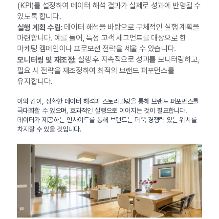
(KPI)를 설정하여 데이터 해석 결과가 실제로 성과에 반영될 수
있도록 합니다.
데이터 해석을 바탕으로 구체적인 실행 계획을
실행 계획 수립:
마련합니다. 예를 들어, 특정 고객 세그먼트를 대상으로 한
마케팅 캠페인이나 프로모션 전략을 세울 수 있습니다.
실행 후 지속적으로 성과를 모니터링하고,
모니터링 및 재조정:
필요 시 전략을 재조정하여 최적의 브랜드 퍼포먼스를
유지합니다.
이와 같이, 정확한 데이터 해석과 스토리텔링을 통해 브랜드 퍼포먼스를
극대화할 수 있으며, 효과적인 실행으로 이어지는 것이 필요합니다.
데이터가 제공하는 인사이트를 통해 브랜드는 더욱 경쟁력 있는 위치를
차지할 수 있을 것입니다.