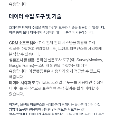
유용합니다.
데이터 수집 도구 및 기술
효과적인 데이터 수집을 위해 다양한 도구와 기술을 활용할 수 있습니다.
이를 통해 보다 체계적이고 정확한 데이터 분석이 가능해집니다.
고객 관계 관리 시스템을 이용해 고객
CRM 소프트웨어:
정보를 수집하고 관리함으로써, 브랜드 퍼포먼스를 세밀하게
분석할 수 있습니다.
온라인 설문조사 도구(예: SurveyMonkey,
설문조사 플랫폼:
Google Forms)는 소비자 의견을 수집하는 데 매우
유용합니다. 이 플랫폼들은 사용자가 쉽게 접근할 수 있도록
해줍니다.
Tableau와 같은 도구를 사용하면 수집된
데이터 시각화 도구:
데이터를 시각적으로 표현하여 분석 결과를 쉽게 이해할 수
있습니다.
이처럼, 브랜드 퍼포먼스를 극대화하기 위해서는 올바른 데이터 수집
방법과 도구를 활용하여 정확한 인사이트를 확보하는 것이
필수적입니다. 데이터가 충분히 확보되면, 다음 단계에서는 데이터 분석