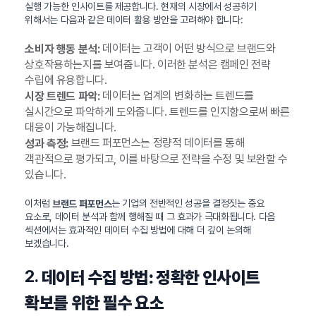
실행 가능한 인사이트를 제공합니다. 현재의 시장에서 성공하기
위해서는 다음과 같은 데이터 활용 방안을 고려해야 합니다:
데이터는 고객이 어떤 방식으로 브랜드와
소비자 행동 분석:
상호작용하는지를 보여줍니다. 이러한 분석은 캠페인 전략
수립에 유용합니다.
데이터는 업계의 변화하는 트렌드를
시장 트렌드 파악:
실시간으로 파악하게 도와줍니다. 트렌드를 인지함으로써 빠른
대응이 가능해집니다.
브랜드 퍼포먼스는 정량적 데이터를 통해
성과 측정:
객관적으로 평가되고, 이를 바탕으로 전략을 수정 및 보완할 수
있습니다.
이처럼
는 기업의 전반적인 성공을 결정짓는 중요
브랜드 퍼포먼스
요소로, 데이터 분석과 함께 행해질 때 그 효과가 극대화됩니다. 다음
섹션에서는 효과적인 데이터 수집 방법에 대해 더 깊이 논의해
보겠습니다.
2.
데이터 수집 방법: 정확한 인사이트
확보를 위한 필수 요소