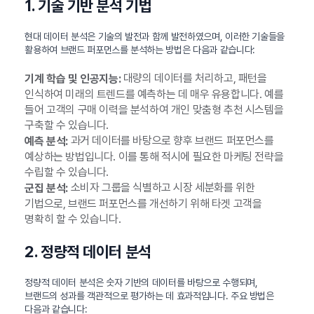
1. 기술 기반 분석 기법
현대 데이터 분석은 기술의 발전과 함께 발전하였으며, 이러한 기술들을
활용하여 브랜드 퍼포먼스를 분석하는 방법은 다음과 같습니다:
대량의 데이터를 처리하고, 패턴을
기계 학습 및 인공지능:
인식하여 미래의 트렌드를 예측하는 데 매우 유용합니다. 예를
들어 고객의 구매 이력을 분석하여 개인 맞춤형 추천 시스템을
구축할 수 있습니다.
과거 데이터를 바탕으로 향후 브랜드 퍼포먼스를
예측 분석:
예상하는 방법입니다. 이를 통해 적시에 필요한 마케팅 전략을
수립할 수 있습니다.
소비자 그룹을 식별하고 시장 세분화를 위한
군집 분석:
기법으로, 브랜드 퍼포먼스를 개선하기 위해 타겟 고객을
명확히 할 수 있습니다.
2. 정량적 데이터 분석
정량적 데이터 분석은 숫자 기반의 데이터를 바탕으로 수행되며,
브랜드의 성과를 객관적으로 평가하는 데 효과적입니다. 주요 방법은
다음과 같습니다: