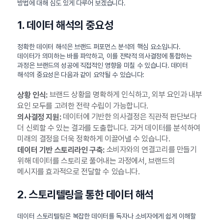
방법에 대해 심도 있게 다루어 보겠습니다.
1. 데이터 해석의 중요성
정확한 데이터 해석은 브랜드 퍼포먼스 분석의 핵심 요소입니다.
데이터가 의미하는 바를 파악하고, 이를 전략적 의사결정에 통합하는
과정은 브랜드의 성공에 직접적인 영향을 미칠 수 있습니다. 데이터
해석의 중요성은 다음과 같이 요약될 수 있습니다:
브랜드 상황을 명확하게 인식하고, 외부 요인과 내부
상황 인식:
요인 모두를 고려한 전략 수립이 가능합니다.
데이터에 기반한 의사결정은 직관적 판단보다
의사결정 지원:
더 신뢰할 수 있는 결과를 도출합니다. 과거 데이터를 분석하여
미래의 결정을 더욱 정확하게 이끌어낼 수 있습니다.
소비자와의 연결고리를 만들기
데이터 기반 스토리라인 구축:
위해 데이터를 스토리로 풀어내는 과정에서, 브랜드의
메시지를 효과적으로 전달할 수 있습니다.
2. 스토리텔링을 통한 데이터 해석
데이터 스토리텔링은 복잡한 데이터를 독자나 소비자에게 쉽게 이해할