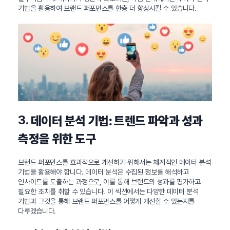
기법을 활용하여 브랜드 퍼포먼스를 한층 더 향상시킬 수 있습니다.
3.
데이터 분석 기법: 트렌드 파악과 성과
측정을 위한 도구
브랜드 퍼포먼스를 효과적으로 개선하기 위해서는 체계적인 데이터 분석
기법을 활용해야 합니다. 데이터 분석은 수집된 정보를 해석하고
인사이트를 도출하는 과정으로, 이를 통해 브랜드의 성과를 평가하고
필요한 조치를 취할 수 있습니다. 이 섹션에서는 다양한 데이터 분석
기법과 그것을 통해 브랜드 퍼포먼스를 어떻게 개선할 수 있는지를
다루겠습니다.