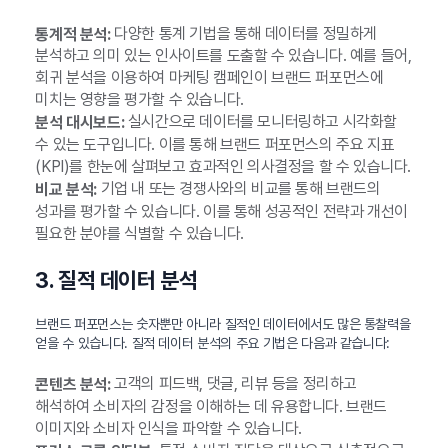
다양한 통계 기법을 통해 데이터를 정밀하게
통계적 분석:
분석하고 의미 있는 인사이트를 도출할 수 있습니다. 예를 들어,
회귀 분석을 이용하여 마케팅 캠페인이 브랜드 퍼포먼스에
미치는 영향을 평가할 수 있습니다.
실시간으로 데이터를 모니터링하고 시각화할
분석 대시보드:
수 있는 도구입니다. 이를 통해 브랜드 퍼포먼스의 주요 지표
(KPI)를 한눈에 살펴보고 효과적인 의사결정을 할 수 있습니다.
기업 내 또는 경쟁사와의 비교를 통해 브랜드의
비교 분석:
성과를 평가할 수 있습니다. 이를 통해 성공적인 전략과 개선이
필요한 분야를 식별할 수 있습니다.
3. 질적 데이터 분석
브랜드 퍼포먼스는 숫자뿐만 아니라 질적인 데이터에서도 많은 통찰력을
얻을 수 있습니다. 질적 데이터 분석의 주요 기법은 다음과 같습니다:
고객의 피드백, 댓글, 리뷰 등을 정리하고
콘텐츠 분석:
해석하여 소비자의 감정을 이해하는 데 유용합니다. 브랜드
이미지와 소비자 인식을 파악할 수 있습니다.