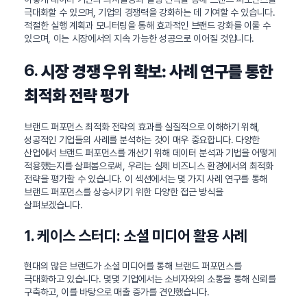
극대화할 수 있으며, 기업의 경쟁력을 강화하는 데 기여할 수 있습니다.
적절한 실행 계획과 모니터링을 통해 효과적인 브랜드 강화를 이룰 수
있으며, 이는 시장에서의 지속 가능한 성공으로 이어질 것입니다.
6.
시장 경쟁 우위 확보: 사례 연구를 통한
최적화 전략 평가
브랜드 퍼포먼스 최적화 전략의 효과를 실질적으로 이해하기 위해,
성공적인 기업들의 사례를 분석하는 것이 매우 중요합니다. 다양한
산업에서 브랜드 퍼포먼스를 개선기 위해 데이터 분석과 기법을 어떻게
적용했는지를 살펴봄으로써, 우리는 실제 비즈니스 환경에서의 최적화
전략을 평가할 수 있습니다. 이 섹션에서는 몇 가지 사례 연구를 통해
브랜드 퍼포먼스를 상승시키기 위한 다양한 접근 방식을
살펴보겠습니다.
1. 케이스 스터디: 소셜 미디어 활용 사례
현대의 많은 브랜드가 소셜 미디어를 통해 브랜드 퍼포먼스를
극대화하고 있습니다. 몇몇 기업에서는 소비자와의 소통을 통해 신뢰를
구축하고, 이를 바탕으로 매출 증가를 견인했습니다.