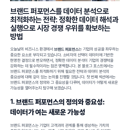
브랜드 퍼포먼스를 데이터 분석으로
최적화하는 전략: 정확한 데이터 해석과
실행으로 시장 경쟁 우위를 확보하는
방법
오늘날의 비즈니스 환경에서
는 기업의 성공을 좌우하는
브랜드 퍼포먼스
중요한 요소로 부각되고 있습니다. 소비자의 선택이 데이터에 기반한
현명한 결정으로 변모하면서, 정확한 데이터 분석이 기업의 경쟁력을
강화하는 데 필수적이라는 점은 명백합니다. 본 블로그 포스트에서는
브랜드 퍼포먼스를 최적화하기 위해 필요한 전략과 데이터 분석의
중요성에 대해 깊이 있는 논의를 진행할 것입니다. 첫 번째 섹션에서는
브랜드 퍼포먼스의 정의와 그 중요성을 다루며, 데이터가 어떻게 새로운
가능성을 열어주는지 탐구해 보겠습니다.
1.
브랜드 퍼포먼스의 정의와 중요성:
데이터가 여는 새로운 가능성
브랜드 퍼포먼스는 기업이 고객과의 관계를 통해 생성하는 가치의