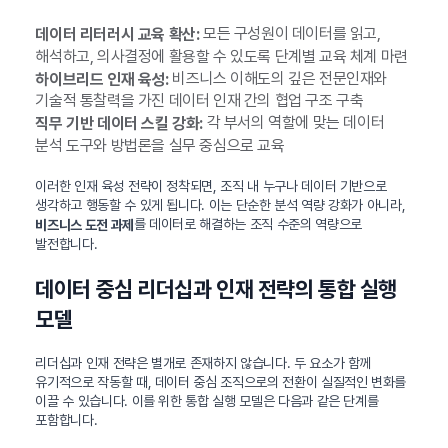
모든 구성원이 데이터를 읽고,
데이터 리터러시 교육 확산:
해석하고, 의사결정에 활용할 수 있도록 단계별 교육 체계 마련
비즈니스 이해도의 깊은 전문인재와
하이브리드 인재 육성:
기술적 통찰력을 가진 데이터 인재 간의 협업 구조 구축
각 부서의 역할에 맞는 데이터
직무 기반 데이터 스킬 강화:
분석 도구와 방법론을 실무 중심으로 교육
이러한 인재 육성 전략이 정착되면, 조직 내 누구나 데이터 기반으로
생각하고 행동할 수 있게 됩니다. 이는 단순한 분석 역량 강화가 아니라,
를 데이터로 해결하는 조직 수준의 역량으로
비즈니스 도전 과제
발전합니다.
데이터 중심 리더십과 인재 전략의 통합 실행
모델
리더십과 인재 전략은 별개로 존재하지 않습니다. 두 요소가 함께
유기적으로 작동할 때, 데이터 중심 조직으로의 전환이 실질적인 변화를
이끌 수 있습니다. 이를 위한 통합 실행 모델은 다음과 같은 단계를
포함합니다.