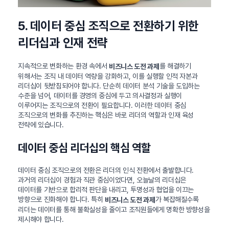
5. 데이터 중심 조직으로 전환하기 위한
리더십과 인재 전략
지속적으로 변화하는 환경 속에서
를 해결하기
비즈니스 도전 과제
위해서는 조직 내 데이터 역량을 강화하고, 이를 실행할 인적 자본과
리더십이 뒷받침되어야 합니다. 단순히 데이터 분석 기술을 도입하는
수준을 넘어, 데이터를 경영의 중심에 두고 의사결정과 실행이
이루어지는 조직으로의 전환이 필요합니다. 이러한 데이터 중심
조직으로의 변화를 추진하는 핵심은 바로 리더의 역할과 인재 육성
전략에 있습니다.
데이터 중심 리더십의 핵심 역할
데이터 중심 조직으로의 전환은 리더의 인식 전환에서 출발합니다.
과거의 리더십이 경험과 직관 중심이었다면, 오늘날의 리더십은
데이터를 기반으로 합리적 판단을 내리고, 투명성과 협업을 이끄는
방향으로 진화해야 합니다. 특히
가 복잡해질수록
비즈니스 도전 과제
리더는 데이터를 통해 불확실성을 줄이고 조직원들에게 명확한 방향성을
제시해야 합니다.