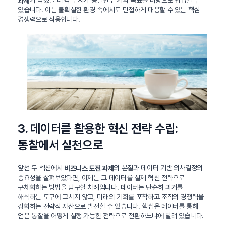
과제
있습니다. 이는 불확실한 환경 속에서도 민첩하게 대응할 수 있는 핵심
경쟁력으로 작용합니다.
3. 데이터를 활용한 혁신 전략 수립:
통찰에서 실천으로
앞선 두 섹션에서
의 본질과 데이터 기반 의사결정의
비즈니스 도전 과제
중요성을 살펴보았다면, 이제는 그 데이터를 실제 혁신 전략으로
구체화하는 방법을 탐구할 차례입니다. 데이터는 단순히 과거를
해석하는 도구에 그치지 않고, 미래의 기회를 포착하고 조직의 경쟁력을
강화하는 전략적 자산으로 발전할 수 있습니다. 핵심은 데이터를 통해
얻은 통찰을 어떻게 실행 가능한 전략으로 전환하느냐에 달려 있습니다.