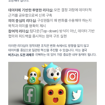
조성해야 합니다.
모든 결정 과정에 데이터적
데이터에 기반한 투명한 리더십:
근거를 공유함으로써 신뢰 구축
구성원들이 왜 변화를 수용해야 하는지
의미 중심의 리더십:
목적과 의미를 명확히 제시
탑다운(Top-down) 방식이 아닌, 데이터 기반
참여적 리더십:
협의와 피드백을 중시하는 참여 구조 실현
이러한 리더십이 정착되면 조직은 변화 속에서도 방향을 잃지 않고
데이터를 중심으로 일관된 혁신을 추진할 수 있습니다. 이는 결국
를 극복하는 데 있어 가장 중요한 내부 동력이 됩니다.
비즈니스 도전 과제