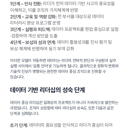
리더가 먼저 데이터 기반 사고의 중요성을
1단계 – 인식 전환:
이해하고, 이를 조직의 가치체계에 반영
전 부서를 대상으로 데이터
2단계 – 교육 및 역량 강화:
리터러시 향상 프로그램 운영
데이터 프로젝트를 현업 중심으로 실험
3단계 – 실행과 피드백:
·검증하여 개선 방안을 도출
데이터 활용성과를 인사 평가 및
4단계 – 보상과 성과 연계:
보상 체계에 반영하여 동기 부여 강화
이러한 모델이 작동하면 데이터는 리더의 전략적 판단과 구성원의 실무
실행 사이에서 ‘공통 언어’로 기능하게 됩니다. 결과적으로 문화적 변화와
기술적 진보가 병행되는 완전한 데이터 중심 조직으로 진화할 수
있습니다.
데이터 기반 리더십의 성숙 단계
데이터 중심 리더십은 일회성의 프로젝트가 아니라 지속적으로 발전하는
과정입니다. 조직이 성장함에 따라 리더십의 성숙도 또한 다음과 같은
단계로 심화됩니다.
데이터의 중요성을 인식하고 리더가 중심이 되어
초기 단계: