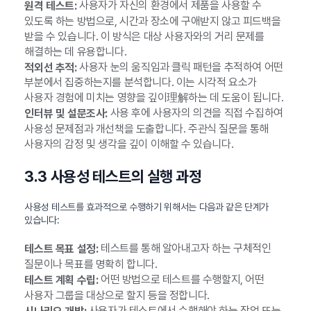
사용자가 자신의 환경에서 제품을 사용할 수
원격 테스트:
있도록 하는 방법으로, 시간과 장소에 구애받지 않고 피드백을
받을 수 있습니다. 이 방식은 대상 사용자와의 거리 문제를
해결하는 데 유용합니다.
사용자 눈의 움직임과 클릭 패턴을 추적하여 어떤
적외선 추적:
부분에서 집중하는지를 분석합니다. 이는 시각적 요소가
사용자 경험에 미치는 영향을 깊이理解하는 데 도움이 됩니다.
사용 후에 사용자의 의견을 직접 수집하여
인터뷰 및 설문조사:
사용성 문제점과 개선책을 도출합니다. 주관식 질문을 통해
사용자의 감정 및 생각을 깊이 이해할 수 있습니다.
3.3 사용성 테스트의 실행 과정
사용성 테스트를 효과적으로 수행하기 위해서는 다음과 같은 단계가
있습니다:
테스트를 통해 알아내고자 하는 구체적인
테스트 목표 설정:
질문이나 목표를 명확히 합니다.
어떤 방법으로 테스트를 수행할지, 어떤
테스트 계획 수립:
사용자 그룹을 대상으로 할지 등을 정합니다.
사용자가 테스트에서 수행해야 하는 작업 또는
시나리오 개발: