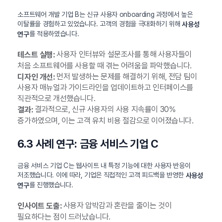
소프트웨어 개발 기업 B는 신규 사용자 onboarding 과정에서 높은
이탈률을 경험하고 있었습니다. 고객의 경험을 극대화하기 위해
사용성
를 적용하였습니다.
연구
사용자 인터뷰와 설문조사를 통해 사용자들이
테스트 실행:
처음 소프트웨어를 사용할 때 겪는 어려움을 파악했습니다.
먼저 발생하는 문제를 해결하기 위해, 전담 팀이
디자인 개선:
사용자 매뉴얼과 가이드라인을 업데이트하고 인터페이스를
직관적으로 개선했습니다.
결과적으로, 신규 사용자의 사용 지속률이 30%
결과:
증가하였으며, 이는 고객 유치 비용 절감으로 이어졌습니다.
6.3 사례 연구: 금융 서비스 기업 C
금융 서비스 기업 C는 웹사이트 내 특정 기능에 대한 사용자 반응이
저조했습니다. 이에 따라, 기업은 직접적인 고객 피드백을 반영한
사용성
를 진행했습니다.
연구
사용자 압박감과 혼란을 줄이는 것이
인사이트 도출:
필요하다는 점이 드러났습니다.