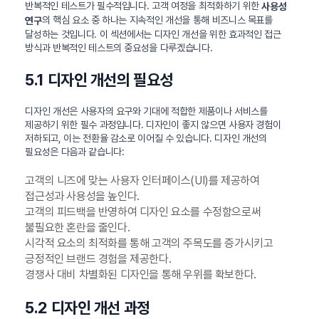
반복적인 테스트가 필수적입니다. 고객 여정을 최적화하기 위한
사용성
의 핵심 요소 중 하나는 지속적인 개선을 통해 비즈니스 목표를
연구
달성하는 것입니다. 이 섹션에서는 디자인 개선을 위한 효과적인 접근
방식과 반복적인 테스트의 중요성을 다루겠습니다.
5.1 디자인 개선의 필요성
디자인 개선은 사용자의 요구와 기대에 적합한 제품이나 서비스를
제공하기 위한 필수 과정입니다. 디자인이 좋지 않으면 사용자 경험이
저하되고, 이는 전환율 감소로 이어질 수 있습니다. 디자인 개선의
필요성은 다음과 같습니다:
고객의 니즈에 맞는 사용자 인터페이스(UI)를 제공하여
접근성과 사용성을 높인다.
고객의 피드백을 반영하여 디자인 요소를 수정함으로써
불필요한 혼란을 줄인다.
시각적 요소의 최적화를 통해 고객의 주목도를 증가시키고
긍정적인 브랜드 경험을 제공한다.
경쟁사 대비 차별화된 디자인을 통해 우위를 확보한다.
5.2 디자인 개선 과정