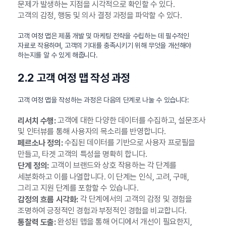
문제가 발생하는 지점을 시각적으로 확인할 수 있다.
고객의 감정, 행동 및 의사 결정 과정을 파악할 수 있다.
고객 여정 맵은 제품 개발 및 마케팅 전략을 수립하는 데 필수적인
자료로 작용하며, 고객의 기대를 충족시키기 위해 무엇을 개선해야
하는지를 알 수 있게 해줍니다.
2.2 고객 여정 맵 작성 과정
고객 여정 맵을 작성하는 과정은 다음의 단계로 나눌 수 있습니다:
고객에 대한 다양한 데이터를 수집하고, 설문조사
리서치 수행:
및 인터뷰를 통해 사용자의 목소리를 반영합니다.
수집된 데이터를 기반으로 사용자 프로필을
페르소나 정의:
만들고, 타겟 고객의 특성을 명확히 합니다.
고객이 브랜드와 상호 작용하는 각 단계를
단계 정의:
세분화하고 이를 나열합니다. 이 단계는 인식, 고려, 구매,
그리고 지원 단계를 포함할 수 있습니다.
각 단계에서의 고객의 감정 및 경험을
감정의 흐름 시각화:
조명하여 긍정적인 경험과 부정적인 경험을 비교합니다.
완성된 맵을 통해 어디에서 개선이 필요한지,
통찰력 도출: