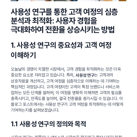
사용성 연구를 통한 고객 여정의 심층
분석과 최적화: 사용자 경험을
극대화하여 전환율 상승시키는 방법
1. 사용성 연구의 중요성과 고객 여정
이해하기
오늘날의 경쟁이 치열한 시장에서, 고객 경험을 최적화하는 것은 더욱
중요한 요소로 자리잡고 있습니다. 특히,
는 고객과의
사용성 연구
상호작용을 개선하고, 고객 여정을 심층적으로 이해하는 데 기여하는
핵심적인 과정입니다. 고객 여정이란 고객이 특정 브랜드나 서비스와
접하는 모든 단계를 말하며, 이 여정을 명확히 이해하면 고객의 필요를
충족시키고, 만족도를 높이며, 결국 전환율을 증가시킬 수 있습니다. 이
블로그 포스트에서는 사용성 연구가 고객 여정을 최적화하는 데 어떻게
기여하는지를 살펴보겠습니다.
1.1 사용성 연구의 정의와 목적