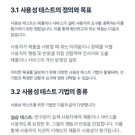
3.1 사용성 테스트의 정의와 목표
사용성 테스트는 제품이나 서비스가 실제 사용자의 요구를 충족하는지를
평가하기 위한 방법입니다. 이를 통해 확인하고자 하는 목표는 다음과
같습니다:
사용자가 제품을 사용할 때 겪는 어려움이나 장애물 식별
사용자의 행동 및 반응을 직접 관찰하여 인사이트 도출
제품이나 서비스의 개선 방향성 설정
이러한 목표를 달성하기 위해 다양한 사용성 테스트 기법이 활용되며, 각
기법은 특정한 상황과 요구에 맞춰 선택될 수 있습니다.
3.2 사용성 테스트 기법의 종류
사용성 테스트를 위한 기법은 다음과 같이 다양합니다:
연구원이 실제 사용자에게 제품이나 서비스를
실습 테스트:
사용하도록 요청한 후, 그들의 행동과 반응을 관찰합니다. 이를
통해 사용자의 직관적 이해도와 제품의 사용성이 평가됩니다.