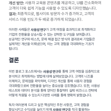
사용자 교육용 콘텐츠를 제공하고, UI를 간소화하여
개선 방안:
고객이 더욱 쉽게 기능을 사용할 수 있도록 디자인했습니다.
최종적으로, 웹사이트 방문자 수가 증가하고, 고객의
결과:
서비스 이용 빈도가 두 배로 증가하게 되었습니다.
이러한 사례들은
가 고객 여정을 효과적으로 최적화하고
사용성 연구
기업의 전환율을 상승시킬 수 있는 강력한 도구임을 보여줍니다.
성공적인 연구와 테스트, 문제 해결 접근 방식의 결과로써 기업들은
실제적인 개선을 이뤄냈으며, 이는 고객 경험을 극대화하는 기초가
됩니다.
결론
이번 블로그 포스트에서는
를 통해 고객 여정을 심층적으로
사용성 연구
분석하고 최적화하는 방법에 대해 살펴보았습니다. 고객의 니즈를
이해하고, 문제점을 파악하며, 디자인 개선을 통해 사용자 경험을
극대화함으로써 전환율을 높이는 중요성을 강조했습니다. 또한, 사용성
테스트와 데이터 분석을 통해 얻어진 통찰력이 실제 비즈니스 전략에
어떻게 적용될 수 있는지 다양한 사례를 통해 명확히 밝혔습니다.
독자 여러분께 드리고 싶은 핵심적인 추천 사항은, 고객 경험을
향상시키고 수익성을 높이기 위해
를 적극 활용하는
사용성 연구