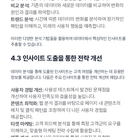
기존의 데이터와 새로운 데이터를 비교하여 변화의
비교 분석:
원인과 결과를 파악합니다.
시간에 따른 데이터의 변화를 분석하여 장기적인
트렌드 분석:
패턴을 이해하고, 미래의 사용자 행동을 예측합니다.
이러한 다양한 분석 기법들을 활용하여 데이터에서 핵심적인 인사이트를
추출할 수 있습니다.
4.3 인사이트 도출을 통한 전략 개선
데이터 분석을 통해 도출된 인사이트는 고객 여정을 개선하는 데 유용한
정보를 제공합니다. 다음은 주요 인사이트를 통한 전략 개선의 예입니다:
사용성 테스트에서 발견된 문제점을
사용자 경험 개선:
개선하여 사용자 만족도와 효율성을 높입니다.
웹 분석 결과를 바탕으로 페이지 내 콘텐츠의
콘텐츠 최적화:
배치 및 클릭 패턴을 조정하여 더 나은 사용자 경험을
제공합니다.
고객 피드백 분석을 통해 특정 고객군의 요구를
타겟 마케팅:
이해하고, 맞춤형 마케팅 전략 수립에 활용합니다.