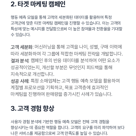
2. 타겟 마케팅 캠페인
행동 예측 모델을 통해 고객의 세분화된 데이터를 활용하여 특정
고객군에 맞춘 타겟 마케팅 캠페인을 진행할 수 있습니다. 이는 고객의
특성에 맞는 메시지를 전달함으로써 더 높은 참여율과 전환율을 기대할
수 있습니다.
: 머신러닝을 통해 고객을 나이, 성별, 구매 이력에
고객 세분화
따라 세분화하여 각 그룹에 적합한 마케팅 전략을 개발합니다.
: 캠페인 후의 반응 데이터를 분석하여 어떤 요소가
결과 분석
성공적이었는지, 개선할 부분은 무엇인지 피드백을 통해
지속적으로 개선합니다.
: 특정 소매업체는 고객 행동 예측 모델을 활용하여
성공 사례
계절별 프로모션을 기획하고, 목표 고객층에 효과적인
마케팅을 진행하여 판매량을 증가시킨 사례가 있습니다.
3. 고객 경험 향상
사용자 경험 분석에 기반한 행동 예측 모델은 전체 고객 경험을
향상시키는 데 중요한 역할을 합니다. 고객의 요구를 미리 파악하여 보다
나은 서비스를 제공함으로써 고객 만족도를 높일 수 있습니다.