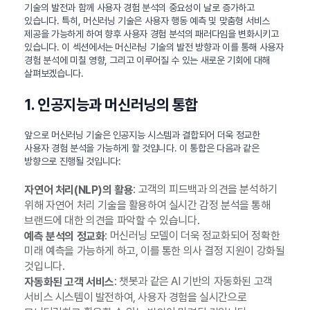
기술의 발전과 함께 사용자 경험 분석의 중요성이 날로 증가하고
있습니다. 특히, 머신러닝 기술은 사용자 행동 예측 및 맞춤형 서비스
제공을 가능하게 하여 향후 사용자 경험 분석의 패러다임을 변화시키고
있습니다. 이 섹션에서는 머신러닝 기술의 발전 방향과 이를 통해 사용자
경험 분석에 미칠 영향, 그리고 이루어질 수 있는 새로운 기회에 대해
살펴보겠습니다.
1. 인공지능과 머신러닝의 통합
앞으로 머신러닝 기술은 인공지능 시스템과 결합되어 더욱 정교한
사용자 경험 분석을 가능하게 할 것입니다. 이 통합은 다음과 같은
방향으로 진행될 것입니다:
: 고객의 피드백과 의견을 분석하기
자연어 처리(NLP)의 활용
위해 자연어 처리 기술을 활용하여 실시간 감정 분석을 통해
브랜드에 대한 의견을 파악할 수 있습니다.
: 머신러닝 모델이 더욱 정교화되어 정확한
예측 분석의 정교화
미래 예측을 가능하게 하고, 이를 통한 의사 결정 지원이 강화될
것입니다.
: 챗봇과 같은 AI 기반의 자동화된 고객
자동화된 고객 서비스
서비스 시스템이 발전하여, 사용자 경험을 실시간으로