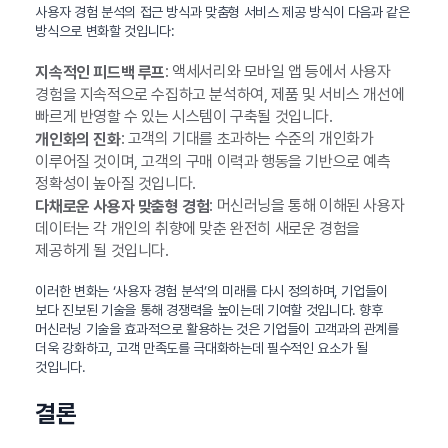
사용자 경험 분석의 접근 방식과 맞춤형 서비스 제공 방식이 다음과 같은
방식으로 변화할 것입니다:
: 액세서리와 모바일 앱 등에서 사용자
지속적인 피드백 루프
경험을 지속적으로 수집하고 분석하여, 제품 및 서비스 개선에
빠르게 반영할 수 있는 시스템이 구축될 것입니다.
: 고객의 기대를 초과하는 수준의 개인화가
개인화의 진화
이루어질 것이며, 고객의 구매 이력과 행동을 기반으로 예측
정확성이 높아질 것입니다.
: 머신러닝을 통해 이해된 사용자
다채로운 사용자 맞춤형 경험
데이터는 각 개인의 취향에 맞춘 완전히 새로운 경험을
제공하게 될 것입니다.
이러한 변화는 ‘사용자 경험 분석’의 미래를 다시 정의하며, 기업들이
보다 진보된 기술을 통해 경쟁력을 높이는데 기여할 것입니다. 향후
머신러닝 기술을 효과적으로 활용하는 것은 기업들이 고객과의 관계를
더욱 강화하고, 고객 만족도를 극대화하는데 필수적인 요소가 될
것입니다.
결론