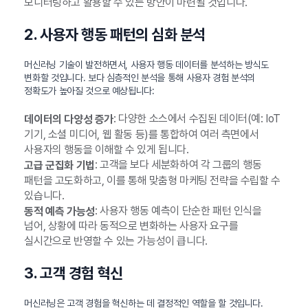
모니터링하고 활용할 수 있는 방안이 마련될 것입니다.
2. 사용자 행동 패턴의 심화 분석
머신러닝 기술이 발전하면서, 사용자 행동 데이터를 분석하는 방식도
변화할 것입니다. 보다 심층적인 분석을 통해 사용자 경험 분석의
정확도가 높아질 것으로 예상됩니다:
: 다양한 소스에서 수집된 데이터(예: IoT
데이터의 다양성 증가
기기, 소셜 미디어, 웹 활동 등)를 통합하여 여러 측면에서
사용자의 행동을 이해할 수 있게 됩니다.
: 고객을 보다 세분화하여 각 그룹의 행동
고급 군집화 기법
패턴을 고도화하고, 이를 통해 맞춤형 마케팅 전략을 수립할 수
있습니다.
: 사용자 행동 예측이 단순한 패턴 인식을
동적 예측 가능성
넘어, 상황에 따라 동적으로 변화하는 사용자 요구를
실시간으로 반영할 수 있는 가능성이 큽니다.
3. 고객 경험 혁신
머신러닝은 고객 경험을 혁신하는 데 결정적인 역할을 할 것입니다.