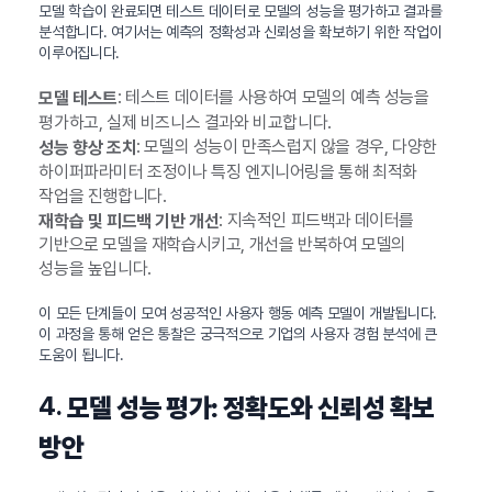
모델 학습이 완료되면 테스트 데이터로 모델의 성능을 평가하고 결과를
분석합니다. 여기서는 예측의 정확성과 신뢰성을 확보하기 위한 작업이
이루어집니다.
: 테스트 데이터를 사용하여 모델의 예측 성능을
모델 테스트
평가하고, 실제 비즈니스 결과와 비교합니다.
: 모델의 성능이 만족스럽지 않을 경우, 다양한
성능 향상 조치
하이퍼파라미터 조정이나 특징 엔지니어링을 통해 최적화
작업을 진행합니다.
: 지속적인 피드백과 데이터를
재학습 및 피드백 기반 개선
기반으로 모델을 재학습시키고, 개선을 반복하여 모델의
성능을 높입니다.
이 모든 단계들이 모여 성공적인 사용자 행동 예측 모델이 개발됩니다.
이 과정을 통해 얻은 통찰은 궁극적으로 기업의 사용자 경험 분석에 큰
도움이 됩니다.
4.
모델 성능 평가: 정확도와 신뢰성 확보
방안