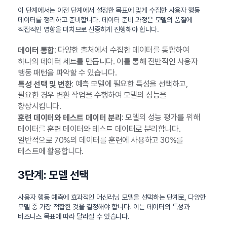
이 단계에서는 이전 단계에서 설정한 목표에 맞게 수집한 사용자 행동
데이터를 정리하고 준비합니다. 데이터 준비 과정은 모델의 품질에
직접적인 영향을 미치므로 신중하게 진행해야 합니다.
: 다양한 출처에서 수집한 데이터를 통합하여
데이터 통합
하나의 데이터 세트를 만듭니다. 이를 통해 전반적인 사용자
행동 패턴을 파악할 수 있습니다.
: 예측 모델에 필요한 특성을 선택하고,
특성 선택 및 변환
필요한 경우 변환 작업을 수행하여 모델의 성능을
향상시킵니다.
: 모델의 성능 평가를 위해
훈련 데이터와 테스트 데이터 분리
데이터를 훈련 데이터와 테스트 데이터로 분리합니다.
일반적으로 70%의 데이터를 훈련에 사용하고 30%를
테스트에 활용합니다.
3단계: 모델 선택
사용자 행동 예측에 효과적인 머신러닝 모델을 선택하는 단계로, 다양한
모델 중 가장 적합한 것을 결정해야 합니다. 이는 데이터의 특성과
비즈니스 목표에 따라 달라질 수 있습니다.