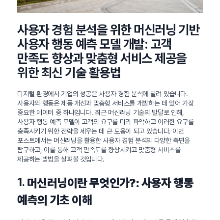
사용자 경험 분석을 위한 머신러닝 기반
사용자 행동 예측 모델 개발: 고객
만족도 향상과 맞춤형 서비스 제공을
위한 최신 기술 활용법
디지털 환경에서 기업의 성공은 사용자 경험 분석에 달려 있습니다.
사용자의 행동은 제품 개선과 맞춤형 서비스를 개발하는 데 있어 가장
중요한 데이터 중 하나입니다. 최근 머신러닝 기술의 발달로 인해,
사용자 행동 예측 모델이 고객의 요구를 미리 파악하고 이러한 요구를
충족시키기 위한 전략을 세우는 데 큰 도움이 되고 있습니다. 이번
포스트에서는 머신러닝을 활용한 사용자 경험 분석의 다양한 측면을
탐구하고, 이를 통해 고객 만족도를 향상시키고 맞춤형 서비스를
제공하는 방법을 살펴볼 것입니다.
1.
머신러닝이란 무엇인가?: 사용자 행동
예측의 기초 이해