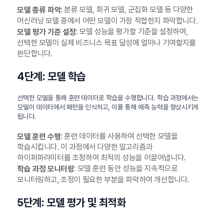
: 분류 모델, 회귀 모델, 군집화 모델 등 다양한
모델 종류 파악
머신러닝 모델 중에서 어떤 모델이 가장 적합한지 파악합니다.
: 모델 성능을 평가할 기준을 설정하여,
모델 평가 기준 설정
선택한 모델이 실제 비즈니스 목표 달성에 얼마나 기여할지를
판단합니다.
4단계: 모델 학습
선택한 모델을 통해 훈련 데이터로 학습을 수행합니다. 학습 과정에서는
모델이 데이터에서 패턴을 인식하고, 이를 통해 예측 능력을 향상시키게
됩니다.
: 훈련 데이터를 사용하여 선택한 모델을
모델 훈련 수행
학습시킵니다. 이 과정에서 다양한 알고리즘과
하이퍼파라미터를 조정하여 최적의 성능을 이끌어냅니다.
: 모델 훈련 동안 성능을 지속적으로
학습 과정 모니터링
모니터링하고, 조정이 필요한 부분을 파악하여 개선합니다.
5단계: 모델 평가 및 최적화