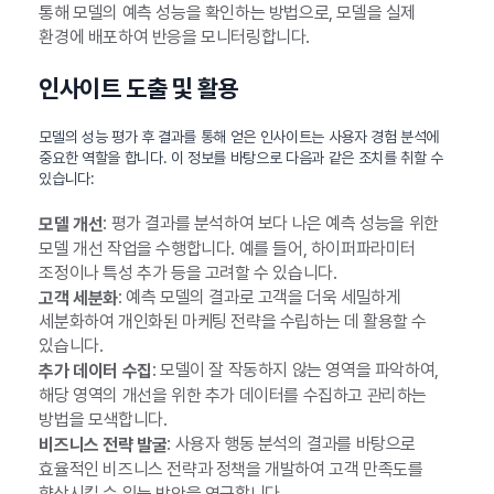
통해 모델의 예측 성능을 확인하는 방법으로, 모델을 실제
환경에 배포하여 반응을 모니터링합니다.
인사이트 도출 및 활용
모델의 성능 평가 후 결과를 통해 얻은 인사이트는 사용자 경험 분석에
중요한 역할을 합니다. 이 정보를 바탕으로 다음과 같은 조치를 취할 수
있습니다:
: 평가 결과를 분석하여 보다 나은 예측 성능을 위한
모델 개선
모델 개선 작업을 수행합니다. 예를 들어, 하이퍼파라미터
조정이나 특성 추가 등을 고려할 수 있습니다.
: 예측 모델의 결과로 고객을 더욱 세밀하게
고객 세분화
세분화하여 개인화된 마케팅 전략을 수립하는 데 활용할 수
있습니다.
: 모델이 잘 작동하지 않는 영역을 파악하여,
추가 데이터 수집
해당 영역의 개선을 위한 추가 데이터를 수집하고 관리하는
방법을 모색합니다.
: 사용자 행동 분석의 결과를 바탕으로
비즈니스 전략 발굴
효율적인 비즈니스 전략과 정책을 개발하여 고객 만족도를
향상시킬 수 있는 방안을 연구합니다.