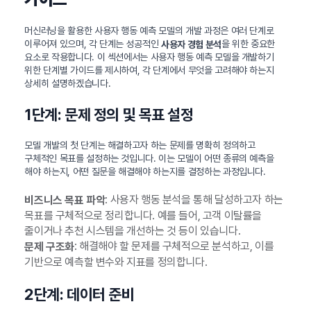
머신러닝을 활용한 사용자 행동 예측 모델의 개발 과정은 여러 단계로
이루어져 있으며, 각 단계는 성공적인
을 위한 중요한
사용자 경험 분석
요소로 작용합니다. 이 섹션에서는 사용자 행동 예측 모델을 개발하기
위한 단계별 가이드를 제시하여, 각 단계에서 무엇을 고려해야 하는지
상세히 설명하겠습니다.
1단계: 문제 정의 및 목표 설정
모델 개발의 첫 단계는 해결하고자 하는 문제를 명확히 정의하고
구체적인 목표를 설정하는 것입니다. 이는 모델이 어떤 종류의 예측을
해야 하는지, 어떤 질문을 해결해야 하는지를 결정하는 과정입니다.
: 사용자 행동 분석을 통해 달성하고자 하는
비즈니스 목표 파악
목표를 구체적으로 정리합니다. 예를 들어, 고객 이탈률을
줄이거나 추천 시스템을 개선하는 것 등이 있습니다.
: 해결해야 할 문제를 구체적으로 분석하고, 이를
문제 구조화
기반으로 예측할 변수와 지표를 정의합니다.
2단계: 데이터 준비