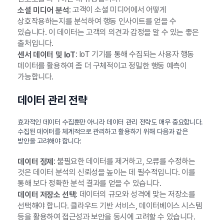
: 고객이 소셜 미디어에서 어떻게
소셜 미디어 분석
상호작용하는지를 분석하여 행동 인사이트를 얻을 수
있습니다. 이 데이터는 고객의 의견과 감정을 알 수 있는 좋은
출처입니다.
: IoT 기기를 통해 수집되는 사용자 행동
센서 데이터 및 IoT
데이터를 활용하여 좀 더 구체적이고 정밀한 행동 예측이
가능합니다.
데이터 관리 전략
효과적인 데이터 수집뿐만 아니라 데이터 관리 전략도 매우 중요합니다.
수집된 데이터를 체계적으로 관리하고 활용하기 위해 다음과 같은
방안을 고려해야 합니다:
: 불필요한 데이터를 제거하고, 오류를 수정하는
데이터 정제
것은 데이터 분석의 신뢰성을 높이는 데 필수적입니다. 이를
통해 보다 정확한 분석 결과를 얻을 수 있습니다.
: 데이터의 규모와 성격에 맞는 저장소를
데이터 저장소 선택
선택해야 합니다. 클라우드 기반 서비스, 데이터베이스 시스템
등을 활용하여 접근성과 보안을 동시에 고려할 수 있습니다.