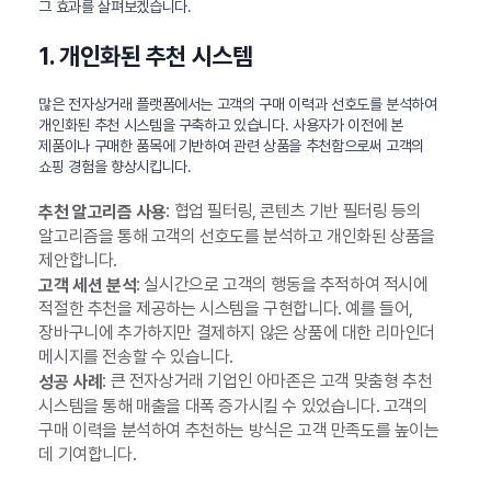
그 효과를 살펴보겠습니다.
1. 개인화된 추천 시스템
많은 전자상거래 플랫폼에서는 고객의 구매 이력과 선호도를 분석하여
개인화된 추천 시스템을 구축하고 있습니다. 사용자가 이전에 본
제품이나 구매한 품목에 기반하여 관련 상품을 추천함으로써 고객의
쇼핑 경험을 향상시킵니다.
: 협업 필터링, 콘텐츠 기반 필터링 등의
추천 알고리즘 사용
알고리즘을 통해 고객의 선호도를 분석하고 개인화된 상품을
제안합니다.
: 실시간으로 고객의 행동을 추적하여 적시에
고객 세션 분석
적절한 추천을 제공하는 시스템을 구현합니다. 예를 들어,
장바구니에 추가하지만 결제하지 않은 상품에 대한 리마인더
메시지를 전송할 수 있습니다.
: 큰 전자상거래 기업인 아마존은 고객 맞춤형 추천
성공 사례
시스템을 통해 매출을 대폭 증가시킬 수 있었습니다. 고객의
구매 이력을 분석하여 추천하는 방식은 고객 만족도를 높이는
데 기여합니다.