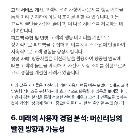
: 고객의 우려 사항이나 문제를 행동 예측을
고객 서비스 개선
통해 미리 인지하여 예방적 조치를 취할 수 있습니다. 이는
고객의 불만을 사전에 줄이고, 더 나은 서비스를 제공하는 데
기여합니다.
: 고객의 행동 데이터를 기반으로
피드백 수집 및 반영
정기적으로 피드백을 수집하고, 이를 서비스 개선에 반영하여
지속적으로 고객 경험을 향상시킵니다.
: 항공사들은 머신러닝을 활용하여 항공편 연착에
성공 사례
따른 고객의 불만을 예측하고, 사전에 보상 조치를 취함으로써
고객 경험을 개선한 사례가 있습니다.
이와 같은 사례들은 머신러닝 기반 사용자 행동 예측 모델이 실제로 고객
맞춤형 서비스를 구현하는 데 효과적으로 활용될 수 있음을 보여줍니다.
사용자 경험 분석을 통해 적절한 전략을 세우고 고객의 만족도를 높이는
것이 기업의 성공에 얼마나 중요한지를 다시 한 번 확인할 수 있습니다.
6.
미래의 사용자 경험 분석: 머신러닝의
발전 방향과 가능성