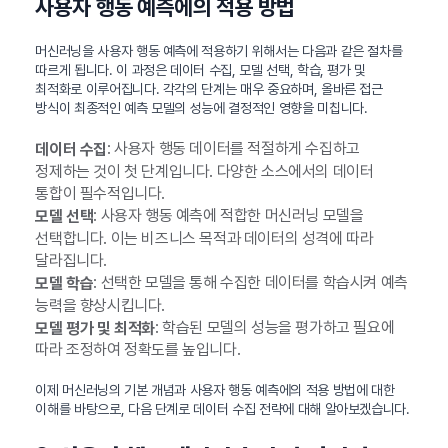
사용자 행동 예측에의 적용 방법
머신러닝을 사용자 행동 예측에 적용하기 위해서는 다음과 같은 절차를
따르게 됩니다. 이 과정은 데이터 수집, 모델 선택, 학습, 평가 및
최적화로 이루어집니다. 각각의 단계는 매우 중요하며, 올바른 접근
방식이 최종적인 예측 모델의 성능에 결정적인 영향을 미칩니다.
: 사용자 행동 데이터를 적절하게 수집하고
데이터 수집
정제하는 것이 첫 단계입니다. 다양한 소스에서의 데이터
통합이 필수적입니다.
: 사용자 행동 예측에 적합한 머신러닝 모델을
모델 선택
선택합니다. 이는 비즈니스 목적과 데이터의 성격에 따라
달라집니다.
: 선택한 모델을 통해 수집한 데이터를 학습시켜 예측
모델 학습
능력을 향상시킵니다.
: 학습된 모델의 성능을 평가하고 필요에
모델 평가 및 최적화
따라 조정하여 정확도를 높입니다.
이제 머신러닝의 기본 개념과 사용자 행동 예측에의 적용 방법에 대한
이해를 바탕으로, 다음 단계로 데이터 수집 전략에 대해 알아보겠습니다.