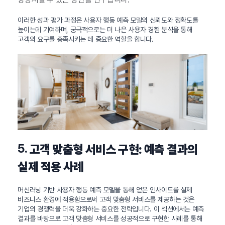
이러한 성과 평가 과정은 사용자 행동 예측 모델의 신뢰도와 정확도를
높이는데 기여하며, 궁극적으로는 더 나은 사용자 경험 분석을 통해
고객의 요구를 충족시키는 데 중요한 역할을 합니다.
5.
고객 맞춤형 서비스 구현: 예측 결과의
실제 적용 사례
머신러닝 기반 사용자 행동 예측 모델을 통해 얻은 인사이트를 실제
비즈니스 환경에 적용함으로써 고객 맞춤형 서비스를 제공하는 것은
기업의 경쟁력을 더욱 강화하는 중요한 전략입니다. 이 섹션에서는 예측
결과를 바탕으로 고객 맞춤형 서비스를 성공적으로 구현한 사례를 통해