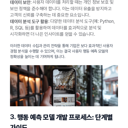
: 사용자 데이터를 처리할 때는 개인 정보 보호 및
데이터 보안
보안 정책을 준수해야 합니다. 이는 데이터 유출을 방지하고
고객의 신뢰를 구축하는 데 중요한 요소입니다.
: 다양한 데이터 분석 도구(예: Python,
데이터 분석 도구 활용
R, SQL 등)를 활용하여 데이터를 효과적으로 분석 및
시각화하면 더 나은 인사이트를 얻을 수 있습니다.
이러한 데이터 수집과 관리 전략을 통해 기업은 보다 효과적인 사용자
경험 분석을 수행할 수 있으며, 이는 결국 사용자 행동 예측 모델의
정확성을 높이는 데 기여하게 됩니다.
3.
행동 예측 모델 개발 프로세스: 단계별
가이드