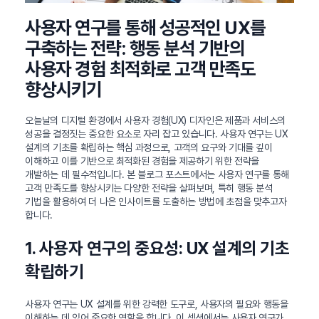
사용자 연구를 통해 성공적인 UX를
구축하는 전략: 행동 분석 기반의
사용자 경험 최적화로 고객 만족도
향상시키기
오늘날의 디지털 환경에서 사용자 경험(UX) 디자인은 제품과 서비스의
성공을 결정짓는 중요한 요소로 자리 잡고 있습니다. 사용자 연구는 UX
설계의 기초를 확립하는 핵심 과정으로, 고객의 요구와 기대를 깊이
이해하고 이를 기반으로 최적화된 경험을 제공하기 위한 전략을
개발하는 데 필수적입니다. 본 블로그 포스트에서는 사용자 연구를 통해
고객 만족도를 향상시키는 다양한 전략을 살펴보며, 특히 행동 분석
기법을 활용하여 더 나은 인사이트를 도출하는 방법에 초점을 맞추고자
합니다.
1. 사용자 연구의 중요성: UX 설계의 기초
확립하기
사용자 연구는 UX 설계를 위한 강력한 도구로, 사용자의 필요와 행동을
이해하는 데 있어 중요한 역할을 합니다. 이 섹션에서는 사용자 연구가