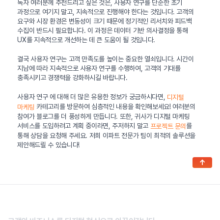
독자 여러분께 추천드리고 싶은 것은, 사용자 연구를 단순한 초기
과정으로 여기지 말고, 지속적으로 진행해야 한다는 것입니다. 고객의
요구와 시장 환경은 변동성이 크기 때문에 정기적인 리서치와 피드백
수집이 반드시 필요합니다. 이 과정은 데이터 기반 의사결정을 통해
UX를 지속적으로 개선하는 데 큰 도움이 될 것입니다.
결국 사용자 연구는 고객 만족도를 높이는 중요한 열쇠입니다. 시간이
지남에 따라 지속적으로 사용자 연구를 수행하여, 고객의 기대를
충족시키고 경쟁력을 강화하시길 바랍니다.
사용자 연구 에 대해 더 많은 유용한 정보가 궁금하시다면,
디지털
카테고리를 방문하여 심층적인 내용을 확인해보세요! 여러분의
마케팅
참여가 블로그를 더 풍성하게 만듭니다. 또한, 귀사가 디지털 마케팅
서비스를 도입하려고 계획 중이라면, 주저하지 말고
를
프로젝트 문의
통해 상담을 요청해 주세요. 저희 이파트 전문가 팀이 최적의 솔루션을
제안해드릴 수 있습니다!
↑