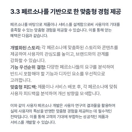
3.3 페르소나를 기반으로 한 맞춤형 경험 제공
페르소나를 바탕으로 제품이나 서비스를 설계함으로써 사용자의 기대를
충족할 수 있는 맞춤형 경험을 제공할 수 있습니다. 이를 통해 얻는
혜택은 다음과 같습니다.
각 페르소나에 맞춤화된 스토리와 콘텐츠를
개별화된 스토리:
제공하여 사용자의 관심도를 높이고, 브랜드와의 관계를
강화할 수 있습니다.
다양한 페르소나들의 요구를 분석하여
기능 우선순위 결정:
반드시 포함해야 할 기능과 디자인 요소를 우선적으로
고려합니다.
제품이나 서비스 배포 후, 각 페르소나에 맞춰
맞춤형 피드백:
사용자 피드백을 분석하여 개선 방향을 모색합니다.
이와 같이 사용자 페르소나 개발은 사용자 연구의 결과물을 활용하여
실제 사용자의 특성을 반영한 맞춤형 경험을 제공하는 데 필수적인
전략입니다. 이를 통해 고객의 기대에 부합하는 성공적인 제품과
서비스를 개발할 수 있습니다.