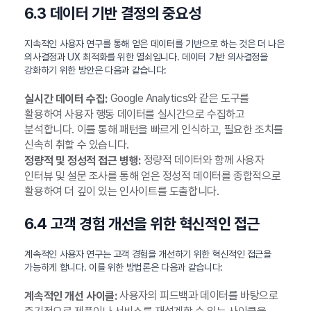
6.3 데이터 기반 결정의 중요성
지속적인 사용자 연구를 통해 얻은 데이터를 기반으로 하는 것은 더 나은
의사결정과 UX 최적화를 위한 열쇠입니다. 데이터 기반 의사결정을
강화하기 위한 방안은 다음과 같습니다:
Google Analytics와 같은 도구를
실시간 데이터 수집:
활용하여 사용자 행동 데이터를 실시간으로 수집하고
분석합니다. 이를 통해 패턴을 빠르게 인식하고, 필요한 조치를
신속히 취할 수 있습니다.
정량적 데이터와 함께 사용자
정량적 및 정성적 접근 병행:
인터뷰 및 설문 조사를 통해 얻은 정성적 데이터를 종합적으로
활용하여 더 깊이 있는 인사이트를 도출합니다.
6.4 고객 경험 개선을 위한 혁신적인 접근
계속적인 사용자 연구는 고객 경험을 개선하기 위한 혁신적인 접근을
가능하게 합니다. 이를 위한 방법론은 다음과 같습니다:
사용자의 피드백과 데이터를 바탕으로
계속적인 개선 사이클: