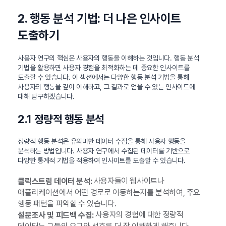
2. 행동 분석 기법: 더 나은 인사이트
도출하기
사용자 연구의 핵심은 사용자의 행동을 이해하는 것입니다. 행동 분석
기법을 활용하면 사용자 경험을 최적화하는 데 중요한 인사이트를
도출할 수 있습니다. 이 섹션에서는 다양한 행동 분석 기법을 통해
사용자의 행동을 깊이 이해하고, 그 결과로 얻을 수 있는 인사이트에
대해 탐구하겠습니다.
2.1 정량적 행동 분석
정량적 행동 분석은 유의미한 데이터 수집을 통해 사용자 행동을
분석하는 방법입니다. 사용자 연구에서 수집된 데이터를 기반으로
다양한 통계적 기법을 적용하여 인사이트를 도출할 수 있습니다.
사용자들이 웹사이트나
클릭스트림 데이터 분석:
애플리케이션에서 어떤 경로로 이동하는지를 분석하여, 주요
행동 패턴을 파악할 수 있습니다.
사용자의 경험에 대한 정량적
설문조사 및 피드백 수집: