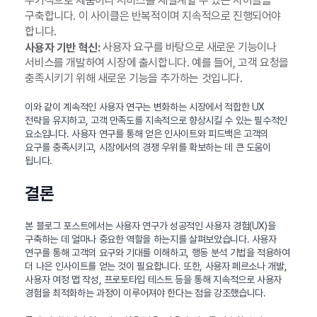
주기적으로 제품이나 서비스를 재설계할 수 있는 사이클을
구축합니다. 이 사이클은 반복적이며 지속적으로 진행되어야
합니다.
사용자 요구를 바탕으로 새로운 기능이나
사용자 기반 혁신:
서비스를 개발하여 시장에 출시합니다. 예를 들어, 고객 요청을
충족시키기 위해 새로운 기능을 추가하는 것입니다.
이와 같이 계속적인 사용자 연구는 변화하는 시장에서 적합한 UX
전략을 유지하고, 고객 만족도를 지속적으로 향상시킬 수 있는 필수적인
요소입니다. 사용자 연구를 통해 얻은 인사이트와 피드백은 고객의
요구를 충족시키고, 시장에서의 경쟁 우위를 확보하는 데 큰 도움이
됩니다.
결론
본 블로그 포스트에서는 사용자 연구가 성공적인 사용자 경험(UX)을
구축하는 데 얼마나 중요한 역할을 하는지를 살펴보았습니다. 사용자
연구를 통해 고객의 요구와 기대를 이해하고, 행동 분석 기법을 적용하여
더 나은 인사이트를 얻는 것이 필요합니다. 또한, 사용자 페르소나 개발,
사용자 여정 맵 작성, 프로토타입 테스트 등을 통해 지속적으로 사용자
경험을 최적화하는 과정이 이루어져야 한다는 점을 강조했습니다.