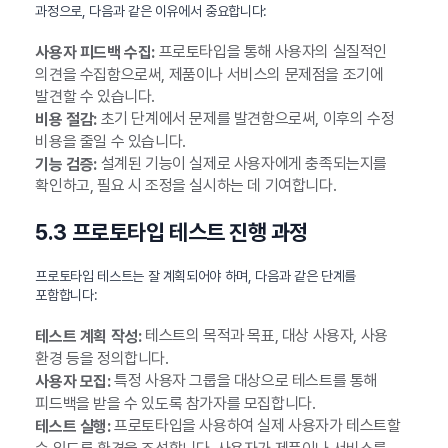
과정으로, 다음과 같은 이유에서 중요합니다:
프로토타입을 통해 사용자의 실질적인
사용자 피드백 수집:
의견을 수집함으로써, 제품이나 서비스의 문제점을 조기에
발견할 수 있습니다.
초기 단계에서 문제를 발견함으로써, 이후의 수정
비용 절감:
비용을 줄일 수 있습니다.
설계된 기능이 실제로 사용자에게 충족되는지를
기능 검증:
확인하고, 필요 시 조정을 실시하는 데 기여합니다.
5.3 프로토타입 테스트 진행 과정
프로토타입 테스트는 잘 계획되어야 하며, 다음과 같은 단계를
포함합니다:
테스트의 목적과 목표, 대상 사용자, 사용
테스트 계획 작성:
환경 등을 정의합니다.
특정 사용자 그룹을 대상으로 테스트를 통해
사용자 모집:
피드백을 받을 수 있도록 참가자를 모집합니다.
프로토타입을 사용하여 실제 사용자가 테스트할
테스트 실행: