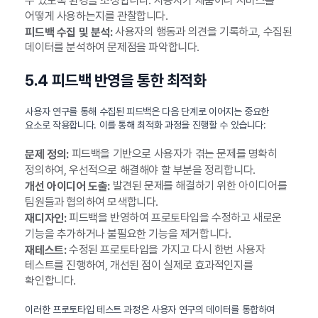
수 있도록 환경을 조성합니다. 사용자가 제품이나 서비스를
어떻게 사용하는지를 관찰합니다.
사용자의 행동과 의견을 기록하고, 수집된
피드백 수집 및 분석:
데이터를 분석하여 문제점을 파악합니다.
5.4 피드백 반영을 통한 최적화
사용자 연구를 통해 수집된 피드백은 다음 단계로 이어지는 중요한
요소로 작용합니다. 이를 통해 최적화 과정을 진행할 수 있습니다:
피드백을 기반으로 사용자가 겪는 문제를 명확히
문제 정의:
정의하여, 우선적으로 해결해야 할 부분을 정리합니다.
발견된 문제를 해결하기 위한 아이디어를
개선 아이디어 도출:
팀원들과 협의하여 모색합니다.
피드백을 반영하여 프로토타입을 수정하고 새로운
재디자인:
기능을 추가하거나 불필요한 기능을 제거합니다.
수정된 프로토타입을 가지고 다시 한번 사용자
재테스트:
테스트를 진행하여, 개선된 점이 실제로 효과적인지를
확인합니다.
이러한 프로토타입 테스트 과정은 사용자 연구의 데이터를 통합하여