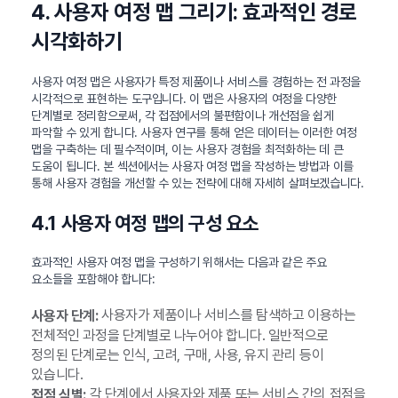
4. 사용자 여정 맵 그리기: 효과적인 경로
시각화하기
사용자 여정 맵은 사용자가 특정 제품이나 서비스를 경험하는 전 과정을
시각적으로 표현하는 도구입니다. 이 맵은 사용자의 여정을 다양한
단계별로 정리함으로써, 각 접점에서의 불편함이나 개선점을 쉽게
파악할 수 있게 합니다. 사용자 연구를 통해 얻은 데이터는 이러한 여정
맵을 구축하는 데 필수적이며, 이는 사용자 경험을 최적화하는 데 큰
도움이 됩니다. 본 섹션에서는 사용자 여정 맵을 작성하는 방법과 이를
통해 사용자 경험을 개선할 수 있는 전략에 대해 자세히 살펴보겠습니다.
4.1 사용자 여정 맵의 구성 요소
효과적인 사용자 여정 맵을 구성하기 위해서는 다음과 같은 주요
요소들을 포함해야 합니다:
사용자가 제품이나 서비스를 탐색하고 이용하는
사용자 단계:
전체적인 과정을 단계별로 나누어야 합니다. 일반적으로
정의된 단계로는 인식, 고려, 구매, 사용, 유지 관리 등이
있습니다.
각 단계에서 사용자와 제품 또는 서비스 간의 접점을
접점 식별: