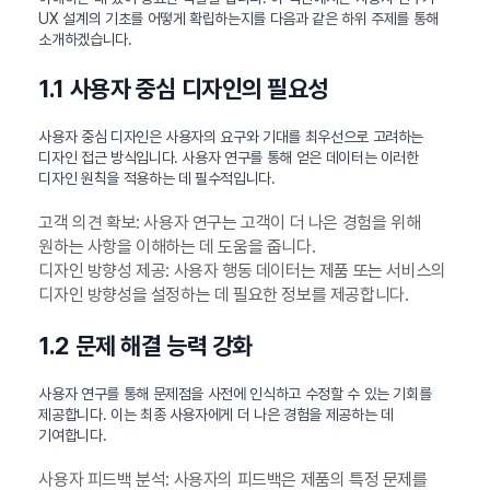
UX 설계의 기초를 어떻게 확립하는지를 다음과 같은 하위 주제를 통해
소개하겠습니다.
1.1 사용자 중심 디자인의 필요성
사용자 중심 디자인은 사용자의 요구와 기대를 최우선으로 고려하는
디자인 접근 방식입니다. 사용자 연구를 통해 얻은 데이터는 이러한
디자인 원칙을 적용하는 데 필수적입니다.
고객 의견 확보: 사용자 연구는 고객이 더 나은 경험을 위해
원하는 사항을 이해하는 데 도움을 줍니다.
디자인 방향성 제공: 사용자 행동 데이터는 제품 또는 서비스의
디자인 방향성을 설정하는 데 필요한 정보를 제공합니다.
1.2 문제 해결 능력 강화
사용자 연구를 통해 문제점을 사전에 인식하고 수정할 수 있는 기회를
제공합니다. 이는 최종 사용자에게 더 나은 경험을 제공하는 데
기여합니다.
사용자 피드백 분석: 사용자의 피드백은 제품의 특정 문제를