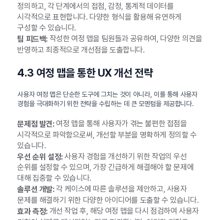
정의하고, 각 단계에서의 접점, 감정, 통계적 데이터를
시각적으로 표현합니다. 다양한 형식을 활용해 유연하게
구성할 수 있습니다.
작성한 여정 맵을 팀원들과 공유하여, 다양한 의견을
팀 피드백:
반영하고 최종적으로 개선점을 도출합니다.
4.3 여정 맵을 통한 UX 개선 전략
사용자 여정 맵은 단순한 도구에 그치는 것이 아니라, 이를 통해 사용자
경험을 극대화하기 위한 전략을 수립하는 데 큰 모멘텀을 제공합니다.
여정 맵을 통해 사용자가 겪는 불편한 접점을
문제점 발견:
시각적으로 파악함으로써, 개선할 부분을 명확하게 정의할 수
있습니다.
사용자 경험을 개선하기 위한 작업의 우선
우선 순위 설정:
순위를 설정할 수 있으며, 가장 긴급하게 해결해야 할 문제에
대해 집중할 수 있습니다.
각 케이스에 따른 솔루션을 제안하고, 사용자
솔루션 개발:
문제를 해결하기 위한 다양한 아이디어를 도출할 수 있습니다.
개선 작업 후, 해당 여정 맵을 다시 점검하여 사용자
효과 측정: