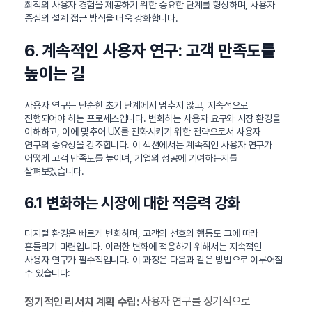
최적의 사용자 경험을 제공하기 위한 중요한 단계를 형성하며, 사용자
중심의 설계 접근 방식을 더욱 강화합니다.
6. 계속적인 사용자 연구: 고객 만족도를
높이는 길
사용자 연구는 단순한 초기 단계에서 멈추지 않고, 지속적으로
진행되어야 하는 프로세스입니다. 변화하는 사용자 요구와 시장 환경을
이해하고, 이에 맞추어 UX를 진화시키기 위한 전략으로서 사용자
연구의 중요성을 강조합니다. 이 섹션에서는 계속적인 사용자 연구가
어떻게 고객 만족도를 높이며, 기업의 성공에 기여하는지를
살펴보겠습니다.
6.1 변화하는 시장에 대한 적응력 강화
디지털 환경은 빠르게 변화하며, 고객의 선호와 행동도 그에 따라
흔들리기 마련입니다. 이러한 변화에 적응하기 위해서는 지속적인
사용자 연구가 필수적입니다. 이 과정은 다음과 같은 방법으로 이루어질
수 있습니다:
사용자 연구를 정기적으로
정기적인 리서치 계획 수립: