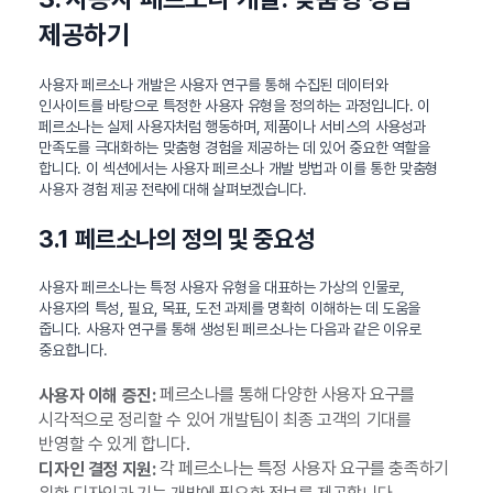
제공하기
사용자 페르소나 개발은 사용자 연구를 통해 수집된 데이터와
인사이트를 바탕으로 특정한 사용자 유형을 정의하는 과정입니다. 이
페르소나는 실제 사용자처럼 행동하며, 제품이나 서비스의 사용성과
만족도를 극대화하는 맞춤형 경험을 제공하는 데 있어 중요한 역할을
합니다. 이 섹션에서는 사용자 페르소나 개발 방법과 이를 통한 맞춤형
사용자 경험 제공 전략에 대해 살펴보겠습니다.
3.1 페르소나의 정의 및 중요성
사용자 페르소나는 특정 사용자 유형을 대표하는 가상의 인물로,
사용자의 특성, 필요, 목표, 도전 과제를 명확히 이해하는 데 도움을
줍니다. 사용자 연구를 통해 생성된 페르소나는 다음과 같은 이유로
중요합니다.
페르소나를 통해 다양한 사용자 요구를
사용자 이해 증진:
시각적으로 정리할 수 있어 개발팀이 최종 고객의 기대를
반영할 수 있게 합니다.
각 페르소나는 특정 사용자 요구를 충족하기
디자인 결정 지원: