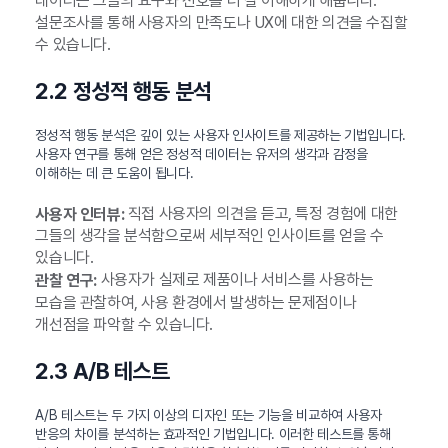
데이터는 그들의 요구와 선호를 더 잘 이해하게 해줍니다.
설문조사를 통해 사용자의 만족도나 UX에 대한 의견을 수집할
수 있습니다.
2.2 정성적 행동 분석
정성적 행동 분석은 깊이 있는 사용자 인사이트를 제공하는 기법입니다.
사용자 연구를 통해 얻은 정성적 데이터는 유저의 생각과 감정을
이해하는 데 큰 도움이 됩니다.
직접 사용자의 의견을 듣고, 특정 경험에 대한
사용자 인터뷰:
그들의 생각을 분석함으로써 세부적인 인사이트를 얻을 수
있습니다.
사용자가 실제로 제품이나 서비스를 사용하는
관찰 연구:
모습을 관찰하여, 사용 환경에서 발생하는 문제점이나
개선점을 파악할 수 있습니다.
2.3 A/B 테스트
A/B 테스트는 두 가지 이상의 디자인 또는 기능을 비교하여 사용자
반응의 차이를 분석하는 효과적인 기법입니다. 이러한 테스트를 통해