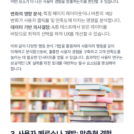
어떤 요소가 더 나은 사용자 경험을 창출하는지를 판단할 수 있습니다.
특정 페이지 레이아웃이나 버튼의 색상
변화의 영향 분석:
변화가 사용자 클릭률 및 만족도에 미치는 영향을 분석합니다.
A/B 테스트에서 얻은 데이터를
데이터 기반 의사결정:
바탕으로 최적의 선택을 하여 UX를 개선할 수 있습니다.
이와 같이 다양한 행동 분석 기법을 활용하여 사용자의 행동을 깊이
이해하고 분석함으로써, 훌륭한 사용자 경험을 구축하고 고객 만족도를
높이는 데 필요한 인사이트를 얻을 수 있습니다. 효과적인 사용자 연구는
성공적인 UX 설계를 위한 토대를 마련하는 필수 요소임을 명심해야
합니다.
3. 사용자 페르소나 개발: 맞춤형 경험