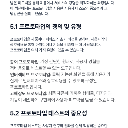
받은 피드백을 통해 제품이나 서비스의 경험을 최적화하는 과정입니다.
이 섹션에서는 프로토타입을 사용한 사용자 테스트의 중요성과 그
방법론을 살펴보겠습니다.
5.1 프로토타입의 정의 및 유형
프로토타입은 제품이나 서비스의 초기 버전을 말하며, 사용자와의
상호작용을 통해 아이디어나 기능을 검증하는 데 사용됩니다.
프로토타입은 여러 가지 유형이 있을 수 있습니다:
가장 간단한 형태로, 사용자 경험을
종이 프로토타입:
저비용으로 테스트할 수 있는 도구입니다.
클릭 가능한 화면을 통해 사용자가
인터랙티브 프로토타입:
실제로 인터페이스와 상호작용할 수 있도록 구성된
프로토타입입니다.
최종 제품에 가까운 형태로, 디자인과
고해상도 프로토타입:
기능이 세밀하게 구현되어 사용자 피드백을 받을 수 있습니다.
5.2 프로토타입 테스트의 중요성
프로토타입 테스트는 사용자 연구의 결과를 실제 적용하는 중요한