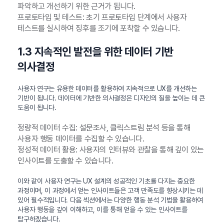
파악하고 개선하기 위한 근거가 됩니다.
프로토타입 및 테스트: 초기 프로토타입 단계에서 사용자
테스트를 실시하여 징후를 조기에 포착할 수 있습니다.
1.3 지속적인 발전을 위한 데이터 기반
의사결정
사용자 연구는 유용한 데이터를 활용하여 지속적으로 UX를 개선하는
기반이 됩니다. 데이터에 기반한 의사결정은 디자인의 질을 높이는 데 큰
도움이 됩니다.
정량적 데이터 수집: 설문조사, 클릭스트림 분석 등을 통해
사용자 행동 데이터를 수집할 수 있습니다.
정성적 데이터 활용: 사용자의 인터뷰와 관찰을 통해 깊이 있는
인사이트를 도출할 수 있습니다.
이와 같이 사용자 연구는 UX 설계의 성공적인 기초를 다지는 중요한
과정이며, 이 과정에서 얻는 인사이트들은 고객 만족도를 향상시키는 데
있어 필수적입니다. 다음 섹션에서는 다양한 행동 분석 기법을 활용하여
사용자 행동을 깊이 이해하고, 이를 통해 얻을 수 있는 인사이트를
탐구하겠습니다.