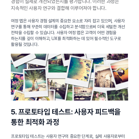
경험이 실제로 개선되었는지를 평가합니다. 이러한 과정은
지속적인 사용자 연구와 결합해 이루어져야 합니다.
여정 맵은 사용자 경험 설계의 중요한 요소로 자리 잡고 있으며, 사용자
연구를 통해 꾸준히 데이터를 수집하고 분석함으로써 더욱 세밀한 개선
전략을 수립할 수 있습니다. 사용자 여정 맵은 고객이 어떤 경험을
하는지를 깊이 이해하고, UX를 최적화하는 데 있어 필수적인 도구로
활용될 것입니다.
5. 프로토타입 테스트: 사용자 피드백을
통한 최적화 과정
프로토타입 테스트는 사용자 연구의 중요한 단계로, 실제 사용자로부터