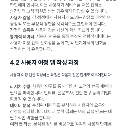
확인해야 합니다. 이는 사용자가 서비스를 처음 접하는
순간부터 고객 지원을 받는 경우까지 다양할 수 있습니다.
각 접점에서 사용자가 느끼는 감정을 파악하여,
사용자 감정:
긍정적 또는 부정적 경험을 시각적으로 표현해야 합니다.
감정의 흐름은 사용자 경험 개선의 핵심 지표가 됩니다.
사용자 연구를 통해 수집된 정량적 데이터는
통계적 데이터:
사용자 여정 맵의 신뢰성을 높이고, 각 단계에서의 변화를
측정하는 데 유용합니다.
4.2 사용자 여정 맵 작성 과정
사용자 여정 맵을 작성하는 과정은 다음과 같은 단계로 이루어집니다:
사용자 연구를 통해 다양한 고객의 행동 패턴과
리서치 수행:
필요를 파악합니다. 인터뷰, 설문조사, 관찰 연구 등의 기법이
활용될 수 있습니다.
수집된 데이터를 분석하여 사용자의 요구와
데이터 분석:
감정을 정리합니다. 데이터 분석 결과는 여정 맵을 만드는 데
필수적인 역할을 합니다.
분석된 정보를 바탕으로 각각의 사용자 단계를
여정 맵 작성: