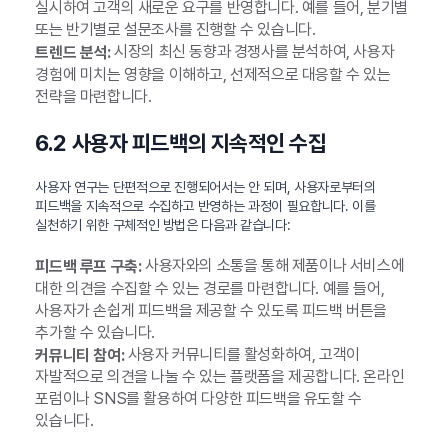
실시하여 고객의 새로운 요구를 반영합니다. 예를 들어, 분기별
또는 반기별로 설문조사를 진행할 수 있습니다.
시장의 최신 동향과 경쟁사를 분석하여, 사용자
트렌드 분석:
경험에 미치는 영향을 이해하고, 선제적으로 대응할 수 있는
전략을 마련합니다.
6.2 사용자 피드백의 지속적인 수집
사용자 연구는 단편적으로 진행되어서는 안 되며, 사용자로부터의
피드백을 지속적으로 수집하고 반영하는 과정이 필요합니다. 이를
실천하기 위한 구체적인 방법은 다음과 같습니다:
사용자와의 소통을 통해 제품이나 서비스에
피드백 루프 구축:
대한 의견을 수집할 수 있는 경로를 마련합니다. 예를 들어,
사용자가 손쉽게 피드백을 제공할 수 있도록 피드백 버튼을
추가할 수 있습니다.
사용자 커뮤니티를 활성화하여, 고객이
커뮤니티 참여:
자발적으로 의견을 나눌 수 있는 플랫폼을 제공합니다. 온라인
포럼이나 SNS를 활용하여 다양한 피드백을 유도할 수
있습니다.