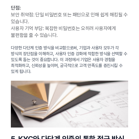
단점:
보안 취약점: 단일 비밀번호 또는 패턴으로 인해 쉽게 해킹될 수
있습니다.
사용자 기억 부담: 복잡한 비밀번호는 오히려 사용자에게
불편함을 줄 수 있습니다.
다양한 다단계 인증 방식을 비교함으로써, 기업과 사용자 모두가 각
방식의 장단점을 이해하고, 사용자 인증 강화에 적합한 방식을 선택할 수
있도록 돕는 것이 중요합니다. 이 과정에서 기업은 사용자 경험을
최적화하고, 신뢰성을 높이며, 궁극적으로 고객 만족도를 증진시킬 수
있게 됩니다.
5. KYC와 다단계 인증의 통합 접근 방식