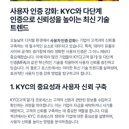
사용자 인증 강화: KYC와 다단계
인증으로 신뢰성을 높이는 최신 기술
트렌드
오늘날의 디지털 환경에서
는 기업이 고객과의 신뢰를
사용자 인증 강화
구축하는 데 필수적인 요소로 대두되고 있습니다. 특히, 데이터 유출과
사이버 공격이 증가함에 따라 정확한 사용자 인증은 그 어느 때보다
중요해졌습니다. 이에 따라 많은 기업들이 KYC(고객 알기) 및 다단계
인증(MFA)과 같은 혁신적인 기술을 적용하여 사용자 신뢰를 증진하고
있습니다. 이 블로그 포스트에서는 이러한 최신 기술 트렌드를 살펴보며,
효과적인 사용자 인증 강화 방법을 탐구하고자 합니다.
1. KYC의 중요성과 사용자 신뢰 구축
KYC(고객 알기) 프로세스는 고객의 신원과 관련된 정보를 수집하고
확인하는 과정을 의미합니다. 이는 기업이 자금을 세탁하거나 사기를
예방하고, 고객의 신뢰를 구축하는 데 중요한 역할을 합니다. 다음
섹션에서는 KYC 프로세스의 정의와 기업에 대한 중요성을 설명하며,
사용자 신뢰를 높이는 방법을 분석하겠습니다.