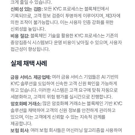
크게 줄일 수 있습니다.
모든 KYC 프로세스는 블록체인에서
신뢰성 있는 검증:
기록되므로, 고객 정보 검증이 투명하게 이루어지며, 제3자에
의한 조작이 불가능합니다. 이는 사용자 인증 강화를 위한
신뢰성을 높입니다.
블록체인 기술을 활용한 KYC 프로세스는 기존의
비용 절감:
중앙집중식 시스템보다 운영 비용이 낮아질 수 있으며, 사용자
접근성이 향상됩니다.
실제 채택 사례
여러 금융 서비스 기업들은 AI 기반의
금융 서비스 제공업체:
KYC 솔루션을 도입하여 신속한 고객 신원 확인을 가능하게
하고 있습니다. 이러한 시스템은 고객 요구에 맞춰 자동으로
세분화하고, 고객의 위험 평가를 실시간으로 진행합니다.
많은 암호화폐 거래소는 블록체인 기반 KYC
암호화폐 거래소:
솔루션을 채택하여 고객의 신원 정보를 안전하게 관리하고
있으며, 이는 고객에게 신뢰할 수 있는 지속적 관계를
제공합니다.
여러 보험 회사들은 머신러닝 알고리즘을 사용하여
보험 회사: