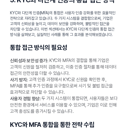
KYC와 다단계 인증(MFA)의 통합은 사용자 인증 강화를 위한 효율적인
전략으로 자리잡고 있습니다. 두 가지 시스템을 결합함으로써, 기업은
고객의 신뢰성을 높이고, 데이터 보안을 강화하며, 불법적인 접근을
차단할 수 있습니다. 이번 섹션에서는 KYC와 다단계 인증의 통합 접근
방식을 살펴보고, 실질적인 사례를 통해 그 효과를 분석해보겠습니다.
통합 접근 방식의 필요성
KYC와 MFA의 결합을 통해 기업은
신뢰성과 보안성 증가:
고객의 신원을 철저히 검증하고, 이중 인증 절차를 통해 데이터
접근의 안전성을 더할 수 있습니다.
고객 인증 과정에서 KYC로 신원을 확인한 후,
사기 방지:
MFA를 통해 추가 인증을 요구함으로써 사기 및 불법 접근을
효과적으로 차단할 수 있습니다.
두 가지 시스템이 통합되면, 사용자들은 보다
사용자 경험 향상:
안전한 환경에서 서비스를 이용할 수 있으며, 기업은 이로 인해
고객 충성도를 증가시킬 수 있습니다.
KYC와 MFA 통합을 통한 전략 수립