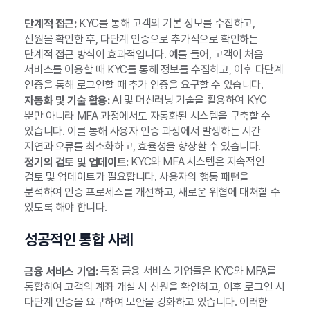
KYC를 통해 고객의 기본 정보를 수집하고,
단계적 접근:
신원을 확인한 후, 다단계 인증으로 추가적으로 확인하는
단계적 접근 방식이 효과적입니다. 예를 들어, 고객이 처음
서비스를 이용할 때 KYC를 통해 정보를 수집하고, 이후 다단계
인증을 통해 로그인할 때 추가 인증을 요구할 수 있습니다.
AI 및 머신러닝 기술을 활용하여 KYC
자동화 및 기술 활용:
뿐만 아니라 MFA 과정에서도 자동화된 시스템을 구축할 수
있습니다. 이를 통해 사용자 인증 과정에서 발생하는 시간
지연과 오류를 최소화하고, 효율성을 향상할 수 있습니다.
KYC와 MFA 시스템은 지속적인
정기의 검토 및 업데이트:
검토 및 업데이트가 필요합니다. 사용자의 행동 패턴을
분석하여 인증 프로세스를 개선하고, 새로운 위협에 대처할 수
있도록 해야 합니다.
성공적인 통합 사례
특정 금융 서비스 기업들은 KYC와 MFA를
금융 서비스 기업:
통합하여 고객의 계좌 개설 시 신원을 확인하고, 이후 로그인 시
다단계 인증을 요구하여 보안을 강화하고 있습니다. 이러한