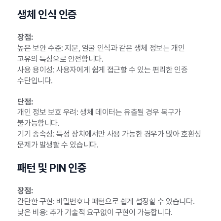
생체 인식 인증
장점:
높은 보안 수준: 지문, 얼굴 인식과 같은 생체 정보는 개인
고유의 특성으로 안전합니다.
사용 용이성: 사용자에게 쉽게 접근할 수 있는 편리한 인증
수단입니다.
단점:
개인 정보 보호 우려: 생체 데이터는 유출될 경우 복구가
불가능합니다.
기기 종속성: 특정 장치에서만 사용 가능한 경우가 많아 호환성
문제가 발생할 수 있습니다.
패턴 및 PIN 인증
장점:
간단한 구현: 비밀번호나 패턴으로 쉽게 설정할 수 있습니다.
낮은 비용: 추가 기술적 요구없이 구현이 가능합니다.