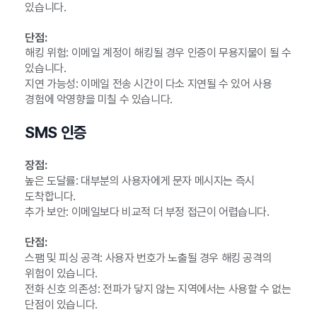
있습니다.
단점:
해킹 위험: 이메일 계정이 해킹될 경우 인증이 무용지물이 될 수
있습니다.
지연 가능성: 이메일 전송 시간이 다소 지연될 수 있어 사용
경험에 악영향을 미칠 수 있습니다.
SMS 인증
장점:
높은 도달률: 대부분의 사용자에게 문자 메시지는 즉시
도착합니다.
추가 보안: 이메일보다 비교적 더 부정 접근이 어렵습니다.
단점:
스팸 및 피싱 공격: 사용자 번호가 노출될 경우 해킹 공격의
위험이 있습니다.
전화 신호 의존성: 전파가 닿지 않는 지역에서는 사용할 수 없는
단점이 있습니다.