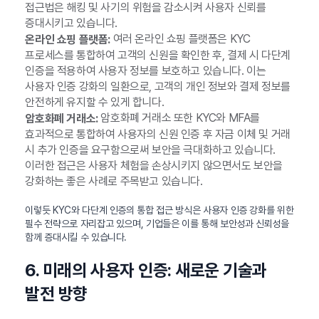
접근법은 해킹 및 사기의 위험을 감소시켜 사용자 신뢰를
증대시키고 있습니다.
여러 온라인 쇼핑 플랫폼은 KYC
온라인 쇼핑 플랫폼:
프로세스를 통합하여 고객의 신원을 확인한 후, 결제 시 다단계
인증을 적용하여 사용자 정보를 보호하고 있습니다. 이는
사용자 인증 강화의 일환으로, 고객의 개인 정보와 결제 정보를
안전하게 유지할 수 있게 합니다.
암호화폐 거래소 또한 KYC와 MFA를
암호화폐 거래소:
효과적으로 통합하여 사용자의 신원 인증 후 자금 이체 및 거래
시 추가 인증을 요구함으로써 보안을 극대화하고 있습니다.
이러한 접근은 사용자 체험을 손상시키지 않으면서도 보안을
강화하는 좋은 사례로 주목받고 있습니다.
이렇듯 KYC와 다단계 인증의 통합 접근 방식은 사용자 인증 강화를 위한
필수 전략으로 자리잡고 있으며, 기업들은 이를 통해 보안성과 신뢰성을
함께 증대시킬 수 있습니다.
6. 미래의 사용자 인증: 새로운 기술과
발전 방향