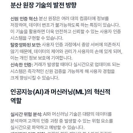
분산 원장 기술의 발전 방향
분산 원장은 여러 대의 컴퓨터에 정보를
신원 인증 혁신:
저장하여, 데이터 변조가 불가능하도록 하는 특징이 있습니다.
이 기술을 활용하면 더욱 안전하고 신뢰할 수 있는 사용자 인증
시스템을 구현할 수 있습니다.
사용자 인증 과정에서 중앙 서버에 의존하지
탈중앙화된 보안:
않기 때문에, 데이터의 제어와 관리가 사용자의 손에 있게 되며,
이는 개인 정보 보호에 기여합니다.
거래가 발생할 때마다 실시간으로 업데이트 되는
신속한 인증:
시스템은 즉각적인 신원 검증을 가능하게 해 사용자 경험을
크게 향상시킬 수 있습니다.
인공지능(AI)과 머신러닝(ML)의 혁신적
역할
AI와 머신러닝 기술은 대량의 데이터를
실시간 위험 분석:
분석하여 고객의 인증 과정 중 발생할 수 있는 위험 요소를
실시간으로 파악하고 예방할 수 있습니다.