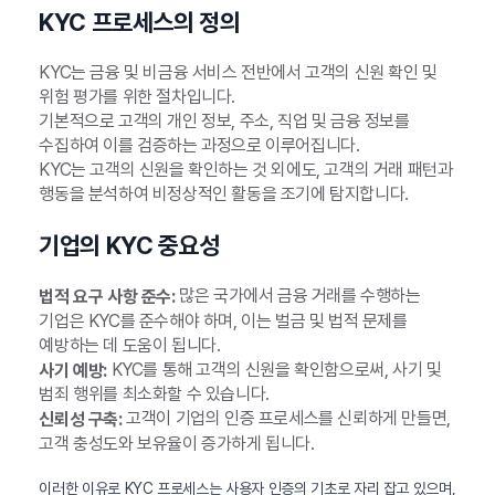
KYC 프로세스의 정의
KYC는 금융 및 비금융 서비스 전반에서 고객의 신원 확인 및
위험 평가를 위한 절차입니다.
기본적으로 고객의 개인 정보, 주소, 직업 및 금융 정보를
수집하여 이를 검증하는 과정으로 이루어집니다.
KYC는 고객의 신원을 확인하는 것 외에도, 고객의 거래 패턴과
행동을 분석하여 비정상적인 활동을 조기에 탐지합니다.
기업의 KYC 중요성
많은 국가에서 금융 거래를 수행하는
법적 요구 사항 준수:
기업은 KYC를 준수해야 하며, 이는 벌금 및 법적 문제를
예방하는 데 도움이 됩니다.
KYC를 통해 고객의 신원을 확인함으로써, 사기 및
사기 예방:
범죄 행위를 최소화할 수 있습니다.
고객이 기업의 인증 프로세스를 신뢰하게 만들면,
신뢰성 구축:
고객 충성도와 보유율이 증가하게 됩니다.
이러한 이유로 KYC 프로세스는 사용자 인증의 기초로 자리 잡고 있으며,