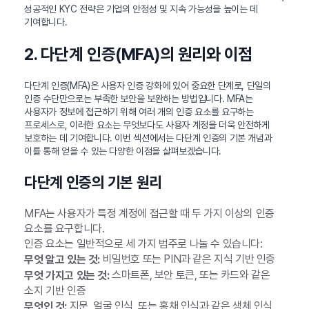
성공적인 KYC 전략은 기업의 안정성 및 지속 가능성을 높이는 데
기여합니다.
2. 다단계 인증(MFA)의 원리와 이점
다단계 인증(MFA)은 사용자 인증 강화에 있어 중요한 단계로, 단일의
인증 수단만으로는 부족한 보안을 보완하는 방법입니다. MFA는
사용자가 정보에 접근하기 위해 여러 개의 인증 요소를 요구하는
프로세스로, 이러한 요소는 무엇보다도 사용자 계정을 더욱 안전하게
보호하는 데 기여합니다. 이번 섹션에서는 다단계 인증의 기본 개념과
이를 통해 얻을 수 있는 다양한 이점을 살펴보겠습니다.
다단계 인증의 기본 원리
MFA는 사용자가 특정 계정에 접근할 때 두 가지 이상의 인증
요소를 요구합니다.
인증 요소는 일반적으로 세 가지 범주로 나눌 수 있습니다:
비밀번호 또는 PIN과 같은 지식 기반 인증
무엇 알고 있는 것:
스마트폰, 보안 토큰, 또는 카드와 같은
무엇 가지고 있는 것:
소지 기반 인증
지문, 얼굴 인식, 또는 홍채 인식과 같은 생체 인식
무엇인 것: