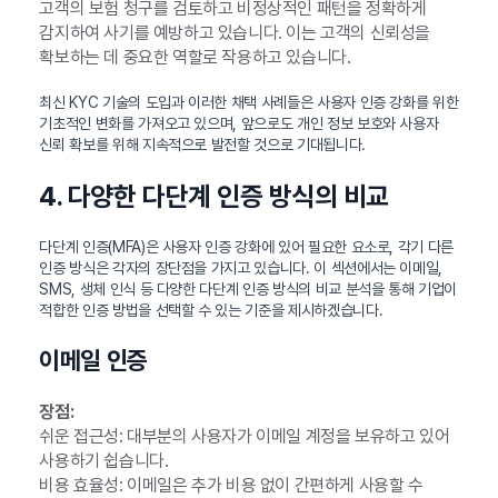
고객의 보험 청구를 검토하고 비정상적인 패턴을 정확하게
감지하여 사기를 예방하고 있습니다. 이는 고객의 신뢰성을
확보하는 데 중요한 역할로 작용하고 있습니다.
최신 KYC 기술의 도입과 이러한 채택 사례들은 사용자 인증 강화를 위한
기초적인 변화를 가져오고 있으며, 앞으로도 개인 정보 보호와 사용자
신뢰 확보를 위해 지속적으로 발전할 것으로 기대됩니다.
4. 다양한 다단계 인증 방식의 비교
다단계 인증(MFA)은 사용자 인증 강화에 있어 필요한 요소로, 각기 다른
인증 방식은 각자의 장단점을 가지고 있습니다. 이 섹션에서는 이메일,
SMS, 생체 인식 등 다양한 다단계 인증 방식의 비교 분석을 통해 기업이
적합한 인증 방법을 선택할 수 있는 기준을 제시하겠습니다.
이메일 인증
장점:
쉬운 접근성: 대부분의 사용자가 이메일 계정을 보유하고 있어
사용하기 쉽습니다.
비용 효율성: 이메일은 추가 비용 없이 간편하게 사용할 수