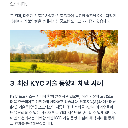
있습니다.
그 결과, 다단계 인증은 사용자 인증 강화에 중요한 역할을 하며, 다양한
상황에서의 보안성을 증대시키는 중요한 도구로 자리잡고 있습니다.
3. 최신 KYC 기술 동향과 채택 사례
KYC 프로세스는 시대와 함께 발전하고 있으며, 최신 기술의 도입으로
더욱 효율적이고 안전하게 변화하고 있습니다. 인공지능(AI)와 머신러닝
(ML) 기술은 KYC 프로세스의 자동화 및 최적화를 촉진하여 기업들이
더욱 신뢰할 수 있는 사용자 인증 강화 시스템을 구축할 수 있게 합니다.
이번 섹션에서는 이러한 최신 KYC 기술 동향과 실제 채택 사례를 통해
그 효과를 분석해보겠습니다.