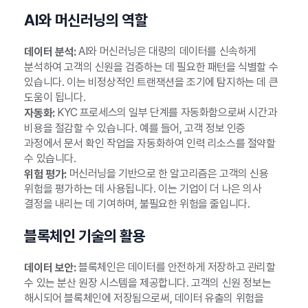
AI와 머신러닝의 역할
AI와 머신러닝은 대량의 데이터를 신속하게
데이터 분석:
분석하여 고객의 신원을 검증하는 데 필요한 패턴을 식별할 수
있습니다. 이는 비정상적인 트랜잭션을 조기에 탐지하는 데 큰
도움이 됩니다.
KYC 프로세스의 일부 단계를 자동화함으로써 시간과
자동화:
비용을 절감할 수 있습니다. 예를 들어, 고객 정보 인증
과정에서 문서 확인 작업을 자동화하여 인력 리소스를 절약할
수 있습니다.
머신러닝을 기반으로 한 알고리즘은 고객의 신용
위험 평가:
위험을 평가하는 데 사용됩니다. 이는 기업이 더 나은 의사
결정을 내리는 데 기여하며, 불필요한 위험을 줄입니다.
블록체인 기술의 활용
블록체인은 데이터를 안전하게 저장하고 관리할
데이터 보안:
수 있는 분산 원장 시스템을 제공합니다. 고객의 신원 정보는
해시되어 블록체인에 저장됨으로써, 데이터 유출의 위험을