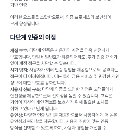
기반 인증
이러한 요소들을 조합함으로써, 인증 프로세스의 보안성이
크게 향상됩니다.
다단계 인증의 이점
다단계 인증은 사용자의 계정을 더욱 안전하게
계정 보호:
보호합니다. 단일 비밀번호가 유출되더라도, 추가 인증 요소가
있어 계정 접근을 차단할 수 있습니다.
사용자가 여러 인증 방법을 제공함으로써, 공격자는
사기 방지:
접근이 더 어려워집니다. 이는 특히 금융 서비스 및 민감한 개인
정보에 대한 보호를 강화합니다.
다단계 인증을 도입한 기업은 고객들에게
사용자 신뢰 구축:
안전성을 제공함으로써 신뢰성을 높일 수 있습니다. 고객은
기업이 자신의 개인 정보를 보호하기 위해 필요한 조치를
취하고 있다고 믿게 됩니다.
다양한 인증 방법을 제공함으로써 사용자에게 더 높은
유연성:
유연성과 편리함을 제공합니다. 사용자 취향에 맞는 인증
방식을 선택할 수 있도록 하여, 사용자 경험을 개선할 수