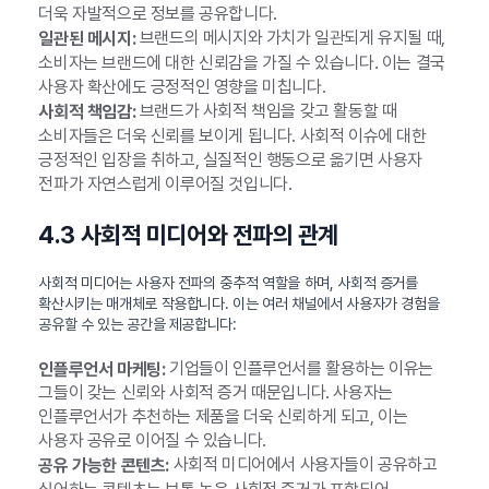
더욱 자발적으로 정보를 공유합니다.
브랜드의 메시지와 가치가 일관되게 유지될 때,
일관된 메시지:
소비자는 브랜드에 대한 신뢰감을 가질 수 있습니다. 이는 결국
사용자 확산에도 긍정적인 영향을 미칩니다.
브랜드가 사회적 책임을 갖고 활동할 때
사회적 책임감:
소비자들은 더욱 신뢰를 보이게 됩니다. 사회적 이슈에 대한
긍정적인 입장을 취하고, 실질적인 행동으로 옮기면 사용자
전파가 자연스럽게 이루어질 것입니다.
4.3 사회적 미디어와 전파의 관계
사회적 미디어는 사용자 전파의 중추적 역할을 하며, 사회적 증거를
확산시키는 매개체로 작용합니다. 이는 여러 채널에서 사용자가 경험을
공유할 수 있는 공간을 제공합니다:
기업들이 인플루언서를 활용하는 이유는
인플루언서 마케팅:
그들이 갖는 신뢰와 사회적 증거 때문입니다. 사용자는
인플루언서가 추천하는 제품을 더욱 신뢰하게 되고, 이는
사용자 공유로 이어질 수 있습니다.
사회적 미디어에서 사용자들이 공유하고
공유 가능한 콘텐츠: