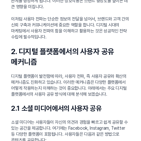
관계를 형성하게 됩니다. 이러한 상호작용은 브랜드 충성도를 높이는 데
큰 영향을 미칩니다.
이처럼 사용자 전파는 단순한 정보의 전달을 넘어서, 브랜드와 고객 간의
신뢰 구축과 커뮤니케이션에 중요한 역할을 합니다. 디지털 시대의
마케팅에서 사용자 전파의 힘을 이해하고 활용하는 것은 성공적인 전략
수립에 필수적입니다.
2. 디지털 플랫폼에서의 사용자 공유
메커니즘
디지털 플랫폼이 발전함에 따라, 사용자 전파, 즉 사용자 공유와 확산의
메커니즘도 진화하고 있습니다. 이러한 메커니즘은 다양한 플랫폼에서
어떻게 작용하는지 이해하는 것이 중요합니다. 아래에서는 주요 디지털
플랫폼에서의 사용자 공유 방식에 대해 분석해 보겠습니다.
2.1 소셜 미디어에서의 사용자 공유
소셜 미디어는 사용자들이 자신의 의견과 경험을 빠르고 쉽게 공유할 수
있는 공간을 제공합니다. 여기에는 Facebook, Instagram, Twitter
등 다양한 플랫폼이 포함됩니다. 사용자들은 다음과 같은 방법으로
콘텐츠를 공유합니다: