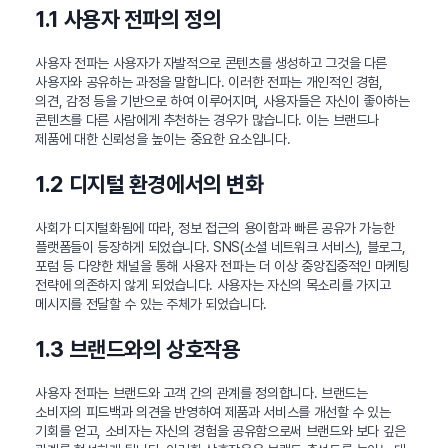
1.1 사용자 전파의 정의
사용자 전파는 사용자가 자발적으로 콘텐츠를 생성하고 그것을 다른
사용자와 공유하는 과정을 말합니다. 이러한 전파는 개인적인 경험,
의견, 감정 등을 기반으로 하여 이루어지며, 사용자들은 자신이 좋아하는
콘텐츠를 다른 사람에게 추천하는 경우가 많습니다. 이는 브랜드나
제품에 대한 신뢰성을 높이는 중요한 요소입니다.
1.2 디지털 환경에서의 변화
사회가 디지털화됨에 따라, 정보 접근의 용이함과 빠른 공유가 가능한
플랫폼들이 등장하게 되었습니다. SNS(소셜 네트워크 서비스), 블로그,
포럼 등 다양한 채널을 통해 사용자 전파는 더 이상 중앙집중적인 마케팅
전략에 의존하지 않게 되었습니다. 사용자는 자신의 목소리를 가지고
메시지를 전달할 수 있는 주체가 되었습니다.
1.3 브랜드와의 상호작용
사용자 전파는 브랜드와 고객 간의 관계를 정의합니다. 브랜드는
소비자의 피드백과 의견을 반영하여 제품과 서비스를 개선할 수 있는
기회를 얻고, 소비자는 자신의 경험을 공유함으로써 브랜드와 보다 깊은