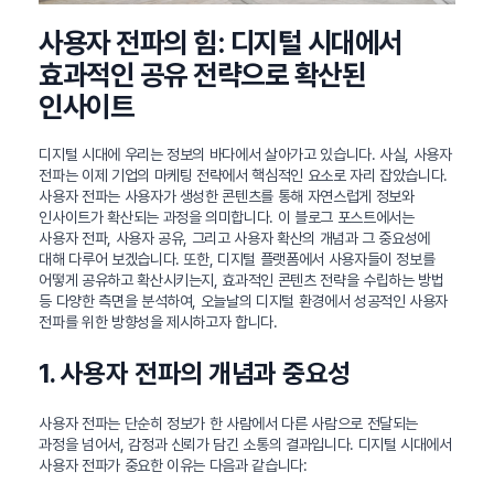
사용자 전파의 힘: 디지털 시대에서
효과적인 공유 전략으로 확산된
인사이트
디지털 시대에 우리는 정보의 바다에서 살아가고 있습니다. 사실, 사용자
전파는 이제 기업의 마케팅 전략에서 핵심적인 요소로 자리 잡았습니다.
사용자 전파는 사용자가 생성한 콘텐츠를 통해 자연스럽게 정보와
인사이트가 확산되는 과정을 의미합니다. 이 블로그 포스트에서는
사용자 전파, 사용자 공유, 그리고 사용자 확산의 개념과 그 중요성에
대해 다루어 보겠습니다. 또한, 디지털 플랫폼에서 사용자들이 정보를
어떻게 공유하고 확산시키는지, 효과적인 콘텐츠 전략을 수립하는 방법
등 다양한 측면을 분석하여, 오늘날의 디지털 환경에서 성공적인 사용자
전파를 위한 방향성을 제시하고자 합니다.
1. 사용자 전파의 개념과 중요성
사용자 전파는 단순히 정보가 한 사람에서 다른 사람으로 전달되는
과정을 넘어서, 감정과 신뢰가 담긴 소통의 결과입니다. 디지털 시대에서
사용자 전파가 중요한 이유는 다음과 같습니다: