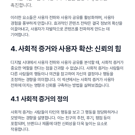
촉진합니다.
이러한 요소들은 사용자 전파와 사용자 공유를 활성화하며, 사용자
경험을 풍부하게 만듭니다. 효과적인 콘텐츠 전략은 결국 정보의 확산을
이끌어내고, 사용자가 자발적으로 콘텐츠를 전파하게 만드는 데
기여합니다.
4. 사회적 증거와 사용자 확산: 신뢰의 힘
디지털 시대에서 사용자 전파와 사용자 공유를 분석할 때, 사회적 증거가
중요한 역할을 한다는 점을 간과할 수 없습니다. 사회적 증거는 사람들이
다른 사람들의 행동이나 의견을 참고하여 자신의 결정이나 행동을
조정하는 경향을 의미합니다. 이 섹션에서는 사회적 증거가 사용자
전파에 미치는 영향과 신뢰를 구축하는 방법을 살펴보겠습니다.
4.1 사회적 증거의 정의
사회적 증거는 사람들이 타인의 행동을 보고 그 행동을 정당화하거나
모방하는 경향을 설명합니다. 이는 친구의 추천, 후기, 평점 등이
포함되며, 브랜드나 제품에 대한 신뢰성을 더욱 높이는 요소로
작용합니다.