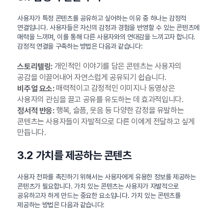
사용자가 특정 콘텐츠를 공유하고 싶어하는 이유 중 하나는 감정적
연결입니다. 사용자들은 자신의 감정과 경험을 반영할 수 있는 콘텐츠에
매력을 느끼며, 이를 통해 다른 사용자와의 연대감을 느끼고자 합니다.
감정적 연결을 구축하는 방법은 다음과 같습니다:
개인적인 이야기를 담은 콘텐츠는 사용자의
스토리텔링:
공감을 이끌어내어 자연스럽게 공유되기 쉽습니다.
매력적이고 감정적인 이미지나 동영상은
비주얼 요소:
사용자의 관심을 끌고 공유를 유도하는 데 효과적입니다.
행복, 슬픔, 웃음 등 다양한 감정을 유발하는
정서적 반응:
콘텐츠는 사용자들이 자발적으로 다른 이에게 전달하고 싶게
만듭니다.
3.2 가치를 제공하는 콘텐츠
사용자 전파를 촉진하기 위해서는 사용자에게 유용한 정보를 제공하는
콘텐츠가 필요합니다. 가치 있는 콘텐츠는 사용자가 자발적으로
공유하고자 하게 만드는 중요한 요소입니다. 가치 있는 콘텐츠를
제공하는 방법은 다음과 같습니다: