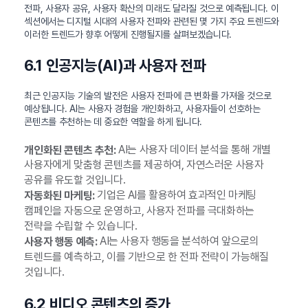
전파, 사용자 공유, 사용자 확산의 미래도 달라질 것으로 예측됩니다. 이
섹션에서는 디지털 시대의 사용자 전파와 관련된 몇 가지 주요 트렌드와
이러한 트렌드가 향후 어떻게 진행될지를 살펴보겠습니다.
6.1 인공지능(AI)과 사용자 전파
최근 인공지능 기술의 발전은 사용자 전파에 큰 변화를 가져올 것으로
예상됩니다. AI는 사용자 경험을 개인화하고, 사용자들이 선호하는
콘텐츠를 추천하는 데 중요한 역할을 하게 됩니다.
AI는 사용자 데이터 분석을 통해 개별
개인화된 콘텐츠 추천:
사용자에게 맞춤형 콘텐츠를 제공하여, 자연스러운 사용자
공유를 유도할 것입니다.
기업은 AI를 활용하여 효과적인 마케팅
자동화된 마케팅:
캠페인을 자동으로 운영하고, 사용자 전파를 극대화하는
전략을 수립할 수 있습니다.
AI는 사용자 행동을 분석하여 앞으로의
사용자 행동 예측:
트렌드를 예측하고, 이를 기반으로 한 전파 전략이 가능해질
것입니다.
6.2 비디오 콘텐츠의 증가