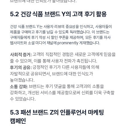
브랜드에 대한 신뢰도가 높아졌습니다.
5.2 건강 식품 브랜드 Y의 고객 후기 활용
건강 식품 브랜드 Y는 사용자 리뷰의 중요성을 인식하고, 사용자들이
제품을 구매하고 후기를 남길 수 있도록 독려했습니다. 이 브랜드는
구매자들에게 후기 작성 시 할인 쿠폰을 제공하며, 모든 후기를 자사
웹사이트와 소셜 미디어 채널에 prominently 게재했습니다.
고객의 직접적인 경험은 새로운 고객에게 믿음을
사회적 증거:
줄 수 있으며, 이를 통해 사용자 전파가 촉진됩니다.
긍정적인 후기가 다른 사용자들에 의해
후기의 공유:
자발적으로 공유되면서, 브랜드에 대한 인식도가
높아졌습니다.
브랜드는 후기 댓글을 통해 고객과의 소통을
소통 강화:
강화하고, 개선된 서비스를 제공함으로써 신뢰를 더욱 구축할
수 있었습니다.
5.3 패션 브랜드 Z의 인플루언서 마케팅
캠페인