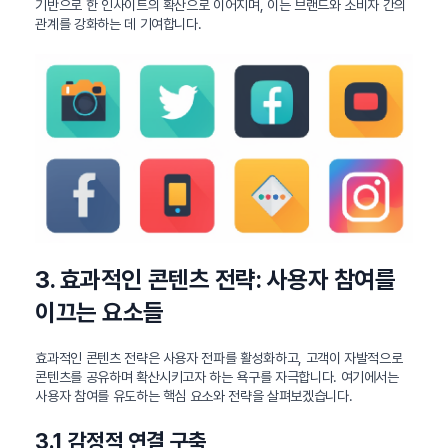
기반으로 한 인사이트의 확산으로 이어지며, 이는 브랜드와 소비자 간의
관계를 강화하는 데 기여합니다.
3. 효과적인 콘텐츠 전략: 사용자 참여를
이끄는 요소들
효과적인 콘텐츠 전략은 사용자 전파를 활성화하고, 고객이 자발적으로
콘텐츠를 공유하며 확산시키고자 하는 욕구를 자극합니다. 여기에서는
사용자 참여를 유도하는 핵심 요소와 전략을 살펴보겠습니다.
3.1 감정적 연결 구축