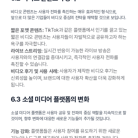
비디오 콘텐츠는 사용자 전파를 촉진하는 매우 효과적인 형식으로,
앞으로 더 많은 기업들이 비디오 중심의 전략을 채택할 것으로 보입니다.
TikTok과 같은 플랫폼에서 인기를 끌고 있는
짧은 포맷 콘텐츠:
짧은 비디오 콘텐츠는 사용자들이 자발적으로 공유하고자 하는
욕구를 자극합니다.
실시간 반응이 가능한 라이브 방송은
라이브 스트리밍:
사용자와의 연결감을 증대시키고, 즉각적인 사용자 전파를
촉진할 수 있습니다.
사용자가 제작한 비디오 후기는
비디오 후기 및 사용 사례:
신뢰성을 높이며, 브랜드에 대한 사용자 확산을 더욱 강화하게
됩니다.
6.3 소셜 미디어 플랫폼의 변화
소셜 미디어 플랫폼은 사용자 공유 및 전파의 중심 역할을 지속적으로 할
것이며, 향후 변화에 대응한 새로운 기능들이 추가될 것입니다.
플랫폼들은 사용자 참여를 유도하기 위한 새로운
기능 강화: