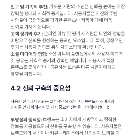
가까운 사람의 추천은 신뢰를 높이는 가장
친구 및 가족의 추천:
강력한 형태의 사회적 증거입니다. 사용자들은 자신의 주변
사람들이 긍정적으로 평가한 콘텐츠나 제품에 대해 더욱
신뢰를 가지게 됩니다.
온라인 리뷰 및 평가 시스템은 타인의 경험을
고객 평가와 후기:
바탕으로 신뢰를 형성하는 중요한 요소입니다. 특히, 긍정적인
후기는 사용자 전파를 통해 자연스럽게 확산됩니다.
소셜 미디어 플랫폼에서의 사용자 피드백
소셜 미디어의 영향:
및 공유는 사회적 증거의 강력한 예입니다. 사용자가 특정
콘텐츠를 좋아하거나 공유하는 모습은 다른 사용자에게도
영향을 미칩니다.
4.2 신뢰 구축의 중요성
사용자 전파에서 신뢰는 필수적인 요소입니다. 브랜드가 소비자의
신뢰를 얻기 위해서는 몇 가지 중요한 전략을 고려해야 합니다:
브랜드는 소비자에게 개방적이고 정직한
투명성과 정직함:
정보를 제공함으로써 신뢰를 구축할 수 있습니다. 사용자들은
브랜드와의 서신이나 커뮤니케이션에서 신뢰성이 느껴질 때