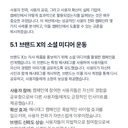
사용자 전파, 사용자 공유, 그리고 사용자 확산이 실제 기업의
캠페인에서 어떻게 효과적으로 활용되었는지를 살펴보는 것은 매우
중요한 과정입니다. 이 섹션에서는 성공적인 사용자 전파 캠페인의 몇
가지 사례를 분석하고, 이들 캠페인에서 도출할 수 있는 교훈을
제시하겠습니다.
5.1 브랜드 X의 소셜 미디어 운동
브랜드 X는 자사 제품을 홍보하기 위해 소셜 미디어를 활용한 캠페인을
전개했습니다. 이 브랜드는 특정 해시태그를 사용하여 사용자들이
자신이 경험한 이야기를 공유하도록 유도했습니다. 사용자가 자신의
사진과 함께 해시태그를 게시하면, 브랜드는 이를 자사 계정을 통해 다시
공유하고, 사용자들에게 소정의 보상을 제공했습니다.
캠페인에 참여한 사용자들은 자신의 경험을
사용자 참여:
공유함으로써 다른 사용자들에게도 긍정적인 인사이트를
제공했습니다.
해시태그 캠페인은 폭발적인 바이럴 효과를
확산 효과:
일으키며, 사용자 전파가 자연스럽게 이루어졌습니다.
사용자들이 자발적으로 참여함으로써
브랜드 신뢰도 상승: