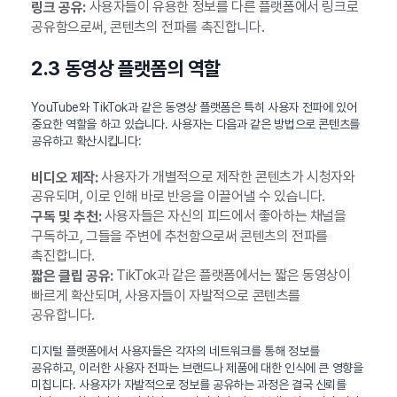
사용자들이 유용한 정보를 다른 플랫폼에서 링크로
링크 공유:
공유함으로써, 콘텐츠의 전파를 촉진합니다.
2.3 동영상 플랫폼의 역할
YouTube와 TikTok과 같은 동영상 플랫폼은 특히 사용자 전파에 있어
중요한 역할을 하고 있습니다. 사용자는 다음과 같은 방법으로 콘텐츠를
공유하고 확산시킵니다:
사용자가 개별적으로 제작한 콘텐츠가 시청자와
비디오 제작:
공유되며, 이로 인해 바로 반응을 이끌어낼 수 있습니다.
사용자들은 자신의 피드에서 좋아하는 채널을
구독 및 추천:
구독하고, 그들을 주변에 추천함으로써 콘텐츠의 전파를
촉진합니다.
TikTok과 같은 플랫폼에서는 짧은 동영상이
짧은 클립 공유:
빠르게 확산되며, 사용자들이 자발적으로 콘텐츠를
공유합니다.
디지털 플랫폼에서 사용자들은 각자의 네트워크를 통해 정보를
공유하고, 이러한 사용자 전파는 브랜드나 제품에 대한 인식에 큰 영향을
미칩니다. 사용자가 자발적으로 정보를 공유하는 과정은 결국 신뢰를