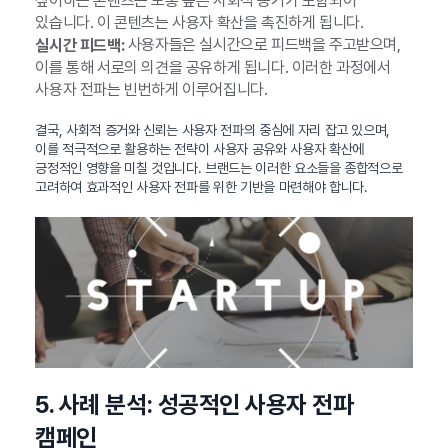
싶어하는 콘텐츠는 보통 높은 사회적 증거가 포함되어
있습니다. 이 콘텐츠는 사용자 확산을 촉진하게 됩니다.
사용자들은 실시간으로 피드백을 주고받으며,
실시간 피드백:
이를 통해 서로의 의견을 공유하게 됩니다. 이러한 과정에서
사용자 전파는 빈번하게 이루어집니다.
결국, 사회적 증거와 신뢰는 사용자 전파의 중심에 자리 잡고 있으며,
이를 적극적으로 활용하는 전략이 사용자 공유와 사용자 확산에
긍정적인 영향을 미칠 것입니다. 브랜드는 이러한 요소들을 종합적으로
고려하여 효과적인 사용자 전파를 위한 기반을 마련해야 합니다.
5. 사례 분석: 성공적인 사용자 전파
캠페인