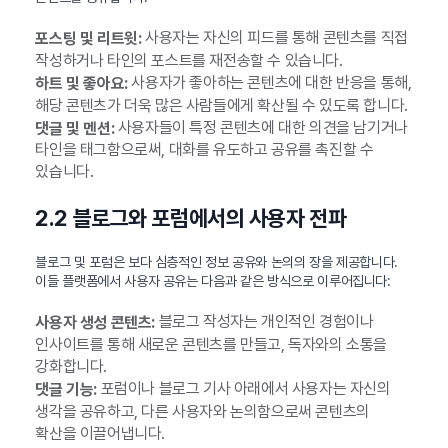
사용자는 자신의 피드를 통해 콘텐츠를 직접
포스팅 및 리트윗:
작성하거나 타인의 포스트를 재전송할 수 있습니다.
사용자가 좋아하는 콘텐츠에 대한 반응을 통해,
하트 및 좋아요:
해당 콘텐츠가 더욱 많은 사람들에게 확산될 수 있도록 합니다.
사용자들이 특정 콘텐츠에 대한 의견을 남기거나
댓글 및 멘션:
타인을 태그함으로써, 대화를 유도하고 공유를 촉진할 수
있습니다.
2.2 블로그와 포럼에서의 사용자 전파
블로그 및 포럼은 보다 심층적인 정보 공유와 논의의 장을 제공합니다.
이들 플랫폼에서 사용자 공유는 다음과 같은 방식으로 이루어집니다:
블로그 작성자는 개인적인 경험이나
사용자 생성 콘텐츠:
인사이트를 통해 새로운 콘텐츠를 만들고, 독자와의 소통을
강화합니다.
포럼이나 블로그 기사 아래에서 사용자는 자신의
댓글 기능:
생각을 공유하고, 다른 사용자와 논의함으로써 콘텐츠의
확산을 이끌어냅니다.