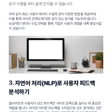
요구 사항을 보다 쉽게 인식할 수 있습니다.
이와 같이 AI는 사용자 데이터 수집에 있어 다양한 방법을 제공하며,
이를 통해 사이트 만족도에 대한 깊이 있는 분석을 가능하게 합니다.
성공적인 데이터 수집 전략을 통해 기업은 사용자 경험을 대폭 향상시킬
수 있습니다.
3.
자연어 처리(NLP)로 사용자 피드백
분석하기
웹사이트의 사용자가 남긴 피드백은 사이트 만족도를 높이는 데 중요한
역할을 합니다. 하지만 이러한 피드백을 수작업으로 모두 분석하는 것은