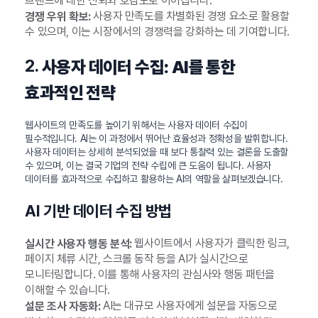
브랜드에 대한 신뢰와 호감도로 이어집니다.
사용자 만족도를 차별화된 경쟁 요소로 활용할
경쟁 우위 확보:
수 있으며, 이는 시장에서의 경쟁력을 강화하는 데 기여합니다.
2.
사용자 데이터 수집: AI를 통한
효과적인 전략
웹사이트의 만족도를 높이기 위해서는 사용자 데이터 수집이
필수적입니다. AI는 이 과정에서 뛰어난 효율성과 정확성을 발휘합니다.
사용자 데이터는 상세히 분석되었을 때 보다 통찰력 있는 결론을 도출할
수 있으며, 이는 결국 기업의 전략 수립에 큰 도움이 됩니다. 사용자
데이터를 효과적으로 수집하고 활용하는 AI의 역할을 살펴보겠습니다.
AI 기반 데이터 수집 방법
웹사이트에서 사용자가 클릭한 링크,
실시간 사용자 행동 분석:
페이지 체류 시간, 스크롤 동작 등을 AI가 실시간으로
모니터링합니다. 이를 통해 사용자의 관심사와 행동 패턴을
이해할 수 있습니다.
AI는 대규모 사용자에게 설문을 자동으로
설문 조사 자동화: