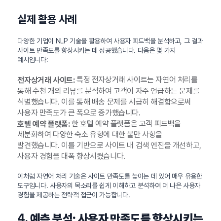
실제 활용 사례
다양한 기업이 NLP 기술을 활용하여 사용자 피드백을 분석하고, 그 결과
사이트 만족도를 향상시키는 데 성공했습니다. 다음은 몇 가지
예시입니다:
특정 전자상거래 사이트는 자연어 처리를
전자상거래 사이트:
통해 수천 개의 리뷰를 분석하여 고객이 자주 언급하는 문제를
식별했습니다. 이를 통해 배송 문제를 시급히 해결함으로써
사용자 만족도가 큰 폭으로 증가했습니다.
한 호텔 예약 플랫폼은 고객 피드백을
호텔 예약 플랫폼:
세분화하여 다양한 숙소 유형에 대한 불만 사항을
발견했습니다. 이를 기반으로 사이트 내 검색 엔진을 개선하고,
사용자 경험을 대폭 향상시켰습니다.
이처럼 자연어 처리 기술은 사이트 만족도를 높이는 데 있어 매우 유용한
도구입니다. 사용자의 목소리를 쉽게 이해하고 분석하여 더 나은 사용자
경험을 제공하는 전략적 접근이 가능합니다.
4.
예측 분석: 사용자 만족도를 향상시키는