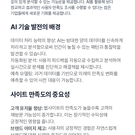
깊이 있게 분석할 수 있는 가능성을 제공합니다. AI를 활용해 보다
정교하고 효과적인 사용자 만족도 조사를 수행할 수 있다는 점은
기업들에게 새로운 기회를 제공합니다.
AI 기술 발전의 배경
데이터 처리 능력의 향상: AI는 방대한 양의 데이터를 신속하게
처리하고 분석함으로써 인간이 놓칠 수 있는 패턴과 통찰력을
발견할 수 있습니다.
자동화된 분석: 사용자 피드백을 자동으로 수집하고 분석하여
실시간으로 문제를 진단하고 해결책을 제시합니다.
예측 모델링: 과거 데이터를 기반으로 미래의 만족도 변화를
예측할 수 있어 사전 대응이 가능합니다.
사이트 만족도의 중요성
웹사이트의 만족도가 높을수록 고객의
고객 유지율 향상:
재방문 가능성이 증가합니다. 이는 장기적인 수익성에
긍정적인 영향을 줍니다.
사용자의 긍정적인 경험은 자연스럽게
브랜드 이미지 제고: