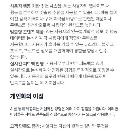
AI는 사용자의 웹사이트 내
사용자 행동 기반 추천 시스템:
행동을 분석하여 맞춤형 추천을 제공할 수 있습니다. 예를 들어,
이전 검색 기록이나 구매 이력을 바탕으로 관련된 제품이나
콘텐츠를 추천함으로써 사용자의 관심도를 높입니다.
AI는 사용자의 인구통계학적 정보 및 행동
맞춤형 콘텐츠 제공:
데이터를 분석하여 각 사용자에게 적합한 콘텐츠를
제공합니다. 사용자가 흥미를 가질 수 있는 뉴스레터, 블로그
포스트, 프로모션 정보를 개인화하여 경험을 향상시킬 수
있습니다.
사용자로부터 받은 피드백을 AI가
실시간 피드백 반영:
실시간으로 분석하여 개인화된 경험을 즉각적으로 조정할 수
있습니다. 사용자의 요구와 반응에 빠르게 대응함으로써
만족도를 높이는 데 기여합니다.
개인화의 이점
AI를 통해 제공되는 개인화된 경험은 여러 가지 장점을 가집니다. 이러한
이점들은 사이트 만족도를 직접적으로 향상시키는 요소로 작용합니다.
사용자는 자신이 원하는 정보와 추천을
고객 만족도 증가: