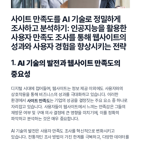
사이트 만족도를 AI 기술로 정밀하게
조사하고 분석하기: 인공지능을 활용한
사용자 만족도 조사를 통해 웹사이트의
성과와 사용자 경험을 향상시키는 전략
1.
AI 기술의 발전과 웹사이트 만족도의
중요성
디지털 시대에 접어들며, 웹사이트는 정보 제공 이외에도 사용자와의
상호작용을 통해 비즈니스의 성과를 극대화하고 있습니다. 이러한
환경에서
는 기업의 성공을 결정짓는 주요 요소 중 하나로
사이트 만족도
자리잡고 있습니다. 사용자들이 웹사이트에서 느끼는 만족감은 그들의
재방문 여부 및 구매 의사 결정에 큰 영향을 미치기에, 이를 정확히
파악하고 분석하는 것은 매우 중요합니다.
AI 기술의 발전은 사용자 만족도 조사를 혁신적으로 변화시키고
있습니다. 전통적인 조사 방법이 가진 한계를 극복하고, 다양한 데이터를