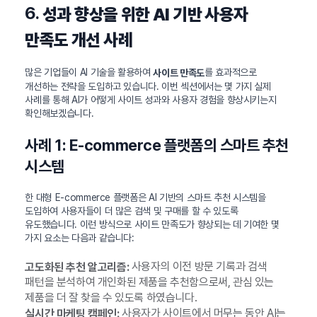
6.
성과 향상을 위한 AI 기반 사용자
만족도 개선 사례
많은 기업들이 AI 기술을 활용하여
를 효과적으로
사이트 만족도
개선하는 전략을 도입하고 있습니다. 이번 섹션에서는 몇 가지 실제
사례를 통해 AI가 어떻게 사이트 성과와 사용자 경험을 향상시키는지
확인해보겠습니다.
사례 1: E-commerce 플랫폼의 스마트 추천
시스템
한 대형 E-commerce 플랫폼은 AI 기반의 스마트 추천 시스템을
도입하여 사용자들이 더 많은 검색 및 구매를 할 수 있도록
유도했습니다. 이런 방식으로 사이트 만족도가 향상되는 데 기여한 몇
가지 요소는 다음과 같습니다:
사용자의 이전 방문 기록과 검색
고도화된 추천 알고리즘:
패턴을 분석하여 개인화된 제품을 추천함으로써, 관심 있는
제품을 더 잘 찾을 수 있도록 하였습니다.
사용자가 사이트에서 머무는 동안 AI는
실시간 마케팅 캠페인: