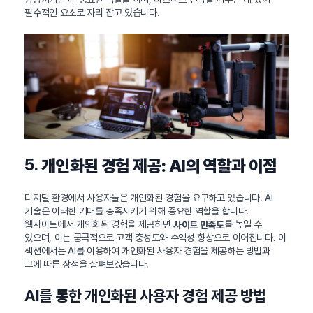
필수적인 요소로 자리 잡고 있습니다.
5.
개인화된 경험 제공: AI의 역할과 이점
디지털 환경에서 사용자들은 개인화된 경험을 요구하고 있습니다. AI
기술은 이러한 기대를 충족시키기 위해 중요한 역할을 합니다.
웹사이트에서 개인화된 경험을 제공하면
를 높일 수
사이트 만족도
있으며, 이는 궁극적으로 고객 충성도와 수익성 향상으로 이어집니다. 이
섹션에서는 AI를 이용하여 개인화된 사용자 경험을 제공하는 방법과
그에 따른 장점을 살펴보겠습니다.
AI를 통한 개인화된 사용자 경험 제공 방법