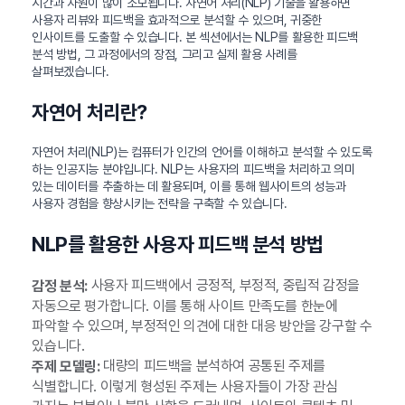
시간과 자원이 많이 소모됩니다. 자연어 처리(NLP) 기술을 활용하면
사용자 리뷰와 피드백을 효과적으로 분석할 수 있으며, 귀중한
인사이트를 도출할 수 있습니다. 본 섹션에서는 NLP를 활용한 피드백
분석 방법, 그 과정에서의 장점, 그리고 실제 활용 사례를
살펴보겠습니다.
자연어 처리란?
자연어 처리(NLP)는 컴퓨터가 인간의 언어를 이해하고 분석할 수 있도록
하는 인공지능 분야입니다. NLP는 사용자의 피드백을 처리하고 의미
있는 데이터를 추출하는 데 활용되며, 이를 통해 웹사이트의 성능과
사용자 경험을 향상시키는 전략을 구축할 수 있습니다.
NLP를 활용한 사용자 피드백 분석 방법
사용자 피드백에서 긍정적, 부정적, 중립적 감정을
감정 분석:
자동으로 평가합니다. 이를 통해 사이트 만족도를 한눈에
파악할 수 있으며, 부정적인 의견에 대한 대응 방안을 강구할 수
있습니다.
대량의 피드백을 분석하여 공통된 주제를
주제 모델링:
식별합니다. 이렇게 형성된 주제는 사용자들이 가장 관심