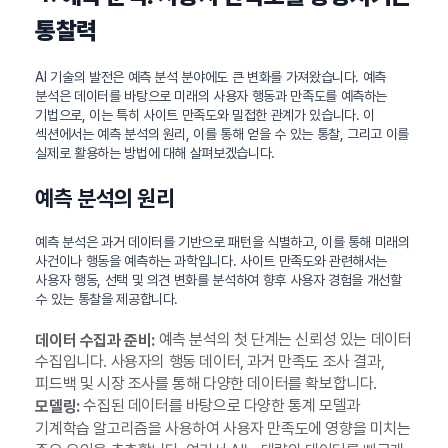
통찰력
AI 기술의 발전은 예측 분석 분야에도 큰 변화를 가져왔습니다. 예측
분석은 데이터를 바탕으로 미래의 사용자 행동과 만족도를 예측하는
기법으로, 이는 특히 사이트 만족도와 밀접한 관계가 있습니다. 이
섹션에서는 예측 분석의 원리, 이를 통해 얻을 수 있는 통찰, 그리고 이를
실제로 활용하는 방법에 대해 살펴보겠습니다.
예측 분석의 원리
예측 분석은 과거 데이터를 기반으로 패턴을 식별하고, 이를 통해 미래의
사건이나 행동을 예측하는 과학입니다. 사이트 만족도와 관련해서는
사용자 행동, 선택 및 의견 변화를 분석하여 향후 사용자 경험을 개선할
수 있는 통찰을 제공합니다.
예측 분석의 첫 단계는 신뢰성 있는 데이터
데이터 수집과 준비:
수집입니다. 사용자의 행동 데이터, 과거 만족도 조사 결과,
피드백 및 시장 조사를 통해 다양한 데이터를 확보합니다.
수집된 데이터를 바탕으로 다양한 통계 모델과
모델링:
기계학습 알고리즘을 사용하여 사용자 만족도에 영향을 미치는