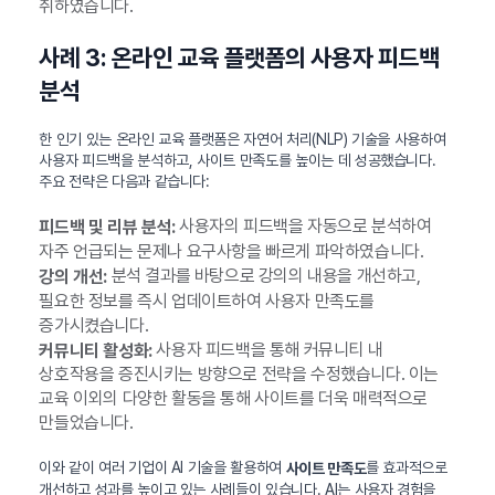
취하였습니다.
사례 3: 온라인 교육 플랫폼의 사용자 피드백
분석
한 인기 있는 온라인 교육 플랫폼은 자연어 처리(NLP) 기술을 사용하여
사용자 피드백을 분석하고, 사이트 만족도를 높이는 데 성공했습니다.
주요 전략은 다음과 같습니다:
사용자의 피드백을 자동으로 분석하여
피드백 및 리뷰 분석:
자주 언급되는 문제나 요구사항을 빠르게 파악하였습니다.
분석 결과를 바탕으로 강의의 내용을 개선하고,
강의 개선:
필요한 정보를 즉시 업데이트하여 사용자 만족도를
증가시켰습니다.
사용자 피드백을 통해 커뮤니티 내
커뮤니티 활성화:
상호작용을 증진시키는 방향으로 전략을 수정했습니다. 이는
교육 이외의 다양한 활동을 통해 사이트를 더욱 매력적으로
만들었습니다.
이와 같이 여러 기업이 AI 기술을 활용하여
를 효과적으로
사이트 만족도
개선하고 성과를 높이고 있는 사례들이 있습니다. AI는 사용자 경험을