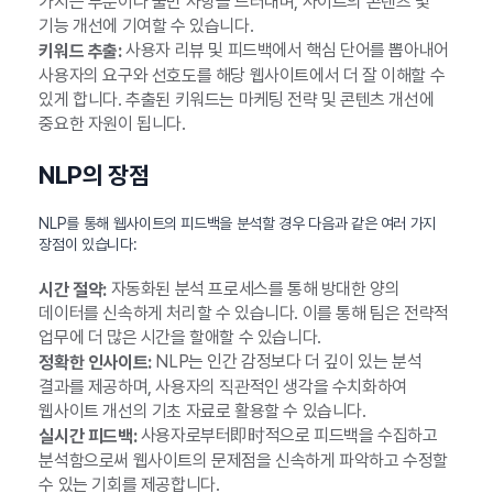
가지는 부분이나 불만 사항을 드러내며, 사이트의 콘텐츠 및
기능 개선에 기여할 수 있습니다.
사용자 리뷰 및 피드백에서 핵심 단어를 뽑아내어
키워드 추출:
사용자의 요구와 선호도를 해당 웹사이트에서 더 잘 이해할 수
있게 합니다. 추출된 키워드는 마케팅 전략 및 콘텐츠 개선에
중요한 자원이 됩니다.
NLP의 장점
NLP를 통해 웹사이트의 피드백을 분석할 경우 다음과 같은 여러 가지
장점이 있습니다:
자동화된 분석 프로세스를 통해 방대한 양의
시간 절약:
데이터를 신속하게 처리할 수 있습니다. 이를 통해 팀은 전략적
업무에 더 많은 시간을 할애할 수 있습니다.
NLP는 인간 감정보다 더 깊이 있는 분석
정확한 인사이트:
결과를 제공하며, 사용자의 직관적인 생각을 수치화하여
웹사이트 개선의 기초 자료로 활용할 수 있습니다.
사용자로부터即时적으로 피드백을 수집하고
실시간 피드백:
분석함으로써 웹사이트의 문제점을 신속하게 파악하고 수정할
수 있는 기회를 제공합니다.