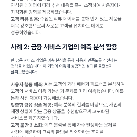
인식된 데이터에 따라 추천 내용을 즉시 조정하여 사용자에게
최적화된 경험을 제공하였습니다.
수집된 리뷰 데이터를 통해 인기 있는 제품을
고객 리뷰 활용:
더욱 강조함으로써 새로운 고객을 유치하는 데에도
성공하였습니다.
사례 2: 금융 서비스 기업의 예측 분석 활용
한 금융 서비스 기업은 예측 분석을 통해 사용자 만족도를 개선하는
전략을 세웠습니다. 이 기업이 어떻게 성공적인 성과를 올렸는지
살펴보겠습니다:
AI는 고객의 거래 패턴과 피드백을 분석하여
사용자 행동 예측:
고객의 서비스 이용 가능성과 문제를 미리 예측했습니다. 이를
통해 사전 대응이 가능해졌습니다.
예측 분석의 결과를 바탕으로, 개인의
맞춤형 금융 상품 제공:
재정 상황에 맞는 금융 상품을 추천함으로써 고도화된
서비스를 제공하였습니다.
예측 분석을 통해 자주 발생하는 문제를
고객 불만 최소화:
사전에 해결하여 고객의 불만을 최소화하는 조치를