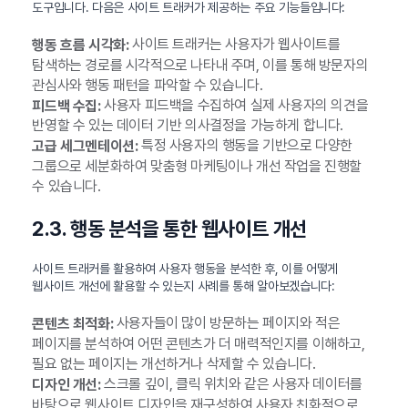
도구입니다. 다음은 사이트 트래커가 제공하는 주요 기능들입니다:
사이트 트래커는 사용자가 웹사이트를
행동 흐름 시각화:
탐색하는 경로를 시각적으로 나타내 주며, 이를 통해 방문자의
관심사와 행동 패턴을 파악할 수 있습니다.
사용자 피드백을 수집하여 실제 사용자의 의견을
피드백 수집:
반영할 수 있는 데이터 기반 의사결정을 가능하게 합니다.
특정 사용자의 행동을 기반으로 다양한
고급 세그멘테이션:
그룹으로 세분화하여 맞춤형 마케팅이나 개선 작업을 진행할
수 있습니다.
2.3. 행동 분석을 통한 웹사이트 개선
사이트 트래커를 활용하여 사용자 행동을 분석한 후, 이를 어떻게
웹사이트 개선에 활용할 수 있는지 사례를 통해 알아보겠습니다:
사용자들이 많이 방문하는 페이지와 적은
콘텐츠 최적화:
페이지를 분석하여 어떤 콘텐츠가 더 매력적인지를 이해하고,
필요 없는 페이지는 개선하거나 삭제할 수 있습니다.
스크롤 깊이, 클릭 위치와 같은 사용자 데이터를
디자인 개선:
바탕으로 웹사이트 디자인을 재구성하여 사용자 친화적으로