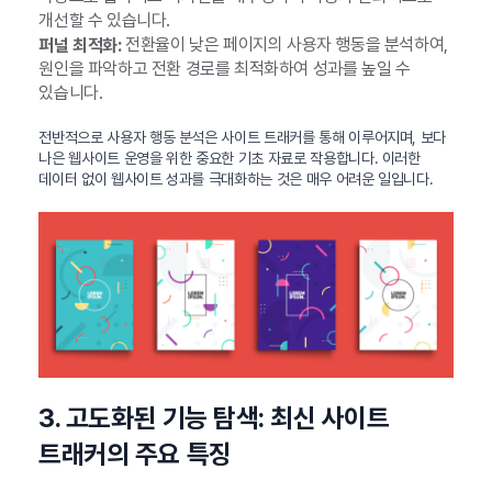
개선할 수 있습니다.
전환율이 낮은 페이지의 사용자 행동을 분석하여,
퍼널 최적화:
원인을 파악하고 전환 경로를 최적화하여 성과를 높일 수
있습니다.
전반적으로 사용자 행동 분석은 사이트 트래커를 통해 이루어지며, 보다
나은 웹사이트 운영을 위한 중요한 기초 자료로 작용합니다. 이러한
데이터 없이 웹사이트 성과를 극대화하는 것은 매우 어려운 일입니다.
3. 고도화된 기능 탐색: 최신 사이트
트래커의 주요 특징