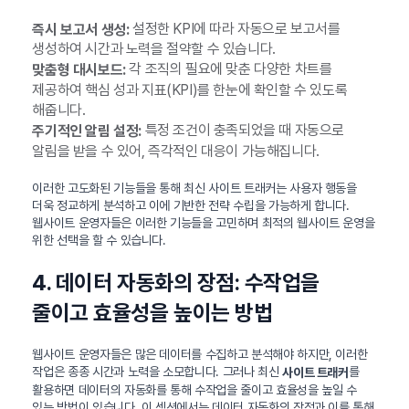
설정한 KPI에 따라 자동으로 보고서를
즉시 보고서 생성:
생성하여 시간과 노력을 절약할 수 있습니다.
각 조직의 필요에 맞춘 다양한 차트를
맞춤형 대시보드:
제공하여 핵심 성과 지표(KPI)를 한눈에 확인할 수 있도록
해줍니다.
특정 조건이 충족되었을 때 자동으로
주기적인 알림 설정:
알림을 받을 수 있어, 즉각적인 대응이 가능해집니다.
이러한 고도화된 기능들을 통해 최신 사이트 트래커는 사용자 행동을
더욱 정교하게 분석하고 이에 기반한 전략 수립을 가능하게 합니다.
웹사이트 운영자들은 이러한 기능들을 고민하며 최적의 웹사이트 운영을
위한 선택을 할 수 있습니다.
4. 데이터 자동화의 장점: 수작업을
줄이고 효율성을 높이는 방법
웹사이트 운영자들은 많은 데이터를 수집하고 분석해야 하지만, 이러한
작업은 종종 시간과 노력을 소모합니다. 그러나 최신
를
사이트 트래커
활용하면 데이터의 자동화를 통해 수작업을 줄이고 효율성을 높일 수
있는 방법이 있습니다. 이 섹션에서는 데이터 자동화의 장점과 이를 통해