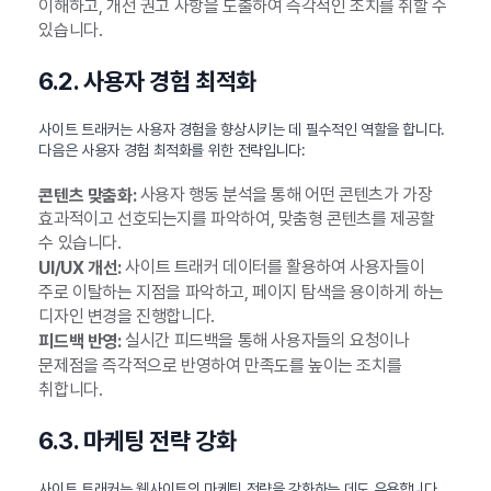
이해하고, 개선 권고 사항을 도출하여 즉각적인 조치를 취할 수
있습니다.
6.2. 사용자 경험 최적화
사이트 트래커는 사용자 경험을 향상시키는 데 필수적인 역할을 합니다.
다음은 사용자 경험 최적화를 위한 전략입니다:
사용자 행동 분석을 통해 어떤 콘텐츠가 가장
콘텐츠 맞춤화:
효과적이고 선호되는지를 파악하여, 맞춤형 콘텐츠를 제공할
수 있습니다.
사이트 트래커 데이터를 활용하여 사용자들이
UI/UX 개선:
주로 이탈하는 지점을 파악하고, 페이지 탐색을 용이하게 하는
디자인 변경을 진행합니다.
실시간 피드백을 통해 사용자들의 요청이나
피드백 반영:
문제점을 즉각적으로 반영하여 만족도를 높이는 조치를
취합니다.
6.3. 마케팅 전략 강화
사이트 트래커는 웹사이트의 마케팅 전략을 강화하는 데도 유용합니다.