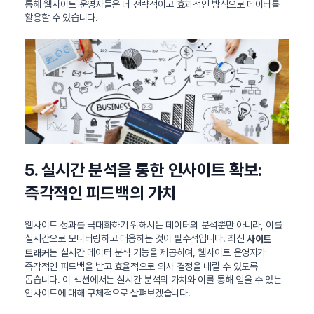
통해 웹사이트 운영자들은 더 전략적이고 효과적인 방식으로 데이터를
활용할 수 있습니다.
5. 실시간 분석을 통한 인사이트 확보:
즉각적인 피드백의 가치
웹사이트 성과를 극대화하기 위해서는 데이터의 분석뿐만 아니라, 이를
실시간으로 모니터링하고 대응하는 것이 필수적입니다. 최신
사이트
는 실시간 데이터 분석 기능을 제공하여, 웹사이트 운영자가
트래커
즉각적인 피드백을 받고 효율적으로 의사 결정을 내릴 수 있도록
돕습니다. 이 섹션에서는 실시간 분석의 가치와 이를 통해 얻을 수 있는
인사이트에 대해 구체적으로 살펴보겠습니다.