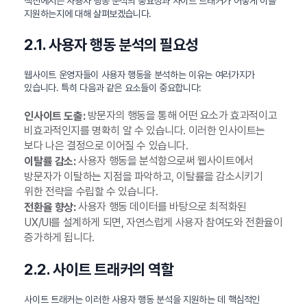
섹션에서는 사용자 행동 분석의 중요성과 사이트 트래커가 어떻게 이를
지원하는지에 대해 살펴보겠습니다.
2.1. 사용자 행동 분석의 필요성
웹사이트 운영자들이 사용자 행동을 분석하는 이유는 여러가지가
있습니다. 특히 다음과 같은 요소들이 중요합니다:
방문자의 행동을 통해 어떤 요소가 효과적이고
인사이트 도출:
비효과적인지를 명확히 알 수 있습니다. 이러한 인사이트는
보다 나은 결정으로 이어질 수 있습니다.
사용자 행동을 분석함으로써 웹사이트에서
이탈률 감소:
방문자가 이탈하는 지점을 파악하고, 이탈률을 감소시키기
위한 전략을 수립할 수 있습니다.
사용자 행동 데이터를 바탕으로 최적화된
전환율 향상:
UX/UI를 설계하게 되면, 자연스럽게 사용자 참여도와 전환율이
증가하게 됩니다.
2.2. 사이트 트래커의 역할
사이트 트래커는 이러한 사용자 행동 분석을 지원하는 데 핵심적인