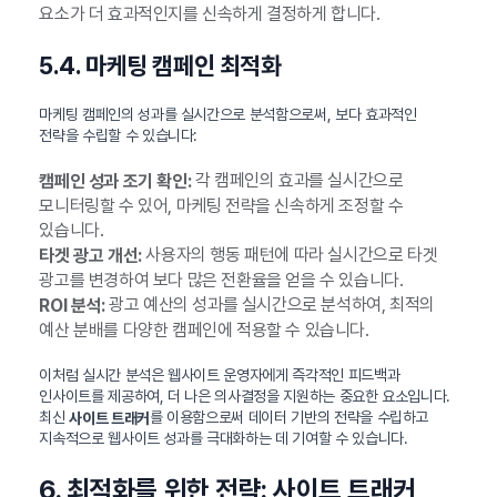
요소가 더 효과적인지를 신속하게 결정하게 합니다.
5.4. 마케팅 캠페인 최적화
마케팅 캠페인의 성과를 실시간으로 분석함으로써, 보다 효과적인
전략을 수립할 수 있습니다:
각 캠페인의 효과를 실시간으로
캠페인 성과 조기 확인:
모니터링할 수 있어, 마케팅 전략을 신속하게 조정할 수
있습니다.
사용자의 행동 패턴에 따라 실시간으로 타겟
타겟 광고 개선:
광고를 변경하여 보다 많은 전환율을 얻을 수 있습니다.
광고 예산의 성과를 실시간으로 분석하여, 최적의
ROI 분석:
예산 분배를 다양한 캠페인에 적용할 수 있습니다.
이처럼 실시간 분석은 웹사이트 운영자에게 즉각적인 피드백과
인사이트를 제공하여, 더 나은 의사결정을 지원하는 중요한 요소입니다.
최신
를 이용함으로써 데이터 기반의 전략을 수립하고
사이트 트래커
지속적으로 웹사이트 성과를 극대화하는 데 기여할 수 있습니다.
6. 최적화를 위한 전략: 사이트 트래커