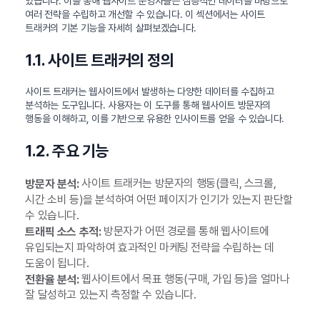
있습니다. 이를 통해 웹사이트 운영자들은 심층적인 데이터를 바탕으로
여러 전략을 수립하고 개선할 수 있습니다. 이 섹션에서는 사이트
트래커의 기본 기능을 자세히 살펴보겠습니다.
1.1. 사이트 트래커의 정의
사이트 트래커는 웹사이트에서 발생하는 다양한 데이터를 수집하고
분석하는 도구입니다. 사용자는 이 도구를 통해 웹사이트 방문자의
행동을 이해하고, 이를 기반으로 유용한 인사이트를 얻을 수 있습니다.
1.2. 주요 기능
사이트 트래커는 방문자의 행동(클릭, 스크롤,
방문자 분석:
시간 소비 등)을 분석하여 어떤 페이지가 인기가 있는지 판단할
수 있습니다.
방문자가 어떤 경로를 통해 웹사이트에
트래픽 소스 추적:
유입되는지 파악하여 효과적인 마케팅 전략을 수립하는 데
도움이 됩니다.
웹사이트에서 목표 행동(구매, 가입 등)을 얼마나
전환율 분석:
잘 달성하고 있는지 측정할 수 있습니다.