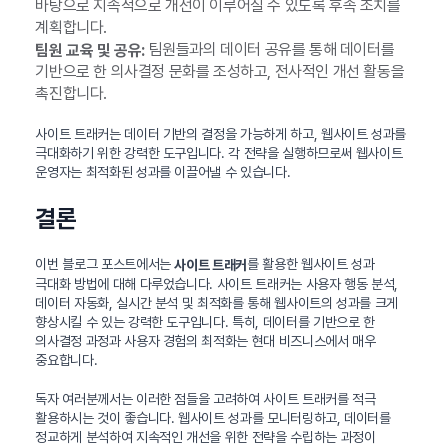
바탕으로 지속적으로 개선이 이루어질 수 있도록 후속 조치를
계획합니다.
팀원들과의 데이터 공유를 통해 데이터를
팀원 교육 및 공유:
기반으로 한 의사결정 문화를 조성하고, 전사적인 개선 활동을
촉진합니다.
사이트 트래커는 데이터 기반의 결정을 가능하게 하고, 웹사이트 성과를
극대화하기 위한 강력한 도구입니다. 각 전략을 실행하므로써 웹사이트
운영자는 최적화된 성과를 이끌어낼 수 있습니다.
결론
이번 블로그 포스트에서는
를 활용한 웹사이트 성과
사이트 트래커
극대화 방법에 대해 다루었습니다. 사이트 트래커는 사용자 행동 분석,
데이터 자동화, 실시간 분석 및 최적화를 통해 웹사이트의 성과를 크게
향상시킬 수 있는 강력한 도구입니다. 특히, 데이터를 기반으로 한
의사결정 과정과 사용자 경험의 최적화는 현대 비즈니스에서 매우
중요합니다.
독자 여러분께서는 이러한 점들을 고려하여 사이트 트래커를 적극
활용하시는 것이 좋습니다. 웹사이트 성과를 모니터링하고, 데이터를
정교하게 분석하여 지속적인 개선을 위한 전략을 수립하는 과정이