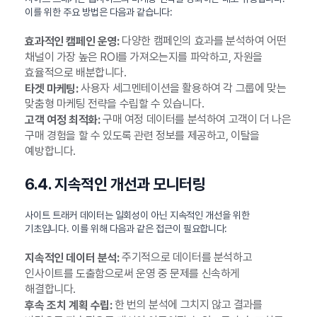
이를 위한 주요 방법은 다음과 같습니다:
다양한 캠페인의 효과를 분석하여 어떤
효과적인 캠페인 운영:
채널이 가장 높은 ROI를 가져오는지를 파악하고, 자원을
효율적으로 배분합니다.
사용자 세그멘테이션을 활용하여 각 그룹에 맞는
타겟 마케팅:
맞춤형 마케팅 전략을 수립할 수 있습니다.
구매 여정 데이터를 분석하여 고객이 더 나은
고객 여정 최적화:
구매 경험을 할 수 있도록 관련 정보를 제공하고, 이탈을
예방합니다.
6.4. 지속적인 개선과 모니터링
사이트 트래커 데이터는 일회성이 아닌 지속적인 개선을 위한
기초입니다. 이를 위해 다음과 같은 접근이 필요합니다:
주기적으로 데이터를 분석하고
지속적인 데이터 분석:
인사이트를 도출함으로써 운영 중 문제를 신속하게
해결합니다.
한 번의 분석에 그치지 않고 결과를
후속 조치 계획 수립: