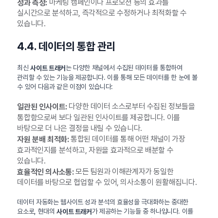
마케팅 캠페인이나 프로모션 등의 효과를
성과 측정:
실시간으로 분석하고, 즉각적으로 수정하거나 최적화할 수
있습니다.
4.4. 데이터의 통합 관리
최신
는 다양한 채널에서 수집된 데이터를 통합하여
사이트 트래커
관리할 수 있는 기능을 제공합니다. 이를 통해 모든 데이터를 한 눈에 볼
수 있어 다음과 같은 이점이 있습니다:
다양한 데이터 소스로부터 수집된 정보들을
일관된 인사이트:
통합함으로써 보다 일관된 인사이트를 제공합니다. 이를
바탕으로 더 나은 결정을 내릴 수 있습니다.
통합된 데이터를 통해 어떤 채널이 가장
자원 분배 최적화:
효과적인지를 분석하고, 자원을 효과적으로 배분할 수
있습니다.
모든 팀원과 이해관계자가 동일한
효율적인 의사소통:
데이터를 바탕으로 협업할 수 있어, 의사소통이 원활해집니다.
데이터 자동화는 웹사이트 성과 분석의 효율성을 극대화하는 중대한
요소로, 현대의
가 제공하는 기능들 중 하나입니다. 이를
사이트 트래커