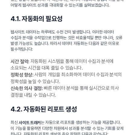
어떻게 웹사이트 성과를 극대화할 수 있는지를 살펴보겠습니다.
4.1. 자동화의 필요성
웹사이트 데이터는 하루에도 수천 건이 발생합니다. 이러한 데이터
수집과 분석을 수작업으로 진행하는 것은 비효율적일 뿐만 아니라, 오류
발생 가능성도 높습니다. 따라서 데이터 자동화는 다음과 같은 이유로
필수적입니다:
자동화된 시스템을 통해 데이터 수집과 분석에
시간 절약:
소요되는 시간을 대폭 줄일 수 있습니다.
사람의 개입을 최소화하여 데이터 수집과 분석의
정확성 향상:
정확성을 높일 수 있습니다.
빠른 데이터 분석을 통해 실시간으로 의사
신속한 의사 결정:
결정을 내릴 수 있습니다.
4.2. 자동화된 리포트 생성
최신
는 자동으로 리포트를 생성하는 기능을 제공합니다.
사이트 트래커
이 기능을 활용하면 다양한 차원에서 성과를 분석할 수 있는 기회를 갖게
됩니다. 자동화된 리포트 생성의 주요 장점은 다음과 같습니다: