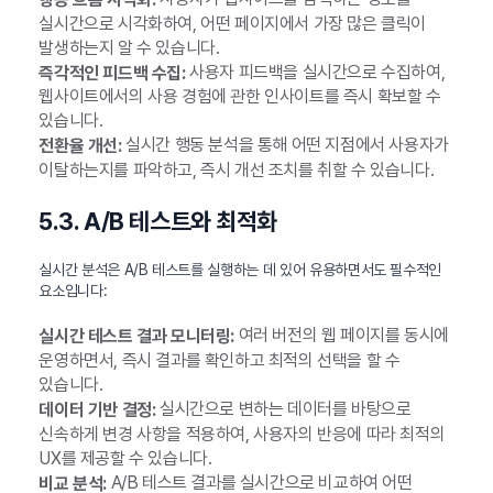
실시간으로 시각화하여, 어떤 페이지에서 가장 많은 클릭이
발생하는지 알 수 있습니다.
사용자 피드백을 실시간으로 수집하여,
즉각적인 피드백 수집:
웹사이트에서의 사용 경험에 관한 인사이트를 즉시 확보할 수
있습니다.
실시간 행동 분석을 통해 어떤 지점에서 사용자가
전환율 개선:
이탈하는지를 파악하고, 즉시 개선 조치를 취할 수 있습니다.
5.3. A/B 테스트와 최적화
실시간 분석은 A/B 테스트를 실행하는 데 있어 유용하면서도 필수적인
요소입니다:
여러 버전의 웹 페이지를 동시에
실시간 테스트 결과 모니터링:
운영하면서, 즉시 결과를 확인하고 최적의 선택을 할 수
있습니다.
실시간으로 변하는 데이터를 바탕으로
데이터 기반 결정:
신속하게 변경 사항을 적용하여, 사용자의 반응에 따라 최적의
UX를 제공할 수 있습니다.
A/B 테스트 결과를 실시간으로 비교하여 어떤
비교 분석: