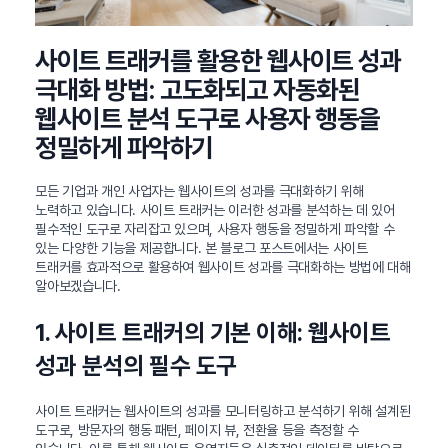
사이트 트래커를 활용한 웹사이트 성과
극대화 방법: 고도화되고 자동화된
웹사이트 분석 도구로 사용자 행동을
정밀하게 파악하기
모든 기업과 개인 사업자는 웹사이트의 성과를 극대화하기 위해
노력하고 있습니다. 사이트 트래커는 이러한 성과를 분석하는 데 있어
필수적인 도구로 자리잡고 있으며, 사용자 행동을 정밀하게 파악할 수
있는 다양한 기능을 제공합니다. 본 블로그 포스트에서는 사이트
트래커를 효과적으로 활용하여 웹사이트 성과를 극대화하는 방법에 대해
알아보겠습니다.
1. 사이트 트래커의 기본 이해: 웹사이트
성과 분석의 필수 도구
사이트 트래커는 웹사이트의 성과를 모니터링하고 분석하기 위해 설계된
도구로, 방문자의 행동 패턴, 페이지 뷰, 전환율 등을 측정할 수