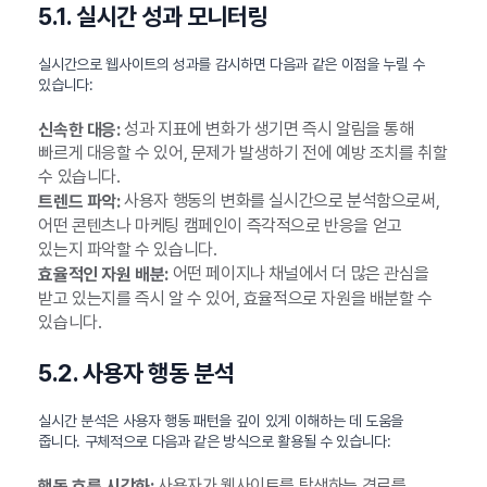
5.1. 실시간 성과 모니터링
실시간으로 웹사이트의 성과를 감시하면 다음과 같은 이점을 누릴 수
있습니다:
성과 지표에 변화가 생기면 즉시 알림을 통해
신속한 대응:
빠르게 대응할 수 있어, 문제가 발생하기 전에 예방 조치를 취할
수 있습니다.
사용자 행동의 변화를 실시간으로 분석함으로써,
트렌드 파악:
어떤 콘텐츠나 마케팅 캠페인이 즉각적으로 반응을 얻고
있는지 파악할 수 있습니다.
어떤 페이지나 채널에서 더 많은 관심을
효율적인 자원 배분:
받고 있는지를 즉시 알 수 있어, 효율적으로 자원을 배분할 수
있습니다.
5.2. 사용자 행동 분석
실시간 분석은 사용자 행동 패턴을 깊이 있게 이해하는 데 도움을
줍니다. 구체적으로 다음과 같은 방식으로 활용될 수 있습니다:
사용자가 웹사이트를 탐색하는 경로를
행동 흐름 시각화: