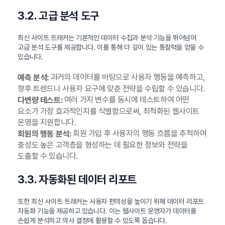
3.2. 고급 분석 도구
최신 사이트 트래커는 기본적인 데이터 수집과 분석 기능을 뛰어넘어
고급 분석 도구를 제공합니다. 이를 통해 더 깊이 있는 통찰력을 얻을 수
있습니다.
과거의 데이터를 바탕으로 사용자 행동을 예측하고,
예측 분석:
향후 트렌드나 사용자 요구에 맞춘 전략을 수립할 수 있습니다.
여러 가지 변수를 동시에 테스트하여 어떤
다변량 테스트:
요소가 가장 효과적인지를 식별함으로써, 최적화된 웹사이트
운영을 지원합니다.
회원 가입 후 사용자의 행동 흐름을 추적하여
회원의 행동 분석:
충성도 높은 고객층을 형성하는 데 필요한 정보와 전략을
도출할 수 있습니다.
3.3. 자동화된 데이터 리포트
또한 최신 사이트 트래커는 사용자 편의성을 높이기 위해 데이터 리포트
자동화 기능을 제공하고 있습니다. 이는 웹사이트 운영자가 데이터를
손쉽게 분석하고 의사 결정에 활용할 수 있도록 돕습니다.