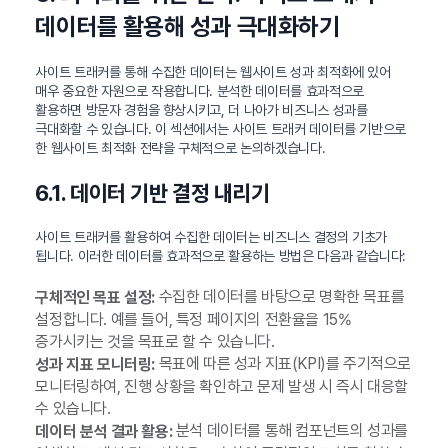
데이터를 활용해 성과 극대화하기
사이트 트래커를 통해 수집한 데이터는 웹사이트 성과 최적화에 있어
매우 중요한 자원으로 작용합니다. 분석한 데이터를 효과적으로
활용하면 방문자 경험을 향상시키고, 더 나아가 비즈니스 성과를
극대화할 수 있습니다. 이 섹션에서는 사이트 트래커 데이터를 기반으로
한 웹사이트 최적화 전략을 구체적으로 논의하겠습니다.
6.1. 데이터 기반 결정 내리기
사이트 트래커를 활용하여 수집한 데이터는 비즈니스 결정의 기초가
됩니다. 이러한 데이터를 효과적으로 활용하는 방법은 다음과 같습니다:
수집한 데이터를 바탕으로 명확한 목표를
구체적인 목표 설정:
설정합니다. 예를 들어, 특정 페이지의 전환율을 15%
증가시키는 것을 목표로 할 수 있습니다.
목표에 따른 성과 지표(KPI)를 주기적으로
성과 지표 모니터링:
모니터링하여, 진행 상황을 확인하고 문제 발생 시 즉시 대응할
수 있습니다.
분석 데이터를 통해 컴포넌트의 성과를
데이터 분석 결과 활용: