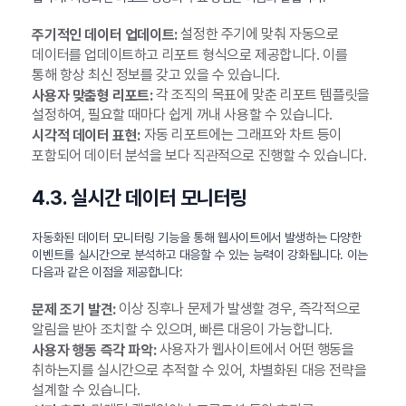
설정한 주기에 맞춰 자동으로
주기적인 데이터 업데이트:
데이터를 업데이트하고 리포트 형식으로 제공합니다. 이를
통해 항상 최신 정보를 갖고 있을 수 있습니다.
각 조직의 목표에 맞춘 리포트 템플릿을
사용자 맞춤형 리포트:
설정하여, 필요할 때마다 쉽게 꺼내 사용할 수 있습니다.
자동 리포트에는 그래프와 차트 등이
시각적 데이터 표현:
포함되어 데이터 분석을 보다 직관적으로 진행할 수 있습니다.
4.3. 실시간 데이터 모니터링
자동화된 데이터 모니터링 기능을 통해 웹사이트에서 발생하는 다양한
이벤트를 실시간으로 분석하고 대응할 수 있는 능력이 강화됩니다. 이는
다음과 같은 이점을 제공합니다:
이상 징후나 문제가 발생할 경우, 즉각적으로
문제 조기 발견:
알림을 받아 조치할 수 있으며, 빠른 대응이 가능합니다.
사용자가 웹사이트에서 어떤 행동을
사용자 행동 즉각 파악:
취하는지를 실시간으로 추적할 수 있어, 차별화된 대응 전략을
설계할 수 있습니다.