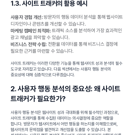
1.3. 사이트 트래커의 활용 예시
방문자의 행동 데이터 분석을 통해 웹사이트
사용자 경험 개선:
디자인이나 콘텐츠를 개선할 수 있습니다.
트래픽 소스를 분석하여 가장 효과적인
마케팅 캠페인 최적화:
광고 채널을 파악할 수 있습니다.
전환율 데이터를 통해 비즈니스 결정에
비즈니스 전략 수립:
필요한 근거를 마련할 수 있습니다.
사이트 트래커는 이러한 다양한 기능을 통해 웹사이트 성과 분석의 필수
도구로 자리잡고 있습니다. 다음 섹션에서는 사용자 행동 분석의
중요성에 대해 심층적으로 다루겠습니다.
2. 사용자 행동 분석의 중요성: 왜 사이트
트래커가 필요한가?
사용자 행동 분석은 웹사이트 성과 극대화를 위해 필수적인 과정으로,
사이트 트래커를 통해 수집된 데이터는 의사결정에 중요한 역할을
합니다. 방문자가 웹사이트에서 어떤 행동을 하는지를 이해함으로써,
웹사이트의 문제점을 발견하고 개선점을 도출할 수 있습니다. 본