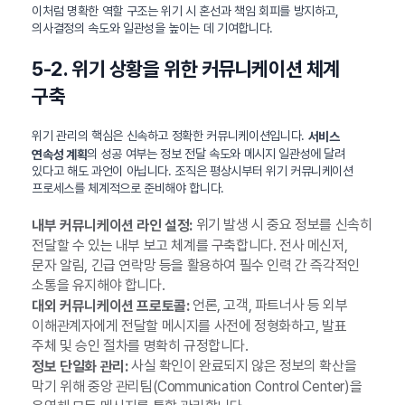
이처럼 명확한 역할 구조는 위기 시 혼선과 책임 회피를 방지하고,
의사결정의 속도와 일관성을 높이는 데 기여합니다.
5-2. 위기 상황을 위한 커뮤니케이션 체계
구축
위기 관리의 핵심은 신속하고 정확한 커뮤니케이션입니다.
서비스
의 성공 여부는 정보 전달 속도와 메시지 일관성에 달려
연속성 계획
있다고 해도 과언이 아닙니다. 조직은 평상시부터 위기 커뮤니케이션
프로세스를 체계적으로 준비해야 합니다.
위기 발생 시 중요 정보를 신속히
내부 커뮤니케이션 라인 설정:
전달할 수 있는 내부 보고 체계를 구축합니다. 전사 메신저,
문자 알림, 긴급 연락망 등을 활용하여 필수 인력 간 즉각적인
소통을 유지해야 합니다.
언론, 고객, 파트너사 등 외부
대외 커뮤니케이션 프로토콜:
이해관계자에게 전달할 메시지를 사전에 정형화하고, 발표
주체 및 승인 절차를 명확히 규정합니다.
사실 확인이 완료되지 않은 정보의 확산을
정보 단일화 관리:
막기 위해 중앙 관리팀(Communication Control Center)을