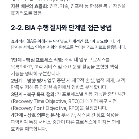
인력, 기술, 인프라 등 한정된 복구 자원을
자원 배분의 효율화:
효과적으로 활용
2-2. BIA 수행 절차와 단계별 접근 방법
효과적인 BIA를 위해서는 단계별로 체계적인 접근이 필요합니다. 각
단계는 서비스 연속성 계획의 완성도를 높이는 기초 자료로 활용됩니다.
조직 내 업무 프로세스를
1단계 – 핵심 프로세스 식별:
목록화하고, 고객 서비스 및 주요 운영 활동을 포함한 핵심
기능을 명확히 구분합니다.
업무 중단 시 재무적 손실, 법적 제재, 고객
2단계 – 영향 평가:
만족도 저하 등 다양한 측면에서 영향을 분석합니다.
각 프로세스별 허용 가능한 중단 시간
3단계 – 복구 목표 정의:
(Recovery Time Objective, RTO)과 데이터 복구 시점
(Recovery Point Objective, RPO)을 설정합니다.
부서 간, 시스템 간 상호 작용을
4단계 – 상호 의존성 분석:
파악하여 특정 서비스 중단이 다른 프로세스에 미치는 연쇄
효과를 예측합니다.