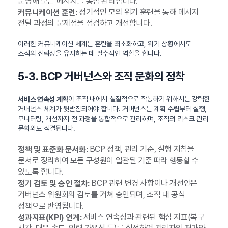
운영해 모든 메시지를 통합 관리합니다.
정기적인 모의 위기 훈련을 통해 메시지
커뮤니케이션 훈련:
전달 과정의 문제점을 점검하고 개선합니다.
이러한 커뮤니케이션 체계는 혼란을 최소화하고, 위기 상황에서도
조직의 신뢰성을 유지하는 데 필수적인 역할을 합니다.
5-3. BCP 거버넌스와 조직 문화의 정착
이 조직 내에서 실질적으로 작동하기 위해서는 강력한
서비스 연속성 계획
거버넌스 체계가 뒷받침되어야 합니다. 거버넌스는 계획 수립부터 실행,
모니터링, 개선까지 전 과정을 통합적으로 관리하며, 조직의 리스크 관리
문화와도 직결됩니다.
BCP 정책, 관리 기준, 실행 지침을
정책 및 표준화 문서화:
문서로 정리하여 모든 구성원이 일관된 기준 따라 행동할 수
있도록 합니다.
BCP 관련 변경 사항이나 개선안은
정기 검토 및 승인 절차:
거버넌스 위원회의 검토를 거쳐 승인되며, 조직 내 공식
정책으로 반영됩니다.
서비스 연속성과 관련된 핵심 지표(복구
성과지표(KPI) 연계: