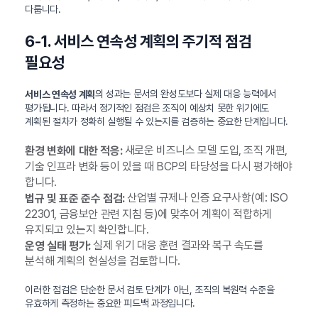
다룹니다.
6-1. 서비스 연속성 계획의 주기적 점검
필요성
의 성과는 문서의 완성도보다 실제 대응 능력에서
서비스 연속성 계획
평가됩니다. 따라서 정기적인 점검은 조직이 예상치 못한 위기에도
계획된 절차가 정확히 실행될 수 있는지를 검증하는 중요한 단계입니다.
새로운 비즈니스 모델 도입, 조직 개편,
환경 변화에 대한 적응:
기술 인프라 변화 등이 있을 때 BCP의 타당성을 다시 평가해야
합니다.
산업별 규제나 인증 요구사항(예: ISO
법규 및 표준 준수 점검:
22301, 금융보안 관련 지침 등)에 맞추어 계획이 적합하게
유지되고 있는지 확인합니다.
실제 위기 대응 훈련 결과와 복구 속도를
운영 실태 평가:
분석해 계획의 현실성을 검토합니다.
이러한 점검은 단순한 문서 검토 단계가 아닌, 조직의 복원력 수준을
유효하게 측정하는 중요한 피드백 과정입니다.