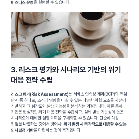
을 실현할 수 있습니다.
비즈니스 운영
3. 리스크 평가와 시나리오 기반의 위기
대응 전략 수립
는 서비스 연속성 계획(BCP)의 핵심
리스크 평가(Risk Assessment)
단계 중 하나로, 조직에 영향을 미칠 수 있는 다양한 위협 요소를 사전에
식별하고 그 심각도와 발생 가능성을 분석하는 과정입니다. 이를 통해
기업은 현실적인 위기 대응 전략을 수립하고, 실제 발생 가능성이 높은
시나리오에 대비한 실행 계획을 구체화할 수 있습니다. 단순히 예상
위험을 나열하는 것에서 벗어나,
위기 발생 시 즉각적으로 대응할 수 있는
을 마련하는 것이 목적입니다.
의사결정 기반