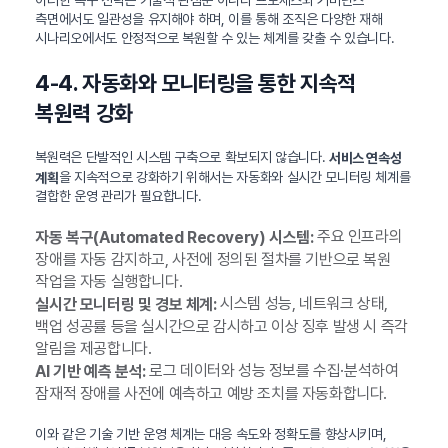
측면에서도 일관성을 유지해야 하며, 이를 통해 조직은 다양한 재해
시나리오에서도 안정적으로 복원할 수 있는 체계를 갖출 수 있습니다.
4-4. 자동화와 모니터링을 통한 지속적
복원력 강화
복원력은 단발적인 시스템 구축으로 확보되지 않습니다.
서비스 연속성
을 지속적으로 강화하기 위해서는 자동화와 실시간 모니터링 체계를
계획
결합한 운영 관리가 필요합니다.
주요 인프라의
자동 복구(Automated Recovery) 시스템:
장애를 자동 감지하고, 사전에 정의된 절차를 기반으로 복원
작업을 자동 실행합니다.
시스템 성능, 네트워크 상태,
실시간 모니터링 및 경보 체계:
백업 성공률 등을 실시간으로 감시하고 이상 징후 발생 시 즉각
알림을 제공합니다.
로그 데이터와 성능 정보를 수집·분석하여
AI 기반 예측 분석:
잠재적 장애를 사전에 예측하고 예방 조치를 자동화합니다.
이와 같은 기술 기반 운영 체계는 대응 속도와 정확도를 향상시키며,