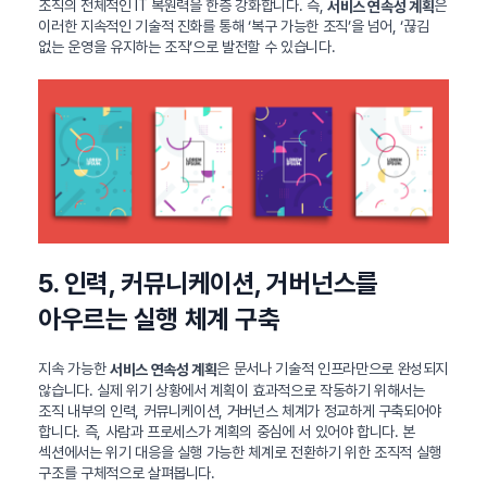
조직의 전체적인 IT 복원력을 한층 강화합니다. 즉,
은
서비스 연속성 계획
이러한 지속적인 기술적 진화를 통해 ‘복구 가능한 조직’을 넘어, ‘끊김
없는 운영을 유지하는 조직’으로 발전할 수 있습니다.
5. 인력, 커뮤니케이션, 거버넌스를
아우르는 실행 체계 구축
지속 가능한
은 문서나 기술적 인프라만으로 완성되지
서비스 연속성 계획
않습니다. 실제 위기 상황에서 계획이 효과적으로 작동하기 위해서는
조직 내부의 인력, 커뮤니케이션, 거버넌스 체계가 정교하게 구축되어야
합니다. 즉, 사람과 프로세스가 계획의 중심에 서 있어야 합니다. 본
섹션에서는 위기 대응을 실행 가능한 체계로 전환하기 위한 조직적 실행
구조를 구체적으로 살펴봅니다.