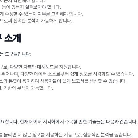
하는지 확인해야 합니다.
기능이 있는지 살펴보아야 합니다.
게 수정할 수 있는지 여부를 고려해야 합니다.
으로써 신속한 분석이 가능하게 합니다.
구 소개
는 도구들입니다:
구로, 다양한 차트와 대시보드를 지원합니다.
동성이 뛰어나며, 다양한 데이터 소스로부터 쉽게 정보를 시각화할 수 있습니다.
비스와 통합이 용이하여 사용자들이 쉽게 보고서를 생성할 수 있습니다.
L 기반의 분석이 가능합니다.
중요합니다. 현재 데이터 시각화에서 주목할 만한 기술들은 다음과 같습니다:
 올리면 더 많은 정보를 제공하는 기능으로, 심층적인 분석을 돕습니다.