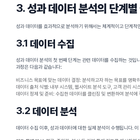
3.
성과 데이터 분석의 단계별
성과 데이터를 효과적으로 분석하기 위해서는 체계적이고 단계적인 
3.1
데이터 수집
성과 데이터 분석의 첫 번째 단계는 관련 데이터를 수집하는 것입니
과정은 다음과 같습니다:
비즈니스 목표에 맞는 데이터 결정: 분석하고자 하는 목표를 명확히
데이터 출처 식별: 내부 시스템, 웹사이트 분석 도구, 고객 관리 시
데이터 정제 및 준비: 수집한 데이터를 클린징 및 변환하여 분석에
3.2
데이터 분석
데이터 수집 이후, 성과 데이터에 대한 실제 분석이 수행됩니다. 