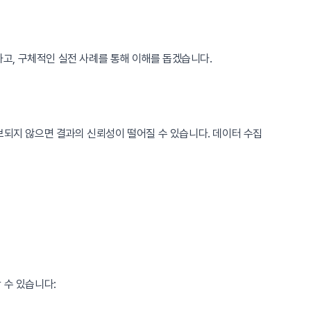
고, 구체적인 실전 사례를 통해 이해를 돕겠습니다.
보되지 않으면 결과의 신뢰성이 떨어질 수 있습니다. 데이터 수집
 수 있습니다: