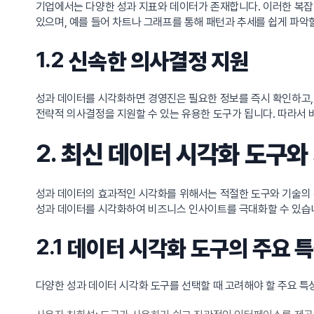
기업에서는 다양한 성과 지표와 데이터가 존재합니다. 이러한 복잡
있으며, 예를 들어 차트나 그래프를 통해 패턴과 추세를 쉽게 파악할
1.2
신속한 의사결정 지원
성과 데이터를 시각화하면 경영진은 필요한 정보를 즉시 확인하고, 
전략적 의사결정을 지원할 수 있는 유용한 도구가 됩니다. 따라서
2.
최신 데이터 시각화 도구와 
성과 데이터의 효과적인 시각화를 위해서는 적절한 도구와 기술의 선
성과 데이터를 시각화하여 비즈니스 인사이트를 극대화할 수 있습니
2.1
데이터 시각화 도구의 주요 
다양한 성과 데이터 시각화 도구를 선택할 때 고려해야 할 주요 특