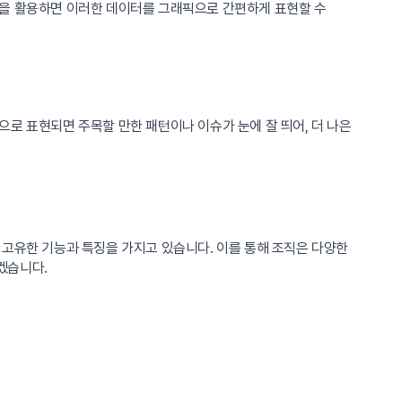
술을 활용하면 이러한 데이터를 그래픽으로 간편하게 표현할 수
로 표현되면 주목할 만한 패턴이나 이슈가 눈에 잘 띄어, 더 나은
 고유한 기능과 특징을 가지고 있습니다. 이를 통해 조직은 다양한
겠습니다.