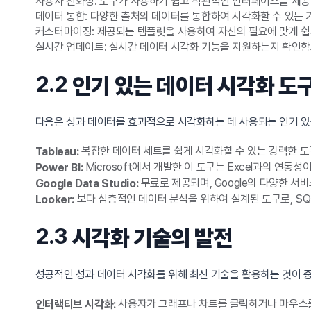
사용자 친화성: 도구가 사용하기 쉽고 직관적인 인터페이스를 제공
데이터 통합: 다양한 출처의 데이터를 통합하여 시각화할 수 있는 
커스터마이징: 제공되는 템플릿을 사용하여 자신의 필요에 맞게 쉽
실시간 업데이트: 실시간 데이터 시각화 기능을 지원하는지 확인함
2.2
인기 있는 데이터 시각화 도
다음은 성과 데이터를 효과적으로 시각화하는 데 사용되는 인기 있
복잡한 데이터 세트를 쉽게 시각화할 수 있는 강력한 도
Tableau:
Microsoft에서 개발한 이 도구는 Excel과의 연
Power BI:
무료로 제공되며, Google의 다양한 서
Google Data Studio:
보다 심층적인 데이터 분석을 위하여 설계된 도구로, SQ
Looker:
2.3
시각화 기술의 발전
성공적인 성과 데이터 시각화를 위해 최신 기술을 활용하는 것이 
사용자가 그래프나 차트를 클릭하거나 마우스를
인터랙티브 시각화: