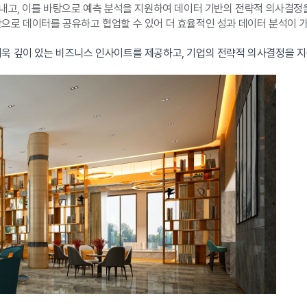
고, 이를 바탕으로 예측 분석을 지원하여 데이터 기반의 전략적 의사결정
로 데이터를 공유하고 협업할 수 있어 더 효율적인 성과 데이터 분석이 
더욱 깊이 있는 비즈니스 인사이트를 제공하고, 기업의 전략적 의사결정을 