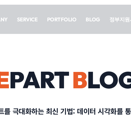
ANY
SERVICE
PORTFOLIO
BLOG
정부지원
E
PART
B
LO
를 극대화하는 최신 기법: 데이터 시각화를 