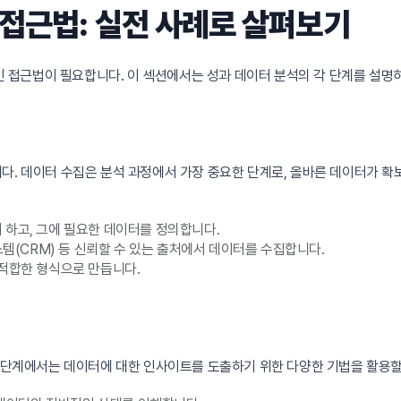
 접근법: 실전 사례로 살펴보기
접근법이 필요합니다. 이 섹션에서는 성과 데이터 분석의 각 단계를 설명하
다. 데이터 수집은 분석 과정에서 가장 중요한 단계로, 올바른 데이터가 확
 하고, 그에 필요한 데이터를 정의합니다.
스템(CRM) 등 신뢰할 수 있는 출처에서 데이터를 수집합니다.
 적합한 형식으로 만듭니다.
이 단계에서는 데이터에 대한 인사이트를 도출하기 위한 다양한 기법을 활용할