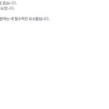
을 돕습니다.
가능합니다.
지원하는 데 필수적인 요소들입니다.