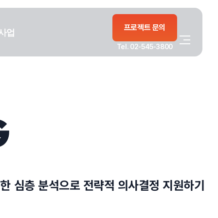
프로젝트 문의
사업
Tel. 02-545-3800
G
통한 심층 분석으로 전략적 의사결정 지원하기