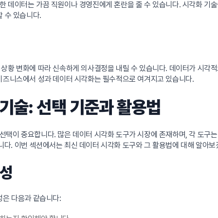
한 데이터는 가끔 직원이나 경영진에게 혼란을 줄 수 있습니다. 시각화 기
 수 있습니다.
상황 변화에 따라 신속하게 의사결정을 내릴 수 있습니다. 데이터가 시각적으
 비즈니스에서 성과 데이터 시각화는 필수적으로 여겨지고 있습니다.
기술: 선택 기준과 활용법
택이 중요합니다. 많은 데이터 시각화 도구가 시장에 존재하며, 각 도구는
다. 이번 섹션에서는 최신 데이터 시각화 도구와 그 활용법에 대해 알아보
특성
성은 다음과 같습니다: