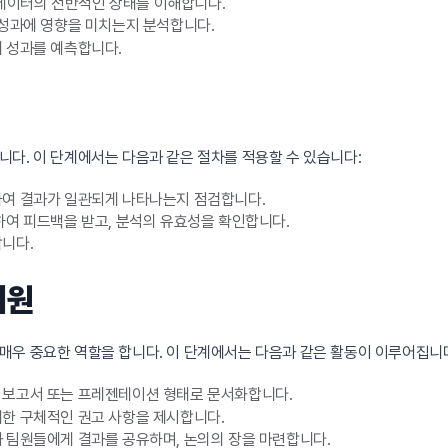
 데이터의 전반적인 상태를 이해합니다.
 성과에 영향을 미치는지 분석합니다.
 성과를 예측합니다.
다. 이 단계에서는 다음과 같은 절차를 적용할 수 있습니다:
하여 결과가 일관되게 나타나는지 점검합니다.
하여 피드백을 받고, 분석의 유효성을 확인합니다.
합니다.
지원
매우 중요한 역할을 합니다. 이 단계에서는 다음과 같은 활동이 이루어집니
 보고서 또는 프레젠테이션 형태로 문서화합니다.
한 구체적인 권고 사항을 제시합니다.
 팀원들에게 결과를 공유하며, 논의의 장을 마련합니다.