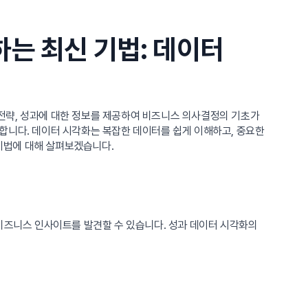
는 최신 기법: 데이터
전략, 성과에 대한 정보를 제공하여 비즈니스 의사결정의 기초가
합니다. 데이터 시각화는 복잡한 데이터를 쉽게 이해하고, 중요한
기법에 대해 살펴보겠습니다.
 비즈니스 인사이트를 발견할 수 있습니다. 성과 데이터 시각화의