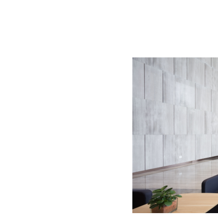
BLOG
CONTACT
정부지원사업