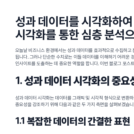
성과 데이터를 시각화하여
시각화를 통한 심층 분석
오늘날 비즈니스 환경에서는 성과 데이터를 효과적으로 수집하고 분
됩니다. 그러나 단순한 수치로는 이들 데이터를 이해하기 어려운 
인사이트를 도출하는 데 중요한 역할을 합니다. 이번 블로그 포
1.
성과 데이터 시각화의 중요
성과 데이터 시각화는 데이터를 그래픽 및 시각적 형식으로 변환하여
중요성을 강조하기 위해 다음과 같은 두 가지 측면을 살펴보겠습니
1.1
복잡한 데이터의 간결한 표현