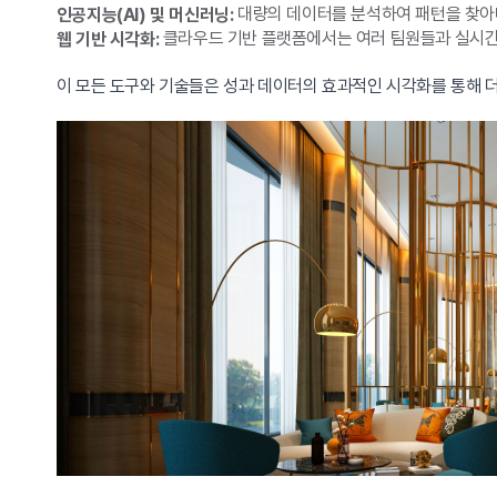
대량의 데이터를 분석하여 패턴을 찾아내
인공지능(AI) 및 머신러닝:
클라우드 기반 플랫폼에서는 여러 팀원들과 실시간으
웹 기반 시각화:
이 모든 도구와 기술들은 성과 데이터의 효과적인 시각화를 통해 