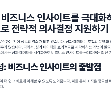
 비즈니스 인사이트를 극대화하
으로 전략적 의사결정 지원하기
석하는 것이 성공의 열쇠가 되고 있습니다. 성과 데이터는 조직의 운영과 
경우가 많습니다. 따라서, 성과 데이터를 효과적으로 시각화하는 기법이 필요
스트에서는 성과 데이터를 시각화하여 비즈니스 인사이트를 극대화하는 최신 
성: 비즈니스 인사이트의 출발점
 더 쉽고 빠르게 이해할 수 있도록 도와줍니다. 이를 통해 조직은 중요한
다.