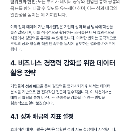
모든 부서가 데이터 공유와 협업을 통해 공통의
팀워크와 협업:
목표를 향해 나갈 수 있도록 유도해야 하며, 이는 성과 배급의
일관성을 높이는 데 기여합니다.
이와 같이 데이터 기반 의사결정은 기업의 성과 배급 방식에 혁신을
불러일으키며, 이를 적극적으로 활용하는 조직들은 더욱 효과적으로
시장에서 경쟁력을 유지할 수 있게 됩니다. 이러한 변화는 궁극적으로
조직의 성과 향상과 직원 만족도를 동시에 유도하는 결과를 가져오게
됩니다.
4. 비즈니스 경쟁력 강화를 위한 데이터
활용 전략
기업들이
을 통해 경쟁력을 증가시키기 위해서는 데이터
성과 배급
분석을 기반으로 한 전략적인 접근이 필수적입니다. 이 섹션에서는
데이터 활용을 통해 비즈니스 경쟁력을 강화할 수 있는 방법을
심층적으로 알아보겠습니다.
4.1 성과 배급의 지표 설정
효과적인 데이터 활용 전략은 명확한 성과 지표 설정에서 시작됩니다.