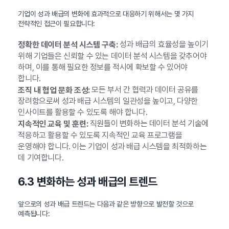
기업이 성과 배급의 변화에 효과적으로 대응하기 위해서는 몇 가지
전략적인 접근이 필요합니다:
성과 배급의 효율성을 높이기
정확한 데이터 분석 시스템 구축:
위해 기업들은 신뢰할 수 있는 데이터 분석 시스템을 갖추어야
하며, 이를 통해 필요한 정보를 적시에 확보할 수 있어야
합니다.
모든 부서 간 협력과 데이터 공유를
조직 내 협업 문화 조성:
장려함으로써 성과 배급 시스템의 일관성을 높이고, 다양한
인사이트를 활용할 수 있도록 해야 합니다.
직원들이 변화하는 데이터 분석 기술에
지속적인 교육 및 훈련:
적응하고 활용할 수 있도록 지속적인 교육 프로그램을
운영해야 합니다. 이는 기업이 성과 배급 시스템을 최적화하는
데 기여합니다.
6.3 변화하는 성과 배급의 트렌드
앞으로의 성과 배급 트렌드는 다음과 같은 방향으로 발전할 것으로
예측됩니다: