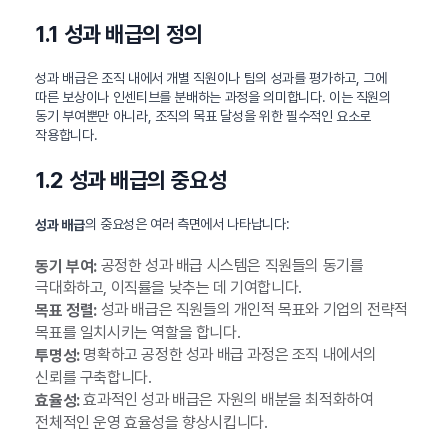
1.1 성과 배급의 정의
성과 배급은 조직 내에서 개별 직원이나 팀의 성과를 평가하고, 그에
따른 보상이나 인센티브를 분배하는 과정을 의미합니다. 이는 직원의
동기 부여뿐만 아니라, 조직의 목표 달성을 위한 필수적인 요소로
작용합니다.
1.2 성과 배급의 중요성
의 중요성은 여러 측면에서 나타납니다:
성과 배급
공정한 성과 배급 시스템은 직원들의 동기를
동기 부여:
극대화하고, 이직률을 낮추는 데 기여합니다.
성과 배급은 직원들의 개인적 목표와 기업의 전략적
목표 정렬:
목표를 일치시키는 역할을 합니다.
명확하고 공정한 성과 배급 과정은 조직 내에서의
투명성:
신뢰를 구축합니다.
효과적인 성과 배급은 자원의 배분을 최적화하여
효율성:
전체적인 운영 효율성을 향상시킵니다.