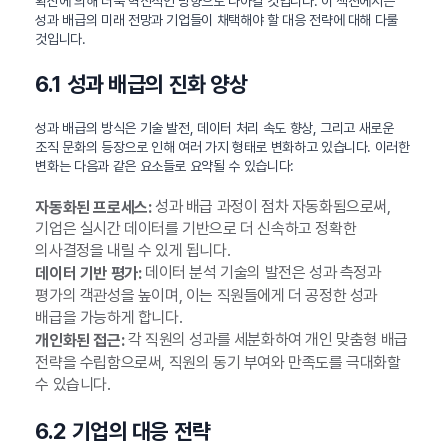
확산에 의해 더욱 혁신적인 방향으로 나아갈 것입니다. 이 섹션에서는
성과 배급의 미래 전망과 기업들이 채택해야 할 대응 전략에 대해 다룰
것입니다.
6.1 성과 배급의 진화 양상
성과 배급의 방식은 기술 발전, 데이터 처리 속도 향상, 그리고 새로운
조직 문화의 등장으로 인해 여러 가지 형태로 변화하고 있습니다. 이러한
변화는 다음과 같은 요소들로 요약될 수 있습니다:
성과 배급 과정이 점차 자동화됨으로써,
자동화된 프로세스:
기업은 실시간 데이터를 기반으로 더 신속하고 정확한
의사결정을 내릴 수 있게 됩니다.
데이터 분석 기술의 발전은 성과 측정과
데이터 기반 평가:
평가의 객관성을 높이며, 이는 직원들에게 더 공정한 성과
배급을 가능하게 합니다.
각 직원의 성과를 세분화하여 개인 맞춤형 배급
개인화된 접근:
전략을 수립함으로써, 직원의 동기 부여와 만족도를 극대화할
수 있습니다.
6.2 기업의 대응 전략