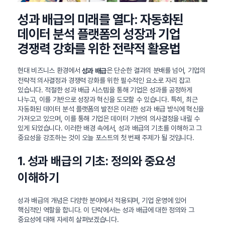
성과 배급의 미래를 열다: 자동화된
데이터 분석 플랫폼의 성장과 기업
경쟁력 강화를 위한 전략적 활용법
현대 비즈니스 환경에서
은 단순한 결과의 분배를 넘어, 기업의
성과 배급
전략적 의사결정과 경쟁력 강화를 위한 필수적인 요소로 자리 잡고
있습니다. 적절한 성과 배급 시스템을 통해 기업은 성과를 공정하게
나누고, 이를 기반으로 성장과 혁신을 도모할 수 있습니다. 특히, 최근
자동화된 데이터 분석 플랫폼의 발전은 이러한 성과 배급 방식에 혁신을
가져오고 있으며, 이를 통해 기업은 데이터 기반의 의사결정을 내릴 수
있게 되었습니다. 이러한 배경 속에서, 성과 배급의 기초를 이해하고 그
중요성을 강조하는 것이 오늘 포스트의 첫 번째 주제가 될 것입니다.
1. 성과 배급의 기초: 정의와 중요성
이해하기
성과 배급의 개념은 다양한 분야에서 적용되며, 기업 운영에 있어
핵심적인 역할을 합니다. 이 단락에서는 성과 배급에 대한 정의와 그
중요성에 대해 자세히 살펴보겠습니다.