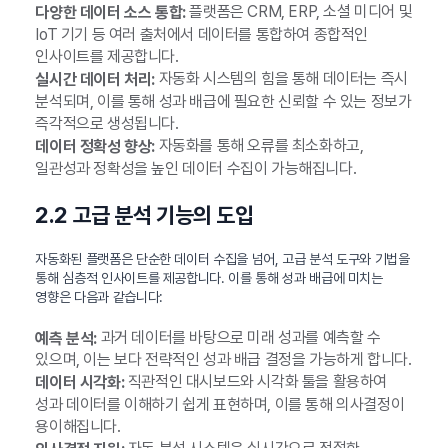
플랫폼은 CRM, ERP, 소셜 미디어 및
다양한 데이터 소스 통합:
IoT 기기 등 여러 출처에서 데이터를 통합하여 종합적인
인사이트를 제공합니다.
자동화 시스템의 힘을 통해 데이터는 즉시
실시간 데이터 처리:
분석되며, 이를 통해 성과 배급에 필요한 신뢰할 수 있는 정보가
즉각적으로 생성됩니다.
자동화를 통해 오류를 최소화하고,
데이터 정확성 향상:
일관성과 정확성을 높인 데이터 수집이 가능해집니다.
2.2 고급 분석 기능의 도입
자동화된 플랫폼은 단순한 데이터 수집을 넘어, 고급 분석 도구와 기법을
통해 심층적 인사이트를 제공합니다. 이를 통해 성과 배급에 미치는
영향은 다음과 같습니다:
과거 데이터를 바탕으로 미래 성과를 예측할 수
예측 분석:
있으며, 이는 보다 전략적인 성과 배급 결정을 가능하게 합니다.
직관적인 대시보드와 시각화 툴을 활용하여
데이터 시각화:
성과 데이터를 이해하기 쉽게 표현하며, 이를 통해 의사결정이
용이해집니다.