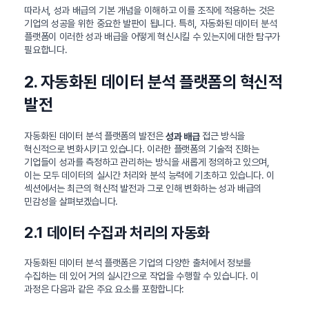
따라서, 성과 배급의 기본 개념을 이해하고 이를 조직에 적용하는 것은
기업의 성공을 위한 중요한 발판이 됩니다. 특히, 자동화된 데이터 분석
플랫폼이 이러한 성과 배급을 어떻게 혁신시킬 수 있는지에 대한 탐구가
필요합니다.
2. 자동화된 데이터 분석 플랫폼의 혁신적
발전
자동화된 데이터 분석 플랫폼의 발전은
접근 방식을
성과 배급
혁신적으로 변화시키고 있습니다. 이러한 플랫폼의 기술적 진화는
기업들이 성과를 측정하고 관리하는 방식을 새롭게 정의하고 있으며,
이는 모두 데이터의 실시간 처리와 분석 능력에 기초하고 있습니다. 이
섹션에서는 최근의 혁신적 발전과 그로 인해 변화하는 성과 배급의
민감성을 살펴보겠습니다.
2.1 데이터 수집과 처리의 자동화
자동화된 데이터 분석 플랫폼은 기업의 다양한 출처에서 정보를
수집하는 데 있어 거의 실시간으로 작업을 수행할 수 있습니다. 이
과정은 다음과 같은 주요 요소를 포함합니다: