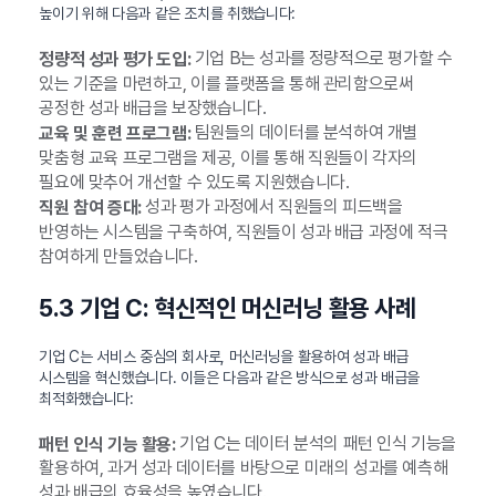
높이기 위해 다음과 같은 조치를 취했습니다:
기업 B는 성과를 정량적으로 평가할 수
정량적 성과 평가 도입:
있는 기준을 마련하고, 이를 플랫폼을 통해 관리함으로써
공정한 성과 배급을 보장했습니다.
팀원들의 데이터를 분석하여 개별
교육 및 훈련 프로그램:
맞춤형 교육 프로그램을 제공, 이를 통해 직원들이 각자의
필요에 맞추어 개선할 수 있도록 지원했습니다.
성과 평가 과정에서 직원들의 피드백을
직원 참여 증대:
반영하는 시스템을 구축하여, 직원들이 성과 배급 과정에 적극
참여하게 만들었습니다.
5.3 기업 C: 혁신적인 머신러닝 활용 사례
기업 C는 서비스 중심의 회사로, 머신러닝을 활용하여 성과 배급
시스템을 혁신했습니다. 이들은 다음과 같은 방식으로 성과 배급을
최적화했습니다:
기업 C는 데이터 분석의 패턴 인식 기능을
패턴 인식 기능 활용:
활용하여, 과거 성과 데이터를 바탕으로 미래의 성과를 예측해
성과 배급의 효율성을 높였습니다.