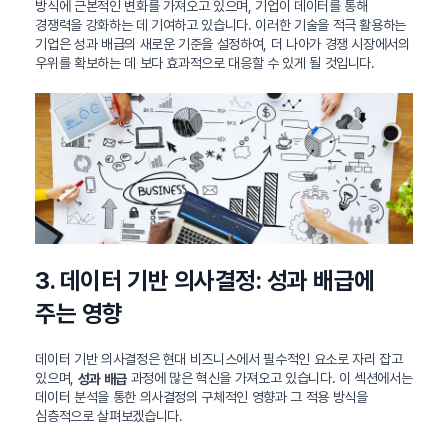
방식에 근본적인 변화를 가져오고 있으며, 기업이 데이터를 통해
경쟁력을 강화하는 데 기여하고 있습니다. 이러한 기술을 적극 활용하는
기업은 성과 배급의 새로운 기준을 설정하여, 더 나아가 경쟁 시장에서의
우위를 확보하는 데 보다 효과적으로 대응할 수 있게 될 것입니다.
3. 데이터 기반 의사결정: 성과 배급에
주는 영향
데이터 기반 의사결정은 현대 비즈니스에서 필수적인 요소로 자리 잡고
있으며,
과정에 많은 혁신을 가져오고 있습니다. 이 섹션에서는
성과 배급
데이터 분석을 통한 의사결정의 구체적인 영향과 그 적용 방식을
심층적으로 살펴보겠습니다.