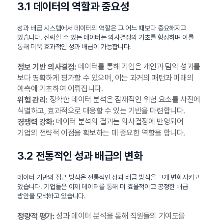
3.1 데이터의 역할과 중요성
성과 배급 시스템에서 데이터의 역할은 그 어느 때보다 중요해지고
있습니다. 신뢰할 수 있는 데이터는 의사결정의 기초를 형성하며 이를
통해 더욱 효과적인 성과 배급이 가능합니다.
데이터를 통해 기업은 개인과 팀의 성과를
정보 기반 의사결정:
보다 명확하게 평가할 수 있으며, 이는 과거의 패턴과 미래의
예측에 기초하여 이뤄집니다.
정확한 데이터 분석은 잠재적인 위험 요소를 사전에
위험 관리:
식별하고, 효과적으로 대응할 수 있는 기반을 마련합니다.
데이터 분석의 결과는 의사결정에 반영되어
경쟁력 강화:
기업의 전략적 이점을 확보하는 데 중요한 역할을 합니다.
3.2 전통적인 성과 배급의 변화
데이터 기반의 접근 방식은 전통적인 성과 배급 방식을 크게 변화시키고
있습니다. 기업들은 이제 데이터를 통해 더 효율적이고 공정한 배급
방안을 모색하고 있습니다.
성과 데이터 분석을 통해 직원들의 기여도를
정량적 평가: