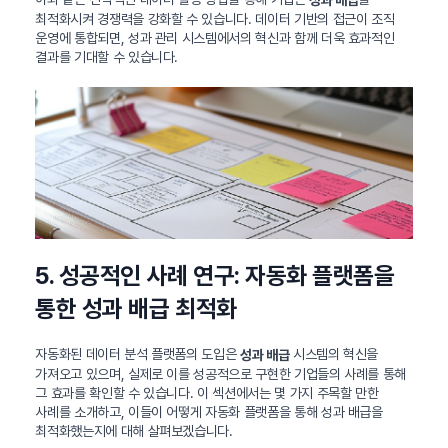
성과 배급
최적화시켜 경쟁력을 강화할 수 있습니다. 데이터 기반의 접근이 조직
운영에 통합되면, 성과 관리 시스템에서의 혁신과 함께 더욱 효과적인
결과를 기대할 수 있습니다.
5. 성공적인 사례 연구: 자동화 플랫폼을
통한 성과 배급 최적화
자동화된 데이터 분석 플랫폼의 도입은
시스템의 혁신을
성과 배급
가져오고 있으며, 실제로 이를 성공적으로 구현한 기업들의 사례를 통해
그 효과를 확인할 수 있습니다. 이 섹션에서는 몇 가지 주목할 만한
사례를 소개하고, 이들이 어떻게 자동화 플랫폼을 통해 성과 배급을
최적화했는지에 대해 살펴보겠습니다.