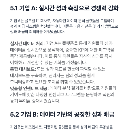
5.1 기업 A: 실시간 성과 측정으로 경쟁력 강화
기업 A는 글로벌 IT 회사로, 자동화된 데이터 분석 플랫폼을 도입하여
성과 배급 시스템을 혁신했습니다. 이들은 다음과 같은 몇 가지 방법으로
성과 배급의 최적화를 이뤄냈습니다:
기업 A는 플랫폼을 통해 직원들의 성과
실시간 데이터 처리:
데이터를 실시간으로 분석하여, 중요한 KPI에 대한 피드백을
즉각 제공했습니다. 이를 통해 직원들은 자신의 성과를 즉시
이해하고 개선할 수 있는 기회를 가졌습니다.
모든 성과 지표를 한눈에 파악할 수 있는
통합 대시보드:
대시보드를 구축하여, 관리자는 팀의 성과를 쉽게
모니터링하고 필요한 조치를 취할 수 있었습니다.
데이터 분석 결과를 바탕으로 직원들의
맞춤형 인센티브 제공:
기여도에 맞춘 다양한 인센티브 프로그램을 운영하여 직원의
동기 부여를 증대시켰습니다.
5.2 기업 B: 데이터 기반의 공정한 성과 배급
기업 B는 제조업체로, 자동화된 플랫폼을 통해 성과 배급의 투명성을