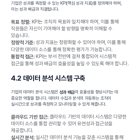
기업은 성과를 측정할 수 있는 KPI(핵심 성과 지표)를 정의해야 하며,
이는 성과 배급과 직결됩니다.
KPI는 조직의 목표와 일치해야 하며, 이를 통해
목표 정렬:
직원들은 자신이 기여해야 할 방향을 명확히 이해할 수
있습니다.
성과 지표는 정량화할 수 있어야 하며, 이를 통해
정량적 기준:
다양한 데이터 소스를 통해 정확한 평가가 가능합니다.
KPI는 부서 전반에 걸쳐 통합되어 시스템적
통합적 접근:
접근을 통해 성과 배급의 효율성을 높일 수 있도록 해야 합니다.
4.2 데이터 분석 시스템 구축
기업의 데이터 분석 시스템은
의 효율성을 향상시키는 데
성과 배급
중요한 역할을 합니다. 데이터 수집과 분석의 자동화는 조직이
실시간으로 성과를 측정하고 모니터링할 수 있게 해줍니다.
클라우드 기반의 데이터 시스템은 다양한
클라우드 기반 접근:
데이터 소스를 통합 관리할 수 있어 유연성과 접근성을
제공합니다.
실시간 데이터 분석 기능을 갖춘 시스템을 통해
실시간 분석: