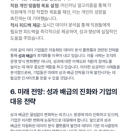
머신러닝 알고리즘을 통해 각
직원 개인 맞춤형 목표 설정:
직원에게 가장 적합한 목표를 제안, 이는 개인의 성장을
촉진하는 데 기여했습니다.
실시간 데이터 분석을 통해 직원들에게
적시 피드백 제공:
필요한 피드백을 즉각적으로 제공하여, 성과 향상에 실질적인
도움을 주었습니다.
이와 같이 여러 기업들은 자동화된 데이터 분석 플랫폼과 관련된 전략을
통해
의 최적화를 이루어 내고 있습니다. 이들 사례는 조직의
성과 배급
운영 방식 변화뿐만 아니라, 성과에 대한 이해도와 직원의 참여도를
높이는 데 매우 중요한 역할을 하고 있습니다. 이러한 성공적인 사례들을
분석함으로써, 기업들은 미래의 성과 배급 전략을 더욱 발전시키는 데
필요한 인사이트를 얻을 수 있을 것입니다.
6. 미래 전망: 성과 배급의 진화와 기업의
대응 전략
성과 배급은 끊임없이 변화하는 비즈니스 환경에 따라 진화하고 있으며,
기업은 이러한 변화에 능동적으로 대응해야 합니다. 앞으로의 성과
배급은 자동화된 데이터 분석 플랫폼의 발전과 데이터 기반 의사결정의