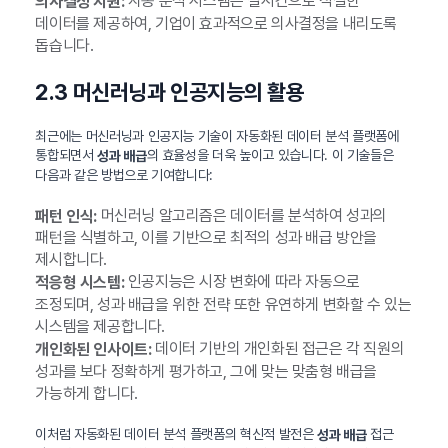
자동 분석 시스템은 실시간으로 적절한
의사결정 지원:
데이터를 제공하여, 기업이 효과적으로 의사결정을 내리도록
돕습니다.
2.3 머신러닝과 인공지능의 활용
최근에는 머신러닝과 인공지능 기술이 자동화된 데이터 분석 플랫폼에
통합되면서
의 효율성을 더욱 높이고 있습니다. 이 기술들은
성과 배급
다음과 같은 방법으로 기여합니다:
머신러닝 알고리즘은 데이터를 분석하여 성과의
패턴 인식:
패턴을 식별하고, 이를 기반으로 최적의 성과 배급 방안을
제시합니다.
인공지능은 시장 변화에 따라 자동으로
적응형 시스템:
조정되며, 성과 배급을 위한 전략 또한 유연하게 변화할 수 있는
시스템을 제공합니다.
데이터 기반의 개인화된 접근은 각 직원의
개인화된 인사이트:
성과를 보다 정확하게 평가하고, 그에 맞는 맞춤형 배급을
가능하게 합니다.
이처럼 자동화된 데이터 분석 플랫폼의 혁신적 발전은
접근
성과 배급