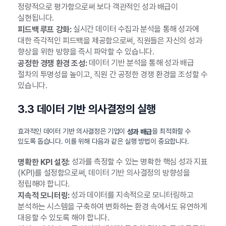
정량적으로 평가함으로써 보다 객관적인 성과 배급이
실현됩니다.
실시간 데이터 수집과 분석을 통해 성과에
피드백 루프 강화:
대한 즉각적인 피드백을 제공함으로써, 직원들은 자신의 성과
향상을 위한 방향을 즉시 파악할 수 있습니다.
데이터 기반 분석을 통해 성과 배급
공정한 경쟁 환경 조성:
절차의 투명성을 높이고, 직원 간 공정한 경쟁 환경을 조성할 수
있습니다.
3.3 데이터 기반 의사결정의 실행
효과적인 데이터 기반 의사결정은 기업이
을 최적화할 수
성과 배급
있도록 돕습니다. 이를 위해 다음과 같은 실행 방법이 중요합니다.
성과를 측정할 수 있는 명확한 핵심 성과 지표
명확한 KPI 설정:
(KPI)를 설정함으로써, 데이터 기반 의사결정의 방향성을
정립해야 합니다.
성과 데이터를 지속적으로 모니터링하고
지속적 모니터링:
분석하는 시스템을 구축하여 변화하는 환경 속에서도 유연하게
대응할 수 있도록 해야 합니다.