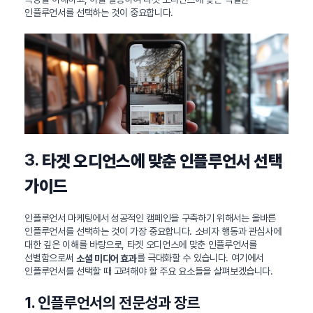
인플루언서를 선택하는 것이 중요합니다.
3.
타겟 오디언스에 맞춘 인플루언서 선택
가이드
인플루언서 마케팅에서 성공적인 캠페인을 구축하기 위해서는 올바른
인플루언서를 선택하는 것이 가장 중요합니다. 소비자 행동과 관심사에
대한 깊은 이해를 바탕으로, 타겟 오디언스에 맞춘 인플루언서를
선별함으로써
를 극대화할 수 있습니다. 여기에서
소셜 미디어 효과
인플루언서를 선택할 때 고려해야 할 주요 요소들을 살펴보겠습니다.
1. 인플루언서의 전문성과 장르