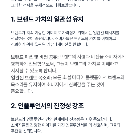
그러한 전략을 구체적으로 다뤄보겠습니다.
1. 브랜드 가치의 일관성 유지
브랜드가 지속 가능한 이미지로 자리잡기 위해서는 일관된 메시지를
전달하는 것이 중요합니다. 소비자들은 브랜드의 가치를 이해하고
신뢰하기 위해 일관된 커뮤니케이션을 원합니다.
브랜드의 사명과 비전을 소비자에게
브랜드 미션 및 비전 공유:
명확하게 전달함으로써, 그들이 브랜드의 가치를 이해하고
지지할 수 있도록 합니다.
모든 소셜 미디어 플랫폼에서 브랜드의
일관된 브랜드 목소리:
목소리를 유지하여 소비자에게 신뢰감을 주는 것이
중요합니다.
2. 인플루언서의 진정성 강조
브랜드와 인플루언서 간의 관계에서 진정성은 매우 중요합니다.
소비자들은 진정한 이야기를 가진 인플루언서를 더 선호하며, 그들의
추천을 신뢰합니다.