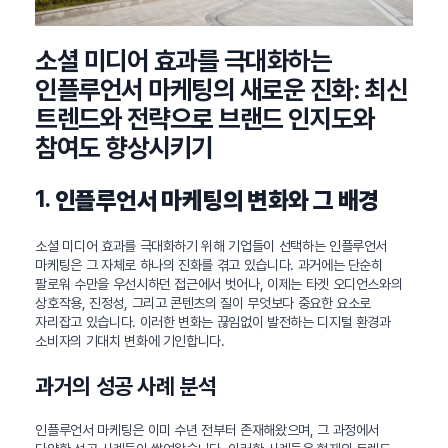
소셜 미디어 효과를 극대화하는
인플루언서 마케팅의 새로운 진화: 최신
트렌드와 전략으로 브랜드 인지도와
참여도 향상시키기
1.
인플루언서 마케팅의 변화와 그 배경
소셜 미디어 효과를 극대화하기 위해 기업들이 선택하는 인플루언서
마케팅은 그 자체로 하나의 진화를 겪고 있습니다. 과거에는 단순히
팔로워 수만을 우선시하던 접근에서 벗어나, 이제는 타겟 오디언스와의
상호작용, 진정성, 그리고 콘텐츠의 질이 무엇보다 중요한 요소로
자리잡고 있습니다. 이러한 변화는 끊임없이 발전하는 디지털 환경과
소비자의 기대치 변화에 기인합니다.
과거의 성공 사례 분석
인플루언서 마케팅은 이미 수년 전부터 존재해왔으며, 그 과정에서