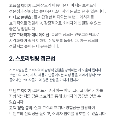
고해상도의 아름다운 이미지는 브랜드의
고품질 이미지:
전문성과 신뢰성을 높여주며 소비자의 눈길을 끌 수 있습니다.
짧고 간결한 비디오는 브랜드 메시지를
비디오 콘텐츠:
효과적으로 전달하고, 감정적으로 소비자와 연결될 수 있는
좋은 방법입니다.
복잡한 정보는 인포그래픽으로
인포그래픽과 애니메이션:
시각화하여 쉽게 이해할 수 있도록 돕습니다. 이는 정보의
전달력을 높이는 데 유용합니다.
2. 스토리텔링 접근법
스토리텔링은 소비자와의 감정적 연결을 강화하는 데 도움이 됩니다.
브랜드의 역사, 가치, 제품이 만들어지는 과정 등을 이야기 형식으로
풀어내면 소비자들이 더 많은 관심을 가지게 됩니다.
브랜드가 존재하는 이유, 그리고 어떤 가치를
브랜드 이야기:
지향하는지를 담은 스토리를 통해 소비자의 공감을 얻을 수
있습니다.
실제 고객의 후기나 경험담을 활용하여
고객 경험 공유:
브랜드의 신뢰성을 높이고, 소비자 참여를 유도할 수 있습니다.