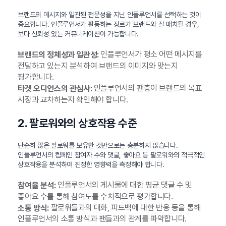
브랜드의 메시지와 일관된 전문성을 지닌 인플루언서를 선택하는 것이
중요합니다. 인플루언서가 활동하는 장르가 브랜드와 잘 매치될 경우,
보다 신뢰성 있는 커뮤니케이션이 가능합니다.
인플루언서가 평소 어떤 메시지를
브랜드의 정체성과 일관성:
전달하고 있는지 분석하여 브랜드의 이미지와 맞는지
평가합니다.
인플루언서의 팬층이 브랜드의 목표
타겟 오디언스의 관심사:
시장과 교차하는지 확인해야 합니다.
2. 팔로워와의 상호작용 수준
단순히 많은 팔로워를 보유한 것만으로는 충분하지 않습니다.
인플루언서의 켐페인 참여자 수와 댓글, 좋아요 등 팔로워와의 적극적인
상호작용을 분석하여 진정한 영향력을 측정해야 합니다.
인플루언서의 게시물에 대한 평균 댓글 수 및
참여율 분석:
좋아요 수를 통해 참여도를 수치적으로 평가합니다.
팔로워들과의 대화, 피드백에 대한 반응 등을 통해
소통 방식:
인플루언서의 소통 방식과 팬들과의 관계를 파악합니다.