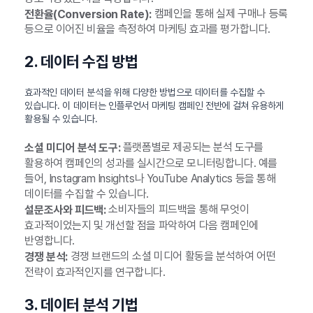
캠페인을 통해 실제 구매나 등록
전환율(Conversion Rate):
등으로 이어진 비율을 측정하여 마케팅 효과를 평가합니다.
2. 데이터 수집 방법
효과적인 데이터 분석을 위해 다양한 방법으로 데이터를 수집할 수
있습니다. 이 데이터는 인플루언서 마케팅 캠페인 전반에 걸쳐 유용하게
활용될 수 있습니다.
플랫폼별로 제공되는 분석 도구를
소셜 미디어 분석 도구:
활용하여 캠페인의 성과를 실시간으로 모니터링합니다. 예를
들어, Instagram Insights나 YouTube Analytics 등을 통해
데이터를 수집할 수 있습니다.
소비자들의 피드백을 통해 무엇이
설문조사와 피드백:
효과적이었는지 및 개선할 점을 파악하여 다음 캠페인에
반영합니다.
경쟁 브랜드의 소셜 미디어 활동을 분석하여 어떤
경쟁 분석:
전략이 효과적인지를 연구합니다.
3. 데이터 분석 기법