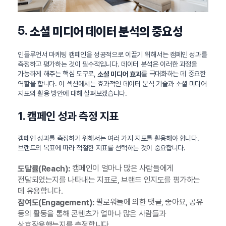
5.
소셜 미디어 데이터 분석의 중요성
인플루언서 마케팅 캠페인을 성공적으로 이끌기 위해서는 캠페인 성과를
측정하고 평가하는 것이 필수적입니다. 데이터 분석은 이러한 과정을
가능하게 해주는 핵심 도구로,
를 극대화하는 데 중요한
소셜 미디어 효과
역할을 합니다. 이 섹션에서는 효과적인 데이터 분석 기술과 소셜 미디어
지표의 활용 방안에 대해 살펴보겠습니다.
1. 캠페인 성과 측정 지표
캠페인 성과를 측정하기 위해서는 여러 가지 지표를 활용해야 합니다.
브랜드의 목표에 따라 적절한 지표를 선택하는 것이 중요합니다.
캠페인이 얼마나 많은 사람들에게
도달률(Reach):
전달되었는지를 나타내는 지표로, 브랜드 인지도를 평가하는
데 유용합니다.
팔로워들에 의한 댓글, 좋아요, 공유
참여도(Engagement):
등의 활동을 통해 콘텐츠가 얼마나 많은 사람들과
상호작용했는지를 측정합니다.