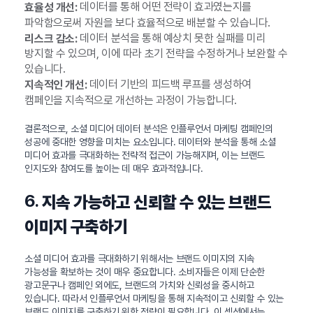
데이터를 통해 어떤 전략이 효과였는지를
효율성 개선:
파악함으로써 자원을 보다 효율적으로 배분할 수 있습니다.
데이터 분석을 통해 예상치 못한 실패를 미리
리스크 감소:
방지할 수 있으며, 이에 따라 초기 전략을 수정하거나 보완할 수
있습니다.
데이터 기반의 피드백 루프를 생성하여
지속적인 개선:
캠페인을 지속적으로 개선하는 과정이 가능합니다.
결론적으로, 소셜 미디어 데이터 분석은 인플루언서 마케팅 캠페인의
성공에 중대한 영향을 미치는 요소입니다. 데이터와 분석을 통해 소셜
미디어 효과를 극대화하는 전략적 접근이 가능해지며, 이는 브랜드
인지도와 참여도를 높이는 데 매우 효과적입니다.
6.
지속 가능하고 신뢰할 수 있는 브랜드
이미지 구축하기
소셜 미디어 효과를 극대화하기 위해서는 브랜드 이미지의 지속
가능성을 확보하는 것이 매우 중요합니다. 소비자들은 이제 단순한
광고문구나 캠페인 외에도, 브랜드의 가치와 신뢰성을 중시하고
있습니다. 따라서 인플루언서 마케팅을 통해 지속적이고 신뢰할 수 있는
브랜드 이미지를 구축하기 위한 전략이 필요합니다. 이 섹션에서는