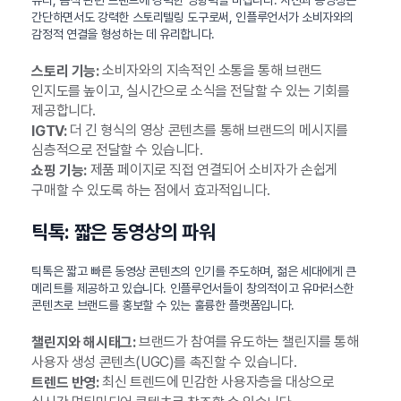
간단하면서도 강력한 스토리텔링 도구로써, 인플루언서가 소비자와의
감정적 연결을 형성하는 데 유리합니다.
소비자와의 지속적인 소통을 통해 브랜드
스토리 기능:
인지도를 높이고, 실시간으로 소식을 전달할 수 있는 기회를
제공합니다.
더 긴 형식의 영상 콘텐츠를 통해 브랜드의 메시지를
IGTV:
심층적으로 전달할 수 있습니다.
제품 페이지로 직접 연결되어 소비자가 손쉽게
쇼핑 기능:
구매할 수 있도록 하는 점에서 효과적입니다.
틱톡: 짧은 동영상의 파워
틱톡은 짧고 빠른 동영상 콘텐츠의 인기를 주도하며, 젊은 세대에게 큰
메리트를 제공하고 있습니다. 인플루언서들이 창의적이고 유머러스한
콘텐츠로 브랜드를 홍보할 수 있는 훌륭한 플랫폼입니다.
브랜드가 참여를 유도하는 챌린지를 통해
챌린지와 해시태그:
사용자 생성 콘텐츠(UGC)를 촉진할 수 있습니다.
최신 트렌드에 민감한 사용자층을 대상으로
트렌드 반영: