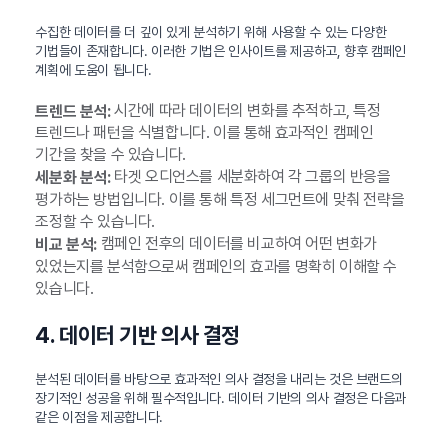
수집한 데이터를 더 깊이 있게 분석하기 위해 사용할 수 있는 다양한
기법들이 존재합니다. 이러한 기법은 인사이트를 제공하고, 향후 캠페인
계획에 도움이 됩니다.
시간에 따라 데이터의 변화를 추적하고, 특정
트렌드 분석:
트렌드나 패턴을 식별합니다. 이를 통해 효과적인 캠페인
기간을 찾을 수 있습니다.
타겟 오디언스를 세분화하여 각 그룹의 반응을
세분화 분석:
평가하는 방법입니다. 이를 통해 특정 세그먼트에 맞춰 전략을
조정할 수 있습니다.
캠페인 전후의 데이터를 비교하여 어떤 변화가
비교 분석:
있었는지를 분석함으로써 캠페인의 효과를 명확히 이해할 수
있습니다.
4. 데이터 기반 의사 결정
분석된 데이터를 바탕으로 효과적인 의사 결정을 내리는 것은 브랜드의
장기적인 성공을 위해 필수적입니다. 데이터 기반의 의사 결정은 다음과
같은 이점을 제공합니다.