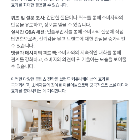
효과를 최대한 활용할 수 있습니다.
간단한 질문이나 퀴즈를 통해 소비자와의
퀴즈 및 설문 조사:
반응을 유도하고, 정보를 얻을 수 있습니다.
인플루언서를 통해 소비자의 질문에 직접
실시간 Q&A 세션:
답변함으로써, 신뢰감을 쌓고 브랜드에 대한 관심을 증가시킬
수 있습니다.
소비자와의 지속적인 대화를 통해
댓글과 메시지의 피드백:
관계를 강화하고, 소비자의 의견에 귀 기울이는 모습을 보여줄
수 있습니다.
이러한 다양한 콘텐츠 전략은 브랜드 커뮤니케이션의 효과를
극대화하고, 소비자들의 참여를 이끌어냄으로써 궁극적으로 소셜 미디어
효과를 증대시키는 데 기여합니다.