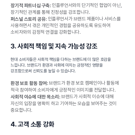
인플루언서와의 단기적인 협업이 아닌,
장기적 파트너십 구축:
장기적인 관계를 통해 진정성을 강조합니다.
인플루언서가 브랜드 제품이나 서비스를
퍼스널 스토리 공유:
사용하면서 겪은 개인적인 경험을 공유하도록 유도하여
소비자와의 감정적 연결을 강화합니다.
3. 사회적 책임 및 지속 가능성 강조
현대 소비자들은 사회적 책임을 다하는 브랜드에 더 많은 호감을
느낍니다. 브랜드가 환경과 사회에 미치는 긍정적인 영향을
강조함으로써 신뢰도를 높일 수 있습니다.
브랜드가 환경 보호 캠페인이나 활동에
환경 보호 활동 참여:
적극 참여하여 소비자에게 긍정적인 이미지를 전달합니다.
브랜드가 사회적 이슈에 대해
사회적 이슈에 대한 목소리:
자신의 입장을 명확히 하고 기여하는 모습을 보여주는 것이
중요합니다.
4. 고객 소통 강화