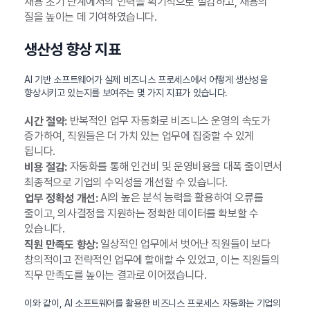
채용 초기 단계에서의 인력을 획기적으로 절감하고, 채용의
질을 높이는 데 기여하였습니다.
생산성 향상 지표
AI 기반 소프트웨어가 실제 비즈니스 프로세스에서 어떻게 생산성을
향상시키고 있는지를 보여주는 몇 가지 지표가 있습니다.
반복적인 업무 자동화로 비즈니스 운영의 속도가
시간 절약:
증가하여, 직원들은 더 가치 있는 업무에 집중할 수 있게
됩니다.
자동화를 통해 인건비 및 운영비용을 대폭 줄이면서
비용 절감:
최종적으로 기업의 수익성을 개선할 수 있습니다.
AI의 높은 분석 능력을 활용하여 오류를
업무 정확성 개선:
줄이고, 의사결정을 지원하는 정확한 데이터를 확보할 수
있습니다.
일상적인 업무에서 벗어난 직원들이 보다
직원 만족도 향상:
창의적이고 전략적인 업무에 할애할 수 있었고, 이는 직원들의
직무 만족도를 높이는 결과로 이어졌습니다.
이와 같이, AI 소프트웨어를 활용한 비즈니스 프로세스 자동화는 기업의