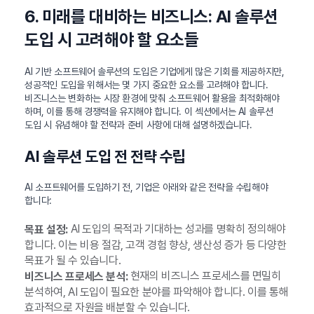
6. 미래를 대비하는 비즈니스: AI 솔루션
도입 시 고려해야 할 요소들
AI 기반 소프트웨어 솔루션의 도입은 기업에게 많은 기회를 제공하지만,
성공적인 도입을 위해서는 몇 가지 중요한 요소를 고려해야 합니다.
비즈니스는 변화하는 시장 환경에 맞춰 소프트웨어 활용을 최적화해야
하며, 이를 통해 경쟁력을 유지해야 합니다. 이 섹션에서는 AI 솔루션
도입 시 유념해야 할 전략과 준비 사항에 대해 설명하겠습니다.
AI 솔루션 도입 전 전략 수립
AI 소프트웨어를 도입하기 전, 기업은 아래와 같은 전략을 수립해야
합니다:
AI 도입의 목적과 기대하는 성과를 명확히 정의해야
목표 설정:
합니다. 이는 비용 절감, 고객 경험 향상, 생산성 증가 등 다양한
목표가 될 수 있습니다.
현재의 비즈니스 프로세스를 면밀히
비즈니스 프로세스 분석:
분석하여, AI 도입이 필요한 분야를 파악해야 합니다. 이를 통해
효과적으로 자원을 배분할 수 있습니다.