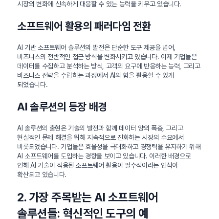
시장의 변화에 신속하게 대응할 수 있는 능력을 키우고 있습니다.
소프트웨어 활용의 패러다임 전환
AI 기반 소프트웨어 솔루션의 발전은 단순한 도구 제공을 넘어,
비즈니스의 전반적인 접근 방식을 변화시키고 있습니다. 이제 기업들은
데이터를 수집하고 분석하는 방식, 고객의 요구에 반응하는 능력, 그리고
비즈니스 전략을 수립하는 과정에서 AI의 힘을 활용할 수 있게
되었습니다.
AI 솔루션의 등장 배경
AI 솔루션의 출현은 기술의 발전과 함께 데이터 양의 폭증, 그리고
현실적인 문제 해결을 위해 지속적으로 진화하는 시장의 수요에서
비롯되었습니다. 기업들은 효율성을 극대화하고 경쟁력을 유지하기 위해
AI 소프트웨어를 도입하는 경향을 보이고 있습니다. 이러한 배경으로
인해 AI 기술이 적용된 소프트웨어 활용이 필수적이라는 인식이
확산되고 있습니다.
2. 가장 주목받는 AI 소프트웨어
솔루션들: 혁신적인 도구의 예