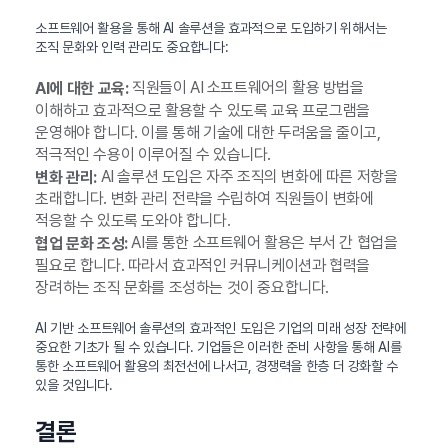
소프트웨어 활용을 통해 AI 솔루션을 효과적으로 도입하기 위해서는
조직 문화와 인력 관리도 중요합니다:
직원들이 AI 소프트웨어의 활용 방법을
AI에 대한 교육:
이해하고 효과적으로 활용할 수 있도록 교육 프로그램을
운영해야 합니다. 이를 통해 기술에 대한 두려움을 줄이고,
적극적인 수용이 이루어질 수 있습니다.
AI 솔루션 도입은 자주 조직의 변화에 따른 저항을
변화 관리:
초래합니다. 변화 관리 전략을 수립하여 직원들이 변화에
적응할 수 있도록 도와야 합니다.
AI를 통한 소프트웨어 활용은 부서 간 협업을
협업 문화 조성:
필요로 합니다. 따라서 효과적인 커뮤니케이션과 협력을
장려하는 조직 문화를 조성하는 것이 중요합니다.
AI 기반 소프트웨어 솔루션의 효과적인 도입은 기업의 미래 성장 전략에
중요한 기초가 될 수 있습니다. 기업들은 이러한 준비 사항을 통해 AI를
통한 소프트웨어 활용의 최전선에 나서고, 경쟁력을 한층 더 강화할 수
있을 것입니다.
결론