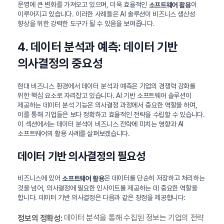
운영에 큰 변화를 가져오고 있으며, 더욱 효율적인
이
소프트웨어 활용
이루어지고 있습니다. 이러한 사례들은 AI 솔루션이 비즈니스 생산성
향상을 위한 강력한 도구가 될 수 있음을 보여줍니다.
4. 데이터 분석과 예측: 데이터 기반
의사결정의 중요성
현대 비즈니스 환경에서 데이터 분석과 예측은 기업의 경쟁력 강화를
위한 핵심 요소로 자리잡고 있습니다. AI 기반 소프트웨어 솔루션이
제공하는 데이터 분석 기능은 의사결정 과정에서 중요한 역할을 하며,
이를 통해 기업들은 보다 정확하고 효율적인 전략을 수립할 수 있습니다.
이 섹션에서는 데이터 분석이 비즈니스 전략에 미치는 영향과 AI
소프트웨어의 활용 사례를 살펴보겠습니다.
데이터 기반 의사결정의 필요성
비즈니스에 있어
은 데이터를 단순히 저장하고 처리하는
소프트웨어 활용
것을 넘어, 의사결정에 필요한 인사이트를 제공하는 데 중요한 역할을
합니다. 데이터 기반 의사결정은 다음과 같은 장점을 제공합니다:
데이터 분석을 통해 수집된 정보는 기업의 전략
정보의 정확성: