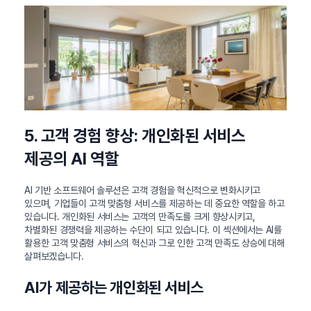
5. 고객 경험 향상: 개인화된 서비스
제공의 AI 역할
AI 기반 소프트웨어 솔루션은 고객 경험을 혁신적으로 변화시키고
있으며, 기업들이 고객 맞춤형 서비스를 제공하는 데 중요한 역할을 하고
있습니다. 개인화된 서비스는 고객의 만족도를 크게 향상시키고,
차별화된 경쟁력을 제공하는 수단이 되고 있습니다. 이 섹션에서는 AI를
활용한 고객 맞춤형 서비스의 혁신과 그로 인한 고객 만족도 상승에 대해
살펴보겠습니다.
AI가 제공하는 개인화된 서비스