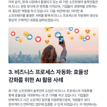
이와 같이, 현재 시장에서 활용되고 있는 AI 기반 소프트웨어 솔루션들은
비즈니스 운영 방식에 큰 변화를 가져오며, 기업들이 경쟁력을 강화하는
데 중요한 역할을 하고 있습니다. 다음 섹션에서는 이러한 AI
소프트웨어를 활용한 사례를 통해 비즈니스 프로세스의 자동화와 생산성
향상의 구체적인 내용을 살펴보겠습니다.
3. 비즈니스 프로세스 자동화: 효율성
강화를 위한 AI 활용 사례
AI 기반 소프트웨어 솔루션의 도입은 비즈니스 프로세스의 자동화를
통해 효율성을 극대화하는 데 큰 기여를 하고 있습니다. 기업들은
반복적이고 시간 소모적인 업무를 자동화함으로써, 직원들이 보다
창의적이고 전략적인 업무에 집중할 수 있게 되었습니다. 이 섹션에서는