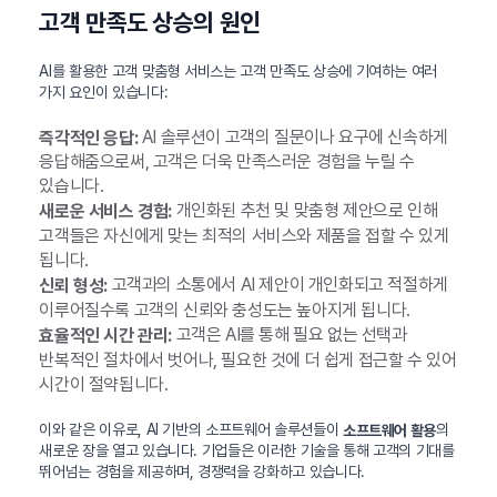
고객 만족도 상승의 원인
AI를 활용한 고객 맞춤형 서비스는 고객 만족도 상승에 기여하는 여러
가지 요인이 있습니다:
AI 솔루션이 고객의 질문이나 요구에 신속하게
즉각적인 응답:
응답해줌으로써, 고객은 더욱 만족스러운 경험을 누릴 수
있습니다.
개인화된 추천 및 맞춤형 제안으로 인해
새로운 서비스 경험:
고객들은 자신에게 맞는 최적의 서비스와 제품을 접할 수 있게
됩니다.
고객과의 소통에서 AI 제안이 개인화되고 적절하게
신뢰 형성:
이루어질수록 고객의 신뢰와 충성도는 높아지게 됩니다.
고객은 AI를 통해 필요 없는 선택과
효율적인 시간 관리:
반복적인 절차에서 벗어나, 필요한 것에 더 쉽게 접근할 수 있어
시간이 절약됩니다.
이와 같은 이유로, AI 기반의 소프트웨어 솔루션들이
의
소프트웨어 활용
새로운 장을 열고 있습니다. 기업들은 이러한 기술을 통해 고객의 기대를
뛰어넘는 경험을 제공하며, 경쟁력을 강화하고 있습니다.