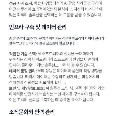
비슷한 업종에서의 AI 활용 사례를 연구하여
성공 사례 조사:
어떤 솔루션이 효과적이었는지 분석하고, 자신의 비즈니스에
맞는 최적의 솔루션을 선택하는 데 도움을 받을 수 있습니다.
인프라 구축 및 데이터 관리
AI 솔루션의 효율적인 운영을 위해서는 적절한 인프라와 데이터 관리가
필수적입니다. 아래와 같은 요소들이 필요합니다:
AI 소프트웨어의 성능을 극대화하기
적합한 기술 스택:
위해서는 강력한 하드웨어와 소프트웨어 환경을 마련해야
합니다. 클라우드 기반 솔루션도 고려해 볼 수 있습니다.
AI의 성능은 데이터의 품질에 직접 영향을
데이터 품질 관리:
받습니다. 따라서 데이터를 수집하고 정제하는 과정에서의
정확성과 신뢰성을 확보해야 합니다.
AI 솔루션 도입 시, 고객 데이터와 기업
보안 및 개인정보 보호:
데이터를 안전하게 보호하는 보안 체계를 구축해야 합니다.
이는 고객의 신뢰를 구축하는 데 중요한 요소가 됩니다.
조직문화와 인력 관리