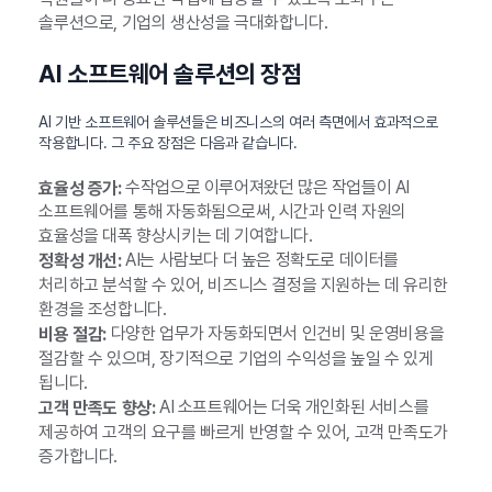
솔루션으로, 기업의 생산성을 극대화합니다.
AI 소프트웨어 솔루션의 장점
AI 기반 소프트웨어 솔루션들은 비즈니스의 여러 측면에서 효과적으로
작용합니다. 그 주요 장점은 다음과 같습니다.
수작업으로 이루어져왔던 많은 작업들이 AI
효율성 증가:
소프트웨어를 통해 자동화됨으로써, 시간과 인력 자원의
효율성을 대폭 향상시키는 데 기여합니다.
AI는 사람보다 더 높은 정확도로 데이터를
정확성 개선:
처리하고 분석할 수 있어, 비즈니스 결정을 지원하는 데 유리한
환경을 조성합니다.
다양한 업무가 자동화되면서 인건비 및 운영비용을
비용 절감:
절감할 수 있으며, 장기적으로 기업의 수익성을 높일 수 있게
됩니다.
AI 소프트웨어는 더욱 개인화된 서비스를
고객 만족도 향상:
제공하여 고객의 요구를 빠르게 반영할 수 있어, 고객 만족도가
증가합니다.