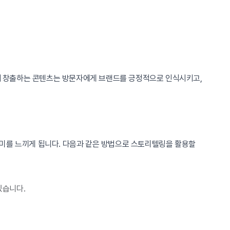
해 창출하는 콘텐츠는 방문자에게 브랜드를 긍정적으로 인식시키고,
흥미를 느끼게 됩니다. 다음과 같은 방법으로 스토리텔링을 활용할
있습니다.