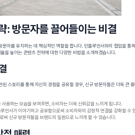
전략: 방문자를 끌어들이는 비결
방문자를 유치하는 데 핵심적인 역할을 합니다. 인플루언서와의 협업을 통
여율을 높이는 콘텐츠 전략에 대한 다양한 비법을 소개하겠습니다.
연결
된 스토리를 통해 자신의 경험을 공유할 경우, 신규 방문자들은 더욱 큰 
 사용하는 모습을 보여주면, 소비자는 더욱 신뢰감을 느끼게 됩니다.
루언서가 이야기하고 공유함으로써 소비자와의 감정적 연결을 강화할 수 
써 신규 방문자들을 브랜드의 일원으로 느끼게 할 수 있습니다.
각적 매력