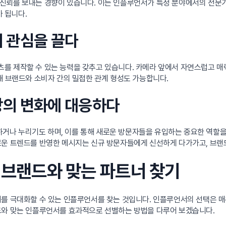
신뢰를 보내는 경향이 있습니다. 이는 인플루언서가 특정 분야에서의 전문가
 됩니다.
의 관심을 끌다
츠를 제작할 수 있는 능력을 갖추고 있습니다. 카메라 앞에서 자연스럽고 
해 브랜드와 소비자 간의 밀접한 관계 형성도 가능합니다.
시장의 변화에 대응하다
나 누리기도 하며, 이를 통해 새로운 방문자들을 유입하는 중요한 역할을 
로운 트렌드를 반영한 메시지는 신규 방문자들에게 신선하게 다가가고, 브랜
: 브랜드와 맞는 파트너 찾기
를 극대화할 수 있는 인플루언서를 찾는 것입니다. 인플루언서의 선택은 매
드와 맞는 인플루언서를 효과적으로 선별하는 방법을 다루어 보겠습니다.