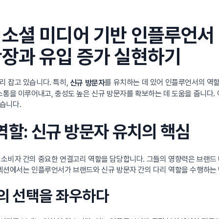
소셜 미디어 기반 인플루언서 
확장과 유입 증가 실현하기
 잡고 있습니다. 특히,
를 유치하는 데 있어 인플루언서의 역
신규 방문자
소통을 이루어내고, 충성도 높은 신규 방문자를 확보하는 데 도움을 줍니다
습니다.
역할: 신규 방문자 유치의 핵심
 소비자 간의 중요한 연결고리 역할을 담당합니다. 그들의 영향력은 브랜드
 섹션에서는 인플루언서가 브랜드와 신규 방문자 간의 다리 역할을 수행하는
자의 선택을 좌우하다