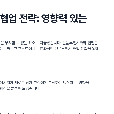
협업 전략: 영향력 있는
할은 무시할 수 없는 요소로 떠올랐습니다. 인플루언서와의 협업은
. 이번 블로그 포스트에서는 효과적인 인플루언서 협업 전략을 통해
 메시지가 새로운 잠재 고객에게 도달하는 방식에 큰 영향을
 방식을 분석해 보겠습니다.