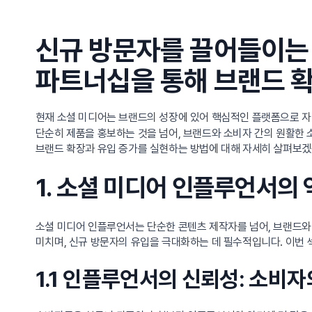
신규 방문자를 끌어들이는 
파트너십을 통해 브랜드 
현재 소셜 미디어는 브랜드의 성장에 있어 핵심적인 플랫폼으로 자리
단순히 제품을 홍보하는 것을 넘어, 브랜드와 소비자 간의 원활한 
브랜드 확장과 유입 증가를 실현하는 방법에 대해 자세히 살펴보겠
1. 소셜 미디어 인플루언서의 
소셜 미디어 인플루언서는 단순한 콘텐츠 제작자를 넘어, 브랜드와
미치며, 신규 방문자의 유입을 극대화하는 데 필수적입니다. 이번
1.1 인플루언서의 신뢰성: 소비