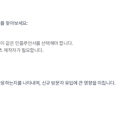
를 찾아보세요:
이 같은 인플루언서를 선택해야 합니다.
츠 제작자가 필요합니다.
 반응하는지를 나타내며, 신규 방문자 유입에 큰 영향을 미칩니다.