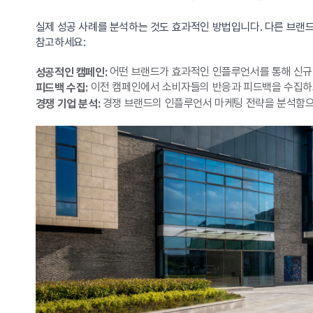
실제 성공 사례를 분석하는 것도 효과적인 방법입니다. 다른 브랜드
참고하세요:
어떤 브랜드가 효과적인 인플루언서를 통해 신규
성공적인 캠페인:
이전 캠페인에서 소비자들의 반응과 피드백을 수집하고
피드백 수집:
경쟁 브랜드의 인플루언서 마케팅 전략을 분석함으로
경쟁 기업 분석: