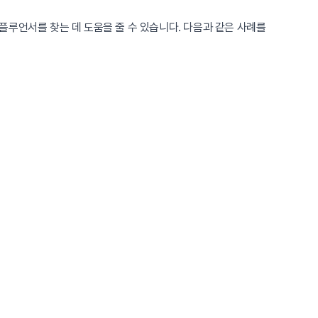
플루언서를 찾는 데 도움을 줄 수 있습니다. 다음과 같은 사례를