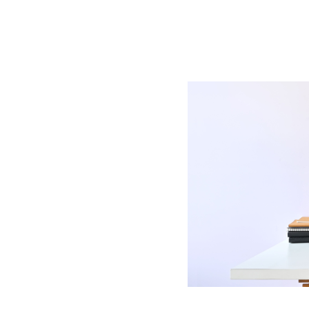
BLOG
CONTACT
정부지원사업