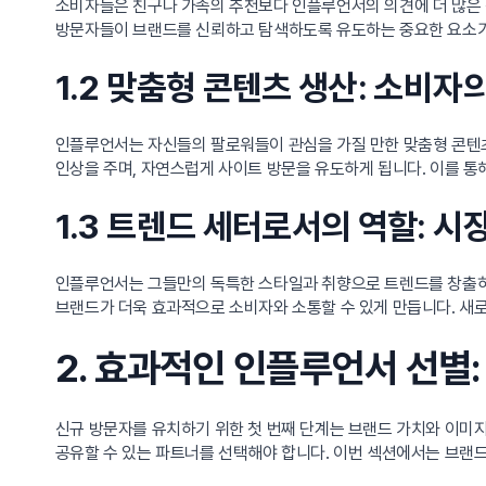
소비자들은 친구나 가족의 추천보다 인플루언서의 의견에 더 많은 
방문자들이 브랜드를 신뢰하고 탐색하도록 유도하는 중요한 요소가
1.2 맞춤형 콘텐츠 생산: 소비자
인플루언서는 자신들의 팔로워들이 관심을 가질 만한 맞춤형 콘텐
인상을 주며, 자연스럽게 사이트 방문을 유도하게 됩니다. 이를 통
1.3 트렌드 세터로서의 역할: 
인플루언서는 그들만의 독특한 스타일과 취향으로 트렌드를 창출하거
브랜드가 더욱 효과적으로 소비자와 소통할 수 있게 만듭니다. 새
2. 효과적인 인플루언서 선별
신규 방문자를 유치하기 위한 첫 번째 단계는 브랜드 가치와 이미지
공유할 수 있는 파트너를 선택해야 합니다. 이번 섹션에서는 브랜