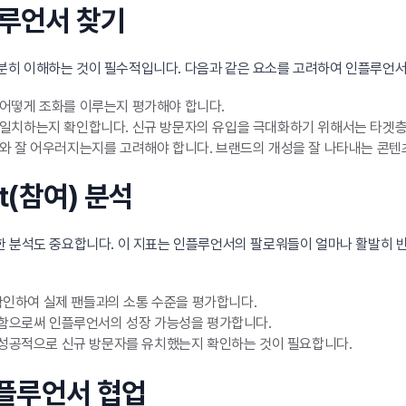
플루언서 찾기
분히 이해하는 것이 필수적입니다. 다음과 같은 요소를 고려하여 인플루언서
어떻게 조화를 이루는지 평가해야 합니다.
일치하는지 확인합니다. 신규 방문자의 유입을 극대화하기 위해서는 타겟층
 잘 어우러지는지를 고려해야 합니다. 브랜드의 개성을 잘 나타내는 콘텐
t(참여) 분석
에 대한 분석도 중요합니다. 이 지표는 인플루언서의 팔로워들이 얼마나 활발히
확인하여 실제 팬들과의 소통 수준을 평가합니다.
악함으로써 인플루언서의 성장 가능성을 평가합니다.
 성공적으로 신규 방문자를 유치했는지 확인하는 것이 필요합니다.
인플루언서 협업