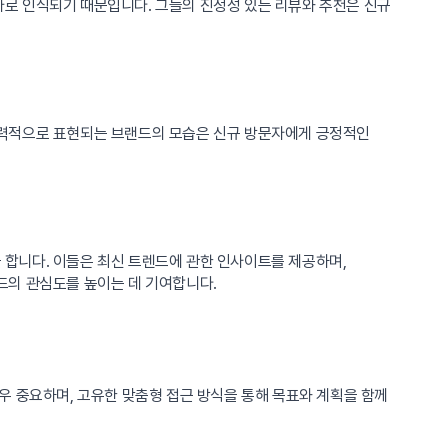
로 인식되기 때문입니다. 그들의 진정성 있는 리뷰와 추천은 신규
매력적으로 표현되는 브랜드의 모습은 신규 방문자에게 긍정적인
합니다. 이들은 최신 트렌드에 관한 인사이트를 제공하며,
드의 관심도를 높이는 데 기여합니다.
우 중요하며, 고유한 맞춤형 접근 방식을 통해 목표와 계획을 함께