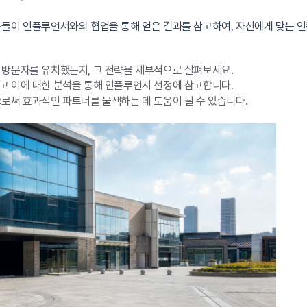
들이 인플루언서와의 협업을 통해 얻은 결과를 참고하여, 자신에게 맞는 인
 방문자를 유치했는지, 그 전략을 세부적으로 살펴보세요.
 이에 대한 분석을 통해 인플루언서 선정에 참고합니다.
써 효과적인 파트너를 물색하는 데 도움이 될 수 있습니다.