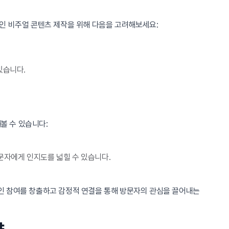
인 비주얼 콘텐츠 제작을 위해 다음을 고려해보세요:
있습니다.
볼 수 있습니다:
문자에게 인지도를 넓힐 수 있습니다.
인 참여를 창출하고 감정적 연결을 통해 방문자의 관심을 끌어내는