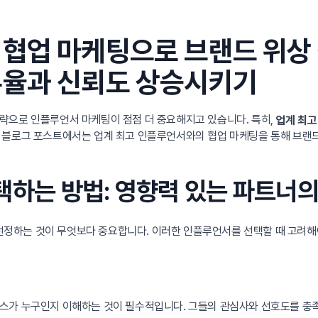
협업 마케팅으로 브랜드 위상 
유율과 신뢰도 상승시키기
략으로 인플루언서 마케팅이 점점 더 중요해지고 있습니다. 특히,
업계 최고
 블로그 포스트에서는 업계 최고 인플루언서와의 협업 마케팅을 통해 브랜
선택하는 방법: 영향력 있는 파트너의
정하는 것이 무엇보다 중요합니다. 이러한 인플루언서를 선택할 때 고려해야
언스가 누구인지 이해하는 것이 필수적입니다. 그들의 관심사와 선호도를 충