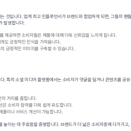
키는 것입니다. 업계 최고 인플루언서가 브랜드와 협업하게 되면, 그들의 팬
가 발생합니다:
를 제공하면 소비자들은 제품에 대해 더욱 신뢰감을 느끼게 됩니다.
게도 긍정적인 인식을 가져옵니다.
의 긍정적인 이미지를 구축할 수 있습니다.
. 특히 소셜 미디어 플랫폼에서는 소비자가 댓글을 달거나 콘텐츠를 공유하
간의 거리를 좁힙니다.
은 소비자 참여를 더욱 쉽게 유도합니다.
 제품이나 서비스 개선이 가능합니다.
 높이는 데 주효함을 증명합니다. 브랜드가 더 넓은 소비자층에 다가가고,