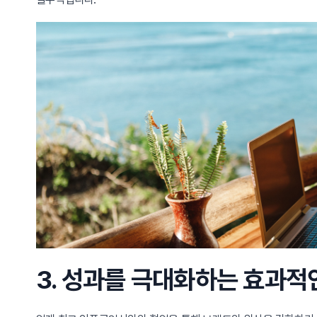
3. 성과를 극대화하는 효과적