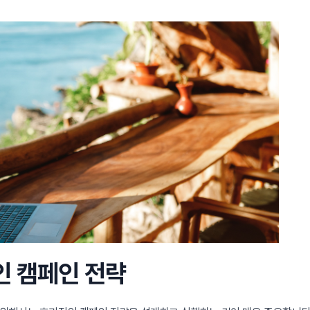
인 캠페인 전략