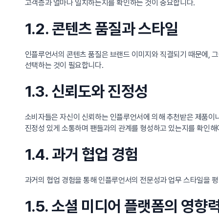
고객층과 얼마나 일치하는지를 확인하는 것이 중요합니다.
1.2. 콘텐츠 품질과 스타일
인플루언서의 콘텐츠 품질은 브랜드 이미지와 직결되기 때문에, 
선택하는 것이 필요합니다.
1.3. 신뢰도와 진정성
소비자들은 자신이 신뢰하는 인플루언서에 의해 추천받은 제품이나
진정성 있게 소통하며 팬들과의 관계를 형성하고 있는지를 확인해야
1.4. 과거 협업 경험
과거의 협업 경험을 통해 인플루언서의 전문성과 업무 스타일을 평
1.5. 소셜 미디어 플랫폼의 영향