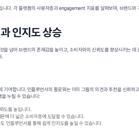
다. 각 플랫폼의 사용자층과 engagement 지표를 살펴보며, 브랜드와
딩과 인지도 상승
것을 넘어 브랜드의 존재감을 높이고, 소비자와의 신뢰도를 향상시키는 데 
.
데 기여합니다. 인플루언서의 팔로워는 이미 그들의 의견과 추천을 신뢰하고
택을 누릴 수 있습니다:
뢰도를 높입니다.
문에 더 넓은 소비자층에 도달할 수 있습니다.
 인플루언서를 통해 쉽게 인지도를 높일 수 있습니다.