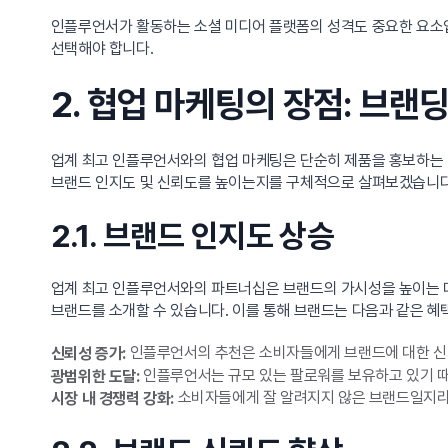
인플루언서가 활동하는 소셜 미디어 플랫폼의 성격도 중요한 요소입니
선택해야 합니다.
2. 협업 마케팅의 장점: 브랜
업계 최고 인플루언서와의 협업 마케팅은 단순히 제품을 홍보하는 
브랜드 인지도 및 신뢰도를 높이는지를 구체적으로 살펴보겠습니다
2.1. 브랜드 인지도 상승
업계 최고 인플루언서와의 파트너십은 브랜드의 가시성을 높이는 
브랜드를 소개할 수 있습니다. 이를 통해 브랜드는 다음과 같은 혜
인플루언서의 추천은 소비자들에게 브랜드에 대한 신
신뢰성 증가:
인플루언서는 규모 있는 팔로워를 보유하고 있기 때
광범위한 도달:
소비자들에게 잘 알려지지 않은 브랜드일지라도
시장 내 경쟁력 강화: