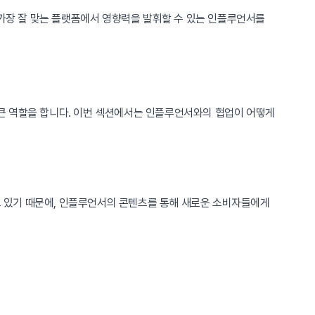
 가장 잘 맞는 플랫폼에서 영향력을 발휘할 수 있는 인플루언서를
큰 역할을 합니다. 이번 섹션에서는 인플루언서와의 협업이 어떻게
 있기 때문에, 인플루언서의 콘텐츠를 통해 새로운 소비자들에게