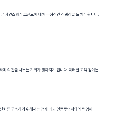
들은 자연스럽게 브랜드에 대해 긍정적인 신뢰감을 느끼게 됩니다.
며 의견을 나누는 기회가 많아지게 됩니다. 이러한 고객 참여는
 신뢰를 구축하기 위해서는 업계 최고 인플루언서와의 협업이