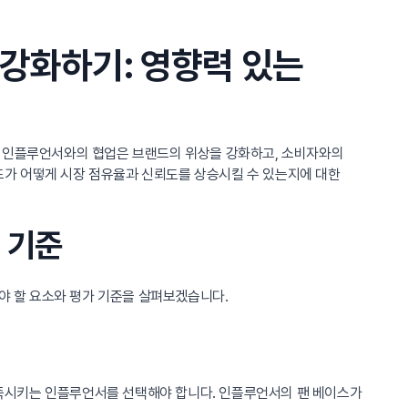
강화하기: 영향력 있는
인플루언서와의 협업은 브랜드의 위상을 강화하고, 소비자와의
드가 어떻게 시장 점유율과 신뢰도를 상승시킬 수 있는지에 대한
 기준
 할 요소와 평가 기준을 살펴보겠습니다.
족시키는 인플루언서를 선택해야 합니다. 인플루언서의 팬 베이스가