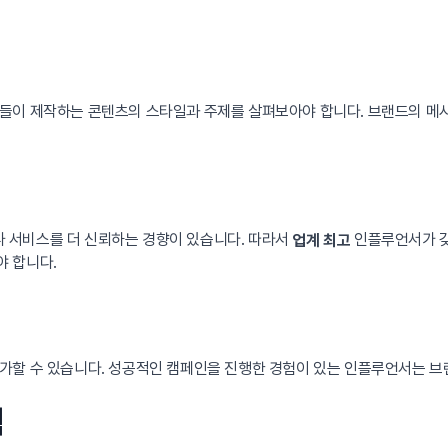
그들이 제작하는 콘텐츠의 스타일과 주제를 살펴보아야 합니다. 브랜드의 메
 서비스를 더 신뢰하는 경향이 있습니다. 따라서
인플루언서가 갖
업계 최고
 합니다.
가할 수 있습니다. 성공적인 캠페인을 진행한 경험이 있는 인플루언서는 브
력