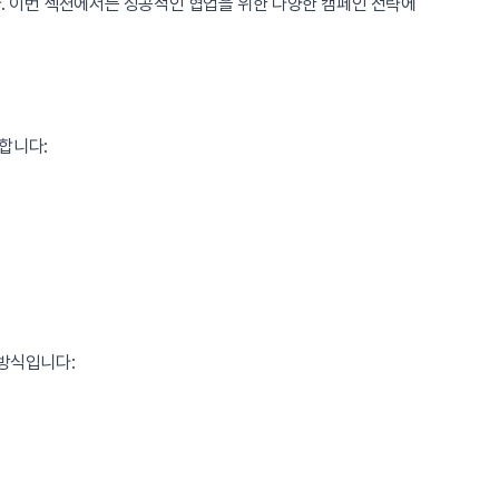
. 이번 섹션에서는 성공적인 협업을 위한 다양한 캠페인 전략에
합니다:
 방식입니다: