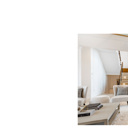
BLOG
CONTACT
정부지원사업