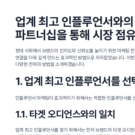
업계 최고 인플루언서와의 
파트너십을 통해 시장 점
현대 사회에서 브랜드의 인지도와 신뢰도를 높이기 위한 마케팅 전
연결을 더욱 깊게 만드는 효과적인 방법으로 자리잡았습니다. 이번
다양한 전략과 방법을 소개하겠습니다.
1. 업계 최고 인플루언서를 
인플루언서 마케팅이 효과적이기 위해서는 적합한 인플루언서를 선
1.1. 타겟 오디언스와의 일치
업계 최고 인플루언서를 찾기 위해서는 먼저 브랜드의 타겟 오디