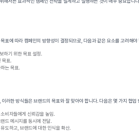
위해서는 효과적인 캠페인 전략을 설계하고 실행하는 것이 매우 중요합니다
 목표에 따라 캠페인의 방향성이 결정되므로, 다음과 같은 요소를 고려해야 
하기 위한 목표 설정.
 목표.
하는 목표.
 이러한 방식들은 브랜드의 목표와 잘 맞아야 합니다. 다음은 몇 가지 협업
 소비자들에게 신뢰감을 높임.
랜드 메시지를 동시에 전달.
유도하고, 브랜드에 대한 인식을 확산.