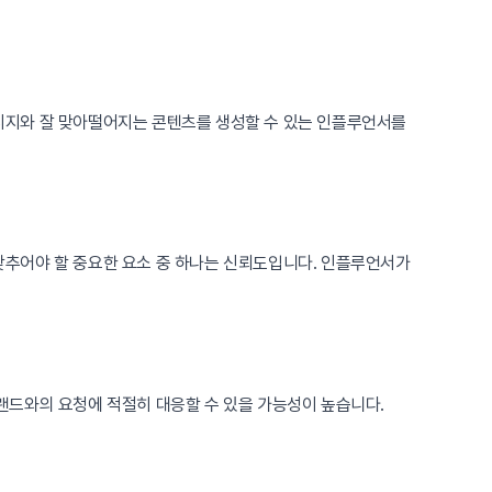
시지와 잘 맞아떨어지는 콘텐츠를 생성할 수 있는 인플루언서를
추어야 할 중요한 요소 중 하나는 신뢰도입니다. 인플루언서가
랜드와의 요청에 적절히 대응할 수 있을 가능성이 높습니다.