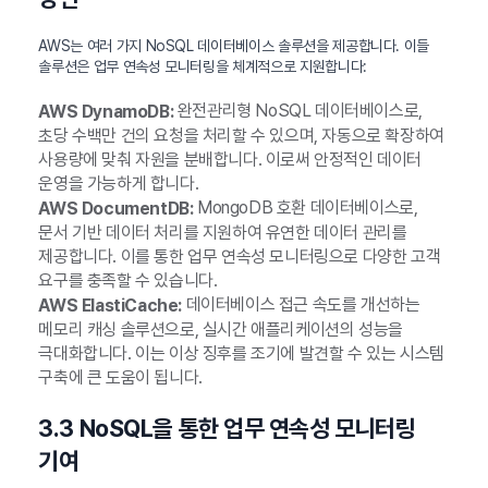
AWS는 여러 가지 NoSQL 데이터베이스 솔루션을 제공합니다. 이들
솔루션은 업무 연속성 모니터링을 체계적으로 지원합니다:
완전관리형 NoSQL 데이터베이스로,
AWS DynamoDB:
초당 수백만 건의 요청을 처리할 수 있으며, 자동으로 확장하여
사용량에 맞춰 자원을 분배합니다. 이로써 안정적인 데이터
운영을 가능하게 합니다.
MongoDB 호환 데이터베이스로,
AWS DocumentDB:
문서 기반 데이터 처리를 지원하여 유연한 데이터 관리를
제공합니다. 이를 통한 업무 연속성 모니터링으로 다양한 고객
요구를 충족할 수 있습니다.
데이터베이스 접근 속도를 개선하는
AWS ElastiCache:
메모리 캐싱 솔루션으로, 실시간 애플리케이션의 성능을
극대화합니다. 이는 이상 징후를 조기에 발견할 수 있는 시스템
구축에 큰 도움이 됩니다.
3.3 NoSQL을 통한 업무 연속성 모니터링
기여