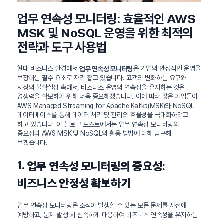
업무 연속성 모니터링: 효율적인 AWS
MSK 및 NoSQL 운영을 위한 최적의
전략과 도구 사용법
현대 비즈니스 환경에서
은 기업의 안정적인 운영을
업무 연속성 모니터링
보장하는 필수 요소로 자리 잡고 있습니다. 고객의 변화하는 요구와
시장의 불확실성 속에서, 비즈니스 운영의 연속성을 유지하는 것은
경쟁력을 확보하기 위해 더욱 중요해졌습니다. 이에 따라 많은 기업들이
AWS Managed Streaming for Apache Kafka(MSK)와 NoSQL
데이터베이스를 통해 데이터 처리 및 관리의 효율성을 극대화하려고
하고 있습니다. 이 블로그 포스트에서는 업무 연속성 모니터링의
중요성과 AWS MSK 및 NoSQL의 활용 방법에 대해 탐구해
보겠습니다.
1.
업무 연속성 모니터링의 중요성:
비즈니스 안정성 확보하기
업무 연속성 모니터링은 조직이 발생할 수 있는 모든 문제를 사전에
예방하고, 문제 발생 시 신속하게 대응하여 비즈니스 연속성을 유지하는