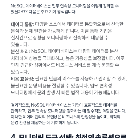
NoSQL 데이터베이스는 업무 연속성 모니터링을 어떻게 강화할 수
있을까요? 다음은 주요 기여 방식입니다:
다양한 소스에서 데이터를 통합함으로써 신속한
데이터 통합:
분석과 문제 발견을 가능하게 합니다. 이를 통해 기업은
실시간으로 상황을 모니터링하고 신속하게 대응할 수
있습니다.
NoSQL 데이터베이스는 대량의 데이터를 분산
분산 처리:
처리하여 성능을 극대화하고, 높은 가용성을 보장합니다. 이로
인해 긴급한 상황에서도 비즈니스 서비스를 계속 운영할 수
있습니다.
필요한 만큼의 리소스를 사용하고 관리할 수 있어,
비용 효율성:
불필요한 운영 비용을 절감할 수 있습니다. 업무 연속성
모니터링에서 문의 발생 시 빠른 법적 대응이 가능해집니다.
결과적으로, NoSQL 데이터베이스는 기업이 효율적으로 데이터를
관리하고, 업무 연속성 모니터링을 강화하는 데 필수적인 역할을 합니다.
이러한 데이터 관리의 유연성은 비즈니스의 안정성을 높이며, 최적의
운영 환경을 제공하는 데 기여하게 됩니다.
4.
모니터링 도구 선택: 최적의 솔루션으로