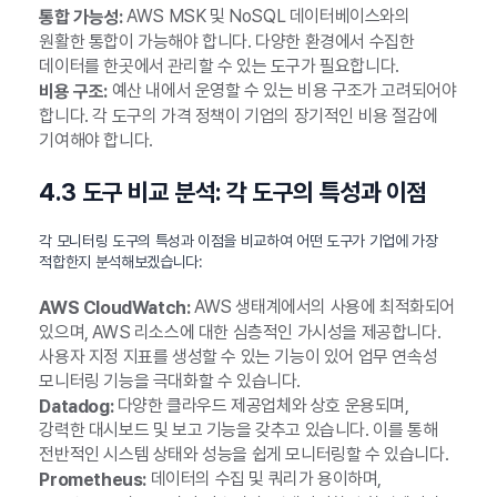
AWS MSK 및 NoSQL 데이터베이스와의
통합 가능성:
원활한 통합이 가능해야 합니다. 다양한 환경에서 수집한
데이터를 한곳에서 관리할 수 있는 도구가 필요합니다.
예산 내에서 운영할 수 있는 비용 구조가 고려되어야
비용 구조:
합니다. 각 도구의 가격 정책이 기업의 장기적인 비용 절감에
기여해야 합니다.
4.3 도구 비교 분석: 각 도구의 특성과 이점
각 모니터링 도구의 특성과 이점을 비교하여 어떤 도구가 기업에 가장
적합한지 분석해보겠습니다:
AWS 생태계에서의 사용에 최적화되어
AWS CloudWatch:
있으며, AWS 리소스에 대한 심층적인 가시성을 제공합니다.
사용자 지정 지표를 생성할 수 있는 기능이 있어 업무 연속성
모니터링 기능을 극대화할 수 있습니다.
다양한 클라우드 제공업체와 상호 운용되며,
Datadog:
강력한 대시보드 및 보고 기능을 갖추고 있습니다. 이를 통해
전반적인 시스템 상태와 성능을 쉽게 모니터링할 수 있습니다.
데이터의 수집 및 쿼리가 용이하며,
Prometheus: