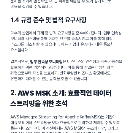
문제를 조기에 발견하면, 더 큰 피해를 예방할 수 있어 장기적으로
비용을 절감할 수 있습니다.
1.4 규정 준수 및 법적 요구사항
다수의 산업에서 규제 및 법적 요구사항을 준수해야 합니다. 업무 연속성
모니터링 시스템을 통해 이러한 요구를 충족시키고 이를 통해 법적
리스크를 최소화할 수 있습니다. 이는 기업의 운영에서 매우 중요한
요소입니다.
결론적으로,
은 비즈니스의 안정성과 지속 가능성을
업무 연속성 모니터링
확보하기 위한 기본적인 과정입니다. 이를 통해 기업은 다양한 외부
위험으로부터 자신을 보호하고, 변화무쌍한 비즈니스 환경에서도
유연하게 대처할 수 있는 능력을 갖출 수 있습니다.
2.
AWS MSK 소개: 효율적인 데이터
스트리밍을 위한 초석
AWS Managed Streaming for Apache Kafka(MSK)는 기업이
대규모 데이터 스트리밍을 보다 효율적으로 관리하고 처리할 수 있도록
돕는 서비스입니다. 이 섹션에서는 AWS MSK의 구조와 이점, 그리고