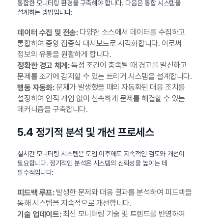
통합한 모니터링 환경을 구축해야 합니다. 다음은 통합 시스템을
설계하는 방법입니다:
다양한 소스에서 데이터를 수집하고
데이터 수집 및 전송:
통합하여 중앙 집중식 대시보드로 시각화합니다. 이로써
정보의 유통을 원활하게 합니다.
특정 조건이 충족될 때 경고를 발신하고
정확한 경고 체계:
문제를 조기에 감지할 수 있는 트리거 시스템을 설계합니다.
문제가 발생했을 때의 자동화된 대응 조치를
행동 자동화:
설정하여 인적 개입 없이 신속하게 문제를 해결할 수 있는
메커니즘을 구축합니다.
5.4 정기적 분석 및 개선 프로세스
실시간 모니터링 시스템은 도입 이후에도 지속적인 검토와 개선이
필요합니다. 정기적인 분석은 시스템의 신뢰성을 높이는 데
필수적입니다:
발생한 문제와 대응 결과를 분석하여 피드백을
피드백 루프:
통해 시스템을 지속적으로 개선합니다.
최신 모니터링 기술 및 트렌드를 반영하여
기술 업데이트: