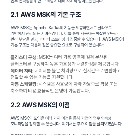
업무 연속성을 위한 그 역할에 대해 자세히 알아보겠습니다.
2.1 AWS MSK의 기본 구조
AWS MSK는 Apache Kafka의 기능을 제공하면서도 클라우드
기반에서 관리되는 서비스입니다. 이를 통해 사용자는 복잡한 인프라
관리 부담을 덜고, 데이터 스트리밍에 집중할 수 있습니다. AWS MSK의
기본 구조는 다음과 같은 중요한 요소로 구성되어 있습니다:
MSK는 여러 가용 영역에 걸쳐 분산된
클러스터 구성:
클러스터를 구성하여 높은 가용성과 내결함성을 제공합니다.
데이터를 높은 처리량으로 실시간으로 변환하고
데이터 처리:
전달할 수 있는 기능을 지원합니다.
시스템은 사용량에 따라 자동으로 확장 또는
자동 스케일링:
축소하여 비용 효율적인 운영이 가능합니다.
2.2 AWS MSK의 이점
AWS MSK의 도입은 여러 가지 이점을 통해 기업의 업무 연속성
모니터링을 강화할 수 있습니다. 여기서는 주요 이점을 살펴보겠습니다: