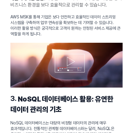
비즈니스 환경을 보다 효율적으로 관리할 수 있습니다.
AWS MSK를 통해 기업은 보다 안전하고 효율적인 데이터 스트리밍
시스템을 구축하여 업무 연속성을 확보하는 데 기여할 수 있습니다.
이러한 활용 방식은 궁극적으로 고객이 원하는 안정된 서비스 제공에 큰
역할을 하게 됩니다.
3.
NoSQL 데이터베이스 활용: 유연한
데이터 관리의 기초
NoSQL 데이터베이스는 대량의 비정형 데이터의 관리에 매우
효과적입니다. 전통적인 관계형 데이터베이스와는 달리, NoSQL은