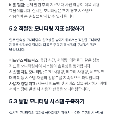
문제 발견 후의 치료보다 사전 예방이 더욱 비용
비용 절감:
효율적입니다. 실시간 모니터링은 조기 경고 시스템으로
작용하여 큰 손실을 방지할 수 있게 됩니다.
5.2 적절한 모니터링 지표 설정하기
업무 연속성 모니터링의 실효성을 높이기 위해서는 적절한 모니터링
지표를 설정해야 합니다. 다음은 주요 지표 설정의 구체적인 접근
방식입니다:
응답 시간, 처리량, 에러율과 같은 성능
퍼포먼스 메트릭스:
지표를 모니터링하여 시스템의 효율성을 평가합니다.
CPU 사용량, 메모리 사용량, 네트워크
시스템 자원 모니터링:
대역폭 등 시스템 자원의 활용도를 지속적으로 파악합니다.
사용자 피드백 및 서비스 질을 평가하기 위해
사용자 경험 지표:
서비스 장애 발생 시 사용자 반응을 모니터링합니다.
5.3 통합 모니터링 시스템 구축하기
실시간 모니터링의 효과를 극대화하기 위해서는 여러 도구와 시스템을