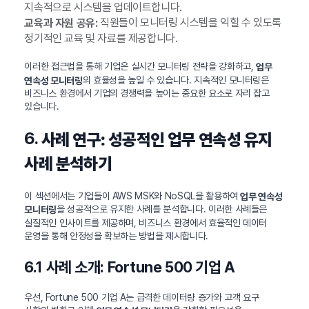
지속적으로 시스템을 업데이트합니다.
직원들이 모니터링 시스템을 익힐 수 있도록
교육과 자원 공유:
정기적인 교육 및 자료를 제공합니다.
이러한 접근법을 통해 기업은 실시간 모니터링 전략을 강화하고,
업무
의 효율성을 높일 수 있습니다. 지속적인 모니터링은
연속성 모니터링
비즈니스 환경에서 기업의 경쟁력을 높이는 중요한 요소로 자리 잡고
있습니다.
6.
사례 연구: 성공적인 업무 연속성 유지
사례 분석하기
이 섹션에서는 기업들이 AWS MSK와 NoSQL을 활용하여
업무 연속성
을 성공적으로 유지한 사례를 분석합니다. 이러한 사례들은
모니터링
실질적인 인사이트를 제공하며, 비즈니스 환경에서 효율적인 데이터
운영을 통해 안정성을 확보하는 방법을 제시합니다.
6.1 사례 소개: Fortune 500 기업 A
우선, Fortune 500 기업 A는 급격한 데이터량 증가와 고객 요구