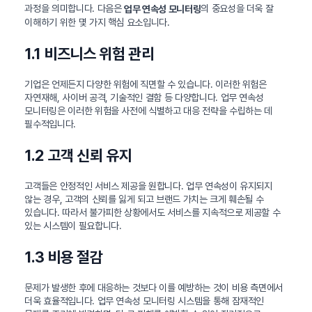
과정을 의미합니다. 다음은
의 중요성을 더욱 잘
업무 연속성 모니터링
이해하기 위한 몇 가지 핵심 요소입니다.
1.1 비즈니스 위험 관리
기업은 언제든지 다양한 위험에 직면할 수 있습니다. 이러한 위험은
자연재해, 사이버 공격, 기술적인 결함 등 다양합니다. 업무 연속성
모니터링은 이러한 위험을 사전에 식별하고 대응 전략을 수립하는 데
필수적입니다.
1.2 고객 신뢰 유지
고객들은 안정적인 서비스 제공을 원합니다. 업무 연속성이 유지되지
않는 경우, 고객의 신뢰를 잃게 되고 브랜드 가치는 크게 훼손될 수
있습니다. 따라서 불가피한 상황에서도 서비스를 지속적으로 제공할 수
있는 시스템이 필요합니다.
1.3 비용 절감
문제가 발생한 후에 대응하는 것보다 이를 예방하는 것이 비용 측면에서
더욱 효율적입니다. 업무 연속성 모니터링 시스템을 통해 잠재적인