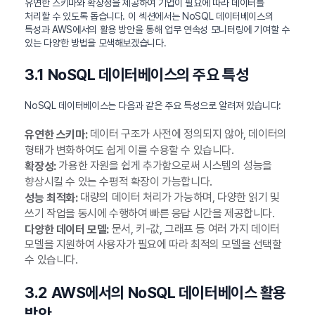
유연한 스키마와 확장성을 제공하여 기업이 필요에 따라 데이터를
처리할 수 있도록 돕습니다. 이 섹션에서는 NoSQL 데이터베이스의
특성과 AWS에서의 활용 방안을 통해 업무 연속성 모니터링에 기여할 수
있는 다양한 방법을 모색해보겠습니다.
3.1 NoSQL 데이터베이스의 주요 특성
NoSQL 데이터베이스는 다음과 같은 주요 특성으로 알려져 있습니다:
데이터 구조가 사전에 정의되지 않아, 데이터의
유연한 스키마:
형태가 변화하여도 쉽게 이를 수용할 수 있습니다.
가용한 자원을 쉽게 추가함으로써 시스템의 성능을
확장성:
향상시킬 수 있는 수평적 확장이 가능합니다.
대량의 데이터 처리가 가능하며, 다양한 읽기 및
성능 최적화:
쓰기 작업을 동시에 수행하여 빠른 응답 시간을 제공합니다.
문서, 키-값, 그래프 등 여러 가지 데이터
다양한 데이터 모델:
모델을 지원하여 사용자가 필요에 따라 최적의 모델을 선택할
수 있습니다.
3.2 AWS에서의 NoSQL 데이터베이스 활용
방안