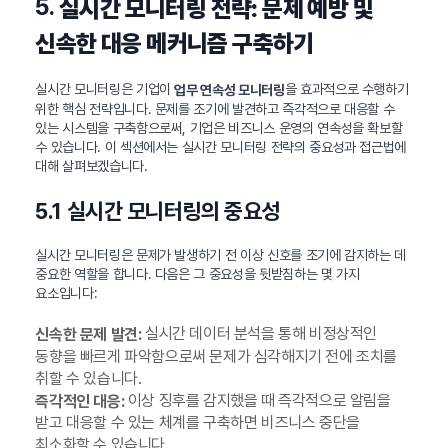
5.
실시간 모니터링 전략: 문제 예방 및
신속한 대응 메커니즘 구축하기
실시간 모니터링은 기업이
을 효과적으로 수행하기
업무 연속성 모니터링
위한 핵심 전략입니다. 문제를 조기에 발견하고 즉각적으로 대응할 수
있는 시스템을 구축함으로써, 기업은 비즈니스 운영의 연속성을 확보할
수 있습니다. 이 섹션에서는 실시간 모니터링 전략의 중요성과 접근법에
대해 살펴보겠습니다.
5.1 실시간 모니터링의 중요성
실시간 모니터링은 문제가 발생하기 전 이상 신호를 조기에 감지하는 데
중요한 역할을 합니다. 다음은 그 중요성을 뒷받침하는 몇 가지
요소입니다:
실시간 데이터 분석을 통해 비정상적인
신속한 문제 발견:
동향을 빠르게 파악함으로써 문제가 심각해지기 전에 조치를
취할 수 있습니다.
이상 징후를 감지했을 때 즉각적으로 알림을
즉각적인 대응:
받고 대응할 수 있는 체계를 구축하면 비즈니스 중단을
최소화할 수 있습니다.