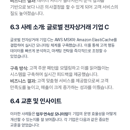
데이터 처리가 빨라지면서 분석 결과를
비즈니스 결과:
기반으로 보다 나은 의사결정을 할 수 있게 되어 고객 서비스의
질도 높아졌습니다.
6.3 사례 소개: 글로벌 전자상거래 기업 C
글로벌 전자상거래 기업 C는 AWS MSK와 Amazon ElastiCache를
결합하여 실시간 모니터링 체계를 구축했습니다. 이를 통해 고객 행동
데이터를 빠르게 분석하고, 마케팅 전략을 즉각적으로 조정할 수
있었습니다.
고객 주문 패턴을 모델링하고 이를 읽어들이는
구축 방식:
시스템을 구축하여 실시간 피드백을 제공했습니다.
고객 맞춤형 서비스를 제공함으로써 고객
비즈니스 결과:
만족도를 높이고, 매출이 크게 증가하는 성과를 이뤘습니다.
6.4 교훈 및 인사이트
이러한 사례들은
이 기업의 운영 효율성을 어떻게
업무 연속성 모니터링
개선할 수 있는지를 잘 보여줍니다. 각 기업은 다음과 같은 중요한
교훈을 얻었습니다: