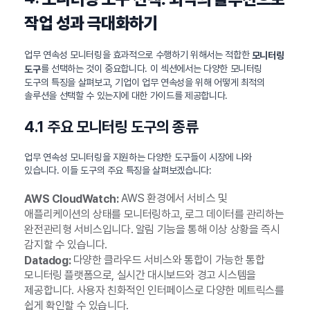
작업 성과 극대화하기
업무 연속성 모니터링을 효과적으로 수행하기 위해서는 적합한
모니터링
를 선택하는 것이 중요합니다. 이 섹션에서는 다양한 모니터링
도구
도구의 특징을 살펴보고, 기업이 업무 연속성을 위해 어떻게 최적의
솔루션을 선택할 수 있는지에 대한 가이드를 제공합니다.
4.1 주요 모니터링 도구의 종류
업무 연속성 모니터링을 지원하는 다양한 도구들이 시장에 나와
있습니다. 이들 도구의 주요 특징을 살펴보겠습니다:
AWS 환경에서 서비스 및
AWS CloudWatch:
애플리케이션의 상태를 모니터링하고, 로그 데이터를 관리하는
완전관리형 서비스입니다. 알림 기능을 통해 이상 상황을 즉시
감지할 수 있습니다.
다양한 클라우드 서비스와 통합이 가능한 통합
Datadog:
모니터링 플랫폼으로, 실시간 대시보드와 경고 시스템을
제공합니다. 사용자 친화적인 인터페이스로 다양한 메트릭스를
쉽게 확인할 수 있습니다.