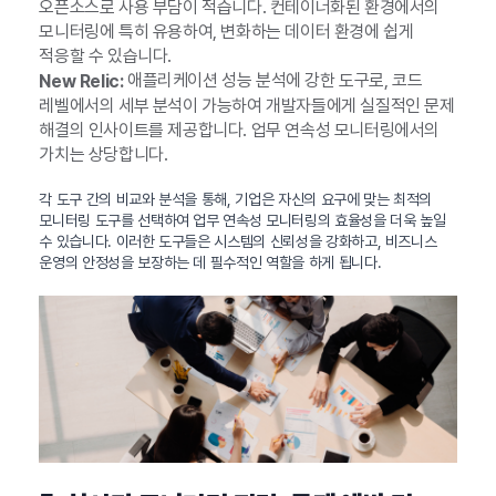
오픈소스로 사용 부담이 적습니다. 컨테이너화된 환경에서의
모니터링에 특히 유용하여, 변화하는 데이터 환경에 쉽게
적응할 수 있습니다.
애플리케이션 성능 분석에 강한 도구로, 코드
New Relic:
레벨에서의 세부 분석이 가능하여 개발자들에게 실질적인 문제
해결의 인사이트를 제공합니다. 업무 연속성 모니터링에서의
가치는 상당합니다.
각 도구 간의 비교와 분석을 통해, 기업은 자신의 요구에 맞는 최적의
모니터링 도구를 선택하여 업무 연속성 모니터링의 효율성을 더욱 높일
수 있습니다. 이러한 도구들은 시스템의 신뢰성을 강화하고, 비즈니스
운영의 안정성을 보장하는 데 필수적인 역할을 하게 됩니다.