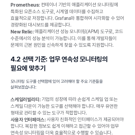
컨테이너 기반의 애플리케이션 모니터링에
Prometheus:
특화된 오픈소스 도구로, 시계열 데이터를 수집하고
효율적으로 저장합니다. Grafana와 통합하여 시각화할 수 있어
경량화된 대시보드를 제공합니다.
애플리케이션 성능 모니터링(APM) 도구로, 코드
New Relic:
수준에서의 성능 분석이 가능합니다. 이를 통해 개발자들이
문제의 근본 원인을 신속하게 찾을 수 있도록 지원합니다.
4.2 선택 기준: 업무 연속성 모니터링의
필요에 맞추기
모니터링 도구를 선택함에 있어 고려해야 할 주요 기준들을
살펴보겠습니다:
기업의 성장에 따라 손쉽게 스케일 업 또는
스케일러빌리티:
스케일 다운이 가능한 도구를 선택해야 합니다. 매우 유연한
형태로 관리할 수 있는 도구가 적합합니다.
사용자 친화적인 인터페이스가 제공되어야
사용자 인터페이스:
합니다. 복잡한 정보도 쉽게 이해하고 접근할 수 있어야 업무
연속성 모니터링을 더욱 효율적으로 수행할 수 있습니다.