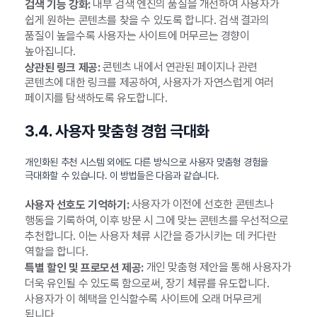
내부 검색 엔진의 품질을 개선하여 사용자가
검색 기능 강화:
쉽게 원하는 콘텐츠를 찾을 수 있도록 합니다. 검색 결과의
품질이 높을수록 사용자는 사이트에 머무르는 경향이
높아집니다.
콘텐츠 내에서 연관된 페이지나 관련
상관된 링크 제공:
콘텐츠에 대한 링크를 제공하여, 사용자가 자연스럽게 여러
페이지를 탐색하도록 유도합니다.
3.4. 사용자 맞춤형 경험 극대화
개인화된 추천 시스템 외에도 다른 방식으로 사용자 맞춤형 경험을
극대화할 수 있습니다. 이 방법들은 다음과 같습니다.
사용자가 이전에 선호한 콘텐츠나
사용자 선호도 기억하기:
행동을 기록하여, 이후 방문 시 그에 맞는 콘텐츠를 우선적으로
추천합니다. 이는 사용자 체류 시간을 증가시키는 데 커다란
역할을 합니다.
개인 맞춤형 제안을 통해 사용자가
특별 할인 및 프로모션 제공:
더욱 유인될 수 있도록 함으로써, 장기 체류를 유도합니다.
사용자가 이 혜택을 인식할수록 사이트에 오래 머무르게
됩니다.