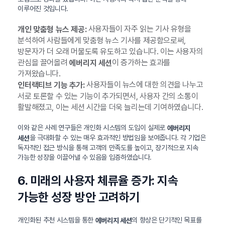
이루어진 것입니다.
사용자들이 자주 읽는 기사 유형을
개인 맞춤형 뉴스 제공:
분석하여 사람들에게 맞춤형 뉴스 기사를 제공함으로써,
방문자가 더 오래 머물도록 유도하고 있습니다. 이는 사용자의
관심을 끌어올려
이 증가하는 효과를
에버리지 세션
가져왔습니다.
사용자들이 뉴스에 대한 의견을 나누고
인터랙티브 기능 추가:
서로 토론할 수 있는 기능이 추가되면서, 사용자 간의 소통이
활발해졌고, 이는 세션 시간을 더욱 늘리는데 기여하였습니다.
이와 같은 사례 연구들은 개인화 시스템의 도입이 실제로
에버리지
을 극대화할 수 있는 매우 효과적인 방법임을 보여줍니다. 각 기업은
세션
독자적인 접근 방식을 통해 고객의 만족도를 높이고, 장기적으로 지속
가능한 성장을 이끌어낼 수 있음을 입증하였습니다.
6. 미래의 사용자 체류율 증가: 지속
가능한 성장 방안 고려하기
개인화된 추천 시스템을 통한
의 향상은 단기적인 목표를
에버리지 세션