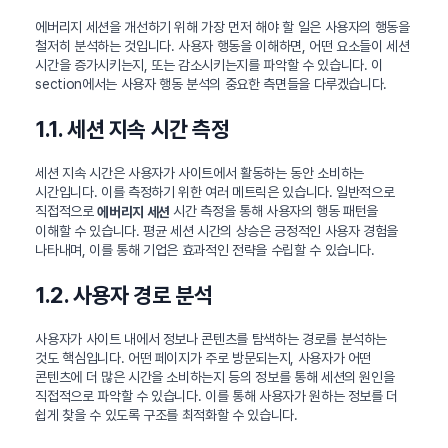
에버리지 세션을 개선하기 위해 가장 먼저 해야 할 일은 사용자의 행동을
철저히 분석하는 것입니다. 사용자 행동을 이해하면, 어떤 요소들이 세션
시간을 증가시키는지, 또는 감소시키는지를 파악할 수 있습니다. 이
section에서는 사용자 행동 분석의 중요한 측면들을 다루겠습니다.
1.1. 세션 지속 시간 측정
세션 지속 시간은 사용자가 사이트에서 활동하는 동안 소비하는
시간입니다. 이를 측정하기 위한 여러 메트릭은 있습니다. 일반적으로
직접적으로
시간 측정을 통해 사용자의 행동 패턴을
에버리지 세션
이해할 수 있습니다. 평균 세션 시간의 상승은 긍정적인 사용자 경험을
나타내며, 이를 통해 기업은 효과적인 전략을 수립할 수 있습니다.
1.2. 사용자 경로 분석
사용자가 사이트 내에서 정보나 콘텐츠를 탐색하는 경로를 분석하는
것도 핵심입니다. 어떤 페이지가 주로 방문되는지, 사용자가 어떤
콘텐츠에 더 많은 시간을 소비하는지 등의 정보를 통해 세션의 원인을
직접적으로 파악할 수 있습니다. 이를 통해 사용자가 원하는 정보를 더
쉽게 찾을 수 있도록 구조를 최적화할 수 있습니다.