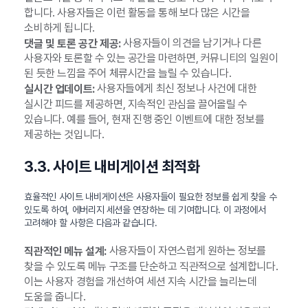
합니다. 사용자들은 이런 활동을 통해 보다 많은 시간을
소비하게 됩니다.
사용자들이 의견을 남기거나 다른
댓글 및 토론 공간 제공:
사용자와 토론할 수 있는 공간을 마련하면, 커뮤니티의 일원이
된 듯한 느낌을 주어 체류시간을 늘릴 수 있습니다.
사용자들에게 최신 정보나 사건에 대한
실시간 업데이트:
실시간 피드를 제공하면, 지속적인 관심을 끌어올릴 수
있습니다. 예를 들어, 현재 진행 중인 이벤트에 대한 정보를
제공하는 것입니다.
3.3. 사이트 내비게이션 최적화
효율적인 사이트 내비게이션은 사용자들이 필요한 정보를 쉽게 찾을 수
있도록 하여, 에버리지 세션을 연장하는 데 기여합니다. 이 과정에서
고려해야 할 사항은 다음과 같습니다.
사용자들이 자연스럽게 원하는 정보를
직관적인 메뉴 설계:
찾을 수 있도록 메뉴 구조를 단순하고 직관적으로 설계합니다.
이는 사용자 경험을 개선하여 세션 지속 시간을 늘리는데
도움을 줍니다.