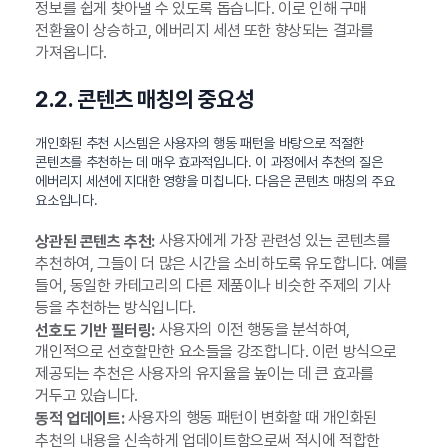
정보를 쉽게 찾아낼 수 있도록 돕습니다. 이로 인해 구매
전환율이 상승하고, 에버리지 세션 또한 향상되는 결과를
가져옵니다.
2.2. 콘텐츠 매칭의 중요성
개인화된 추천 시스템은 사용자의 행동 패턴을 바탕으로 적절한
콘텐츠를 추천하는 데 매우 효과적입니다. 이 과정에서 추천의 질은
에버리지 세션에 지대한 영향을 미칩니다. 다음은 콘텐츠 매칭의 주요
요소입니다.
사용자에게 가장 관련성 있는 콘텐츠를
상관된 콘텐츠 추천:
추천하여, 그들이 더 많은 시간을 소비하도록 유도합니다. 예를
들어, 동일한 카테고리의 다른 제품이나 비슷한 주제의 기사
등을 추천하는 방식입니다.
사용자의 이전 행동을 분석하여,
선호도 기반 필터링:
개인적으로 선호할만한 요소들을 강조합니다. 이런 방식으로
제공되는 추천은 사용자의 유지율을 높이는 데 큰 효과를
거두고 있습니다.
사용자의 행동 패턴이 변화할 때 개인화된
동적 업데이트:
추천의 내용을 신속하게 업데이트함으로써 적시에 적합한