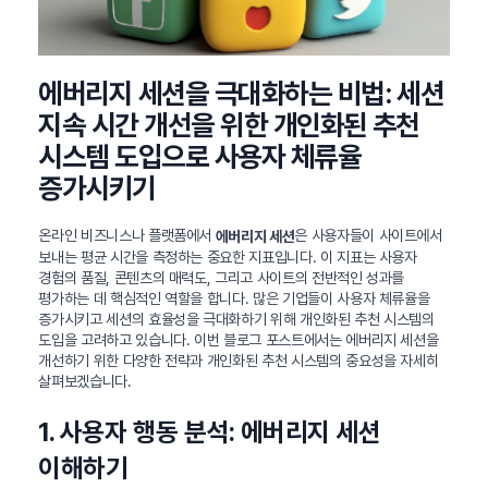
에버리지 세션을 극대화하는 비법: 세션
지속 시간 개선을 위한 개인화된 추천
시스템 도입으로 사용자 체류율
증가시키기
온라인 비즈니스나 플랫폼에서
은 사용자들이 사이트에서
에버리지 세션
보내는 평균 시간을 측정하는 중요한 지표입니다. 이 지표는 사용자
경험의 품질, 콘텐츠의 매력도, 그리고 사이트의 전반적인 성과를
평가하는 데 핵심적인 역할을 합니다. 많은 기업들이 사용자 체류율을
증가시키고 세션의 효율성을 극대화하기 위해 개인화된 추천 시스템의
도입을 고려하고 있습니다. 이번 블로그 포스트에서는 에버리지 세션을
개선하기 위한 다양한 전략과 개인화된 추천 시스템의 중요성을 자세히
살펴보겠습니다.
1. 사용자 행동 분석: 에버리지 세션
이해하기