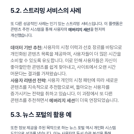
5.2. 스트리밍 서비스의 사례
또 다른 성공적인 사례는 인기 있는 스트리밍 서비스입니다. 이 플랫폼은
콘텐츠 추천 시스템을 통해 사용자의
을 현저히
에버리지 세션
개선했습니다.
사용자의 시청 이력과 선호 장르를 바탕으로
데이터 기반 추천:
개인화된 콘텐츠 목록을 제공하여, 사용자들이 더 많은 시간을
소비할 수 있도록 유도합니다. 이로 인해 사용자들은 자신이
좋아할만한 콘텐츠를 쉽게 찾아내고, 사이트에서 오랜 시간
머문다는 결과를 가져왔습니다.
사용자 개인의 시청 패턴에 따라 새로운
사용자 리텐션 전략:
콘텐츠를 지속적으로 추천함으로써, 돌아오는 사용자를
증가시키는 전략을 취하고 있습니다. 이 과정에서 또 다른
콘텐츠를 추천하면서
이 더욱 연장되었습니다.
에버리지 세션
5.3. 뉴스 포털의 활용 예
또한 정보 제공을 주된 목적으로 하는 뉴스 포털 역시 개인화 시스템
도입으로 성과를 냈습니다. 이는 사용자의 독서 습관 분석을 통해