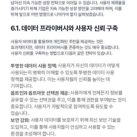
넘어선 지속 가능한 성장 전략으로 이어질 수 있습니다. 사용자 체류율을
증가시키기 위해 기업은 지속 가능한 성장 방안을 고려해야 하며, 이를
위해 앞으로 어떤 방향으로 나아가야 할지 살펴보겠습니다.
6.1. 데이터 프라이버시와 사용자 신뢰 구축
사용자 데이터를 활용하여 개인화된 추천을 제공하는 것은
효과적이지만, 데이터 프라이버시를 존중하는 것도 매우 중요합니다.
사용자 신뢰를 구축하는 방법으로 다음과 같은 전략이 있습니다.
사용자가 자신의 데이터가 어떻게
투명한 데이터 사용 정책:
사용되는지 명확히 이해할 수 있도록 투명한 데이터 사용
정책을 제공합니다. 이는 사용자들의 신뢰를 높이는 데
기여합니다.
사용자에게 언제든지 정보를
옵트인과 옵트아웃 선택권 제공:
공유할 수 있는 선택권을 주고, 이를 통해 권한을 부여받는 것이
중요합니다. 사용자가 자발적으로 참여하도록 유도할 수
있습니다.
사용자 데이터를 보호하기 위해 최신 보안 기술을
보안 강화:
도입하고, 이를 통해 사용자들이 안심하고 사용할 수 있는
환경을 조성해야 합니다.