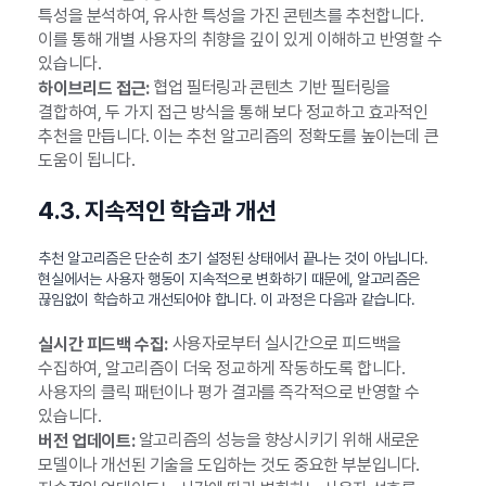
특성을 분석하여, 유사한 특성을 가진 콘텐츠를 추천합니다.
이를 통해 개별 사용자의 취향을 깊이 있게 이해하고 반영할 수
있습니다.
협업 필터링과 콘텐츠 기반 필터링을
하이브리드 접근:
결합하여, 두 가지 접근 방식을 통해 보다 정교하고 효과적인
추천을 만듭니다. 이는 추천 알고리즘의 정확도를 높이는데 큰
도움이 됩니다.
4.3. 지속적인 학습과 개선
추천 알고리즘은 단순히 초기 설정된 상태에서 끝나는 것이 아닙니다.
현실에서는 사용자 행동이 지속적으로 변화하기 때문에, 알고리즘은
끊임없이 학습하고 개선되어야 합니다. 이 과정은 다음과 같습니다.
사용자로부터 실시간으로 피드백을
실시간 피드백 수집:
수집하여, 알고리즘이 더욱 정교하게 작동하도록 합니다.
사용자의 클릭 패턴이나 평가 결과를 즉각적으로 반영할 수
있습니다.
알고리즘의 성능을 향상시키기 위해 새로운
버전 업데이트:
모델이나 개선된 기술을 도입하는 것도 중요한 부분입니다.