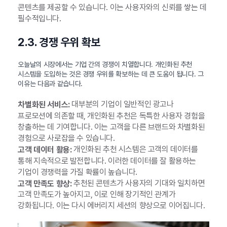
콘텐츠를 제공할 수 있습니다. 이는 사용자와의 신뢰를 쌓는 데
필수적입니다.
2.3. 경쟁 우위 확보
오늘날의 시장에서는 기업 간의 경쟁이 치열합니다. 개인화된 추천
시스템을 도입하는 것은 경쟁 우위를 확보하는 데 큰 도움이 됩니다. 그
이유는 다음과 같습니다.
대부분의 기업이 일반적인 광고나
차별화된 서비스:
프로모션에 의존할 때, 개인화된 추천은 독특한 사용자 경험을
창출하는 데 기여합니다. 이는 고객을 다른 브랜드와 차별화된
경험으로 사로잡을 수 있습니다.
개인화된 추천 시스템은 고객의 데이터를
고객 데이터 활용:
통해 지속적으로 발전합니다. 이러한 데이터를 잘 활용하는
기업이 경쟁력을 가질 확률이 높습니다.
추천된 콘텐츠가 사용자의 기대와 일치하면
고객 만족도 향상:
고객 만족도가 높아지고, 이로 인해 장기적인 관계가
강화됩니다. 이는 다시 에버리지 세션의 향상으로 이어집니다.