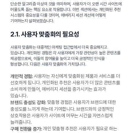
단순한 알고리즘 이상의 것을 의미하며, 사용자가 더 오랜 시간 사이트에
머물도록 돕는 핵심 요소로 작용합니다. 이번 섹션에서는 개인화된 추천
시스템의 중요성을 다룰 것이며, 에버리지 세션 개선에 어떻게
기여하는지 살펴보겠습니다.
2.1. 사용자 맞춤화의 필요성
사용자 맞춤화는 대중적인 마케팅 접근법에서 더욱 중요해지고
있습니다. 개인화된 경험은 각 사용자에게 가장 관련성이 높은 콘텐츠를
제공함으로써, 이들의 참여율을 높이고 더욱 긍정적인 인식을
형성합니다. 다음은 사용자 맞춤화의 가치입니다.
사용자는 자신에게 맞춤화된 제품과 서비스를 더
개인적 경험:
선호하게 됩니다. 개인화된 추천은 사용자가 더 많은 콘텐츠를
소비하게 만들어, 에버리지 세션을 증가시키는 효과가
있습니다.
맞춤형 경험은 사용자가 브랜드에 대한
브랜드 충성도 강화:
충성도를 느끼게 하는데 기여합니다. 브랜드와의 긍정적인
상호작용은 사용자가 사이트에 머무는 시간을 자연스럽게
늘려줍니다.
개인 맞춤형 추천은 사용자가 필요로 하는
구매 전환율 증가: