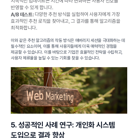
지속적인 업데이트는 시간에 따라 변화하는 사용자 선호를
반영할 수 있게 합니다.
다양한 추천 방식을 실험하여 사용자에게 가장
A/B 테스트:
효과적인 추천 로직을 찾아내고, 그 결과를 통해 알고리즘을
최적화합니다.
이와 같은 추천 알고리즘의 작동 방식은 에버리지 세션을 극대화하는 데
필수적인 요소이며, 이를 통해 사용자들에게 더욱 매력적인 경험을
제공할 수 있습니다. 이를 바탕으로 기업은 효율적인 전략을 수립하고,
사용자 체류율을 높일 수 있는 기회를 찾을 수 있습니다.
5. 성공적인 사례 연구: 개인화 시스템
도입으로 결과 향상