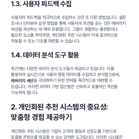
1.3. 사용자 피드백 수집
사용자의 피드백을 적극적으로 수집하는 것은 또 다른 방법입니다. 설문
조사나 인터뷰와 같은 방법을 통해 사용자의 의견을 듣는 것은 에버리지
세션을 개선하는 데 매우 유용합니다. 그들이 경험하는 불편함이나
필요한 요소를 파악하면, 개인화된 추천 시스템이 더욱 효과적으로
작동할 수 있는 기초를 마련할 수 있습니다.
1.4. 데이터 분석 도구 활용
최근에는 다양한 데이터 분석 도구들이 제공되고 있습니다. 이를
활용하여 실시간으로 사용자 행동 데이터를 수집하고 분석함으로써,
을 극대화하기 위한 전략을 즉각적으로 마련할 수
에버리지 세션
있습니다. 이러한 데이터 기반 접근법은 신속하고 효율적인 개선을
가능하게 합니다.
2. 개인화된 추천 시스템의 중요성:
맞춤형 경험 제공하기
개인화된 추천 시스템은 기업이 고객의 행동과 선호도를 기반으로
맞춤형 콘텐츠를 제공할 수 있는 강력한 도구입니다. 이러한 시스템은