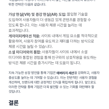
위한 전략은 다음과 같습니다.
몰입형 기술을
가상 현실(VR) 및 증강 현실(AR) 도입:
도입하여 사용자들이 더 생동감 있게 콘텐츠를 경험할 수
있도록 합니다. 이는 사용자 체류 시간을 늘리는 데
효과적입니다.
사이트 내에서 게임 요소를 적극적으로
게이미피케이션 적용:
활용하여, 사용자 참여를 유도하고 재미를 더하는 방식으로
체류 시간을 늘릴 수 있습니다.
사용자들이 사이트 내에서 소셜
소셜 미디어와의 통합:
미디어와 통합된 경험을 통해 친구와의 상호작용을 유도하는
방식은 체류 시간을 증가시키는 데 도움이 됩니다.
지속 가능한 성장 방안을 통해 기업은
을 강화하고, 사용자
에버리지 세션
충성도를 높이는 데 기여할 수 있습니다. 이는 전반적인 사용자 경험을
개선하여, 브랜드에 대한 긍정적인 인식을 확립하게 됩니다. 앞으로도
이러한 전략을 통해 기업은 더욱 발전할 수 있는 기회를 마련해야 할
것입니다.
결론