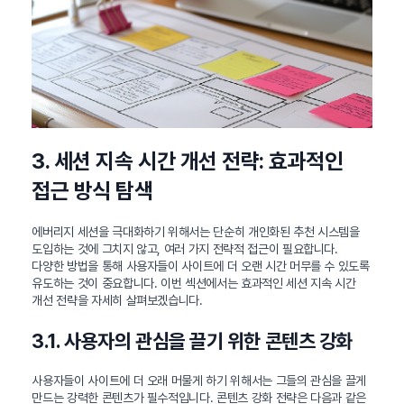
3. 세션 지속 시간 개선 전략: 효과적인
접근 방식 탐색
에버리지 세션을 극대화하기 위해서는 단순히 개인화된 추천 시스템을
도입하는 것에 그치지 않고, 여러 가지 전략적 접근이 필요합니다.
다양한 방법을 통해 사용자들이 사이트에 더 오랜 시간 머무를 수 있도록
유도하는 것이 중요합니다. 이번 섹션에서는 효과적인 세션 지속 시간
개선 전략을 자세히 살펴보겠습니다.
3.1. 사용자의 관심을 끌기 위한 콘텐츠 강화
사용자들이 사이트에 더 오래 머물게 하기 위해서는 그들의 관심을 끌게
만드는 강력한 콘텐츠가 필수적입니다. 콘텐츠 강화 전략은 다음과 같은