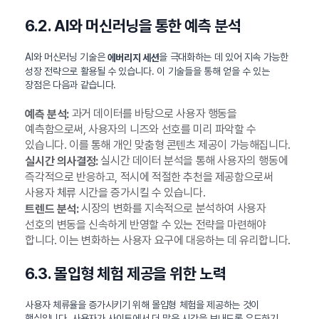
6.2. AI와 머신러닝을 통한 예측 분석
AI와 머신러닝 기술은
을 극대화하는 데 있어 지속 가능한
에버리지 세션
성장 전략으로 활용될 수 있습니다. 이 기술들을 통해 얻을 수 있는
장점은 다음과 같습니다.
과거 데이터를 바탕으로 사용자 행동을
예측 분석:
예측함으로써, 사용자의 니즈와 선호를 미리 파악할 수
있습니다. 이를 통해 개인 맞춤형 콘텐츠 제공이 가능해집니다.
실시간 데이터 분석을 통해 사용자의 행동에
실시간 의사결정:
즉각적으로 반응하고, 적시에 적절한 추천을 제공함으로써
사용자 체류 시간을 증가시킬 수 있습니다.
시장의 변화를 지속적으로 분석하여 사용자
트렌드 분석:
선호의 변동을 신속하게 반영할 수 있는 전략을 마련해야
합니다. 이는 변화하는 사용자 요구에 대응하는 데 유리합니다.
6.3. 몰입형 체험 제공을 위한 노력
사용자 체류율을 증가시키기 위해 몰입형 체험을 제공하는 것이
핵심입니다. 사용자가 사이트에서 더 많은 시간을 보내도록 유도하기