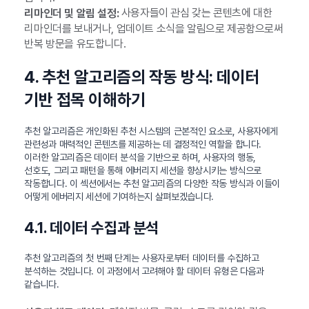
사용자들이 관심 갖는 콘텐츠에 대한
리마인더 및 알림 설정:
리마인더를 보내거나, 업데이트 소식을 알림으로 제공함으로써
반복 방문을 유도합니다.
4. 추천 알고리즘의 작동 방식: 데이터
기반 접목 이해하기
추천 알고리즘은 개인화된 추천 시스템의 근본적인 요소로, 사용자에게
관련성과 매력적인 콘텐츠를 제공하는 데 결정적인 역할을 합니다.
이러한 알고리즘은 데이터 분석을 기반으로 하며, 사용자의 행동,
선호도, 그리고 패턴을 통해 에버리지 세션을 향상시키는 방식으로
작동합니다. 이 섹션에서는 추천 알고리즘의 다양한 작동 방식과 이들이
어떻게 에버리지 세션에 기여하는지 살펴보겠습니다.
4.1. 데이터 수집과 분석
추천 알고리즘의 첫 번째 단계는 사용자로부터 데이터를 수집하고
분석하는 것입니다. 이 과정에서 고려해야 할 데이터 유형은 다음과
같습니다.