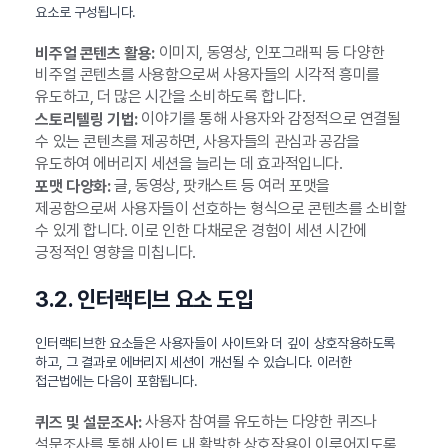
요소로 구성됩니다.
이미지, 동영상, 인포그래픽 등 다양한
비주얼 콘텐츠 활용:
비주얼 콘텐츠를 사용함으로써 사용자들의 시각적 흥미를
유도하고, 더 많은 시간을 소비하도록 합니다.
이야기를 통해 사용자와 감정적으로 연결될
스토리텔링 기법:
수 있는 콘텐츠를 제공하면, 사용자들의 관심과 공감을
유도하여 에버리지 세션을 늘리는 데 효과적입니다.
글, 동영상, 팟캐스트 등 여러 포맷을
포맷 다양화:
제공함으로써 사용자들이 선호하는 형식으로 콘텐츠를 소비할
수 있게 합니다. 이로 인한 다채로운 경험이 세션 시간에
긍정적인 영향을 미칩니다.
3.2. 인터랙티브 요소 도입
인터랙티브한 요소들은 사용자들이 사이트와 더 깊이 상호작용하도록
하고, 그 결과로 에버리지 세션이 개선될 수 있습니다. 이러한
접근법에는 다음이 포함됩니다.
사용자 참여를 유도하는 다양한 퀴즈나
퀴즈 및 설문조사:
설문조사를 통해 사이트 내 활발한 상호작용이 이루어지도록