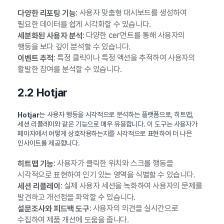
: 사용자 맞춤형 대시보드를 생성하여
다양한 리포팅 기능
필요한 데이터를 쉽게 시각화할 수 있습니다.
: 다양한 сег먼트를 통해 사용자의
세분화된 사용자 분석
행동을 보다 깊이 분석할 수 있습니다.
: 특정 클릭이나 특정 액션을 추적하여 사용자의
이벤트 추적
활발한 참여를 분석할 수 있습니다.
2.2 Hotjar
는 사용자 행동을 시각적으로 분석하는 플랫폼으로, 히트맵,
Hotjar
세션 리플레이와 같은 기능으로 매우 유용합니다. 이 도구는 사용자가
페이지에서 어떻게 상호작용하는지를 시각적으로 표현하여 더 나은
인사이트를 제공합니다.
: 사용자가 클릭한 위치와 스크롤 행동을
히트맵 기능
시각적으로 표현하여 인기 있는 영역을 식별할 수 있습니다.
: 실제 사용자 세션을 녹화하여 사용자의 문제를
세션 리플레이
발견하고 개선점을 파악할 수 있습니다.
: 사용자의 의견을 실시간으로
설문조사와 피드백 도구
수집하여 제품 개선에 도움을 줍니다.