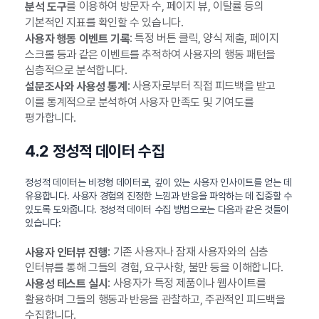
를 이용하여 방문자 수, 페이지 뷰, 이탈률 등의
분석 도구
기본적인 지표를 확인할 수 있습니다.
: 특정 버튼 클릭, 양식 제출, 페이지
사용자 행동 이벤트 기록
스크롤 등과 같은 이벤트를 추적하여 사용자의 행동 패턴을
심층적으로 분석합니다.
: 사용자로부터 직접 피드백을 받고
설문조사와 사용성 통계
이를 통계적으로 분석하여 사용자 만족도 및 기여도를
평가합니다.
4.2 정성적 데이터 수집
정성적 데이터는 비정형 데이터로, 깊이 있는 사용자 인사이트를 얻는 데
유용합니다. 사용자 경험의 진정한 느낌과 반응을 파악하는 데 집중할 수
있도록 도와줍니다. 정성적 데이터 수집 방법으로는 다음과 같은 것들이
있습니다:
: 기존 사용자나 잠재 사용자와의 심층
사용자 인터뷰 진행
인터뷰를 통해 그들의 경험, 요구사항, 불만 등을 이해합니다.
: 사용자가 특정 제품이나 웹사이트를
사용성 테스트 실시
활용하며 그들의 행동과 반응을 관찰하고, 주관적인 피드백을
수집합니다.