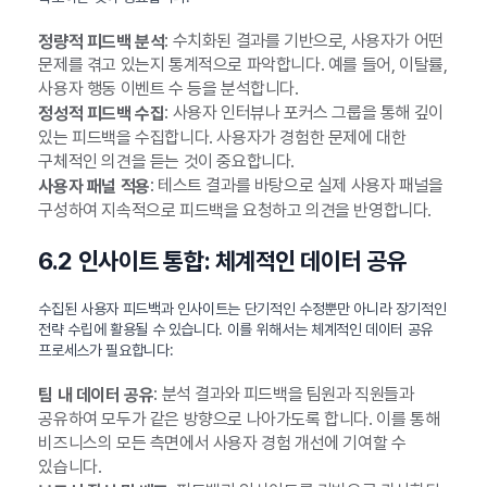
: 수치화된 결과를 기반으로, 사용자가 어떤
정량적 피드백 분석
문제를 겪고 있는지 통계적으로 파악합니다. 예를 들어, 이탈률,
사용자 행동 이벤트 수 등을 분석합니다.
: 사용자 인터뷰나 포커스 그룹을 통해 깊이
정성적 피드백 수집
있는 피드백을 수집합니다. 사용자가 경험한 문제에 대한
구체적인 의견을 듣는 것이 중요합니다.
: 테스트 결과를 바탕으로 실제 사용자 패널을
사용자 패널 적용
구성하여 지속적으로 피드백을 요청하고 의견을 반영합니다.
6.2 인사이트 통합: 체계적인 데이터 공유
수집된 사용자 피드백과 인사이트는 단기적인 수정뿐만 아니라 장기적인
전략 수립에 활용될 수 있습니다. 이를 위해서는 체계적인 데이터 공유
프로세스가 필요합니다:
: 분석 결과와 피드백을 팀원과 직원들과
팀 내 데이터 공유
공유하여 모두가 같은 방향으로 나아가도록 합니다. 이를 통해
비즈니스의 모든 측면에서 사용자 경험 개선에 기여할 수
있습니다.