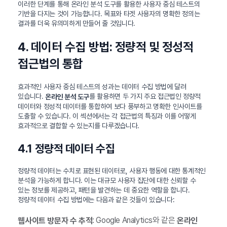
이러한 단계를 통해 온라인 분석 도구를 활용한 사용자 중심 테스트의
기반을 다지는 것이 가능합니다. 목표와 타겟 사용자의 명확한 정의는
결과를 더욱 유의미하게 만들어 줄 것입니다.
4. 데이터 수집 방법: 정량적 및 정성적
접근법의 통합
효과적인 사용자 중심 테스트의 성과는 데이터 수집 방법에 달려
있습니다.
를 활용하면 두 가지 주요 접근법인 정량적
온라인 분석 도구
데이터와 정성적 데이터를 통합하여 보다 풍부하고 명확한 인사이트를
도출할 수 있습니다. 이 섹션에서는 각 접근법의 특징과 이를 어떻게
효과적으로 결합할 수 있는지를 다루겠습니다.
4.1 정량적 데이터 수집
정량적 데이터는 수치로 표현된 데이터로, 사용자 행동에 대한 통계적인
분석을 가능하게 합니다. 이는 대규모 사용자 집단에 대한 신뢰할 수
있는 정보를 제공하고, 패턴을 발견하는 데 중요한 역할을 합니다.
정량적 데이터 수집 방법에는 다음과 같은 것들이 있습니다:
: Google Analytics와 같은
웹사이트 방문자 수 추적
온라인