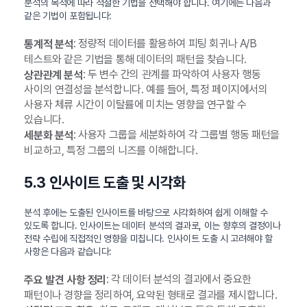
분석의 목적에 따라 적절한 기법을 선택해야 합니다. 여기에는 다음과
같은 기법이 포함됩니다:
: 정량적 데이터를 활용하여 피팅 회귀나 A/B
통계적 분석
테스트와 같은 기법을 통해 데이터의 패턴을 찾습니다.
: 두 변수 간의 관계를 파악하여 사용자 행동
상관관계 분석
사이의 연결성을 분석합니다. 예를 들어, 특정 페이지에서의
사용자 체류 시간이 이탈률에 미치는 영향을 연구할 수
있습니다.
: 사용자 그룹을 세분화하여 각 그룹별 행동 패턴을
세분화 분석
비교하고, 특정 그룹의 니즈를 이해합니다.
5.3 인사이트 도출 및 시각화
분석 후에는 도출된 인사이트를 바탕으로 시각화하여 쉽게 이해할 수
있도록 합니다. 인사이트는 데이터 분석의 결과로, 이는 향후의 결정이나
전략 수립에 직접적인 영향을 미칩니다. 인사이트 도출 시 고려해야 할
사항은 다음과 같습니다:
: 각 데이터 분석의 결과에서 중요한
주요 발견 사항 정리
패턴이나 경향을 정리하여, 요약된 형태로 결과를 제시합니다.