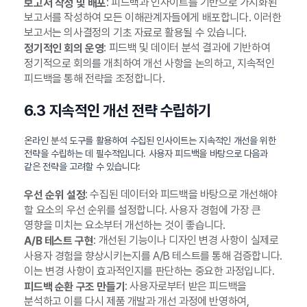
: 피드백과 인사이트를 기반으로 가시화된
보고서 작성 및 배포
보고서를 작성하여 모든 이해관계자들에게 배포합니다. 이러한
보고서는 의사결정의 기초 자료로 활용될 수 있습니다.
: 피드백 및 데이터 분석 결과에 기반하여
정기적인 회의 운영
정기적으로 회의를 개최하여 개선 사항을 논의하고, 지속적인
피드백을 통해 전략을 조정합니다.
6.3 지속적인 개선 전략 수립하기
온라인 분석 도구를 활용하여 수집된 인사이트는 지속적인 개선을 위한
전략을 수립하는 데 필수적입니다. 사용자 피드백을 바탕으로 다음과
같은 전략을 고려할 수 있습니다:
: 수집된 데이터와 피드백을 바탕으로 개선해야
우선 순위 설정
할 요소의 우선 순위를 설정합니다. 사용자 경험에 가장 큰
영향을 미치는 요소부터 개선하는 것이 좋습니다.
: 개선된 기능이나 디자인 변경 사항이 실제로
A/B 테스트 구현
사용자 경험을 향상시키는지를 A/B 테스트를 통해 검증합니다.
이는 변경 사항이 효과적인지를 판단하는 중요한 과정입니다.
: 사용자로부터 받은 피드백을
피드백 순환 구조 만들기
분석하고 이를 다시 제품 개발과 개선 과정에 반영하여,