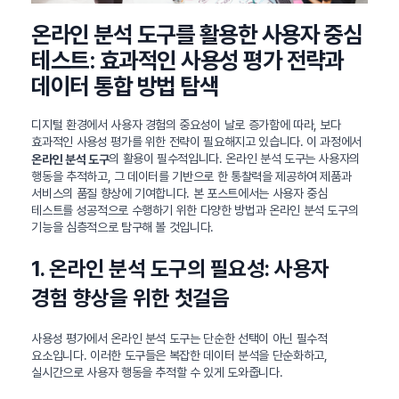
온라인 분석 도구를 활용한 사용자 중심
테스트: 효과적인 사용성 평가 전략과
데이터 통합 방법 탐색
디지털 환경에서 사용자 경험의 중요성이 날로 증가함에 따라, 보다
효과적인 사용성 평가를 위한 전략이 필요해지고 있습니다. 이 과정에서
의 활용이 필수적입니다. 온라인 분석 도구는 사용자의
온라인 분석 도구
행동을 추적하고, 그 데이터를 기반으로 한 통찰력을 제공하여 제품과
서비스의 품질 향상에 기여합니다. 본 포스트에서는 사용자 중심
테스트를 성공적으로 수행하기 위한 다양한 방법과 온라인 분석 도구의
기능을 심층적으로 탐구해 볼 것입니다.
1. 온라인 분석 도구의 필요성: 사용자
경험 향상을 위한 첫걸음
사용성 평가에서 온라인 분석 도구는 단순한 선택이 아닌 필수적
요소입니다. 이러한 도구들은 복잡한 데이터 분석을 단순화하고,
실시간으로 사용자 행동을 추적할 수 있게 도와줍니다.