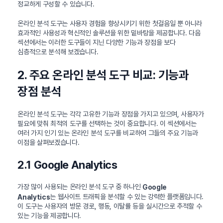
정교하게 구성할 수 있습니다.
온라인 분석 도구는 사용자 경험을 향상시키기 위한 첫걸음일 뿐 아니라
효과적인 사용성과 혁신적인 솔루션을 위한 밑바탕을 제공합니다. 다음
섹션에서는 이러한 도구들이 지닌 다양한 기능과 장점을 보다
심층적으로 분석해 보겠습니다.
2. 주요 온라인 분석 도구 비교: 기능과
장점 분석
온라인 분석 도구는 각각 고유한 기능과 장점을 가지고 있으며, 사용자가
필요에 맞춰 최적의 도구를 선택하는 것이 중요합니다. 이 섹션에서는
여러 가지 인기 있는 온라인 분석 도구를 비교하여 그들의 주요 기능과
이점을 살펴보겠습니다.
2.1 Google Analytics
가장 많이 사용되는 온라인 분석 도구 중 하나인
Google
는 웹사이트 트래픽을 분석할 수 있는 강력한 플랫폼입니다.
Analytics
이 도구는 사용자의 방문 경로, 행동, 이탈률 등을 실시간으로 추적할 수
있는 기능을 제공합니다.