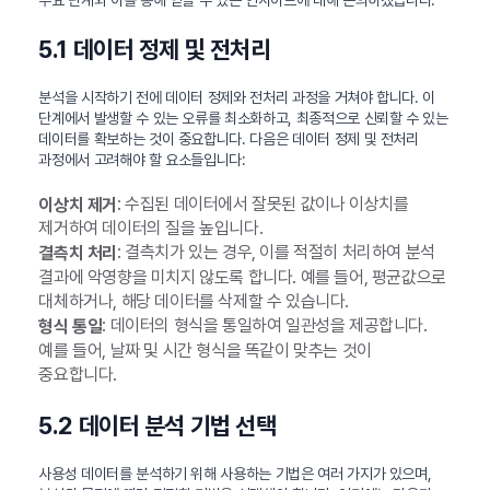
5.1 데이터 정제 및 전처리
분석을 시작하기 전에 데이터 정제와 전처리 과정을 거쳐야 합니다. 이
단계에서 발생할 수 있는 오류를 최소화하고, 최종적으로 신뢰할 수 있는
데이터를 확보하는 것이 중요합니다. 다음은 데이터 정제 및 전처리
과정에서 고려해야 할 요소들입니다:
: 수집된 데이터에서 잘못된 값이나 이상치를
이상치 제거
제거하여 데이터의 질을 높입니다.
: 결측치가 있는 경우, 이를 적절히 처리하여 분석
결측치 처리
결과에 악영향을 미치지 않도록 합니다. 예를 들어, 평균값으로
대체하거나, 해당 데이터를 삭제할 수 있습니다.
: 데이터의 형식을 통일하여 일관성을 제공합니다.
형식 통일
예를 들어, 날짜 및 시간 형식을 똑같이 맞추는 것이
중요합니다.
5.2 데이터 분석 기법 선택
사용성 데이터를 분석하기 위해 사용하는 기법은 여러 가지가 있으며,