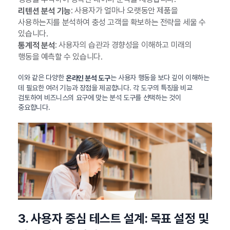
: 사용자가 얼마나 오랫동안 제품을
리텐션 분석 기능
사용하는지를 분석하여 충성 고객을 확보하는 전략을 세울 수
있습니다.
: 사용자의 습관과 경향성을 이해하고 미래의
통계적 분석
행동을 예측할 수 있습니다.
이와 같은 다양한
는 사용자 행동을 보다 깊이 이해하는
온라인 분석 도구
데 필요한 여러 기능과 장점을 제공합니다. 각 도구의 특징을 비교
검토하여 비즈니스의 요구에 맞는 분석 도구를 선택하는 것이
중요합니다.
3. 사용자 중심 테스트 설계: 목표 설정 및