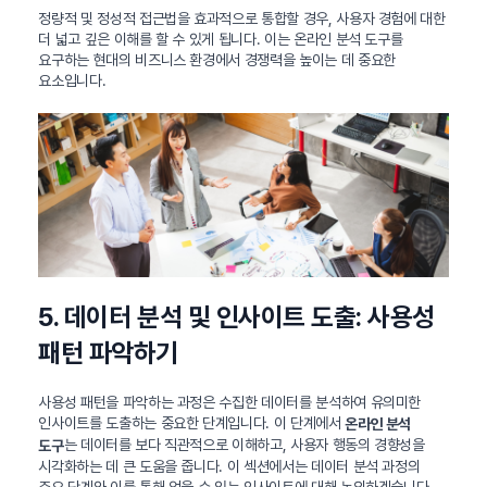
정량적 및 정성적 접근법을 효과적으로 통합할 경우, 사용자 경험에 대한
더 넓고 깊은 이해를 할 수 있게 됩니다. 이는 온라인 분석 도구를
요구하는 현대의 비즈니스 환경에서 경쟁력을 높이는 데 중요한
요소입니다.
5. 데이터 분석 및 인사이트 도출: 사용성
패턴 파악하기
사용성 패턴을 파악하는 과정은 수집한 데이터를 분석하여 유의미한
인사이트를 도출하는 중요한 단계입니다. 이 단계에서
온라인 분석
는 데이터를 보다 직관적으로 이해하고, 사용자 행동의 경향성을
도구
시각화하는 데 큰 도움을 줍니다. 이 섹션에서는 데이터 분석 과정의
주요 단계와 이를 통해 얻을 수 있는 인사이트에 대해 논의하겠습니다.