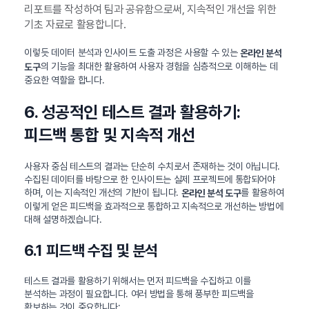
리포트를 작성하여 팀과 공유함으로써, 지속적인 개선을 위한
기초 자료로 활용합니다.
이렇듯 데이터 분석과 인사이트 도출 과정은 사용할 수 있는
온라인 분석
의 기능을 최대한 활용하여 사용자 경험을 심층적으로 이해하는 데
도구
중요한 역할을 합니다.
6. 성공적인 테스트 결과 활용하기:
피드백 통합 및 지속적 개선
사용자 중심 테스트의 결과는 단순히 수치로서 존재하는 것이 아닙니다.
수집된 데이터를 바탕으로 한 인사이트는 실제 프로젝트에 통합되어야
하며, 이는 지속적인 개선의 기반이 됩니다.
를 활용하여
온라인 분석 도구
이렇게 얻은 피드백을 효과적으로 통합하고 지속적으로 개선하는 방법에
대해 설명하겠습니다.
6.1 피드백 수집 및 분석
테스트 결과를 활용하기 위해서는 먼저 피드백을 수집하고 이를
분석하는 과정이 필요합니다. 여러 방법을 통해 풍부한 피드백을
확보하는 것이 중요합니다: