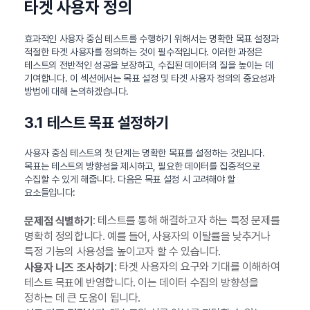
타겟 사용자 정의
효과적인 사용자 중심 테스트를 수행하기 위해서는 명확한 목표 설정과
적절한 타겟 사용자를 정의하는 것이 필수적입니다. 이러한 과정은
테스트의 전반적인 성공을 보장하고, 수집된 데이터의 질을 높이는 데
기여합니다. 이 섹션에서는 목표 설정 및 타겟 사용자 정의의 중요성과
방법에 대해 논의하겠습니다.
3.1 테스트 목표 설정하기
사용자 중심 테스트의 첫 단계는 명확한 목표를 설정하는 것입니다.
목표는 테스트의 방향성을 제시하고, 필요한 데이터를 집중적으로
수집할 수 있게 해줍니다. 다음은 목표 설정 시 고려해야 할
요소들입니다:
: 테스트를 통해 해결하고자 하는 특정 문제를
문제점 식별하기
명확히 정의합니다. 예를 들어, 사용자의 이탈률을 낮추거나
특정 기능의 사용성을 높이고자 할 수 있습니다.
: 타겟 사용자의 요구와 기대를 이해하여
사용자 니즈 조사하기
테스트 목표에 반영합니다. 이는 데이터 수집의 방향성을
정하는 데 큰 도움이 됩니다.