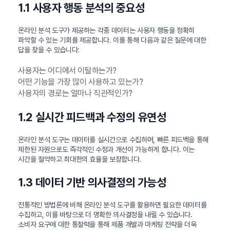
1.1 사용자 행동 분석의 중요성
온라인 분석 도구가 제공하는 각종 데이터는 사용자 행동을 정확히
파악할 수 있는 기회를 제공합니다. 이를 통해 다음과 같은 질문에 대한
답을 찾을 수 있습니다:
사용자는 어디에서 이탈하는가?
어떤 기능을 가장 많이 사용하고 있는가?
사용자의 경로는 얼마나 직관적인가?
1.2 실시간 피드백과 수정의 유연성
온라인 분석 도구는 데이터를 실시간으로 수집하며, 빠른 피드백을 통해
제한된 자원으로도 즉각적인 수정과 개선이 가능하게 합니다. 이는
시간을 절약하고 최대한의 효율을 보장합니다.
1.3 데이터 기반 의사결정의 가능성
전통적인 방법론에 비해 온라인 분석 도구를 활용하면 필요한 데이터를
수집하고, 이를 바탕으로 더 명확한 의사결정을 내릴 수 있습니다.
소비자 요구에 대한 통찰력을 통해 제품 개발과 마케팅 전략을 더욱