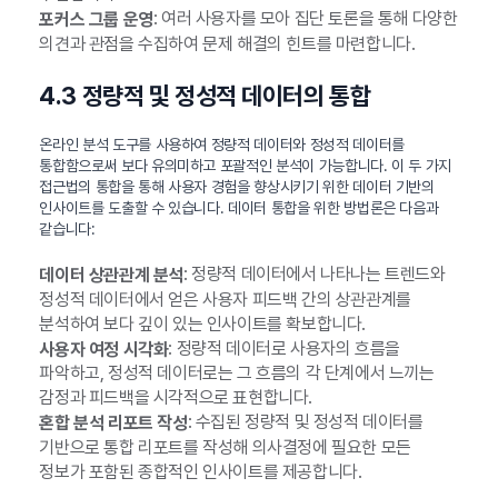
: 여러 사용자를 모아 집단 토론을 통해 다양한
포커스 그룹 운영
의견과 관점을 수집하여 문제 해결의 힌트를 마련합니다.
4.3 정량적 및 정성적 데이터의 통합
온라인 분석 도구를 사용하여 정량적 데이터와 정성적 데이터를
통합함으로써 보다 유의미하고 포괄적인 분석이 가능합니다. 이 두 가지
접근법의 통합을 통해 사용자 경험을 향상시키기 위한 데이터 기반의
인사이트를 도출할 수 있습니다. 데이터 통합을 위한 방법론은 다음과
같습니다:
: 정량적 데이터에서 나타나는 트렌드와
데이터 상관관계 분석
정성적 데이터에서 얻은 사용자 피드백 간의 상관관계를
분석하여 보다 깊이 있는 인사이트를 확보합니다.
: 정량적 데이터로 사용자의 흐름을
사용자 여정 시각화
파악하고, 정성적 데이터로는 그 흐름의 각 단계에서 느끼는
감정과 피드백을 시각적으로 표현합니다.
: 수집된 정량적 및 정성적 데이터를
혼합 분석 리포트 작성
기반으로 통합 리포트를 작성해 의사결정에 필요한 모든
정보가 포함된 종합적인 인사이트를 제공합니다.