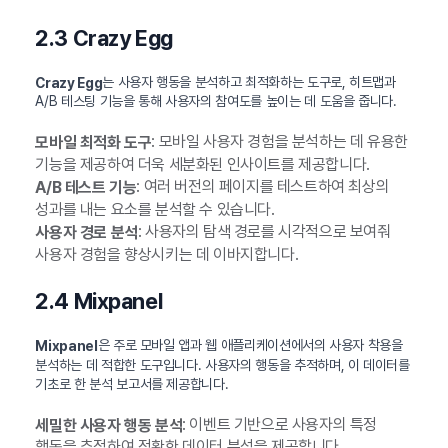
2.3 Crazy Egg
는 사용자 행동을 분석하고 최적화하는 도구로, 히트맵과
Crazy Egg
A/B 테스팅 기능을 통해 사용자의 참여도를 높이는 데 도움을 줍니다.
: 모바일 사용자 경험을 분석하는 데 유용한
모바일 최적화 도구
기능을 제공하여 더욱 세분화된 인사이트를 제공합니다.
: 여러 버전의 페이지를 테스트하여 최상의
A/B 테스트 기능
성과를 내는 요소를 분석할 수 있습니다.
: 사용자의 탐색 경로를 시각적으로 보여줘
사용자 경로 분석
사용자 경험을 향상시키는 데 이바지합니다.
2.4 Mixpanel
은 주로 모바일 앱과 웹 애플리케이션에서의 사용자 착용을
Mixpanel
분석하는 데 적합한 도구입니다. 사용자의 행동을 추적하며, 이 데이터를
기초로 한 분석 보고서를 제공합니다.
: 이벤트 기반으로 사용자의 특정
세밀한 사용자 행동 분석
행동을 추적하여 정확한 데이터 분석을 제공합니다.