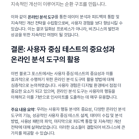
지속적인 개선이 이루어지는 순환 구조를 만듭니다.
이와 같이
를 통한 데이터 분석과 피드백의 통합 및
온라인 분석 도구
지속적인 개선 전략을 수립함으로써, 사용자 경험을 보다 향상시킬 수
있습니다. 이는 결코 일회성 프로세스가 아니라, 비즈니스의 발전과
성공을 위한 지속적인 여정이 될 것입니다.
결론: 사용자 중심 테스트의 중요성과
온라인 분석 도구의 활용
이번 블로그 포스트에서는 사용자 중심 테스트의 중요성과 이를
효과적으로 수행하기 위한 온라인 분석 도구의 활용 방법에 대해
심층적으로 논의하였습니다. 사용자 경험은 디지털 환경에서 점점 더
중요한 요소가 되고 있으며, 온라인 분석 도구는 사용자의 행동을
이해하고 이를 기반으로 인사이트를 도출하는 데 매우 유용합니다.
: 우리는 사용자 행동 분석의 중요성, 다양한 온라인 분석
주요 내용 요약
도구의 기능, 성공적인 사용자 중심 테스트 설계, 데이터 수집 및 분석
방법, 사용성 패턴의 파악, 마지막으로 피드백 통합 및 지속적인 개선
전략에 대해 살펴보았습니다. 이러한 요소들이 결합되어 비즈니스에 큰
가치를 제공할 수 있습니다.