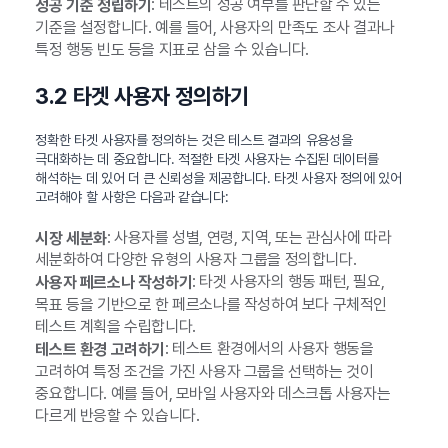
: 테스트의 성공 여부를 판단할 수 있는
성공 기준 정립하기
기준을 설정합니다. 예를 들어, 사용자의 만족도 조사 결과나
특정 행동 빈도 등을 지표로 삼을 수 있습니다.
3.2 타겟 사용자 정의하기
정확한 타겟 사용자를 정의하는 것은 테스트 결과의 유용성을
극대화하는 데 중요합니다. 적절한 타겟 사용자는 수집된 데이터를
해석하는 데 있어 더 큰 신뢰성을 제공합니다. 타겟 사용자 정의에 있어
고려해야 할 사항은 다음과 같습니다:
: 사용자를 성별, 연령, 지역, 또는 관심사에 따라
시장 세분화
세분화하여 다양한 유형의 사용자 그룹을 정의합니다.
: 타겟 사용자의 행동 패턴, 필요,
사용자 페르소나 작성하기
목표 등을 기반으로 한 페르소나를 작성하여 보다 구체적인
테스트 계획을 수립합니다.
: 테스트 환경에서의 사용자 행동을
테스트 환경 고려하기
고려하여 특정 조건을 가진 사용자 그룹을 선택하는 것이
중요합니다. 예를 들어, 모바일 사용자와 데스크톱 사용자는
다르게 반응할 수 있습니다.