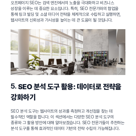
오프페이지 SEO는 검색 엔진에서의 노출을 극대화하고 비즈니스
성장을 이루는 데 중요한 요소입니다. 특히, SEO 전문가와의 협업을
통해 링크 빌딩 및 소셜 미디어 전략을 체계적으로 수립하고 실행하면,
웹사이트의 신뢰성과 가시성을 높이는 데 큰 도움이 될 것입니다.
5.
SEO 분석 도구 활용: 데이터로 전략을
강화하기
SEO 분석 도구는 웹사이트의 성과를 측정하고 개선점을 찾는 데
필수적인 역할을 합니다. 이 섹션에서는 다양한 SEO 분석 도구의
종류와 그 활용 방안에 대해 알아보겠습니다. SEO 전문가들이 추천하는
분석 도구를 통해 효과적인 데이터 기반의 전략 수립이 가능해집니다.