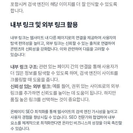
포함시켜 검색 엔진이 해당 이미지를 더 잘 인식할 수 있도록
합니다.
내부 링크 및 외부 링크 활용
내부 링크는 웹사이트 내 다른 페이지로의 연결을 제공하여 사용자의
탐색 편의성을 높이고, 외부 링크는 신뢰할 수 있는 출처로 연결하여
콘텐츠의 신뢰성을 강화합니다. 이와 관련하여 다음을 고려할 수
있습니다:
관련 있는 페이지 간의 연결을 통해 사용자가
내부 링크 구조:
더 많은 정보를 탐색할 수 있도록 하며, 검색 엔진이 사이트를
크롤링할 때 도움을 줍니다.
예를 들어, 권위 있는 사이트로의 외부
신뢰성 있는 외부 링크:
링크를 추가하면 신뢰도를 높이는 데 도움이 됩니다. 하지만
품질 높은 링크를 선택하는 것이 중요합니다.
온페이지 SEO 최적화를 통해 웹사이트의 검색 엔진 가시성을 높이고
사용자 경험을 향상시킬 수 있습니다. SEO 전문가와 협업하여 내부
요소를 체계적으로 최적화한다면 온라인 비즈니스의 성장을 더욱 촉진할
수 있습니다.