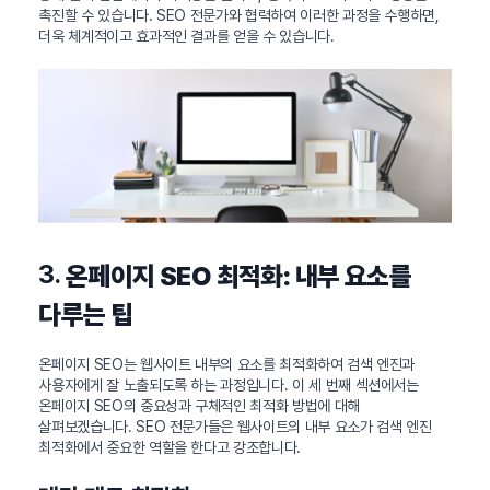
촉진할 수 있습니다. SEO 전문가와 협력하여 이러한 과정을 수행하면,
더욱 체계적이고 효과적인 결과를 얻을 수 있습니다.
3.
온페이지 SEO 최적화: 내부 요소를
다루는 팁
온페이지 SEO는 웹사이트 내부의 요소를 최적화하여 검색 엔진과
사용자에게 잘 노출되도록 하는 과정입니다. 이 세 번째 섹션에서는
온페이지 SEO의 중요성과 구체적인 최적화 방법에 대해
살펴보겠습니다. SEO 전문가들은 웹사이트의 내부 요소가 검색 엔진
최적화에서 중요한 역할을 한다고 강조합니다.