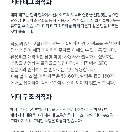
메타 태그 최적화
메타 태그는 검색 결과에서 웹사이트의 제목과 설명을 결정짓는 중요한
요소입니다. 이 최적화를 통해 사용자가 검색 결과에서 쉽게 클릭하도록
유도할 수 있습니다. 메타 태그 최적화를 위해 다음과 같은 팁을 따르는
것이 좋습니다:
메타 제목과 설명에 타겟 키워드를 포함하여
타겟 키워드 포함:
검색 엔진이 해당 페이지의 주제를 이해할 수 있도록 합니다.
사용자가 클릭하고 싶어하는
유용하고 매력적인 설명 제공:
내용을 반영하여 클릭율을 높입니다. 이 과정에서 SEO
전문가의 인사이트를 받아보는 것도 유용합니다.
메타 제목은 50-60자, 설명은 150-160자
제목 길이 조절:
이내로 유지하여 검색 결과에서 잘려 보이지 않도록 합니다.
헤더 구조 최적화
헤더 구조는 콘텐츠의 계층을 시각적으로 표현하며, 검색 엔진이
페이지의 내용을 이해하는 데 도움을 줍니다. 효과적인 헤더 구조를
구축하기 위해 고려할 사항은 다음과 같습니다: