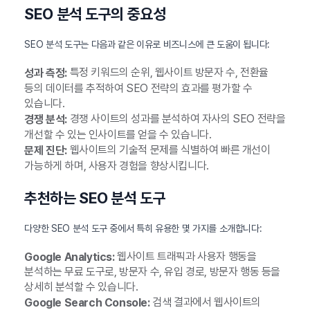
SEO 분석 도구의 중요성
SEO 분석 도구는 다음과 같은 이유로 비즈니스에 큰 도움이 됩니다:
특정 키워드의 순위, 웹사이트 방문자 수, 전환율
성과 측정:
등의 데이터를 추적하여 SEO 전략의 효과를 평가할 수
있습니다.
경쟁 사이트의 성과를 분석하여 자사의 SEO 전략을
경쟁 분석:
개선할 수 있는 인사이트를 얻을 수 있습니다.
웹사이트의 기술적 문제를 식별하여 빠른 개선이
문제 진단:
가능하게 하며, 사용자 경험을 향상시킵니다.
추천하는 SEO 분석 도구
다양한 SEO 분석 도구 중에서 특히 유용한 몇 가지를 소개합니다:
웹사이트 트래픽과 사용자 행동을
Google Analytics:
분석하는 무료 도구로, 방문자 수, 유입 경로, 방문자 행동 등을
상세히 분석할 수 있습니다.
검색 결과에서 웹사이트의
Google Search Console: