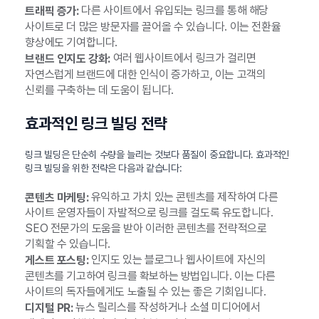
다른 사이트에서 유입되는 링크를 통해 해당
트래픽 증가:
사이트로 더 많은 방문자를 끌어올 수 있습니다. 이는 전환율
향상에도 기여합니다.
여러 웹사이트에서 링크가 걸리면
브랜드 인지도 강화:
자연스럽게 브랜드에 대한 인식이 증가하고, 이는 고객의
신뢰를 구축하는 데 도움이 됩니다.
효과적인 링크 빌딩 전략
링크 빌딩은 단순히 수량을 늘리는 것보다 품질이 중요합니다. 효과적인
링크 빌딩을 위한 전략은 다음과 같습니다:
유익하고 가치 있는 콘텐츠를 제작하여 다른
콘텐츠 마케팅:
사이트 운영자들이 자발적으로 링크를 걸도록 유도합니다.
SEO 전문가의 도움을 받아 이러한 콘텐츠를 전략적으로
기획할 수 있습니다.
인지도 있는 블로그나 웹사이트에 자신의
게스트 포스팅:
콘텐츠를 기고하여 링크를 확보하는 방법입니다. 이는 다른
사이트의 독자들에게도 노출될 수 있는 좋은 기회입니다.
뉴스 릴리스를 작성하거나 소셜 미디어에서
디지털 PR: