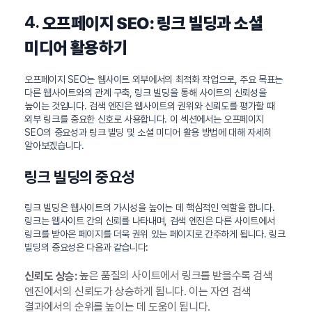
4.
오프페이지 SEO: 링크 빌딩과 소셜
미디어 활용하기
오프페이지 SEO는 웹사이트 외부에서의 최적화 작업으로, 주요 목표는
다른 웹사이트와의 관계 구축, 링크 빌딩을 통해 사이트의 신뢰성을
높이는 것입니다. 검색 엔진은 웹사이트의 권위와 신뢰도를 평가할 때
외부 링크를 중요한 신호로 사용합니다. 이 섹션에서는 오프페이지
SEO의 중요성과 링크 빌딩 및 소셜 미디어 활용 방법에 대해 자세히
알아보겠습니다.
링크 빌딩의 중요성
링크 빌딩은 웹사이트의 가시성을 높이는 데 핵심적인 역할을 합니다.
링크는 웹사이트 간의 신뢰를 나타내며, 검색 엔진은 다른 사이트에서
링크를 받아온 페이지를 더욱 권위 있는 페이지로 간주하게 됩니다. 링크
빌딩의 중요성은 다음과 같습니다:
높은 품질의 사이트에서 링크를 받을수록 검색
신뢰도 상승:
엔진에서의 신뢰도가 상승하게 됩니다. 이는 자연 검색
결과에서의 순위를 높이는 데 도움이 됩니다.