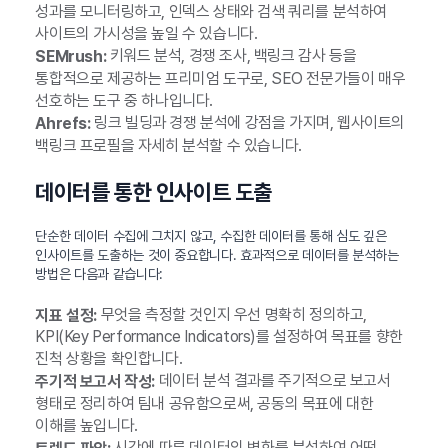
성과를 모니터링하고, 인덱스 상태와 검색 쿼리를 분석하여
사이트의 가시성을 높일 수 있습니다.
키워드 분석, 경쟁 조사, 백링크 감사 등을
SEMrush:
통합적으로 제공하는 프리미엄 도구로, SEO 전문가들이 매우
선호하는 도구 중 하나입니다.
링크 빌딩과 경쟁 분석에 강점을 가지며, 웹사이트의
Ahrefs:
백링크 프로필을 자세히 분석할 수 있습니다.
데이터를 통한 인사이트 도출
단순한 데이터 수집에 그치지 않고, 수집한 데이터를 통해 심도 깊은
인사이트를 도출하는 것이 중요합니다. 효과적으로 데이터를 분석하는
방법은 다음과 같습니다:
무엇을 측정할 것인지 우선 명확히 정의하고,
지표 설정:
KPI(Key Performance Indicators)를 설정하여 목표를 향한
진척 상황을 확인합니다.
데이터 분석 결과를 주기적으로 보고서
주기적 보고서 작성:
형태로 정리하여 팀내 공유함으로써, 공동의 목표에 대한
이해를 높입니다.
시간에 따른 데이터의 변화를 분석하여 어떤