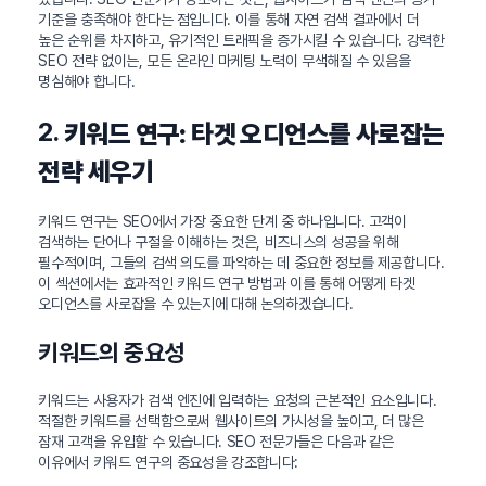
기준을 충족해야 한다는 점입니다. 이를 통해 자연 검색 결과에서 더
높은 순위를 차지하고, 유기적인 트래픽을 증가시킬 수 있습니다. 강력한
SEO 전략 없이는, 모든 온라인 마케팅 노력이 무색해질 수 있음을
명심해야 합니다.
2.
키워드 연구: 타겟 오디언스를 사로잡는
전략 세우기
키워드 연구는 SEO에서 가장 중요한 단계 중 하나입니다. 고객이
검색하는 단어나 구절을 이해하는 것은, 비즈니스의 성공을 위해
필수적이며, 그들의 검색 의도를 파악하는 데 중요한 정보를 제공합니다.
이 섹션에서는 효과적인 키워드 연구 방법과 이를 통해 어떻게 타겟
오디언스를 사로잡을 수 있는지에 대해 논의하겠습니다.
키워드의 중요성
키워드는 사용자가 검색 엔진에 입력하는 요청의 근본적인 요소입니다.
적절한 키워드를 선택함으로써 웹사이트의 가시성을 높이고, 더 많은
잠재 고객을 유입할 수 있습니다. SEO 전문가들은 다음과 같은
이유에서 키워드 연구의 중요성을 강조합니다: