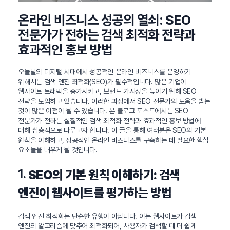
온라인 비즈니스 성공의 열쇠: SEO
전문가가 전하는 검색 최적화 전략과
효과적인 홍보 방법
오늘날의 디지털 시대에서 성공적인 온라인 비즈니스를 운영하기
위해서는 검색 엔진 최적화(SEO)가 필수적입니다. 많은 기업이
웹사이트 트래픽을 증가시키고, 브랜드 가시성을 높이기 위해 SEO
전략을 도입하고 있습니다. 이러한 과정에서 SEO 전문가의 도움을 받는
것이 많은 이점이 될 수 있습니다. 본 블로그 포스트에서는 SEO
전문가가 전하는 실질적인 검색 최적화 전략과 효과적인 홍보 방법에
대해 심층적으로 다루고자 합니다. 이 글을 통해 여러분은 SEO의 기본
원칙을 이해하고, 성공적인 온라인 비즈니스를 구축하는 데 필요한 핵심
요소들을 배우게 될 것입니다.
1.
SEO의 기본 원칙 이해하기: 검색
엔진이 웹사이트를 평가하는 방법
검색 엔진 최적화는 단순한 유행이 아닙니다. 이는 웹사이트가 검색
엔진의 알고리즘에 맞추어 최적화되어, 사용자가 검색할 때 더 쉽게