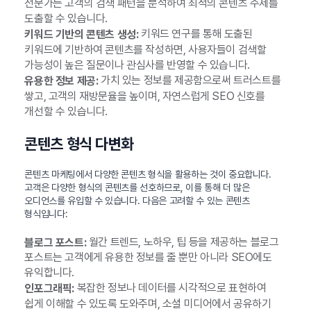
전문가는 고객의 검색 패턴을 분석하여 최적의 콘텐츠 주제를
도출할 수 있습니다.
키워드 연구를 통해 도출된
키워드 기반의 콘텐츠 생성:
키워드에 기반하여 콘텐츠를 작성하면, 사용자들이 검색할
가능성이 높은 질문이나 관심사를 반영할 수 있습니다.
가치 있는 정보를 제공함으로써 트러스트를
유용한 정보 제공:
쌓고, 고객의 재방문율을 높이며, 자연스럽게 SEO 신호를
개선할 수 있습니다.
콘텐츠 형식 다변화
콘텐츠 마케팅에서 다양한 콘텐츠 형식을 활용하는 것이 중요합니다.
고객은 다양한 형식의 콘텐츠를 선호하므로, 이를 통해 더 많은
오디언스를 유입할 수 있습니다. 다음은 고려할 수 있는 콘텐츠
형식입니다:
월간 트렌드, 노하우, 팁 등을 제공하는 블로그
블로그 포스트:
포스트는 고객에게 유용한 정보를 줄 뿐만 아니라 SEO에도
유익합니다.
복잡한 정보나 데이터를 시각적으로 표현하여
인포그래픽:
쉽게 이해할 수 있도록 도와주며, 소셜 미디어에서 공유하기