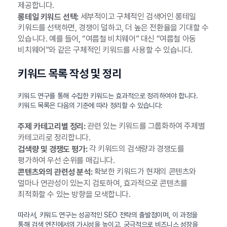
제공합니다.
세부적이고 구체적인 검색어인 롱테일
롱테일 키워드 선택:
키워드를 선택하면, 경쟁이 덜하고, 더 높은 전환율을 기대할 수
있습니다. 예를 들어, “여름철 비치웨어” 대신 “여름철 아동
비치웨어”와 같은 구체적인 키워드를 사용할 수 있습니다.
키워드 목록 작성 및 정리
키워드 연구를 통해 수집한 키워드는 효과적으로 정리하여야 합니다.
키워드 목록은 다음의 기준에 따라 정리할 수 있습니다:
관련 있는 키워드를 그룹화하여 주제별
주제 카테고리별 정리:
카테고리로 정리합니다.
각 키워드의 검색량과 경쟁도를
검색량 및 경쟁도 평가:
평가하여 우선 순위를 매깁니다.
확보한 키워드가 현재의 콘텐츠와
콘텐츠와의 관련성 분석:
얼마나 연관성이 있는지 검토하여, 효과적으로 콘텐츠를
최적화할 수 있는 방향을 모색합니다.
따라서, 키워드 연구는 성공적인 SEO 전략의 출발점이며, 이 과정을
통해 검색 엔진에서의 가시성을 높이고, 궁극적으로 비즈니스 성장을