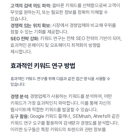
올바른 키워드를 선택함으로써 고객이
고객의 검색 의도 파악:
무엇을 원하는지, 또는 필요한 정보를 정확히 이해할 수
있습니다.
시장에서 경쟁업체와 비교해 우위를
경쟁력 있는 위치 확보:
점할 수 있는 기회를 제공합니다.
키워드 연구는 전체 SEO 전략의 기반이 되어,
SEO 전략 강화:
효과적인 온페이지 및 오프페이지 최적화의 방향을
제시합니다.
효과적인 키워드 연구 방법
효과적인 키워드 연구를 위해 다음과 같은 접근 방식을 사용할 수
있습니다:
경쟁업체가 사용하는 키워드를 분석하여, 어떤
경쟁 분석:
키워드가 가장 효과적인지 파악합니다. 이를 통해 자신의
웹사이트에 적합한 키워드를 발굴할 수 있습니다.
Google 키워드 플래너, SEMrush, Ahrefs와 같은
도구 활용:
키워드 연구 도구를 활용하여 검색량과 경쟁도를 분석합니다.
이러한 도구들은 특정 키워드의 트렌드와 관련 정보를