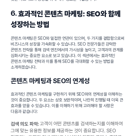
6.
효과적인 콘텐츠 마케팅: SEO와 함께
성장하는 방법
콘텐츠 마케팅은 SEO와 밀접한 연관이 있으며, 두 가지를 결합함으로써
비즈니스의 성장을 가속화할 수 있습니다. SEO 전문가들은 강력한
콘텐츠 전략을 통해 검색 엔진에서의 가시성을 높이고, 고객과의 관계를
심화시키는 중요한 요소로 보고 있습니다. 이 섹션에서는 효과적인
콘텐츠 마케팅 전략과 이를 통해 SEO를 극대화할 수 있는 방법을
소개하겠습니다.
콘텐츠 마케팅과 SEO의 연계성
효과적인 콘텐츠 마케팅을 구현하기 위해 SEO와의 연계성을 이해하는
것이 중요합니다. 두 요소는 상호 보완적이며, 나란히 진행될 때 더욱 큰
효과를 얻을 수 있습니다. 이를 이해하기 위해 고려해야 할 사항은
다음과 같습니다:
고객이 어떤 콘텐츠를 검색하는지를 이해하여
검색 의도 파악:
그에 맞는 유용한 정보를 제공하는 것이 중요합니다. SEO