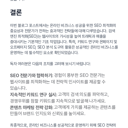
결론
이번 블로그 포스트에서는 온라인 비즈니스 성공을 위한 SEO 최적화의
중요성과 전문가가 전하는 효과적인 전략들에 대해 다루었습니다. 검색
엔진 최적화(SEO)는 웹사이트의 가시성을 높여 트래픽과 매출을
증대시키는 기본적인 기초 작업입니다. 특히, 키워드 연구와 온페이지 및
오프페이지 SEO, SEO 분석 도구의 활용은 성공적인 온라인 비즈니스를
운영하는 데 필수적인 요소로 확인되었습니다.
독자 여러분은 다음의 조치를 고려해 보시기 바랍니다:
경험이 풍부한 SEO 전문가는
SEO 전문가와 협력하기:
웹사이트를 최적화하는 데 전략적 인사이트를 제공할 수
있습니다.
고객의 검색 의도를 파악하고,
지속적인 키워드 연구 실시:
경쟁우위를 점할 키워드를 지속적으로 발굴해 나가세요.
고객에게 가치를 제공하는 콘텐츠를
콘텐츠 마케팅 전략 강화:
만들어 브랜드 인지도와 신뢰도를 높이세요.
최종적으로, 온라인 비즈니스를 성공적으로 운영하기 위해 SEO 전략의