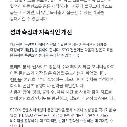
협업 및 게스트 블로깅:
협업하여 콘텐츠를 공동 제작하거나 서로의 블로그에 게스트
글을 게시하면, 더 많은 독자층에 접근할 수 있는 기회를
증대시킬 수 있습니다.
성과 측정과 지속적인 개선
효과적인 콘텐츠 마케팅 전략을 수립한 후에는 지속적으로 성과를
측정하고 개선점을 찾아야 합니다. SEO 전문가는 다음과 같은 지표를
활용하여 콘텐츠의 성과를 분석할 수 있습니다:
웹사이트 방문자 수와 페이지 뷰를 모니터링하여
트래픽 분석:
어떤 콘텐츠가 가장 많은 유입을 유도하는지 파악합니다.
콘텐츠로부터 발생하는 리드나 판매 수치를 분석하여,
전환율:
최적의 콘텐츠 유형이나 전략을 확인합니다.
댓글, 공유 수, 체류 시간 등 사용자 참여 지표를
사용자 참여:
통해 콘텐츠의 인기도를 판단하고, 필요한 개선점을 찾습니다.
SEO와 콘텐츠 마케팅의 통합 전략을 통해 비즈니스 성장을 극대화할 수
있습니다. SEO 전문가는 이 과정을 통해 생기는 다양한 인사이트와
데이터를 활용하여, 더 효과적인 콘텐츠 전략을 수립하는 데 기여할 수
있습니다.