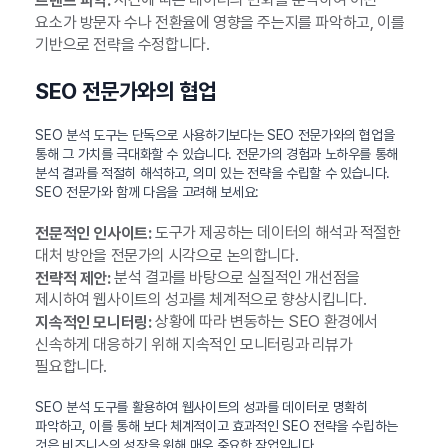
트렌드 파악:
요소가 방문자 수나 전환율에 영향을 주는지를 파악하고, 이를
기반으로 전략을 수정합니다.
SEO 전문가와의 협업
SEO 분석 도구는 단독으로 사용하기보다는 SEO 전문가와의 협업을
통해 그 가치를 극대화할 수 있습니다. 전문가의 경험과 노하우를 통해
분석 결과를 적절히 해석하고, 의미 있는 전략을 수립할 수 있습니다.
SEO 전문가와 함께 다음을 고려해 보세요:
도구가 제공하는 데이터의 해석과 적절한
전문적인 인사이트:
대처 방안을 전문가의 시각으로 논의합니다.
분석 결과를 바탕으로 실질적인 개선점을
전략적 제안:
제시하여 웹사이트의 성과를 체계적으로 향상시킵니다.
상황에 따라 변동하는 SEO 환경에서
지속적인 모니터링:
신속하게 대응하기 위해 지속적인 모니터링과 리뷰가
필요합니다.
SEO 분석 도구를 활용하여 웹사이트의 성과를 데이터로 명확히
파악하고, 이를 통해 보다 체계적이고 효과적인 SEO 전략을 수립하는
것은 비즈니스의 성장을 위해 매우 중요한 작업입니다.