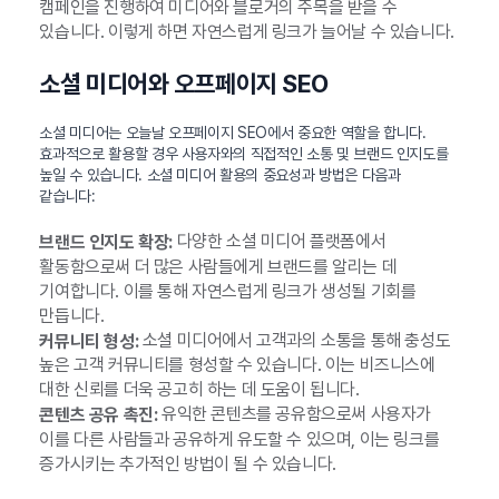
캠페인을 진행하여 미디어와 블로거의 주목을 받을 수
있습니다. 이렇게 하면 자연스럽게 링크가 늘어날 수 있습니다.
소셜 미디어와 오프페이지 SEO
소셜 미디어는 오늘날 오프페이지 SEO에서 중요한 역할을 합니다.
효과적으로 활용할 경우 사용자와의 직접적인 소통 및 브랜드 인지도를
높일 수 있습니다. 소셜 미디어 활용의 중요성과 방법은 다음과
같습니다:
다양한 소셜 미디어 플랫폼에서
브랜드 인지도 확장:
활동함으로써 더 많은 사람들에게 브랜드를 알리는 데
기여합니다. 이를 통해 자연스럽게 링크가 생성될 기회를
만듭니다.
소셜 미디어에서 고객과의 소통을 통해 충성도
커뮤니티 형성:
높은 고객 커뮤니티를 형성할 수 있습니다. 이는 비즈니스에
대한 신뢰를 더욱 공고히 하는 데 도움이 됩니다.
유익한 콘텐츠를 공유함으로써 사용자가
콘텐츠 공유 촉진:
이를 다른 사람들과 공유하게 유도할 수 있으며, 이는 링크를
증가시키는 추가적인 방법이 될 수 있습니다.