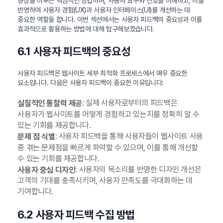
향상을 이루는 핵심적인 방법이며, 사용자 요구와 선호를 이해하고, 이를
반영하여 사용자 경험(UX)과 사용자 인터페이스(UI)를 개선하는 데
중요한 역할을 합니다. 이번 섹션에서는 사용자 피드백의 중요성과 이를
효과적으로 활용하는 방법에 대해 탐구해보겠습니다.
6.1 사용자 피드백의 중요성
사용자 피드백은 웹사이트 세부 최적화 프로세스에서 매우 중요한
요소입니다. 다음은 사용자 피드백이 중요한 이유입니다:
: 실제 사용자로부터의 피드백은
실질적인 통찰력 제공
사용자가 웹사이트를 어떻게 경험하고 있는지를 정확히 알 수
있는 기회를 제공합니다.
: 사용자 피드백을 통해 사용자들이 웹사이트 사용
문제 점 식별
중 겪는 문제점을 빠르게 파악할 수 있으며, 이를 통해 개선할
수 있는 기회를 제공합니다.
: 사용자의 목소리를 반영한 디자인 개선은
사용자 중심 디자인
고객의 기대를 충족시키며, 사용자 만족도를 극대화하는 데
기여합니다.
6.2 사용자 피드백 수집 방법