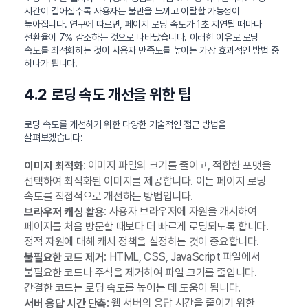
시간이 길어질수록 사용자는 불만을 느끼고 이탈할 가능성이
높아집니다. 연구에 따르면, 페이지 로딩 속도가 1초 지연될 때마다
전환율이 7% 감소하는 것으로 나타났습니다. 이러한 이유로 로딩
속도를 최적화하는 것이 사용자 만족도를 높이는 가장 효과적인 방법 중
하나가 됩니다.
4.2 로딩 속도 개선을 위한 팁
로딩 속도를 개선하기 위한 다양한 기술적인 접근 방법을
살펴보겠습니다:
: 이미지 파일의 크기를 줄이고, 적합한 포맷을
이미지 최적화
선택하여 최적화된 이미지를 제공합니다. 이는 페이지 로딩
속도를 직접적으로 개선하는 방법입니다.
: 사용자 브라우저에 자원을 캐시하여
브라우저 캐싱 활용
페이지를 처음 방문할 때보다 더 빠르게 로딩되도록 합니다.
정적 자원에 대해 캐시 정책을 설정하는 것이 중요합니다.
: HTML, CSS, JavaScript 파일에서
불필요한 코드 제거
불필요한 코드나 주석을 제거하여 파일 크기를 줄입니다.
간결한 코드는 로딩 속도를 높이는 데 도움이 됩니다.
: 웹 서버의 응답 시간을 줄이기 위한
서버 응답 시간 단축