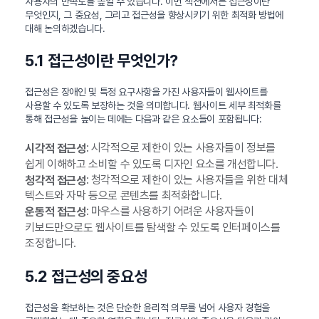
사용자의 만족도를 높일 수 있습니다. 이번 섹션에서는 접근성이란
무엇인지, 그 중요성, 그리고 접근성을 향상시키기 위한 최적화 방법에
대해 논의하겠습니다.
5.1 접근성이란 무엇인가?
접근성은 장애인 및 특정 요구사항을 가진 사용자들이 웹사이트를
사용할 수 있도록 보장하는 것을 의미합니다. 웹사이트 세부 최적화를
통해 접근성을 높이는 데에는 다음과 같은 요소들이 포함됩니다:
: 시각적으로 제한이 있는 사용자들이 정보를
시각적 접근성
쉽게 이해하고 소비할 수 있도록 디자인 요소를 개선합니다.
: 청각적으로 제한이 있는 사용자들을 위한 대체
청각적 접근성
텍스트와 자막 등으로 콘텐츠를 최적화합니다.
: 마우스를 사용하기 어려운 사용자들이
운동적 접근성
키보드만으로도 웹사이트를 탐색할 수 있도록 인터페이스를
조정합니다.
5.2 접근성의 중요성
접근성을 확보하는 것은 단순한 윤리적 의무를 넘어 사용자 경험을