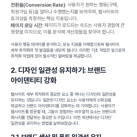
: 사용자가 원하는 행동(구매,
전환율(Conversion Rate)
회원가입 등)을 얼마나 수행했는지를 보여주며, 웹사이트의
효과성을 측정하는 핵심 지표입니다.
: 페이지가 로드되는 속도는 사용자 경험에 큰
페이지 로딩 시간
영향을 미치므로, 이를 분석해 개선점들을 찾아야 합니다.
사용자 행동 데이터를 분석하고, 성능 지표를 이해함으로써 웹사이트
세부 최적화의 첫 발걸음을 내딛게 됩니다. 이러한 기초 작업은 앞으로의
최적화 작업에 있어 필수적인 밑바탕을 제공합니다.
2. 디자인 일관성 유지하기: 브랜드
아이덴티티 강화
웹사이트 세부 최적화의 중요한 요소 중 하나는 디자인의 일관성을
유지하는 것입니다. 일관된 디자인 요소는 사용자에게 신뢰감을
제공하고 브랜드 아이덴티티를 강화하는 데 기여합니다. 사용자가
웹사이트를 방문할 때, 그들이 경험하는 비주얼적 요소는 브랜드의
메시지를 전달하는 중요한 도구입니다. 이번 섹션에서는 디자인
일관성을 유지하는 방법을 살펴보겠습니다.