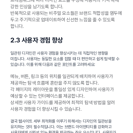
프레임워크에 따라 디자인 요소를 구성해 사용자의 기억 속에
강한 인상을 남기도록 합니다.
반복적으로 사용되는 비주얼 요소들은 브랜드 적합성을 염두에
두고 주기적으로 업데이트하여 신선한 느낌을 줄 수 있도록
합니다.
2.3 사용자 경험 향상
일관된 디자인은 사용자 경험을 향상시키는 데 직접적인 영향을
미칩니다. 사용자는 동일한 요소를 접할 때 더 편안하고 쉽게 탐색할 수
있습니다. 이를 위해 다음과 같은 포인트를 고려하세요:
메뉴, 버튼, 링크 등의 위치를 일관되게 배치하여 사용자가
제공하는 탐색 흐름에 혼란을 주지 않도록 합니다.
각 페이지의 레이아웃을 통일성 있게 디자인하여 사용자가
예상할 수 있는 인터페이스를 제공합니다.
상세한 사용자 가이드를 제공하여 최적의 탐색 방법을 알려
사용자 경험을 더 향상시킬 수 있습니다.
결국 웹사이트 세부 최적화를 이루기 위해서는 디자인의 일관성을
유지하는 것이 필수적입니다. 이는 브랜드 아이덴티티를 강화하고
사용자에게 신뢰성 있는 환경을 제공하는 주요 요소입니다. 사용자가