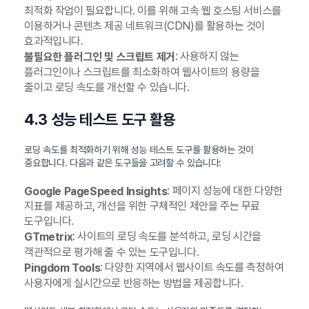
최적화 작업이 필요합니다. 이를 위해 고속 웹 호스팅 서비스를
이용하거나 콘텐츠 제공 네트워크(CDN)를 활용하는 것이
효과적입니다.
: 사용하지 않는
불필요한 플러그인 및 스크립트 제거
플러그인이나 스크립트를 최소화하여 웹사이트의 용량을
줄이고 로딩 속도를 개선할 수 있습니다.
4.3 성능 테스트 도구 활용
로딩 속도를 최적화하기 위해 성능 테스트 도구를 활용하는 것이
중요합니다. 다음과 같은 도구들을 고려할 수 있습니다:
: 페이지 성능에 대한 다양한
Google PageSpeed Insights
지표를 제공하고, 개선을 위한 구체적인 제안을 주는 무료
도구입니다.
: 사이트의 로딩 속도를 분석하고, 로딩 시간을
GTmetrix
객관적으로 평가해 줄 수 있는 도구입니다.
: 다양한 지역에서 웹사이트 속도를 측정하여
Pingdom Tools
사용자에게 실시간으로 반응하는 방법을 제공합니다.