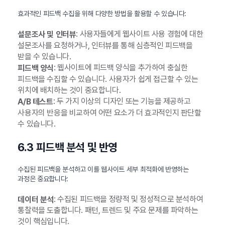
효과적인 피드백 수집을 위해 다양한 방법을 활용할 수 있습니다:
: 사용자들에게 웹사이트 사용 경험에 대한
설문조사 및 인터뷰
설문조사를 요청하거나, 인터뷰를 통해 심층적인 피드백을
받을 수 있습니다.
: 웹사이트에 피드백 양식을 추가하여 충실한
피드백 양식
피드백을 수집할 수 있습니다. 사용자가 쉽게 접근할 수 있는
위치에 배치하는 것이 중요합니다.
: 두 가지 이상의 디자인 또는 기능을 제공하고
A/B 테스트
사용자의 반응을 비교하여 어떤 요소가 더 효과적인지 판단할
수 있습니다.
6.3 피드백 분석 및 반영
수집된 피드백을 분석하고 이를 웹사이트 세부 최적화에 반영하는
과정은 중요합니다:
: 수집된 피드백을 정량적 및 정성적으로 분석하여
데이터 분석
통찰력을 도출합니다. 패턴, 트렌드 및 주요 문제를 파악하는
것이 핵심입니다.