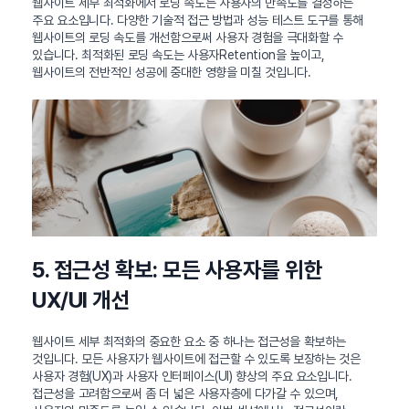
웹사이트 세부 최적화에서 로딩 속도는 사용자의 만족도를 결정하는
주요 요소입니다. 다양한 기술적 접근 방법과 성능 테스트 도구를 통해
웹사이트의 로딩 속도를 개선함으로써 사용자 경험을 극대화할 수
있습니다. 최적화된 로딩 속도는 사용자Retention을 높이고,
웹사이트의 전반적인 성공에 중대한 영향을 미칠 것입니다.
5. 접근성 확보: 모든 사용자를 위한
UX/UI 개선
웹사이트 세부 최적화의 중요한 요소 중 하나는 접근성을 확보하는
것입니다. 모든 사용자가 웹사이트에 접근할 수 있도록 보장하는 것은
사용자 경험(UX)과 사용자 인터페이스(UI) 향상의 주요 요소입니다.
접근성을 고려함으로써 좀 더 넓은 사용자층에 다가갈 수 있으며,