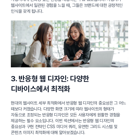
웹사이트에서 일관된 경험을 느낄 때, 그들은 브랜드에 대한 긍정적인
인식을 갖게 됩니다.
3. 반응형 웹 디자인: 다양한
디바이스에서 최적화
현대의 웹사이트 세부 최적화에서 반응형 웹 디자인의 중요성은 그 어느
때보다 커졌습니다. 다양한 화면 크기에 따라 웹사이트의 형태가
자동으로 조정되는 반응형 디자인은 모든 사용자에게 원활한 경험을
제공하는 필수 요소입니다. 이번 섹션에서는 반응형 웹 디자인의
중요성과 구현 전략인 CSS 미디어 쿼리, 유연한 그리드 시스템 및
콘텐츠 이미지 최적화에 대해 알아보겠습니다.