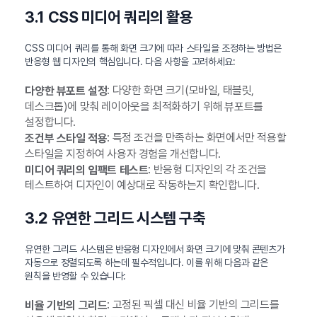
3.1 CSS 미디어 쿼리의 활용
CSS 미디어 쿼리를 통해 화면 크기에 따라 스타일을 조정하는 방법은
반응형 웹 디자인의 핵심입니다. 다음 사항을 고려하세요:
: 다양한 화면 크기(모바일, 태블릿,
다양한 뷰포트 설정
데스크톱)에 맞춰 레이아웃을 최적화하기 위해 뷰포트를
설정합니다.
: 특정 조건을 만족하는 화면에서만 적용할
조건부 스타일 적용
스타일을 지정하여 사용자 경험을 개선합니다.
: 반응형 디자인의 각 조건을
미디어 쿼리의 임팩트 테스트
테스트하여 디자인이 예상대로 작동하는지 확인합니다.
3.2 유연한 그리드 시스템 구축
유연한 그리드 시스템은 반응형 디자인에서 화면 크기에 맞춰 콘텐츠가
자동으로 정렬되도록 하는데 필수적입니다. 이를 위해 다음과 같은
원칙을 반영할 수 있습니다:
: 고정된 픽셀 대신 비율 기반의 그리드를
비율 기반의 그리드