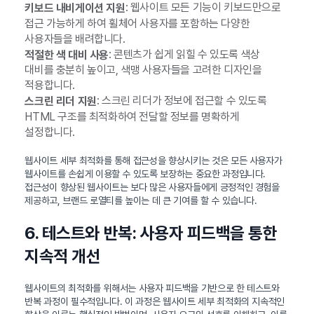
: 웹사이트 모든 기능이 키보드만으로
키보드 내비게이션 지원
접근 가능하게 하여 휠체어 사용자를 포함하는 다양한
사용자들을 배려합니다.
: 콘텐츠가 쉽게 읽힐 수 있도록 색상
적절한 색 대비 사용
대비를 충분히 높이고, 색맹 사용자들을 고려한 디자인을
적용합니다.
: 스크린 리더가 정보에 접근할 수 있도록
스크린 리더 지원
HTML 구조를 최적화하여 전달할 정보를 명확하게
설정합니다.
웹사이트 세부 최적화를 통해 접근성을 향상시키는 것은 모든 사용자가
웹사이트를 손쉽게 이용할 수 있도록 보장하는 중요한 과정입니다.
접근성이 향상된 웹사이트는 보다 많은 사용자들에게 긍정적인 경험을
제공하고, 브랜드 로열티를 높이는 데 큰 기여를 할 수 있습니다.
6. 테스트와 반복: 사용자 피드백을 통한
지속적 개선
웹사이트의 최적화를 위해서는 사용자 피드백을 기반으로 한 테스트와
반복 과정이 필수적입니다. 이 과정은 웹사이트 세부 최적화의 지속적인