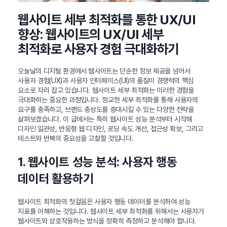
웹사이트 세부 최적화를 통한 UX/UI
향상: 웹사이트의 UX/UI 세부
최적화로 사용자 경험 극대화하기
오늘날의 디지털 환경에서 웹사이트는 단순한 정보 제공을 넘어서
사용자 경험(UX)과 사용자 인터페이스(UI)의 품질이 경쟁력의 핵심
요소로 자리 잡고 있습니다. 웹사이트 세부 최적화는 이러한 경험을
극대화하는 중요한 과정입니다. 정교한 세부 최적화를 통해 사용자의
요구를 충족하고, 브랜드 충성도를 증대시킬 수 있는 다양한 전략을
살펴보겠습니다. 이 글에서는 특히 웹사이트 성능 분석부터 시작해
디자인 일관성, 반응형 웹 디자인, 로딩 속도 개선, 접근성 확보, 그리고
테스트와 반복의 중요성을 고찰할 것입니다.
1. 웹사이트 성능 분석: 사용자 행동
데이터 활용하기
웹사이트 최적화의 첫걸음은 사용자 행동 데이터를 분석하여 성능
지표를 이해하는 것입니다. 웹사이트 세부 최적화를 위해서는 사용자가
웹사이트와 상호작용하는 방식을 정확히 측정하고 분석해야 합니다.