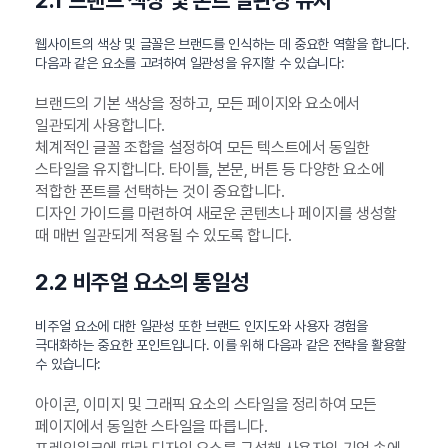
2.1 브랜드 색상 및 폰트 일관성 유지
웹사이트의 색상 및 글꼴은 브랜드를 인식하는 데 중요한 역할을 합니다.
다음과 같은 요소를 고려하여 일관성을 유지할 수 있습니다:
브랜드의 기본 색상을 정하고, 모든 페이지와 요소에서
일관되게 사용합니다.
체계적인 글꼴 조합을 설정하여 모든 텍스트에서 동일한
스타일을 유지합니다. 타이틀, 본문, 버튼 등 다양한 요소에
적합한 폰트를 선택하는 것이 중요합니다.
디자인 가이드를 마련하여 새로운 콘텐츠나 페이지를 생성할
때 매번 일관되게 적용될 수 있도록 합니다.
2.2 비주얼 요소의 통일성
비주얼 요소에 대한 일관성 또한 브랜드 인지도와 사용자 경험을
극대화하는 중요한 포인트입니다. 이를 위해 다음과 같은 전략을 활용할
수 있습니다:
아이콘, 이미지 및 그래픽 요소의 스타일을 정리하여 모든
페이지에서 동일한 스타일을 따릅니다.