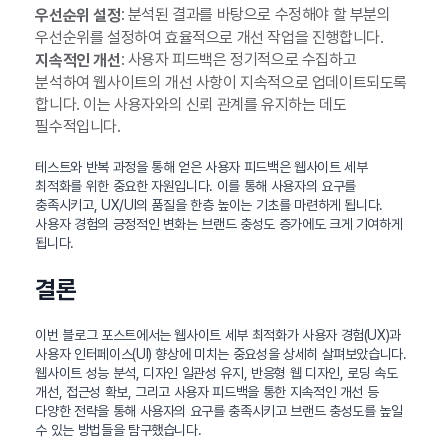
: 분석된 결과를 바탕으로 수정해야 할 부분의
우선순위 설정
우선순위를 설정하여 효율적으로 개선 작업을 진행합니다.
: 사용자 피드백은 정기적으로 수집하고
지속적인 개선
분석하여 웹사이트의 개선 사항이 지속적으로 업데이트되도록
합니다. 이는 사용자와의 신뢰 관계를 유지하는 데도
필수적입니다.
테스트와 반복 과정을 통해 얻은 사용자 피드백은 웹사이트 세부
최적화를 위한 중요한 자원입니다. 이를 통해 사용자의 요구를
충족시키고, UX/UI의 품질을 한층 높이는 기초를 마련하게 됩니다.
사용자 경험의 긍정적인 변화는 브랜드 충성도 증가에도 크게 기여하게
됩니다.
결론
이번 블로그 포스트에서는 웹사이트 세부 최적화가 사용자 경험(UX)과
사용자 인터페이스(UI) 향상에 미치는 중요성을 상세히 살펴보았습니다.
웹사이트 성능 분석, 디자인 일관성 유지, 반응형 웹 디자인, 로딩 속도
개선, 접근성 확보, 그리고 사용자 피드백을 통한 지속적인 개선 등
다양한 전략을 통해 사용자의 요구를 충족시키고 브랜드 충성도를 높일
수 있는 방법들을 탐구했습니다.