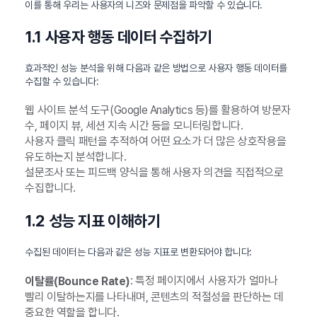
이를 통해 우리는 사용자의 니즈와 문제점을 파악할 수 있습니다.
1.1 사용자 행동 데이터 수집하기
효과적인 성능 분석을 위해 다음과 같은 방법으로 사용자 행동 데이터를
수집할 수 있습니다:
웹 사이트 분석 도구(Google Analytics 등)를 활용하여 방문자
수, 페이지 뷰, 세션 지속 시간 등을 모니터링합니다.
사용자 클릭 패턴을 추적하여 어떤 요소가 더 많은 상호작용을
유도하는지 분석합니다.
설문조사 또는 피드백 양식을 통해 사용자 의견을 직접적으로
수집합니다.
1.2 성능 지표 이해하기
수집된 데이터는 다음과 같은 성능 지표로 변환되어야 합니다:
: 특정 페이지에서 사용자가 얼마나
이탈률(Bounce Rate)
빨리 이탈하는지를 나타내며, 콘텐츠의 적절성을 판단하는 데
중요한 역할을 합니다.