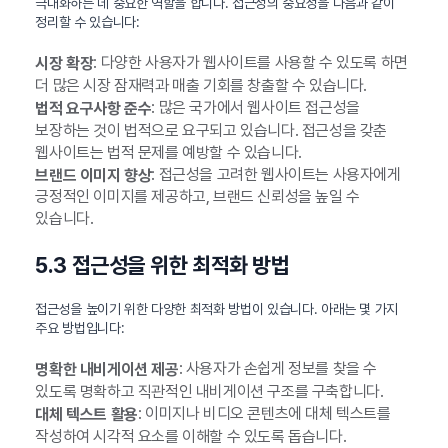
극대화하는 데 중요한 역할을 합니다. 접근성의 중요성을 다음과 같이
정리할 수 있습니다:
: 다양한 사용자가 웹사이트를 사용할 수 있도록 하면
시장 확장
더 많은 시장 잠재력과 매출 기회를 창출할 수 있습니다.
: 많은 국가에서 웹사이트 접근성을
법적 요구사항 준수
보장하는 것이 법적으로 요구되고 있습니다. 접근성을 갖춘
웹사이트는 법적 문제를 예방할 수 있습니다.
: 접근성을 고려한 웹사이트는 사용자에게
브랜드 이미지 향상
긍정적인 이미지를 제공하고, 브랜드 신뢰성을 높일 수
있습니다.
5.3 접근성을 위한 최적화 방법
접근성을 높이기 위한 다양한 최적화 방법이 있습니다. 아래는 몇 가지
주요 방법입니다:
: 사용자가 손쉽게 정보를 찾을 수
명확한 내비게이션 제공
있도록 명확하고 직관적인 내비게이션 구조를 구축합니다.
: 이미지나 비디오 콘텐츠에 대체 텍스트를
대체 텍스트 활용
작성하여 시각적 요소를 이해할 수 있도록 돕습니다.