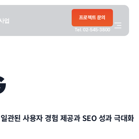
프로젝트 문의
사업
Tel. 02-545-3800
G
일관된 사용자 경험 제공과 SEO 성과 극대화