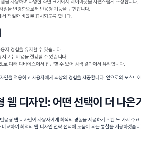
시스템을 사용하여 다양한 화면 크기에서 레이아웃을 자연스럽게 조정합니다.
 스타일을 변경함으로써 반응형 기능을 구현합니다.
기에서 적절한 비율로 표시되도록 합니다.
점
사용자 경험을 유지할 수 있습니다.
유지보수 비용을 절감할 수 있습니다.
RL로 여러 디바이스에서 접근할 수 있어 검색 결과에서 유리합니다.
디자인을 적용하고 사용자에게 최상의 경험을 제공합니다. 앞으로의 포스트
응형 웹 디자인: 어떤 선택이 더 나은
과 반응형 웹 디자인이 사용자에게 최적의 경험을 제공하기 위한 두 가지 주요
을 비교하여 최적의 웹 디자인 전략 선택에 도움이 되는 통찰을 제공하겠습니