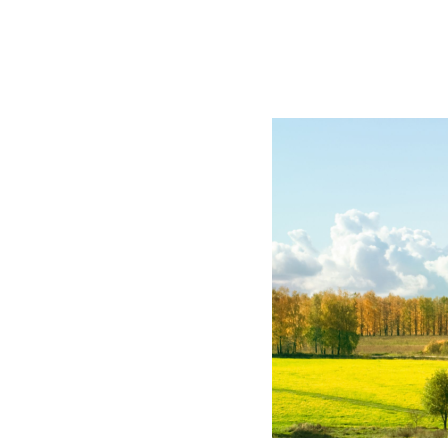
BLOG
CONTACT
정부지원사업