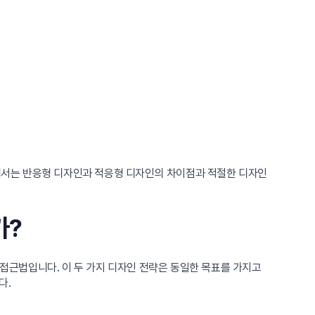
에서는 반응형 디자인과 적응형 디자인의 차이점과 적절한 디자인
가?
 접근법입니다. 이 두 가지 디자인 전략은 동일한 목표를 가지고
다.