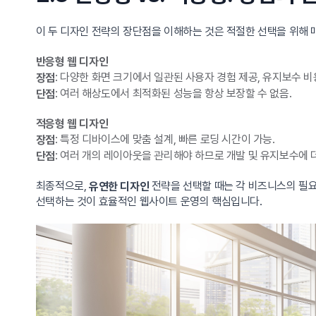
이 두 디자인 전략의 장단점을 이해하는 것은 적절한 선택을 위해 
반응형 웹 디자인
: 다양한 화면 크기에서 일관된 사용자 경험 제공, 유지보수 비
장점
: 여러 해상도에서 최적화된 성능을 항상 보장할 수 없음.
단점
적응형 웹 디자인
: 특정 디바이스에 맞춤 설계, 빠른 로딩 시간이 가능.
장점
: 여러 개의 레이아웃을 관리해야 하므로 개발 및 유지보수에 더
단점
최종적으로,
전략을 선택할 때는 각 비즈니스의 필요
유연한 디자인
선택하는 것이 효율적인 웹사이트 운영의 핵심입니다.