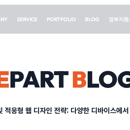
ANY
SERVICE
PORTFOLIO
BLOG
정부지원
E
PART
B
LO
 적응형 웹 디자인 전략: 다양한 디바이스에서 