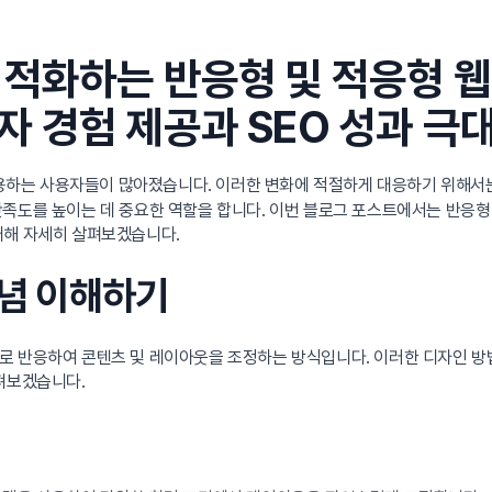
적화하는 반응형 및 적응형 웹
 경험 제공과 SEO 성과 극
용하는 사용자들이 많아졌습니다. 이러한 변화에 적절하게 대응하기 위해서
족도를 높이는 데 중요한 역할을 합니다. 이번 블로그 포스트에서는 반응형
대해 자세히 살펴보겠습니다.
개념 이해하기
로 반응하여 콘텐츠 및 레이아웃을 조정하는 방식입니다. 이러한 디자인 방
살펴보겠습니다.