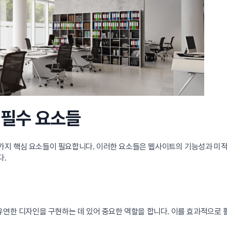
 필수 요소들
지 핵심 요소들이 필요합니다. 이러한 요소들은 웹사이트의 기능성과 미적 
다.
유연한 디자인을 구현하는 데 있어 중요한 역할을 합니다. 이를 효과적으로 