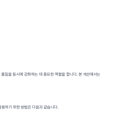
품질을 동시에 강화하는 데 중요한 역할을 합니다. 본 섹션에서는
활용하기 위한 방법은 다음과 같습니다.