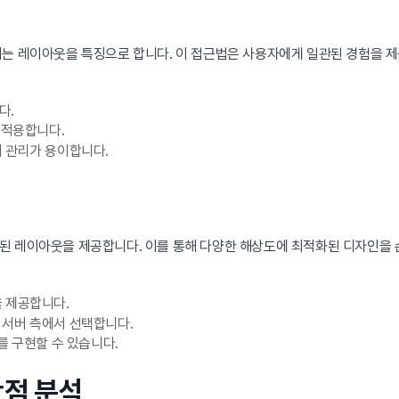
는 레이아웃을 특징으로 합니다. 이 접근법은 사용자에게 일관된 경험을 제
다.
 적용합니다.
여 관리가 용이합니다.
된 레이아웃을 제공합니다. 이를 통해 다양한 해상도에 최적화된 디자인을 
을 제공합니다.
 서버 측에서 선택합니다.
를 구현할 수 있습니다.
단점 분석