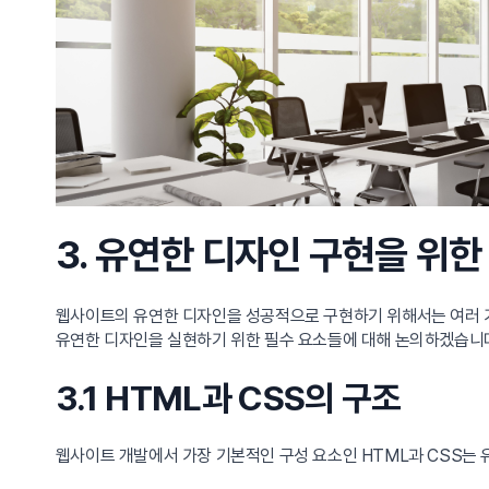
3. 유연한 디자인 구현을 위한
웹사이트의 유연한 디자인을 성공적으로 구현하기 위해서는 여러 가
유연한 디자인을 실현하기 위한 필수 요소들에 대해 논의하겠습니
3.1 HTML과 CSS의 구조
웹사이트 개발에서 가장 기본적인 구성 요소인 HTML과 CSS는 