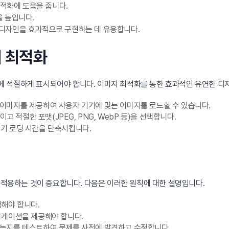
최적화에 도움을 줍니다.
을 높입니다.
 디자인을 효과적으로 구현하는 데 유용합니다.
지 최적화
 적절하게 표시되어야 합니다. 이미지 최적화를 통한 효과적인 유연한 디자
기의 이미지를 제공하여 사용자 기기에 맞는 이미지를 로드할 수 있습니다.
고 적절한 포맷(JPEG, PNG, WebP 등)을 선택합니다.
초기 로딩 시간을 단축시킵니다.
고 적용하는 것이 중요합니다. 다음은 이러한 원칙에 대한 설명입니다.
행해야 합니다.
비게이션을 제공해야 합니다.
하는지를 테스트하여 문제를 사전에 발견하고 수정합니다.