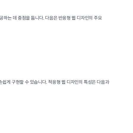
공하는 데 중점을 둡니다. 다음은 반응형 웹 디자인의 주요
손쉽게 구현할 수 있습니다. 적응형 웹 디자인의 특성은 다음과