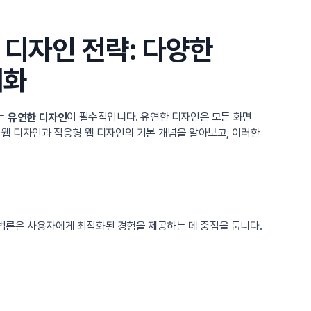
 디자인 전략: 다양한
대화
는
이 필수적입니다. 유연한 디자인은 모든 화면
유연한 디자인
 웹 디자인과 적응형 웹 디자인의 기본 개념을 알아보고, 이러한
법론은 사용자에게 최적화된 경험을 제공하는 데 중점을 둡니다.