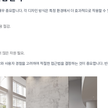
매우 중요합니다. 각 디자인 방식은 특정 환경에서 더 효과적으로 작용할 수
용 절감.
 많은 자원 필요.
와 사용자 경험을 고려하여 적절한 접근법을 결정하는 것이 중요합니다. 