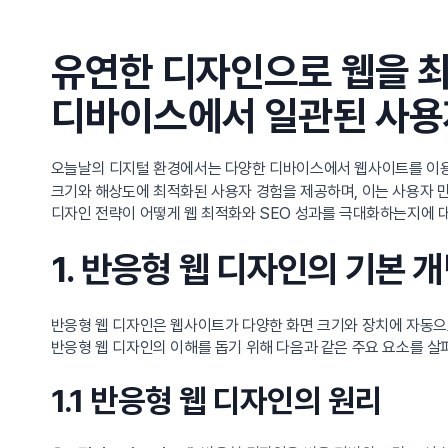
유연한 디자인으로 웹을 최
디바이스에서 일관된 사용자
오늘날의 디지털 환경에서는 다양한 디바이스에서 웹사이트를 이
크기와 해상도에 최적화된 사용자 경험을 제공하며, 이는 사용자 만
디자인 전략이 어떻게 웹 최적화와 SEO 성과를 극대화하는지에 
1. 반응형 웹 디자인의 기본 
반응형 웹 디자인은 웹사이트가 다양한 화면 크기와 장치에 자동으
반응형 웹 디자인의 이해를 돕기 위해 다음과 같은 주요 요소를 
1.1 반응형 웹 디자인의 원리