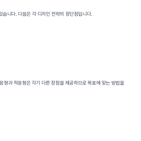
 있습니다. 다음은 각 디자인 전략의 장단점입니다.
반응형과 적응형은 각기 다른 장점을 제공하므로 목표에 맞는 방법을