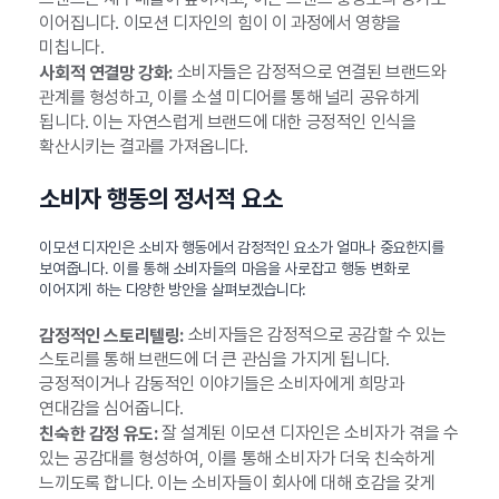
이어집니다. 이모션 디자인의 힘이 이 과정에서 영향을
미칩니다.
소비자들은 감정적으로 연결된 브랜드와
사회적 연결망 강화:
관계를 형성하고, 이를 소셜 미디어를 통해 널리 공유하게
됩니다. 이는 자연스럽게 브랜드에 대한 긍정적인 인식을
확산시키는 결과를 가져옵니다.
소비자 행동의 정서적 요소
이모션 디자인은 소비자 행동에서 감정적인 요소가 얼마나 중요한지를
보여줍니다. 이를 통해 소비자들의 마음을 사로잡고 행동 변화로
이어지게 하는 다양한 방안을 살펴보겠습니다:
소비자들은 감정적으로 공감할 수 있는
감정적인 스토리텔링:
스토리를 통해 브랜드에 더 큰 관심을 가지게 됩니다.
긍정적이거나 감동적인 이야기들은 소비자에게 희망과
연대감을 심어줍니다.
잘 설계된 이모션 디자인은 소비자가 겪을 수
친숙한 감정 유도:
있는 공감대를 형성하여, 이를 통해 소비자가 더욱 친숙하게
느끼도록 합니다. 이는 소비자들이 회사에 대해 호감을 갖게