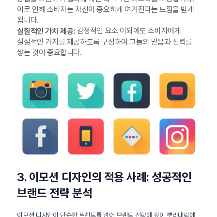
이로 인해 소비자는 자신이 중요하게 여겨진다는 느낌을 받게
됩니다.
감정적인 요소 이외에도 소비자에게
실질적인 가치 제공:
실질적인 가치를 제공하도록 구성하여 그들의 믿음과 신뢰를
쌓는 것이 중요합니다.
3. 이모션 디자인의 적용 사례: 성공적인
브랜드 전략 분석
이모션 디자인이 단순한 트렌드를 넘어 브랜드 전략에 깊이 뿌리내림에