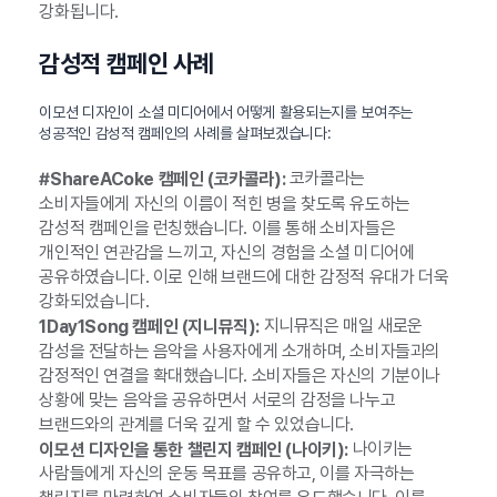
강화됩니다.
감성적 캠페인 사례
이모션 디자인이 소셜 미디어에서 어떻게 활용되는지를 보여주는
성공적인 감성적 캠페인의 사례를 살펴보겠습니다:
코카콜라는
#ShareACoke 캠페인 (코카콜라):
소비자들에게 자신의 이름이 적힌 병을 찾도록 유도하는
감성적 캠페인을 런칭했습니다. 이를 통해 소비자들은
개인적인 연관감을 느끼고, 자신의 경험을 소셜 미디어에
공유하였습니다. 이로 인해 브랜드에 대한 감정적 유대가 더욱
강화되었습니다.
지니뮤직은 매일 새로운
1Day1Song 캠페인 (지니뮤직):
감성을 전달하는 음악을 사용자에게 소개하며, 소비자들과의
감정적인 연결을 확대했습니다. 소비자들은 자신의 기분이나
상황에 맞는 음악을 공유하면서 서로의 감정을 나누고
브랜드와의 관계를 더욱 깊게 할 수 있었습니다.
나이키는
이모션 디자인을 통한 챌린지 캠페인 (나이키):
사람들에게 자신의 운동 목표를 공유하고, 이를 자극하는