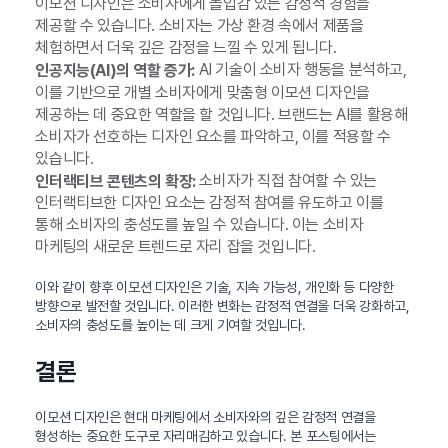
이모션 디자인은 소비자에게 몰입감 있는 감정적 경험을
제공할 수 있습니다. 소비자는 가상 환경 속에서 제품을
체험하면서 더욱 깊은 감정을 느낄 수 있게 됩니다.
AI 기술이 소비자 행동을 분석하고,
인공지능(AI)의 역할 증가:
이를 기반으로 개별 소비자에게 맞춤형 이모션 디자인을
제공하는 데 중요한 역할을 할 것입니다. 브랜드는 AI를 활용해
소비자가 선호하는 디자인 요소를 파악하고, 이를 적용할 수
있습니다.
소비자가 직접 참여할 수 있는
인터랙티브 콘텐츠의 확장:
인터랙티브한 디자인 요소는 감정적 참여를 유도하고 이를
통해 소비자의 충성도를 높일 수 있습니다. 이는 소비자
마케팅의 새로운 트렌드로 자리 잡을 것입니다.
이와 같이 향후 이모션 디자인은 기술, 지속 가능성, 개인화 등 다양한
방향으로 발전할 것입니다. 이러한 변화는 감정적 연결을 더욱 강화하고,
소비자의 충성도를 높이는 데 크게 기여할 것입니다.
결론
이모션 디자인은 현대 마케팅에서 소비자와의 깊은 감정적 연결을
형성하는 중요한 도구로 자리매김하고 있습니다. 본 포스팅에서는