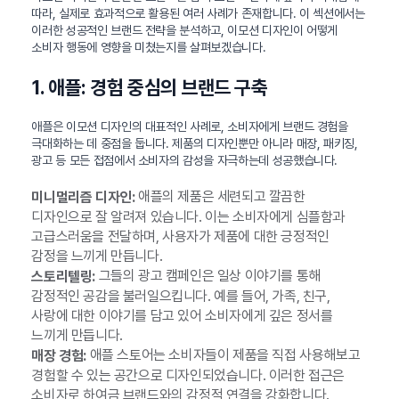
따라, 실제로 효과적으로 활용된 여러 사례가 존재합니다. 이 섹션에서는
이러한 성공적인 브랜드 전략을 분석하고, 이모션 디자인이 어떻게
소비자 행동에 영향을 미쳤는지를 살펴보겠습니다.
1. 애플: 경험 중심의 브랜드 구축
애플은 이모션 디자인의 대표적인 사례로, 소비자에게 브랜드 경험을
극대화하는 데 중점을 둡니다. 제품의 디자인뿐만 아니라 매장, 패키징,
광고 등 모든 접점에서 소비자의 감성을 자극하는데 성공했습니다.
애플의 제품은 세련되고 깔끔한
미니멀리즘 디자인:
디자인으로 잘 알려져 있습니다. 이는 소비자에게 심플함과
고급스러움을 전달하며, 사용자가 제품에 대한 긍정적인
감정을 느끼게 만듭니다.
그들의 광고 캠페인은 일상 이야기를 통해
스토리텔링:
감정적인 공감을 불러일으킵니다. 예를 들어, 가족, 친구,
사랑에 대한 이야기를 담고 있어 소비자에게 깊은 정서를
느끼게 만듭니다.
애플 스토어는 소비자들이 제품을 직접 사용해보고
매장 경험:
경험할 수 있는 공간으로 디자인되었습니다. 이러한 접근은
소비자로 하여금 브랜드와의 감정적 연결을 강화합니다.