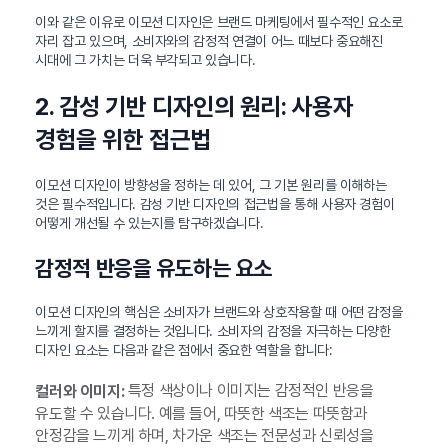
이와 같은 이유로 이모션 디자인은 브랜드 마케팅에서 필수적인 요소로
자리 잡고 있으며, 소비자와의 감정적 연결이 어느 때보다 중요해진
시대에 그 가치는 더욱 부각되고 있습니다.
2. 감성 기반 디자인의 원리: 사용자
경험을 위한 접근법
이모션 디자인이 방향성을 정하는 데 있어, 그 기본 원리를 이해하는
것은 필수적입니다. 감성 기반 디자인의 접근법을 통해 사용자 경험이
어떻게 개선될 수 있는지를 탐구하겠습니다.
감정적 반응을 유도하는 요소
이모션 디자인의 핵심은 소비자가 브랜드와 상호작용할 때 어떤 감정을
느끼게 할지를 결정하는 것입니다. 소비자의 감정을 자극하는 다양한
디자인 요소는 다음과 같은 점에서 중요한 역할을 합니다:
특정 색상이나 이미지는 감정적인 반응을
컬러와 이미지:
유도할 수 있습니다. 예를 들어, 따뜻한 색조는 따뜻함과
안정감을 느끼게 하며, 차가운 색조는 전문성과 신뢰성을