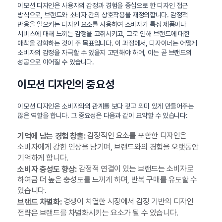
이모션 디자인은 사용자의 감정과 경험을 중심으로 한 디자인 접근
방식으로, 브랜드와 소비자 간의 상호작용을 재정의합니다. 감정적
반응을 일으키는 디자인 요소를 사용하여 소비자가 특정 제품이나
서비스에 대해 느끼는 감정을 고취시키고, 그로 인해 브랜드에 대한
애착을 강화하는 것이 주 목표입니다. 이 과정에서, 디자이너는 어떻게
소비자의 감정을 자극할 수 있을지 고민해야 하며, 이는 곧 브랜드의
성공으로 이어질 수 있습니다.
이모션 디자인의 중요성
이모션 디자인은 소비자와의 관계를 보다 깊고 의미 있게 만들어주는
많은 역할을 합니다. 그 중요성은 다음과 같이 요약할 수 있습니다:
감정적인 요소를 포함한 디자인은
기억에 남는 경험 창출:
소비자에게 강한 인상을 남기며, 브랜드와의 경험을 오랫동안
기억하게 합니다.
감정적 연결이 있는 브랜드는 소비자로
소비자 충성도 향상:
하여금 더 높은 충성도를 느끼게 하며, 반복 구매를 유도할 수
있습니다.
경쟁이 치열한 시장에서 감정 기반의 디자인
브랜드 차별화:
전략은 브랜드를 차별화시키는 요소가 될 수 있습니다.