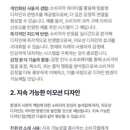
소비자의 데이터를 활용해 맞춤형
개인화된 사용자 경험:
디자인과 콘텐츠를 제공함으로써, 더 깊은 감정적 연결을
형성할 수 있습니다. 예를 들어, 소비자의 과거 구매 이력과
선호도를 반영한 제품 추천 시스템이 그 예입니다.
소비자의 반응을 실시간으로 분석해
즉각적인 피드백 반영:
디자인에 즉각적으로 반영함으로써, 이모션 디자인의 효과를
극대화할 수 있습니다. 현재와 미래의 사용자의 감정에
민감하게 대처하는 시스템을 구축하는 것이 중요합니다.
감정 인식 소프트웨어를 통해 소비자의
감정 분석 기술의 활용:
얼굴 표정, 목소리, 또는 클릭 행동을 분석함으로써 소비자의
감정을 더욱 풍부하게 이해하고, 이를 바탕으로 디자인 변경이
가능해질 것입니다.
2. 지속 가능한 이모션 디자인
환경과 사회적 책임에 대한 소비자의 관심이 높아짐에 따라, 이모션
디자인도 이러한 방향으로 발전할 것으로 예상됩니다. 지속 가능한
디자인 접근법은 다음과 같이 형성될 수 있습니다:
지속 가능성을 중시하는 소비자들에게
친환경 소재 사용: