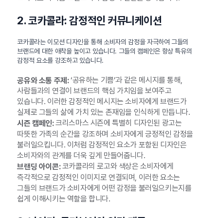
2. 코카콜라: 감정적인 커뮤니케이션
코카콜라는 이모션 디자인을 통해 소비자의 감정을 자극하여 그들의
브랜드에 대한 애착을 높이고 있습니다. 그들의 캠페인은 항상 특유의
감정적 요소를 강조하고 있습니다.
‘공유하는 기쁨’과 같은 메시지를 통해,
공유와 소통 주제:
사람들과의 연결이 브랜드의 핵심 가치임을 보여주고
있습니다. 이러한 감정적인 메시지는 소비자에게 브랜드가
실제로 그들의 삶에 가치 있는 존재임을 인식하게 만듭니다.
크리스마스 시즌에 특별히 디자인된 광고는
시즌 캠페인:
따뜻한 가족의 순간을 강조하며 소비자에게 긍정적인 감정을
불러일으킵니다. 이처럼 감정적인 요소가 포함된 디자인은
소비자와의 관계를 더욱 깊게 만들어줍니다.
코카콜라의 로고와 색상은 소비자에게
브랜딩 아이콘:
즉각적으로 감정적인 이미지로 연결되며, 이러한 요소는
그들의 브랜드가 소비자에게 어떤 감정을 불러일으키는지를
쉽게 이해시키는 역할을 합니다.