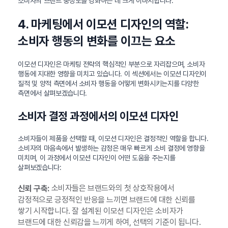
소비자의 브랜드 충성도를 강화하는 데 크게 이바지합니다.
4. 마케팅에서 이모션 디자인의 역할:
소비자 행동의 변화를 이끄는 요소
이모션 디자인은 마케팅 전략의 핵심적인 부분으로 자리잡으며, 소비자
행동에 지대한 영향을 미치고 있습니다. 이 섹션에서는 이모션 디자인이
질적 및 양적 측면에서 소비자 행동을 어떻게 변화시키는지를 다양한
측면에서 살펴보겠습니다.
소비자 결정 과정에서의 이모션 디자인
소비자들이 제품을 선택할 때, 이모션 디자인은 결정적인 역할을 합니다.
소비자의 마음속에서 발생하는 감정은 매우 빠르게 소비 결정에 영향을
미치며, 이 과정에서 이모션 디자인이 어떤 도움을 주는지를
살펴보겠습니다:
소비자들은 브랜드와의 첫 상호작용에서
신뢰 구축:
감정적으로 긍정적인 반응을 느끼면 브랜드에 대한 신뢰를
쌓기 시작합니다. 잘 설계된 이모션 디자인은 소비자가
브랜드에 대한 신뢰감을 느끼게 하여, 선택의 기준이 됩니다.