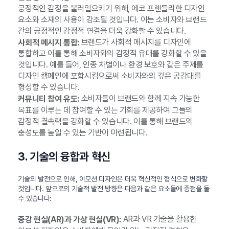
긍정적인 감정을 불러일으키기 위해, 에코 프렌들리한 디자인
요소와 소재의 사용이 강조될 것입니다. 이는 소비자와 브랜드
간의 긍정적인 감정적 연결을 더욱 강화할 수 있습니다.
브랜드가 사회적 메시지를 디자인에
사회적 메시지 통합:
통합하고 이를 통해 소비자와의 감정적 유대를 강화할 수 있을
것입니다. 예를 들어, 인종 차별이나 환경 보호와 같은 주제를
디자인 캠페인에 포함시킴으로써 소비자와의 깊은 공감대를
형성할 수 있습니다.
소비자들이 브랜드와 함께 지속 가능한
커뮤니티 참여 유도:
목표를 이루는 데 참여할 수 있는 기회를 제공하여 그들의
감정적 결속력을 강화할 수 있습니다. 이를 통해 브랜드의
충성도를 높일 수 있는 기반이 마련됩니다.
3. 기술의 융합과 혁신
기술의 발전으로 인해, 이모션 디자인은 더욱 혁신적인 형식으로 변화할
것입니다. 앞으로의 기술적 발전 방향은 다음과 같은 요소들에 중점을 둘
수 있습니다:
AR과 VR 기술을 활용한
증강 현실(AR)과 가상 현실(VR):