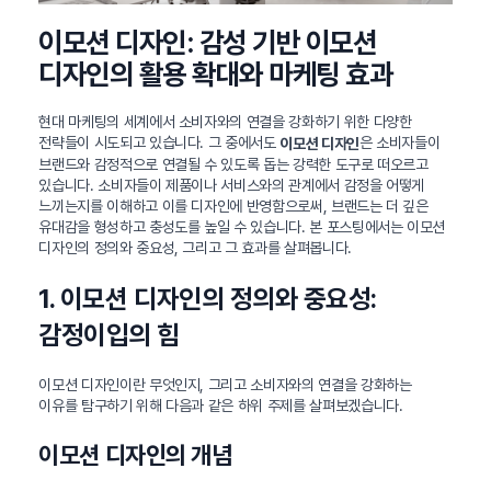
이모션 디자인: 감성 기반 이모션
디자인의 활용 확대와 마케팅 효과
현대 마케팅의 세계에서 소비자와의 연결을 강화하기 위한 다양한
전략들이 시도되고 있습니다. 그 중에서도
은 소비자들이
이모션 디자인
브랜드와 감정적으로 연결될 수 있도록 돕는 강력한 도구로 떠오르고
있습니다. 소비자들이 제품이나 서비스와의 관계에서 감정을 어떻게
느끼는지를 이해하고 이를 디자인에 반영함으로써, 브랜드는 더 깊은
유대감을 형성하고 충성도를 높일 수 있습니다. 본 포스팅에서는 이모션
디자인의 정의와 중요성, 그리고 그 효과를 살펴봅니다.
1. 이모션 디자인의 정의와 중요성:
감정이입의 힘
이모션 디자인이란 무엇인지, 그리고 소비자와의 연결을 강화하는
이유를 탐구하기 위해 다음과 같은 하위 주제를 살펴보겠습니다.
이모션 디자인의 개념