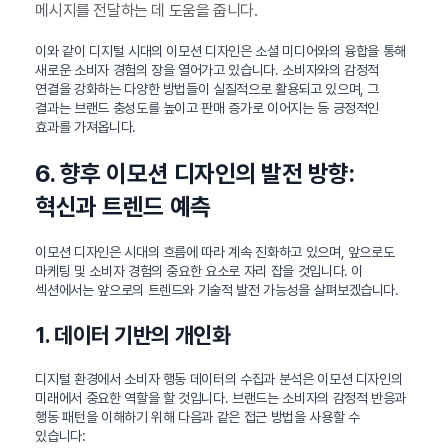
메시지를 전달하는 데 도움을 줍니다.
이와 같이 디지털 시대의 이모션 디자인은 소셜 미디어와의 융합을 통해
새로운 소비자 경험의 장을 열어가고 있습니다. 소비자와의 감정적
연결을 강화하는 다양한 방법들이 실질적으로 활용되고 있으며, 그
결과는 브랜드 충성도를 높이고 판매 증가로 이어지는 등 긍정적인
효과를 가져옵니다.
6. 향후 이모션 디자인의 발전 방향:
혁신과 트렌드 예측
이모션 디자인은 시대의 흐름에 따라 계속 진화하고 있으며, 앞으로도
마케팅 및 소비자 경험의 중요한 요소로 자리 잡을 것입니다. 이
섹션에서는 앞으로의 트렌드와 기술적 발전 가능성을 살펴보겠습니다.
1. 데이터 기반의 개인화
디지털 환경에서 소비자 행동 데이터의 수집과 분석은 이모션 디자인의
미래에서 중요한 역할을 할 것입니다. 브랜드는 소비자의 감정적 반응과
행동 패턴을 이해하기 위해 다음과 같은 접근 방법을 사용할 수
있습니다: