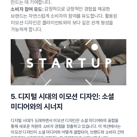
만드는 데 기여합니다.
감정적으로 긍정적인 경험을 제공한
소비자 참여 유도:
브랜드는 자연스럽게 소비자의 참여를 유도합니다. 활용된
이모션 디자인은 클라이언트와의 보다 깊은 관계 형성을
가능하게 합니다.
5. 디지털 시대의 이모션 디자인: 소셜
미디어와의 시너지
디지털 시대가 도래하면서 이모션 디자인은 소셜 미디어와의 융합을
통해 새로운 차원의 소비자 경험을 창출하고 있습니다. 이 섹션에서는
이모션 디자인이 소셜 미디어와 어떻게 결합되어, 브랜드와 소비자 간의