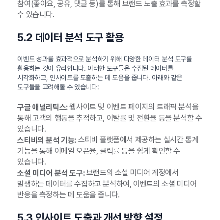
참여(좋아요, 공유, 댓글 등)를 통해 브랜드 노출 효과를 측정할
수 있습니다.
5.2 데이터 분석 도구 활용
이벤트 성과를 효과적으로 분석하기 위해 다양한 데이터 분석 도구를
활용하는 것이 유리합니다. 이러한 도구들은 수집된 데이터를
시각화하고, 인사이트를 도출하는 데 도움을 줍니다. 아래와 같은
도구들을 고려해볼 수 있습니다:
웹사이트 및 이벤트 페이지의 트래픽 분석을
구글 애널리틱스:
통해 고객의 행동을 추적하고, 이탈률 및 전환율 등을 분석할 수
있습니다.
스티비 플랫폼에서 제공하는 실시간 통계
스티비의 분석 기능:
기능을 통해 이메일 오픈율, 클릭률 등을 쉽게 확인할 수
있습니다.
브랜드의 소셜 미디어 계정에서
소셜 미디어 분석 도구:
발생하는 데이터를 수집하고 분석하여, 이벤트의 소셜 미디어
반응을 측정하는 데 도움을 줍니다.
5.3 인사이트 도출과 개선 방향 설정