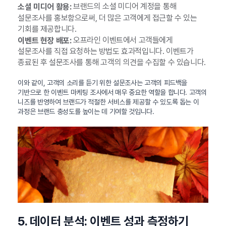
브랜드의 소셜 미디어 계정을 통해
소셜 미디어 활용:
설문조사를 홍보함으로써, 더 많은 고객에게 접근할 수 있는
기회를 제공합니다.
오프라인 이벤트에서 고객들에게
이벤트 현장 배포:
설문조사를 직접 요청하는 방법도 효과적입니다. 이벤트가
종료된 후 설문조사를 통해 고객의 의견을 수집할 수 있습니다.
이와 같이, 고객의 소리를 듣기 위한 설문조사는 고객의 피드백을
기반으로 한 이벤트 마케팅 조사에서 매우 중요한 역할을 합니다. 고객의
니즈를 반영하여 브랜드가 적절한 서비스를 제공할 수 있도록 돕는 이
과정은 브랜드 충성도를 높이는 데 기여할 것입니다.
5. 데이터 분석: 이벤트 성과 측정하기