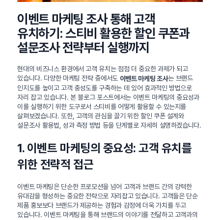
이벤트 마케팅 조사 통해 고객
유치하기: 스티비 활용한 할인 쿠폰과
설문조사 전략부터 실행까지
현대의 비즈니스 환경에서 고객 유치는 점점 더 중요한 과제가 되고
있습니다. 다양한 마케팅 전략 중에서도
는 브랜드
이벤트 마케팅 조사
인지도를 높이고 고객 충성도를 구축하는 데 있어 효과적인 방법으로
자리 잡고 있습니다. 본 블로그 포스트에서는 이벤트 마케팅의 중요성과
이를 실행하기 위한 도구로서 스티비를 어떻게 활용할 수 있는지를
살펴보겠습니다. 또한, 고객의 관심을 끌기 위한 할인 쿠폰 설계와
설문조사 활용법, 성과 측정 방법 등을 단계별로 자세히 설명하겠습니다.
1. 이벤트 마케팅의 중요성: 고객 유치를
위한 전략적 접근
이벤트 마케팅은 단순한 프로모션을 넘어 고객과 브랜드 간의 강력한
유대감을 형성하는 중요한 전략으로 자리잡고 있습니다. 고객들은 단순
제품 홍보보다 브랜드가 제공하는 경험과 감정에 더욱 가치를 두고
있습니다. 이벤트 마케팅을 통해 브랜드의 이야기를 전달하고 고객과의