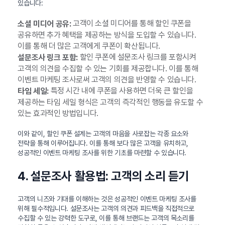
있습니다:
고객이 소셜 미디어를 통해 할인 쿠폰을
소셜 미디어 공유:
공유하면 추가 혜택을 제공하는 방식을 도입할 수 있습니다.
이를 통해 더 많은 고객에게 쿠폰이 확산됩니다.
할인 쿠폰에 설문조사 링크를 포함시켜
설문조사 링크 포함:
고객의 의견을 수집할 수 있는 기회를 제공합니다. 이를 통해
이벤트 마케팅 조사로써 고객의 의견을 반영할 수 있습니다.
특정 시간 내에 쿠폰을 사용하면 더욱 큰 할인을
타임 세일:
제공하는 타임 세일 형식은 고객의 즉각적인 행동을 유도할 수
있는 효과적인 방법입니다.
이와 같이, 할인 쿠폰 설계는 고객의 마음을 사로잡는 각종 요소와
전략을 통해 이루어집니다. 이를 통해 보다 많은 고객을 유치하고,
성공적인 이벤트 마케팅 조사를 위한 기초를 마련할 수 있습니다.
4. 설문조사 활용법: 고객의 소리 듣기
고객의 니즈와 기대를 이해하는 것은 성공적인 이벤트 마케팅 조사를
위해 필수적입니다. 설문조사는 고객의 의견과 피드백을 직접적으로
수집할 수 있는 강력한 도구로, 이를 통해 브랜드는 고객의 목소리를