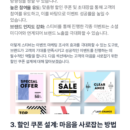
방향성을 정할 수 있습니다.
맞춤형 할인 쿠폰 및 초대장을 통해 고객의
높은 참여율 유도:
참여를 유도하고, 이를 바탕으로 이벤트 성공률을 높일 수
있습니다.
스티비를 통해 진행한 각종 이벤트는 소셜
브랜드 인지도 강화:
미디어와 연계되어 브랜드 노출을 극대화할 수 있습니다.
이렇게 스티비는 이벤트 마케팅 조사의 효과를 극대화할 수 있는 도구로,
브랜드가 고객의 기대를 만족시키고 성공적인 이벤트를 진행하는 데
필수적인 역할을 합니다. 다음 섹션에서는 고객의 마음을 사로잡기 위한
할인 쿠폰 설계에 대해 알아보겠습니다.
3. 할인 쿠폰 설계: 마음을 사로잡는 방법