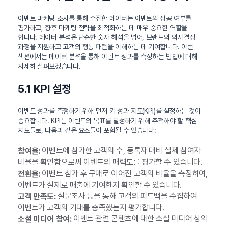
이벤트 마케팅 조사를 통해 수집한 데이터는 이벤트의 성공 여부를
평가하고, 향후 마케팅 전략을 최적화하는 데 매우 중요한 역할을
합니다. 데이터 분석은 단순한 숫자 해석을 넘어, 브랜드의 의사결정
과정을 지원하고 고객의 행동 패턴을 이해하는 데 기여합니다. 이번
섹션에서는 데이터 분석을 통해 이벤트 성과를 측정하는 방법에 대해
자세히 살펴보겠습니다.
5.1 KPI 설정
이벤트 성과를 측정하기 위해 먼저 키 성과 지표(KPI)를 설정하는 것이
중요합니다. KPI는 이벤트의 목표를 달성하기 위해 추적해야 할 핵심
지표들로, 다음과 같은 요소들이 포함될 수 있습니다:
이벤트에 참가한 고객의 수, 등록자 대비 실제 참여자
참여율:
비율을 확인함으로써 이벤트의 매력도를 평가할 수 있습니다.
이벤트 참가 후 구매로 이어진 고객의 비율을 측정하여,
전환율:
이벤트가 실제로 매출에 기여한지 확인할 수 있습니다.
설문조사 등을 통해 고객의 피드백을 수집하여
고객 만족도:
이벤트가 고객의 기대를 충족했는지 평가합니다.
이벤트 관련 콘텐츠에 대한 소셜 미디어 상의
소셜 미디어 참여: