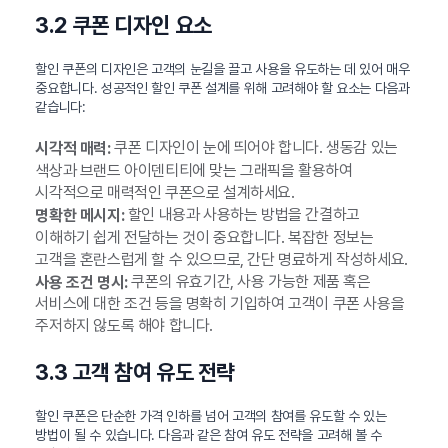
3.2 쿠폰 디자인 요소
할인 쿠폰의 디자인은 고객의 눈길을 끌고 사용을 유도하는 데 있어 매우
중요합니다. 성공적인 할인 쿠폰 설계를 위해 고려해야 할 요소는 다음과
같습니다:
쿠폰 디자인이 눈에 띄어야 합니다. 생동감 있는
시각적 매력:
색상과 브랜드 아이덴티티에 맞는 그래픽을 활용하여
시각적으로 매력적인 쿠폰으로 설계하세요.
할인 내용과 사용하는 방법을 간결하고
명확한 메시지:
이해하기 쉽게 전달하는 것이 중요합니다. 복잡한 정보는
고객을 혼란스럽게 할 수 있으므로, 간단 명료하게 작성하세요.
쿠폰의 유효기간, 사용 가능한 제품 혹은
사용 조건 명시:
서비스에 대한 조건 등을 명확히 기입하여 고객이 쿠폰 사용을
주저하지 않도록 해야 합니다.
3.3 고객 참여 유도 전략
할인 쿠폰은 단순한 가격 인하를 넘어 고객의 참여를 유도할 수 있는
방법이 될 수 있습니다. 다음과 같은 참여 유도 전략을 고려해 볼 수