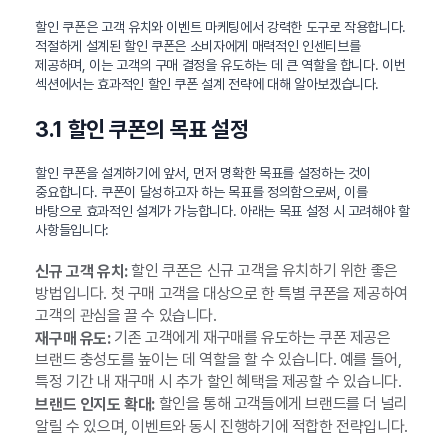
할인 쿠폰은 고객 유치와 이벤트 마케팅에서 강력한 도구로 작용합니다.
적절하게 설계된 할인 쿠폰은 소비자에게 매력적인 인센티브를
제공하며, 이는 고객의 구매 결정을 유도하는 데 큰 역할을 합니다. 이번
섹션에서는 효과적인 할인 쿠폰 설계 전략에 대해 알아보겠습니다.
3.1 할인 쿠폰의 목표 설정
할인 쿠폰을 설계하기에 앞서, 먼저 명확한 목표를 설정하는 것이
중요합니다. 쿠폰이 달성하고자 하는 목표를 정의함으로써, 이를
바탕으로 효과적인 설계가 가능합니다. 아래는 목표 설정 시 고려해야 할
사항들입니다:
할인 쿠폰은 신규 고객을 유치하기 위한 좋은
신규 고객 유치:
방법입니다. 첫 구매 고객을 대상으로 한 특별 쿠폰을 제공하여
고객의 관심을 끌 수 있습니다.
기존 고객에게 재구매를 유도하는 쿠폰 제공은
재구매 유도:
브랜드 충성도를 높이는 데 역할을 할 수 있습니다. 예를 들어,
특정 기간 내 재구매 시 추가 할인 혜택을 제공할 수 있습니다.
할인을 통해 고객들에게 브랜드를 더 널리
브랜드 인지도 확대:
알릴 수 있으며, 이벤트와 동시 진행하기에 적합한 전략입니다.