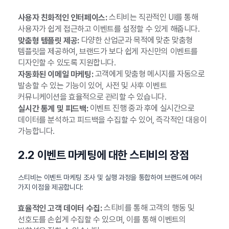
스티비는 직관적인 UI를 통해
사용자 친화적인 인터페이스:
사용자가 쉽게 접근하고 이벤트를 설정할 수 있게 해줍니다.
다양한 산업군과 목적에 맞춘 맞춤형
맞춤형 템플릿 제공:
템플릿을 제공하여, 브랜드가 보다 쉽게 자신만의 이벤트를
디자인할 수 있도록 지원합니다.
고객에게 맞춤형 메시지를 자동으로
자동화된 이메일 마케팅:
발송할 수 있는 기능이 있어, 사전 및 사후 이벤트
커뮤니케이션을 효율적으로 관리할 수 있습니다.
이벤트 진행 중과 후에 실시간으로
실시간 통계 및 피드백:
데이터를 분석하고 피드백을 수집할 수 있어, 즉각적인 대응이
가능합니다.
2.2 이벤트 마케팅에 대한 스티비의 장점
스티비는 이벤트 마케팅 조사 및 실행 과정을 통합하여 브랜드에 여러
가지 이점을 제공합니다:
스티비를 통해 고객의 행동 및
효율적인 고객 데이터 수집:
선호도를 손쉽게 수집할 수 있으며, 이를 통해 이벤트의