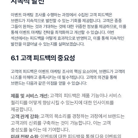
지속적 발전
이벤트 마케팅 조사를 수행하는 과정에서 수집된 고객 피드백은
브랜드가 지속적으로 발전할 수 있는 기회를 제공합니다. 고객은 종종
그들이 원하는 것과 기대하는 것에 대한 귀중한 정보를 제공하므로, 이를
통해 이벤트 마케팅 전략을 최적화하고 개선할 수 있습니다. 이번
섹션에서는 피드백을 어떻게 효과적으로 반영하고, 이를 통해 지속적인
발전을 이끌어낼 수 있는지를 살펴보겠습니다.
6.1 고객 피드백의 중요성
고객의 피드백은 이벤트 마케팅 조사의 핵심 요소이며, 브랜드가 고객의
니즈를 이해하고 충족시키는 데 필수적입니다. 고객의 의견을 통해
브랜드는 다음과 같은 이점을 얻을 수 있습니다:
고객의 피드백은 제품 기능이나 서비스
제품 및 서비스 개선:
퀄리티를 어떻게 향상시킬 수 있는지에 대한 인사이트를
제공합니다.
고객의 목소리를 경청하는 과정에서 브랜드는
고객 관계 강화:
고객과의 신뢰를 구축하는 것이 가능합니다. 이는 고객
충성도를 높이는 데 기여합니다.
이벤트에 대한 피드백을 통해 다음 이벤트의
미래 전략 수립: