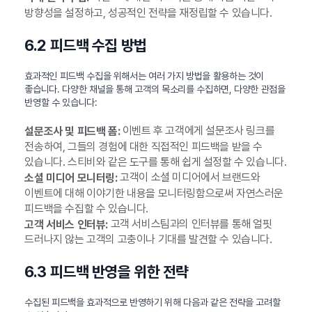
방향성을 설정하고, 성공적인 전략을 재정립할 수 있습니다.
6.2 피드백 수집 방법
효과적인 피드백 수집을 위해서는 여러 가지 방법을 활용하는 것이
좋습니다. 다양한 채널을 통해 고객의 목소리를 수집하면, 다양한 관점을
반영할 수 있습니다:
이벤트 후 고객에게 설문조사 링크를
설문조사 및 피드백 폼:
전송하여, 그들의 경험에 대한 직접적인 피드백을 받을 수
있습니다. 스티비와 같은 도구를 통해 쉽게 설정할 수 있습니다.
고객이 소셜 미디어에서 브랜드와
소셜 미디어 모니터링:
이벤트에 대해 이야기한 내용을 모니터링함으로써 자연스러운
피드백을 수집할 수 있습니다.
고객 서비스팀과의 인터뷰를 통해 얼핏
고객 서비스 인터뷰:
드러나지 않는 고객의 고충이나 기대를 발견할 수 있습니다.
6.3 피드백 반영을 위한 전략
수집된 피드백을 효과적으로 반영하기 위해 다음과 같은 전략을 고려할