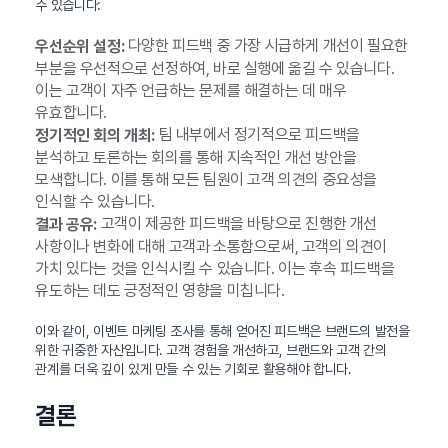
수 있습니다:
다양한 피드백 중 가장 시급하게 개선이 필요한
우선순위 설정:
부분을 우선적으로 선정하여, 바로 실행에 옮길 수 있습니다.
이는 고객이 자주 언급하는 문제를 해결하는 데 매우
유효합니다.
팀 내부에서 정기적으로 피드백을
정기적인 회의 개최:
분석하고 토론하는 회의를 통해 지속적인 개선 방안을
모색합니다. 이를 통해 모든 팀원이 고객 의견의 중요성을
인식할 수 있습니다.
고객이 제공한 피드백을 바탕으로 진행한 개선
결과 공유:
사항이나 변화에 대해 고객과 소통함으로써, 고객의 의견이
가치 있다는 것을 인식시킬 수 있습니다. 이는 후속 피드백을
유도하는 데도 긍정적인 영향을 미칩니다.
이와 같이, 이벤트 마케팅 조사를 통해 얻어진 피드백은 브랜드의 발전을
위한 귀중한 자산입니다. 고객 경험을 개선하고, 브랜드와 고객 간의
관계를 더욱 깊이 있게 만들 수 있는 기회로 활용해야 합니다.
결론