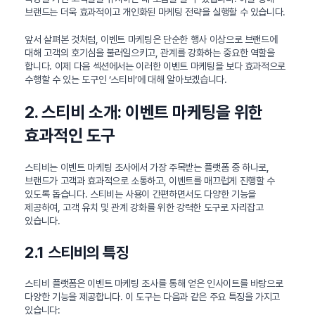
브랜드는 더욱 효과적이고 개인화된 마케팅 전략을 실행할 수 있습니다.
앞서 살펴본 것처럼, 이벤트 마케팅은 단순한 행사 이상으로 브랜드에
대해 고객의 호기심을 불러일으키고, 관계를 강화하는 중요한 역할을
합니다. 이제 다음 섹션에서는 이러한 이벤트 마케팅을 보다 효과적으로
수행할 수 있는 도구인 ‘스티비’에 대해 알아보겠습니다.
2. 스티비 소개: 이벤트 마케팅을 위한
효과적인 도구
스티비는 이벤트 마케팅 조사에서 가장 주목받는 플랫폼 중 하나로,
브랜드가 고객과 효과적으로 소통하고, 이벤트를 매끄럽게 진행할 수
있도록 돕습니다. 스티비는 사용이 간편하면서도 다양한 기능을
제공하여, 고객 유치 및 관계 강화를 위한 강력한 도구로 자리잡고
있습니다.
2.1 스티비의 특징
스티비 플랫폼은 이벤트 마케팅 조사를 통해 얻은 인사이트를 바탕으로
다양한 기능을 제공합니다. 이 도구는 다음과 같은 주요 특징을 가지고
있습니다: