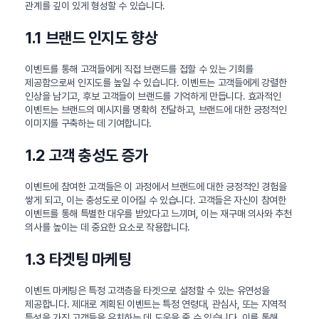
관계를 깊이 있게 형성할 수 있습니다.
1.1 브랜드 인지도 향상
이벤트를 통해 고객들에게 직접 브랜드를 접할 수 있는 기회를
제공함으로써 인지도를 높일 수 있습니다. 이벤트는 고객들에게 강렬한
인상을 남기고, 후보 고객들이 브랜드를 기억하게 만듭니다. 효과적인
이벤트는 브랜드의 메시지를 명확히 전달하고, 브랜드에 대한 긍정적인
이미지를 구축하는 데 기여합니다.
1.2 고객 충성도 증가
이벤트에 참여한 고객들은 이 과정에서 브랜드에 대한 긍정적인 경험을
쌓게 되고, 이는 충성도로 이어질 수 있습니다. 고객들은 자신이 참여한
이벤트를 통해 특별한 대우를 받았다고 느끼며, 이는 재구매 의사와 추천
의사를 높이는 데 중요한 요소로 작용합니다.
1.3 타겟팅 마케팅
이벤트 마케팅은 특정 고객층을 타겟으로 설정할 수 있는 유연성을
제공합니다. 제대로 계획된 이벤트는 특정 연령대, 관심사, 또는 지역적
특성을 가진 고객들을 유치하는 데 도움을 줄 수 있습니다. 이를 통해