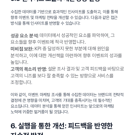
수집한 데이터를 기반으로 효과적인 인사이트를 도출하고, 이를 통해
향후 이벤트 및 마케팅 전략을 개선할 수 있습니다. 다음과 같은 접근
방식을 통해 인사이트를 반영할 수 있습니다:
데이터에서 성공적인 요소를 파악하여, 그
성공 요소 분석:
요소들을 향후 이벤트에 적극 반영합니다.
KPI 중 달성하지 못한 부분에 대해 원인을
미비점 보완:
분석하고, 이에 대한 개선책을 마련하여 향후 이벤트의 성과를
높입니다.
설문 조사 결과 및 고객 피드백을 바탕으로
고객의 목소리 반영:
고객의 니즈를 보다 잘 충족할 수 있는 방향으로 서비스를
조정합니다.
이와 같이, 이벤트 마케팅 조사를 통해 수집한 데이터는 브랜드의 전략적
결정에 큰 영향을 미치며, 고객의 기대를 충족시키는 데 필수적인
요소입니다. 데이터 분석을 통해 얻은 인사이트는 앞으로의 마케팅
노력에 귀중한 밑거름이 될 것입니다.
6. 실행을 통한 개선: 피드백을 반영한