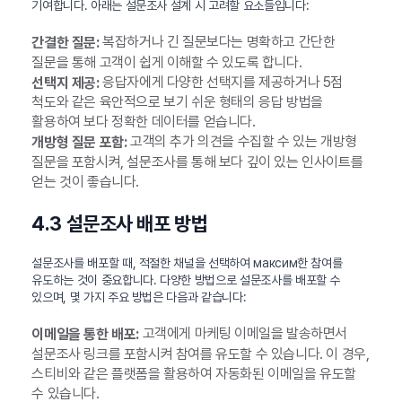
기여합니다. 아래는 설문조사 설계 시 고려할 요소들입니다:
복잡하거나 긴 질문보다는 명확하고 간단한
간결한 질문:
질문을 통해 고객이 쉽게 이해할 수 있도록 합니다.
응답자에게 다양한 선택지를 제공하거나 5점
선택지 제공:
척도와 같은 육안적으로 보기 쉬운 형태의 응답 방법을
활용하여 보다 정확한 데이터를 얻습니다.
고객의 추가 의견을 수집할 수 있는 개방형
개방형 질문 포함:
질문을 포함시켜, 설문조사를 통해 보다 깊이 있는 인사이트를
얻는 것이 좋습니다.
4.3 설문조사 배포 방법
설문조사를 배포할 때, 적절한 채널을 선택하여 максим한 참여를
유도하는 것이 중요합니다. 다양한 방법으로 설문조사를 배포할 수
있으며, 몇 가지 주요 방법은 다음과 같습니다:
고객에게 마케팅 이메일을 발송하면서
이메일을 통한 배포:
설문조사 링크를 포함시켜 참여를 유도할 수 있습니다. 이 경우,
스티비와 같은 플랫폼을 활용하여 자동화된 이메일을 유도할
수 있습니다.