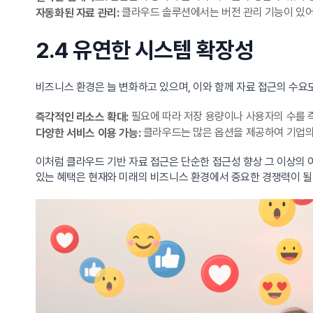
클라우드 솔루션에서는 버전 관리 기능이 있어
자동화된 자료 관리:
2.4 유연한 시스템 확장성
비즈니스 환경은 늘 변화하고 있으며, 이와 함께 자료 접근의 수요
필요에 따라 저장 용량이나 사용자의 수를 즉
즉각적인 리소스 확대:
클라우드는 많은 옵션을 제공하여 기업의 
다양한 서비스 이용 가능:
이처럼 클라우드 기반 자료 접근은 단순한 접근성 향상 그 이상의 
있는 혜택은 현재와 미래의 비즈니스 환경에서 중요한 경쟁력이 될