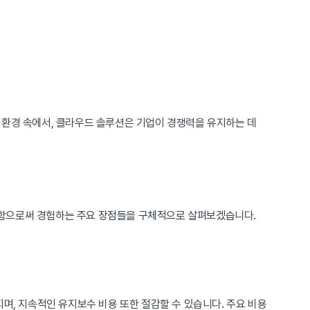
 환경 속에서, 클라우드 솔루션은 기업이 경쟁력을 유지하는 데
입함으로써 경험하는 주요 장점들을 구체적으로 살펴보겠습니다.
며, 지속적인 유지보수 비용 또한 절감할 수 있습니다. 주요 비용