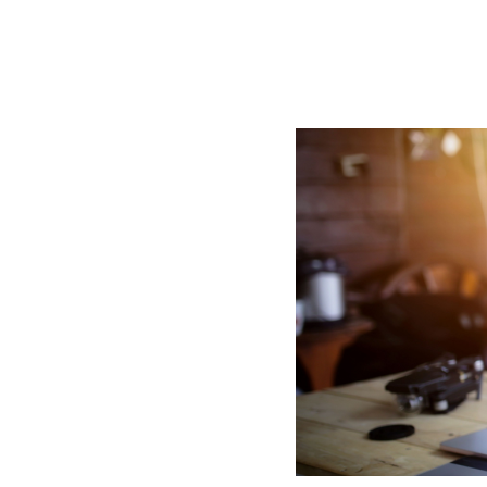
BLOG
CONTACT
정부지원사업