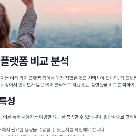
 플랫폼 비교 분석
자는 여러 가지 플랫폼 중에서 가장 적합한 것을 선택해야 합니다. 각 플랫
 시장에서 인지도가 높은 여러 클라우드 자료 접근 플랫폼을 비교 분석하여,
 특성
, 이를 통해 사용자는 다양한 요구를 충족할 수 있습니다. 일반적으로 고려
스에서 필요한 용량을 수용할 수 있는지를 확인해야 합니다.