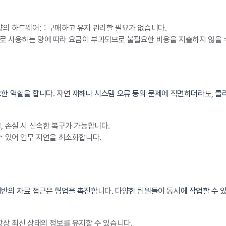
양의 하드웨어를 구매하고 유지 관리할 필요가 없습니다.
 사용하는 양에 따라 요금이 부과되므로 불필요한 비용을 지출하지 않을 
한 역할을 합니다. 자연 재해나 시스템 오류 등의 문제에 직면하더라도, 
 손실 시 신속한 복구가 가능합니다.
수 있어 업무 지연을 최소화합니다.
반의 자료 접근은 협업을 촉진합니다. 다양한 팀원들이 동시에 작업할 수 
항상 최신 상태의 정보를 유지할 수 있습니다.