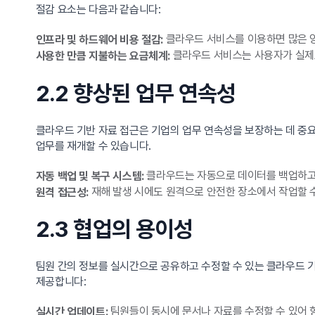
절감 요소는 다음과 같습니다:
클라우드 서비스를 이용하면 많은 
인프라 및 하드웨어 비용 절감:
클라우드 서비스는 사용자가 실제로
사용한 만큼 지불하는 요금체계:
2.2 향상된 업무 연속성
클라우드 기반 자료 접근은 기업의 업무 연속성을 보장하는 데 중요
업무를 재개할 수 있습니다.
클라우드는 자동으로 데이터를 백업하고,
자동 백업 및 복구 시스템:
재해 발생 시에도 원격으로 안전한 장소에서 작업할 
원격 접근성:
2.3 협업의 용이성
팀원 간의 정보를 실시간으로 공유하고 수정할 수 있는 클라우드 기
제공합니다:
팀원들이 동시에 문서나 자료를 수정할 수 있어 
실시간 업데이트: