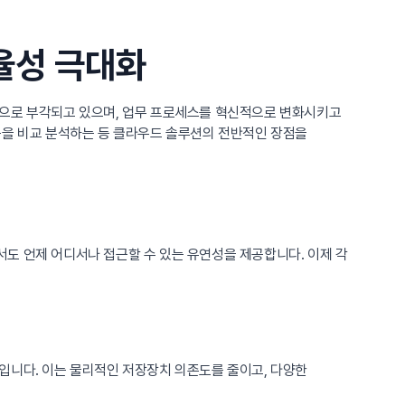
율성 극대화
택으로 부각되고 있으며, 업무 프로세스를 혁신적으로 변화시키고
폼을 비교 분석하는 등 클라우드 솔루션의 전반적인 장점을
도 언제 어디서나 접근할 수 있는 유연성을 제공합니다. 이제 각
입니다. 이는 물리적인 저장장치 의존도를 줄이고, 다양한