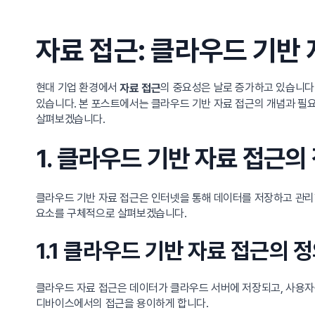
자료 접근: 클라우드 기반
현대 기업 환경에서
의 중요성은 날로 증가하고 있습니다
자료 접근
있습니다. 본 포스트에서는 클라우드 기반 자료 접근의 개념과 필
살펴보겠습니다.
1. 클라우드 기반 자료 접근의
클라우드 기반 자료 접근은 인터넷을 통해 데이터를 저장하고 관리
요소를 구체적으로 살펴보겠습니다.
1.1 클라우드 기반 자료 접근의 
클라우드 자료 접근은 데이터가 클라우드 서버에 저장되고, 사용자
디바이스에서의 접근을 용이하게 합니다.