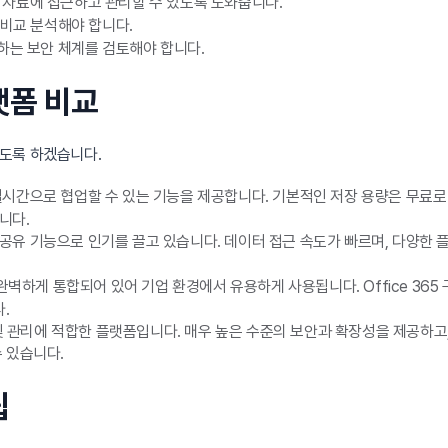
자료에 접근하고 관리할 수 있도록 도와줍니다.
 비교 분석해야 합니다.
하는 보안 체계를 검토해야 합니다.
랫폼 비교
도록 하겠습니다.
시간으로 협업할 수 있는 기능을 제공합니다. 기본적인 저장 용량은 무료로 
니다.
유 기능으로 인기를 끌고 있습니다. 데이터 접근 속도가 빠르며, 다양한 플
완벽하게 통합되어 있어 기업 환경에서 유용하게 사용됩니다. Office 36
.
및 관리에 적합한 플랫폼입니다. 매우 높은 수준의 보안과 확장성을 제공하고,
 있습니다.
팁