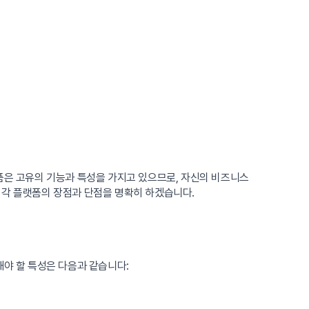
폼은 고유의 기능과 특성을 가지고 있으므로, 자신의 비즈니스
 각 플랫폼의 장점과 단점을 명확히 하겠습니다.
해야 할 특성은 다음과 같습니다: