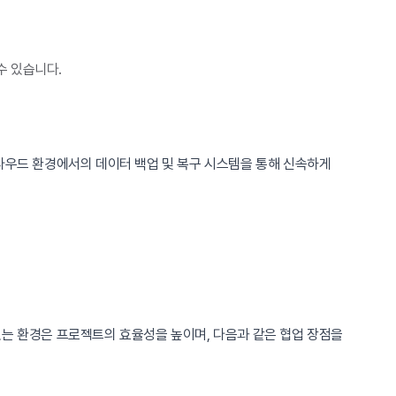
수 있습니다.
클라우드 환경에서의 데이터 백업 및 복구 시스템을 통해 신속하게
있는 환경은 프로젝트의 효율성을 높이며, 다음과 같은 협업 장점을