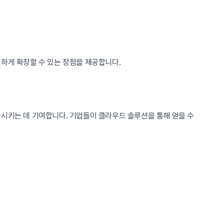
하게 확장할 수 있는 장점을 제공합니다.
가시키는 데 기여합니다. 기업들이 클라우드 솔루션을 통해 얻을 수