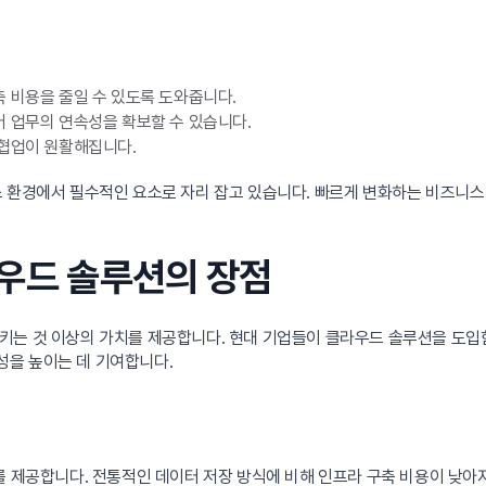
 비용을 줄일 수 있도록 도와줍니다.
 업무의 연속성을 확보할 수 있습니다.
 협업이 원활해집니다.
스 환경에서 필수적인 요소로 자리 잡고 있습니다. 빠르게 변화하는 비즈니스
라우드 솔루션의 장점
시키는 것 이상의 가치를 제공합니다. 현대 기업들이 클라우드 솔루션을 도
성을 높이는 데 기여합니다.
를 제공합니다. 전통적인 데이터 저장 방식에 비해 인프라 구축 비용이 낮아지