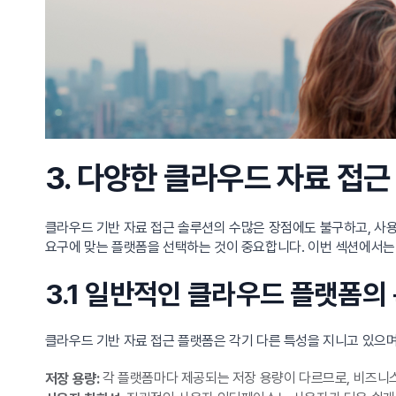
3. 다양한 클라우드 자료 접근
클라우드 기반 자료 접근 솔루션의 수많은 장점에도 불구하고, 사용
요구에 맞는 플랫폼을 선택하는 것이 중요합니다. 이번 섹션에서는
3.1 일반적인 클라우드 플랫폼의
클라우드 기반 자료 접근 플랫폼은 각기 다른 특성을 지니고 있으며
각 플랫폼마다 제공되는 저장 용량이 다르므로, 비즈니
저장 용량: