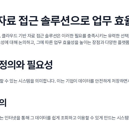
 자료 접근 솔루션으로 업무 효
. 클라우드 기반 자료 접근 솔루션은 이러한 필요를 충족시키는 유력한 선
요성에 대해 논의하고, 그에 따른 업무 효율성을 높이는 장점과 다양한 플랫
 정의와 필요성
할 수 있는 시스템을 의미합니다. 이는 기업이 데이터를 안전하게 저장하면서
정의
는 인터넷을 통해 그 데이터를 쉽게 조회하고 이용할 수 있게 만드는 시스템