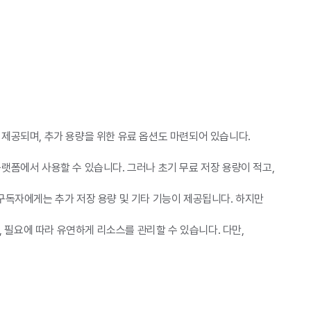
제공되며, 추가 용량을 위한 유료 옵션도 마련되어 있습니다.
랫폼에서 사용할 수 있습니다. 그러나 초기 무료 저장 용량이 적고,
5 구독자에게는 추가 저장 용량 및 기타 기능이 제공됩니다. 하지만
 필요에 따라 유연하게 리소스를 관리할 수 있습니다. 다만,