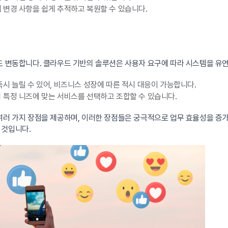
 변경 사항을 쉽게 추적하고 복원할 수 있습니다.
도 변동합니다. 클라우드 기반의 솔루션은 사용자 요구에 따라 시스템을 유연
시 늘릴 수 있어, 비즈니스 성장에 따른 적시 대응이 가능합니다.
특정 니즈에 맞는 서비스를 선택하고 조합할 수 있습니다.
여러 가지 장점을 제공하며, 이러한 장점들은 궁극적으로 업무 효율성을 증
 것입니다.