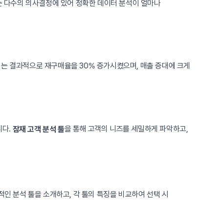
계는 다수의 의사결정에 있어 정확한 데이터 분석이 얼마나
는 결과적으로 재구매율을 30% 증가시켰으며, 매출 증대에 크게
니다.
을 통해 고객의 니즈를 세밀하게 파악하고,
잠재 고객 분석 툴
적인 분석 툴을 소개하고, 각 툴의 특징을 비교하여 선택 시