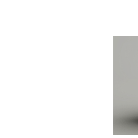
BLOG
CONTACT
정부지원사업