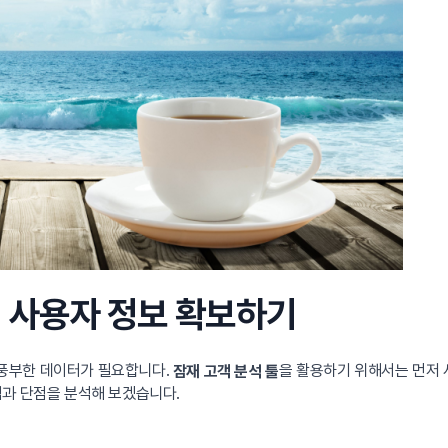
인 사용자 정보 확보하기
풍부한 데이터가 필요합니다.
을 활용하기 위해서는 먼저 
잠재 고객 분석 툴
점과 단점을 분석해 보겠습니다.