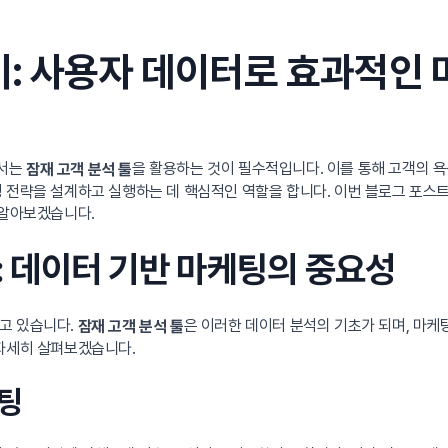
기: 사용자 데이터로 효과적인 
해서는
을 활용하는 것이 필수적입니다. 이를 통해 고객의 
잠재 고객 분석 툴
 전략을 설계하고 실행하는 데 핵심적인 역할을 합니다. 이번 블로그 포스트
 알아보겠습니다.
성: 데이터 기반 마케팅의 중요성
고 있습니다.
은 이러한 데이터 분석의 기초가 되며, 마케
잠재 고객 분석 툴
 자세히 살펴보겠습니다.
케팅