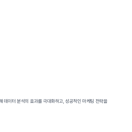
통해 데이터 분석의 효과를 극대화하고, 성공적인 마케팅 전략을