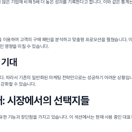
 않은 기업에 비해 5배 더 높은 성과를 기록한다고 합니다. 이와 같은 통
을 이용하여 고객의 구매 패턴을 분석하고 맞춤형 프로모션을 펼쳤습니다. 이
인 영향을 미칠 수 있습니다.
 기대
다. 따라서 기존의 일반화된 마케팅 전략만으로는 성공하기 어려운 상황입
 강화할 수 있습니다.
소개: 시장에서의 선택지들
고유한 기능과 장단점을 가지고 있습니다. 이 섹션에서는 현재 사용 중인 대표