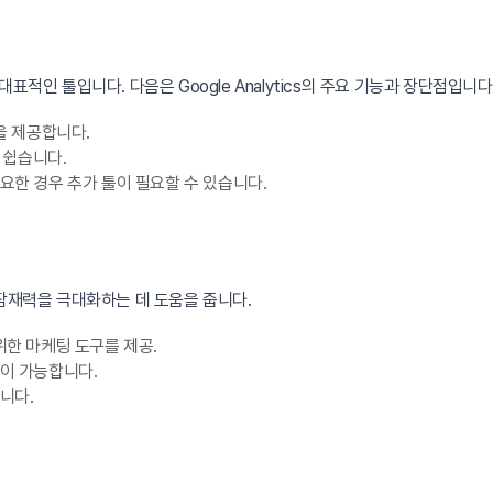
 대표적인 툴입니다. 다음은 Google Analytics의 주요 기능과 장단점입니다
을 제공합니다.
 쉽습니다.
요한 경우 추가 툴이 필요할 수 있습니다.
 잠재력을 극대화하는 데 도움을 줍니다.
위한 마케팅 도구를 제공.
영이 가능합니다.
니다.