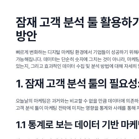
잠재 고객 분석 툴 활용하
방안
빠르게 변화하는 디지털 마케팅 환경에서 기업들이 성공하기 위
가능해집니다. 데이터는 단순히 숫자에 그치는 것이 아니라, 마케팅
있는지, 그리고 효과적인 데이터 수집 및 분석 방법에 대해 자세히
1. 잠재 고객 분석 툴의 필요
오늘날의 마케팅은 과거와는 비교할 수 없을 만큼 데이터에 의존하
고객 분석 툴이 마케팅 전략에 미치는 영향을 통계와 사례를 통해
1.1 통계로 보는 데이터 기반 마