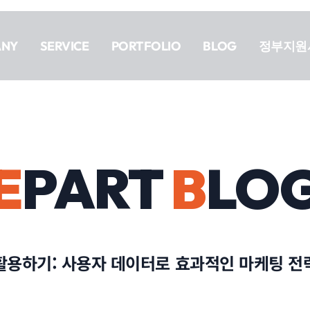
ANY
SERVICE
PORTFOLIO
BLOG
정부지원
E
PART
B
LO
 활용하기: 사용자 데이터로 효과적인 마케팅 전략