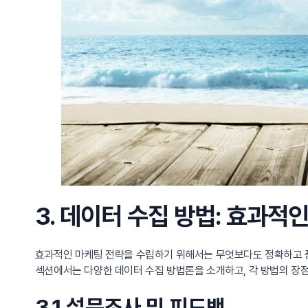
3. 데이터 수집 방법: 효과적
효과적인 마케팅 전략을 수립하기 위해서는 무엇보다도 정확하고 
섹션에서는 다양한 데이터 수집 방법론을 소개하고, 각 방법의 장
3.1 설문조사 및 피드백