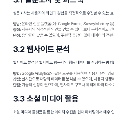
설문조사는 사용자의 의견과 경험을 직접적으로 수집할 수 있는 
온라인 설문 플랫폼(예: Google Forms, SurveyMonk
방법:
사용자의 직접적인 의견을 얻을 수 있어, 보다 구체적이고 깊
장점:
응답률이 낮을 수 있으며, 주관적 응답이 많아 데이터의 객관
단점:
3.2 웹사이트 분석
웹사이트 분석은 웹사이트 방문자의 행동 데이터를 수집하는 방법
Google Analytics와 같은 도구를 사용하여 사용자 유입 
방법:
실시간으로 대량의 데이터를 분석할 수 있으며, 사용자 행동
장점:
기술적 설정이 필요하며, 웹사이트 구조나 목적에 따라 다소 
단점:
3.3 소셜 미디어 활용
소셜 미디어 플랫폼을 통한 데이터 수집은 현재 마케팅에서 매우 