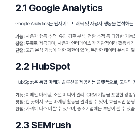
2.1 Google Analytics
Google Analytics는 웹사이트 트래픽 및 사용자 행동을 분석하는
사용자 행동 추적, 유입 경로 분석, 전환 추적 등 다양한 기능
기능:
무료로 제공되며, 사용자 인터페이스가 직관적이라 활용하기
장점:
고급 분석 기능에 대한 제한이 있어, 복잡한 데이터 분석이 필
단점:
2.2 HubSpot
HubSpot은 통합 마케팅 솔루션을 제공하는 플랫폼으로, 고객의
이메일 마케팅, 소셜 미디어 관리, CRM 기능을 포함한 광범
기능:
한 곳에서 모든 마케팅 활동을 관리할 수 있어, 효율적인 운
장점:
가격이 다소 비쌀 수 있으며, 중소기업에는 부담이 될 수 있습
단점:
2.3 SEMrush