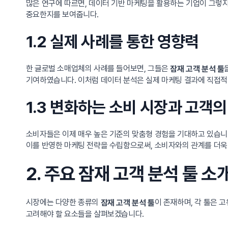
많은 연구에 따르면, 데이터 기반 마케팅을 활용하는 기업이 그렇지
중요한지를 보여줍니다.
1.2 실제 사례를 통한 영향력
한 글로벌 소매업체의 사례를 들어보면, 그들은
잠재 고객 분석 툴
기여하였습니다. 이처럼 데이터 분석은 실제 마케팅 결과에 직접적
1.3 변화하는 소비 시장과 고객의
소비자들은 이제 매우 높은 기준의 맞춤형 경험을 기대하고 있습니
이를 반영한 마케팅 전략을 수립함으로써, 소비자와의 관계를 더욱
2. 주요 잠재 고객 분석 툴 
시장에는 다양한 종류의
이 존재하며, 각 툴은 
잠재 고객 분석 툴
고려해야 할 요소들을 살펴보겠습니다.