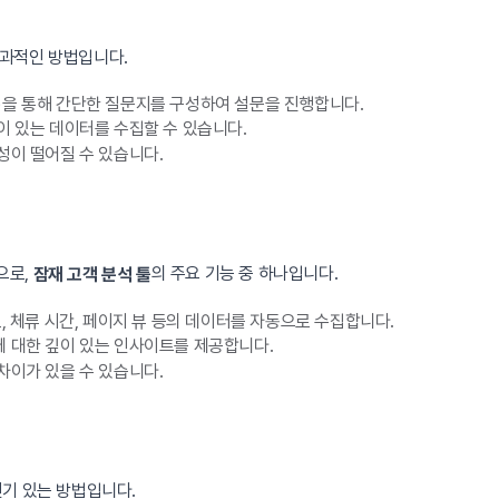
효과적인 방법입니다.
ey 등)을 통해 간단한 질문지를 구성하여 설문을 진행합니다.
이 있는 데이터를 수집할 수 있습니다.
성이 떨어질 수 있습니다.
으로,
의 주요 기능 중 하나입니다.
잠재 고객 분석 툴
경로, 체류 시간, 페이지 뷰 등의 데이터를 자동으로 수집합니다.
에 대한 깊이 있는 인사이트를 제공합니다.
차이가 있을 수 있습니다.
인기 있는 방법입니다.