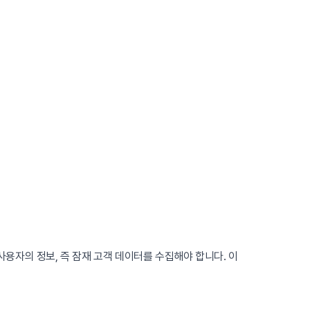
사용자의 정보, 즉 잠재 고객 데이터를 수집해야 합니다. 이