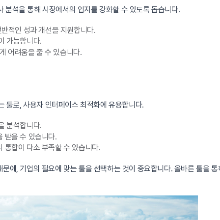
경쟁사 분석을 통해 시장에서의 입지를 강화할 수 있도록 돕습니다.
 전반적인 성과 개선을 지원합니다.
이 가능합니다.
 어려움을 줄 수 있습니다.
있는 툴로, 사용자 인터페이스 최적화에 유용합니다.
을 분석합니다.
 받을 수 있습니다.
 통합이 다소 부족할 수 있습니다.
때문에, 기업의 필요에 맞는 툴을 선택하는 것이 중요합니다. 올바른 툴을 