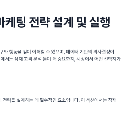
마케팅 전략 설계 및 실행
욕구와 행동을 깊이 이해할 수 있으며, 데이터 기반의 의사결정이
에서는 잠재 고객 분석 툴이 왜 중요한지, 시장에서 어떤 선택지가
팅 전략을 설계하는 데 필수적인 요소입니다. 이 섹션에서는 잠재