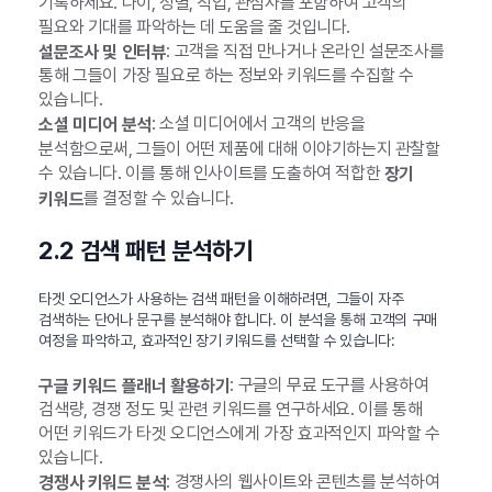
기록하세요. 나이, 성별, 직업, 관심사를 포함하여 고객의
필요와 기대를 파악하는 데 도움을 줄 것입니다.
: 고객을 직접 만나거나 온라인 설문조사를
설문조사 및 인터뷰
통해 그들이 가장 필요로 하는 정보와 키워드를 수집할 수
있습니다.
: 소셜 미디어에서 고객의 반응을
소셜 미디어 분석
분석함으로써, 그들이 어떤 제품에 대해 이야기하는지 관찰할
수 있습니다. 이를 통해 인사이트를 도출하여 적합한
장기
를 결정할 수 있습니다.
키워드
2.2 검색 패턴 분석하기
타겟 오디언스가 사용하는 검색 패턴을 이해하려면, 그들이 자주
검색하는 단어나 문구를 분석해야 합니다. 이 분석을 통해 고객의 구매
여정을 파악하고, 효과적인 장기 키워드를 선택할 수 있습니다:
: 구글의 무료 도구를 사용하여
구글 키워드 플래너 활용하기
검색량, 경쟁 정도 및 관련 키워드를 연구하세요. 이를 통해
어떤 키워드가 타겟 오디언스에게 가장 효과적인지 파악할 수
있습니다.
: 경쟁사의 웹사이트와 콘텐츠를 분석하여
경쟁사 키워드 분석