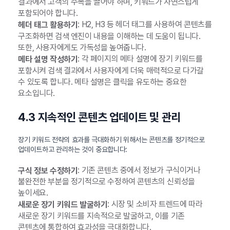
결과에서 고객의 주목을 끌어야 하며, 키워드가 자연스럽게
포함되어야 합니다.
: H2, H3 등 헤더 태그를 사용하여 콘텐츠를
헤더 태그 활용하기
구조화하면 검색 엔진이 내용을 이해하는 데 도움이 됩니다.
또한, 사용자에게도 가독성을 높여줍니다.
: 각 페이지의 메타 설명에 장기 키워드를
메타 설명 작성하기
포함시켜 검색 결과에서 사용자에게 더욱 매력적으로 다가갈
수 있도록 합니다. 메타 설명은 클릭을 유도하는 중요한
요소입니다.
4.3 지속적인 콘텐츠 업데이트 및 관리
장기 키워드 전략의 효과를 극대화하기 위해서는 콘텐츠를 정기적으로
업데이트하고 관리하는 것이 중요합니다:
: 기존 콘텐츠 중에서 정보가 구식이거나
구식 정보 수정하기
불완전한 부분을 정기적으로 수정하여 콘텐츠의 신뢰성을
높이세요.
: 시장 및 소비자 트렌드에 따라
새로운 장기 키워드 발굴하기
새로운 장기 키워드를 지속적으로 발굴하고, 이를 기존
콘텐츠에 통합하여 효과성을 극대화합니다.