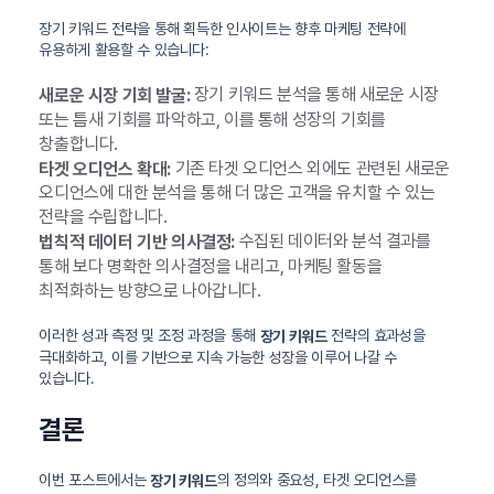
장기 키워드 전략을 통해 획득한 인사이트는 향후 마케팅 전략에
유용하게 활용할 수 있습니다:
장기 키워드 분석을 통해 새로운 시장
새로운 시장 기회 발굴:
또는 틈새 기회를 파악하고, 이를 통해 성장의 기회를
창출합니다.
기존 타겟 오디언스 외에도 관련된 새로운
타겟 오디언스 확대:
오디언스에 대한 분석을 통해 더 많은 고객을 유치할 수 있는
전략을 수립합니다.
수집된 데이터와 분석 결과를
법칙적 데이터 기반 의사결정:
통해 보다 명확한 의사결정을 내리고, 마케팅 활동을
최적화하는 방향으로 나아갑니다.
이러한 성과 측정 및 조정 과정을 통해
전략의 효과성을
장기 키워드
극대화하고, 이를 기반으로 지속 가능한 성장을 이루어 나갈 수
있습니다.
결론
이번 포스트에서는
의 정의와 중요성, 타겟 오디언스를
장기 키워드