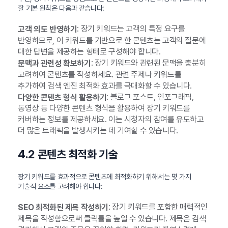
할 기본 원칙은 다음과 같습니다:
: 장기 키워드는 고객의 특정 요구를
고객 의도 반영하기
반영하므로, 이 키워드를 기반으로 한 콘텐츠는 고객의 질문에
대한 답변을 제공하는 형태로 구성해야 합니다.
: 장기 키워드와 관련된 문맥을 충분히
문맥과 관련성 확보하기
고려하여 콘텐츠를 작성하세요. 관련 주제나 키워드를
추가하여 검색 엔진 최적화 효과를 극대화할 수 있습니다.
: 블로그 포스트, 인포그래픽,
다양한 콘텐츠 형식 활용하기
동영상 등 다양한 콘텐츠 형식을 활용하여 장기 키워드를
커버하는 정보를 제공하세요. 이는 시청자의 참여를 유도하고
더 많은 트래픽을 발생시키는 데 기여할 수 있습니다.
4.2 콘텐츠 최적화 기술
장기 키워드를 효과적으로 콘텐츠에 최적화하기 위해서는 몇 가지
기술적 요소를 고려해야 합니다:
: 장기 키워드를 포함한 매력적인
SEO 최적화된 제목 작성하기
제목을 작성함으로써 클릭률을 높일 수 있습니다. 제목은 검색