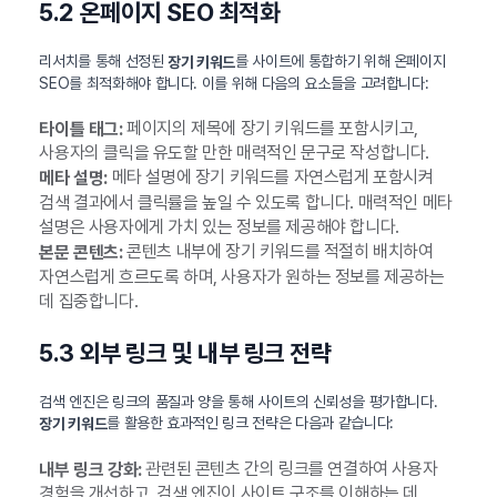
5.2 온페이지 SEO 최적화
리서치를 통해 선정된
를 사이트에 통합하기 위해 온페이지
장기 키워드
SEO를 최적화해야 합니다. 이를 위해 다음의 요소들을 고려합니다:
페이지의 제목에 장기 키워드를 포함시키고,
타이틀 태그:
사용자의 클릭을 유도할 만한 매력적인 문구로 작성합니다.
메타 설명에 장기 키워드를 자연스럽게 포함시켜
메타 설명:
검색 결과에서 클릭률을 높일 수 있도록 합니다. 매력적인 메타
설명은 사용자에게 가치 있는 정보를 제공해야 합니다.
콘텐츠 내부에 장기 키워드를 적절히 배치하여
본문 콘텐츠:
자연스럽게 흐르도록 하며, 사용자가 원하는 정보를 제공하는
데 집중합니다.
5.3 외부 링크 및 내부 링크 전략
검색 엔진은 링크의 품질과 양을 통해 사이트의 신뢰성을 평가합니다.
를 활용한 효과적인 링크 전략은 다음과 같습니다:
장기 키워드
관련된 콘텐츠 간의 링크를 연결하여 사용자
내부 링크 강화:
경험을 개선하고, 검색 엔진이 사이트 구조를 이해하는 데