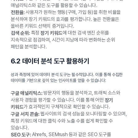
애널리틱스와 같은 도구를 활용할 수 있습니다.
사용자가 원하는 행동(구매, 가입 등)을 취한 비율을
전환율:
분석하여 장기 키워드의 효과를 평가합니다. 높은 전환율은
올바른 키워드 선택의 증거입니다.
특정
에 대한 검색 엔진 순위를
검색 순위:
장기 키워드
지속적으로 점검하여, 시간이 지남에 따라 변화하는 순위
패턴을 분석합니다.
6.2 데이터 분석 도구 활용하기
성과 측정에 있어 데이터 분석 도구는 필수적입니다. 이를 통해 수집한
데이터를 기반으로 깊이 있는 인사이트를 얻을 수 있습니다:
방문자의 행동을 분석하고, 트래픽 소스와
구글 애널리틱스:
사용자 경험을 평가할 수 있습니다. 이를 통해 어떤
장기
가 효과적인지 구체적으로 확인할 수 있습니다.
키워드
웹사이트의 검색 성능을 모니터링할 수 있으며,
구글 서치 콘솔:
특정 키워드에 대한 클릭 수와 노출 수를 쉽게 확인할 수
있습니다.
Ahrefs, SEMrush 등과 같은 SEO 도구를
SEO 도구: