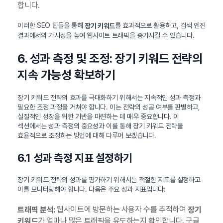
합니다.
이러한 SEO 팁들을 통해
를 효과적으로 활용하고, 검색 엔진
장기 키워드
결과에서의 가시성을 높여 웹사이트 트래픽을 증가시킬 수 있습니다.
6. 성과 측정 및 조정: 장기 키워드 전략의
지속 가능성 확보하기
장기 키워드 전략의 효과를 극대화하기 위해서는 지속적인 성과 측정과
필요한 조정 과정을 거쳐야 합니다. 이는 전략의 성공 여부를 판별하고,
실질적인 성장을 위한 기반을 마련하는 데 매우 중요합니다. 이
섹션에서는 성과 측정의 중요성과 이를 통해 장기 키워드 전략을
효율적으로 조정하는 방법에 대해 다루어 보겠습니다.
6.1 성과 측정 지표 설정하기
장기 키워드 전략의 성과를 평가하기 위해서는 적절한 지표를 설정하고
이를 모니터링해야 합니다. 다음은 주요 성과 지표입니다:
웹사이트에 방문하는 사용자 수를 추적하여
트래픽 분석:
장기
가 얼마나 많은 트래픽을 유도하는지 확인합니다. 구글
키워드