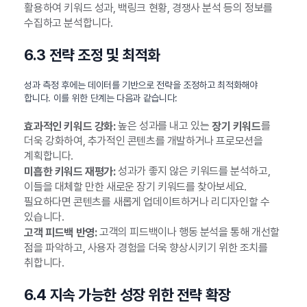
활용하여 키워드 성과, 백링크 현황, 경쟁사 분석 등의 정보를
수집하고 분석합니다.
6.3 전략 조정 및 최적화
성과 측정 후에는 데이터를 기반으로 전략을 조정하고 최적화해야
합니다. 이를 위한 단계는 다음과 같습니다:
높은 성과를 내고 있는
를
효과적인 키워드 강화:
장기 키워드
더욱 강화하여, 추가적인 콘텐츠를 개발하거나 프로모션을
계획합니다.
성과가 좋지 않은 키워드를 분석하고,
미흡한 키워드 재평가:
이들을 대체할 만한 새로운 장기 키워드를 찾아보세요.
필요하다면 콘텐츠를 새롭게 업데이트하거나 리디자인할 수
있습니다.
고객의 피드백이나 행동 분석을 통해 개선할
고객 피드백 반영:
점을 파악하고, 사용자 경험을 더욱 향상시키기 위한 조치를
취합니다.
6.4 지속 가능한 성장 위한 전략 확장