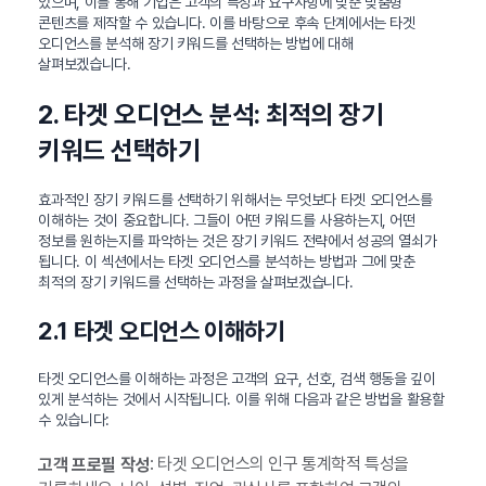
있으며, 이를 통해 기업은 고객의 특성과 요구사항에 맞춘 맞춤형
콘텐츠를 제작할 수 있습니다. 이를 바탕으로 후속 단계에서는 타겟
오디언스를 분석해 장기 키워드를 선택하는 방법에 대해
살펴보겠습니다.
2. 타겟 오디언스 분석: 최적의 장기
키워드 선택하기
효과적인 장기 키워드를 선택하기 위해서는 무엇보다 타겟 오디언스를
이해하는 것이 중요합니다. 그들이 어떤 키워드를 사용하는지, 어떤
정보를 원하는지를 파악하는 것은 장기 키워드 전략에서 성공의 열쇠가
됩니다. 이 섹션에서는 타겟 오디언스를 분석하는 방법과 그에 맞춘
최적의 장기 키워드를 선택하는 과정을 살펴보겠습니다.
2.1 타겟 오디언스 이해하기
타겟 오디언스를 이해하는 과정은 고객의 요구, 선호, 검색 행동을 깊이
있게 분석하는 것에서 시작됩니다. 이를 위해 다음과 같은 방법을 활용할
수 있습니다:
: 타겟 오디언스의 인구 통계학적 특성을
고객 프로필 작성