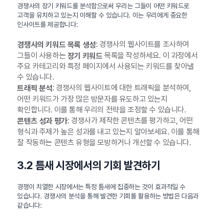
경쟁사의 장기 키워드를 분석함으로써 우리는 그들이 어떤 키워드로
고객을 유치하고 있는지 이해할 수 있습니다. 이는 우리에게 중요한
인사이트를 제공합니다:
: 경쟁사의 웹사이트를 조사하여
경쟁사의 키워드 목록 생성
그들이 사용하는
목록을 작성하세요. 이 과정에서
장기 키워드
주요 카테고리와 특정 페이지에서 사용되는 키워드를 찾아낼
수 있습니다.
: 경쟁사의 웹사이트에 대한 트래픽을 분석하여,
트래픽 분석
어떤 키워드가 가장 많은 방문자를 유도하고 있는지
확인합니다. 이를 통해 우리의 전략을 조정할 수 있습니다.
: 경쟁사가 제작한 콘텐츠를 평가하고, 어떤
콘텐츠 성과 평가
형식과 주제가 높은 성과를 내고 있는지 알아보세요. 이를 통해
잘 작동하는 콘텐츠 유형을 모방하거나 개선할 수 있습니다.
3.2 틈새 시장에서의 기회 발견하기
경쟁이 치열한 시장에서는 특정 틈새에 집중하는 것이 효과적일 수
있습니다. 경쟁사의 분석을 통해 발견한 기회를 활용하는 방법은 다음과
같습니다: