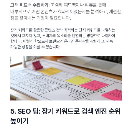
: 고객의 피드백이나 리뷰를 통해
고객 피드백 수집하기
내부적으로 어떤 콘텐츠가 효과적이었는지를 분석하고, 개선할
점을 찾아내는 과정이 필요합니다.
장기 키워드를 활용한 콘텐츠 전략 최적화는 단지 키워드를 나열하는
것에서 그치지 않고, 소비자의 목소리를 반영하는 방향으로 나아가야
합니다. 이렇게 함으로써 브랜드의 온라인 존재감을 강화하고, 지속
가능한 성장을 이룰 수 있습니다.
5. SEO 팁: 장기 키워드로 검색 엔진 순위
높이기