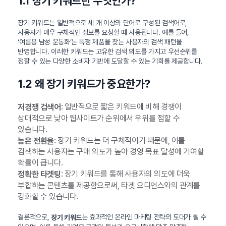
1.1 장기 키워드란 무엇인가?
장기 키워드는 일반적으로 세 개 이상의 단어로 구성된 검색어로,
사용자가 매우 구체적인 정보를 요청할 때 사용됩니다. 예를 들어,
‘여름용 남성 운동화’는 특정 제품을 찾는 사용자의 검색 패턴을
반영합니다. 이러한 키워드는 고유한 검색 의도를 가지고 우선순위를
정할 수 있는 다양한 소비자 기반에 도달할 수 있는 기회를 제공합니다.
1.2 왜 장기 키워드가 중요한가?
: 일반적으로 짧은 키워드에 비해 경쟁이
저경쟁 검색어
상대적으로 낮아 웹사이트가 순위에서 우위를 점할 수
있습니다.
: 장기 키워드는 더 구체적이기 때문에, 이를
높은 전환율
검색하는 사용자는 구매 의도가 높아 경영 목표 달성에 기여할
확률이 큽니다.
: 장기 키워드를 통해 사용자의 의도에 더욱
정확한 타겟팅
부합하는 콘텐츠를 제공함으로써, 타겟 오디언스와의 관계를
강화할 수 있습니다.
결론적으로,
는 효과적인 온라인 마케팅 전략의 토대가 될 수
장기 키워드