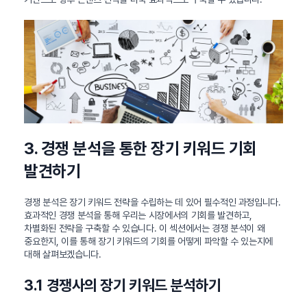
3. 경쟁 분석을 통한 장기 키워드 기회
발견하기
경쟁 분석은 장기 키워드 전략을 수립하는 데 있어 필수적인 과정입니다.
효과적인 경쟁 분석을 통해 우리는 시장에서의 기회를 발견하고,
차별화된 전략을 구축할 수 있습니다. 이 섹션에서는 경쟁 분석이 왜
중요한지, 이를 통해 장기 키워드의 기회를 어떻게 파악할 수 있는지에
대해 살펴보겠습니다.
3.1 경쟁사의 장기 키워드 분석하기