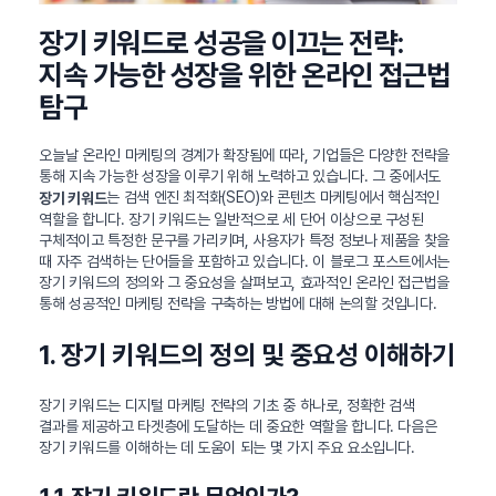
장기 키워드로 성공을 이끄는 전략:
지속 가능한 성장을 위한 온라인 접근법
탐구
오늘날 온라인 마케팅의 경계가 확장됨에 따라, 기업들은 다양한 전략을
통해 지속 가능한 성장을 이루기 위해 노력하고 있습니다. 그 중에서도
는 검색 엔진 최적화(SEO)와 콘텐츠 마케팅에서 핵심적인
장기 키워드
역할을 합니다. 장기 키워드는 일반적으로 세 단어 이상으로 구성된
구체적이고 특정한 문구를 가리키며, 사용자가 특정 정보나 제품을 찾을
때 자주 검색하는 단어들을 포함하고 있습니다. 이 블로그 포스트에서는
장기 키워드의 정의와 그 중요성을 살펴보고, 효과적인 온라인 접근법을
통해 성공적인 마케팅 전략을 구축하는 방법에 대해 논의할 것입니다.
1. 장기 키워드의 정의 및 중요성 이해하기
장기 키워드는 디지털 마케팅 전략의 기초 중 하나로, 정확한 검색
결과를 제공하고 타겟층에 도달하는 데 중요한 역할을 합니다. 다음은
장기 키워드를 이해하는 데 도움이 되는 몇 가지 주요 요소입니다.