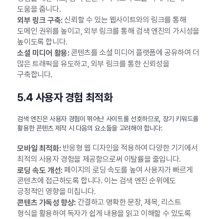
도움을 줍니다.
신뢰할 수 있는 웹사이트와의 링크를 통해
외부 링크 구축:
도메인 권위를 높이고, 외부 링크를 통해 검색 엔진의 가시성을
높이도록 합니다.
콘텐츠를 소셜 미디어 플랫폼에 공유하여 더
소셜 미디어 활용:
많은 트래픽을 유도하고, 외부 링크를 통한 신뢰성을
구축합니다.
5.4 사용자 경험 최적화
검색 엔진은 사용자 경험이 뛰어난 사이트를 선호하므로, 장기 키워드를
활용한 콘텐츠 제작 시 다음의 요소들을 고려해야 합니다:
반응형 웹 디자인을 적용하여 다양한 기기에서
모바일 최적화:
최적의 사용자 경험을 제공함으로써 이탈률을 줄입니다.
페이지의 로딩 속도를 높여 사용자가 빠르게
로딩 속도 개선:
콘텐츠에 접근하도록 합니다. 이는 검색 엔진 순위에도
긍정적인 영향을 미칩니다.
간결하고 명확한 문장, 제목, 리스트
콘텐츠 가독성 향상:
형식을 활용하여 독자가 쉽게 내용을 읽고 이해할 수 있도록