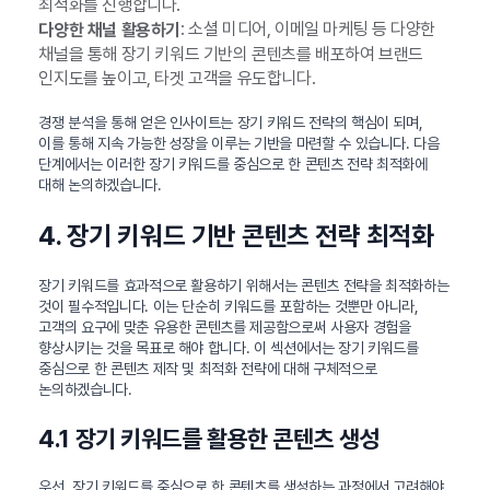
최적화를 진행합니다.
: 소셜 미디어, 이메일 마케팅 등 다양한
다양한 채널 활용하기
채널을 통해 장기 키워드 기반의 콘텐츠를 배포하여 브랜드
인지도를 높이고, 타겟 고객을 유도합니다.
경쟁 분석을 통해 얻은 인사이트는 장기 키워드 전략의 핵심이 되며,
이를 통해 지속 가능한 성장을 이루는 기반을 마련할 수 있습니다. 다음
단계에서는 이러한 장기 키워드를 중심으로 한 콘텐츠 전략 최적화에
대해 논의하겠습니다.
4. 장기 키워드 기반 콘텐츠 전략 최적화
장기 키워드를 효과적으로 활용하기 위해서는 콘텐츠 전략을 최적화하는
것이 필수적입니다. 이는 단순히 키워드를 포함하는 것뿐만 아니라,
고객의 요구에 맞춘 유용한 콘텐츠를 제공함으로써 사용자 경험을
향상시키는 것을 목표로 해야 합니다. 이 섹션에서는 장기 키워드를
중심으로 한 콘텐츠 제작 및 최적화 전략에 대해 구체적으로
논의하겠습니다.
4.1 장기 키워드를 활용한 콘텐츠 생성
우선, 장기 키워드를 중심으로 한 콘텐츠를 생성하는 과정에서 고려해야